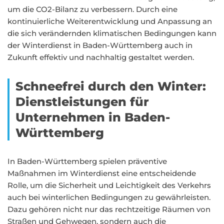
um die CO2-Bilanz zu verbessern. Durch eine
kontinuierliche Weiterentwicklung und Anpassung an
die sich verändernden klimatischen Bedingungen kann
der Winterdienst in Baden-Württemberg auch in
Zukunft effektiv und nachhaltig gestaltet werden.
Schneefrei durch den Winter:
Dienstleistungen für
Unternehmen in Baden-
Württemberg
In Baden-Württemberg spielen präventive
Maßnahmen im Winterdienst eine entscheidende
Rolle, um die Sicherheit und Leichtigkeit des Verkehrs
auch bei winterlichen Bedingungen zu gewährleisten.
Dazu gehören nicht nur das rechtzeitige Räumen von
Straßen und Gehwegen, sondern auch die