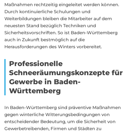
Maßnahmen rechtzeitig eingeleitet werden können.
Durch kontinuierliche Schulungen und
Weiterbildungen bleiben die Mitarbeiter auf dem
neuesten Stand bezüglich Techniken und
Sicherheitsvorschriften. So ist Baden-Württemberg
auch in Zukunft bestmöglich auf die
Herausforderungen des Winters vorbereitet.
Professionelle
Schneeräumungskonzepte für
Gewerbe in Baden-
Württemberg
In Baden-Württemberg sind präventive Maßnahmen
gegen winterliche Witterungsbedingungen von
entscheidender Bedeutung, um die Sicherheit von
Gewerbetreibenden, Firmen und Städten zu