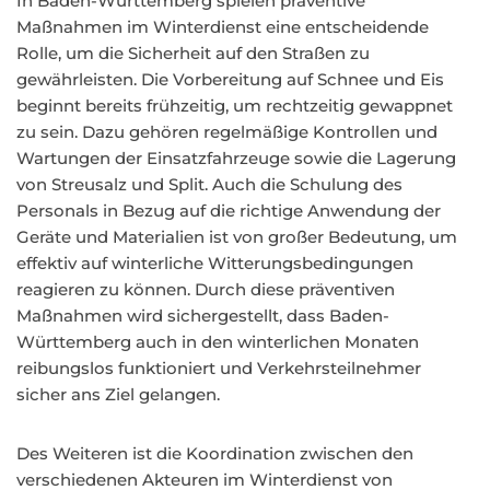
In Baden-Württemberg spielen präventive
Maßnahmen im Winterdienst eine entscheidende
Rolle, um die Sicherheit auf den Straßen zu
gewährleisten. Die Vorbereitung auf Schnee und Eis
beginnt bereits frühzeitig, um rechtzeitig gewappnet
zu sein. Dazu gehören regelmäßige Kontrollen und
Wartungen der Einsatzfahrzeuge sowie die Lagerung
von Streusalz und Split. Auch die Schulung des
Personals in Bezug auf die richtige Anwendung der
Geräte und Materialien ist von großer Bedeutung, um
effektiv auf winterliche Witterungsbedingungen
reagieren zu können. Durch diese präventiven
Maßnahmen wird sichergestellt, dass Baden-
Württemberg auch in den winterlichen Monaten
reibungslos funktioniert und Verkehrsteilnehmer
sicher ans Ziel gelangen.
Des Weiteren ist die Koordination zwischen den
verschiedenen Akteuren im Winterdienst von