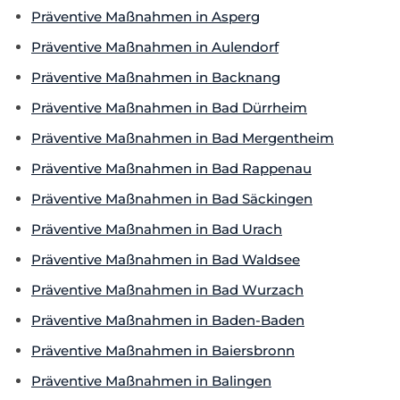
Präventive Maßnahmen in Asperg
Präventive Maßnahmen in Aulendorf
Präventive Maßnahmen in Backnang
Präventive Maßnahmen in Bad Dürrheim
Präventive Maßnahmen in Bad Mergentheim
Präventive Maßnahmen in Bad Rappenau
Präventive Maßnahmen in Bad Säckingen
Präventive Maßnahmen in Bad Urach
Präventive Maßnahmen in Bad Waldsee
Präventive Maßnahmen in Bad Wurzach
Präventive Maßnahmen in Baden-Baden
Präventive Maßnahmen in Baiersbronn
Präventive Maßnahmen in Balingen