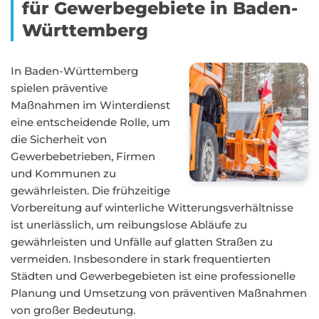
für Gewerbegebiete in Baden-
Württemberg
In Baden-Württemberg
spielen präventive
Maßnahmen im Winterdienst
eine entscheidende Rolle, um
die Sicherheit von
Gewerbebetrieben, Firmen
und Kommunen zu
gewährleisten. Die frühzeitige
Vorbereitung auf winterliche Witterungsverhältnisse
ist unerlässlich, um reibungslose Abläufe zu
gewährleisten und Unfälle auf glatten Straßen zu
vermeiden. Insbesondere in stark frequentierten
Städten und Gewerbegebieten ist eine professionelle
Planung und Umsetzung von präventiven Maßnahmen
von großer Bedeutung.