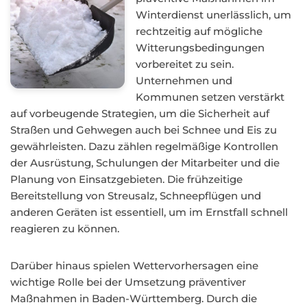
Winterdienst unerlässlich, um
rechtzeitig auf mögliche
Witterungsbedingungen
vorbereitet zu sein.
Unternehmen und
Kommunen setzen verstärkt
auf vorbeugende Strategien, um die Sicherheit auf
Straßen und Gehwegen auch bei Schnee und Eis zu
gewährleisten. Dazu zählen regelmäßige Kontrollen
der Ausrüstung, Schulungen der Mitarbeiter und die
Planung von Einsatzgebieten. Die frühzeitige
Bereitstellung von Streusalz, Schneepflügen und
anderen Geräten ist essentiell, um im Ernstfall schnell
reagieren zu können.
Darüber hinaus spielen Wettervorhersagen eine
wichtige Rolle bei der Umsetzung präventiver
Maßnahmen in Baden-Württemberg. Durch die