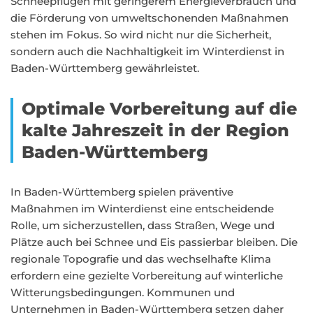
Schneepflügen mit geringerem Energieverbrauch und
die Förderung von umweltschonenden Maßnahmen
stehen im Fokus. So wird nicht nur die Sicherheit,
sondern auch die Nachhaltigkeit im Winterdienst in
Baden-Württemberg gewährleistet.
Optimale Vorbereitung auf die
kalte Jahreszeit in der Region
Baden-Württemberg
In Baden-Württemberg spielen präventive
Maßnahmen im Winterdienst eine entscheidende
Rolle, um sicherzustellen, dass Straßen, Wege und
Plätze auch bei Schnee und Eis passierbar bleiben. Die
regionale Topografie und das wechselhafte Klima
erfordern eine gezielte Vorbereitung auf winterliche
Witterungsbedingungen. Kommunen und
Unternehmen in Baden-Württemberg setzen daher