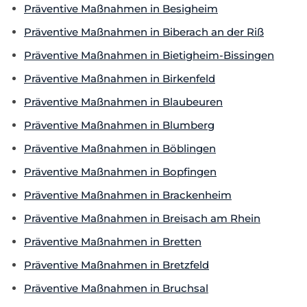
Präventive Maßnahmen in Besigheim
Präventive Maßnahmen in Biberach an der Riß
Präventive Maßnahmen in Bietigheim-Bissingen
Präventive Maßnahmen in Birkenfeld
Präventive Maßnahmen in Blaubeuren
Präventive Maßnahmen in Blumberg
Präventive Maßnahmen in Böblingen
Präventive Maßnahmen in Bopfingen
Präventive Maßnahmen in Brackenheim
Präventive Maßnahmen in Breisach am Rhein
Präventive Maßnahmen in Bretten
Präventive Maßnahmen in Bretzfeld
Präventive Maßnahmen in Bruchsal