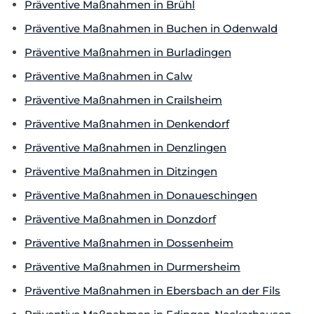
Präventive Maßnahmen in Brühl
Präventive Maßnahmen in Buchen in Odenwald
Präventive Maßnahmen in Burladingen
Präventive Maßnahmen in Calw
Präventive Maßnahmen in Crailsheim
Präventive Maßnahmen in Denkendorf
Präventive Maßnahmen in Denzlingen
Präventive Maßnahmen in Ditzingen
Präventive Maßnahmen in Donaueschingen
Präventive Maßnahmen in Donzdorf
Präventive Maßnahmen in Dossenheim
Präventive Maßnahmen in Durmersheim
Präventive Maßnahmen in Ebersbach an der Fils