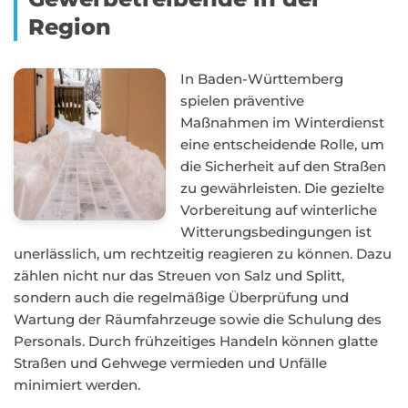
Region
In Baden-Württemberg
spielen präventive
Maßnahmen im Winterdienst
eine entscheidende Rolle, um
die Sicherheit auf den Straßen
zu gewährleisten. Die gezielte
Vorbereitung auf winterliche
Witterungsbedingungen ist
unerlässlich, um rechtzeitig reagieren zu können. Dazu
zählen nicht nur das Streuen von Salz und Splitt,
sondern auch die regelmäßige Überprüfung und
Wartung der Räumfahrzeuge sowie die Schulung des
Personals. Durch frühzeitiges Handeln können glatte
Straßen und Gehwege vermieden und Unfälle
minimiert werden.