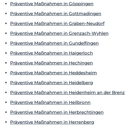
Präventive Maßnahmen in Göppingen
Präventive Maßnahmen in Gottmadingen
Präventive Maßnahmen in Graben-Neudorf
Präventive Maßnahmen in Grenzach-Wyhlen
Präventive Maßnahmen in Gundelfingen
Präventive Maßnahmen in Haigerloch
Präventive Maßnahmen in Hechingen
Präventive Maßnahmen in Heddesheim
Präventive Maßnahmen in Heidelberg
Präventive Maßnahmen in Heidenheim an der Brenz
Präventive Maßnahmen in Heilbronn
Präventive Maßnahmen in Herbrechtingen
Präventive Maßnahmen in Herrenberg