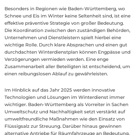
Besonders in Regionen wie Baden-Württemberg, wo
Schnee und Eis im Winter keine Seltenheit sind, ist eine
effektive präventive Strategie von großer Bedeutung.
Die Koordination zwischen den zuständigen Behörden,
Unternehmen und Dienstleistern spielt hierbei eine
wichtige Rolle. Durch klare Absprachen und einen gut
durchdachten Winterdienstplan können Engpässe und
Verzögerungen vermieden werden. Eine enge
Zusammenarbeit aller Beteiligten ist entscheidend, um
einen reibungslosen Ablauf zu gewährleisten.
Im Hinblick auf das Jahr 2025 werden innovative
Technologien und Lösungen im Winterdienst immer
wichtiger. Baden-Württemberg als Vorreiter in Sachen
Umweltschutz und Nachhaltigkeit setzt verstärkt auf
umweltfreundliche Maßnahmen wie den Einsatz von
Flüssigsalz zur Streuung. Darüber hinaus gewinnen
alternative Antriebe für Räumfahrzeuge an Bedeutung,