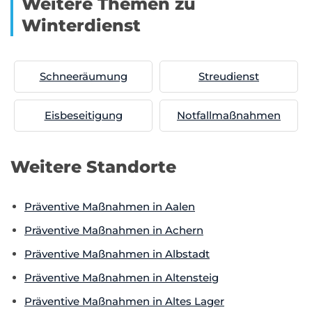
Weitere Themen zu
Winterdienst
Schneeräumung
Streudienst
Eisbeseitigung
Notfallmaßnahmen
Weitere Standorte
Präventive Maßnahmen in Aalen
Präventive Maßnahmen in Achern
Präventive Maßnahmen in Albstadt
Präventive Maßnahmen in Altensteig
Präventive Maßnahmen in Altes Lager