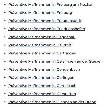
Präventive Maßnahmen in Freiberg am Neckar
Präventive Maßnahmen in Freiburg
Präventive Maßnahmen in Freudenstadt
Präventive Maßnahmen in Friedrichshafen
Präventive Maßnahmen in Gaggenau
Präventive Maßnahmen in Gaildorf
Präventive Maßnahmen in Gärtringen
Präventive Maßnahmen in Geislingen an der Steige
Präventive Maßnahmen in Gengenbach
Präventive Maßnahmen in Gerlingen
Präventive Maßnahmen in Gernsbach
Präventive Maßnahmen in Gerstetten
Präventive Maßnahmen in Giengen an der Brenz