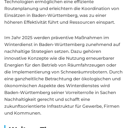
Technologien ermöglichen eine effiziente
Routenplanung und erleichtern die Koordination von
Einsätzen in Baden-Württemberg, was zu einer
höheren Effektivität führt und Ressourcen einspart.
Im Jahr 2025 werden präventive Maßnahmen im
Winterdienst in Baden-Württemberg zunehmend auf
nachhaltige Strategien setzen. Dazu gehören
innovative Konzepte wie die Nutzung erneuerbarer
Energien für den Betrieb von Räumfahrzeugen oder
die Implementierung von Schneeräumrobotern. Durch
eine ganzheitliche Betrachtung der ökologischen und
ökonomischen Aspekte des Winterdienstes wird
Baden-Württemberg seiner Vorreiterrolle in Sachen
Nachhaltigkeit gerecht und schafft eine
zukunftsorientierte Infrastruktur für Gewerbe, Firmen
und Kommunen.