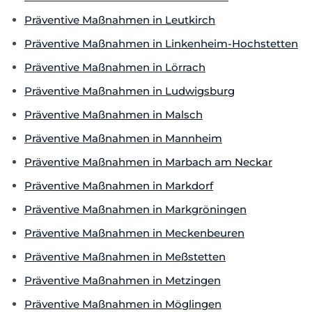
Präventive Maßnahmen in Leutkirch
Präventive Maßnahmen in Linkenheim-Hochstetten
Präventive Maßnahmen in Lörrach
Präventive Maßnahmen in Ludwigsburg
Präventive Maßnahmen in Malsch
Präventive Maßnahmen in Mannheim
Präventive Maßnahmen in Marbach am Neckar
Präventive Maßnahmen in Markdorf
Präventive Maßnahmen in Markgröningen
Präventive Maßnahmen in Meckenbeuren
Präventive Maßnahmen in Meßstetten
Präventive Maßnahmen in Metzingen
Präventive Maßnahmen in Möglingen