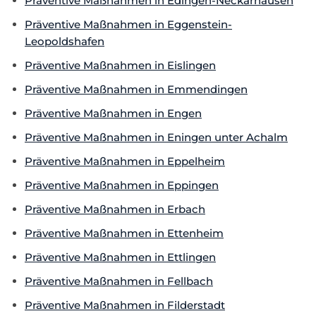
Präventive Maßnahmen in Edingen-Neckarhausen
Präventive Maßnahmen in Eggenstein-
Leopoldshafen
Präventive Maßnahmen in Eislingen
Präventive Maßnahmen in Emmendingen
Präventive Maßnahmen in Engen
Präventive Maßnahmen in Eningen unter Achalm
Präventive Maßnahmen in Eppelheim
Präventive Maßnahmen in Eppingen
Präventive Maßnahmen in Erbach
Präventive Maßnahmen in Ettenheim
Präventive Maßnahmen in Ettlingen
Präventive Maßnahmen in Fellbach
Präventive Maßnahmen in Filderstadt