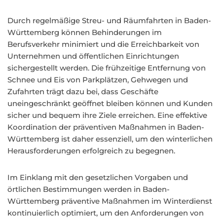
Durch regelmäßige Streu- und Räumfahrten in Baden-
Württemberg können Behinderungen im
Berufsverkehr minimiert und die Erreichbarkeit von
Unternehmen und öffentlichen Einrichtungen
sichergestellt werden. Die frühzeitige Entfernung von
Schnee und Eis von Parkplätzen, Gehwegen und
Zufahrten trägt dazu bei, dass Geschäfte
uneingeschränkt geöffnet bleiben können und Kunden
sicher und bequem ihre Ziele erreichen. Eine effektive
Koordination der präventiven Maßnahmen in Baden-
Württemberg ist daher essenziell, um den winterlichen
Herausforderungen erfolgreich zu begegnen.
Im Einklang mit den gesetzlichen Vorgaben und
örtlichen Bestimmungen werden in Baden-
Württemberg präventive Maßnahmen im Winterdienst
kontinuierlich optimiert, um den Anforderungen von