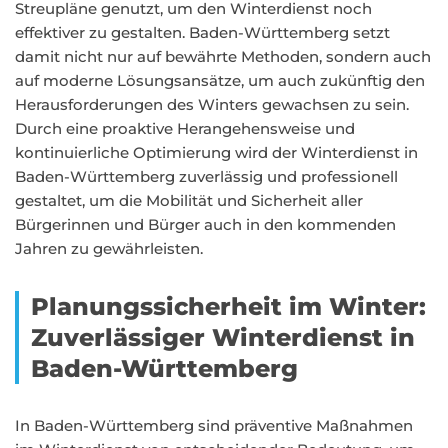
Streupläne genutzt, um den Winterdienst noch
effektiver zu gestalten. Baden-Württemberg setzt
damit nicht nur auf bewährte Methoden, sondern auch
auf moderne Lösungsansätze, um auch zukünftig den
Herausforderungen des Winters gewachsen zu sein.
Durch eine proaktive Herangehensweise und
kontinuierliche Optimierung wird der Winterdienst in
Baden-Württemberg zuverlässig und professionell
gestaltet, um die Mobilität und Sicherheit aller
Bürgerinnen und Bürger auch in den kommenden
Jahren zu gewährleisten.
Planungssicherheit im Winter:
Zuverlässiger Winterdienst in
Baden-Württemberg
In Baden-Württemberg sind präventive Maßnahmen