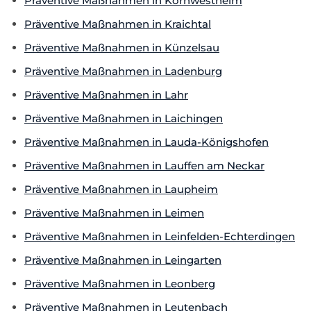
Präventive Maßnahmen in Kornwestheim
Präventive Maßnahmen in Kraichtal
Präventive Maßnahmen in Künzelsau
Präventive Maßnahmen in Ladenburg
Präventive Maßnahmen in Lahr
Präventive Maßnahmen in Laichingen
Präventive Maßnahmen in Lauda-Königshofen
Präventive Maßnahmen in Lauffen am Neckar
Präventive Maßnahmen in Laupheim
Präventive Maßnahmen in Leimen
Präventive Maßnahmen in Leinfelden-Echterdingen
Präventive Maßnahmen in Leingarten
Präventive Maßnahmen in Leonberg
Präventive Maßnahmen in Leutenbach