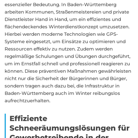
essenzieller Bedeutung. In Baden-Württemberg
arbeiten Kommunen, Straßenmeistereien und private
Dienstleister Hand in Hand, um ein effizientes und
flächendeckendes Winterdienstkonzept umzusetzen.
Hierbei werden moderne Technologien wie GPS-
Systeme eingesetzt, um Einsätze zu optimieren und
Ressourcen effektiv zu nutzen. Zudem werden
regelmäßige Schulungen und Übungen durchgeführt,
um im Ernstfall schnell und professionell reagieren zu
können. Diese präventiven Maßnahmen gewährleisten
nicht nur die Sicherheit der Bürgerinnen und Bürger,
sondern tragen auch dazu bei, die Infrastruktur in
Baden-Württemberg auch im Winter reibungslos
aufrechtzuerhalten.
Effiziente
Schneeräumungslösungen für
Gewerbetreibende in der