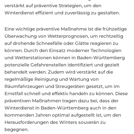
verstärkt auf präventive Strategien, um den
Winterdienst effizient und zuverlässig zu gestalten.
Eine wichtige präventive Maßnahme ist die frühzeitige
Überwachung von Wetterprognosen, um rechtzeitig
auf drohende Schneefälle oder Glätte reagieren zu
können. Durch den Einsatz moderner Technologien
und Wetterstationen können in Baden-Württemberg
potenzielle Gefahrenstellen identifiziert und gezielt
behandelt werden. Zudem wird verstärkt auf die
regelmäßige Reinigung und Wartung von
Räumfahrzeugen und Streugeräten gesetzt, um im
Ernstfall schnell und effektiv handeln zu können. Diese
präventiven Maßnahmen tragen dazu bei, dass der
Winterdienst in Baden-Württemberg auch in den
kommenden Jahren optimal aufgestellt ist, um den
Herausforderungen des Winters souverän zu
begegnen.