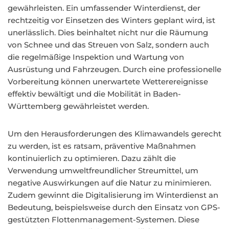
gewährleisten. Ein umfassender Winterdienst, der
rechtzeitig vor Einsetzen des Winters geplant wird, ist
unerlässlich. Dies beinhaltet nicht nur die Räumung
von Schnee und das Streuen von Salz, sondern auch
die regelmäßige Inspektion und Wartung von
Ausrüstung und Fahrzeugen. Durch eine professionelle
Vorbereitung können unerwartete Wetterereignisse
effektiv bewältigt und die Mobilität in Baden-
Württemberg gewährleistet werden.
Um den Herausforderungen des Klimawandels gerecht
zu werden, ist es ratsam, präventive Maßnahmen
kontinuierlich zu optimieren. Dazu zählt die
Verwendung umweltfreundlicher Streumittel, um
negative Auswirkungen auf die Natur zu minimieren.
Zudem gewinnt die Digitalisierung im Winterdienst an
Bedeutung, beispielsweise durch den Einsatz von GPS-
gestützten Flottenmanagement-Systemen. Diese