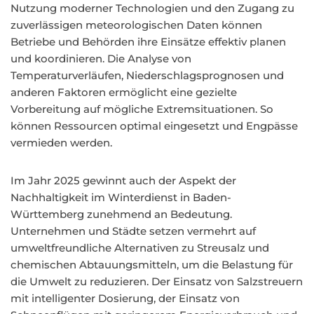
Nutzung moderner Technologien und den Zugang zu
zuverlässigen meteorologischen Daten können
Betriebe und Behörden ihre Einsätze effektiv planen
und koordinieren. Die Analyse von
Temperaturverläufen, Niederschlagsprognosen und
anderen Faktoren ermöglicht eine gezielte
Vorbereitung auf mögliche Extremsituationen. So
können Ressourcen optimal eingesetzt und Engpässe
vermieden werden.
Im Jahr 2025 gewinnt auch der Aspekt der
Nachhaltigkeit im Winterdienst in Baden-
Württemberg zunehmend an Bedeutung.
Unternehmen und Städte setzen vermehrt auf
umweltfreundliche Alternativen zu Streusalz und
chemischen Abtauungsmitteln, um die Belastung für
die Umwelt zu reduzieren. Der Einsatz von Salzstreuern
mit intelligenter Dosierung, der Einsatz von