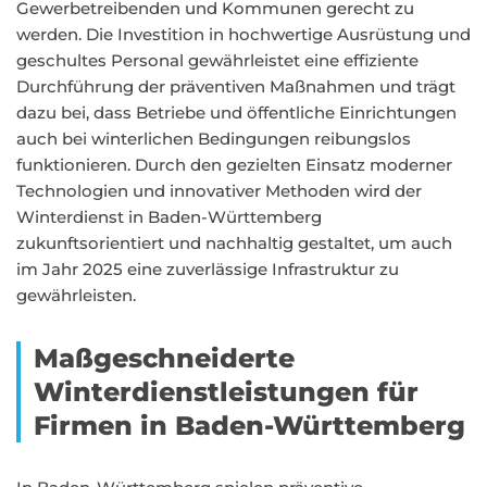
Gewerbetreibenden und Kommunen gerecht zu
werden. Die Investition in hochwertige Ausrüstung und
geschultes Personal gewährleistet eine effiziente
Durchführung der präventiven Maßnahmen und trägt
dazu bei, dass Betriebe und öffentliche Einrichtungen
auch bei winterlichen Bedingungen reibungslos
funktionieren. Durch den gezielten Einsatz moderner
Technologien und innovativer Methoden wird der
Winterdienst in Baden-Württemberg
zukunftsorientiert und nachhaltig gestaltet, um auch
im Jahr 2025 eine zuverlässige Infrastruktur zu
gewährleisten.
Maßgeschneiderte
Winterdienstleistungen für
Firmen in Baden-Württemberg