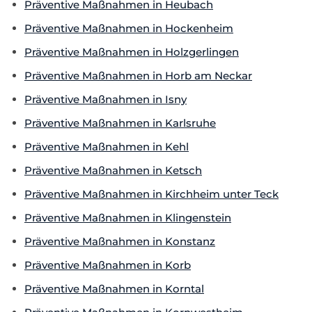
Präventive Maßnahmen in Heubach
Präventive Maßnahmen in Hockenheim
Präventive Maßnahmen in Holzgerlingen
Präventive Maßnahmen in Horb am Neckar
Präventive Maßnahmen in Isny
Präventive Maßnahmen in Karlsruhe
Präventive Maßnahmen in Kehl
Präventive Maßnahmen in Ketsch
Präventive Maßnahmen in Kirchheim unter Teck
Präventive Maßnahmen in Klingenstein
Präventive Maßnahmen in Konstanz
Präventive Maßnahmen in Korb
Präventive Maßnahmen in Korntal