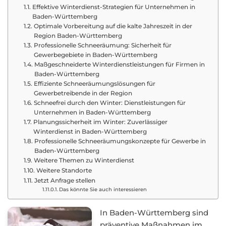
Effektive Winterdienst-Strategien für Unternehmen in
Baden-Württemberg
Optimale Vorbereitung auf die kalte Jahreszeit in der
Region Baden-Württemberg
Professionelle Schneeräumung: Sicherheit für
Gewerbegebiete in Baden-Württemberg
Maßgeschneiderte Winterdienstleistungen für Firmen in
Baden-Württemberg
Effiziente Schneeräumungslösungen für
Gewerbetreibende in der Region
Schneefrei durch den Winter: Dienstleistungen für
Unternehmen in Baden-Württemberg
Planungssicherheit im Winter: Zuverlässiger
Winterdienst in Baden-Württemberg
Professionelle Schneeräumungskonzepte für Gewerbe in
Baden-Württemberg
Weitere Themen zu Winterdienst
Weitere Standorte
Jetzt Anfrage stellen
Das könnte Sie auch interessieren
In Baden-Württemberg sind
präventive Maßnahmen im