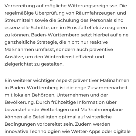
Vorbereitung auf mögliche Witterungsereignisse. Die
regelmäßige Überprüfung von Räumfahrzeugen und
Streumitteln sowie die Schulung des Personals sind
essenzielle Schritte, um im Ernstfall effektiv reagieren
zu können. Baden-Württemberg setzt hierbei auf eine
ganzheitliche Strategie, die nicht nur reaktive
Maßnahmen umfasst, sondern auch präventive
Ansätze, um den Winterdienst effizient und
zielgerichtet zu gestalten.
Ein weiterer wichtiger Aspekt präventiver Maßnahmen
in Baden-Württemberg ist die enge Zusammenarbeit
mit lokalen Behörden, Unternehmen und der
Bevölkerung. Durch frühzeitige Information über
bevorstehende Wetterlagen und Maßnahmenpläne
können alle Beteiligten optimal auf winterliche
Bedingungen vorbereitet sein. Zudem werden
innovative Technologien wie Wetter-Apps oder digitale