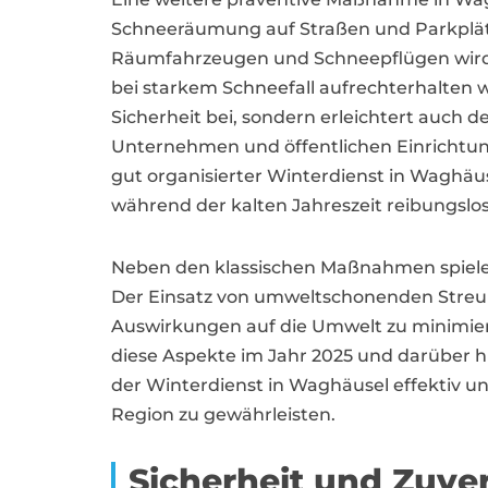
Schneeräumung auf Straßen und Parkplät
Räumfahrzeugen und Schneepflügen wird s
bei starkem Schneefall aufrechterhalten w
Sicherheit bei, sondern erleichtert auch 
Unternehmen und öffentlichen Einrichtu
gut organisierter Winterdienst in Waghäuse
während der kalten Jahreszeit reibungslos
Neben den klassischen Maßnahmen spiele
Der Einsatz von umweltschonenden Streu
Auswirkungen auf die Umwelt zu minimier
diese Aspekte im Jahr 2025 und darüber h
der Winterdienst in Waghäusel effektiv un
Region zu gewährleisten.
Sicherheit und Zuve