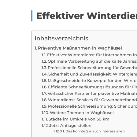
Effektiver Winterdi
Inhaltsverzeichnis
Präventive Maßnahmen in Waghäusel
Effektiver Winterdienst für Unternehmen 
Optimale Vorbereitung auf die kalte Jahres
Professionelle Schneeräumung für Gewer
Sicherheit und Zuverlässigkeit: Winterdie
Maßgeschneiderte Konzepte für den Winte
Effiziente Schneeräumungslösungen für F
Verlässlicher Partner für präventive Maß
Winterdienst-Services für Gewerbetreibe
Professionelle Schneeräumung: Sicher dur
Weitere Themen in Waghäusel
Städte im Umkreis von 50 km
Jetzt Anfrage stellen
Das könnte Sie auch interessieren