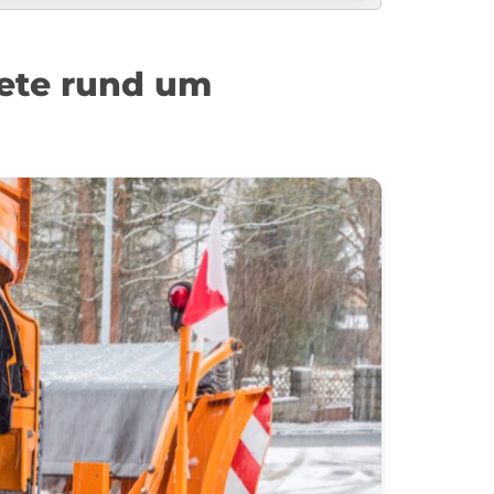
ete rund um