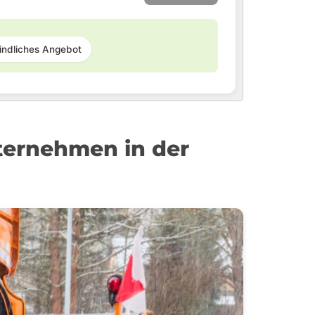
indliches Angebot
ternehmen in der