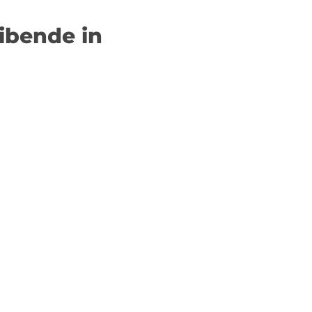
ibende in