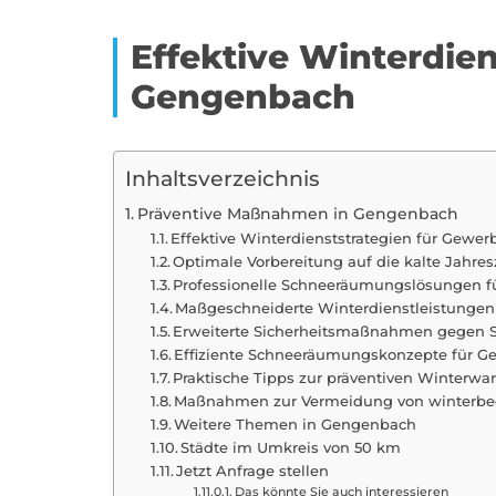
Effektive Winterdie
Gengenbach
Inhaltsverzeichnis
Präventive Maßnahmen in Gengenbach
Effektive Winterdienststrategien für Gewe
Optimale Vorbereitung auf die kalte Jahr
Professionelle Schneeräumungslösungen 
Maßgeschneiderte Winterdienstleistungen
Erweiterte Sicherheitsmaßnahmen gegen 
Effiziente Schneeräumungskonzepte für G
Praktische Tipps zur präventiven Winterw
Maßnahmen zur Vermeidung von winterbe
Weitere Themen in Gengenbach
Städte im Umkreis von 50 km
Jetzt Anfrage stellen
Das könnte Sie auch interessieren