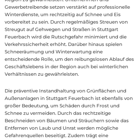
Gewerbetreibende setzen verstärkt auf professionelle
Winterdienste, um rechtzeitig auf Schnee und Eis
vorbereitet zu sein. Durch regelmäßiges Streuen von
Streugut auf Gehwegen und Straßen in Stuttgart
Feuerbach wird die Rutschgefahr minimiert und die
Verkehrssicherheit erhöht. Darüber hinaus spielen
Schneeräumung und Winterwartung eine
entscheidende Rolle, um den reibungslosen Ablauf des
Geschäftslebens in der Region auch bei winterlichen
Verhältnissen zu gewährleisten.
Die präventive Instandhaltung von Grünflächen und
Außenanlagen in Stuttgart Feuerbach ist ebenfalls von
großer Bedeutung, um Schäden durch Frost und
Schnee zu vermeiden. Durch das rechtzeitige
Beschneiden von Bäumen und Sträuchern sowie das
Entfernen von Laub und Unrat werden mögliche
Gefahrenquellen beseitigt. Zudem trägt eine