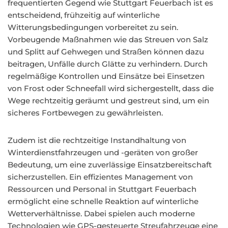
frequentierten Gegend wie Stuttgart Feuerbach ist es
entscheidend, frühzeitig auf winterliche
Witterungsbedingungen vorbereitet zu sein.
Vorbeugende Maßnahmen wie das Streuen von Salz
und Splitt auf Gehwegen und Straßen können dazu
beitragen, Unfälle durch Glätte zu verhindern. Durch
regelmäßige Kontrollen und Einsätze bei Einsetzen
von Frost oder Schneefall wird sichergestellt, dass die
Wege rechtzeitig geräumt und gestreut sind, um ein
sicheres Fortbewegen zu gewährleisten.
Zudem ist die rechtzeitige Instandhaltung von
Winterdienstfahrzeugen und -geräten von großer
Bedeutung, um eine zuverlässige Einsatzbereitschaft
sicherzustellen. Ein effizientes Management von
Ressourcen und Personal in Stuttgart Feuerbach
ermöglicht eine schnelle Reaktion auf winterliche
Wetterverhältnisse. Dabei spielen auch moderne
Technologien wie GPS-gesteuerte Streufahrzeuge eine