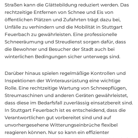
Straßen kann die Glättebildung reduziert werden. Das
rechtzeitige Entfernen von Schnee und Eis von
öffentlichen Plätzen und Zufahrten trägt dazu bei,
Unfälle zu verhindern und die Mobilität in Stuttgart
Feuerbach zu gewährleisten. Eine professionelle
Schneeräumung und Streudienst sorgen dafür, dass
die Bewohner und Besucher der Stadt auch bei
winterlichen Bedingungen sicher unterwegs sind.
Darüber hinaus spielen regelmäßige Kontrollen und
Inspektionen der Winterausrüstung eine wichtige
Rolle. Eine rechtzeitige Wartung von Schneepflügen,
Streumaschinen und anderen Geräten gewährleistet,
dass diese im Bedarfsfall zuverlässig einsatzbereit sind.
In Stuttgart Feuerbach ist es entscheidend, dass die
Verantwortlichen gut vorbereitet sind und auf
unvorhergesehene Witterungseinbrüche flexibel
reagieren können. Nur so kann ein effizienter