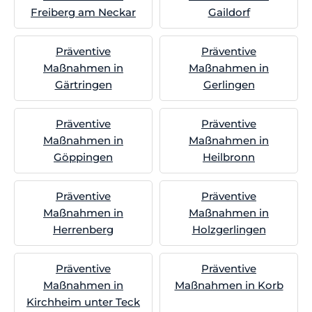
Freiberg am Neckar
Gaildorf
Präventive
Präventive
Maßnahmen in
Maßnahmen in
Gärtringen
Gerlingen
Präventive
Präventive
Maßnahmen in
Maßnahmen in
Göppingen
Heilbronn
Präventive
Präventive
Maßnahmen in
Maßnahmen in
Herrenberg
Holzgerlingen
Präventive
Präventive
Maßnahmen in
Maßnahmen in Korb
Kirchheim unter Teck