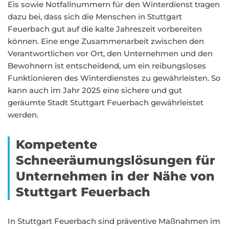
Eis sowie Notfallnummern für den Winterdienst tragen
dazu bei, dass sich die Menschen in Stuttgart
Feuerbach gut auf die kalte Jahreszeit vorbereiten
können. Eine enge Zusammenarbeit zwischen den
Verantwortlichen vor Ort, den Unternehmen und den
Bewohnern ist entscheidend, um ein reibungsloses
Funktionieren des Winterdienstes zu gewährleisten. So
kann auch im Jahr 2025 eine sichere und gut
geräumte Stadt Stuttgart Feuerbach gewährleistet
werden.
Kompetente
Schneeräumungslösungen für
Unternehmen in der Nähe von
Stuttgart Feuerbach
In Stuttgart Feuerbach sind präventive Maßnahmen im