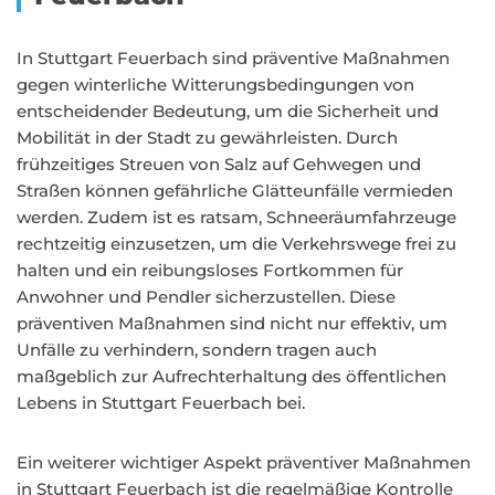
In Stuttgart Feuerbach sind präventive Maßnahmen
gegen winterliche Witterungsbedingungen von
entscheidender Bedeutung, um die Sicherheit und
Mobilität in der Stadt zu gewährleisten. Durch
frühzeitiges Streuen von Salz auf Gehwegen und
Straßen können gefährliche Glätteunfälle vermieden
werden. Zudem ist es ratsam, Schneeräumfahrzeuge
rechtzeitig einzusetzen, um die Verkehrswege frei zu
halten und ein reibungsloses Fortkommen für
Anwohner und Pendler sicherzustellen. Diese
präventiven Maßnahmen sind nicht nur effektiv, um
Unfälle zu verhindern, sondern tragen auch
maßgeblich zur Aufrechterhaltung des öffentlichen
Lebens in Stuttgart Feuerbach bei.
Ein weiterer wichtiger Aspekt präventiver Maßnahmen
in Stuttgart Feuerbach ist die regelmäßige Kontrolle