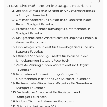
Präventive Maßnahmen in Stuttgart Feuerbach
Effektive Winterdienst-Strategien für Gewerbetreibende
in Stuttgart Feuerbach
Optimale Vorbereitung auf die kalte Jahreszeit in der
Region Stuttgart Feuerbach
Professionelle Schneeräumung für Unternehmen in
Stuttgart Feuerbach
Maßgeschneiderte Winterdienstleistungen für Firmen in
Stuttgart Feuerbach
Erstklassiger Streudienst für Gewerbegebiete rund um
Stuttgart Feuerbach
Effiziente Schneepflug-Einsätze für Betriebe in der
Umgebung von Stuttgart Feuerbach
Perfekte Planung für den Winterdienst in Stuttgart
Feuerbach
Kompetente Schneeräumungslösungen für
Unternehmen in der Nähe von Stuttgart Feuerbach
Professionelle Winterdienst-Expertise für Gewerbe in
Stuttgart Feuerbach
Verlässlicher Streudienst für Betriebe in und um
Stuttgart Feuerbach
Weitere Themen in Stuttgart Feuerbach
Städte im Umkreis von 50 km