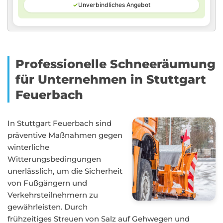
✓
Unverbindliches Angebot
Professionelle Schneeräumung
für Unternehmen in Stuttgart
Feuerbach
In Stuttgart Feuerbach sind
präventive Maßnahmen gegen
winterliche
Witterungsbedingungen
unerlässlich, um die Sicherheit
von Fußgängern und
Verkehrsteilnehmern zu
gewährleisten. Durch
frühzeitiges Streuen von Salz auf Gehwegen und