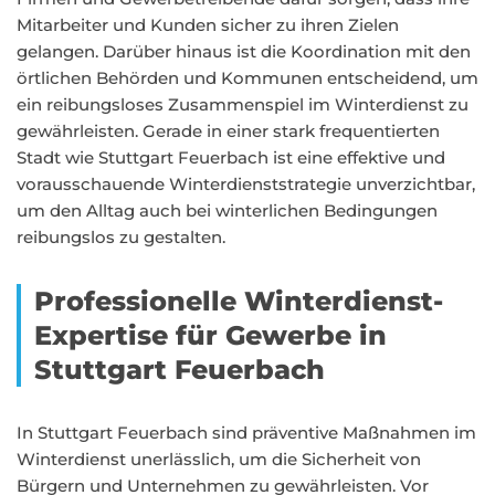
Mitarbeiter und Kunden sicher zu ihren Zielen
gelangen. Darüber hinaus ist die Koordination mit den
örtlichen Behörden und Kommunen entscheidend, um
ein reibungsloses Zusammenspiel im Winterdienst zu
gewährleisten. Gerade in einer stark frequentierten
Stadt wie Stuttgart Feuerbach ist eine effektive und
vorausschauende Winterdienststrategie unverzichtbar,
um den Alltag auch bei winterlichen Bedingungen
reibungslos zu gestalten.
Professionelle Winterdienst-
Expertise für Gewerbe in
Stuttgart Feuerbach
In Stuttgart Feuerbach sind präventive Maßnahmen im
Winterdienst unerlässlich, um die Sicherheit von
Bürgern und Unternehmen zu gewährleisten. Vor