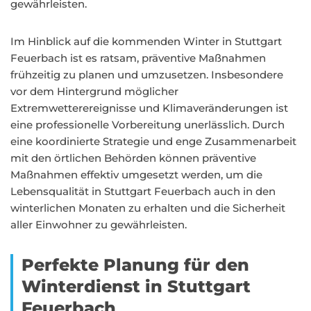
gewährleisten.
Im Hinblick auf die kommenden Winter in Stuttgart
Feuerbach ist es ratsam, präventive Maßnahmen
frühzeitig zu planen und umzusetzen. Insbesondere
vor dem Hintergrund möglicher
Extremwetterereignisse und Klimaveränderungen ist
eine professionelle Vorbereitung unerlässlich. Durch
eine koordinierte Strategie und enge Zusammenarbeit
mit den örtlichen Behörden können präventive
Maßnahmen effektiv umgesetzt werden, um die
Lebensqualität in Stuttgart Feuerbach auch in den
winterlichen Monaten zu erhalten und die Sicherheit
aller Einwohner zu gewährleisten.
Perfekte Planung für den
Winterdienst in Stuttgart
Feuerbach