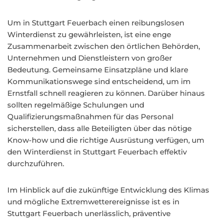
Um in Stuttgart Feuerbach einen reibungslosen
Winterdienst zu gewährleisten, ist eine enge
Zusammenarbeit zwischen den örtlichen Behörden,
Unternehmen und Dienstleistern von großer
Bedeutung. Gemeinsame Einsatzpläne und klare
Kommunikationswege sind entscheidend, um im
Ernstfall schnell reagieren zu können. Darüber hinaus
sollten regelmäßige Schulungen und
Qualifizierungsmaßnahmen für das Personal
sicherstellen, dass alle Beteiligten über das nötige
Know-how und die richtige Ausrüstung verfügen, um
den Winterdienst in Stuttgart Feuerbach effektiv
durchzuführen.
Im Hinblick auf die zukünftige Entwicklung des Klimas
und mögliche Extremwetterereignisse ist es in
Stuttgart Feuerbach unerlässlich, präventive