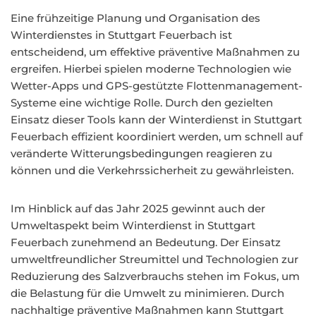
Eine frühzeitige Planung und Organisation des
Winterdienstes in Stuttgart Feuerbach ist
entscheidend, um effektive präventive Maßnahmen zu
ergreifen. Hierbei spielen moderne Technologien wie
Wetter-Apps und GPS-gestützte Flottenmanagement-
Systeme eine wichtige Rolle. Durch den gezielten
Einsatz dieser Tools kann der Winterdienst in Stuttgart
Feuerbach effizient koordiniert werden, um schnell auf
veränderte Witterungsbedingungen reagieren zu
können und die Verkehrssicherheit zu gewährleisten.
Im Hinblick auf das Jahr 2025 gewinnt auch der
Umweltaspekt beim Winterdienst in Stuttgart
Feuerbach zunehmend an Bedeutung. Der Einsatz
umweltfreundlicher Streumittel und Technologien zur
Reduzierung des Salzverbrauchs stehen im Fokus, um
die Belastung für die Umwelt zu minimieren. Durch
nachhaltige präventive Maßnahmen kann Stuttgart