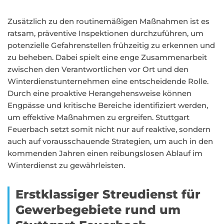
Zusätzlich zu den routinemäßigen Maßnahmen ist es
ratsam, präventive Inspektionen durchzuführen, um
potenzielle Gefahrenstellen frühzeitig zu erkennen und
zu beheben. Dabei spielt eine enge Zusammenarbeit
zwischen den Verantwortlichen vor Ort und den
Winterdienstunternehmen eine entscheidende Rolle.
Durch eine proaktive Herangehensweise können
Engpässe und kritische Bereiche identifiziert werden,
um effektive Maßnahmen zu ergreifen. Stuttgart
Feuerbach setzt somit nicht nur auf reaktive, sondern
auch auf vorausschauende Strategien, um auch in den
kommenden Jahren einen reibungslosen Ablauf im
Winterdienst zu gewährleisten.
Erstklassiger Streudienst für
Gewerbegebiete rund um