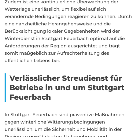
Zudem ist eine kontinuierliche Überwachung der
Wetterlage unerlässlich, um flexibel auf sich
verändernde Bedingungen reagieren zu können. Durch
eine ganzheitliche Herangehensweise und die
Berücksichtigung lokaler Gegebenheiten wird der
Winterdienst in Stuttgart Feuerbach optimal auf die
Anforderungen der Region ausgerichtet und trägt
somit maßgeblich zur Aufrechterhaltung des
öffentlichen Lebens bei.
Verlässlicher Streudienst für
Betriebe in und um Stuttgart
Feuerbach
In Stuttgart Feuerbach sind präventive Maßnahmen
gegen winterliche Witterungsbedingungen
unerlässlich, um die Sicherheit und Mobilität in der
Region zu gewährleisten. Unternehmen und