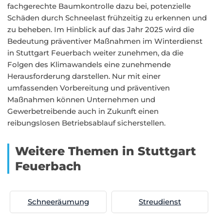
fachgerechte Baumkontrolle dazu bei, potenzielle
Schäden durch Schneelast frühzeitig zu erkennen und
zu beheben. Im Hinblick auf das Jahr 2025 wird die
Bedeutung präventiver Maßnahmen im Winterdienst
in Stuttgart Feuerbach weiter zunehmen, da die
Folgen des Klimawandels eine zunehmende
Herausforderung darstellen. Nur mit einer
umfassenden Vorbereitung und präventiven
Maßnahmen können Unternehmen und
Gewerbetreibende auch in Zukunft einen
reibungslosen Betriebsablauf sicherstellen.
Weitere Themen in Stuttgart
Feuerbach
Schneeräumung
Streudienst