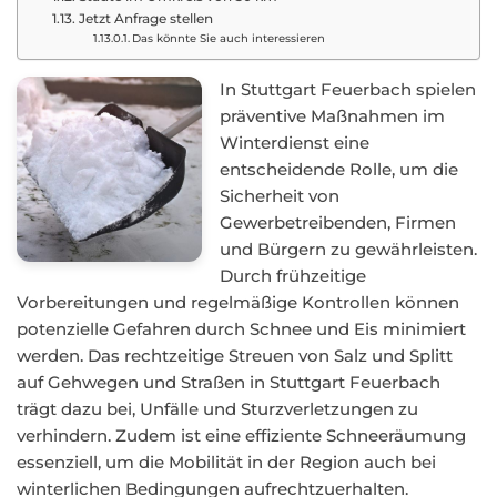
Jetzt Anfrage stellen
Das könnte Sie auch interessieren
In Stuttgart Feuerbach spielen
präventive Maßnahmen im
Winterdienst eine
entscheidende Rolle, um die
Sicherheit von
Gewerbetreibenden, Firmen
und Bürgern zu gewährleisten.
Durch frühzeitige
Vorbereitungen und regelmäßige Kontrollen können
potenzielle Gefahren durch Schnee und Eis minimiert
werden. Das rechtzeitige Streuen von Salz und Splitt
auf Gehwegen und Straßen in Stuttgart Feuerbach
trägt dazu bei, Unfälle und Sturzverletzungen zu
verhindern. Zudem ist eine effiziente Schneeräumung
essenziell, um die Mobilität in der Region auch bei
winterlichen Bedingungen aufrechtzuerhalten.