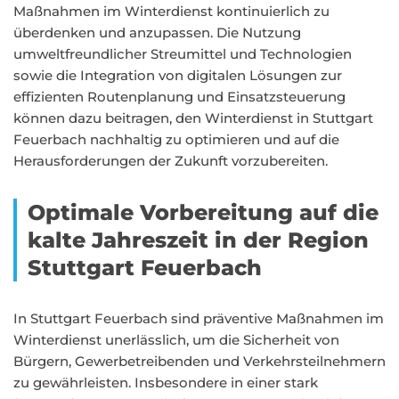
Maßnahmen im Winterdienst kontinuierlich zu
überdenken und anzupassen. Die Nutzung
umweltfreundlicher Streumittel und Technologien
sowie die Integration von digitalen Lösungen zur
effizienten Routenplanung und Einsatzsteuerung
können dazu beitragen, den Winterdienst in Stuttgart
Feuerbach nachhaltig zu optimieren und auf die
Herausforderungen der Zukunft vorzubereiten.
Optimale Vorbereitung auf die
kalte Jahreszeit in der Region
Stuttgart Feuerbach
In Stuttgart Feuerbach sind präventive Maßnahmen im
Winterdienst unerlässlich, um die Sicherheit von
Bürgern, Gewerbetreibenden und Verkehrsteilnehmern
zu gewährleisten. Insbesondere in einer stark