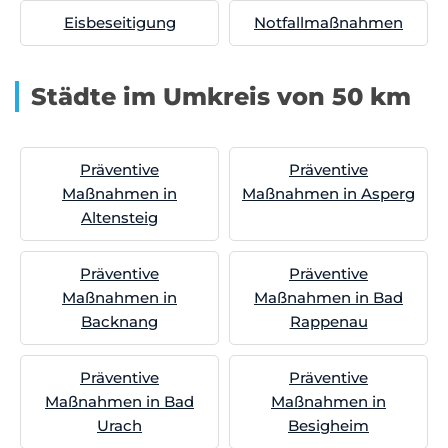
Eisbeseitigung
Notfallmaßnahmen
Städte im Umkreis von 50 km
Präventive
Präventive
Maßnahmen in
Maßnahmen in Asperg
Altensteig
Präventive
Präventive
Maßnahmen in
Maßnahmen in Bad
Backnang
Rappenau
Präventive
Präventive
Maßnahmen in Bad
Maßnahmen in
Urach
Besigheim