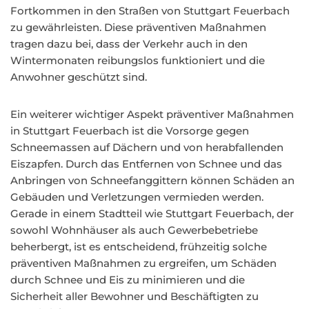
Fortkommen in den Straßen von Stuttgart Feuerbach
zu gewährleisten. Diese präventiven Maßnahmen
tragen dazu bei, dass der Verkehr auch in den
Wintermonaten reibungslos funktioniert und die
Anwohner geschützt sind.
Ein weiterer wichtiger Aspekt präventiver Maßnahmen
in Stuttgart Feuerbach ist die Vorsorge gegen
Schneemassen auf Dächern und von herabfallenden
Eiszapfen. Durch das Entfernen von Schnee und das
Anbringen von Schneefanggittern können Schäden an
Gebäuden und Verletzungen vermieden werden.
Gerade in einem Stadtteil wie Stuttgart Feuerbach, der
sowohl Wohnhäuser als auch Gewerbebetriebe
beherbergt, ist es entscheidend, frühzeitig solche
präventiven Maßnahmen zu ergreifen, um Schäden
durch Schnee und Eis zu minimieren und die
Sicherheit aller Bewohner und Beschäftigten zu