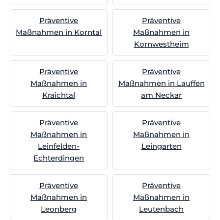
Präventive
Präventive
Maßnahmen in Korntal
Maßnahmen in
Kornwestheim
Präventive
Präventive
Maßnahmen in
Maßnahmen in Lauffen
Kraichtal
am Neckar
Präventive
Präventive
Maßnahmen in
Maßnahmen in
Leinfelden-
Leingarten
Echterdingen
Präventive
Präventive
Maßnahmen in
Maßnahmen in
Leonberg
Leutenbach