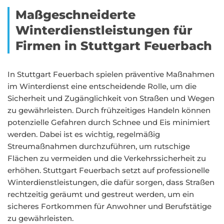
Maßgeschneiderte
Winterdienstleistungen für
Firmen in Stuttgart Feuerbach
In Stuttgart Feuerbach spielen präventive Maßnahmen
im Winterdienst eine entscheidende Rolle, um die
Sicherheit und Zugänglichkeit von Straßen und Wegen
zu gewährleisten. Durch frühzeitiges Handeln können
potenzielle Gefahren durch Schnee und Eis minimiert
werden. Dabei ist es wichtig, regelmäßig
Streumaßnahmen durchzuführen, um rutschige
Flächen zu vermeiden und die Verkehrssicherheit zu
erhöhen. Stuttgart Feuerbach setzt auf professionelle
Winterdienstleistungen, die dafür sorgen, dass Straßen
rechtzeitig geräumt und gestreut werden, um ein
sicheres Fortkommen für Anwohner und Berufstätige
zu gewährleisten.