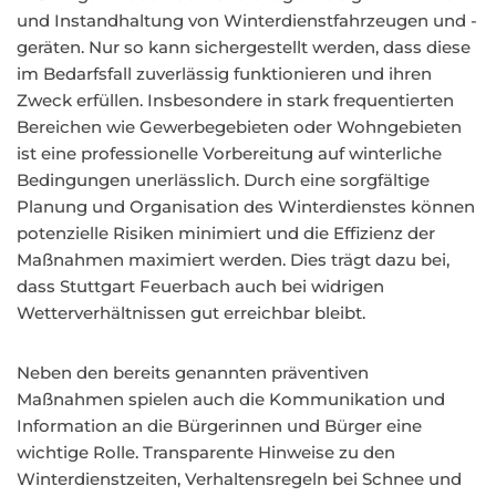
und Instandhaltung von Winterdienstfahrzeugen und -
geräten. Nur so kann sichergestellt werden, dass diese
im Bedarfsfall zuverlässig funktionieren und ihren
Zweck erfüllen. Insbesondere in stark frequentierten
Bereichen wie Gewerbegebieten oder Wohngebieten
ist eine professionelle Vorbereitung auf winterliche
Bedingungen unerlässlich. Durch eine sorgfältige
Planung und Organisation des Winterdienstes können
potenzielle Risiken minimiert und die Effizienz der
Maßnahmen maximiert werden. Dies trägt dazu bei,
dass Stuttgart Feuerbach auch bei widrigen
Wetterverhältnissen gut erreichbar bleibt.
Neben den bereits genannten präventiven
Maßnahmen spielen auch die Kommunikation und
Information an die Bürgerinnen und Bürger eine
wichtige Rolle. Transparente Hinweise zu den
Winterdienstzeiten, Verhaltensregeln bei Schnee und