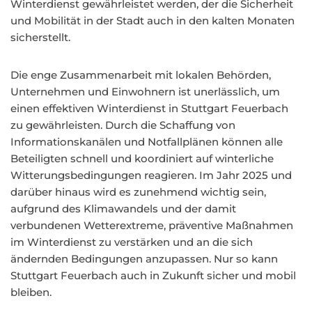
Winterdienst gewährleistet werden, der die Sicherheit
und Mobilität in der Stadt auch in den kalten Monaten
sicherstellt.
Die enge Zusammenarbeit mit lokalen Behörden,
Unternehmen und Einwohnern ist unerlässlich, um
einen effektiven Winterdienst in Stuttgart Feuerbach
zu gewährleisten. Durch die Schaffung von
Informationskanälen und Notfallplänen können alle
Beteiligten schnell und koordiniert auf winterliche
Witterungsbedingungen reagieren. Im Jahr 2025 und
darüber hinaus wird es zunehmend wichtig sein,
aufgrund des Klimawandels und der damit
verbundenen Wetterextreme, präventive Maßnahmen
im Winterdienst zu verstärken und an die sich
ändernden Bedingungen anzupassen. Nur so kann
Stuttgart Feuerbach auch in Zukunft sicher und mobil
bleiben.