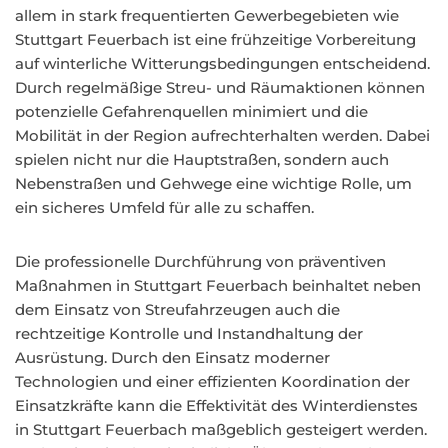
allem in stark frequentierten Gewerbegebieten wie
Stuttgart Feuerbach ist eine frühzeitige Vorbereitung
auf winterliche Witterungsbedingungen entscheidend.
Durch regelmäßige Streu- und Räumaktionen können
potenzielle Gefahrenquellen minimiert und die
Mobilität in der Region aufrechterhalten werden. Dabei
spielen nicht nur die Hauptstraßen, sondern auch
Nebenstraßen und Gehwege eine wichtige Rolle, um
ein sicheres Umfeld für alle zu schaffen.
Die professionelle Durchführung von präventiven
Maßnahmen in Stuttgart Feuerbach beinhaltet neben
dem Einsatz von Streufahrzeugen auch die
rechtzeitige Kontrolle und Instandhaltung der
Ausrüstung. Durch den Einsatz moderner
Technologien und einer effizienten Koordination der
Einsatzkräfte kann die Effektivität des Winterdienstes
in Stuttgart Feuerbach maßgeblich gesteigert werden.