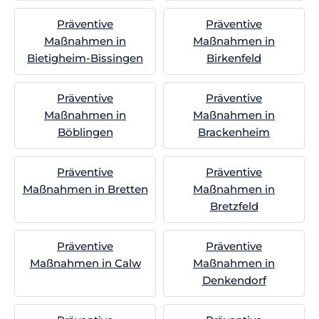
Präventive
Präventive
Maßnahmen in
Maßnahmen in
Bietigheim-Bissingen
Birkenfeld
Präventive
Präventive
Maßnahmen in
Maßnahmen in
Böblingen
Brackenheim
Präventive
Präventive
Maßnahmen in Bretten
Maßnahmen in
Bretzfeld
Präventive
Präventive
Maßnahmen in Calw
Maßnahmen in
Denkendorf