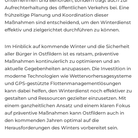
Unternehmen und Behörden, sondern trägt auch zur
Aufrechterhaltung des öffentlichen Verkehrs bei. Eine
frühzeitige Planung und Koordination dieser
Maßnahmen sind entscheidend, um den Winterdienst
effektiv und zielgerichtet durchführen zu können.
Im Hinblick auf kommende Winter und die Sicherheit
aller Bürger in Ostfildern ist es ratsam, präventive
Maßnahmen kontinuierlich zu optimieren und an
aktuelle Gegebenheiten anzupassen. Die Investition in
moderne Technologien wie Wettervorhersagesysteme
und GPS-gestützte Flottenmanagementlösungen
kann dabei helfen, den Winterdienst noch effektiver zu
gestalten und Ressourcen gezielter einzusetzen. Mit
einem ganzheitlichen Ansatz und einem klaren Fokus
auf präventive Maßnahmen kann Ostfildern auch in
den kommenden Jahren optimal auf die
Herausforderungen des Winters vorbereitet sein.