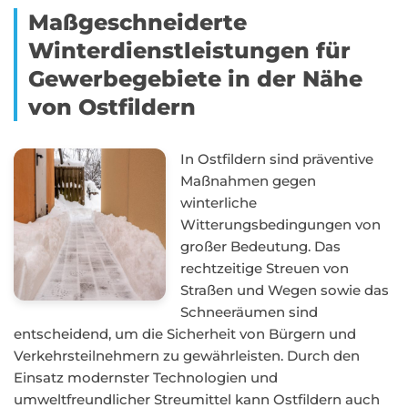
Maßgeschneiderte
Winterdienstleistungen für
Gewerbegebiete in der Nähe
von Ostfildern
In Ostfildern sind präventive
Maßnahmen gegen
winterliche
Witterungsbedingungen von
großer Bedeutung. Das
rechtzeitige Streuen von
Straßen und Wegen sowie das
Schneeräumen sind
entscheidend, um die Sicherheit von Bürgern und
Verkehrsteilnehmern zu gewährleisten. Durch den
Einsatz modernster Technologien und
umweltfreundlicher Streumittel kann Ostfildern auch