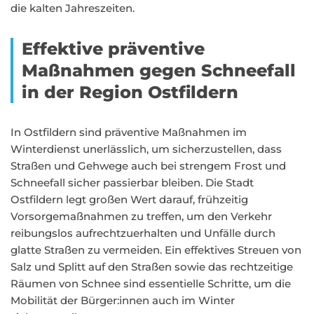
die kalten Jahreszeiten.
Effektive präventive
Maßnahmen gegen Schneefall
in der Region Ostfildern
In Ostfildern sind präventive Maßnahmen im
Winterdienst unerlässlich, um sicherzustellen, dass
Straßen und Gehwege auch bei strengem Frost und
Schneefall sicher passierbar bleiben. Die Stadt
Ostfildern legt großen Wert darauf, frühzeitig
Vorsorgemaßnahmen zu treffen, um den Verkehr
reibungslos aufrechtzuerhalten und Unfälle durch
glatte Straßen zu vermeiden. Ein effektives Streuen von
Salz und Splitt auf den Straßen sowie das rechtzeitige
Räumen von Schnee sind essentielle Schritte, um die
Mobilität der Bürger:innen auch im Winter