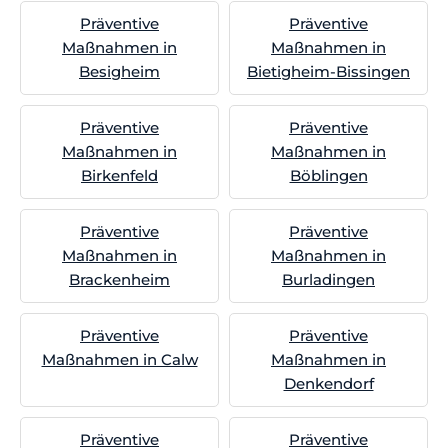
Präventive
Präventive
Maßnahmen in
Maßnahmen in
Besigheim
Bietigheim-Bissingen
Präventive
Präventive
Maßnahmen in
Maßnahmen in
Birkenfeld
Böblingen
Präventive
Präventive
Maßnahmen in
Maßnahmen in
Brackenheim
Burladingen
Präventive
Präventive
Maßnahmen in Calw
Maßnahmen in
Denkendorf
Präventive
Präventive