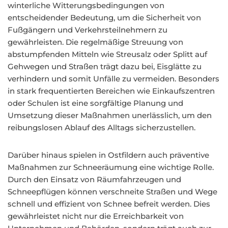
winterliche Witterungsbedingungen von
entscheidender Bedeutung, um die Sicherheit von
Fußgängern und Verkehrsteilnehmern zu
gewährleisten. Die regelmäßige Streuung von
abstumpfenden Mitteln wie Streusalz oder Splitt auf
Gehwegen und Straßen trägt dazu bei, Eisglätte zu
verhindern und somit Unfälle zu vermeiden. Besonders
in stark frequentierten Bereichen wie Einkaufszentren
oder Schulen ist eine sorgfältige Planung und
Umsetzung dieser Maßnahmen unerlässlich, um den
reibungslosen Ablauf des Alltags sicherzustellen.
Darüber hinaus spielen in Ostfildern auch präventive
Maßnahmen zur Schneeräumung eine wichtige Rolle.
Durch den Einsatz von Räumfahrzeugen und
Schneepflügen können verschneite Straßen und Wege
schnell und effizient von Schnee befreit werden. Dies
gewährleistet nicht nur die Erreichbarkeit von