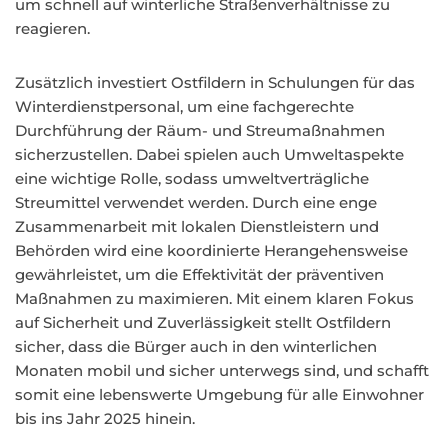
um schnell auf winterliche Straßenverhältnisse zu
reagieren.
Zusätzlich investiert Ostfildern in Schulungen für das
Winterdienstpersonal, um eine fachgerechte
Durchführung der Räum- und Streumaßnahmen
sicherzustellen. Dabei spielen auch Umweltaspekte
eine wichtige Rolle, sodass umweltverträgliche
Streumittel verwendet werden. Durch eine enge
Zusammenarbeit mit lokalen Dienstleistern und
Behörden wird eine koordinierte Herangehensweise
gewährleistet, um die Effektivität der präventiven
Maßnahmen zu maximieren. Mit einem klaren Fokus
auf Sicherheit und Zuverlässigkeit stellt Ostfildern
sicher, dass die Bürger auch in den winterlichen
Monaten mobil und sicher unterwegs sind, und schafft
somit eine lebenswerte Umgebung für alle Einwohner
bis ins Jahr 2025 hinein.