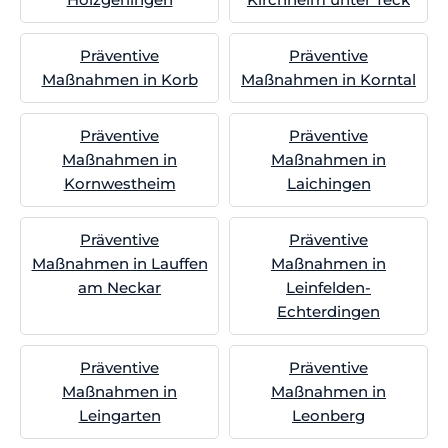
Präventive
Präventive
Maßnahmen in Korb
Maßnahmen in Korntal
Präventive
Präventive
Maßnahmen in
Maßnahmen in
Kornwestheim
Laichingen
Präventive
Präventive
Maßnahmen in Lauffen
Maßnahmen in
am Neckar
Leinfelden-
Echterdingen
Präventive
Präventive
Maßnahmen in
Maßnahmen in
Leingarten
Leonberg