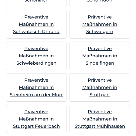
Präventive
Präventive
Maßnahmen in
Maßnahmen in
Schwäbisch Gmünd
Schwaigern
Präventive
Präventive
Maßnahmen in
Maßnahmen in
Schwieberdingen
Sindelfingen
Präventive
Präventive
Maßnahmen in
Maßnahmen in
Steinheim am der Murr
Stuttgart
Präventive
Präventive
Maßnahmen in
Maßnahmen in
Stuttgart Feuerbach
Stuttgart Mühlhausen