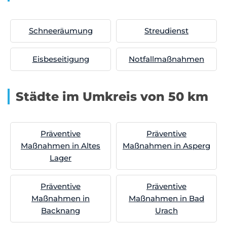
Schneeräumung
Streudienst
Eisbeseitigung
Notfallmaßnahmen
Städte im Umkreis von 50 km
Präventive
Präventive
Maßnahmen in Altes
Maßnahmen in Asperg
Lager
Präventive
Präventive
Maßnahmen in
Maßnahmen in Bad
Backnang
Urach