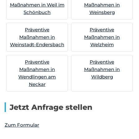
Maßnahmen in Weil im
Maßnahmen in
Schönbuch
Weinsberg
Präventive
Präventive
Maßnahmen in
Maßnahmen in
Weinstadt-Endersbach
Welzheim
Präventive
Präventive
Maßnahmen in
Maßnahmen in
Wendlingen am
Wildberg
Neckar
Jetzt Anfrage stellen
Zum Formular