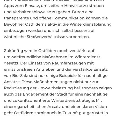
Apps zum Einsatz, um zeitnah Hinweise zu streuen
und Verhaltenshinweise zu geben. Durch eine
transparente und offene Kommunikation können die
Bewohner Ostfilderns aktiv in die Winterdienstplanung
einbezogen werden und sich selbst besser auf
winterliche Straßenverhältnisse vorbereiten.
Zukünftig wird in Ostfildern auch verstärkt auf
umweltfreundliche Maßnahmen im Winterdienst
gesetzt. Der Einsatz von Räumfahrzeugen mit
emissionsfreien Antrieben und der verstärkte Einsatz
von Bio-Salz sind nur einige Beispiele für nachhaltige
Ansätze. Diese Maßnahmen tragen nicht nur zur
Reduzierung der Umweltbelastung bei, sondern zeigen
auch das Engagement der Stadt für eine nachhaltige
und zukunftsorientierte Winterdienststrategie. Mit
einem ganzheitlichen Ansatz und einer klaren Vision
geht Ostfildern somit auch in Zukunft gut gerüstet in