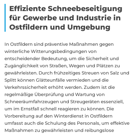
Effiziente Schneebeseitigung
für Gewerbe und Industrie in
Ostfildern und Umgebung
In Ostfildern sind präventive Maßnahmen gegen
winterliche Witterungsbedingungen von
entscheidender Bedeutung, um die Sicherheit und
Zugänglichkeit von Straßen, Wegen und Plätzen zu
gewährleisten. Durch frühzeitiges Streuen von Salz und
Splitt können Glätteunfälle vermieden und die
Verkehrssicherheit erhöht werden. Zudem ist die
regelmäßige Überprüfung und Wartung von
Schneeräumfahrzeugen und Streugeräten essenziell,
um im Ernstfall schnell reagieren zu können. Die
Vorbereitung auf den Winterdienst in Ostfildern
umfasst auch die Schulung des Personals, um effektive
Maßnahmen zu gewährleisten und reibungslose