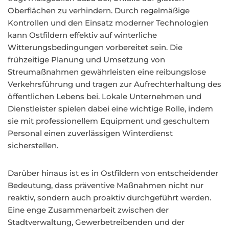
Oberflächen zu verhindern. Durch regelmäßige
Kontrollen und den Einsatz moderner Technologien
kann Ostfildern effektiv auf winterliche
Witterungsbedingungen vorbereitet sein. Die
frühzeitige Planung und Umsetzung von
Streumaßnahmen gewährleisten eine reibungslose
Verkehrsführung und tragen zur Aufrechterhaltung des
öffentlichen Lebens bei. Lokale Unternehmen und
Dienstleister spielen dabei eine wichtige Rolle, indem
sie mit professionellem Equipment und geschultem
Personal einen zuverlässigen Winterdienst
sicherstellen.
Darüber hinaus ist es in Ostfildern von entscheidender
Bedeutung, dass präventive Maßnahmen nicht nur
reaktiv, sondern auch proaktiv durchgeführt werden.
Eine enge Zusammenarbeit zwischen der
Stadtverwaltung, Gewerbetreibenden und der