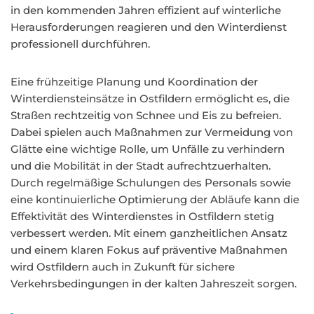
in den kommenden Jahren effizient auf winterliche
Herausforderungen reagieren und den Winterdienst
professionell durchführen.
Eine frühzeitige Planung und Koordination der
Winterdiensteinsätze in Ostfildern ermöglicht es, die
Straßen rechtzeitig von Schnee und Eis zu befreien.
Dabei spielen auch Maßnahmen zur Vermeidung von
Glätte eine wichtige Rolle, um Unfälle zu verhindern
und die Mobilität in der Stadt aufrechtzuerhalten.
Durch regelmäßige Schulungen des Personals sowie
eine kontinuierliche Optimierung der Abläufe kann die
Effektivität des Winterdienstes in Ostfildern stetig
verbessert werden. Mit einem ganzheitlichen Ansatz
und einem klaren Fokus auf präventive Maßnahmen
wird Ostfildern auch in Zukunft für sichere
Verkehrsbedingungen in der kalten Jahreszeit sorgen.