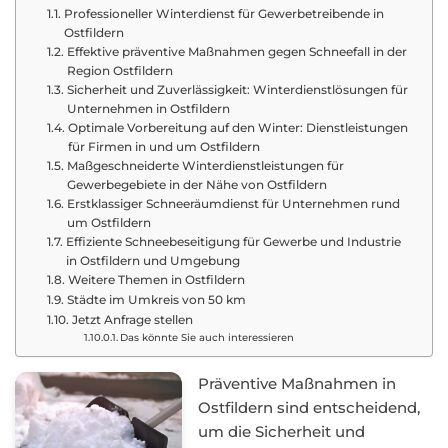
Professioneller Winterdienst für Gewerbetreibende in
Ostfildern
Effektive präventive Maßnahmen gegen Schneefall in der
Region Ostfildern
Sicherheit und Zuverlässigkeit: Winterdienstlösungen für
Unternehmen in Ostfildern
Optimale Vorbereitung auf den Winter: Dienstleistungen
für Firmen in und um Ostfildern
Maßgeschneiderte Winterdienstleistungen für
Gewerbegebiete in der Nähe von Ostfildern
Erstklassiger Schneeräumdienst für Unternehmen rund
um Ostfildern
Effiziente Schneebeseitigung für Gewerbe und Industrie
in Ostfildern und Umgebung
Weitere Themen in Ostfildern
Städte im Umkreis von 50 km
Jetzt Anfrage stellen
Das könnte Sie auch interessieren
Präventive Maßnahmen in
Ostfildern sind entscheidend,
um die Sicherheit und