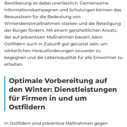
Bevölkerung ist dabei unerlässlich. Gemeinsame
Informationskampagnen und Schulungen können das
Bewusstsein für die Bedeutung von
Winterdienstmaßnahmen stärken und die Beteiligung
der Bürger fördern. Mit einem ganzheitlichen Ansatz,
der auf präventiven Maßnahmen basiert, kann
Ostfildern auch in Zukunft gut gerüstet sein, um
winterlichen Herausforderungen souverän zu
begegnen und die Lebensqualität für alle Einwohner zu
erhalten.
Optimale Vorbereitung auf
den Winter: Dienstleistungen
für Firmen in und um
Ostfildern
In Ostfildern sind präventive Maßnahmen gegen