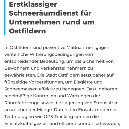
Erstklassiger
Schneeräumdienst für
Unternehmen rund um
Ostfildern
In Ostfildern sind präventive Maßnahmen gegen
winterliche Witterungsbedingungen von
entscheidender Bedeutung, um die Sicherheit von
Bewohnern und Verkehrsteilnehmern zu
gewährleisten. Die Stadt Ostfildern setzt daher auf
frühzeitige Vorbereitungen, um Eisglätte und
Schneemassen effektiv zu begegnen. Dazu gehören
regelmäßige Kontrollen und Wartungen der
Räumfahrzeuge sowie die Lagerung von Streusalz in
ausreichender Menge. Durch den Einsatz moderner
Technologien wie GPS-Tracking können die
Einsatzkräfte gezielt und effizient koordiniert werden,