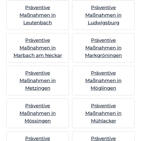
Präventive
Präventive
Maßnahmen in
Maßnahmen in
Leutenbach
Ludwigsburg
Präventive
Präventive
Maßnahmen in
Maßnahmen in
Marbach am Neckar
Markgröningen
Präventive
Präventive
Maßnahmen in
Maßnahmen in
Metzingen
Möglingen
Präventive
Präventive
Maßnahmen in
Maßnahmen in
Mössingen
Mühlacker
Präventive
Präventive