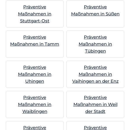
Präventive
Präventive
Maßnahmen in
Maßnahmen in Süßen
Stuttgart-Ost
Präventive
Präventive
Maßnahmen in Tamm
Maßnahmen in
Tübingen
Präventive
Präventive
Maßnahmen in
Maßnahmen in
Uhingen
Vaihingen an der Enz
Präventive
Präventive
Maßnahmen in
Maßnahmen in Weil
Waiblingen
der Stadt
Präventive
Präventive