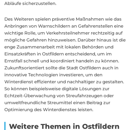
Abläufe sicherzustellen.
Des Weiteren spielen präventive Maßnahmen wie das
Anbringen von Warnschildern an Gefahrenstellen eine
wichtige Rolle, um Verkehrsteilnehmer rechtzeitig auf
mögliche Gefahren hinzuweisen. Darüber hinaus ist die
enge Zusammenarbeit mit lokalen Behörden und
Einsatzkräften in Ostfildern entscheidend, um im
Ernstfall schnell und koordiniert handeln zu können.
Zukunftsorientiert sollte die Stadt Ostfildern auch in
innovative Technologien investieren, um den
Winterdienst effizienter und nachhaltiger zu gestalten.
So können beispielsweise digitale Lösungen zur
Echtzeit-Überwachung von Streufahrzeugen oder
umweltfreundliche Streumittel einen Beitrag zur
Optimierung des Winterdienstes leisten.
Weitere Themen in Ostfildern