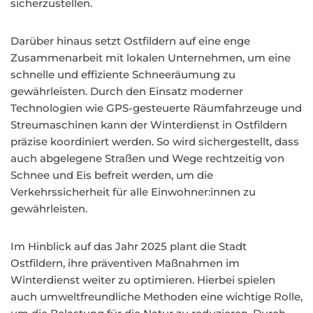
sicherzustellen.
Darüber hinaus setzt Ostfildern auf eine enge
Zusammenarbeit mit lokalen Unternehmen, um eine
schnelle und effiziente Schneeräumung zu
gewährleisten. Durch den Einsatz moderner
Technologien wie GPS-gesteuerte Räumfahrzeuge und
Streumaschinen kann der Winterdienst in Ostfildern
präzise koordiniert werden. So wird sichergestellt, dass
auch abgelegene Straßen und Wege rechtzeitig von
Schnee und Eis befreit werden, um die
Verkehrssicherheit für alle Einwohner:innen zu
gewährleisten.
Im Hinblick auf das Jahr 2025 plant die Stadt
Ostfildern, ihre präventiven Maßnahmen im
Winterdienst weiter zu optimieren. Hierbei spielen
auch umweltfreundliche Methoden eine wichtige Rolle,