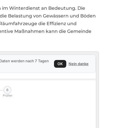
n im Winterdienst an Bedeutung. Die
, die Belastung von Gewässern und Böden
 Räumfahrzeuge die Effizienz und
präventive Maßnahmen kann die Gemeinde
e Daten werden nach 7 Tagen
OK
Nein danke
6
Prüfen