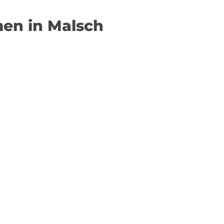
men in Malsch