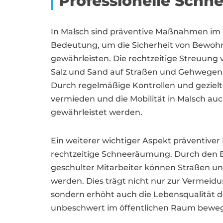
Professionelle Schn
In Malsch sind präventive Maßnahmen im 
Bedeutung, um die Sicherheit von Bewoh
gewährleisten. Die rechtzeitige Streuung
Salz und Sand auf Straßen und Gehwegen is
Durch regelmäßige Kontrollen und geziel
vermieden und die Mobilität in Malsch au
gewährleistet werden.
Ein weiterer wichtiger Aspekt präventiver
rechtzeitige Schneeräumung. Durch den 
geschulter Mitarbeiter können Straßen un
werden. Dies trägt nicht nur zur Vermeid
sondern erhöht auch die Lebensqualität d
unbeschwert im öffentlichen Raum bewe