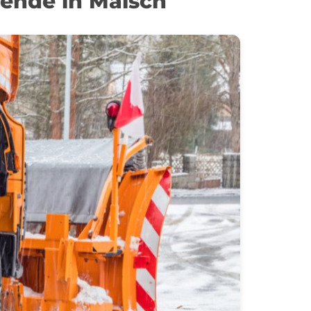
ende in Malsch