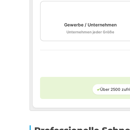
🏢
Gewerbe / Unternehmen
Unternehmen jeder Größe
✓
Über 2500 zufr