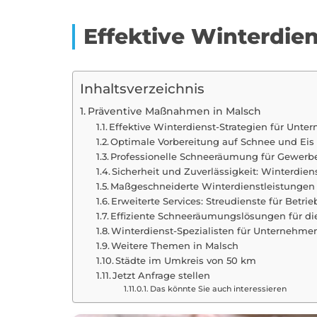
Effektive Winterdie
Inhaltsverzeichnis
Präventive Maßnahmen in Malsch
Effektive Winterdienst-Strategien für Unt
Optimale Vorbereitung auf Schnee und Eis 
Professionelle Schneeräumung für Gewerbe
Sicherheit und Zuverlässigkeit: Winterdie
Maßgeschneiderte Winterdienstleistungen 
Erweiterte Services: Streudienste für Betri
Effiziente Schneeräumungslösungen für die
Winterdienst-Spezialisten für Unternehm
Weitere Themen in Malsch
Städte im Umkreis von 50 km
Jetzt Anfrage stellen
Das könnte Sie auch interessieren