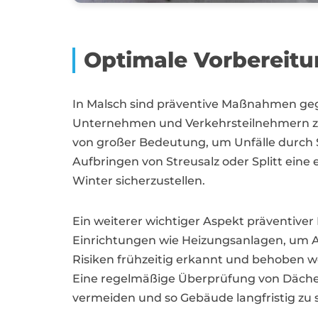
Optimale Vorbereitu
In Malsch sind präventive Maßnahmen geg
Unternehmen und Verkehrsteilnehmern zu 
von großer Bedeutung, um Unfälle durch S
Aufbringen von Streusalz oder Splitt eine
Winter sicherzustellen.
Ein weiterer wichtiger Aspekt präventive
Einrichtungen wie Heizungsanlagen, um Au
Risiken frühzeitig erkannt und behoben w
Eine regelmäßige Überprüfung von Dächer
vermeiden und so Gebäude langfristig zu 