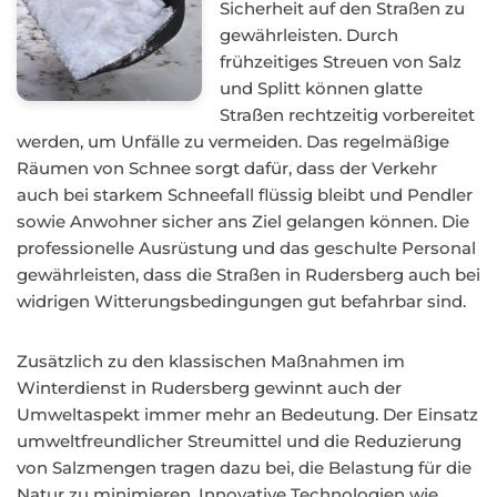
Sicherheit auf den Straßen zu
gewährleisten. Durch
frühzeitiges Streuen von Salz
und Splitt können glatte
Straßen rechtzeitig vorbereitet
werden, um Unfälle zu vermeiden. Das regelmäßige
Räumen von Schnee sorgt dafür, dass der Verkehr
auch bei starkem Schneefall flüssig bleibt und Pendler
sowie Anwohner sicher ans Ziel gelangen können. Die
professionelle Ausrüstung und das geschulte Personal
gewährleisten, dass die Straßen in Rudersberg auch bei
widrigen Witterungsbedingungen gut befahrbar sind.
Zusätzlich zu den klassischen Maßnahmen im
Winterdienst in Rudersberg gewinnt auch der
Umweltaspekt immer mehr an Bedeutung. Der Einsatz
umweltfreundlicher Streumittel und die Reduzierung
von Salzmengen tragen dazu bei, die Belastung für die
Natur zu minimieren. Innovative Technologien wie