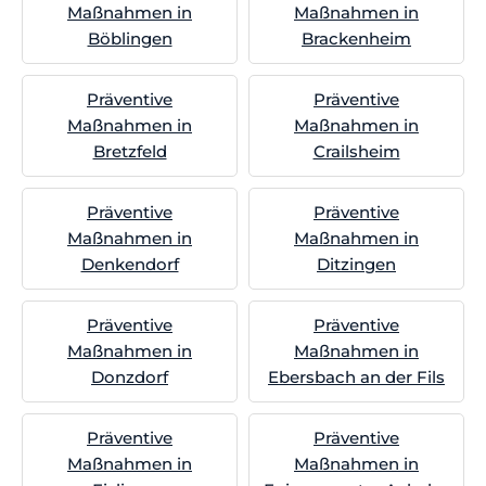
Maßnahmen in
Maßnahmen in
Böblingen
Brackenheim
Präventive
Präventive
Maßnahmen in
Maßnahmen in
Bretzfeld
Crailsheim
Präventive
Präventive
Maßnahmen in
Maßnahmen in
Denkendorf
Ditzingen
Präventive
Präventive
Maßnahmen in
Maßnahmen in
Donzdorf
Ebersbach an der Fils
Präventive
Präventive
Maßnahmen in
Maßnahmen in