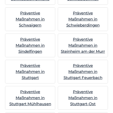
Präventive
Präventive
Maßnahmen in
Maßnahmen in
Schwaigern
Schwieberdingen
Präventive
Präventive
Maßnahmen in
Maßnahmen in
Sindelfingen
Steinheim am der Murr
Präventive
Präventive
Maßnahmen in
Maßnahmen in
Stuttgart
Stuttgart Feuerbach
Präventive
Präventive
Maßnahmen in
Maßnahmen in
Stuttgart Mühlhausen
Stuttgart-Ost