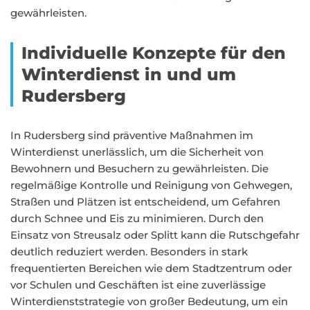
gewährleisten.
Individuelle Konzepte für den
Winterdienst in und um
Rudersberg
In Rudersberg sind präventive Maßnahmen im
Winterdienst unerlässlich, um die Sicherheit von
Bewohnern und Besuchern zu gewährleisten. Die
regelmäßige Kontrolle und Reinigung von Gehwegen,
Straßen und Plätzen ist entscheidend, um Gefahren
durch Schnee und Eis zu minimieren. Durch den
Einsatz von Streusalz oder Splitt kann die Rutschgefahr
deutlich reduziert werden. Besonders in stark
frequentierten Bereichen wie dem Stadtzentrum oder
vor Schulen und Geschäften ist eine zuverlässige
Winterdienststrategie von großer Bedeutung, um ein