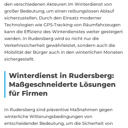
den verschiedenen Akteuren im Winterdienst von
großer Bedeutung, um einen reibungslosen Ablauf
sicherzustellen. Durch den Einsatz moderner
Technologien wie GPS-Tracking von Räumfahrzeugen
kann die Effizienz des Winterdienstes weiter gesteigert
werden. In Rudersberg wird so nicht nur die
Verkehrssicherheit gewährleistet, sondern auch die
Mobilität der Bürger auch in den winterlichen Monaten
sichergestellt.
Winterdienst in Rudersberg:
Maßgeschneiderte Lösungen
für Firmen
In Rudersberg sind präventive Maßnahmen gegen
winterliche Witterungsbedingungen von
entscheidender Bedeutung, um die Sicherheit von