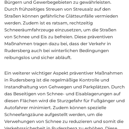
Bürgern und Gewerbegebieten zu gewährleisten.
Durch frühzeitiges Streuen von Streusalz auf den
Straßen können gefährliche Glätteunfälle vermieden
werden. Zudem ist es ratsam, rechtzeitig
Schneeräumfahrzeuge einzusetzen, um die Straßen
von Schnee und Eis zu befreien. Diese präventiven
Maßnahmen tragen dazu bei, dass der Verkehr in
Rudersberg auch bei winterlichen Bedingungen
reibungslos und sicher abläuft.
Ein weiterer wichtiger Aspekt präventiver Maßnahmen
in Rudersberg ist die regelmäßige Kontrolle und
Instandhaltung von Gehwegen und Parkplätzen. Durch
das Beseitigen von Schnee- und Eisablagerungen auf
diesen Flächen wird die Sturzgefahr für Fußgänger und
Autofahrer minimiert. Zudem können spezielle
Schneefangzäune aufgestellt werden, um die
Verwehungen von Schnee zu reduzieren und somit die
Verkehrssicherheit in Rudersberg zu erhöhen. Diese