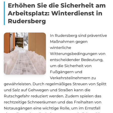
Erhöhen Sie die Sicherheit am
Arbeitsplatz: Winterdienst in
Rudersberg
In Rudersberg sind präventive
Maßnahmen gegen
winterliche
Witterungsbedingungen von
entscheidender Bedeutung,
um die Sicherheit von
Fußgängern und
Verkehrsteilnehmern zu
gewährleisten. Durch regelmäßiges Streuen von Splitt
und Salz auf Gehwegen und Straßen kann die
Rutschgefahr reduziert werden. Zudem spielen das
rechtzeitige Schneeräumen und das Freihalten von
Notausgängen eine wichtige Rolle, um im Ernstfall