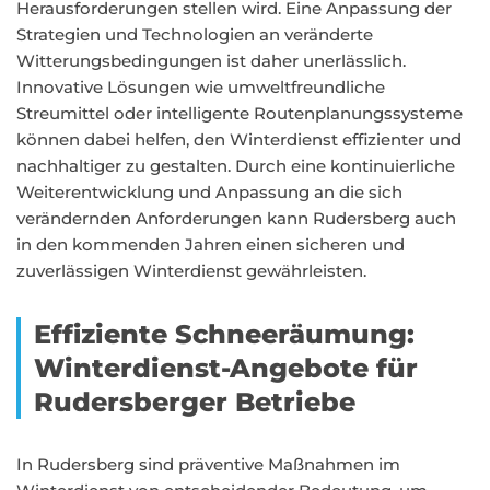
Herausforderungen stellen wird. Eine Anpassung der
Strategien und Technologien an veränderte
Witterungsbedingungen ist daher unerlässlich.
Innovative Lösungen wie umweltfreundliche
Streumittel oder intelligente Routenplanungssysteme
können dabei helfen, den Winterdienst effizienter und
nachhaltiger zu gestalten. Durch eine kontinuierliche
Weiterentwicklung und Anpassung an die sich
verändernden Anforderungen kann Rudersberg auch
in den kommenden Jahren einen sicheren und
zuverlässigen Winterdienst gewährleisten.
Effiziente Schneeräumung:
Winterdienst-Angebote für
Rudersberger Betriebe
In Rudersberg sind präventive Maßnahmen im