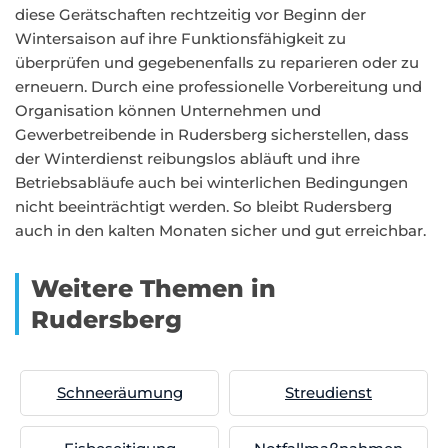
diese Gerätschaften rechtzeitig vor Beginn der
Wintersaison auf ihre Funktionsfähigkeit zu
überprüfen und gegebenenfalls zu reparieren oder zu
erneuern. Durch eine professionelle Vorbereitung und
Organisation können Unternehmen und
Gewerbetreibende in Rudersberg sicherstellen, dass
der Winterdienst reibungslos abläuft und ihre
Betriebsabläufe auch bei winterlichen Bedingungen
nicht beeinträchtigt werden. So bleibt Rudersberg
auch in den kalten Monaten sicher und gut erreichbar.
Weitere Themen in
Rudersberg
Schneeräumung
Streudienst