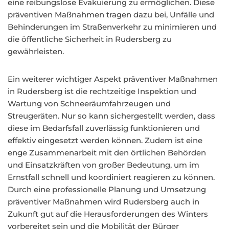
eine reibungslose Evakuierung zu ermöglichen. Diese
präventiven Maßnahmen tragen dazu bei, Unfälle und
Behinderungen im Straßenverkehr zu minimieren und
die öffentliche Sicherheit in Rudersberg zu
gewährleisten.
Ein weiterer wichtiger Aspekt präventiver Maßnahmen
in Rudersberg ist die rechtzeitige Inspektion und
Wartung von Schneeräumfahrzeugen und
Streugeräten. Nur so kann sichergestellt werden, dass
diese im Bedarfsfall zuverlässig funktionieren und
effektiv eingesetzt werden können. Zudem ist eine
enge Zusammenarbeit mit den örtlichen Behörden
und Einsatzkräften von großer Bedeutung, um im
Ernstfall schnell und koordiniert reagieren zu können.
Durch eine professionelle Planung und Umsetzung
präventiver Maßnahmen wird Rudersberg auch in
Zukunft gut auf die Herausforderungen des Winters
vorbereitet sein und die Mobilität der Bürger