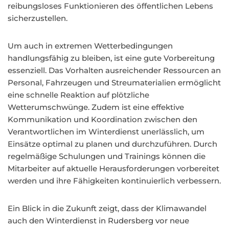
reibungsloses Funktionieren des öffentlichen Lebens
sicherzustellen.
Um auch in extremen Wetterbedingungen
handlungsfähig zu bleiben, ist eine gute Vorbereitung
essenziell. Das Vorhalten ausreichender Ressourcen an
Personal, Fahrzeugen und Streumaterialien ermöglicht
eine schnelle Reaktion auf plötzliche
Wetterumschwünge. Zudem ist eine effektive
Kommunikation und Koordination zwischen den
Verantwortlichen im Winterdienst unerlässlich, um
Einsätze optimal zu planen und durchzuführen. Durch
regelmäßige Schulungen und Trainings können die
Mitarbeiter auf aktuelle Herausforderungen vorbereitet
werden und ihre Fähigkeiten kontinuierlich verbessern.
Ein Blick in die Zukunft zeigt, dass der Klimawandel
auch den Winterdienst in Rudersberg vor neue