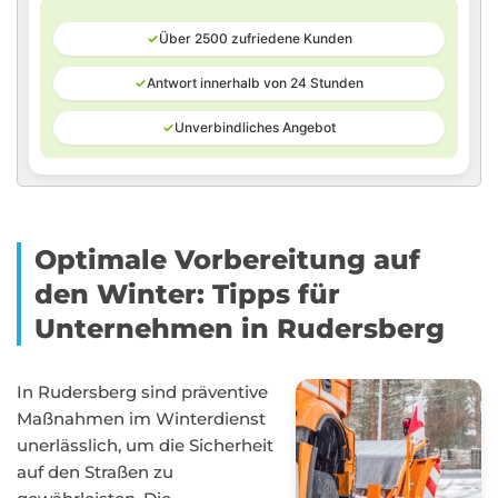
✓
Über 2500 zufriedene Kunden
✓
Antwort innerhalb von 24 Stunden
✓
Unverbindliches Angebot
Optimale Vorbereitung auf
den Winter: Tipps für
Unternehmen in Rudersberg
In Rudersberg sind präventive
Maßnahmen im Winterdienst
unerlässlich, um die Sicherheit
auf den Straßen zu