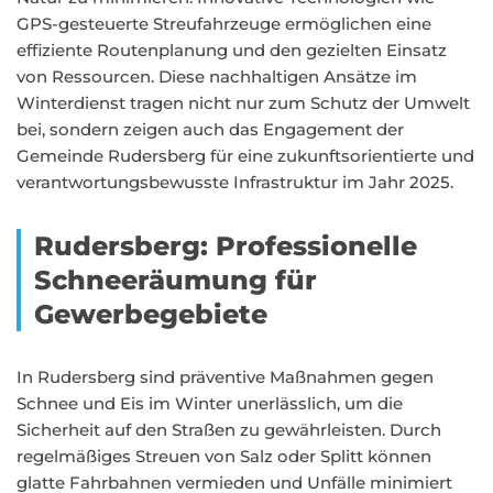
GPS-gesteuerte Streufahrzeuge ermöglichen eine
effiziente Routenplanung und den gezielten Einsatz
von Ressourcen. Diese nachhaltigen Ansätze im
Winterdienst tragen nicht nur zum Schutz der Umwelt
bei, sondern zeigen auch das Engagement der
Gemeinde Rudersberg für eine zukunftsorientierte und
verantwortungsbewusste Infrastruktur im Jahr 2025.
Rudersberg: Professionelle
Schneeräumung für
Gewerbegebiete
In Rudersberg sind präventive Maßnahmen gegen
Schnee und Eis im Winter unerlässlich, um die
Sicherheit auf den Straßen zu gewährleisten. Durch
regelmäßiges Streuen von Salz oder Splitt können
glatte Fahrbahnen vermieden und Unfälle minimiert