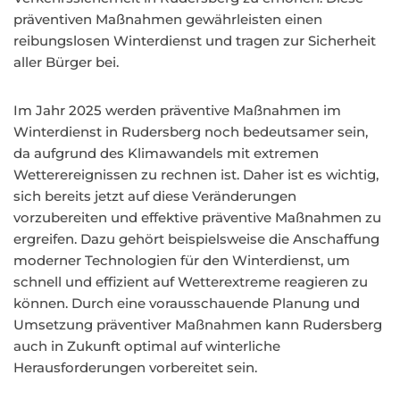
präventiven Maßnahmen gewährleisten einen
reibungslosen Winterdienst und tragen zur Sicherheit
aller Bürger bei.
Im Jahr 2025 werden präventive Maßnahmen im
Winterdienst in Rudersberg noch bedeutsamer sein,
da aufgrund des Klimawandels mit extremen
Wetterereignissen zu rechnen ist. Daher ist es wichtig,
sich bereits jetzt auf diese Veränderungen
vorzubereiten und effektive präventive Maßnahmen zu
ergreifen. Dazu gehört beispielsweise die Anschaffung
moderner Technologien für den Winterdienst, um
schnell und effizient auf Wetterextreme reagieren zu
können. Durch eine vorausschauende Planung und
Umsetzung präventiver Maßnahmen kann Rudersberg
auch in Zukunft optimal auf winterliche
Herausforderungen vorbereitet sein.