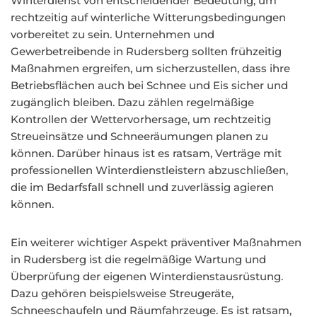
Winterdienst von entscheidender Bedeutung, um
rechtzeitig auf winterliche Witterungsbedingungen
vorbereitet zu sein. Unternehmen und
Gewerbetreibende in Rudersberg sollten frühzeitig
Maßnahmen ergreifen, um sicherzustellen, dass ihre
Betriebsflächen auch bei Schnee und Eis sicher und
zugänglich bleiben. Dazu zählen regelmäßige
Kontrollen der Wettervorhersage, um rechtzeitig
Streueinsätze und Schneeräumungen planen zu
können. Darüber hinaus ist es ratsam, Verträge mit
professionellen Winterdienstleistern abzuschließen,
die im Bedarfsfall schnell und zuverlässig agieren
können.
Ein weiterer wichtiger Aspekt präventiver Maßnahmen
in Rudersberg ist die regelmäßige Wartung und
Überprüfung der eigenen Winterdienstausrüstung.
Dazu gehören beispielsweise Streugeräte,
Schneeschaufeln und Räumfahrzeuge. Es ist ratsam,