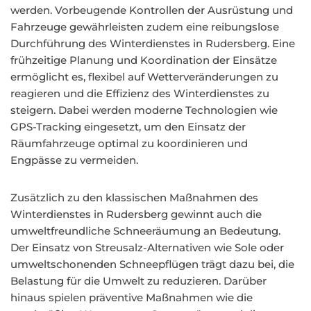
werden. Vorbeugende Kontrollen der Ausrüstung und
Fahrzeuge gewährleisten zudem eine reibungslose
Durchführung des Winterdienstes in Rudersberg. Eine
frühzeitige Planung und Koordination der Einsätze
ermöglicht es, flexibel auf Wetterveränderungen zu
reagieren und die Effizienz des Winterdienstes zu
steigern. Dabei werden moderne Technologien wie
GPS-Tracking eingesetzt, um den Einsatz der
Räumfahrzeuge optimal zu koordinieren und
Engpässe zu vermeiden.
Zusätzlich zu den klassischen Maßnahmen des
Winterdienstes in Rudersberg gewinnt auch die
umweltfreundliche Schneeräumung an Bedeutung.
Der Einsatz von Streusalz-Alternativen wie Sole oder
umweltschonenden Schneepflügen trägt dazu bei, die
Belastung für die Umwelt zu reduzieren. Darüber
hinaus spielen präventive Maßnahmen wie die