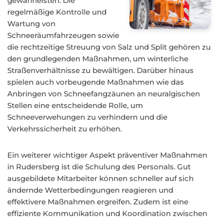
gewährleisten. Die
regelmäßige Kontrolle und
Wartung von
Schneeräumfahrzeugen sowie
die rechtzeitige Streuung von Salz und Split gehören zu
den grundlegenden Maßnahmen, um winterliche
Straßenverhältnisse zu bewältigen. Darüber hinaus
spielen auch vorbeugende Maßnahmen wie das
Anbringen von Schneefangzäunen an neuralgischen
Stellen eine entscheidende Rolle, um
Schneeverwehungen zu verhindern und die
Verkehrssicherheit zu erhöhen.
Ein weiterer wichtiger Aspekt präventiver Maßnahmen
in Rudersberg ist die Schulung des Personals. Gut
ausgebildete Mitarbeiter können schneller auf sich
ändernde Wetterbedingungen reagieren und
effektivere Maßnahmen ergreifen. Zudem ist eine
effiziente Kommunikation und Koordination zwischen