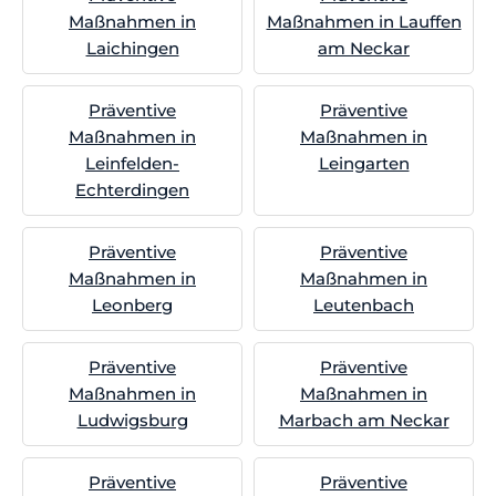
Maßnahmen in
Maßnahmen in Lauffen
Laichingen
am Neckar
Präventive
Präventive
Maßnahmen in
Maßnahmen in
Leinfelden-
Leingarten
Echterdingen
Präventive
Präventive
Maßnahmen in
Maßnahmen in
Leonberg
Leutenbach
Präventive
Präventive
Maßnahmen in
Maßnahmen in
Ludwigsburg
Marbach am Neckar
Präventive
Präventive