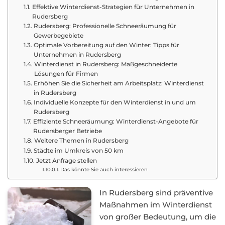
Effektive Winterdienst-Strategien für Unternehmen in
Rudersberg
Rudersberg: Professionelle Schneeräumung für
Gewerbegebiete
Optimale Vorbereitung auf den Winter: Tipps für
Unternehmen in Rudersberg
Winterdienst in Rudersberg: Maßgeschneiderte
Lösungen für Firmen
Erhöhen Sie die Sicherheit am Arbeitsplatz: Winterdienst
in Rudersberg
Individuelle Konzepte für den Winterdienst in und um
Rudersberg
Effiziente Schneeräumung: Winterdienst-Angebote für
Rudersberger Betriebe
Weitere Themen in Rudersberg
Städte im Umkreis von 50 km
Jetzt Anfrage stellen
Das könnte Sie auch interessieren
In Rudersberg sind präventive
Maßnahmen im Winterdienst
von großer Bedeutung, um die