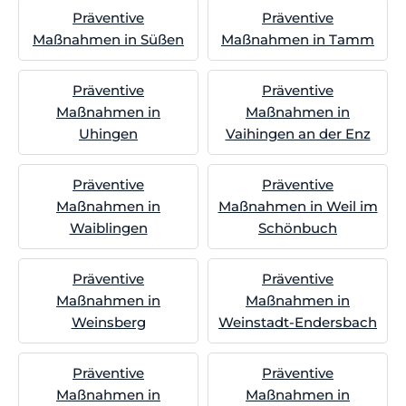
Präventive
Präventive
Maßnahmen in Süßen
Maßnahmen in Tamm
Präventive
Präventive
Maßnahmen in
Maßnahmen in
Uhingen
Vaihingen an der Enz
Präventive
Präventive
Maßnahmen in
Maßnahmen in Weil im
Waiblingen
Schönbuch
Präventive
Präventive
Maßnahmen in
Maßnahmen in
Weinsberg
Weinstadt-Endersbach
Präventive
Präventive
Maßnahmen in
Maßnahmen in