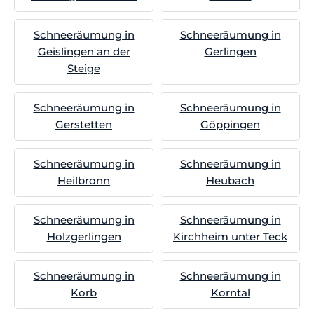
Schneeräumung in
Schneeräumung in
Geislingen an der
Gerlingen
Steige
Schneeräumung in
Schneeräumung in
Gerstetten
Göppingen
Schneeräumung in
Schneeräumung in
Heilbronn
Heubach
Schneeräumung in
Schneeräumung in
Holzgerlingen
Kirchheim unter Teck
Schneeräumung in
Schneeräumung in
Korb
Korntal