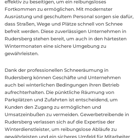
effektiv zu beseitigen, um ein reibungsloses
Fortkommen zu ermöglichen. Mit modernster
Ausrüstung und geschultem Personal sorgen sie dafür,
dass Straßen, Wege und Plätze schnell von Schnee
befreit werden. Diese zuverlässigen Unternehmen in
Rudersberg stehen bereit, um auch in den härtesten
Wintermonaten eine sichere Umgebung zu
gewährleisten.
Dank der professionellen Schneeräumung in
Rudersberg können Geschäfte und Unternehmen
auch bei winterlichen Bedingungen ihren Betrieb
aufrechterhalten. Die pünktliche Räumung von
Parkplätzen und Zufahrten ist entscheidend, um
Kunden den Zugang zu ermöglichen und
Umsatzeinbußen zu vermeiden. Gewerbetreibende in
Rudersberg verlassen sich auf die Expertise der
Winterdienstleister, um reibungslose Abläufe zu
gewährleisten und ein sicheres Umfeld für Mitarbeiter