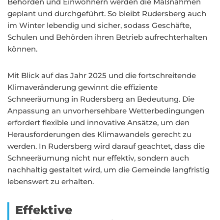
Behörden und Einwohnern werden die Maßnahmen
geplant und durchgeführt. So bleibt Rudersberg auch
im Winter lebendig und sicher, sodass Geschäfte,
Schulen und Behörden ihren Betrieb aufrechterhalten
können.
Mit Blick auf das Jahr 2025 und die fortschreitende
Klimaveränderung gewinnt die effiziente
Schneeräumung in Rudersberg an Bedeutung. Die
Anpassung an unvorhersehbare Wetterbedingungen
erfordert flexible und innovative Ansätze, um den
Herausforderungen des Klimawandels gerecht zu
werden. In Rudersberg wird darauf geachtet, dass die
Schneeräumung nicht nur effektiv, sondern auch
nachhaltig gestaltet wird, um die Gemeinde langfristig
lebenswert zu erhalten.
Effektive