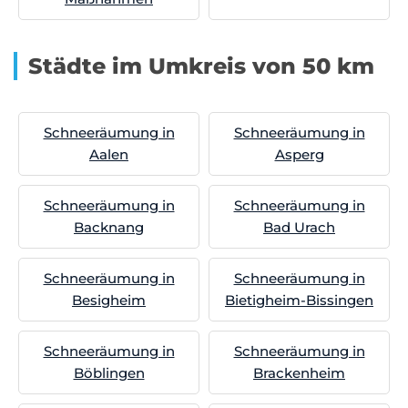
Städte im Umkreis von 50 km
Schneeräumung in
Schneeräumung in
Aalen
Asperg
Schneeräumung in
Schneeräumung in
Backnang
Bad Urach
Schneeräumung in
Schneeräumung in
Besigheim
Bietigheim-Bissingen
Schneeräumung in
Schneeräumung in
Böblingen
Brackenheim