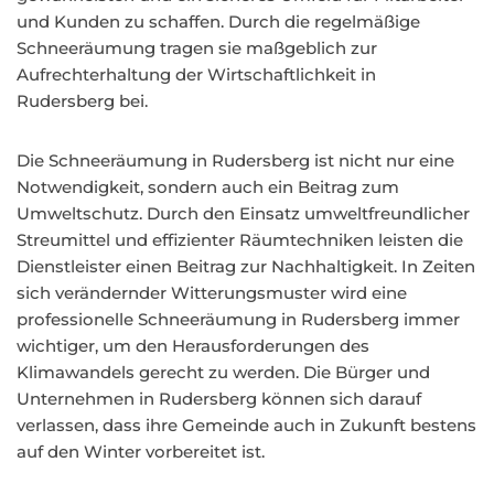
und Kunden zu schaffen. Durch die regelmäßige
Schneeräumung tragen sie maßgeblich zur
Aufrechterhaltung der Wirtschaftlichkeit in
Rudersberg bei.
Die Schneeräumung in Rudersberg ist nicht nur eine
Notwendigkeit, sondern auch ein Beitrag zum
Umweltschutz. Durch den Einsatz umweltfreundlicher
Streumittel und effizienter Räumtechniken leisten die
Dienstleister einen Beitrag zur Nachhaltigkeit. In Zeiten
sich verändernder Witterungsmuster wird eine
professionelle Schneeräumung in Rudersberg immer
wichtiger, um den Herausforderungen des
Klimawandels gerecht zu werden. Die Bürger und
Unternehmen in Rudersberg können sich darauf
verlassen, dass ihre Gemeinde auch in Zukunft bestens
auf den Winter vorbereitet ist.