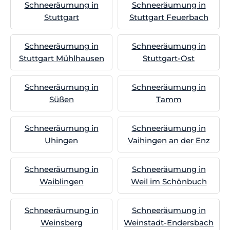
Schneeräumung in
Schneeräumung in
Stuttgart
Stuttgart Feuerbach
Schneeräumung in
Schneeräumung in
Stuttgart Mühlhausen
Stuttgart-Ost
Schneeräumung in
Schneeräumung in
Süßen
Tamm
Schneeräumung in
Schneeräumung in
Uhingen
Vaihingen an der Enz
Schneeräumung in
Schneeräumung in
Waiblingen
Weil im Schönbuch
Schneeräumung in
Schneeräumung in
Weinsberg
Weinstadt-Endersbach