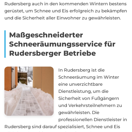
Rudersberg auch in den kommenden Wintern bestens
gerüstet, um Schnee und Eis erfolgreich zu bekämpfen
und die Sicherheit aller Einwohner zu gewährleisten.
Maßgeschneiderter
Schneeräumungsservice für
Rudersberger Betriebe
In Rudersberg ist die
Schneeräumung im Winter
eine unverzichtbare
Dienstleistung, um die
Sicherheit von Fußgängern
und Verkehrsteilnehmern zu
gewährleisten. Die
professionellen Dienstleister in
Rudersberg sind darauf spezialisiert, Schnee und Eis