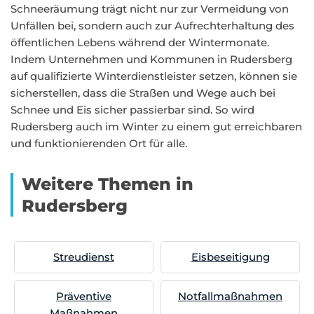
Schneeräumung trägt nicht nur zur Vermeidung von
Unfällen bei, sondern auch zur Aufrechterhaltung des
öffentlichen Lebens während der Wintermonate.
Indem Unternehmen und Kommunen in Rudersberg
auf qualifizierte Winterdienstleister setzen, können sie
sicherstellen, dass die Straßen und Wege auch bei
Schnee und Eis sicher passierbar sind. So wird
Rudersberg auch im Winter zu einem gut erreichbaren
und funktionierenden Ort für alle.
Weitere Themen in
Rudersberg
Streudienst
Eisbeseitigung
Präventive
Notfallmaßnahmen
Maßnahmen