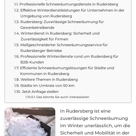
Professionelle Schneeräumungsdienste in Rudersberg
Effektive Winterdienstleistungen für Unternehmen in der
Umgebung von Rudersberg
Rudersberg: Zuverlässige Schneeräumung für
Gewerbetreibende
Winterdienst in Rudersberg: Sicherheit und
Zuverlässigkeit für Firmen
Maßgeschneiderter Schneeräumungsservice für
Rudersberger Betriebe
Professionelle Winterdienste rund um Rudersberg für
B2B-Kunden
Effiziente Schneeräumungslösungen für Städte und
Kommunen in Rudersberg
Weitere Themen in Rudersberg
Städte im Umkreis von 50 km
Jetzt Anfrage stellen
Das könnte Sie auch interessieren
In Rudersberg ist eine
zuverlässige Schneeräumung
im Winter unerlässlich, um die
Sicherheit und Mobilität in der