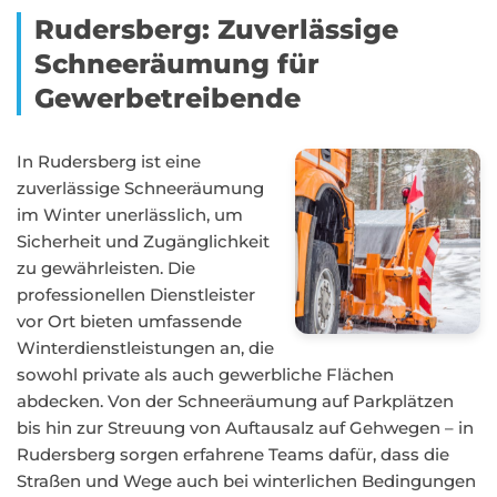
Rudersberg: Zuverlässige
Schneeräumung für
Gewerbetreibende
In Rudersberg ist eine
zuverlässige Schneeräumung
im Winter unerlässlich, um
Sicherheit und Zugänglichkeit
zu gewährleisten. Die
professionellen Dienstleister
vor Ort bieten umfassende
Winterdienstleistungen an, die
sowohl private als auch gewerbliche Flächen
abdecken. Von der Schneeräumung auf Parkplätzen
bis hin zur Streuung von Auftausalz auf Gehwegen – in
Rudersberg sorgen erfahrene Teams dafür, dass die
Straßen und Wege auch bei winterlichen Bedingungen