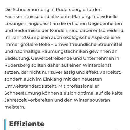
Die Schneeräumung in Rudersberg erfordert
Fachkenntnisse und effiziente Planung. Individuelle
Lösungen, angepasst an die örtlichen Gegebenheiten
und Bedürfnisse der Kunden, sind dabei entscheidend.
Im Jahr 2025 spielen auch ökologische Aspekte eine
immer größere Rolle – umweltfreundliche Streumittel
und nachhaltige Räumungstechniken gewinnen an
Bedeutung. Gewerbetreibende und Unternehmen in
Rudersberg sollten daher auf einen Winterdienst
setzen, der nicht nur zuverlässig und effektiv arbeitet,
sondern auch im Einklang mit den neuesten
Umweltstandards steht. Mit professioneller
Schneeräumung können sie sich optimal auf die kalte
Jahreszeit vorbereiten und den Winter souverän
meistern.
Effiziente