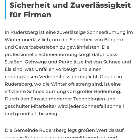
Sicherheit und Zuverlässigkeit
für Firmen
In Rudersberg ist eine zuverlässige Schneeräumung im
Winter unerlässlich, um die Sicherheit von Bürgern
und Gewerbebetrieben zu gewährleisten. Die
professionelle Schneeräumung sorgt dafür, dass
Straßen, Gehwege und Parkplätze frei von Schnee und
Eis sind, was Unfällen vorbeugt und einen
reibungslosen Verkehrsfluss ermöglicht. Gerade in
Rudersberg, wo die Winter oft streng sind, ist eine
effiziente Schneeräumung von großer Bedeutung.
Durch den Einsatz moderner Technologien und
geschulter Mitarbeiter wird jeder Schneefall schnell
und gründlich beseitigt.
Die Gemeinde Rudersberg legt großen Wert darauf,
dass die Schneeräumung umweltfreundlich und