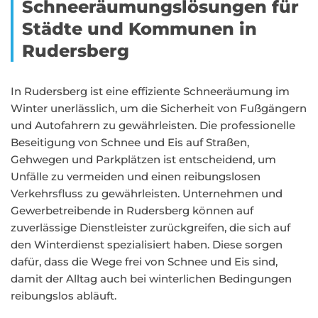
Schneeräumungslösungen für
Städte und Kommunen in
Rudersberg
In Rudersberg ist eine effiziente Schneeräumung im
Winter unerlässlich, um die Sicherheit von Fußgängern
und Autofahrern zu gewährleisten. Die professionelle
Beseitigung von Schnee und Eis auf Straßen,
Gehwegen und Parkplätzen ist entscheidend, um
Unfälle zu vermeiden und einen reibungslosen
Verkehrsfluss zu gewährleisten. Unternehmen und
Gewerbetreibende in Rudersberg können auf
zuverlässige Dienstleister zurückgreifen, die sich auf
den Winterdienst spezialisiert haben. Diese sorgen
dafür, dass die Wege frei von Schnee und Eis sind,
damit der Alltag auch bei winterlichen Bedingungen
reibungslos abläuft.