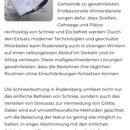
Gemeinde zu gewährleisten.
Professionelle Winterdienste
sorgen dafür, dass Straßen,
Gehwege und Plätze
rechtzeitig von Schnee und Eis befreit werden. Durch
den Einsatz moderner Technologien und geschulter
Mitarbeiter kann Rudersberg auch in strengen Wintern
auf einen reibungslosen Ablauf im Verkehr und im
Alltag vertrauen. Diese maßgeschneiderten Lösungen
gewährleisten, dass die Bewohner ihre täglichen
Routinen ohne Einschränkungen fortsetzen können.
Die Schneeräumung in Rudersberg umfasst nicht nur
das einfache Befreien von Schnee, sondern auch das
Verteilen von Streusalz zur Vermeidung von Glätte.
Dabei wird auf umweltfreundliche Methoden geachtet,
um die Belastung der Natur so gering wie möglich zu
halten. In enger Abstimmung mit den örtlichen