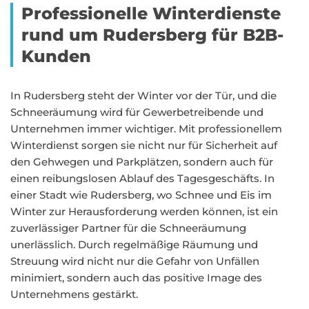
Professionelle Winterdienste
rund um Rudersberg für B2B-
Kunden
In Rudersberg steht der Winter vor der Tür, und die
Schneeräumung wird für Gewerbetreibende und
Unternehmen immer wichtiger. Mit professionellem
Winterdienst sorgen sie nicht nur für Sicherheit auf
den Gehwegen und Parkplätzen, sondern auch für
einen reibungslosen Ablauf des Tagesgeschäfts. In
einer Stadt wie Rudersberg, wo Schnee und Eis im
Winter zur Herausforderung werden können, ist ein
zuverlässiger Partner für die Schneeräumung
unerlässlich. Durch regelmäßige Räumung und
Streuung wird nicht nur die Gefahr von Unfällen
minimiert, sondern auch das positive Image des
Unternehmens gestärkt.