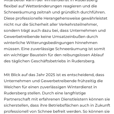
flexibel auf Wetteränderungen reagieren und die
Schneeräumung zeitnah und gründlich durchführen.
Diese professionelle Herangehensweise gewährleistet
nicht nur die Sicherheit aller Verkehrsteilnehmer,
sondern trägt auch dazu bei, dass Unternehmen und
Gewerbetreibende keine Umsatzeinbußen durch
winterliche Witterungsbedingungen hinnehmen
müssen. Eine zuverlässige Schneeräumung ist somit
ein wichtiger Baustein für den reibungslosen Ablauf
des täglichen Geschäftsbetriebs in Rudersberg.
Mit Blick auf das Jahr 2025 ist es entscheidend, dass
Unternehmen und Gewerbetreibende frühzeitig die
Weichen für einen zuverlässigen Winterdienst in
Rudersberg stellen. Durch eine langfristige
Partnerschaft mit erfahrenen Dienstleistern können sie
sicherstellen, dass ihre Betriebsflächen auch in Zukunft
professionell von Schnee befreit werden. So können sie