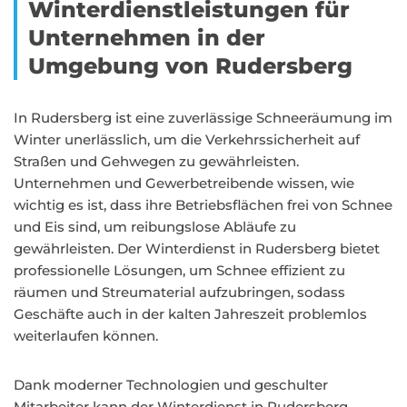
Winterdienstleistungen für
Unternehmen in der
Umgebung von Rudersberg
In Rudersberg ist eine zuverlässige Schneeräumung im
Winter unerlässlich, um die Verkehrssicherheit auf
Straßen und Gehwegen zu gewährleisten.
Unternehmen und Gewerbetreibende wissen, wie
wichtig es ist, dass ihre Betriebsflächen frei von Schnee
und Eis sind, um reibungslose Abläufe zu
gewährleisten. Der Winterdienst in Rudersberg bietet
professionelle Lösungen, um Schnee effizient zu
räumen und Streumaterial aufzubringen, sodass
Geschäfte auch in der kalten Jahreszeit problemlos
weiterlaufen können.
Dank moderner Technologien und geschulter
Mitarbeiter kann der Winterdienst in Rudersberg