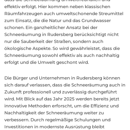
effektiv erfolgt. Hier kommen neben klassischen
Räumfahrzeugen auch umweltschonende Streumittel
zum Einsatz, die die Natur und das Grundwasser
schonen. Ein ganzheitlicher Ansatz bei der
Schneeräumung in Rudersberg berücksichtigt nicht
nur die Sauberkeit der Straßen, sondern auch
ökologische Aspekte. So wird gewährleistet, dass die
Schneeräumung sowohl effektiv als auch nachhaltig
erfolgt und die Umwelt geschont wird.
Die Bürger und Unternehmen in Rudersberg können
sich darauf verlassen, dass die Schneeräumung auch in
Zukunft professionell und zuverlässig durchgeführt
wird. Mit Blick auf das Jahr 2025 werden bereits jetzt
innovative Methoden erforscht, um die Effizienz und
Nachhaltigkeit der Schneeräumung weiter zu
verbessern. Durch regelmäßige Schulungen und
Investitionen in modernste Ausrüstung bleibt