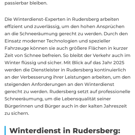
passierbar bleiben.
Die Winterdienst-Experten in Rudersberg arbeiten
effizient und zuverlässig, um den hohen Ansprüchen
an die Schneeräumung gerecht zu werden. Durch den
Einsatz moderner Technologien und spezieller
Fahrzeuge können sie auch größere Flächen in kurzer
Zeit von Schnee befreien. So bleibt der Verkehr auch im
Winter flüssig und sicher. Mit Blick auf das Jahr 2025
werden die Dienstleister in Rudersberg kontinuierlich
an der Verbesserung ihrer Leistungen arbeiten, um den
steigenden Anforderungen an den Winterdienst
gerecht zu werden. Rudersberg setzt auf professionelle
Schneeräumung, um die Lebensqualität seiner
Bürgerinnen und Bürger auch in der kalten Jahreszeit
zu sichern.
Winterdienst in Rudersberg: