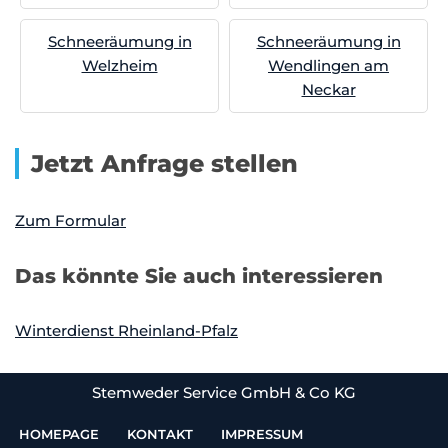
Schneeräumung in
Schneeräumung in
Welzheim
Wendlingen am
Neckar
Jetzt Anfrage stellen
Zum Formular
Das könnte Sie auch interessieren
Winterdienst Rheinland-Pfalz
Stemweder Service GmbH & Co KG
HOMEPAGE
KONTAKT
IMPRESSUM