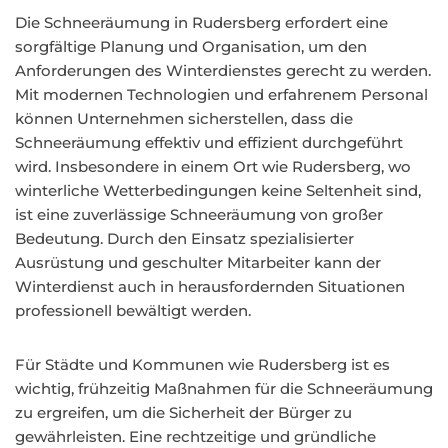
Die Schneeräumung in Rudersberg erfordert eine
sorgfältige Planung und Organisation, um den
Anforderungen des Winterdienstes gerecht zu werden.
Mit modernen Technologien und erfahrenem Personal
können Unternehmen sicherstellen, dass die
Schneeräumung effektiv und effizient durchgeführt
wird. Insbesondere in einem Ort wie Rudersberg, wo
winterliche Wetterbedingungen keine Seltenheit sind,
ist eine zuverlässige Schneeräumung von großer
Bedeutung. Durch den Einsatz spezialisierter
Ausrüstung und geschulter Mitarbeiter kann der
Winterdienst auch in herausfordernden Situationen
professionell bewältigt werden.
Für Städte und Kommunen wie Rudersberg ist es
wichtig, frühzeitig Maßnahmen für die Schneeräumung
zu ergreifen, um die Sicherheit der Bürger zu
gewährleisten. Eine rechtzeitige und gründliche