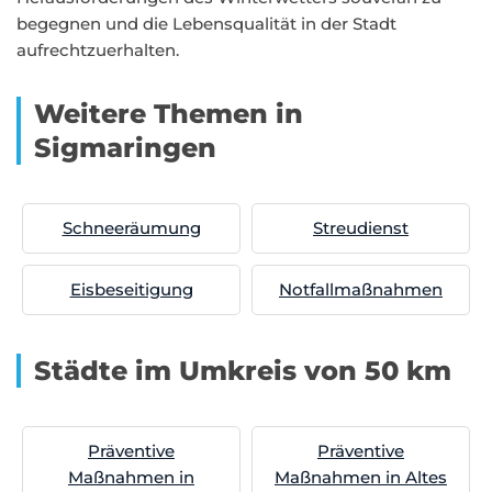
begegnen und die Lebensqualität in der Stadt
aufrechtzuerhalten.
Weitere Themen in
Sigmaringen
Schneeräumung
Streudienst
Eisbeseitigung
Notfallmaßnahmen
Städte im Umkreis von 50 km
Präventive
Präventive
Maßnahmen in
Maßnahmen in Altes