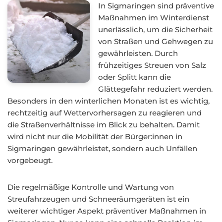
In Sigmaringen sind präventive
Maßnahmen im Winterdienst
unerlässlich, um die Sicherheit
von Straßen und Gehwegen zu
gewährleisten. Durch
frühzeitiges Streuen von Salz
oder Splitt kann die
Glättegefahr reduziert werden.
Besonders in den winterlichen Monaten ist es wichtig,
rechtzeitig auf Wettervorhersagen zu reagieren und
die Straßenverhältnisse im Blick zu behalten. Damit
wird nicht nur die Mobilität der Bürger:innen in
Sigmaringen gewährleistet, sondern auch Unfällen
vorgebeugt.
Die regelmäßige Kontrolle und Wartung von
Streufahrzeugen und Schneeräumgeräten ist ein
weiterer wichtiger Aspekt präventiver Maßnahmen in