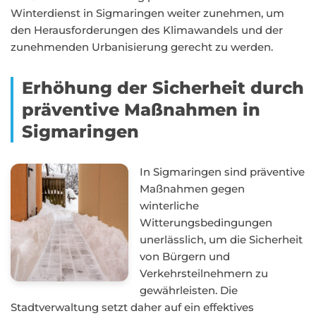
Winterdienst in Sigmaringen weiter zunehmen, um
den Herausforderungen des Klimawandels und der
zunehmenden Urbanisierung gerecht zu werden.
Erhöhung der Sicherheit durch
präventive Maßnahmen in
Sigmaringen
In Sigmaringen sind präventive
Maßnahmen gegen
winterliche
Witterungsbedingungen
unerlässlich, um die Sicherheit
von Bürgern und
Verkehrsteilnehmern zu
gewährleisten. Die
Stadtverwaltung setzt daher auf ein effektives