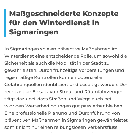
Maßgeschneiderte Konzepte
für den Winterdienst in
Sigmaringen
In Sigmaringen spielen präventive Maßnahmen im
Winterdienst eine entscheidende Rolle, um sowohl die
Sicherheit als auch die Mobilität in der Stadt zu
gewährleisten. Durch frühzeitige Vorbereitungen und
regelmäßige Kontrollen können potenzielle
Gefahrenquellen identifiziert und beseitigt werden. Der
rechtzeitige Einsatz von Streu- und Räumfahrzeugen
trägt dazu bei, dass Straßen und Wege auch bei
widrigen Wetterbedingungen gut passierbar bleiben.
Eine professionelle Planung und Durchführung von
präventiven Maßnahmen in Sigmaringen gewährleistet
somit nicht nur einen reibungslosen Verkehrsfluss,