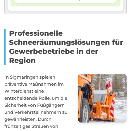
Professionelle
Schneeräumungslösungen für
Gewerbebetriebe in der
Region
In Sigmaringen spielen
präventive Maßnahmen im
Winterdienst eine
entscheidende Rolle, um die
Sicherheit von Fußgängern
und Verkehrsteilnehmern zu
gewährleisten. Durch
frühzeitiges Streuen von