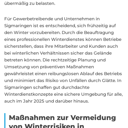
übermäßig zu belasten.
Für Gewerbetreibende und Unternehmen in
Sigmaringen ist es entscheidend, sich frühzeitig auf
den Winter vorzubereiten. Durch die Beauftragung
eines professionellen Winterdienstes können Betriebe
sicherstellen, dass ihre Mitarbeiter und Kunden auch
bei winterlichen Verhältnissen sicher das Gelände
betreten können. Die rechtzeitige Planung und
Umsetzung von präventiven Maßnahmen
gewährleistet einen reibungslosen Ablauf des Betriebs
und minimiert das Risiko von Unfällen durch Glätte. In
Sigmaringen schaffen gut durchdachte
Winterdienstkonzepte eine sichere Umgebung für alle,
auch im Jahr 2025 und darüber hinaus.
Maßnahmen zur Vermeidung
von Winterrisiken in