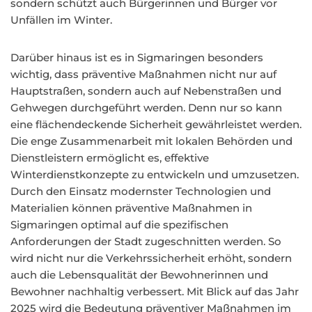
sondern schützt auch Bürgerinnen und Bürger vor
Unfällen im Winter.
Darüber hinaus ist es in Sigmaringen besonders
wichtig, dass präventive Maßnahmen nicht nur auf
Hauptstraßen, sondern auch auf Nebenstraßen und
Gehwegen durchgeführt werden. Denn nur so kann
eine flächendeckende Sicherheit gewährleistet werden.
Die enge Zusammenarbeit mit lokalen Behörden und
Dienstleistern ermöglicht es, effektive
Winterdienstkonzepte zu entwickeln und umzusetzen.
Durch den Einsatz modernster Technologien und
Materialien können präventive Maßnahmen in
Sigmaringen optimal auf die spezifischen
Anforderungen der Stadt zugeschnitten werden. So
wird nicht nur die Verkehrssicherheit erhöht, sondern
auch die Lebensqualität der Bewohnerinnen und
Bewohner nachhaltig verbessert. Mit Blick auf das Jahr
2025 wird die Bedeutung präventiver Maßnahmen im