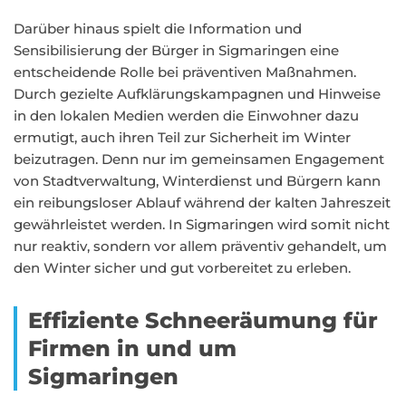
Darüber hinaus spielt die Information und
Sensibilisierung der Bürger in Sigmaringen eine
entscheidende Rolle bei präventiven Maßnahmen.
Durch gezielte Aufklärungskampagnen und Hinweise
in den lokalen Medien werden die Einwohner dazu
ermutigt, auch ihren Teil zur Sicherheit im Winter
beizutragen. Denn nur im gemeinsamen Engagement
von Stadtverwaltung, Winterdienst und Bürgern kann
ein reibungsloser Ablauf während der kalten Jahreszeit
gewährleistet werden. In Sigmaringen wird somit nicht
nur reaktiv, sondern vor allem präventiv gehandelt, um
den Winter sicher und gut vorbereitet zu erleben.
Effiziente Schneeräumung für
Firmen in und um
Sigmaringen