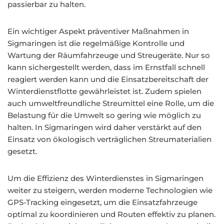
passierbar zu halten.
Ein wichtiger Aspekt präventiver Maßnahmen in
Sigmaringen ist die regelmäßige Kontrolle und
Wartung der Räumfahrzeuge und Streugeräte. Nur so
kann sichergestellt werden, dass im Ernstfall schnell
reagiert werden kann und die Einsatzbereitschaft der
Winterdienstflotte gewährleistet ist. Zudem spielen
auch umweltfreundliche Streumittel eine Rolle, um die
Belastung für die Umwelt so gering wie möglich zu
halten. In Sigmaringen wird daher verstärkt auf den
Einsatz von ökologisch verträglichen Streumaterialien
gesetzt.
Um die Effizienz des Winterdienstes in Sigmaringen
weiter zu steigern, werden moderne Technologien wie
GPS-Tracking eingesetzt, um die Einsatzfahrzeuge
optimal zu koordinieren und Routen effektiv zu planen.