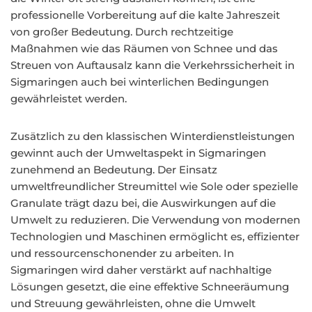
professionelle Vorbereitung auf die kalte Jahreszeit
von großer Bedeutung. Durch rechtzeitige
Maßnahmen wie das Räumen von Schnee und das
Streuen von Auftausalz kann die Verkehrssicherheit in
Sigmaringen auch bei winterlichen Bedingungen
gewährleistet werden.
Zusätzlich zu den klassischen Winterdienstleistungen
gewinnt auch der Umweltaspekt in Sigmaringen
zunehmend an Bedeutung. Der Einsatz
umweltfreundlicher Streumittel wie Sole oder spezielle
Granulate trägt dazu bei, die Auswirkungen auf die
Umwelt zu reduzieren. Die Verwendung von modernen
Technologien und Maschinen ermöglicht es, effizienter
und ressourcenschonender zu arbeiten. In
Sigmaringen wird daher verstärkt auf nachhaltige
Lösungen gesetzt, die eine effektive Schneeräumung
und Streuung gewährleisten, ohne die Umwelt