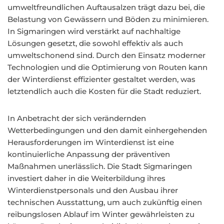
umweltfreundlichen Auftausalzen trägt dazu bei, die
Belastung von Gewässern und Böden zu minimieren.
In Sigmaringen wird verstärkt auf nachhaltige
Lösungen gesetzt, die sowohl effektiv als auch
umweltschonend sind. Durch den Einsatz moderner
Technologien und die Optimierung von Routen kann
der Winterdienst effizienter gestaltet werden, was
letztendlich auch die Kosten für die Stadt reduziert.
In Anbetracht der sich verändernden
Wetterbedingungen und den damit einhergehenden
Herausforderungen im Winterdienst ist eine
kontinuierliche Anpassung der präventiven
Maßnahmen unerlässlich. Die Stadt Sigmaringen
investiert daher in die Weiterbildung ihres
Winterdienstpersonals und den Ausbau ihrer
technischen Ausstattung, um auch zukünftig einen
reibungslosen Ablauf im Winter gewährleisten zu