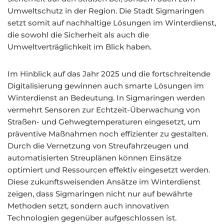
Umweltschutz in der Region. Die Stadt Sigmaringen
setzt somit auf nachhaltige Lösungen im Winterdienst,
die sowohl die Sicherheit als auch die
Umweltverträglichkeit im Blick haben.
Im Hinblick auf das Jahr 2025 und die fortschreitende
Digitalisierung gewinnen auch smarte Lösungen im
Winterdienst an Bedeutung. In Sigmaringen werden
vermehrt Sensoren zur Echtzeit-Überwachung von
Straßen- und Gehwegtemperaturen eingesetzt, um
präventive Maßnahmen noch effizienter zu gestalten.
Durch die Vernetzung von Streufahrzeugen und
automatisierten Streuplänen können Einsätze
optimiert und Ressourcen effektiv eingesetzt werden.
Diese zukunftsweisenden Ansätze im Winterdienst
zeigen, dass Sigmaringen nicht nur auf bewährte
Methoden setzt, sondern auch innovativen
Technologien gegenüber aufgeschlossen ist.