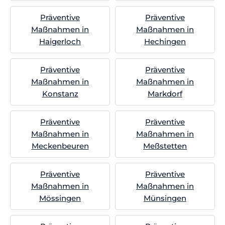
Präventive
Präventive
Maßnahmen in
Maßnahmen in
Haigerloch
Hechingen
Präventive
Präventive
Maßnahmen in
Maßnahmen in
Konstanz
Markdorf
Präventive
Präventive
Maßnahmen in
Maßnahmen in
Meckenbeuren
Meßstetten
Präventive
Präventive
Maßnahmen in
Maßnahmen in
Mössingen
Münsingen