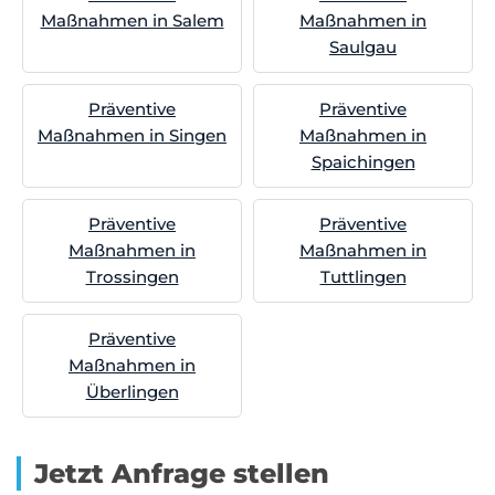
Maßnahmen in Salem
Maßnahmen in
Saulgau
Präventive
Präventive
Maßnahmen in Singen
Maßnahmen in
Spaichingen
Präventive
Präventive
Maßnahmen in
Maßnahmen in
Trossingen
Tuttlingen
Präventive
Maßnahmen in
Überlingen
Jetzt Anfrage stellen