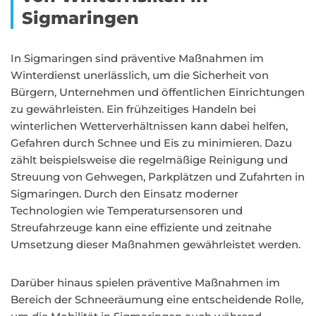
Sigmaringen
In Sigmaringen sind präventive Maßnahmen im
Winterdienst unerlässlich, um die Sicherheit von
Bürgern, Unternehmen und öffentlichen Einrichtungen
zu gewährleisten. Ein frühzeitiges Handeln bei
winterlichen Wetterverhältnissen kann dabei helfen,
Gefahren durch Schnee und Eis zu minimieren. Dazu
zählt beispielsweise die regelmäßige Reinigung und
Streuung von Gehwegen, Parkplätzen und Zufahrten in
Sigmaringen. Durch den Einsatz moderner
Technologien wie Temperatursensoren und
Streufahrzeuge kann eine effiziente und zeitnahe
Umsetzung dieser Maßnahmen gewährleistet werden.
Darüber hinaus spielen präventive Maßnahmen im
Bereich der Schneeräumung eine entscheidende Rolle,