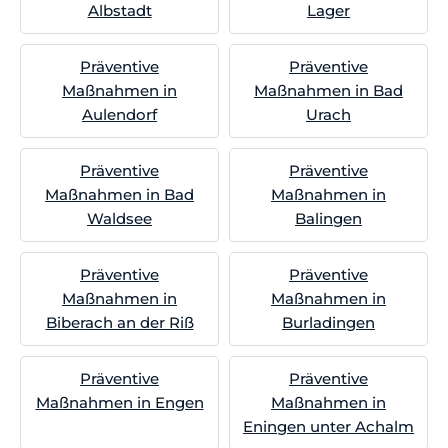
Albstadt
Lager
Präventive
Präventive
Maßnahmen in
Maßnahmen in Bad
Aulendorf
Urach
Präventive
Präventive
Maßnahmen in Bad
Maßnahmen in
Waldsee
Balingen
Präventive
Präventive
Maßnahmen in
Maßnahmen in
Biberach an der Riß
Burladingen
Präventive
Präventive
Maßnahmen in Engen
Maßnahmen in
Eningen unter Achalm