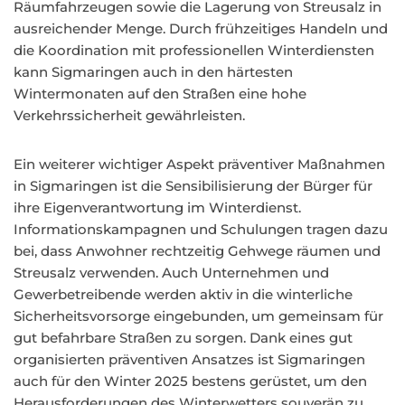
Räumfahrzeugen sowie die Lagerung von Streusalz in
ausreichender Menge. Durch frühzeitiges Handeln und
die Koordination mit professionellen Winterdiensten
kann Sigmaringen auch in den härtesten
Wintermonaten auf den Straßen eine hohe
Verkehrssicherheit gewährleisten.
Ein weiterer wichtiger Aspekt präventiver Maßnahmen
in Sigmaringen ist die Sensibilisierung der Bürger für
ihre Eigenverantwortung im Winterdienst.
Informationskampagnen und Schulungen tragen dazu
bei, dass Anwohner rechtzeitig Gehwege räumen und
Streusalz verwenden. Auch Unternehmen und
Gewerbetreibende werden aktiv in die winterliche
Sicherheitsvorsorge eingebunden, um gemeinsam für
gut befahrbare Straßen zu sorgen. Dank eines gut
organisierten präventiven Ansatzes ist Sigmaringen
auch für den Winter 2025 bestens gerüstet, um den
Herausforderungen des Winterwetters souverän zu