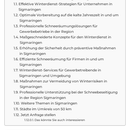
Effektive Winterdienst-Strategien für Unternehmen in
Sigmaringen
Optimale Vorbereitung auf die kalte Jahreszeit in und um
Sigmaringen
Professionelle Schneeräumungslösungen für
Gewerbebetriebe in der Region
Maßgeschneiderte Konzepte für den Winterdienst in
Sigmaringen
Erhöhung der Sicherheit durch präventive Maßnahmen
in Sigmaringen
Effiziente Schneeräumung für Firmen in und um
Sigmaringen
Winterdienst-Services für Gewerbetreibende in
Sigmaringen und Umgebung
Maßnahmen zur Vermeidung von Winterrisiken in
Sigmaringen
Professionelle Unterstützung bei der Schneebeseitigung
in der Region Sigmaringen
Weitere Themen in Sigmaringen
Städte im Umkreis von 50 km
Jetzt Anfrage stellen
Das könnte Sie auch interessieren