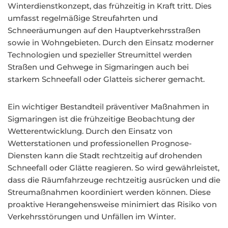
Winterdienstkonzept, das frühzeitig in Kraft tritt. Dies
umfasst regelmäßige Streufahrten und
Schneeräumungen auf den Hauptverkehrsstraßen
sowie in Wohngebieten. Durch den Einsatz moderner
Technologien und spezieller Streumittel werden
Straßen und Gehwege in Sigmaringen auch bei
starkem Schneefall oder Glatteis sicherer gemacht.
Ein wichtiger Bestandteil präventiver Maßnahmen in
Sigmaringen ist die frühzeitige Beobachtung der
Wetterentwicklung. Durch den Einsatz von
Wetterstationen und professionellen Prognose-
Diensten kann die Stadt rechtzeitig auf drohenden
Schneefall oder Glätte reagieren. So wird gewährleistet,
dass die Räumfahrzeuge rechtzeitig ausrücken und die
Streumaßnahmen koordiniert werden können. Diese
proaktive Herangehensweise minimiert das Risiko von
Verkehrsstörungen und Unfällen im Winter.