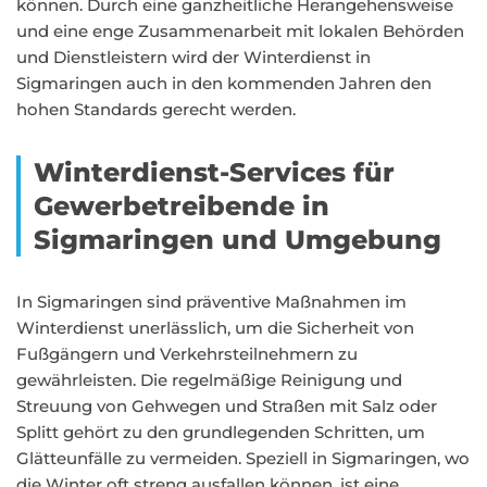
können. Durch eine ganzheitliche Herangehensweise
und eine enge Zusammenarbeit mit lokalen Behörden
und Dienstleistern wird der Winterdienst in
Sigmaringen auch in den kommenden Jahren den
hohen Standards gerecht werden.
Winterdienst-Services für
Gewerbetreibende in
Sigmaringen und Umgebung
In Sigmaringen sind präventive Maßnahmen im
Winterdienst unerlässlich, um die Sicherheit von
Fußgängern und Verkehrsteilnehmern zu
gewährleisten. Die regelmäßige Reinigung und
Streuung von Gehwegen und Straßen mit Salz oder
Splitt gehört zu den grundlegenden Schritten, um
Glätteunfälle zu vermeiden. Speziell in Sigmaringen, wo
die Winter oft streng ausfallen können, ist eine