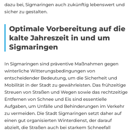
dazu bei, Sigmaringen auch zukünftig lebenswert und
sicher zu gestalten.
Optimale Vorbereitung auf die
kalte Jahreszeit in und um
Sigmaringen
In Sigmaringen sind präventive Maßnahmen gegen
winterliche Witterungsbedingungen von
entscheidender Bedeutung, um die Sicherheit und
Mobilität in der Stadt zu gewährleisten. Das frühzeitige
Streuen von Straßen und Wegen sowie das rechtzeitige
Entfernen von Schnee und Eis sind essentielle
Aufgaben, um Unfälle und Behinderungen im Verkehr
zu vermeiden. Die Stadt Sigmaringen setzt daher auf
einen gut organisierten Winterdienst, der darauf
abzielt, die Straßen auch bei starkem Schneefall