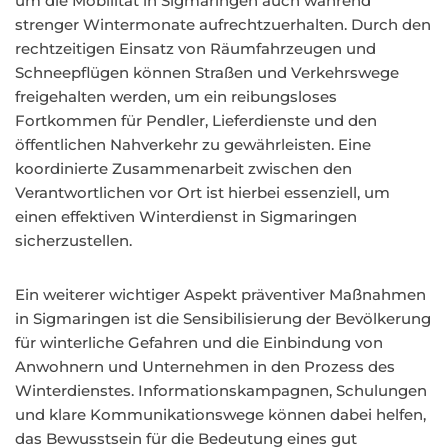
um die Mobilität in Sigmaringen auch während
strenger Wintermonate aufrechtzuerhalten. Durch den
rechtzeitigen Einsatz von Räumfahrzeugen und
Schneepflügen können Straßen und Verkehrswege
freigehalten werden, um ein reibungsloses
Fortkommen für Pendler, Lieferdienste und den
öffentlichen Nahverkehr zu gewährleisten. Eine
koordinierte Zusammenarbeit zwischen den
Verantwortlichen vor Ort ist hierbei essenziell, um
einen effektiven Winterdienst in Sigmaringen
sicherzustellen.
Ein weiterer wichtiger Aspekt präventiver Maßnahmen
in Sigmaringen ist die Sensibilisierung der Bevölkerung
für winterliche Gefahren und die Einbindung von
Anwohnern und Unternehmen in den Prozess des
Winterdienstes. Informationskampagnen, Schulungen
und klare Kommunikationswege können dabei helfen,
das Bewusstsein für die Bedeutung eines gut