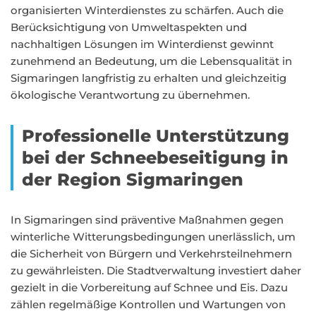
organisierten Winterdienstes zu schärfen. Auch die
Berücksichtigung von Umweltaspekten und
nachhaltigen Lösungen im Winterdienst gewinnt
zunehmend an Bedeutung, um die Lebensqualität in
Sigmaringen langfristig zu erhalten und gleichzeitig
ökologische Verantwortung zu übernehmen.
Professionelle Unterstützung
bei der Schneebeseitigung in
der Region Sigmaringen
In Sigmaringen sind präventive Maßnahmen gegen
winterliche Witterungsbedingungen unerlässlich, um
die Sicherheit von Bürgern und Verkehrsteilnehmern
zu gewährleisten. Die Stadtverwaltung investiert daher
gezielt in die Vorbereitung auf Schnee und Eis. Dazu
zählen regelmäßige Kontrollen und Wartungen von