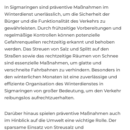
In Sigmaringen sind präventive Maßnahmen im
Winterdienst unerlässlich, um die Sicherheit der
Bürger und die Funktionalität des Verkehrs zu
gewährleisten. Durch frühzeitige Vorbereitungen und
regelmäßige Kontrollen können potenzielle
Gefahrenquellen rechtzeitig erkannt und behoben
werden. Das Streuen von Salz und Splitt auf den
Straßen sowie das rechtzeitige Räumen von Schnee
sind essenzielle Maßnahmen, um glatte und
verschneite Fahrbahnen zu verhindern. Besonders in
den winterlichen Monaten ist eine zuverlässige und
effiziente Organisation des Winterdienstes in
Sigmaringen von großer Bedeutung, um den Verkehr
reibungslos aufrechtzuerhalten.
Darüber hinaus spielen präventive Maßnahmen auch
im Hinblick auf die Umwelt eine wichtige Rolle. Der
sparsame Einsatz von Streusalz und