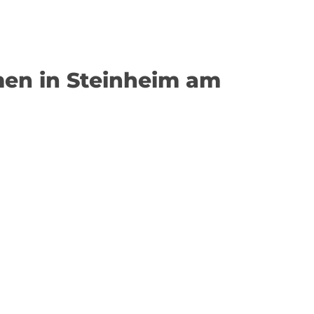
men in Steinheim am