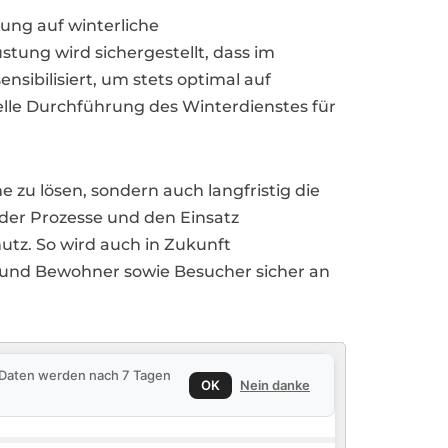
ung auf winterliche
tung wird sichergestellt, dass im
sibilisiert, um stets optimal auf
elle Durchführung des Winterdienstes für
zu lösen, sondern auch langfristig die
 der Prozesse und den Einsatz
utz. So wird auch in Zukunft
t und Bewohner sowie Besucher sicher an
e Daten werden nach 7 Tagen
OK
Nein danke