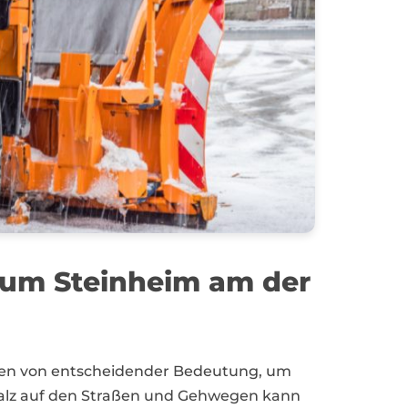
 um Steinheim am der
gen von entscheidender Bedeutung, um
eusalz auf den Straßen und Gehwegen kann