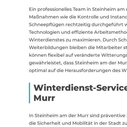
Ein professionelles Team in Steinheim am 
Maßnahmen wie die Kontrolle und Instan
Schneepflügen rechtzeitig durchgeführt 
Technologien und effiziente Arbeitsmethod
Winterdienstes zu maximieren. Durch Sc
Weiterbildungen bleiben die Mitarbeiter 
können flexibel auf veränderte Witterung
gewährleistet, dass Steinheim am der M
optimal auf die Herausforderungen des Win
Winterdienst-Servic
Murr
In Steinheim am der Murr sind präventi
die Sicherheit und Mobilität in der Stadt