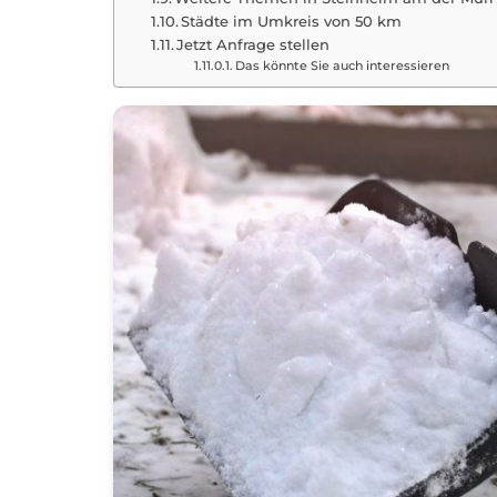
Städte im Umkreis von 50 km
Jetzt Anfrage stellen
Das könnte Sie auch interessieren