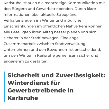
Karlsruhe ist auch die rechtzeitige Kommunikation mit
den Bürgern und Gewerbetreibenden. Durch klare
Informationen über aktuelle Streupläne,
Verhaltensregeln im Winter und mögliche
Einschränkungen im öffentlichen Nahverkehr können
alle Beteiligten ihren Alltag besser planen und sich
sicherer in der Stadt bewegen. Eine enge
Zusammenarbeit zwischen Stadtverwaltung,
Unternehmen und den Bewohnern ist entscheidend,
um den Winter in Karlsruhe gemeinsam sicher und
angenehm zu gestalten.
Sicherheit und Zuverlässigkeit:
Winterdienst für
Gewerbetreibende in
Karlsruhe