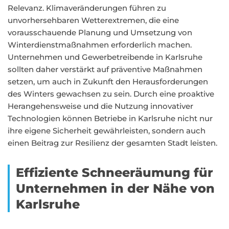
Relevanz. Klimaveränderungen führen zu
unvorhersehbaren Wetterextremen, die eine
vorausschauende Planung und Umsetzung von
Winterdienstmaßnahmen erforderlich machen.
Unternehmen und Gewerbetreibende in Karlsruhe
sollten daher verstärkt auf präventive Maßnahmen
setzen, um auch in Zukunft den Herausforderungen
des Winters gewachsen zu sein. Durch eine proaktive
Herangehensweise und die Nutzung innovativer
Technologien können Betriebe in Karlsruhe nicht nur
ihre eigene Sicherheit gewährleisten, sondern auch
einen Beitrag zur Resilienz der gesamten Stadt leisten.
Effiziente Schneeräumung für
Unternehmen in der Nähe von
Karlsruhe