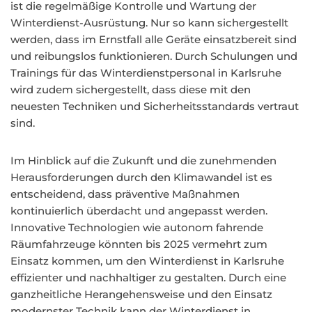
ist die regelmäßige Kontrolle und Wartung der
Winterdienst-Ausrüstung. Nur so kann sichergestellt
werden, dass im Ernstfall alle Geräte einsatzbereit sind
und reibungslos funktionieren. Durch Schulungen und
Trainings für das Winterdienstpersonal in Karlsruhe
wird zudem sichergestellt, dass diese mit den
neuesten Techniken und Sicherheitsstandards vertraut
sind.
Im Hinblick auf die Zukunft und die zunehmenden
Herausforderungen durch den Klimawandel ist es
entscheidend, dass präventive Maßnahmen
kontinuierlich überdacht und angepasst werden.
Innovative Technologien wie autonom fahrende
Räumfahrzeuge könnten bis 2025 vermehrt zum
Einsatz kommen, um den Winterdienst in Karlsruhe
effizienter und nachhaltiger zu gestalten. Durch eine
ganzheitliche Herangehensweise und den Einsatz
modernster Technik kann der Winterdienst in