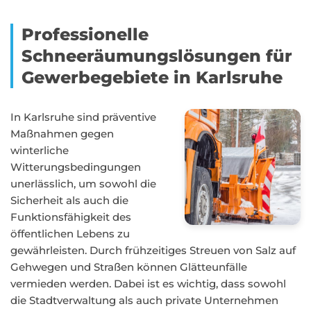
Professionelle
Schneeräumungslösungen für
Gewerbegebiete in Karlsruhe
In Karlsruhe sind präventive
Maßnahmen gegen
winterliche
Witterungsbedingungen
unerlässlich, um sowohl die
Sicherheit als auch die
Funktionsfähigkeit des
öffentlichen Lebens zu
gewährleisten. Durch frühzeitiges Streuen von Salz auf
Gehwegen und Straßen können Glätteunfälle
vermieden werden. Dabei ist es wichtig, dass sowohl
die Stadtverwaltung als auch private Unternehmen