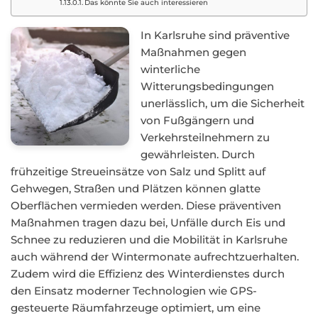
Das könnte Sie auch interessieren
In Karlsruhe sind präventive
Maßnahmen gegen
winterliche
Witterungsbedingungen
unerlässlich, um die Sicherheit
von Fußgängern und
Verkehrsteilnehmern zu
gewährleisten. Durch
frühzeitige Streueinsätze von Salz und Splitt auf
Gehwegen, Straßen und Plätzen können glatte
Oberflächen vermieden werden. Diese präventiven
Maßnahmen tragen dazu bei, Unfälle durch Eis und
Schnee zu reduzieren und die Mobilität in Karlsruhe
auch während der Wintermonate aufrechtzuerhalten.
Zudem wird die Effizienz des Winterdienstes durch
den Einsatz moderner Technologien wie GPS-
gesteuerte Räumfahrzeuge optimiert, um eine