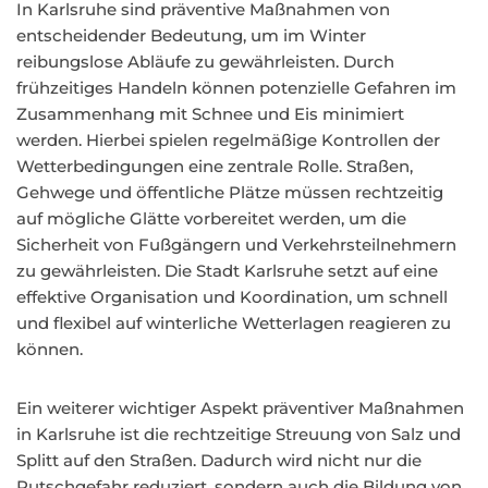
In Karlsruhe sind präventive Maßnahmen von
entscheidender Bedeutung, um im Winter
reibungslose Abläufe zu gewährleisten. Durch
frühzeitiges Handeln können potenzielle Gefahren im
Zusammenhang mit Schnee und Eis minimiert
werden. Hierbei spielen regelmäßige Kontrollen der
Wetterbedingungen eine zentrale Rolle. Straßen,
Gehwege und öffentliche Plätze müssen rechtzeitig
auf mögliche Glätte vorbereitet werden, um die
Sicherheit von Fußgängern und Verkehrsteilnehmern
zu gewährleisten. Die Stadt Karlsruhe setzt auf eine
effektive Organisation und Koordination, um schnell
und flexibel auf winterliche Wetterlagen reagieren zu
können.
Ein weiterer wichtiger Aspekt präventiver Maßnahmen
in Karlsruhe ist die rechtzeitige Streuung von Salz und
Splitt auf den Straßen. Dadurch wird nicht nur die
Rutschgefahr reduziert, sondern auch die Bildung von