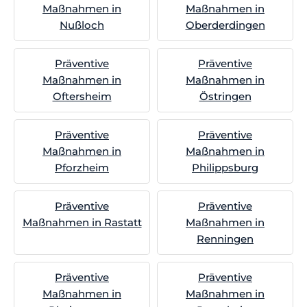
Maßnahmen in
Maßnahmen in
Nußloch
Oberderdingen
Präventive
Präventive
Maßnahmen in
Maßnahmen in
Oftersheim
Östringen
Präventive
Präventive
Maßnahmen in
Maßnahmen in
Pforzheim
Philippsburg
Präventive
Präventive
Maßnahmen in Rastatt
Maßnahmen in
Renningen
Präventive
Präventive
Maßnahmen in
Maßnahmen in