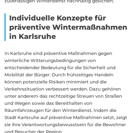
zuverlässigen Winterdienst nachhaltig gesichert.
Individuelle Konzepte für
präventive Wintermaßnahmen
in Karlsruhe
In Karlsruhe sind präventive Maßnahmen gegen
winterliche Witterungsbedingungen von
entscheidender Bedeutung für die Sicherheit und
Mobilität der Bürger. Durch frühzeitiges Handeln
können potenzielle Risiken minimiert und die
Verkehrssituation verbessert werden. Dazu gehören
unter anderem das rechtzeitige Streuen von Straßen
und Wegen sowie das Bereithalten von
Räumfahrzeugen für den Winterdienst. Indem die
Stadt Karlsruhe auf präventive Maßnahmen setzt, zeigt
sie ihre Verantwortungsbewusstsein für die Bewohner
und Besucher der Region.