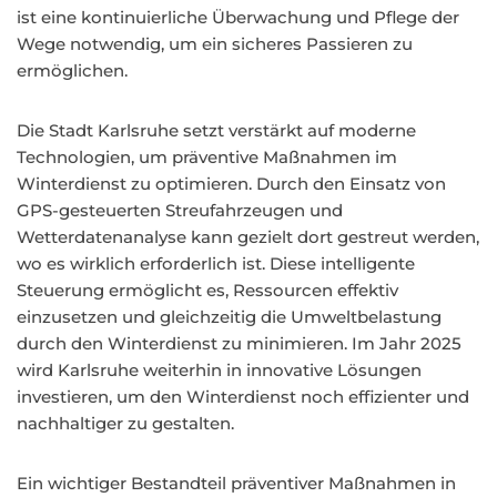
ist eine kontinuierliche Überwachung und Pflege der
Wege notwendig, um ein sicheres Passieren zu
ermöglichen.
Die Stadt Karlsruhe setzt verstärkt auf moderne
Technologien, um präventive Maßnahmen im
Winterdienst zu optimieren. Durch den Einsatz von
GPS-gesteuerten Streufahrzeugen und
Wetterdatenanalyse kann gezielt dort gestreut werden,
wo es wirklich erforderlich ist. Diese intelligente
Steuerung ermöglicht es, Ressourcen effektiv
einzusetzen und gleichzeitig die Umweltbelastung
durch den Winterdienst zu minimieren. Im Jahr 2025
wird Karlsruhe weiterhin in innovative Lösungen
investieren, um den Winterdienst noch effizienter und
nachhaltiger zu gestalten.
Ein wichtiger Bestandteil präventiver Maßnahmen in