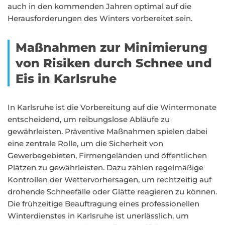
auch in den kommenden Jahren optimal auf die
Herausforderungen des Winters vorbereitet sein.
Maßnahmen zur Minimierung
von Risiken durch Schnee und
Eis in Karlsruhe
In Karlsruhe ist die Vorbereitung auf die Wintermonate
entscheidend, um reibungslose Abläufe zu
gewährleisten. Präventive Maßnahmen spielen dabei
eine zentrale Rolle, um die Sicherheit von
Gewerbegebieten, Firmengeländen und öffentlichen
Plätzen zu gewährleisten. Dazu zählen regelmäßige
Kontrollen der Wettervorhersagen, um rechtzeitig auf
drohende Schneefälle oder Glätte reagieren zu können.
Die frühzeitige Beauftragung eines professionellen
Winterdienstes in Karlsruhe ist unerlässlich, um