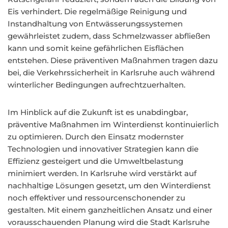
Eis verhindert. Die regelmäßige Reinigung und
Instandhaltung von Entwässerungssystemen
gewährleistet zudem, dass Schmelzwasser abfließen
kann und somit keine gefährlichen Eisflächen
entstehen. Diese präventiven Maßnahmen tragen dazu
bei, die Verkehrssicherheit in Karlsruhe auch während
winterlicher Bedingungen aufrechtzuerhalten.
Im Hinblick auf die Zukunft ist es unabdingbar,
präventive Maßnahmen im Winterdienst kontinuierlich
zu optimieren. Durch den Einsatz modernster
Technologien und innovativer Strategien kann die
Effizienz gesteigert und die Umweltbelastung
minimiert werden. In Karlsruhe wird verstärkt auf
nachhaltige Lösungen gesetzt, um den Winterdienst
noch effektiver und ressourcenschonender zu
gestalten. Mit einem ganzheitlichen Ansatz und einer
vorausschauenden Planung wird die Stadt Karlsruhe