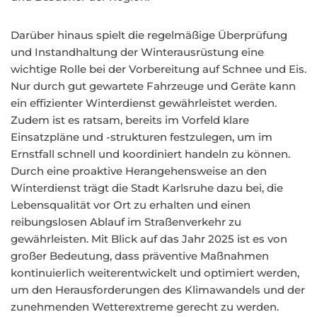
Darüber hinaus spielt die regelmäßige Überprüfung
und Instandhaltung der Winterausrüstung eine
wichtige Rolle bei der Vorbereitung auf Schnee und Eis.
Nur durch gut gewartete Fahrzeuge und Geräte kann
ein effizienter Winterdienst gewährleistet werden.
Zudem ist es ratsam, bereits im Vorfeld klare
Einsatzpläne und -strukturen festzulegen, um im
Ernstfall schnell und koordiniert handeln zu können.
Durch eine proaktive Herangehensweise an den
Winterdienst trägt die Stadt Karlsruhe dazu bei, die
Lebensqualität vor Ort zu erhalten und einen
reibungslosen Ablauf im Straßenverkehr zu
gewährleisten. Mit Blick auf das Jahr 2025 ist es von
großer Bedeutung, dass präventive Maßnahmen
kontinuierlich weiterentwickelt und optimiert werden,
um den Herausforderungen des Klimawandels und der
zunehmenden Wetterextreme gerecht zu werden.