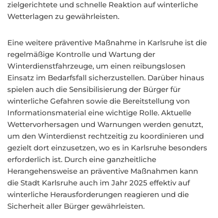
zielgerichtete und schnelle Reaktion auf winterliche
Wetterlagen zu gewährleisten.
Eine weitere präventive Maßnahme in Karlsruhe ist die
regelmäßige Kontrolle und Wartung der
Winterdienstfahrzeuge, um einen reibungslosen
Einsatz im Bedarfsfall sicherzustellen. Darüber hinaus
spielen auch die Sensibilisierung der Bürger für
winterliche Gefahren sowie die Bereitstellung von
Informationsmaterial eine wichtige Rolle. Aktuelle
Wettervorhersagen und Warnungen werden genutzt,
um den Winterdienst rechtzeitig zu koordinieren und
gezielt dort einzusetzen, wo es in Karlsruhe besonders
erforderlich ist. Durch eine ganzheitliche
Herangehensweise an präventive Maßnahmen kann
die Stadt Karlsruhe auch im Jahr 2025 effektiv auf
winterliche Herausforderungen reagieren und die
Sicherheit aller Bürger gewährleisten.