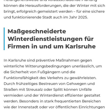
können die Herausforderungen, die der Winter mit sich
bringt, erfolgreich gemeistert werden – für eine sichere
und funktionierende Stadt auch im Jahr 2025.
Maßgeschneiderte
Winterdienstleistungen für
Firmen in und um Karlsruhe
In Karlsruhe sind präventive Maßnahmen gegen
winterliche Witterungsbedingungen unerlässlich, um
die Sicherheit von Fußgängern und die
Funktionsfähigkeit des Verkehrs zu gewährleisten.
Durch frühzeitiges Bestreuen von Gehwegen und
Straßen mit Streusalz oder Splitt können Unfälle
vermieden und der Winterdienst effizienter gestaltet
werden. Besonders in stark frequentierten Bereichen
wie der Innenstadt oder vor öffentlichen Einrichtungen