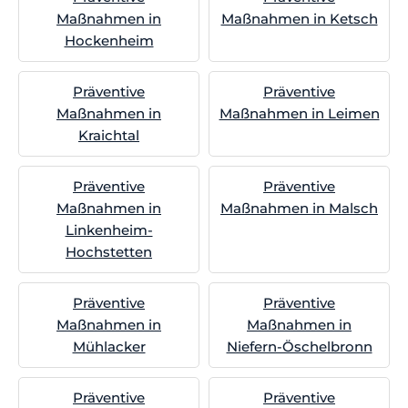
Maßnahmen in
Maßnahmen in Ketsch
Hockenheim
Präventive
Präventive
Maßnahmen in
Maßnahmen in Leimen
Kraichtal
Präventive
Präventive
Maßnahmen in
Maßnahmen in Malsch
Linkenheim-
Hochstetten
Präventive
Präventive
Maßnahmen in
Maßnahmen in
Mühlacker
Niefern-Öschelbronn
Präventive
Präventive