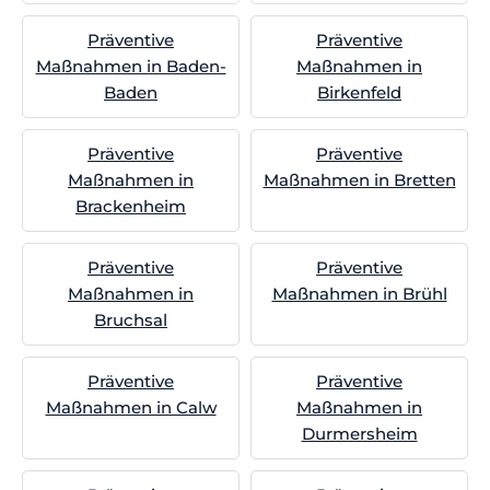
Präventive
Präventive
Maßnahmen in Baden-
Maßnahmen in
Baden
Birkenfeld
Präventive
Präventive
Maßnahmen in
Maßnahmen in Bretten
Brackenheim
Präventive
Präventive
Maßnahmen in
Maßnahmen in Brühl
Bruchsal
Präventive
Präventive
Maßnahmen in Calw
Maßnahmen in
Durmersheim