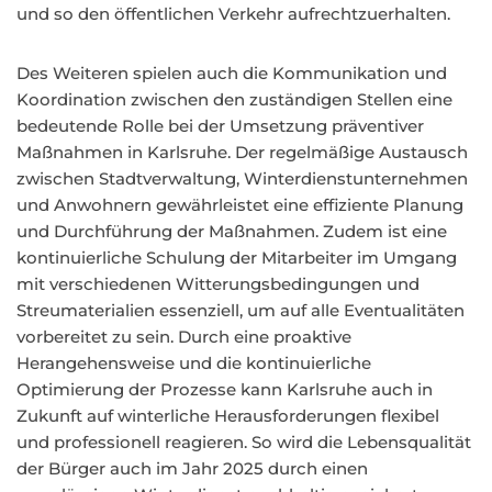
und so den öffentlichen Verkehr aufrechtzuerhalten.
Des Weiteren spielen auch die Kommunikation und
Koordination zwischen den zuständigen Stellen eine
bedeutende Rolle bei der Umsetzung präventiver
Maßnahmen in Karlsruhe. Der regelmäßige Austausch
zwischen Stadtverwaltung, Winterdienstunternehmen
und Anwohnern gewährleistet eine effiziente Planung
und Durchführung der Maßnahmen. Zudem ist eine
kontinuierliche Schulung der Mitarbeiter im Umgang
mit verschiedenen Witterungsbedingungen und
Streumaterialien essenziell, um auf alle Eventualitäten
vorbereitet zu sein. Durch eine proaktive
Herangehensweise und die kontinuierliche
Optimierung der Prozesse kann Karlsruhe auch in
Zukunft auf winterliche Herausforderungen flexibel
und professionell reagieren. So wird die Lebensqualität
der Bürger auch im Jahr 2025 durch einen