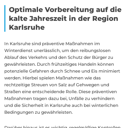
Optimale Vorbereitung auf die
kalte Jahreszeit in der Region
Karlsruhe
In Karlsruhe sind präventive Maßnahmen im
Winterdienst unerlässlich, um den reibungslosen
Ablauf des Verkehrs und den Schutz der Bürger zu
gewährleisten. Durch frühzeitiges Handeln können
potenzielle Gefahren durch Schnee und Eis minimiert
werden. Hierbei spielen Maßnahmen wie das
rechtzeitige Streuen von Salz auf Gehwegen und
Straßen eine entscheidende Rolle. Diese präventiven
Maßnahmen tragen dazu bei, Unfälle zu verhindern
und die Sicherheit in Karlsruhe auch bei winterlichen
Bedingungen zu gewährleisten.
Darüber hinaus ist es wichtig, regelmäßige Kontrollen