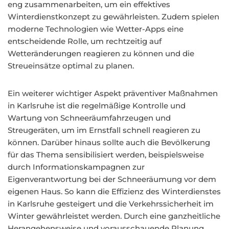
eng zusammenarbeiten, um ein effektives
Winterdienstkonzept zu gewährleisten. Zudem spielen
moderne Technologien wie Wetter-Apps eine
entscheidende Rolle, um rechtzeitig auf
Wetteränderungen reagieren zu können und die
Streueinsätze optimal zu planen.
Ein weiterer wichtiger Aspekt präventiver Maßnahmen
in Karlsruhe ist die regelmäßige Kontrolle und
Wartung von Schneeräumfahrzeugen und
Streugeräten, um im Ernstfall schnell reagieren zu
können. Darüber hinaus sollte auch die Bevölkerung
für das Thema sensibilisiert werden, beispielsweise
durch Informationskampagnen zur
Eigenverantwortung bei der Schneeräumung vor dem
eigenen Haus. So kann die Effizienz des Winterdienstes
in Karlsruhe gesteigert und die Verkehrssicherheit im
Winter gewährleistet werden. Durch eine ganzheitliche
Herangehensweise und vorausschauende Planung