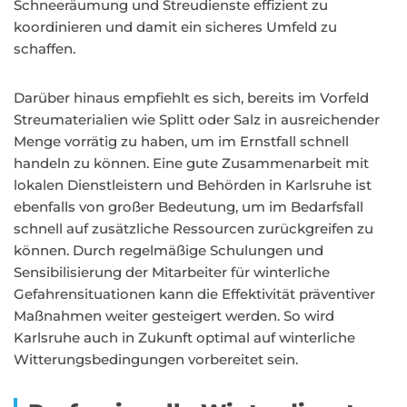
Schneeräumung und Streudienste effizient zu
koordinieren und damit ein sicheres Umfeld zu
schaffen.
Darüber hinaus empfiehlt es sich, bereits im Vorfeld
Streumaterialien wie Splitt oder Salz in ausreichender
Menge vorrätig zu haben, um im Ernstfall schnell
handeln zu können. Eine gute Zusammenarbeit mit
lokalen Dienstleistern und Behörden in Karlsruhe ist
ebenfalls von großer Bedeutung, um im Bedarfsfall
schnell auf zusätzliche Ressourcen zurückgreifen zu
können. Durch regelmäßige Schulungen und
Sensibilisierung der Mitarbeiter für winterliche
Gefahrensituationen kann die Effektivität präventiver
Maßnahmen weiter gesteigert werden. So wird
Karlsruhe auch in Zukunft optimal auf winterliche
Witterungsbedingungen vorbereitet sein.