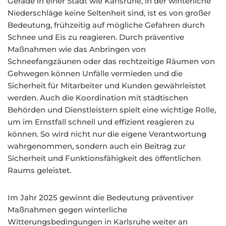
Gerade in einer Stadt wie Karlsruhe, in der winterliche
Niederschläge keine Seltenheit sind, ist es von großer
Bedeutung, frühzeitig auf mögliche Gefahren durch
Schnee und Eis zu reagieren. Durch präventive
Maßnahmen wie das Anbringen von
Schneefangzäunen oder das rechtzeitige Räumen von
Gehwegen können Unfälle vermieden und die
Sicherheit für Mitarbeiter und Kunden gewährleistet
werden. Auch die Koordination mit städtischen
Behörden und Dienstleistern spielt eine wichtige Rolle,
um im Ernstfall schnell und effizient reagieren zu
können. So wird nicht nur die eigene Verantwortung
wahrgenommen, sondern auch ein Beitrag zur
Sicherheit und Funktionsfähigkeit des öffentlichen
Raums geleistet.
Im Jahr 2025 gewinnt die Bedeutung präventiver
Maßnahmen gegen winterliche
Witterungsbedingungen in Karlsruhe weiter an