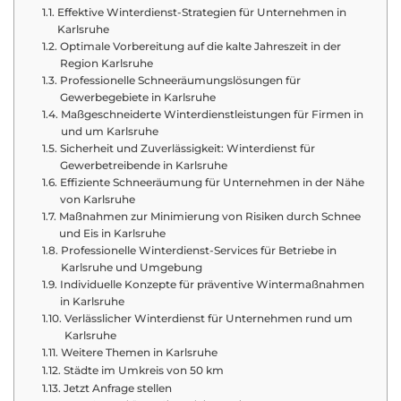
Effektive Winterdienst-Strategien für Unternehmen in
Karlsruhe
Optimale Vorbereitung auf die kalte Jahreszeit in der
Region Karlsruhe
Professionelle Schneeräumungslösungen für
Gewerbegebiete in Karlsruhe
Maßgeschneiderte Winterdienstleistungen für Firmen in
und um Karlsruhe
Sicherheit und Zuverlässigkeit: Winterdienst für
Gewerbetreibende in Karlsruhe
Effiziente Schneeräumung für Unternehmen in der Nähe
von Karlsruhe
Maßnahmen zur Minimierung von Risiken durch Schnee
und Eis in Karlsruhe
Professionelle Winterdienst-Services für Betriebe in
Karlsruhe und Umgebung
Individuelle Konzepte für präventive Wintermaßnahmen
in Karlsruhe
Verlässlicher Winterdienst für Unternehmen rund um
Karlsruhe
Weitere Themen in Karlsruhe
Städte im Umkreis von 50 km
Jetzt Anfrage stellen