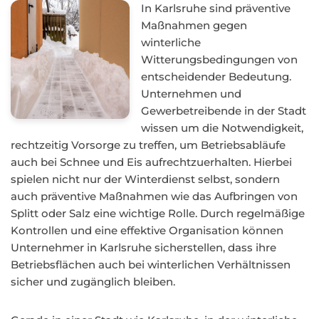
In Karlsruhe sind präventive
Maßnahmen gegen
winterliche
Witterungsbedingungen von
entscheidender Bedeutung.
Unternehmen und
Gewerbetreibende in der Stadt
wissen um die Notwendigkeit,
rechtzeitig Vorsorge zu treffen, um Betriebsabläufe
auch bei Schnee und Eis aufrechtzuerhalten. Hierbei
spielen nicht nur der Winterdienst selbst, sondern
auch präventive Maßnahmen wie das Aufbringen von
Splitt oder Salz eine wichtige Rolle. Durch regelmäßige
Kontrollen und eine effektive Organisation können
Unternehmer in Karlsruhe sicherstellen, dass ihre
Betriebsflächen auch bei winterlichen Verhältnissen
sicher und zugänglich bleiben.