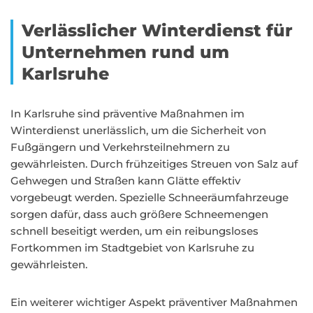
Verlässlicher Winterdienst für
Unternehmen rund um
Karlsruhe
In Karlsruhe sind präventive Maßnahmen im
Winterdienst unerlässlich, um die Sicherheit von
Fußgängern und Verkehrsteilnehmern zu
gewährleisten. Durch frühzeitiges Streuen von Salz auf
Gehwegen und Straßen kann Glätte effektiv
vorgebeugt werden. Spezielle Schneeräumfahrzeuge
sorgen dafür, dass auch größere Schneemengen
schnell beseitigt werden, um ein reibungsloses
Fortkommen im Stadtgebiet von Karlsruhe zu
gewährleisten.
Ein weiterer wichtiger Aspekt präventiver Maßnahmen