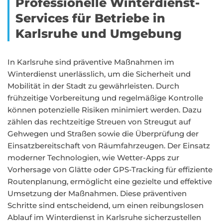
Professionelle Winterdienst-
Services für Betriebe in
Karlsruhe und Umgebung
In Karlsruhe sind präventive Maßnahmen im
Winterdienst unerlässlich, um die Sicherheit und
Mobilität in der Stadt zu gewährleisten. Durch
frühzeitige Vorbereitung und regelmäßige Kontrolle
können potenzielle Risiken minimiert werden. Dazu
zählen das rechtzeitige Streuen von Streugut auf
Gehwegen und Straßen sowie die Überprüfung der
Einsatzbereitschaft von Räumfahrzeugen. Der Einsatz
moderner Technologien, wie Wetter-Apps zur
Vorhersage von Glätte oder GPS-Tracking für effiziente
Routenplanung, ermöglicht eine gezielte und effektive
Umsetzung der Maßnahmen. Diese präventiven
Schritte sind entscheidend, um einen reibungslosen
Ablauf im Winterdienst in Karlsruhe sicherzustellen