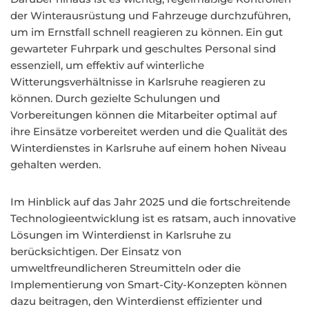
der Winterausrüstung und Fahrzeuge durchzuführen,
um im Ernstfall schnell reagieren zu können. Ein gut
gewarteter Fuhrpark und geschultes Personal sind
essenziell, um effektiv auf winterliche
Witterungsverhältnisse in Karlsruhe reagieren zu
können. Durch gezielte Schulungen und
Vorbereitungen können die Mitarbeiter optimal auf
ihre Einsätze vorbereitet werden und die Qualität des
Winterdienstes in Karlsruhe auf einem hohen Niveau
gehalten werden.
Im Hinblick auf das Jahr 2025 und die fortschreitende
Technologieentwicklung ist es ratsam, auch innovative
Lösungen im Winterdienst in Karlsruhe zu
berücksichtigen. Der Einsatz von
umweltfreundlicheren Streumitteln oder die
Implementierung von Smart-City-Konzepten können
dazu beitragen, den Winterdienst effizienter und