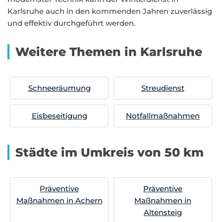
Karlsruhe auch in den kommenden Jahren zuverlässig
und effektiv durchgeführt werden.
Weitere Themen in Karlsruhe
Schneeräumung
Streudienst
Eisbeseitigung
Notfallmaßnahmen
Städte im Umkreis von 50 km
Präventive
Präventive
Maßnahmen in Achern
Maßnahmen in
Altensteig