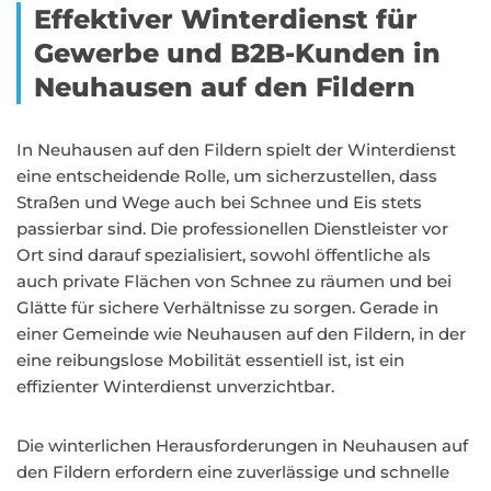
Effektiver Winterdienst für
Gewerbe und B2B-Kunden in
Neuhausen auf den Fildern
In Neuhausen auf den Fildern spielt der Winterdienst
eine entscheidende Rolle, um sicherzustellen, dass
Straßen und Wege auch bei Schnee und Eis stets
passierbar sind. Die professionellen Dienstleister vor
Ort sind darauf spezialisiert, sowohl öffentliche als
auch private Flächen von Schnee zu räumen und bei
Glätte für sichere Verhältnisse zu sorgen. Gerade in
einer Gemeinde wie Neuhausen auf den Fildern, in der
eine reibungslose Mobilität essentiell ist, ist ein
effizienter Winterdienst unverzichtbar.
Die winterlichen Herausforderungen in Neuhausen auf
den Fildern erfordern eine zuverlässige und schnelle