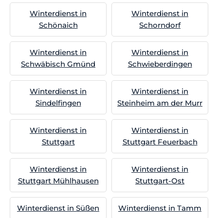
Winterdienst in
Winterdienst in
Schönaich
Schorndorf
Winterdienst in
Winterdienst in
Schwäbisch Gmünd
Schwieberdingen
Winterdienst in
Winterdienst in
Sindelfingen
Steinheim am der Murr
Winterdienst in
Winterdienst in
Stuttgart
Stuttgart Feuerbach
Winterdienst in
Winterdienst in
Stuttgart Mühlhausen
Stuttgart-Ost
Winterdienst in Süßen
Winterdienst in Tamm