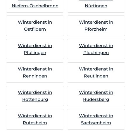
Niefern-Öschelbronn
Nürtingen
Winterdienst in
Winterdienst in
Ostfildern
Pforzheim
Winterdienst in
Winterdienst in
Pfullingen
Plochingen
Winterdienst in
Winterdienst in
Renningen
Reutlingen
Winterdienst in
Winterdienst in
Rottenburg
Rudersberg
Winterdienst in
Winterdienst in
Rutesheim
Sachsenheim