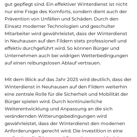
gut gepflegt sind. Ein effektiver Winterdienst ist nicht
nur eine Frage des Komforts, sondern dient auch der
Prävention von Unfällen und Schäden. Durch den
Einsatz moderner Technologien und geschulter
Mitarbeiter wird gewährleistet, dass der Winterdienst
in Neuhausen auf den Fildern stets professionell und
effektiv durchgeführt wird. So können Bürger und
Unternehmen auch bei widrigen Wetterbedingungen
auf einen reibungslosen Ablauf vertrauen.
Mit dem Blick auf das Jahr 2025 wird deutlich, dass der
Winterdienst in Neuhausen auf den Fildern weiterhin
eine zentrale Rolle für die Sicherheit und Mobilität der
Bürger spielen wird. Durch kontinuierliche
Weiterentwicklung und Anpassung an die sich
verändernden Witterungsbedingungen wird
gewährleistet, dass der Winterdienst den modernen
Anforderungen gerecht wird. Die Investition in eine