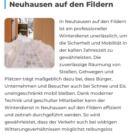
Neuhausen auf den Fildern
In Neuhausen auf den Fildern
ist ein professioneller
Winterdienst unerlässlich, um
die Sicherheit und Mobilität in
der kalten Jahreszeit zu
gewährleisten. Die
zuverlässige Räumung von
Straßen, Gehwegen und
Plätzen trägt maßgeblich dazu bei, dass Bürger,
Unternehmen und Besucher auch bei Schnee und Eis
uneingeschränkt mobil bleiben. Dank moderner
Technik und geschulter Mitarbeiter kann der
Winterdienst in Neuhausen auf den Fildern effizient
und zeitnah durchgeführt werden. So wird
gewährleistet, dass der Verkehr auch bei widrigen
Witterungsverhältnissen möglichst reibungslos