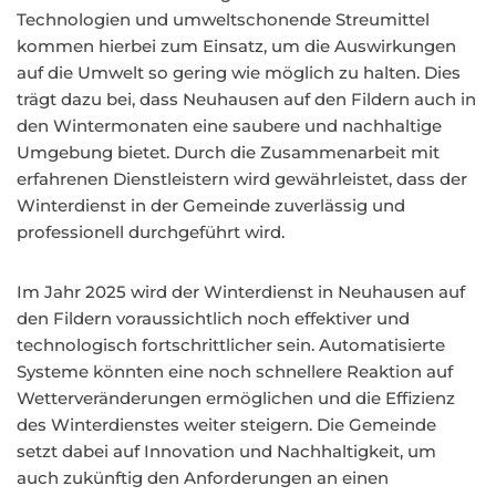
Technologien und umweltschonende Streumittel
kommen hierbei zum Einsatz, um die Auswirkungen
auf die Umwelt so gering wie möglich zu halten. Dies
trägt dazu bei, dass Neuhausen auf den Fildern auch in
den Wintermonaten eine saubere und nachhaltige
Umgebung bietet. Durch die Zusammenarbeit mit
erfahrenen Dienstleistern wird gewährleistet, dass der
Winterdienst in der Gemeinde zuverlässig und
professionell durchgeführt wird.
Im Jahr 2025 wird der Winterdienst in Neuhausen auf
den Fildern voraussichtlich noch effektiver und
technologisch fortschrittlicher sein. Automatisierte
Systeme könnten eine noch schnellere Reaktion auf
Wetterveränderungen ermöglichen und die Effizienz
des Winterdienstes weiter steigern. Die Gemeinde
setzt dabei auf Innovation und Nachhaltigkeit, um
auch zukünftig den Anforderungen an einen