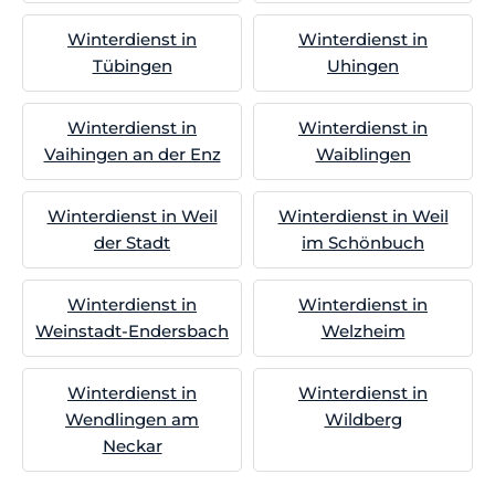
Winterdienst in
Winterdienst in
Tübingen
Uhingen
Winterdienst in
Winterdienst in
Vaihingen an der Enz
Waiblingen
Winterdienst in Weil
Winterdienst in Weil
der Stadt
im Schönbuch
Winterdienst in
Winterdienst in
Weinstadt-Endersbach
Welzheim
Winterdienst in
Winterdienst in
Wendlingen am
Wildberg
Neckar