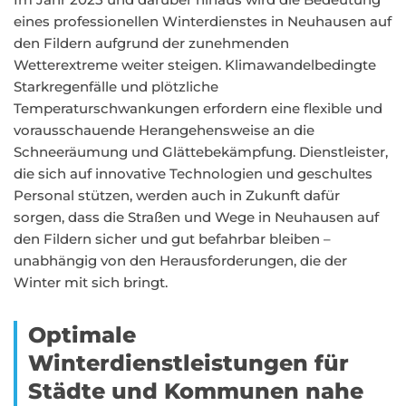
eines professionellen Winterdienstes in Neuhausen auf
den Fildern aufgrund der zunehmenden
Wetterextreme weiter steigen. Klimawandelbedingte
Starkregenfälle und plötzliche
Temperaturschwankungen erfordern eine flexible und
vorausschauende Herangehensweise an die
Schneeräumung und Glättebekämpfung. Dienstleister,
die sich auf innovative Technologien und geschultes
Personal stützen, werden auch in Zukunft dafür
sorgen, dass die Straßen und Wege in Neuhausen auf
den Fildern sicher und gut befahrbar bleiben –
unabhängig von den Herausforderungen, die der
Winter mit sich bringt.
Optimale
Winterdienstleistungen für
Städte und Kommunen nahe