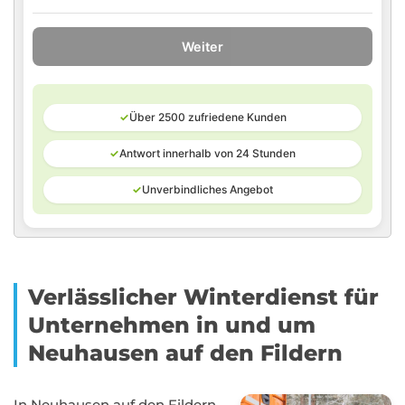
Weiter
✓
Über 2500 zufriedene Kunden
✓
Antwort innerhalb von 24 Stunden
✓
Unverbindliches Angebot
Verlässlicher Winterdienst für
Unternehmen in und um
Neuhausen auf den Fildern
In Neuhausen auf den Fildern