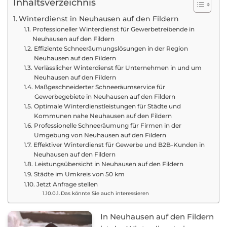
Inhaltsverzeichnis
Winterdienst in Neuhausen auf den Fildern
Professioneller Winterdienst für Gewerbetreibende in
Neuhausen auf den Fildern
Effiziente Schneeräumungslösungen in der Region
Neuhausen auf den Fildern
Verlässlicher Winterdienst für Unternehmen in und um
Neuhausen auf den Fildern
Maßgeschneiderter Schneeräumservice für
Gewerbegebiete in Neuhausen auf den Fildern
Optimale Winterdienstleistungen für Städte und
Kommunen nahe Neuhausen auf den Fildern
Professionelle Schneeräumung für Firmen in der
Umgebung von Neuhausen auf den Fildern
Effektiver Winterdienst für Gewerbe und B2B-Kunden in
Neuhausen auf den Fildern
Leistungsübersicht in Neuhausen auf den Fildern
Städte im Umkreis von 50 km
Jetzt Anfrage stellen
Das könnte Sie auch interessieren
In Neuhausen auf den Fildern