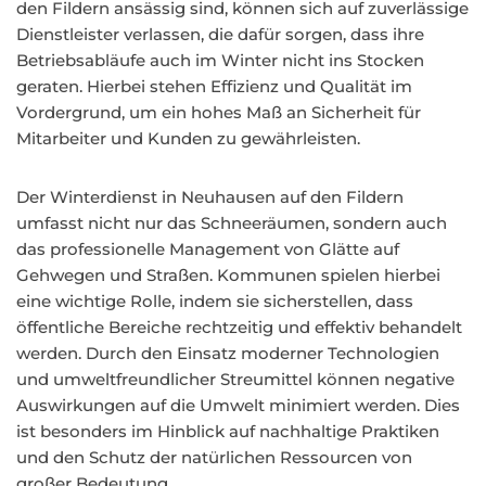
den Fildern ansässig sind, können sich auf zuverlässige
Dienstleister verlassen, die dafür sorgen, dass ihre
Betriebsabläufe auch im Winter nicht ins Stocken
geraten. Hierbei stehen Effizienz und Qualität im
Vordergrund, um ein hohes Maß an Sicherheit für
Mitarbeiter und Kunden zu gewährleisten.
Der Winterdienst in Neuhausen auf den Fildern
umfasst nicht nur das Schneeräumen, sondern auch
das professionelle Management von Glätte auf
Gehwegen und Straßen. Kommunen spielen hierbei
eine wichtige Rolle, indem sie sicherstellen, dass
öffentliche Bereiche rechtzeitig und effektiv behandelt
werden. Durch den Einsatz moderner Technologien
und umweltfreundlicher Streumittel können negative
Auswirkungen auf die Umwelt minimiert werden. Dies
ist besonders im Hinblick auf nachhaltige Praktiken
und den Schutz der natürlichen Ressourcen von
großer Bedeutung.