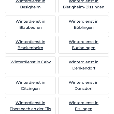
Winterdienst in
Winterdienst in
Besigheim
Bietigheim-Bissingen
Winterdienst in
Winterdienst in
Blaubeuren
Böblingen
Winterdienst in
Winterdienst in
Brackenheim
Burladingen
Winterdienst in Calw
Winterdienst in
Denkendorf
Winterdienst in
Winterdienst in
Ditzingen
Donzdorf
Winterdienst in
Winterdienst in
Ebersbach an der Fils
Eislingen