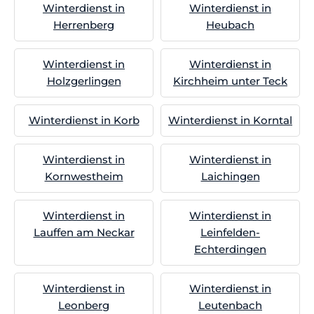
Winterdienst in
Winterdienst in
Herrenberg
Heubach
Winterdienst in
Winterdienst in
Holzgerlingen
Kirchheim unter Teck
Winterdienst in Korb
Winterdienst in Korntal
Winterdienst in
Winterdienst in
Kornwestheim
Laichingen
Winterdienst in
Winterdienst in
Lauffen am Neckar
Leinfelden-
Echterdingen
Winterdienst in
Winterdienst in
Leonberg
Leutenbach