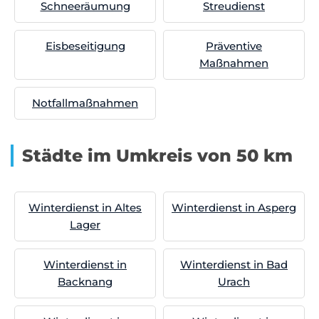
Schneeräumung
Streudienst
Eisbeseitigung
Präventive
Maßnahmen
Notfallmaßnahmen
Städte im Umkreis von 50 km
Winterdienst in Altes
Winterdienst in Asperg
Lager
Winterdienst in
Winterdienst in Bad
Backnang
Urach