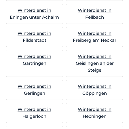
Winterdienst in
Winterdienst in
Eningen unter Achalm
Fellbach
Winterdienst in
Winterdienst in
Filderstadt
Freiberg am Neckar
Winterdienst in
Winterdienst in
Gärtringen
Geislingen an der
Steige
Winterdienst in
Winterdienst in
Gerlingen
Göppingen
Winterdienst in
Winterdienst in
Haigerloch
Hechingen