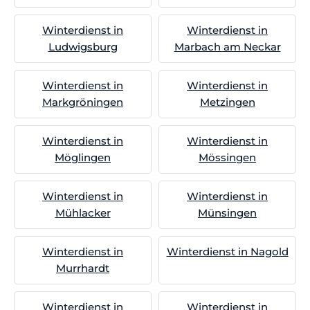
Winterdienst in
Winterdienst in
Ludwigsburg
Marbach am Neckar
Winterdienst in
Winterdienst in
Markgröningen
Metzingen
Winterdienst in
Winterdienst in
Möglingen
Mössingen
Winterdienst in
Winterdienst in
Mühlacker
Münsingen
Winterdienst in
Winterdienst in Nagold
Murrhardt
Winterdienst in
Winterdienst in