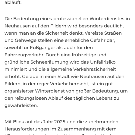
abläuft.
Die Bedeutung eines professionellen Winterdienstes in
Neuhausen auf den Fildern wird besonders deutlich,
wenn man an die Sicherheit denkt. Vereiste Straßen
und Gehwege stellen eine erhebliche Gefahr dar,
sowohl für Fußgänger als auch für den
Fahrzeugverkehr. Durch eine frühzeitige und
gründliche Schneeräumung wird das Unfallrisiko
minimiert und die allgemeine Verkehrssicherheit
erhöht. Gerade in einer Stadt wie Neuhausen auf den
Fildern, in der reger Verkehr herrscht, ist ein gut
organisierter Winterdienst von großer Bedeutung, um
den reibungslosen Ablauf des täglichen Lebens zu
gewährleisten.
Mit Blick auf das Jahr 2025 und die zunehmenden
Herausforderungen im Zusammenhang mit dem