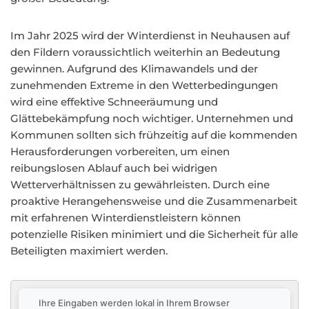
Im Jahr 2025 wird der Winterdienst in Neuhausen auf
den Fildern voraussichtlich weiterhin an Bedeutung
gewinnen. Aufgrund des Klimawandels und der
zunehmenden Extreme in den Wetterbedingungen
wird eine effektive Schneeräumung und
Glättebekämpfung noch wichtiger. Unternehmen und
Kommunen sollten sich frühzeitig auf die kommenden
Herausforderungen vorbereiten, um einen
reibungslosen Ablauf auch bei widrigen
Wetterverhältnissen zu gewährleisten. Durch eine
proaktive Herangehensweise und die Zusammenarbeit
mit erfahrenen Winterdienstleistern können
potenzielle Risiken minimiert und die Sicherheit für alle
Beteiligten maximiert werden.
Ihre Eingaben werden lokal in Ihrem Browser