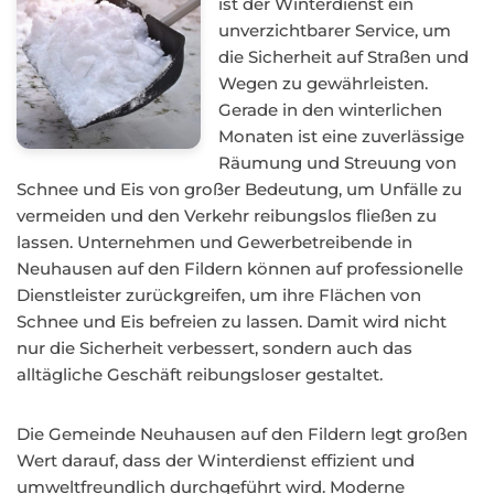
ist der Winterdienst ein
unverzichtbarer Service, um
die Sicherheit auf Straßen und
Wegen zu gewährleisten.
Gerade in den winterlichen
Monaten ist eine zuverlässige
Räumung und Streuung von
Schnee und Eis von großer Bedeutung, um Unfälle zu
vermeiden und den Verkehr reibungslos fließen zu
lassen. Unternehmen und Gewerbetreibende in
Neuhausen auf den Fildern können auf professionelle
Dienstleister zurückgreifen, um ihre Flächen von
Schnee und Eis befreien zu lassen. Damit wird nicht
nur die Sicherheit verbessert, sondern auch das
alltägliche Geschäft reibungsloser gestaltet.
Die Gemeinde Neuhausen auf den Fildern legt großen
Wert darauf, dass der Winterdienst effizient und
umweltfreundlich durchgeführt wird. Moderne