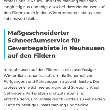
professionelle Räum- und Streuplanung zahlt sich
langfristig aus und trägt dazu bei, dass Neuhausen auf
den Fildern auch in den Wintermonaten lebens- und
liebenswert bleibt.
Maßgeschneiderter
Schneeräumservice für
Gewerbegebiete in Neuhausen
auf den Fildern
In Neuhausen auf den Fildern ist ein zuverlässiger
Winterdienst unerlässlich, um die Sicherheit von
Fußgängern und Fahrzeugen zu gewährleisten. Die
professionelle Schneeräumung und Streupflicht auf
Gehwegen, Parkplätzen und Zufahrten sind
entscheidend, um Unfälle durch Glatteis zu vermeiden.
Durch frühzeitige Einsatzplanung und flexible