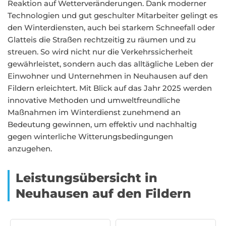
Reaktion auf Wetterveränderungen. Dank moderner
Technologien und gut geschulter Mitarbeiter gelingt es
den Winterdiensten, auch bei starkem Schneefall oder
Glatteis die Straßen rechtzeitig zu räumen und zu
streuen. So wird nicht nur die Verkehrssicherheit
gewährleistet, sondern auch das alltägliche Leben der
Einwohner und Unternehmen in Neuhausen auf den
Fildern erleichtert. Mit Blick auf das Jahr 2025 werden
innovative Methoden und umweltfreundliche
Maßnahmen im Winterdienst zunehmend an
Bedeutung gewinnen, um effektiv und nachhaltig
gegen winterliche Witterungsbedingungen
anzugehen.
Leistungsübersicht in
Neuhausen auf den Fildern