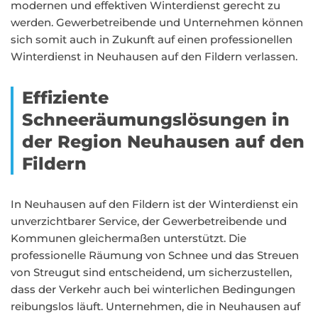
modernen und effektiven Winterdienst gerecht zu
werden. Gewerbetreibende und Unternehmen können
sich somit auch in Zukunft auf einen professionellen
Winterdienst in Neuhausen auf den Fildern verlassen.
Effiziente
Schneeräumungslösungen in
der Region Neuhausen auf den
Fildern
In Neuhausen auf den Fildern ist der Winterdienst ein
unverzichtbarer Service, der Gewerbetreibende und
Kommunen gleichermaßen unterstützt. Die
professionelle Räumung von Schnee und das Streuen
von Streugut sind entscheidend, um sicherzustellen,
dass der Verkehr auch bei winterlichen Bedingungen
reibungslos läuft. Unternehmen, die in Neuhausen auf