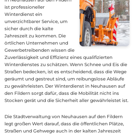
ist professioneller
Winterdienst ein
unverzichtbarer Service, um
sicher durch die kalte
Jahreszeit zu kommen. Die
örtlichen Unternehmen und
Gewerbetreibenden wissen die
Zuverlässigkeit und Effizienz eines qualifizierten
Winterdienstes zu schätzen. Wenn Schnee und Eis die
Straßen bedecken, ist es entscheidend, dass die Wege
geräumt und gestreut sind, um reibungslose Abläufe
zu gewährleisten. Der Winterdienst in Neuhausen auf
den Fildern sorgt dafür, dass die Mobilität nicht ins
Stocken gerät und die Sicherheit aller gewährleistet ist.
Die Stadtverwaltung von Neuhausen auf den Fildern
legt großen Wert darauf, dass die öffentlichen Plätze,
Straßen und Gehwege auch in der kalten Jahreszeit