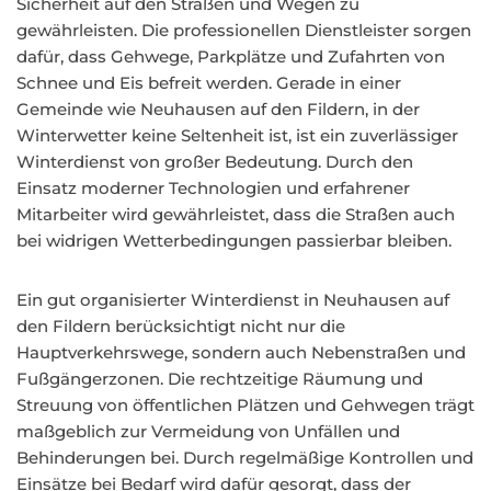
Sicherheit auf den Straßen und Wegen zu
gewährleisten. Die professionellen Dienstleister sorgen
dafür, dass Gehwege, Parkplätze und Zufahrten von
Schnee und Eis befreit werden. Gerade in einer
Gemeinde wie Neuhausen auf den Fildern, in der
Winterwetter keine Seltenheit ist, ist ein zuverlässiger
Winterdienst von großer Bedeutung. Durch den
Einsatz moderner Technologien und erfahrener
Mitarbeiter wird gewährleistet, dass die Straßen auch
bei widrigen Wetterbedingungen passierbar bleiben.
Ein gut organisierter Winterdienst in Neuhausen auf
den Fildern berücksichtigt nicht nur die
Hauptverkehrswege, sondern auch Nebenstraßen und
Fußgängerzonen. Die rechtzeitige Räumung und
Streuung von öffentlichen Plätzen und Gehwegen trägt
maßgeblich zur Vermeidung von Unfällen und
Behinderungen bei. Durch regelmäßige Kontrollen und
Einsätze bei Bedarf wird dafür gesorgt, dass der