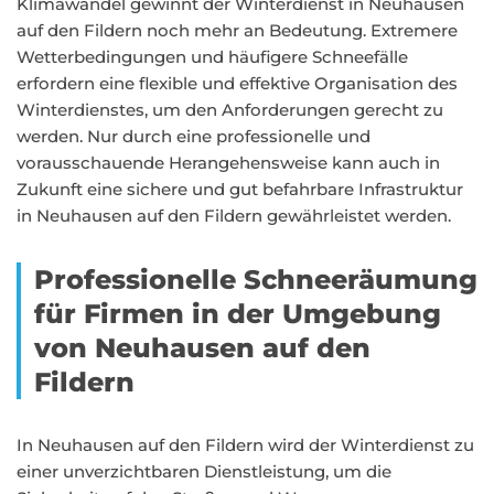
Klimawandel gewinnt der Winterdienst in Neuhausen
auf den Fildern noch mehr an Bedeutung. Extremere
Wetterbedingungen und häufigere Schneefälle
erfordern eine flexible und effektive Organisation des
Winterdienstes, um den Anforderungen gerecht zu
werden. Nur durch eine professionelle und
vorausschauende Herangehensweise kann auch in
Zukunft eine sichere und gut befahrbare Infrastruktur
in Neuhausen auf den Fildern gewährleistet werden.
Professionelle Schneeräumung
für Firmen in der Umgebung
von Neuhausen auf den
Fildern
In Neuhausen auf den Fildern wird der Winterdienst zu
einer unverzichtbaren Dienstleistung, um die