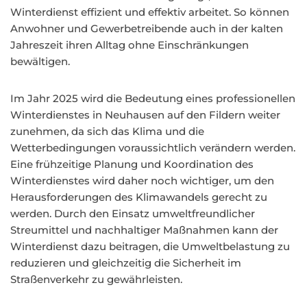
Winterdienst effizient und effektiv arbeitet. So können
Anwohner und Gewerbetreibende auch in der kalten
Jahreszeit ihren Alltag ohne Einschränkungen
bewältigen.
Im Jahr 2025 wird die Bedeutung eines professionellen
Winterdienstes in Neuhausen auf den Fildern weiter
zunehmen, da sich das Klima und die
Wetterbedingungen voraussichtlich verändern werden.
Eine frühzeitige Planung und Koordination des
Winterdienstes wird daher noch wichtiger, um den
Herausforderungen des Klimawandels gerecht zu
werden. Durch den Einsatz umweltfreundlicher
Streumittel und nachhaltiger Maßnahmen kann der
Winterdienst dazu beitragen, die Umweltbelastung zu
reduzieren und gleichzeitig die Sicherheit im
Straßenverkehr zu gewährleisten.