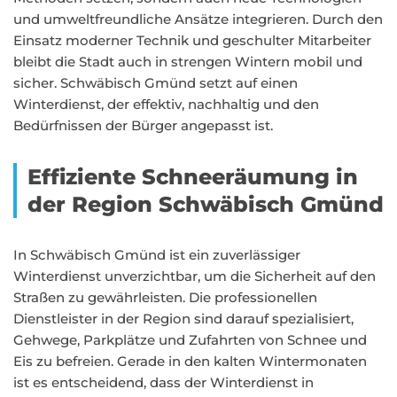
und umweltfreundliche Ansätze integrieren. Durch den
Einsatz moderner Technik und geschulter Mitarbeiter
bleibt die Stadt auch in strengen Wintern mobil und
sicher. Schwäbisch Gmünd setzt auf einen
Winterdienst, der effektiv, nachhaltig und den
Bedürfnissen der Bürger angepasst ist.
Effiziente Schneeräumung in
der Region Schwäbisch Gmünd
In Schwäbisch Gmünd ist ein zuverlässiger
Winterdienst unverzichtbar, um die Sicherheit auf den
Straßen zu gewährleisten. Die professionellen
Dienstleister in der Region sind darauf spezialisiert,
Gehwege, Parkplätze und Zufahrten von Schnee und
Eis zu befreien. Gerade in den kalten Wintermonaten
ist es entscheidend, dass der Winterdienst in