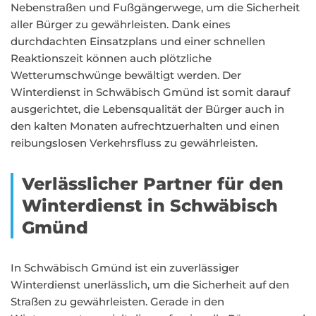
Nebenstraßen und Fußgängerwege, um die Sicherheit
aller Bürger zu gewährleisten. Dank eines
durchdachten Einsatzplans und einer schnellen
Reaktionszeit können auch plötzliche
Wetterumschwünge bewältigt werden. Der
Winterdienst in Schwäbisch Gmünd ist somit darauf
ausgerichtet, die Lebensqualität der Bürger auch in
den kalten Monaten aufrechtzuerhalten und einen
reibungslosen Verkehrsfluss zu gewährleisten.
Verlässlicher Partner für den
Winterdienst in Schwäbisch
Gmünd
In Schwäbisch Gmünd ist ein zuverlässiger
Winterdienst unerlässlich, um die Sicherheit auf den
Straßen zu gewährleisten. Gerade in den