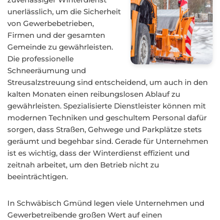
unerlässlich, um die Sicherheit
von Gewerbebetrieben,
Firmen und der gesamten
Gemeinde zu gewährleisten.
Die professionelle
Schneeräumung und
Streusalzstreuung sind entscheidend, um auch in den
kalten Monaten einen reibungslosen Ablauf zu
gewährleisten. Spezialisierte Dienstleister können mit
modernen Techniken und geschultem Personal dafür
sorgen, dass Straßen, Gehwege und Parkplätze stets
geräumt und begehbar sind. Gerade für Unternehmen
ist es wichtig, dass der Winterdienst effizient und
zeitnah arbeitet, um den Betrieb nicht zu
beeinträchtigen.
In Schwäbisch Gmünd legen viele Unternehmen und
Gewerbetreibende großen Wert auf einen