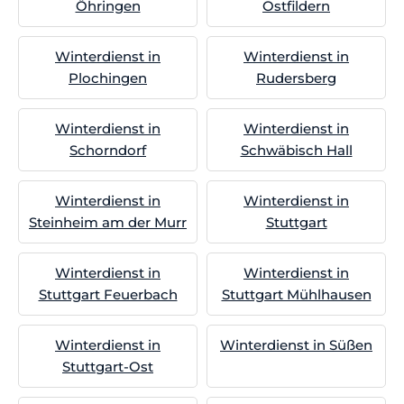
Öhringen
Ostfildern
Winterdienst in
Winterdienst in
Plochingen
Rudersberg
Winterdienst in
Winterdienst in
Schorndorf
Schwäbisch Hall
Winterdienst in
Winterdienst in
Steinheim am der Murr
Stuttgart
Winterdienst in
Winterdienst in
Stuttgart Feuerbach
Stuttgart Mühlhausen
Winterdienst in
Winterdienst in Süßen
Stuttgart-Ost