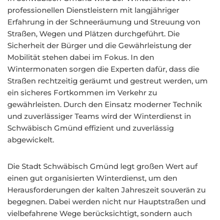
professionellen Dienstleistern mit langjähriger
Erfahrung in der Schneeräumung und Streuung von
Straßen, Wegen und Plätzen durchgeführt. Die
Sicherheit der Bürger und die Gewährleistung der
Mobilität stehen dabei im Fokus. In den
Wintermonaten sorgen die Experten dafür, dass die
Straßen rechtzeitig geräumt und gestreut werden, um
ein sicheres Fortkommen im Verkehr zu
gewährleisten. Durch den Einsatz moderner Technik
und zuverlässiger Teams wird der Winterdienst in
Schwäbisch Gmünd effizient und zuverlässig
abgewickelt.
Die Stadt Schwäbisch Gmünd legt großen Wert auf
einen gut organisierten Winterdienst, um den
Herausforderungen der kalten Jahreszeit souverän zu
begegnen. Dabei werden nicht nur Hauptstraßen und
vielbefahrene Wege berücksichtigt, sondern auch