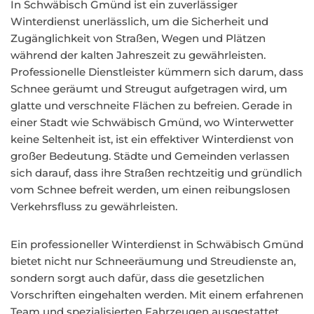
In Schwäbisch Gmünd ist ein zuverlässiger
Winterdienst unerlässlich, um die Sicherheit und
Zugänglichkeit von Straßen, Wegen und Plätzen
während der kalten Jahreszeit zu gewährleisten.
Professionelle Dienstleister kümmern sich darum, dass
Schnee geräumt und Streugut aufgetragen wird, um
glatte und verschneite Flächen zu befreien. Gerade in
einer Stadt wie Schwäbisch Gmünd, wo Winterwetter
keine Seltenheit ist, ist ein effektiver Winterdienst von
großer Bedeutung. Städte und Gemeinden verlassen
sich darauf, dass ihre Straßen rechtzeitig und gründlich
vom Schnee befreit werden, um einen reibungslosen
Verkehrsfluss zu gewährleisten.
Ein professioneller Winterdienst in Schwäbisch Gmünd
bietet nicht nur Schneeräumung und Streudienste an,
sondern sorgt auch dafür, dass die gesetzlichen
Vorschriften eingehalten werden. Mit einem erfahrenen
Team und spezialisierten Fahrzeugen ausgestattet,