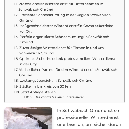
Professioneller Winterdienst für Unternehmen in
Schwäbisch Gmünd
Effiziente Schneeräumung in der Region Schwäbisch
Gmünd
Maßgeschneiderter Winterdienst für Gewerbebetriebe
vor Ort
Perfekt organisierte Schneeräumung in Schwäbisch
Gmünd
Zuverlässiger Winterdienst für Firmen in und um
Schwäbisch Gmünd
Optimale Sicherheit dank professionellem Winterdienst
in der City
Verlässlicher Partner für den Winterdienst in Schwäbisch
Gmünd
Leistungsübersicht in Schwäbisch Gmünd
Städte im Umkreis von 50 km
Jetzt Anfrage stellen
Das könnte Sie auch interessieren
In Schwäbisch Gmünd ist ein
professioneller Winterdienst
unerlässlich, um sicher durch