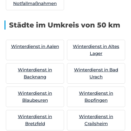
Notfallmaßnahmen
Städte im Umkreis von 50 km
Winterdienst in Aalen
Winterdienst in Altes
Lager
Winterdienst in
Winterdienst in Bad
Backnang
Urach
Winterdienst in
Winterdienst in
Blaubeuren
Bopfingen
Winterdienst in
Winterdienst in
Bretzfeld
Crailsheim