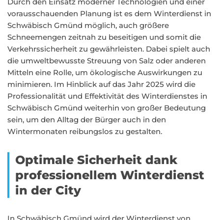
Durch den Einsatz moderner Technologien und einer
vorausschauenden Planung ist es dem Winterdienst in
Schwäbisch Gmünd möglich, auch größere
Schneemengen zeitnah zu beseitigen und somit die
Verkehrssicherheit zu gewährleisten. Dabei spielt auch
die umweltbewusste Streuung von Salz oder anderen
Mitteln eine Rolle, um ökologische Auswirkungen zu
minimieren. Im Hinblick auf das Jahr 2025 wird die
Professionalität und Effektivität des Winterdienstes in
Schwäbisch Gmünd weiterhin von großer Bedeutung
sein, um den Alltag der Bürger auch in den
Wintermonaten reibungslos zu gestalten.
Optimale Sicherheit dank
professionellem Winterdienst
in der City
In Schwäbisch Gmünd wird der Winterdienst von