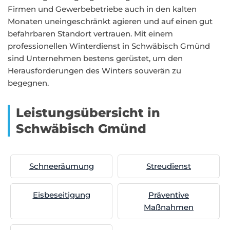
Firmen und Gewerbebetriebe auch in den kalten
Monaten uneingeschränkt agieren und auf einen gut
befahrbaren Standort vertrauen. Mit einem
professionellen Winterdienst in Schwäbisch Gmünd
sind Unternehmen bestens gerüstet, um den
Herausforderungen des Winters souverän zu
begegnen.
Leistungsübersicht in
Schwäbisch Gmünd
Schneeräumung
Streudienst
Eisbeseitigung
Präventive
Maßnahmen