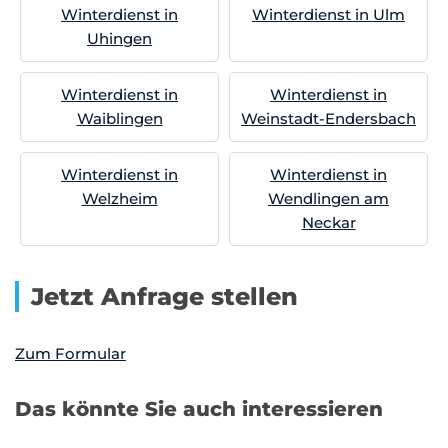
Winterdienst in
Winterdienst in Ulm
Uhingen
Winterdienst in
Winterdienst in
Waiblingen
Weinstadt-Endersbach
Winterdienst in
Winterdienst in
Welzheim
Wendlingen am
Neckar
Jetzt Anfrage stellen
Zum Formular
Das könnte Sie auch interessieren