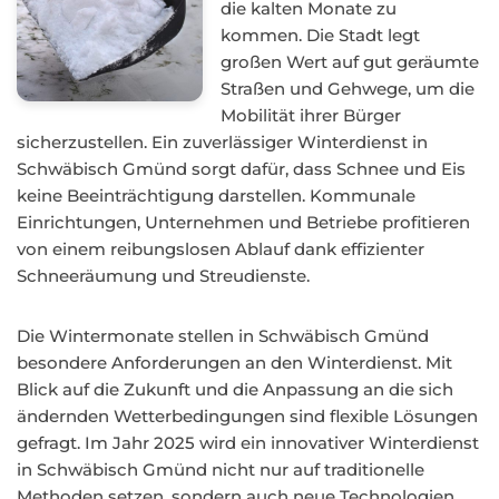
die kalten Monate zu
kommen. Die Stadt legt
großen Wert auf gut geräumte
Straßen und Gehwege, um die
Mobilität ihrer Bürger
sicherzustellen. Ein zuverlässiger Winterdienst in
Schwäbisch Gmünd sorgt dafür, dass Schnee und Eis
keine Beeinträchtigung darstellen. Kommunale
Einrichtungen, Unternehmen und Betriebe profitieren
von einem reibungslosen Ablauf dank effizienter
Schneeräumung und Streudienste.
Die Wintermonate stellen in Schwäbisch Gmünd
besondere Anforderungen an den Winterdienst. Mit
Blick auf die Zukunft und die Anpassung an die sich
ändernden Wetterbedingungen sind flexible Lösungen
gefragt. Im Jahr 2025 wird ein innovativer Winterdienst
in Schwäbisch Gmünd nicht nur auf traditionelle
Methoden setzen, sondern auch neue Technologien