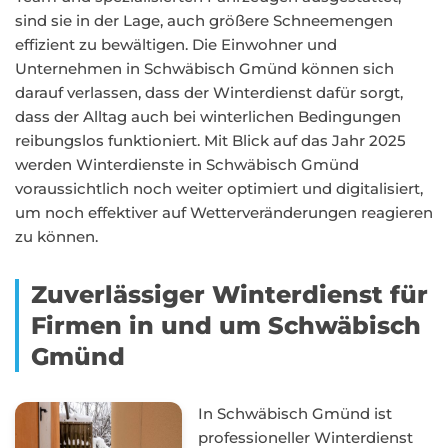
sind sie in der Lage, auch größere Schneemengen
effizient zu bewältigen. Die Einwohner und
Unternehmen in Schwäbisch Gmünd können sich
darauf verlassen, dass der Winterdienst dafür sorgt,
dass der Alltag auch bei winterlichen Bedingungen
reibungslos funktioniert. Mit Blick auf das Jahr 2025
werden Winterdienste in Schwäbisch Gmünd
voraussichtlich noch weiter optimiert und digitalisiert,
um noch effektiver auf Wetterveränderungen reagieren
zu können.
Zuverlässiger Winterdienst für
Firmen in und um Schwäbisch
Gmünd
In Schwäbisch Gmünd ist
professioneller Winterdienst