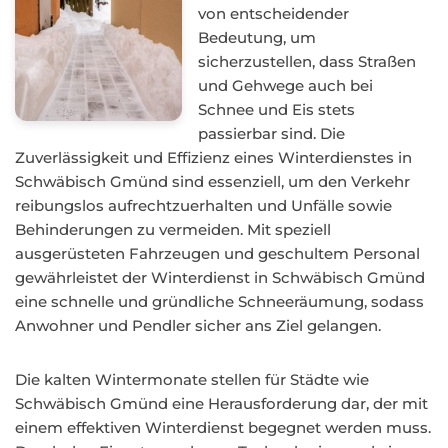
von entscheidender
Bedeutung, um
sicherzustellen, dass Straßen
und Gehwege auch bei
Schnee und Eis stets
passierbar sind. Die
Zuverlässigkeit und Effizienz eines Winterdienstes in
Schwäbisch Gmünd sind essenziell, um den Verkehr
reibungslos aufrechtzuerhalten und Unfälle sowie
Behinderungen zu vermeiden. Mit speziell
ausgerüsteten Fahrzeugen und geschultem Personal
gewährleistet der Winterdienst in Schwäbisch Gmünd
eine schnelle und gründliche Schneeräumung, sodass
Anwohner und Pendler sicher ans Ziel gelangen.
Die kalten Wintermonate stellen für Städte wie
Schwäbisch Gmünd eine Herausforderung dar, der mit
einem effektiven Winterdienst begegnet werden muss.