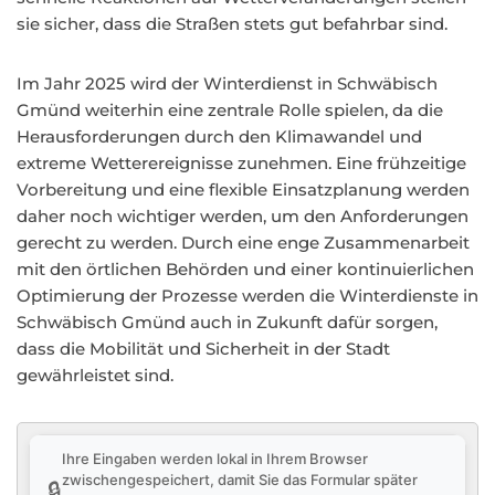
sie sicher, dass die Straßen stets gut befahrbar sind.
Im Jahr 2025 wird der Winterdienst in Schwäbisch
Gmünd weiterhin eine zentrale Rolle spielen, da die
Herausforderungen durch den Klimawandel und
extreme Wetterereignisse zunehmen. Eine frühzeitige
Vorbereitung und eine flexible Einsatzplanung werden
daher noch wichtiger werden, um den Anforderungen
gerecht zu werden. Durch eine enge Zusammenarbeit
mit den örtlichen Behörden und einer kontinuierlichen
Optimierung der Prozesse werden die Winterdienste in
Schwäbisch Gmünd auch in Zukunft dafür sorgen,
dass die Mobilität und Sicherheit in der Stadt
gewährleistet sind.
Ihre Eingaben werden lokal in Ihrem Browser
zwischengespeichert, damit Sie das Formular später
🔒