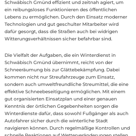
Schwäbisch Gmünd effizient und zeitnah agiert, um
ein reibungsloses Funktionieren des öffentlichen
Lebens zu ermöglichen. Durch den Einsatz moderner
Technologien und gut geschulter Mitarbeiter wird
dafür gesorgt, dass die Straßen auch bei widrigen
Witterungsverhältnissen sicher befahrbar sind.
Die Vielfalt der Aufgaben, die ein Winterdienst in
Schwäbisch Gmünd übernimmt, reicht von der
Schneeräumung bis zur Glättebekämpfung. Dabei
kommen nicht nur Streufahrzeuge zum Einsatz,
sondern auch umweltfreundliche Streumittel, die eine
effektive Schneebeseitigung ermöglichen. Mit einem
gut organisierten Einsatzplan und einer genauen
Kenntnis der örtlichen Gegebenheiten sorgen die
Winterdienste dafür, dass sowohl Fußgänger als auch
Autofahrer sicher durch die winterliche Stadt
navigieren können. Durch regelmäßige Kontrollen und
schnelle Reaktionen auf Wetterveränderungen stellen