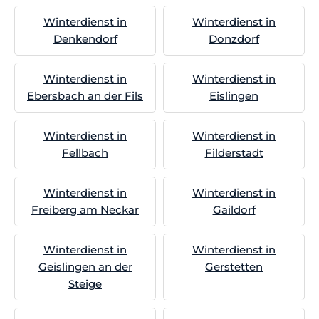
Winterdienst in
Winterdienst in
Denkendorf
Donzdorf
Winterdienst in
Winterdienst in
Ebersbach an der Fils
Eislingen
Winterdienst in
Winterdienst in
Fellbach
Filderstadt
Winterdienst in
Winterdienst in
Freiberg am Neckar
Gaildorf
Winterdienst in
Winterdienst in
Geislingen an der
Gerstetten
Steige