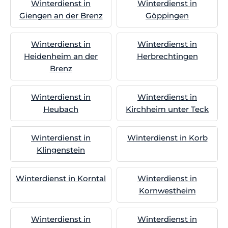
Winterdienst in
Winterdienst in
Giengen an der Brenz
Göppingen
Winterdienst in
Winterdienst in
Heidenheim an der
Herbrechtingen
Brenz
Winterdienst in
Winterdienst in
Heubach
Kirchheim unter Teck
Winterdienst in
Winterdienst in Korb
Klingenstein
Winterdienst in Korntal
Winterdienst in
Kornwestheim
Winterdienst in
Winterdienst in