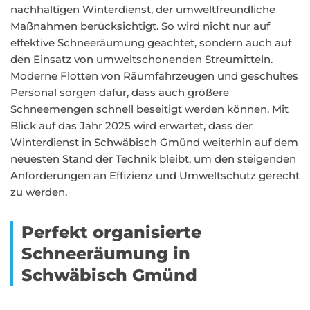
nachhaltigen Winterdienst, der umweltfreundliche
Maßnahmen berücksichtigt. So wird nicht nur auf
effektive Schneeräumung geachtet, sondern auch auf
den Einsatz von umweltschonenden Streumitteln.
Moderne Flotten von Räumfahrzeugen und geschultes
Personal sorgen dafür, dass auch größere
Schneemengen schnell beseitigt werden können. Mit
Blick auf das Jahr 2025 wird erwartet, dass der
Winterdienst in Schwäbisch Gmünd weiterhin auf dem
neuesten Stand der Technik bleibt, um den steigenden
Anforderungen an Effizienz und Umweltschutz gerecht
zu werden.
Perfekt organisierte
Schneeräumung in
Schwäbisch Gmünd