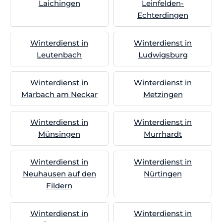
Laichingen
Leinfelden-
Echterdingen
Winterdienst in
Winterdienst in
Leutenbach
Ludwigsburg
Winterdienst in
Winterdienst in
Marbach am Neckar
Metzingen
Winterdienst in
Winterdienst in
Münsingen
Murrhardt
Winterdienst in
Winterdienst in
Neuhausen auf den
Nürtingen
Fildern
Winterdienst in
Winterdienst in