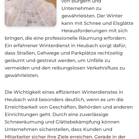
von Bürgern und
Unternehmen zu
gewährleisten. Der Winter
kann mit Schnee und Eisglätte
Herausforderungen mit sich
bringen, die eine professionelle Räumung erfordern.
Ein erfahrener Winterdienst in Heubach sorgt dafür,
dass Straßen, Gehwege und Parkplätze rechtzeitig
geräumt und gestreut werden, um Unfälle zu
vermeiden und den reibungslosen Verkehrsfluss zu
gewährleisten.
Die Wichtigkeit eines effizienten Winterdienstes in
Heubach wird besonders deutlich, wenn es um die
Erreichbarkeit von Geschäften, Behörden und anderen
Einrichtungen geht. Durch eine zuverlässige
Schneeräumung und Glättebekämpfung können
Unternehmen sicherstellen, dass Kunden und
Mitarbeiter sicher ihre Ziele erreichen. Gerade in der