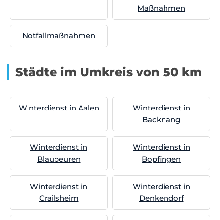
Maßnahmen
Notfallmaßnahmen
Städte im Umkreis von 50 km
Winterdienst in Aalen
Winterdienst in
Backnang
Winterdienst in
Winterdienst in
Blaubeuren
Bopfingen
Winterdienst in
Winterdienst in
Crailsheim
Denkendorf