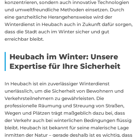
konzentrieren, sondern auch innovative Technologien
und umweltfreundliche Methoden einsetzen. Durch
eine ganzheitliche Herangehensweise wird der
Winterdienst in Heubach auch in Zukunft dafür sorgen,
dass die Stadt auch im Winter sicher und gut
erreichbar bleibt.
Heubach im Winter: Unsere
Expertise für Ihre Sicherheit
In Heubach ist ein zuverlässiger Winterdienst
unerlässlich, um die Sicherheit von Bewohnern und
Verkehrsteilnehmern zu gewährleisten. Die
professionelle Räumung und Streuung von Straßen,
Wegen und Plätzen trägt maßgeblich dazu bei, dass
der Verkehr auch bei winterlichen Bedingungen flüssig
bleibt. Heubach ist bekannt für seine malerische Lage
inmitten der Natur – gerade deshalb ist es wichtig, dass