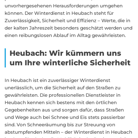
unvorhergesehenen Herausforderungen umgehen
können. Der Winterdienst in Heubach steht für
Zuverlässigkeit, Sicherheit und Effizienz – Werte, die in
der kalten Jahreszeit besonders geschätzt werden und
einen reibungslosen Ablauf im Alltag gewährleisten.
Heubach: Wir kümmern uns
um Ihre winterliche Sicherheit
In Heubach ist ein zuverlässiger Winterdienst
unerlässlich, um die Sicherheit auf den Straßen zu
gewährleisten. Die professionellen Dienstleister in
Heubach kennen sich bestens mit den örtlichen
Gegebenheiten aus und sorgen dafür, dass Straßen
und Wege auch bei Schnee und Eis stets passierbar
sind. Von Schneeräumung bis zur Streuung von
abstumpfenden Mitteln – der Winterdienst in Heubach