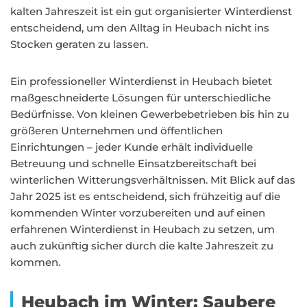
kalten Jahreszeit ist ein gut organisierter Winterdienst
entscheidend, um den Alltag in Heubach nicht ins
Stocken geraten zu lassen.
Ein professioneller Winterdienst in Heubach bietet
maßgeschneiderte Lösungen für unterschiedliche
Bedürfnisse. Von kleinen Gewerbebetrieben bis hin zu
größeren Unternehmen und öffentlichen
Einrichtungen – jeder Kunde erhält individuelle
Betreuung und schnelle Einsatzbereitschaft bei
winterlichen Witterungsverhältnissen. Mit Blick auf das
Jahr 2025 ist es entscheidend, sich frühzeitig auf die
kommenden Winter vorzubereiten und auf einen
erfahrenen Winterdienst in Heubach zu setzen, um
auch zukünftig sicher durch die kalte Jahreszeit zu
kommen.
Heubach im Winter: Saubere