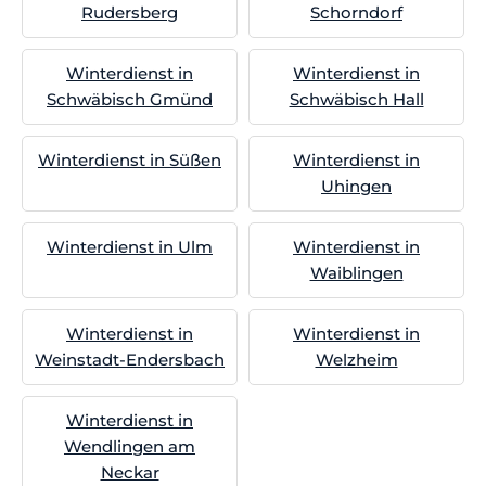
Rudersberg
Schorndorf
Winterdienst in
Winterdienst in
Schwäbisch Gmünd
Schwäbisch Hall
Winterdienst in Süßen
Winterdienst in
Uhingen
Winterdienst in Ulm
Winterdienst in
Waiblingen
Winterdienst in
Winterdienst in
Weinstadt-Endersbach
Welzheim
Winterdienst in
Wendlingen am
Neckar