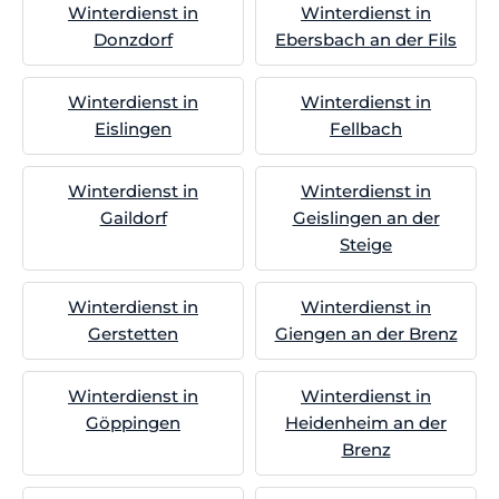
Winterdienst in
Winterdienst in
Donzdorf
Ebersbach an der Fils
Winterdienst in
Winterdienst in
Eislingen
Fellbach
Winterdienst in
Winterdienst in
Gaildorf
Geislingen an der
Steige
Winterdienst in
Winterdienst in
Gerstetten
Giengen an der Brenz
Winterdienst in
Winterdienst in
Göppingen
Heidenheim an der
Brenz