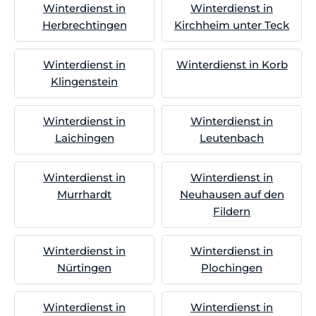
Winterdienst in
Winterdienst in
Herbrechtingen
Kirchheim unter Teck
Winterdienst in
Winterdienst in Korb
Klingenstein
Winterdienst in
Winterdienst in
Laichingen
Leutenbach
Winterdienst in
Winterdienst in
Murrhardt
Neuhausen auf den
Fildern
Winterdienst in
Winterdienst in
Nürtingen
Plochingen
Winterdienst in
Winterdienst in