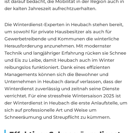
ist darauf bedacht, die Mobilität in der Region auch in
der kalten Jahreszeit aufrechtzuerhalten.
Die Winterdienst-Experten in Heubach stehen bereit,
um sowohl für private Hausbesitzer als auch für
Gewerbetreibende und Kommunen die winterliche
Herausforderung anzunehmen. Mit modernster
Technik und langjähriger Erfahrung rücken sie Schnee
und Eis zu Leibe, damit Heubach auch im Winter
reibungslos funktioniert. Dank eines effizienten
Managements können sich die Bewohner und
Unternehmen in Heubach darauf verlassen, dass der
Winterdienst zuverlässig und zeitnah seine Dienste
verrichtet. Für eine stressfreie Wintersaison 2025 ist
der Winterdienst in Heubach die erste Anlaufstelle, um
sich auf professionelle Art und Weise um
Schneeräumung und Streupflicht zu kümmern.