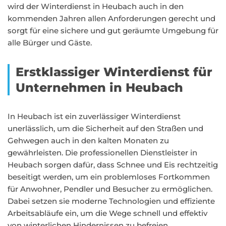
wird der Winterdienst in Heubach auch in den
kommenden Jahren allen Anforderungen gerecht und
sorgt für eine sichere und gut geräumte Umgebung für
alle Bürger und Gäste.
Erstklassiger Winterdienst für
Unternehmen in Heubach
In Heubach ist ein zuverlässiger Winterdienst
unerlässlich, um die Sicherheit auf den Straßen und
Gehwegen auch in den kalten Monaten zu
gewährleisten. Die professionellen Dienstleister in
Heubach sorgen dafür, dass Schnee und Eis rechtzeitig
beseitigt werden, um ein problemloses Fortkommen
für Anwohner, Pendler und Besucher zu ermöglichen.
Dabei setzen sie moderne Technologien und effiziente
Arbeitsabläufe ein, um die Wege schnell und effektiv
von winterlichen Hindernissen zu befreien.