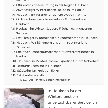
Heubach
Effiziente Schneeräumung in der Region Heubach
Zuverlässiger Winterdienst: Heubach im Fokus
Heubach: Ihr Partner für sichere Wege im Winter
Maßgeschneiderter Winterdienst für Gewerbe in
Heubach
Heubach im Winter: Saubere Flächen dank unserem
Service
Erstklassiger Winterdienst für Unternehmen in Heubach
Heubach: Wir kümmern uns um Ihre winterliche
Sicherheit
Effektiver Schneeräumdienst für Gewerbetreibende in
Heubach
Heubach im Winter: Unsere Expertise für Ihre Sicherheit
Leistungsübersicht in Heubach
Städte im Umkreis von 50 km
Jetzt Anfrage stellen
Das könnte Sie auch interessieren
In Heubach ist der
Winterdienst ein
unverzichtbarer Service, um