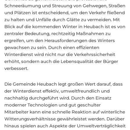
Schneeräumung und Streuung von Gehwegen, Straßen
und Plätzen ist entscheidend, um den Verkehr fließend
zu halten und Unfälle durch Glätte zu vermeiden. Mit
Blick auf die kommenden Winter in Heubach ist es von
zentraler Bedeutung, rechtzeitig Maßnahmen zu
ergreifen, um den Herausforderungen des Winters
gewachsen zu sein. Durch einen effizienten
Winterdienst wird nicht nur die Verkehrssicherheit
erhöht, sondern auch die Lebensqualität der Bürger
verbessert.
Die Gemeinde Heubach legt großen Wert darauf, dass
der Winterdienst effektiv, umweltfreundlich und
nachhaltig durchgeführt wird. Durch den Einsatz
moderner Technologien und gut geschulter
Mitarbeiter kann eine schnelle Reaktion auf winterliche
Witterungsverhältnisse gewährleistet werden. Darüber
hinaus spielen auch Aspekte der Umweltverträglichkeit