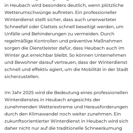
in Heubach wird besonders deutlich, wenn plötzliche
Wetterumschwünge auftreten. Ein professioneller
Winterdienst stellt sicher, dass auch unerwarteter
Schneefall oder Glatteis schnell beseitigt werden, um
Unfälle und Behinderungen zu vermeiden. Durch
regelmäßige Kontrollen und präventive Maßnahmen
sorgen die Dienstleister dafür, dass Heubach auch im
Winter gut erreichbar bleibt. So können Unternehmen
und Bewohner darauf vertrauen, dass der Winterdienst
schnell und effektiv agiert, um die Mobilität in der Stadt
sicherzustellen.
Im Jahr 2025 wird die Bedeutung eines professionellen
Winterdienstes in Heubach angesichts der
zunehmenden Wetterextreme und Herausforderungen
durch den Klimawandel noch weiter zunehmen. Ein
zukunftsorientierter Winterdienst in Heubach wird sich
daher nicht nur auf die traditionelle Schneeräumung