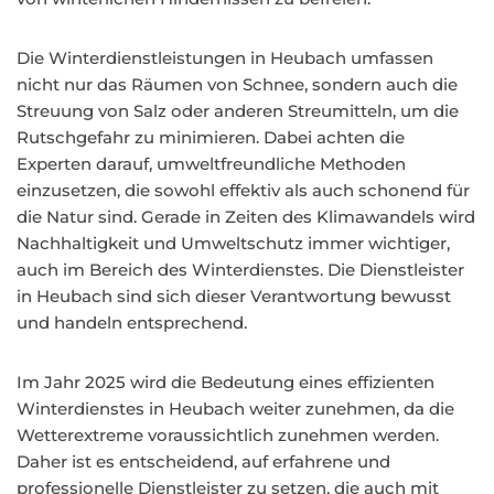
Die Winterdienstleistungen in Heubach umfassen
nicht nur das Räumen von Schnee, sondern auch die
Streuung von Salz oder anderen Streumitteln, um die
Rutschgefahr zu minimieren. Dabei achten die
Experten darauf, umweltfreundliche Methoden
einzusetzen, die sowohl effektiv als auch schonend für
die Natur sind. Gerade in Zeiten des Klimawandels wird
Nachhaltigkeit und Umweltschutz immer wichtiger,
auch im Bereich des Winterdienstes. Die Dienstleister
in Heubach sind sich dieser Verantwortung bewusst
und handeln entsprechend.
Im Jahr 2025 wird die Bedeutung eines effizienten
Winterdienstes in Heubach weiter zunehmen, da die
Wetterextreme voraussichtlich zunehmen werden.
Daher ist es entscheidend, auf erfahrene und
professionelle Dienstleister zu setzen, die auch mit