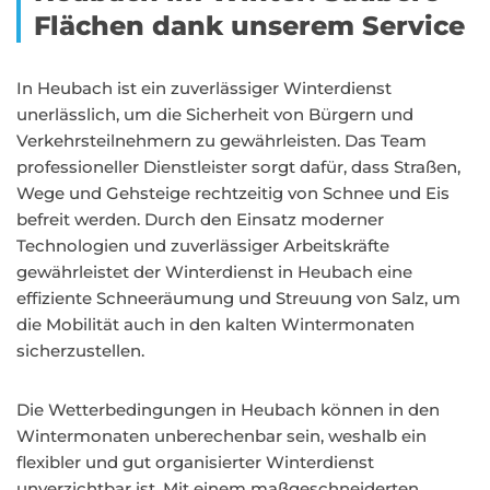
Flächen dank unserem Service
In Heubach ist ein zuverlässiger Winterdienst
unerlässlich, um die Sicherheit von Bürgern und
Verkehrsteilnehmern zu gewährleisten. Das Team
professioneller Dienstleister sorgt dafür, dass Straßen,
Wege und Gehsteige rechtzeitig von Schnee und Eis
befreit werden. Durch den Einsatz moderner
Technologien und zuverlässiger Arbeitskräfte
gewährleistet der Winterdienst in Heubach eine
effiziente Schneeräumung und Streuung von Salz, um
die Mobilität auch in den kalten Wintermonaten
sicherzustellen.
Die Wetterbedingungen in Heubach können in den
Wintermonaten unberechenbar sein, weshalb ein
flexibler und gut organisierter Winterdienst
unverzichtbar ist. Mit einem maßgeschneiderten