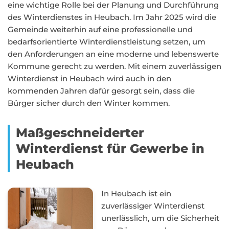
eine wichtige Rolle bei der Planung und Durchführung
des Winterdienstes in Heubach. Im Jahr 2025 wird die
Gemeinde weiterhin auf eine professionelle und
bedarfsorientierte Winterdienstleistung setzen, um
den Anforderungen an eine moderne und lebenswerte
Kommune gerecht zu werden. Mit einem zuverlässigen
Winterdienst in Heubach wird auch in den
kommenden Jahren dafür gesorgt sein, dass die
Bürger sicher durch den Winter kommen.
Maßgeschneiderter
Winterdienst für Gewerbe in
Heubach
In Heubach ist ein
zuverlässiger Winterdienst
unerlässlich, um die Sicherheit