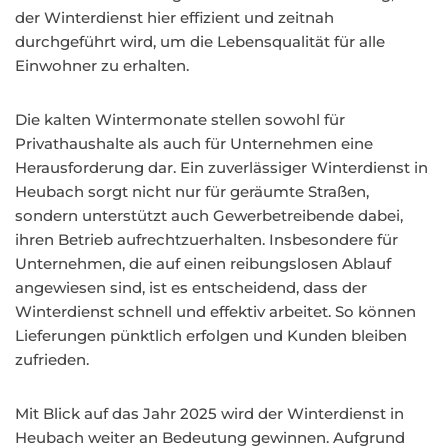
der Winterdienst hier effizient und zeitnah
durchgeführt wird, um die Lebensqualität für alle
Einwohner zu erhalten.
Die kalten Wintermonate stellen sowohl für
Privathaushalte als auch für Unternehmen eine
Herausforderung dar. Ein zuverlässiger Winterdienst in
Heubach sorgt nicht nur für geräumte Straßen,
sondern unterstützt auch Gewerbetreibende dabei,
ihren Betrieb aufrechtzuerhalten. Insbesondere für
Unternehmen, die auf einen reibungslosen Ablauf
angewiesen sind, ist es entscheidend, dass der
Winterdienst schnell und effektiv arbeitet. So können
Lieferungen pünktlich erfolgen und Kunden bleiben
zufrieden.
Mit Blick auf das Jahr 2025 wird der Winterdienst in
Heubach weiter an Bedeutung gewinnen. Aufgrund