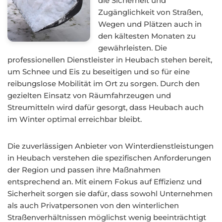
die Sicherheit und
Zugänglichkeit von Straßen,
Wegen und Plätzen auch in
den kältesten Monaten zu
gewährleisten. Die
professionellen Dienstleister in Heubach stehen bereit,
um Schnee und Eis zu beseitigen und so für eine
reibungslose Mobilität im Ort zu sorgen. Durch den
gezielten Einsatz von Räumfahrzeugen und
Streumitteln wird dafür gesorgt, dass Heubach auch
im Winter optimal erreichbar bleibt.
Die zuverlässigen Anbieter von Winterdienstleistungen
in Heubach verstehen die spezifischen Anforderungen
der Region und passen ihre Maßnahmen
entsprechend an. Mit einem Fokus auf Effizienz und
Sicherheit sorgen sie dafür, dass sowohl Unternehmen
als auch Privatpersonen von den winterlichen
Straßenverhältnissen möglichst wenig beeinträchtigt