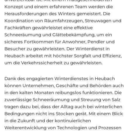
Konzept und einem erfahrenen Team werden die
Herausforderungen des Winters gemeistert. Die
Koordination von Räumfahrzeugen, Streuwagen und
Fachkräften gewährleistet eine effektive
Schneeräumung und Glättebekämpfung, um ein
sicheres Fortkommen für Anwohner, Pendler und
Besucher zu gewährleisten. Der Winterdienst in
Heubach arbeitet mit höchster Sorgfalt und Effizienz,
um die Verkehrssicherheit zu gewährleisten.
Dank des engagierten Winterdienstes in Heubach
können Unternehmen, Geschäfte und Behörden auch
in den kalten Monaten reibungslos funktionieren. Die
zuverlässige Schneeräumung und Streuung von Salz
tragen dazu bei, dass der Alltag auch bei winterlichen
Bedingungen nicht ins Stocken gerät. Mit einem Blick
in die Zukunft und der kontinuierlichen
Weiterentwicklung von Technologien und Prozessen