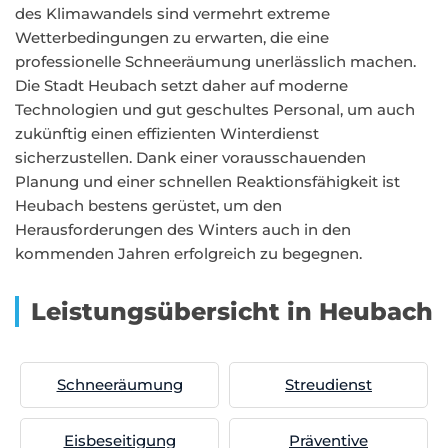
des Klimawandels sind vermehrt extreme
Wetterbedingungen zu erwarten, die eine
professionelle Schneeräumung unerlässlich machen.
Die Stadt Heubach setzt daher auf moderne
Technologien und gut geschultes Personal, um auch
zukünftig einen effizienten Winterdienst
sicherzustellen. Dank einer vorausschauenden
Planung und einer schnellen Reaktionsfähigkeit ist
Heubach bestens gerüstet, um den
Herausforderungen des Winters auch in den
kommenden Jahren erfolgreich zu begegnen.
Leistungsübersicht in Heubach
Schneeräumung
Streudienst
Eisbeseitigung
Präventive