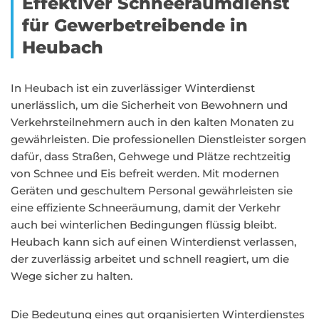
Effektiver Schneeräumdienst
für Gewerbetreibende in
Heubach
In Heubach ist ein zuverlässiger Winterdienst
unerlässlich, um die Sicherheit von Bewohnern und
Verkehrsteilnehmern auch in den kalten Monaten zu
gewährleisten. Die professionellen Dienstleister sorgen
dafür, dass Straßen, Gehwege und Plätze rechtzeitig
von Schnee und Eis befreit werden. Mit modernen
Geräten und geschultem Personal gewährleisten sie
eine effiziente Schneeräumung, damit der Verkehr
auch bei winterlichen Bedingungen flüssig bleibt.
Heubach kann sich auf einen Winterdienst verlassen,
der zuverlässig arbeitet und schnell reagiert, um die
Wege sicher zu halten.
Die Bedeutung eines gut organisierten Winterdienstes