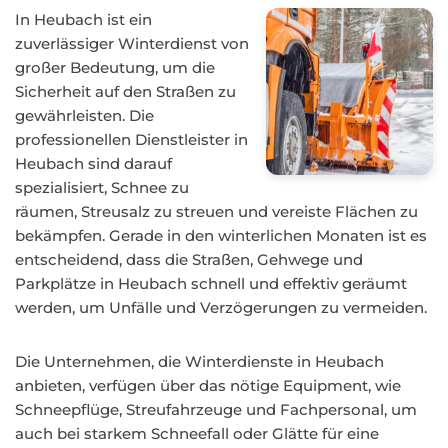
In Heubach ist ein
zuverlässiger Winterdienst von
großer Bedeutung, um die
Sicherheit auf den Straßen zu
gewährleisten. Die
professionellen Dienstleister in
Heubach sind darauf
spezialisiert, Schnee zu
räumen, Streusalz zu streuen und vereiste Flächen zu
bekämpfen. Gerade in den winterlichen Monaten ist es
entscheidend, dass die Straßen, Gehwege und
Parkplätze in Heubach schnell und effektiv geräumt
werden, um Unfälle und Verzögerungen zu vermeiden.
Die Unternehmen, die Winterdienste in Heubach
anbieten, verfügen über das nötige Equipment, wie
Schneepflüge, Streufahrzeuge und Fachpersonal, um
auch bei starkem Schneefall oder Glätte für eine