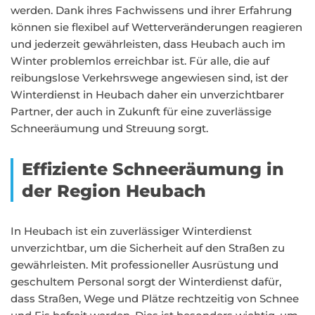
werden. Dank ihres Fachwissens und ihrer Erfahrung
können sie flexibel auf Wetterveränderungen reagieren
und jederzeit gewährleisten, dass Heubach auch im
Winter problemlos erreichbar ist. Für alle, die auf
reibungslose Verkehrswege angewiesen sind, ist der
Winterdienst in Heubach daher ein unverzichtbarer
Partner, der auch in Zukunft für eine zuverlässige
Schneeräumung und Streuung sorgt.
Effiziente Schneeräumung in
der Region Heubach
In Heubach ist ein zuverlässiger Winterdienst
unverzichtbar, um die Sicherheit auf den Straßen zu
gewährleisten. Mit professioneller Ausrüstung und
geschultem Personal sorgt der Winterdienst dafür,
dass Straßen, Wege und Plätze rechtzeitig von Schnee