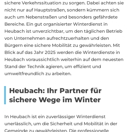
sichere Verkehrssituation zu sorgen. Dabei achten sie
nicht nur auf Hauptstraßen, sondern kümmern sich
auch um Nebenstraßen und besonders gefährdete
Bereiche. Ein gut organisierter Winterdienst in
Heubach ist unverzichtbar, um den täglichen Betrieb
von Unternehmen aufrechtzuerhalten und den
Bürgern eine sichere Mobilität zu gewährleisten. Mit
Blick auf das Jahr 2025 werden die Winterdienste in
Heubach voraussichtlich weiterhin auf dem neuesten
Stand der Technik agieren, um effizient und
umweltfreundlich zu arbeiten.
Heubach: Ihr Partner für
sichere Wege im Winter
In Heubach ist ein zuverlässiger Winterdienst
unerlässlich, um die Sicherheit und Mobilität in der
Gemeinde zu gewährleisten. Die professionelle