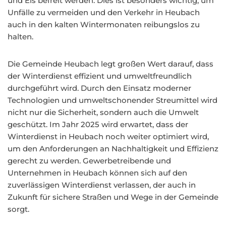
und Eis befreit werden. Dies ist besonders wichtig, um
Unfälle zu vermeiden und den Verkehr in Heubach
auch in den kalten Wintermonaten reibungslos zu
halten.
Die Gemeinde Heubach legt großen Wert darauf, dass
der Winterdienst effizient und umweltfreundlich
durchgeführt wird. Durch den Einsatz moderner
Technologien und umweltschonender Streumittel wird
nicht nur die Sicherheit, sondern auch die Umwelt
geschützt. Im Jahr 2025 wird erwartet, dass der
Winterdienst in Heubach noch weiter optimiert wird,
um den Anforderungen an Nachhaltigkeit und Effizienz
gerecht zu werden. Gewerbetreibende und
Unternehmen in Heubach können sich auf den
zuverlässigen Winterdienst verlassen, der auch in
Zukunft für sichere Straßen und Wege in der Gemeinde
sorgt.