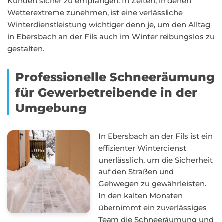
Kunden sicher zu empfangen. In Zeiten, in denen
Wetterextreme zunehmen, ist eine verlässliche
Winterdienstleistung wichtiger denn je, um den Alltag
in Ebersbach an der Fils auch im Winter reibungslos zu
gestalten.
Professionelle Schneeräumung
für Gewerbetreibende in der
Umgebung
In Ebersbach an der Fils ist ein
effizienter Winterdienst
unerlässlich, um die Sicherheit
auf den Straßen und
Gehwegen zu gewährleisten.
In den kalten Monaten
übernimmt ein zuverlässiges
Team die Schneeräumung und