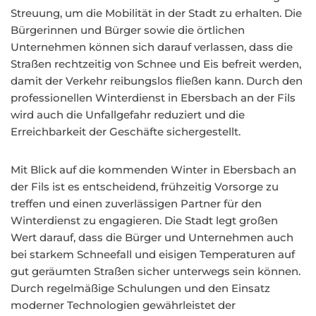
Streuung, um die Mobilität in der Stadt zu erhalten. Die
Bürgerinnen und Bürger sowie die örtlichen
Unternehmen können sich darauf verlassen, dass die
Straßen rechtzeitig von Schnee und Eis befreit werden,
damit der Verkehr reibungslos fließen kann. Durch den
professionellen Winterdienst in Ebersbach an der Fils
wird auch die Unfallgefahr reduziert und die
Erreichbarkeit der Geschäfte sichergestellt.
Mit Blick auf die kommenden Winter in Ebersbach an
der Fils ist es entscheidend, frühzeitig Vorsorge zu
treffen und einen zuverlässigen Partner für den
Winterdienst zu engagieren. Die Stadt legt großen
Wert darauf, dass die Bürger und Unternehmen auch
bei starkem Schneefall und eisigen Temperaturen auf
gut geräumten Straßen sicher unterwegs sein können.
Durch regelmäßige Schulungen und den Einsatz
moderner Technologien gewährleistet der