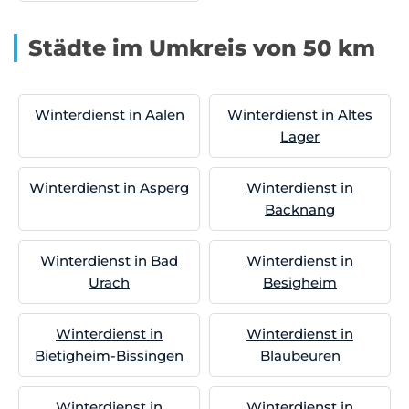
Städte im Umkreis von 50 km
Winterdienst in Aalen
Winterdienst in Altes
Lager
Winterdienst in Asperg
Winterdienst in
Backnang
Winterdienst in Bad
Winterdienst in
Urach
Besigheim
Winterdienst in
Winterdienst in
Bietigheim-Bissingen
Blaubeuren
Winterdienst in
Winterdienst in