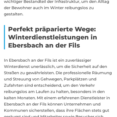
wichtiger Bestandteil der Infrastruktur, um den Alltag
der Bewohner auch im Winter reibungslos zu
gestalten.
Perfekt präparierte Wege:
Winterdienstleistungen in
Ebersbach an der Fils
In Ebersbach an der Fils ist ein zuverlässiger
Winterdienst unerlässlich, um die Sicherheit auf den
Straßen zu gewährleisten. Die professionelle Räumung
und Streuung von Gehwegen, Parkplätzen und
Zufahrten sind entscheidend, um den Verkehr
reibungslos am Laufen zu halten, besonders in den
kalten Monaten. Mit einem erfahrenen Dienstleister in
Ebersbach an der Fils können Unternehmen und
Kommunen sicherstellen, dass ihre Flächen stets gut
geräumt sind und Mitarbeiter sowie Besucher sich