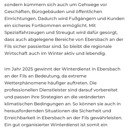
sondern kümmern sich auch um Gehwege vor
Geschäften, Bürogebäuden und öffentlichen
Einrichtungen. Dadurch wird Fußgängern und Kunden
ein sicheres Fortkommen ermöglicht. Mit
Spezialfahrzeugen und Streugut wird dafür gesorgt,
dass auch abgelegene Bereiche von Ebersbach an der
Fils sicher passierbar sind. So bleibt die regionale
Wirtschaft auch im Winter aktiv und lebendig.
Im Jahr 2025 gewinnt der Winterdienst in Ebersbach
an der Fils an Bedeutung, da extreme
Wetterphänomene häufiger auftreten. Die
professionellen Dienstleister sind darauf vorbereitet
und passen ihre Strategien an die veränderten
klimatischen Bedingungen an. So können sie auch in
herausfordernden Situationen die Sicherheit und
Erreichbarkeit in Ebersbach an der Fils gewährleisten.
Ein gut organisierter Winterdienst ist somit ein