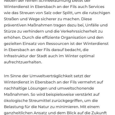
Neben der reinen Schneeräumung bietet der
Winterdienst in Ebersbach an der Fils auch Services
wie das Streuen von Salz oder Splitt, um die rutschigen
Straßen und Wege sicherer zu machen. Diese
präventiven Maßnahmen tragen dazu bei, Unfälle und
Stürze zu verhindern und die Verkehrssicherheit zu
erhöhen. Durch die effiziente Organisation und den
gezielten Einsatz von Ressourcen ist der Winterdienst
in Ebersbach an der Fils darauf bedacht, die
Infrastruktur der Stadt auch im Winter optimal
aufrechtzuerhalten.
Im Sinne der Umweltverträglichkeit setzt der
Winterdienst in Ebersbach an der Fils vermehrt auf
nachhaltige Lösungen und umweltschonende
Maßnahmen. So wird beispielsweise verstärkt auf
ökologische Streumittel zurückgegriffen, um die
Belastung für die Natur zu minimieren. Mit einem
ganzheitlichen Ansatz und dem Blick auf die Zukunft