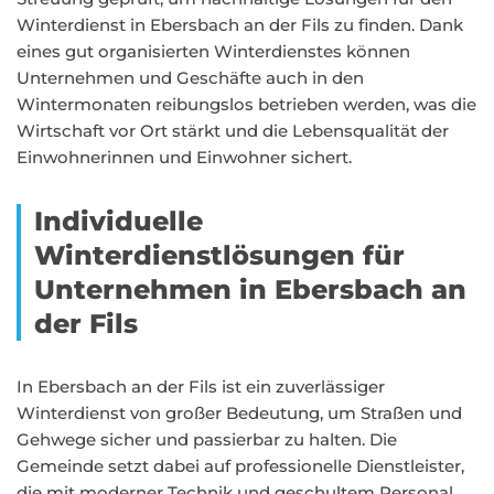
Winterdienst in Ebersbach an der Fils zu finden. Dank
eines gut organisierten Winterdienstes können
Unternehmen und Geschäfte auch in den
Wintermonaten reibungslos betrieben werden, was die
Wirtschaft vor Ort stärkt und die Lebensqualität der
Einwohnerinnen und Einwohner sichert.
Individuelle
Winterdienstlösungen für
Unternehmen in Ebersbach an
der Fils
In Ebersbach an der Fils ist ein zuverlässiger
Winterdienst von großer Bedeutung, um Straßen und
Gehwege sicher und passierbar zu halten. Die
Gemeinde setzt dabei auf professionelle Dienstleister,
die mit moderner Technik und geschultem Personal