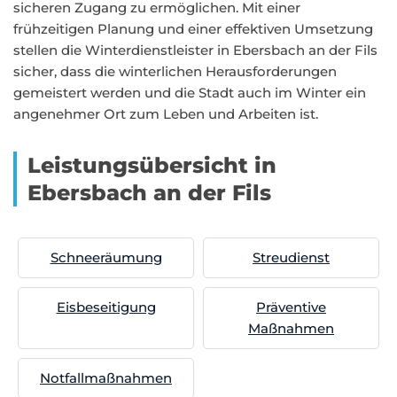
sicheren Zugang zu ermöglichen. Mit einer
frühzeitigen Planung und einer effektiven Umsetzung
stellen die Winterdienstleister in Ebersbach an der Fils
sicher, dass die winterlichen Herausforderungen
gemeistert werden und die Stadt auch im Winter ein
angenehmer Ort zum Leben und Arbeiten ist.
Leistungsübersicht in
Ebersbach an der Fils
Schneeräumung
Streudienst
Eisbeseitigung
Präventive
Maßnahmen
Notfallmaßnahmen