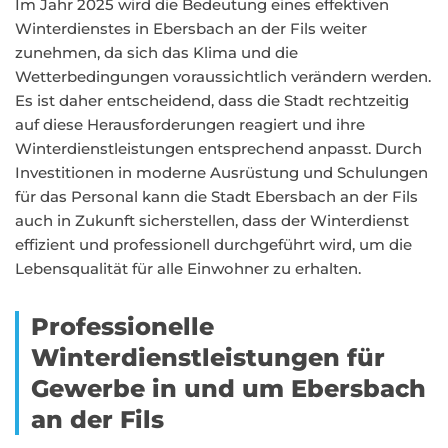
Im Jahr 2025 wird die Bedeutung eines effektiven
Winterdienstes in Ebersbach an der Fils weiter
zunehmen, da sich das Klima und die
Wetterbedingungen voraussichtlich verändern werden.
Es ist daher entscheidend, dass die Stadt rechtzeitig
auf diese Herausforderungen reagiert und ihre
Winterdienstleistungen entsprechend anpasst. Durch
Investitionen in moderne Ausrüstung und Schulungen
für das Personal kann die Stadt Ebersbach an der Fils
auch in Zukunft sicherstellen, dass der Winterdienst
effizient und professionell durchgeführt wird, um die
Lebensqualität für alle Einwohner zu erhalten.
Professionelle
Winterdienstleistungen für
Gewerbe in und um Ebersbach
an der Fils