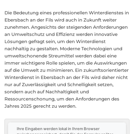
Die Bedeutung eines professionellen Winterdienstes in
Ebersbach an der Fils wird auch in Zukunft weiter
zunehmen. Angesichts der steigenden Anforderungen
an Umweltschutz und Effizienz werden innovative
Lösungen gefragt sein, um den Winterdienst
nachhaltig zu gestalten. Moderne Technologien und
umweltschonende Streumittel werden dabei eine
immer wichtigere Rolle spielen, um die Auswirkungen
auf die Umwelt zu minimieren. Ein zukunftsorientierter
Winterdienst in Ebersbach an der Fils wird daher nicht
nur auf Zuverlässigkeit und Schnelligkeit setzen,
sondern auch auf Nachhaltigkeit und
Ressourcenschonung, um den Anforderungen des
Jahres 2025 gerecht zu werden.
Ihre Eingaben werden lokal in Ihrem Browser