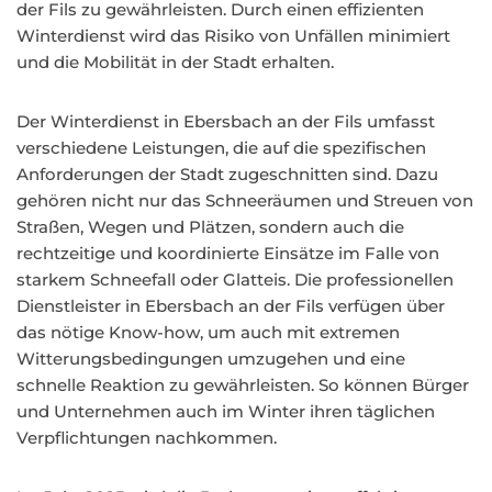
der Fils zu gewährleisten. Durch einen effizienten
Winterdienst wird das Risiko von Unfällen minimiert
und die Mobilität in der Stadt erhalten.
Der Winterdienst in Ebersbach an der Fils umfasst
verschiedene Leistungen, die auf die spezifischen
Anforderungen der Stadt zugeschnitten sind. Dazu
gehören nicht nur das Schneeräumen und Streuen von
Straßen, Wegen und Plätzen, sondern auch die
rechtzeitige und koordinierte Einsätze im Falle von
starkem Schneefall oder Glatteis. Die professionellen
Dienstleister in Ebersbach an der Fils verfügen über
das nötige Know-how, um auch mit extremen
Witterungsbedingungen umzugehen und eine
schnelle Reaktion zu gewährleisten. So können Bürger
und Unternehmen auch im Winter ihren täglichen
Verpflichtungen nachkommen.