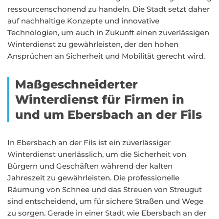
ressourcenschonend zu handeln. Die Stadt setzt daher
auf nachhaltige Konzepte und innovative
Technologien, um auch in Zukunft einen zuverlässigen
Winterdienst zu gewährleisten, der den hohen
Ansprüchen an Sicherheit und Mobilität gerecht wird.
Maßgeschneiderter
Winterdienst für Firmen in
und um Ebersbach an der Fils
In Ebersbach an der Fils ist ein zuverlässiger
Winterdienst unerlässlich, um die Sicherheit von
Bürgern und Geschäften während der kalten
Jahreszeit zu gewährleisten. Die professionelle
Räumung von Schnee und das Streuen von Streugut
sind entscheidend, um für sichere Straßen und Wege
zu sorgen. Gerade in einer Stadt wie Ebersbach an der