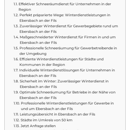
Effektiver Schneeräumdienst für Unternehmen in der
Region
Perfekt präparierte Wege: Winterdienstleistungen in
Ebersbach an der Fils
Zuverlässiger Winterdienst für Gewerbegebiete rund um
Ebersbach an der Fils
Maßgeschneiderter Winterdienst für Firmen in und um
Ebersbach an der Fils
Professionelle Schneeräumung für Gewerbetreibende in
der Umgebung
Effiziente Winterdienstleistungen für Städte und
Kommunen in der Region
Individuelle Winterdienstlösungen für Unternehmen in
Ebersbach an der Fils
Sicherheit im Winter: Zuverlässiger Winterdienst in
Ebersbach an der Fils
Optimale Schneeräumung für Betriebe in der Nähe von
Ebersbach an der Fils
Professionelle Winterdienstleistungen für Gewerbe in
und um Ebersbach an der Fils
Leistungsübersicht in Ebersbach an der Fils
Städte im Umkreis von 50 km
Jetzt Anfrage stellen