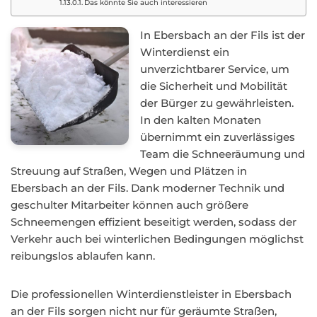
Das könnte Sie auch interessieren
In Ebersbach an der Fils ist der
Winterdienst ein
unverzichtbarer Service, um
die Sicherheit und Mobilität
der Bürger zu gewährleisten.
In den kalten Monaten
übernimmt ein zuverlässiges
Team die Schneeräumung und
Streuung auf Straßen, Wegen und Plätzen in
Ebersbach an der Fils. Dank moderner Technik und
geschulter Mitarbeiter können auch größere
Schneemengen effizient beseitigt werden, sodass der
Verkehr auch bei winterlichen Bedingungen möglichst
reibungslos ablaufen kann.
Die professionellen Winterdienstleister in Ebersbach
an der Fils sorgen nicht nur für geräumte Straßen,