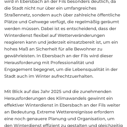
wird in Ebersbach an der Fils besonders deutlich, da
die Stadt nicht nur über ein umfangreiches
Straßennetz, sondern auch über zahlreiche öffentliche
Plätze und Gehwege verfügt, die regelmäßig geräumt
werden müssen. Dabei ist es entscheidend, dass der
Winterdienst flexibel auf Wetterveränderungen
reagieren kann und jederzeit einsatzbereit ist, um ein
hohes Maß an Sicherheit für alle Bewohner zu
gewährleisten. In Ebersbach an der Fils wird dieser
Herausforderung mit Professionalität und
Engagement begegnet, um die Lebensqualität in der
Stadt auch im Winter aufrechtzuerhalten.
Mit Blick auf das Jahr 2025 und die zunehmenden
Herausforderungen des Klimawandels gewinnt ein
effektiver Winterdienst in Ebersbach an der Fils weiter
an Bedeutung. Extreme Wetterereignisse erfordern
eine noch genauere Planung und Organisation, um
den Winterdienst effizient zu gestalten und gleichzeitig