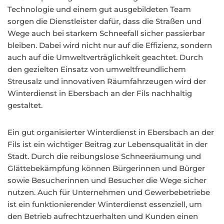
Technologie und einem gut ausgebildeten Team
sorgen die Dienstleister dafür, dass die Straßen und
Wege auch bei starkem Schneefall sicher passierbar
bleiben. Dabei wird nicht nur auf die Effizienz, sondern
auch auf die Umweltverträglichkeit geachtet. Durch
den gezielten Einsatz von umweltfreundlichem
Streusalz und innovativen Räumfahrzeugen wird der
Winterdienst in Ebersbach an der Fils nachhaltig
gestaltet.
Ein gut organisierter Winterdienst in Ebersbach an der
Fils ist ein wichtiger Beitrag zur Lebensqualität in der
Stadt. Durch die reibungslose Schneeräumung und
Glättebekämpfung können Bürgerinnen und Bürger
sowie Besucherinnen und Besucher die Wege sicher
nutzen. Auch für Unternehmen und Gewerbebetriebe
ist ein funktionierender Winterdienst essenziell, um
den Betrieb aufrechtzuerhalten und Kunden einen