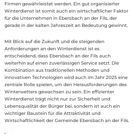
Firmen gewährleistet werden. Ein gut organisierter
Winterdienst ist somit auch ein wirtschaftlicher Faktor
für die Unternehmen in Ebersbach an der Fils, der
gerade in der kalten Jahreszeit an Bedeutung gewinnt.
Mit Blick auf die Zukunft und die steigenden
Anforderungen an den Winterdienst ist es
entscheidend, dass Ebersbach an der Fils auch
weiterhin auf einen zuverlässigen Service setzt. Die
Kombination aus traditionellen Methoden und
innovativen Technologien wird auch im Jahr 2025 eine
zentrale Rolle spielen, um den Herausforderungen des
Winterwetters gewachsen zu sein. Ein effizienter
Winterdienst trägt nicht nur zur Sicherheit und
Lebensqualität der Bürger bei, sondern ist auch ein
wichtiger Baustein für die Attraktivität und
Wirtschaftlichkeit der Gemeinde Ebersbach an der Fils.