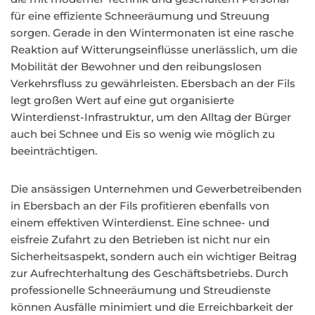
für eine effiziente Schneeräumung und Streuung
sorgen. Gerade in den Wintermonaten ist eine rasche
Reaktion auf Witterungseinflüsse unerlässlich, um die
Mobilität der Bewohner und den reibungslosen
Verkehrsfluss zu gewährleisten. Ebersbach an der Fils
legt großen Wert auf eine gut organisierte
Winterdienst-Infrastruktur, um den Alltag der Bürger
auch bei Schnee und Eis so wenig wie möglich zu
beeinträchtigen.
Die ansässigen Unternehmen und Gewerbetreibenden
in Ebersbach an der Fils profitieren ebenfalls von
einem effektiven Winterdienst. Eine schnee- und
eisfreie Zufahrt zu den Betrieben ist nicht nur ein
Sicherheitsaspekt, sondern auch ein wichtiger Beitrag
zur Aufrechterhaltung des Geschäftsbetriebs. Durch
professionelle Schneeräumung und Streudienste
können Ausfälle minimiert und die Erreichbarkeit der