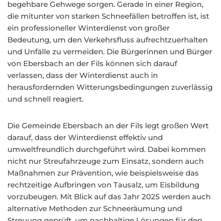
begehbare Gehwege sorgen. Gerade in einer Region,
die mitunter von starken Schneefällen betroffen ist, ist
ein professioneller Winterdienst von großer
Bedeutung, um den Verkehrsfluss aufrechtzuerhalten
und Unfälle zu vermeiden. Die Bürgerinnen und Bürger
von Ebersbach an der Fils können sich darauf
verlassen, dass der Winterdienst auch in
herausfordernden Witterungsbedingungen zuverlässig
und schnell reagiert.
Die Gemeinde Ebersbach an der Fils legt großen Wert
darauf, dass der Winterdienst effektiv und
umweltfreundlich durchgeführt wird. Dabei kommen
nicht nur Streufahrzeuge zum Einsatz, sondern auch
Maßnahmen zur Prävention, wie beispielsweise das
rechtzeitige Aufbringen von Tausalz, um Eisbildung
vorzubeugen. Mit Blick auf das Jahr 2025 werden auch
alternative Methoden zur Schneeräumung und
Streuung geprüft, um nachhaltige Lösungen für den