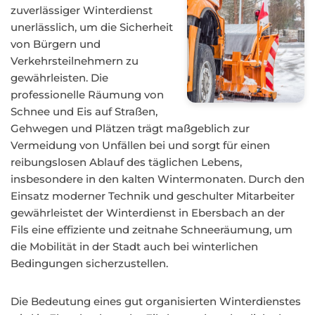
zuverlässiger Winterdienst
unerlässlich, um die Sicherheit
von Bürgern und
Verkehrsteilnehmern zu
gewährleisten. Die
professionelle Räumung von
Schnee und Eis auf Straßen,
Gehwegen und Plätzen trägt maßgeblich zur
Vermeidung von Unfällen bei und sorgt für einen
reibungslosen Ablauf des täglichen Lebens,
insbesondere in den kalten Wintermonaten. Durch den
Einsatz moderner Technik und geschulter Mitarbeiter
gewährleistet der Winterdienst in Ebersbach an der
Fils eine effiziente und zeitnahe Schneeräumung, um
die Mobilität in der Stadt auch bei winterlichen
Bedingungen sicherzustellen.
Die Bedeutung eines gut organisierten Winterdienstes