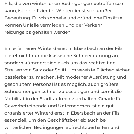
Fils, die von winterlichen Bedingungen betroffen sein
kann, ist ein effizienter Winterdienst von großer
Bedeutung. Durch schnelle und gründliche Einsätze
können Unfälle vermieden und der Verkehr
reibungslos gehalten werden.
Ein erfahrener Winterdienst in Ebersbach an der Fils
bietet nicht nur die klassische Schneeräumung an,
sondern kümmert sich auch um das rechtzeitige
Streuen von Salz oder Splitt, um vereiste Flächen sicher
passierbar zu machen. Mit moderner Ausrüstung und
geschultem Personal ist es möglich, auch größere
Schneemengen schnell zu beseitigen und somit die
Mobilität in der Stadt aufrechtzuerhalten. Gerade für
Gewerbetreibende und Unternehmen ist ein gut
organisierter Winterdienst in Ebersbach an der Fils
essenziell, um den Geschäftsbetrieb auch bei
winterlichen Bedingungen aufrechtzuerhalten und