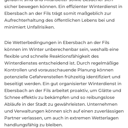
sicher bewegen können. Ein effizienter Winterdienst in
Ebersbach an der Fils trägt somit maßgeblich zur
Aufrechterhaltung des öffentlichen Lebens bei und
minimiert Unfallrisiken.
Die Wetterbedingungen in Ebersbach an der Fils
können im Winter unberechenbar sein, weshalb eine
flexible und schnelle Reaktionsfähigkeit des
Winterdienstes entscheidend ist. Durch regelmäßige
Kontrollen und vorausschauende Planung können
potenzielle Gefahrenstellen frühzeitig identifiziert und
beseitigt werden. Ein gut organisierter Winterdienst in
Ebersbach an der Fils arbeitet proaktiv, um Glätte und
Schnee effektiv zu bekämpfen und so reibungslose
Abläufe in der Stadt zu gewährleisten. Unternehmen
und Verwaltungen können sich auf einen zuverlässigen
Partner verlassen, um auch in extremen Wetterlagen
handlungsfähig zu bleiben.