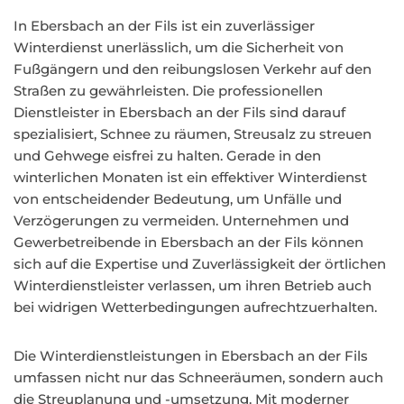
In Ebersbach an der Fils ist ein zuverlässiger
Winterdienst unerlässlich, um die Sicherheit von
Fußgängern und den reibungslosen Verkehr auf den
Straßen zu gewährleisten. Die professionellen
Dienstleister in Ebersbach an der Fils sind darauf
spezialisiert, Schnee zu räumen, Streusalz zu streuen
und Gehwege eisfrei zu halten. Gerade in den
winterlichen Monaten ist ein effektiver Winterdienst
von entscheidender Bedeutung, um Unfälle und
Verzögerungen zu vermeiden. Unternehmen und
Gewerbetreibende in Ebersbach an der Fils können
sich auf die Expertise und Zuverlässigkeit der örtlichen
Winterdienstleister verlassen, um ihren Betrieb auch
bei widrigen Wetterbedingungen aufrechtzuerhalten.
Die Winterdienstleistungen in Ebersbach an der Fils
umfassen nicht nur das Schneeräumen, sondern auch
die Streuplanung und -umsetzung. Mit moderner