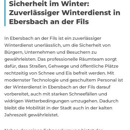
Sicherheit im Winter:
Zuverlässiger Winterdienst in
Ebersbach an der Fils
In Ebersbach an der Fils ist ein zuverlässiger
Winterdienst unerlässlich, um die Sicherheit von
Bürgern, Unternehmen und Besuchern zu
gewährleisten. Das professionelle Räumteam sorgt
dafür, dass Straßen, Gehwege und öffentliche Plätze
rechtzeitig von Schnee und Eis befreit werden. Mit
modernster Technologie und geschultem Personal ist
der Winterdienst in Ebersbach an der Fils darauf
vorbereitet, auch mit starken Schneefällen und
widrigen Wetterbedingungen umzugehen. Dadurch
bleibt die Mobilität in der Stadt auch in der kalten
Jahreszeit gewährleistet.