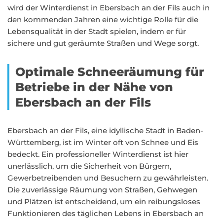
wird der Winterdienst in Ebersbach an der Fils auch in
den kommenden Jahren eine wichtige Rolle für die
Lebensqualität in der Stadt spielen, indem er für
sichere und gut geräumte Straßen und Wege sorgt.
Optimale Schneeräumung für
Betriebe in der Nähe von
Ebersbach an der Fils
Ebersbach an der Fils, eine idyllische Stadt in Baden-
Württemberg, ist im Winter oft von Schnee und Eis
bedeckt. Ein professioneller Winterdienst ist hier
unerlässlich, um die Sicherheit von Bürgern,
Gewerbetreibenden und Besuchern zu gewährleisten.
Die zuverlässige Räumung von Straßen, Gehwegen
und Plätzen ist entscheidend, um ein reibungsloses
Funktionieren des täglichen Lebens in Ebersbach an