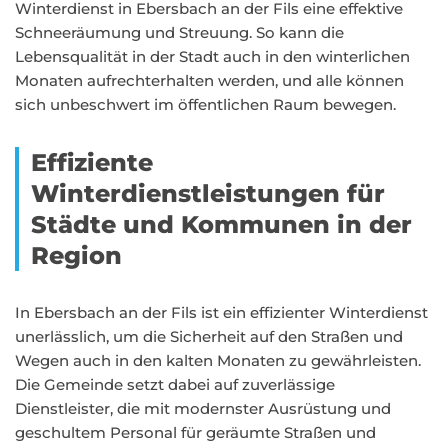
Winterdienst in Ebersbach an der Fils eine effektive
Schneeräumung und Streuung. So kann die
Lebensqualität in der Stadt auch in den winterlichen
Monaten aufrechterhalten werden, und alle können
sich unbeschwert im öffentlichen Raum bewegen.
Effiziente
Winterdienstleistungen für
Städte und Kommunen in der
Region
In Ebersbach an der Fils ist ein effizienter Winterdienst
unerlässlich, um die Sicherheit auf den Straßen und
Wegen auch in den kalten Monaten zu gewährleisten.
Die Gemeinde setzt dabei auf zuverlässige
Dienstleister, die mit modernster Ausrüstung und
geschultem Personal für geräumte Straßen und