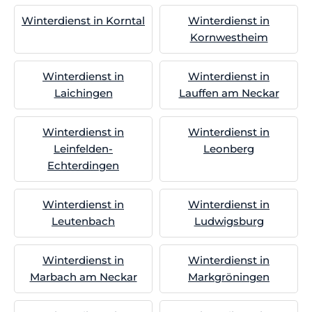
Winterdienst in Korntal
Winterdienst in
Kornwestheim
Winterdienst in
Winterdienst in
Laichingen
Lauffen am Neckar
Winterdienst in
Winterdienst in
Leinfelden-
Leonberg
Echterdingen
Winterdienst in
Winterdienst in
Leutenbach
Ludwigsburg
Winterdienst in
Winterdienst in
Marbach am Neckar
Markgröningen