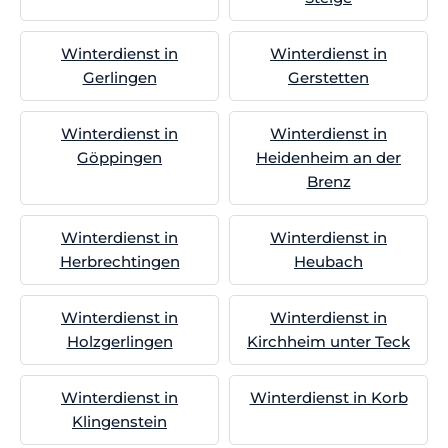
Winterdienst in
Winterdienst in
Gerlingen
Gerstetten
Winterdienst in
Winterdienst in
Göppingen
Heidenheim an der
Brenz
Winterdienst in
Winterdienst in
Herbrechtingen
Heubach
Winterdienst in
Winterdienst in
Holzgerlingen
Kirchheim unter Teck
Winterdienst in
Winterdienst in Korb
Klingenstein