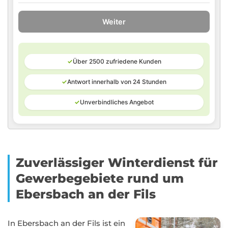
Weiter
✓
Über 2500 zufriedene Kunden
✓
Antwort innerhalb von 24 Stunden
✓
Unverbindliches Angebot
Zuverlässiger Winterdienst für
Gewerbegebiete rund um
Ebersbach an der Fils
In Ebersbach an der Fils ist ein