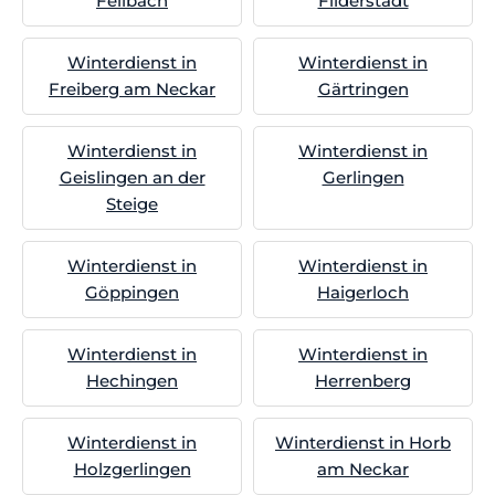
Fellbach
Filderstadt
Winterdienst in
Winterdienst in
Freiberg am Neckar
Gärtringen
Winterdienst in
Winterdienst in
Geislingen an der
Gerlingen
Steige
Winterdienst in
Winterdienst in
Göppingen
Haigerloch
Winterdienst in
Winterdienst in
Hechingen
Herrenberg
Winterdienst in
Winterdienst in Horb
Holzgerlingen
am Neckar