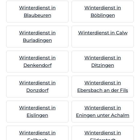
Winterdienst in
Winterdienst in
Blaubeuren
Böblingen
Winterdienst in
Winterdienst in Calw
Burladingen
Winterdienst in
Winterdienst in
Denkendorf
Ditzingen
Winterdienst in
Winterdienst in
Donzdorf
Ebersbach an der Fils
Winterdienst in
Winterdienst in
Eislingen
Eningen unter Achalm
Winterdienst in
Winterdienst in