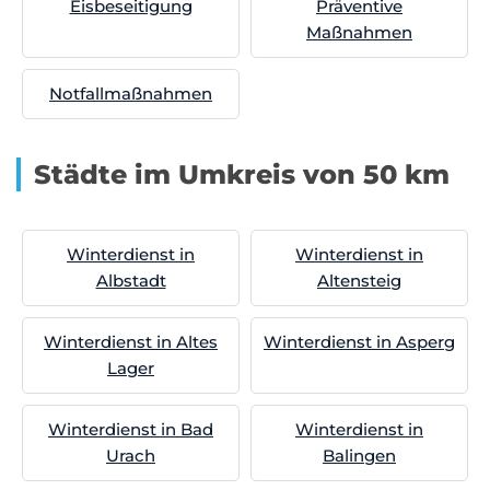
Eisbeseitigung
Präventive
Maßnahmen
Notfallmaßnahmen
Städte im Umkreis von 50 km
Winterdienst in
Winterdienst in
Albstadt
Altensteig
Winterdienst in Altes
Winterdienst in Asperg
Lager
Winterdienst in Bad
Winterdienst in
Urach
Balingen