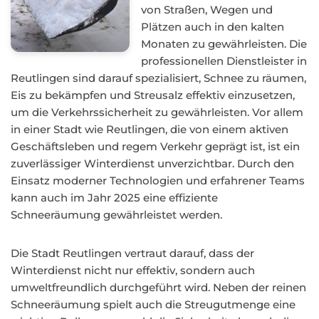
von Straßen, Wegen und
Plätzen auch in den kalten
Monaten zu gewährleisten. Die
professionellen Dienstleister in
Reutlingen sind darauf spezialisiert, Schnee zu räumen,
Eis zu bekämpfen und Streusalz effektiv einzusetzen,
um die Verkehrssicherheit zu gewährleisten. Vor allem
in einer Stadt wie Reutlingen, die von einem aktiven
Geschäftsleben und regem Verkehr geprägt ist, ist ein
zuverlässiger Winterdienst unverzichtbar. Durch den
Einsatz moderner Technologien und erfahrener Teams
kann auch im Jahr 2025 eine effiziente
Schneeräumung gewährleistet werden.
Die Stadt Reutlingen vertraut darauf, dass der
Winterdienst nicht nur effektiv, sondern auch
umweltfreundlich durchgeführt wird. Neben der reinen
Schneeräumung spielt auch die Streugutmenge eine