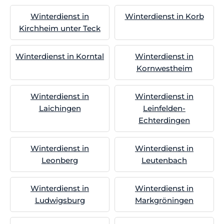
Winterdienst in
Winterdienst in Korb
Kirchheim unter Teck
Winterdienst in Korntal
Winterdienst in
Kornwestheim
Winterdienst in
Winterdienst in
Laichingen
Leinfelden-
Echterdingen
Winterdienst in
Winterdienst in
Leonberg
Leutenbach
Winterdienst in
Winterdienst in
Ludwigsburg
Markgröningen