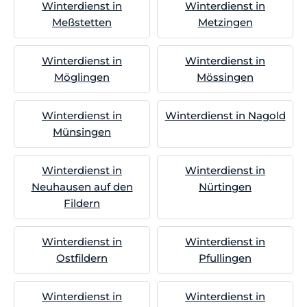
Winterdienst in
Winterdienst in
Meßstetten
Metzingen
Winterdienst in
Winterdienst in
Möglingen
Mössingen
Winterdienst in
Winterdienst in Nagold
Münsingen
Winterdienst in
Winterdienst in
Neuhausen auf den
Nürtingen
Fildern
Winterdienst in
Winterdienst in
Ostfildern
Pfullingen
Winterdienst in
Winterdienst in