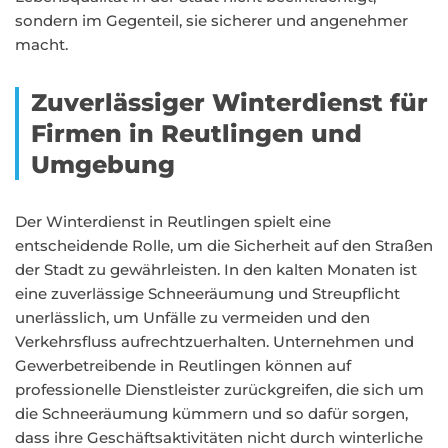
sondern im Gegenteil, sie sicherer und angenehmer
macht.
Zuverlässiger Winterdienst für
Firmen in Reutlingen und
Umgebung
Der Winterdienst in Reutlingen spielt eine
entscheidende Rolle, um die Sicherheit auf den Straßen
der Stadt zu gewährleisten. In den kalten Monaten ist
eine zuverlässige Schneeräumung und Streupflicht
unerlässlich, um Unfälle zu vermeiden und den
Verkehrsfluss aufrechtzuerhalten. Unternehmen und
Gewerbetreibende in Reutlingen können auf
professionelle Dienstleister zurückgreifen, die sich um
die Schneeräumung kümmern und so dafür sorgen,
dass ihre Geschäftsaktivitäten nicht durch winterliche