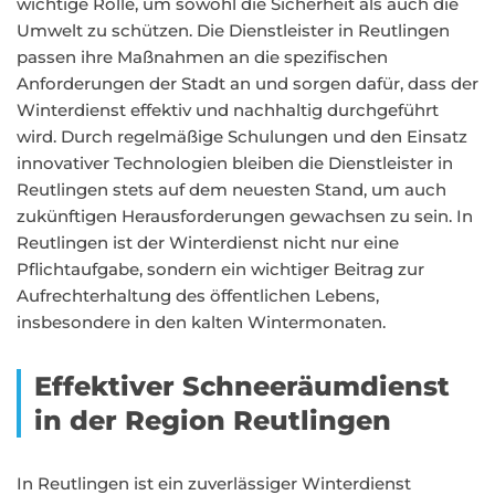
wichtige Rolle, um sowohl die Sicherheit als auch die
Umwelt zu schützen. Die Dienstleister in Reutlingen
passen ihre Maßnahmen an die spezifischen
Anforderungen der Stadt an und sorgen dafür, dass der
Winterdienst effektiv und nachhaltig durchgeführt
wird. Durch regelmäßige Schulungen und den Einsatz
innovativer Technologien bleiben die Dienstleister in
Reutlingen stets auf dem neuesten Stand, um auch
zukünftigen Herausforderungen gewachsen zu sein. In
Reutlingen ist der Winterdienst nicht nur eine
Pflichtaufgabe, sondern ein wichtiger Beitrag zur
Aufrechterhaltung des öffentlichen Lebens,
insbesondere in den kalten Wintermonaten.
Effektiver Schneeräumdienst
in der Region Reutlingen
In Reutlingen ist ein zuverlässiger Winterdienst