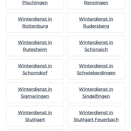
Plochingen
Renningen
Winterdienst in
Winterdienst in
Rottenburg
Rudersberg
Winterdienst in
Winterdienst in
Rutesheim
Schönaich
Winterdienst in
Winterdienst in
Schorndorf
Schwieberdingen
Winterdienst in
Winterdienst in
Sigmaringen
Sindelfingen
Winterdienst in
Winterdienst in
Stuttgart
Stuttgart Feuerbach