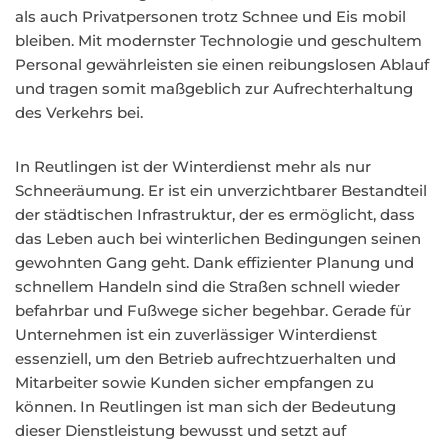
als auch Privatpersonen trotz Schnee und Eis mobil
bleiben. Mit modernster Technologie und geschultem
Personal gewährleisten sie einen reibungslosen Ablauf
und tragen somit maßgeblich zur Aufrechterhaltung
des Verkehrs bei.
In Reutlingen ist der Winterdienst mehr als nur
Schneeräumung. Er ist ein unverzichtbarer Bestandteil
der städtischen Infrastruktur, der es ermöglicht, dass
das Leben auch bei winterlichen Bedingungen seinen
gewohnten Gang geht. Dank effizienter Planung und
schnellem Handeln sind die Straßen schnell wieder
befahrbar und Fußwege sicher begehbar. Gerade für
Unternehmen ist ein zuverlässiger Winterdienst
essenziell, um den Betrieb aufrechtzuerhalten und
Mitarbeiter sowie Kunden sicher empfangen zu
können. In Reutlingen ist man sich der Bedeutung
dieser Dienstleistung bewusst und setzt auf