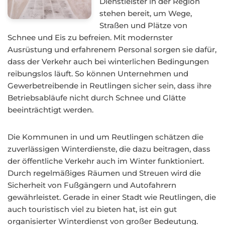
Dienstleister in der Region
stehen bereit, um Wege,
Straßen und Plätze von
Schnee und Eis zu befreien. Mit modernster
Ausrüstung und erfahrenem Personal sorgen sie dafür,
dass der Verkehr auch bei winterlichen Bedingungen
reibungslos läuft. So können Unternehmen und
Gewerbetreibende in Reutlingen sicher sein, dass ihre
Betriebsabläufe nicht durch Schnee und Glätte
beeinträchtigt werden.
Die Kommunen in und um Reutlingen schätzen die
zuverlässigen Winterdienste, die dazu beitragen, dass
der öffentliche Verkehr auch im Winter funktioniert.
Durch regelmäßiges Räumen und Streuen wird die
Sicherheit von Fußgängern und Autofahrern
gewährleistet. Gerade in einer Stadt wie Reutlingen, die
auch touristisch viel zu bieten hat, ist ein gut
organisierter Winterdienst von großer Bedeutung.