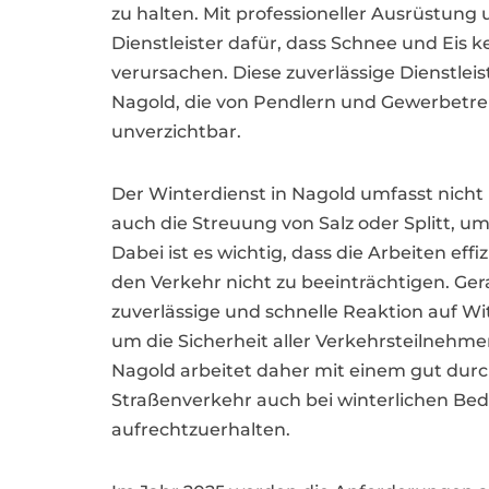
zu halten. Mit professioneller Ausrüstung
Dienstleister dafür, dass Schnee und Eis
verursachen. Diese zuverlässige Dienstleis
Nagold, die von Pendlern und Gewerbetrei
unverzichtbar.
Der Winterdienst in Nagold umfasst nich
auch die Streuung von Salz oder Splitt, u
Dabei ist es wichtig, dass die Arbeiten eff
den Verkehr nicht zu beeinträchtigen. Ge
zuverlässige und schnelle Reaktion auf 
um die Sicherheit aller Verkehrsteilnehme
Nagold arbeitet daher mit einem gut dur
Straßenverkehr auch bei winterlichen Be
aufrechtzuerhalten.