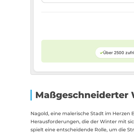
✓
Über 2500 zufr
Maßgeschneiderter W
Nagold, eine malerische Stadt im Herzen
Herausforderungen, die der Winter mit sic
spielt eine entscheidende Rolle, um die 