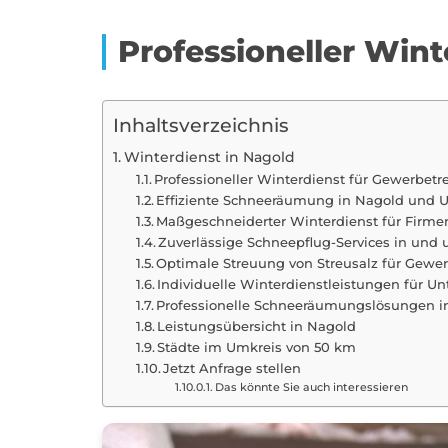
Professioneller Win
Inhaltsverzeichnis
Winterdienst in Nagold
Professioneller Winterdienst für Gewerbet
Effiziente Schneeräumung in Nagold und
Maßgeschneiderter Winterdienst für Firme
Zuverlässige Schneepflug-Services in und
Optimale Streuung von Streusalz für Gewe
Individuelle Winterdienstleistungen für 
Professionelle Schneeräumungslösungen i
Leistungsübersicht in Nagold
Städte im Umkreis von 50 km
Jetzt Anfrage stellen
Das könnte Sie auch interessieren