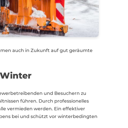
men auch in Zukunft auf gut geräumte
 Winter
, Gewerbetreibenden und Besuchern zu
tnissen führen. Durch professionelles
lle vermieden werden. Ein effektiver
bens bei und schützt vor winterbedingten