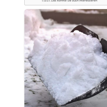
Das könnte Sie auch interessieren