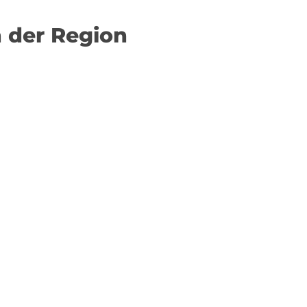
n der Region