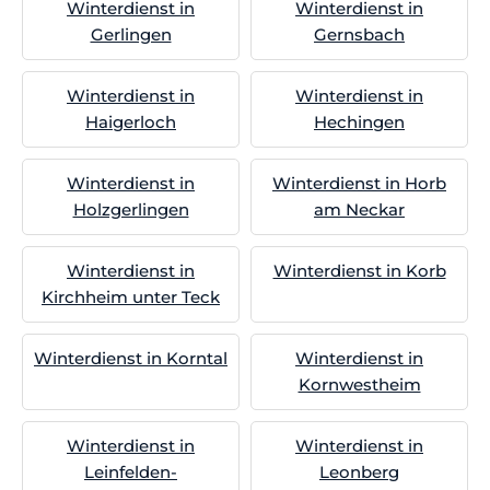
Winterdienst in
Winterdienst in
Gerlingen
Gernsbach
Winterdienst in
Winterdienst in
Haigerloch
Hechingen
Winterdienst in
Winterdienst in Horb
Holzgerlingen
am Neckar
Winterdienst in
Winterdienst in Korb
Kirchheim unter Teck
Winterdienst in Korntal
Winterdienst in
Kornwestheim
Winterdienst in
Winterdienst in
Leinfelden-
Leonberg