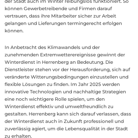
der Stadt auch im Winter reibungslos funktioniert. So
können Gewerbetreibende und Firmen darauf
vertrauen, dass ihre Mitarbeiter sicher zur Arbeit
gelangen und Lieferungen termingerecht erfolgen
können.
In Anbetracht des Klimawandels und der
zunehmenden Extremwetterereignisse gewinnt der
Winterdienst in Herrenberg an Bedeutung. Die
Dienstleister stehen vor der Herausforderung, sich auf
veränderte Witterungsbedingungen einzustellen und
flexible Lösungen zu finden. Im Jahr 2025 werden
innovative Technologien und nachhaltige Strategien
eine noch wichtigere Rolle spielen, um den
Winterdienst effektiv und umweltfreundlich zu
gestalten. Herrenberg kann sich darauf verlassen, dass
der Winterdienst auch in Zukunft professionell und
zuverlässig agiert, um die Lebensqualität in der Stadt
zu erhalten.