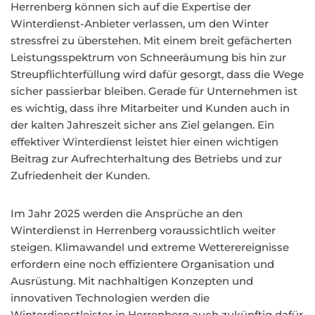
Herrenberg können sich auf die Expertise der
Winterdienst-Anbieter verlassen, um den Winter
stressfrei zu überstehen. Mit einem breit gefächerten
Leistungsspektrum von Schneeräumung bis hin zur
Streupflichterfüllung wird dafür gesorgt, dass die Wege
sicher passierbar bleiben. Gerade für Unternehmen ist
es wichtig, dass ihre Mitarbeiter und Kunden auch in
der kalten Jahreszeit sicher ans Ziel gelangen. Ein
effektiver Winterdienst leistet hier einen wichtigen
Beitrag zur Aufrechterhaltung des Betriebs und zur
Zufriedenheit der Kunden.
Im Jahr 2025 werden die Ansprüche an den
Winterdienst in Herrenberg voraussichtlich weiter
steigen. Klimawandel und extreme Wetterereignisse
erfordern eine noch effizientere Organisation und
Ausrüstung. Mit nachhaltigen Konzepten und
innovativen Technologien werden die
Winterdienstleister in Herrenberg auch zukünftig dafür