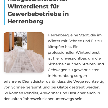
Winterdienst für
Gewerbebetriebe in
Herrenberg
Herrenberg, eine Stadt, die im
Winter mit Schnee und Eis zu
kämpfen hat. Ein
professioneller Winterdienst
ist hier unverzichtbar, um die
Sicherheit auf den Straßen und
Gehwegen zu gewährleisten.
In Herrenberg sorgen
erfahrene Dienstleister dafür, dass die Wege rechtzeitig
von Schnee geräumt und bei Glätte gestreut werden.
So können Pendler, Anwohner und Besucher auch in
der kalten Jahreszeit sicher unterwegs sein.