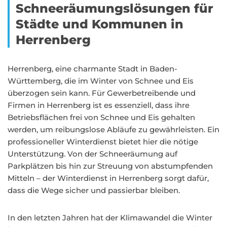
Schneeräumungslösungen für
Städte und Kommunen in
Herrenberg
Herrenberg, eine charmante Stadt in Baden-
Württemberg, die im Winter von Schnee und Eis
überzogen sein kann. Für Gewerbetreibende und
Firmen in Herrenberg ist es essenziell, dass ihre
Betriebsflächen frei von Schnee und Eis gehalten
werden, um reibungslose Abläufe zu gewährleisten. Ein
professioneller Winterdienst bietet hier die nötige
Unterstützung. Von der Schneeräumung auf
Parkplätzen bis hin zur Streuung von abstumpfenden
Mitteln – der Winterdienst in Herrenberg sorgt dafür,
dass die Wege sicher und passierbar bleiben.
In den letzten Jahren hat der Klimawandel die Winter