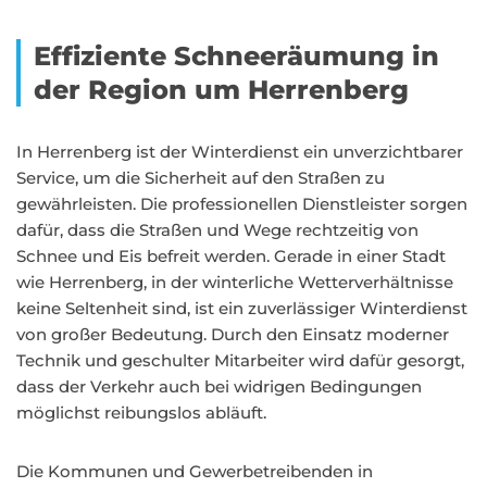
Effiziente Schneeräumung in
der Region um Herrenberg
In Herrenberg ist der Winterdienst ein unverzichtbarer
Service, um die Sicherheit auf den Straßen zu
gewährleisten. Die professionellen Dienstleister sorgen
dafür, dass die Straßen und Wege rechtzeitig von
Schnee und Eis befreit werden. Gerade in einer Stadt
wie Herrenberg, in der winterliche Wetterverhältnisse
keine Seltenheit sind, ist ein zuverlässiger Winterdienst
von großer Bedeutung. Durch den Einsatz moderner
Technik und geschulter Mitarbeiter wird dafür gesorgt,
dass der Verkehr auch bei widrigen Bedingungen
möglichst reibungslos abläuft.
Die Kommunen und Gewerbetreibenden in