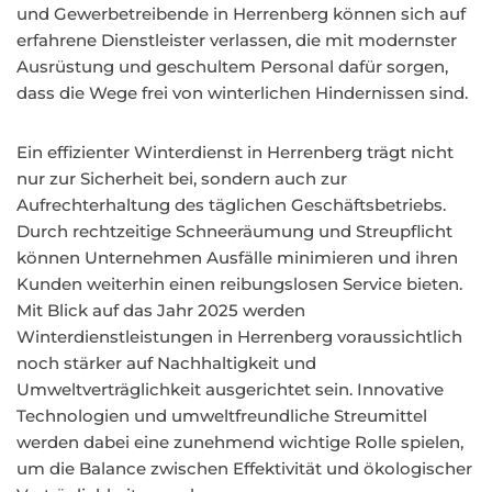
und Gewerbetreibende in Herrenberg können sich auf
erfahrene Dienstleister verlassen, die mit modernster
Ausrüstung und geschultem Personal dafür sorgen,
dass die Wege frei von winterlichen Hindernissen sind.
Ein effizienter Winterdienst in Herrenberg trägt nicht
nur zur Sicherheit bei, sondern auch zur
Aufrechterhaltung des täglichen Geschäftsbetriebs.
Durch rechtzeitige Schneeräumung und Streupflicht
können Unternehmen Ausfälle minimieren und ihren
Kunden weiterhin einen reibungslosen Service bieten.
Mit Blick auf das Jahr 2025 werden
Winterdienstleistungen in Herrenberg voraussichtlich
noch stärker auf Nachhaltigkeit und
Umweltverträglichkeit ausgerichtet sein. Innovative
Technologien und umweltfreundliche Streumittel
werden dabei eine zunehmend wichtige Rolle spielen,
um die Balance zwischen Effektivität und ökologischer