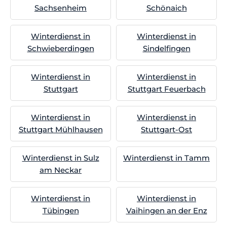
Sachsenheim
Schönaich
Winterdienst in
Winterdienst in
Schwieberdingen
Sindelfingen
Winterdienst in
Winterdienst in
Stuttgart
Stuttgart Feuerbach
Winterdienst in
Winterdienst in
Stuttgart Mühlhausen
Stuttgart-Ost
Winterdienst in Sulz
Winterdienst in Tamm
am Neckar
Winterdienst in
Winterdienst in
Tübingen
Vaihingen an der Enz