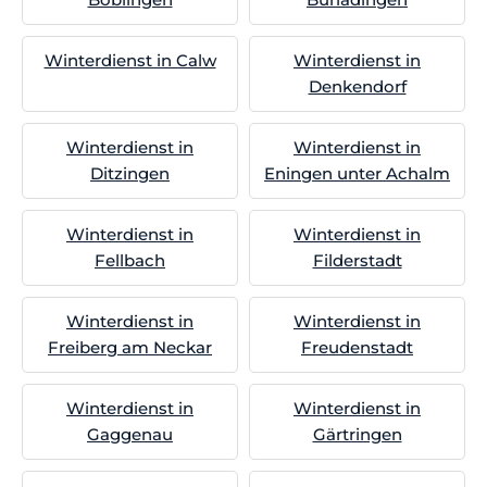
Winterdienst in Calw
Winterdienst in
Denkendorf
Winterdienst in
Winterdienst in
Ditzingen
Eningen unter Achalm
Winterdienst in
Winterdienst in
Fellbach
Filderstadt
Winterdienst in
Winterdienst in
Freiberg am Neckar
Freudenstadt
Winterdienst in
Winterdienst in
Gaggenau
Gärtringen