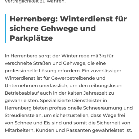
Verträglichkeit zu wahren.
Herrenberg: Winterdienst für
sichere Gehwege und
Parkplätze
In Herrenberg sorgt der Winter regelmäßig für
verschneite Straßen und Gehwege, die eine
professionelle Lösung erfordern. Ein zuverlässiger
Winterdienst ist für Gewerbetreibende und
Unternehmen unerlässlich, um den reibungslosen
Betriebsablauf auch in der kalten Jahreszeit zu
gewährleisten. Spezialisierte Dienstleister in
Herrenberg bieten professionelle Schneeräumung und
Streudienste an, um sicherzustellen, dass Wege frei
von Schnee und Eis sind und somit die Sicherheit von
Mitarbeitern, Kunden und Passanten gewährleistet ist.