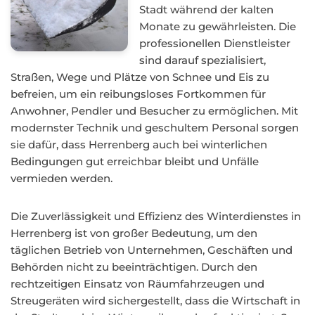
Stadt während der kalten
Monate zu gewährleisten. Die
professionellen Dienstleister
sind darauf spezialisiert,
Straßen, Wege und Plätze von Schnee und Eis zu
befreien, um ein reibungsloses Fortkommen für
Anwohner, Pendler und Besucher zu ermöglichen. Mit
modernster Technik und geschultem Personal sorgen
sie dafür, dass Herrenberg auch bei winterlichen
Bedingungen gut erreichbar bleibt und Unfälle
vermieden werden.
Die Zuverlässigkeit und Effizienz des Winterdienstes in
Herrenberg ist von großer Bedeutung, um den
täglichen Betrieb von Unternehmen, Geschäften und
Behörden nicht zu beeinträchtigen. Durch den
rechtzeitigen Einsatz von Räumfahrzeugen und
Streugeräten wird sichergestellt, dass die Wirtschaft in