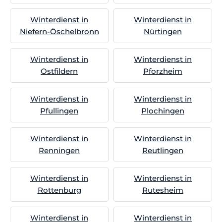
Winterdienst in
Winterdienst in
Niefern-Öschelbronn
Nürtingen
Winterdienst in
Winterdienst in
Ostfildern
Pforzheim
Winterdienst in
Winterdienst in
Pfullingen
Plochingen
Winterdienst in
Winterdienst in
Renningen
Reutlingen
Winterdienst in
Winterdienst in
Rottenburg
Rutesheim
Winterdienst in
Winterdienst in