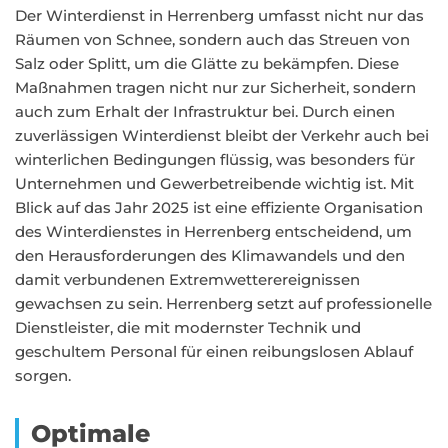
Der Winterdienst in Herrenberg umfasst nicht nur das
Räumen von Schnee, sondern auch das Streuen von
Salz oder Splitt, um die Glätte zu bekämpfen. Diese
Maßnahmen tragen nicht nur zur Sicherheit, sondern
auch zum Erhalt der Infrastruktur bei. Durch einen
zuverlässigen Winterdienst bleibt der Verkehr auch bei
winterlichen Bedingungen flüssig, was besonders für
Unternehmen und Gewerbetreibende wichtig ist. Mit
Blick auf das Jahr 2025 ist eine effiziente Organisation
des Winterdienstes in Herrenberg entscheidend, um
den Herausforderungen des Klimawandels und den
damit verbundenen Extremwetterereignissen
gewachsen zu sein. Herrenberg setzt auf professionelle
Dienstleister, die mit modernster Technik und
geschultem Personal für einen reibungslosen Ablauf
sorgen.
Optimale