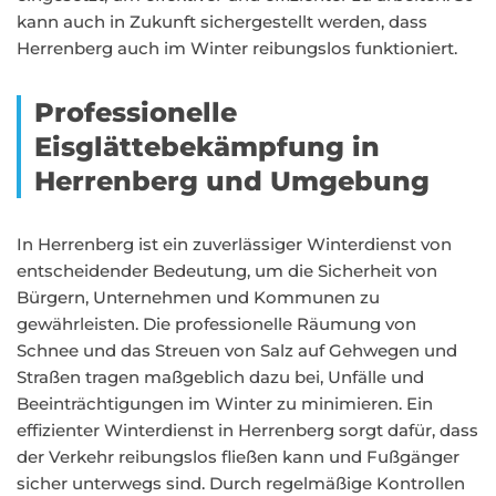
kann auch in Zukunft sichergestellt werden, dass
Herrenberg auch im Winter reibungslos funktioniert.
Professionelle
Eisglättebekämpfung in
Herrenberg und Umgebung
In Herrenberg ist ein zuverlässiger Winterdienst von
entscheidender Bedeutung, um die Sicherheit von
Bürgern, Unternehmen und Kommunen zu
gewährleisten. Die professionelle Räumung von
Schnee und das Streuen von Salz auf Gehwegen und
Straßen tragen maßgeblich dazu bei, Unfälle und
Beeinträchtigungen im Winter zu minimieren. Ein
effizienter Winterdienst in Herrenberg sorgt dafür, dass
der Verkehr reibungslos fließen kann und Fußgänger
sicher unterwegs sind. Durch regelmäßige Kontrollen