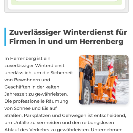
Zuverlässiger Winterdienst für
Firmen in und um Herrenberg
In Herrenberg ist ein
zuverlässiger Winterdienst
unerlässlich, um die Sicherheit
von Bewohnern und
Geschäften in der kalten
Jahreszeit zu gewährleisten.
Die professionelle Räumung
von Schnee und Eis auf
Straßen, Parkplätzen und Gehwegen ist entscheidend,
um Unfälle zu vermeiden und den reibungslosen
Ablauf des Verkehrs zu gewährleisten. Unternehmen