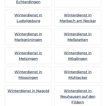
Echterdingen
Winterdienst in
Winterdienst in
Ludwigsburg
Marbach am Neckar
Winterdienst in
Winterdienst in
Markgröningen
Meßstetten
Winterdienst in
Winterdienst in
Metzingen
Möglingen
Winterdienst in
Winterdienst in
Mössingen
Mühlacker
Winterdienst in Nagold
Winterdienst in
Neuhausen auf den
Fildern