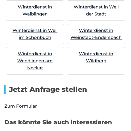
Winterdienst in
Winterdienst in Weil
Waiblingen
der Stadt
Winterdienst in Weil
Winterdienst in
im Schönbuch
Weinstadt-Endersbach
Winterdienst in
Winterdienst in
Wendlingen am
Wildberg
Neckar
Jetzt Anfrage stellen
Zum Formular
Das könnte Sie auch interessieren