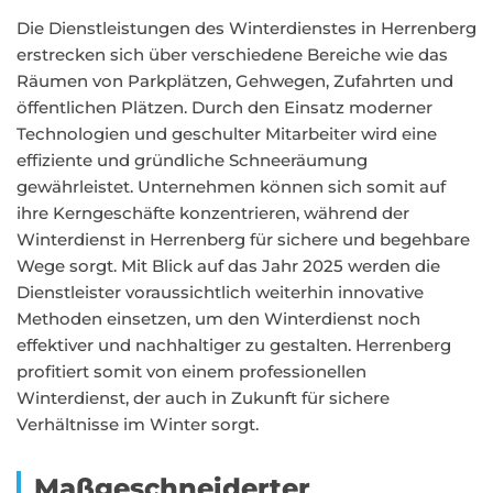
Die Dienstleistungen des Winterdienstes in Herrenberg
erstrecken sich über verschiedene Bereiche wie das
Räumen von Parkplätzen, Gehwegen, Zufahrten und
öffentlichen Plätzen. Durch den Einsatz moderner
Technologien und geschulter Mitarbeiter wird eine
effiziente und gründliche Schneeräumung
gewährleistet. Unternehmen können sich somit auf
ihre Kerngeschäfte konzentrieren, während der
Winterdienst in Herrenberg für sichere und begehbare
Wege sorgt. Mit Blick auf das Jahr 2025 werden die
Dienstleister voraussichtlich weiterhin innovative
Methoden einsetzen, um den Winterdienst noch
effektiver und nachhaltiger zu gestalten. Herrenberg
profitiert somit von einem professionellen
Winterdienst, der auch in Zukunft für sichere
Verhältnisse im Winter sorgt.
Maßgeschneiderter