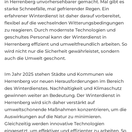
in Herrenberg unvorhersehbarer gemacht. Mal gibt es
starke Schneefälle, mal gefrierender Regen. Ein
erfahrener Winterdienst ist daher darauf vorbereitet,
flexibel auf die wechselnden Witterungsbedingungen
zu reagieren. Durch modernste Technologien und
geschultes Personal kann der Winterdienst in
Herrenberg effizient und umweltfreundlich arbeiten. So
wird nicht nur die Sicherheit gewährleistet, sondern
auch die Umwelt geschont.
Im Jahr 2025 stehen Städte und Kommunen wie
Herrenberg vor neuen Herausforderungen im Bereich
des Winterdienstes. Nachhaltigkeit und Klimaschutz
gewinnen weiter an Bedeutung. Der Winterdienst in
Herrenberg wird sich daher verstärkt auf
umweltschonende Maßnahmen konzentrieren, um die
Auswirkungen auf die Natur zu minimieren.
Gleichzeitig werden innovative Technologien
eingesetzt, um effektiver und effizienter zu arbeiten. So