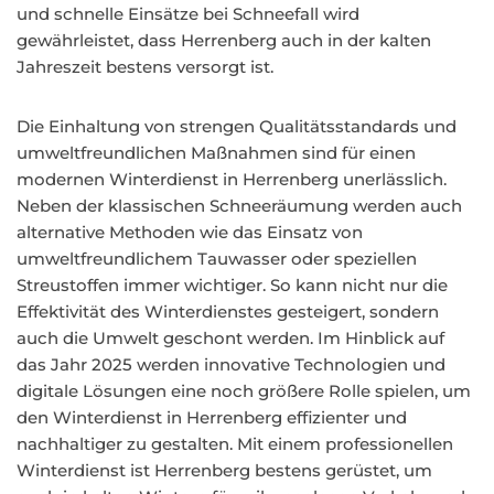
und schnelle Einsätze bei Schneefall wird
gewährleistet, dass Herrenberg auch in der kalten
Jahreszeit bestens versorgt ist.
Die Einhaltung von strengen Qualitätsstandards und
umweltfreundlichen Maßnahmen sind für einen
modernen Winterdienst in Herrenberg unerlässlich.
Neben der klassischen Schneeräumung werden auch
alternative Methoden wie das Einsatz von
umweltfreundlichem Tauwasser oder speziellen
Streustoffen immer wichtiger. So kann nicht nur die
Effektivität des Winterdienstes gesteigert, sondern
auch die Umwelt geschont werden. Im Hinblick auf
das Jahr 2025 werden innovative Technologien und
digitale Lösungen eine noch größere Rolle spielen, um
den Winterdienst in Herrenberg effizienter und
nachhaltiger zu gestalten. Mit einem professionellen
Winterdienst ist Herrenberg bestens gerüstet, um