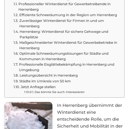
Professioneller Winterdienst für Gewerbetreibende in
Herrenberg
Effiziente Schneeräumung in der Region um Herrenberg
Zuverlässiger Winterdienst für Firmen in und um
Herrenberg
Herrenberg: Winterdienst für sichere Gehwege und
Parkplätze
Maßgeschneiderter Winterdienst für Gewerbebetriebe in
Herrenberg
Optimale Schneeräumungslösungen für Städte und
Kommunen in Herrenberg
Professionelle Eisglättebekämpfung in Herrenberg und
Umgebung
Leistungsübersicht in Herrenberg
Städte im Umkreis von 50 km
Jetzt Anfrage stellen
Das könnte Sie auch interessieren
In Herrenberg übernimmt der
Winterdienst eine
entscheidende Rolle, um die
Sicherheit und Mobilität in der