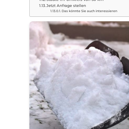
Jetzt Anfrage stellen
Das könnte Sie auch interessieren