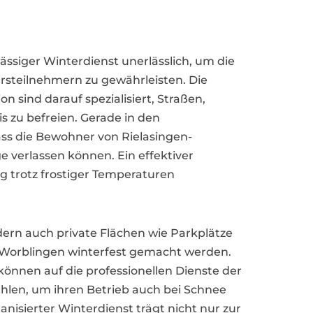
lässiger Winterdienst unerlässlich, um die
rsteilnehmern zu gewährleisten. Die
on sind darauf spezialisiert, Straßen,
 zu befreien. Gerade in den
ss die Bewohner von Rielasingen-
 verlassen können. Ein effektiver
ag trotz frostiger Temperaturen
ndern auch private Flächen wie Parkplätze
-Worblingen winterfest gemacht werden.
nen auf die professionellen Dienste der
hlen, um ihren Betrieb auch bei Schnee
anisierter Winterdienst trägt nicht nur zur