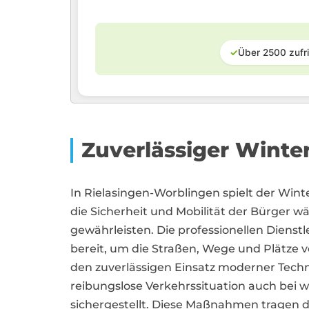
✓
Über 2500 zufr
Zuverlässiger Winte
In Rielasingen-Worblingen spielt der Wint
die Sicherheit und Mobilität der Bürger w
gewährleisten. Die professionellen Dienst
bereit, um die Straßen, Wege und Plätze v
den zuverlässigen Einsatz moderner Techn
reibungslose Verkehrssituation auch bei 
sichergestellt. Diese Maßnahmen tragen 