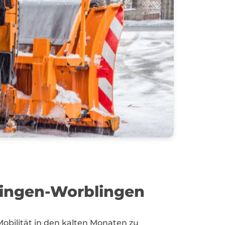
asingen-Worblingen
Mobilität in den kalten Monaten zu