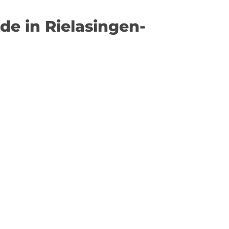
de in Rielasingen-