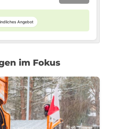
indliches Angebot
ngen im Fokus