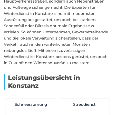
Hauptverkehrsstraßen, sondern auch Nebenstraßen
und Fußwege sicher gemacht. Die Experten für
Winterdienst in Konstanz sind mit modernster
Ausrüstung ausgestattet, um auch bei starkem
Schneefall oder Blitzeis optimale Ergebnisse zu
erzielen. So können Unternehmen, Gewerbetreibende
und die lokale Verwaltung sicherstellen, dass der
Verkehr auch in den winterlichsten Monaten
reibungslos läuft. Mit einem zuverlässigen
Winterdienst ist Konstanz bestens gerüstet, um auch
in Zukunft den Winter souverän zu meistern.
Leistungsübersicht in
Konstanz
Schneeräumung
Streudienst