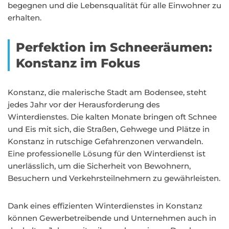
begegnen und die Lebensqualität für alle Einwohner zu
erhalten.
Perfektion im Schneeräumen:
Konstanz im Fokus
Konstanz, die malerische Stadt am Bodensee, steht
jedes Jahr vor der Herausforderung des
Winterdienstes. Die kalten Monate bringen oft Schnee
und Eis mit sich, die Straßen, Gehwege und Plätze in
Konstanz in rutschige Gefahrenzonen verwandeln.
Eine professionelle Lösung für den Winterdienst ist
unerlässlich, um die Sicherheit von Bewohnern,
Besuchern und Verkehrsteilnehmern zu gewährleisten.
Dank eines effizienten Winterdienstes in Konstanz
können Gewerbetreibende und Unternehmen auch in