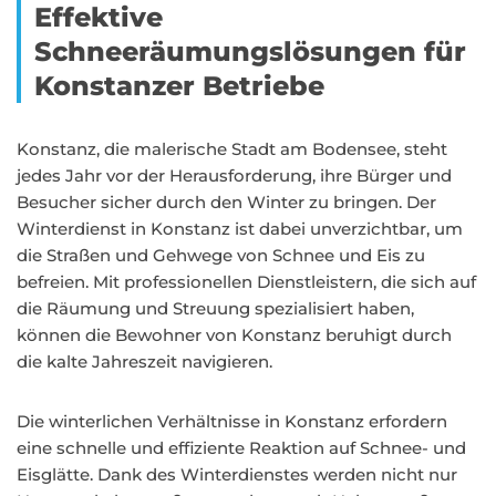
Effektive
Schneeräumungslösungen für
Konstanzer Betriebe
Konstanz, die malerische Stadt am Bodensee, steht
jedes Jahr vor der Herausforderung, ihre Bürger und
Besucher sicher durch den Winter zu bringen. Der
Winterdienst in Konstanz ist dabei unverzichtbar, um
die Straßen und Gehwege von Schnee und Eis zu
befreien. Mit professionellen Dienstleistern, die sich auf
die Räumung und Streuung spezialisiert haben,
können die Bewohner von Konstanz beruhigt durch
die kalte Jahreszeit navigieren.
Die winterlichen Verhältnisse in Konstanz erfordern
eine schnelle und effiziente Reaktion auf Schnee- und
Eisglätte. Dank des Winterdienstes werden nicht nur