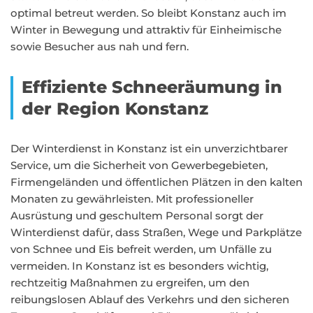
optimal betreut werden. So bleibt Konstanz auch im
Winter in Bewegung und attraktiv für Einheimische
sowie Besucher aus nah und fern.
Effiziente Schneeräumung in
der Region Konstanz
Der Winterdienst in Konstanz ist ein unverzichtbarer
Service, um die Sicherheit von Gewerbegebieten,
Firmengeländen und öffentlichen Plätzen in den kalten
Monaten zu gewährleisten. Mit professioneller
Ausrüstung und geschultem Personal sorgt der
Winterdienst dafür, dass Straßen, Wege und Parkplätze
von Schnee und Eis befreit werden, um Unfälle zu
vermeiden. In Konstanz ist es besonders wichtig,
rechtzeitig Maßnahmen zu ergreifen, um den
reibungslosen Ablauf des Verkehrs und den sicheren