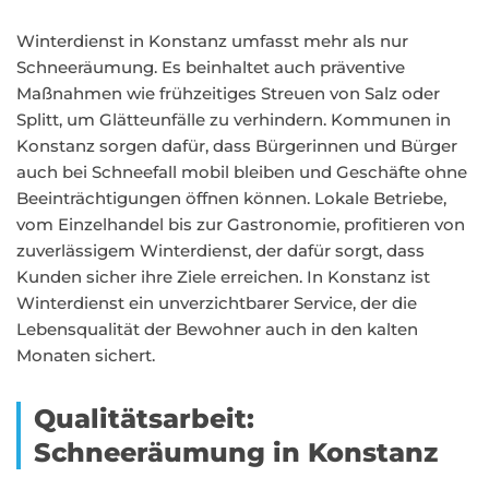
Winterdienst in Konstanz umfasst mehr als nur
Schneeräumung. Es beinhaltet auch präventive
Maßnahmen wie frühzeitiges Streuen von Salz oder
Splitt, um Glätteunfälle zu verhindern. Kommunen in
Konstanz sorgen dafür, dass Bürgerinnen und Bürger
auch bei Schneefall mobil bleiben und Geschäfte ohne
Beeinträchtigungen öffnen können. Lokale Betriebe,
vom Einzelhandel bis zur Gastronomie, profitieren von
zuverlässigem Winterdienst, der dafür sorgt, dass
Kunden sicher ihre Ziele erreichen. In Konstanz ist
Winterdienst ein unverzichtbarer Service, der die
Lebensqualität der Bewohner auch in den kalten
Monaten sichert.
Qualitätsarbeit:
Schneeräumung in Konstanz