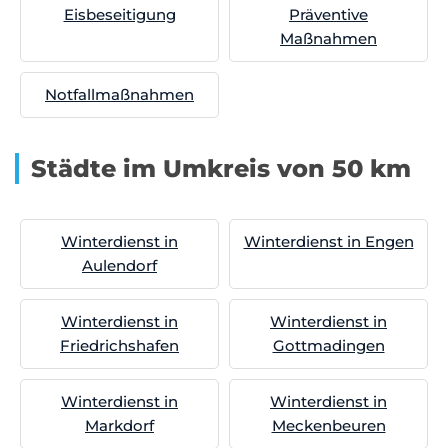
Eisbeseitigung
Präventive
Maßnahmen
Notfallmaßnahmen
Städte im Umkreis von 50 km
Winterdienst in
Winterdienst in Engen
Aulendorf
Winterdienst in
Winterdienst in
Friedrichshafen
Gottmadingen
Winterdienst in
Winterdienst in
Markdorf
Meckenbeuren