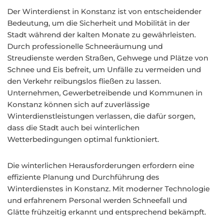
Der Winterdienst in Konstanz ist von entscheidender
Bedeutung, um die Sicherheit und Mobilität in der
Stadt während der kalten Monate zu gewährleisten.
Durch professionelle Schneeräumung und
Streudienste werden Straßen, Gehwege und Plätze von
Schnee und Eis befreit, um Unfälle zu vermeiden und
den Verkehr reibungslos fließen zu lassen.
Unternehmen, Gewerbetreibende und Kommunen in
Konstanz können sich auf zuverlässige
Winterdienstleistungen verlassen, die dafür sorgen,
dass die Stadt auch bei winterlichen
Wetterbedingungen optimal funktioniert.
Die winterlichen Herausforderungen erfordern eine
effiziente Planung und Durchführung des
Winterdienstes in Konstanz. Mit moderner Technologie
und erfahrenem Personal werden Schneefall und
Glätte frühzeitig erkannt und entsprechend bekämpft.