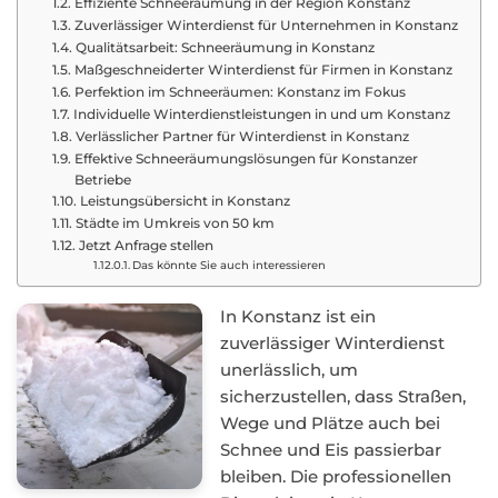
Effiziente Schneeräumung in der Region Konstanz
Zuverlässiger Winterdienst für Unternehmen in Konstanz
Qualitätsarbeit: Schneeräumung in Konstanz
Maßgeschneiderter Winterdienst für Firmen in Konstanz
Perfektion im Schneeräumen: Konstanz im Fokus
Individuelle Winterdienstleistungen in und um Konstanz
Verlässlicher Partner für Winterdienst in Konstanz
Effektive Schneeräumungslösungen für Konstanzer
Betriebe
Leistungsübersicht in Konstanz
Städte im Umkreis von 50 km
Jetzt Anfrage stellen
Das könnte Sie auch interessieren
In Konstanz ist ein
zuverlässiger Winterdienst
unerlässlich, um
sicherzustellen, dass Straßen,
Wege und Plätze auch bei
Schnee und Eis passierbar
bleiben. Die professionellen