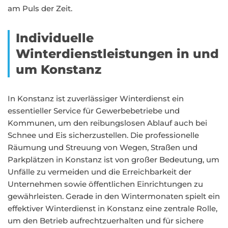
am Puls der Zeit.
Individuelle
Winterdienstleistungen in und
um Konstanz
In Konstanz ist zuverlässiger Winterdienst ein
essentieller Service für Gewerbebetriebe und
Kommunen, um den reibungslosen Ablauf auch bei
Schnee und Eis sicherzustellen. Die professionelle
Räumung und Streuung von Wegen, Straßen und
Parkplätzen in Konstanz ist von großer Bedeutung, um
Unfälle zu vermeiden und die Erreichbarkeit der
Unternehmen sowie öffentlichen Einrichtungen zu
gewährleisten. Gerade in den Wintermonaten spielt ein
effektiver Winterdienst in Konstanz eine zentrale Rolle,
um den Betrieb aufrechtzuerhalten und für sichere