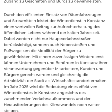
Zugang zu Geschäften und Büros zu gewährleisten.
Durch den effizienten Einsatz von Räumfahrzeugen
und Streumitteln leistet der Winterdienst in Konstanz
einen wertvollen Beitrag zur Aufrechterhaltung des
öffentlichen Lebens während der kalten Jahreszeit.
Dabei werden nicht nur Hauptverkehrsstraßen
berücksichtigt, sondern auch Nebenstraßen und
Fußwege, um die Mobilität der Bürger zu
gewährleisten. Mit einem zuverlässigen Winterdienst
können Unternehmen und Behörden in Konstanz ihrer
Verantwortung gegenüber Mitarbeitern, Kunden und
Bürgern gerecht werden und gleichzeitig die
Attraktivität der Stadt als Wirtschaftsstandort erhalten.
Im Jahr 2025 wird die Bedeutung eines effektiven
Winterdienstes in Konstanz angesichts des
zunehmenden Verkehrsaufkommens und der
Herausforderungen des Klimawandels noch weiter
steigen.