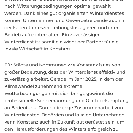
nach Witterungsbedingungen optimal gewählt
werden. Dank eines gut organisierten Winterdienstes
können Unternehmen und Gewerbetreibende auch in
der kalten Jahreszeit reibungslos agieren und ihren
Betrieb aufrechterhalten. Ein zuverlässiger
Winterdienst ist somit ein wichtiger Partner für die
lokale Wirtschaft in Konstanz.
Für Städte und Kommunen wie Konstanz ist es von
großer Bedeutung, dass der Winterdienst effektiv und
zuverlässig arbeitet. Gerade im Jahr 2025, in dem der
Klimawandel zunehmend extreme
Wetterbedingungen mit sich bringt, gewinnt die
professionelle Schneeräumung und Glättebekämpfung
an Bedeutung. Durch die enge Zusammenarbeit von
Winterdiensten, Behörden und lokalen Unternehmen
kann Konstanz auch in Zukunft gut gerüstet sein, um
den Herausforderungen des Winters erfolgreich zu