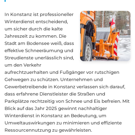
In Konstanz ist professioneller
Winterdienst entscheidend,
um sicher durch die kalte
Jahreszeit zu kommen. Die
Stadt am Bodensee weiß, dass
effektive Schneeräumung und
Streudienste unerlässlich sind,
um den Verkehr
aufrechtzuerhalten und Fußgänger vor rutschigen
Gehwegen zu schützen. Unternehmen und
Gewerbetreibende in Konstanz verlassen sich darauf,
dass erfahrene Dienstleister die Straßen und
Parkplätze rechtzeitig von Schnee und Eis befreien. Mit
Blick auf das Jahr 2025 gewinnt nachhaltiger
Winterdienst in Konstanz an Bedeutung, um
Umweltauswirkungen zu minimieren und effiziente
Ressourcennutzung zu gewährleisten.