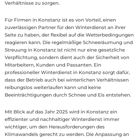
Verhältnisse zu sorgen.
Für Firmen in Konstanz ist es von Vorteil, einen
zuverlässigen Partner für den Winterdienst an ihrer
Seite zu haben, der flexibel auf die Wetterbedingungen
reagieren kann. Die regelmäßige Schneeräumung und
Streuung in Konstanz ist nicht nur eine gesetzliche
Verpflichtung, sondern dient auch der Sicherheit von
Mitarbeitern, Kunden und Passanten. Ein
professioneller Winterdienst in Konstanz sorgt dafür,
dass der Betrieb auch bei winterlichen Verhältnissen
reibungslos weiterlaufen kann und keine
Beeinträchtigungen durch Schnee und Eis entstehen.
Mit Blick auf das Jahr 2025 wird in Konstanz ein
effizienter und nachhaltiger Winterdienst immer
wichtiger, um den Herausforderungen des
Klimawandels gerecht zu werden. Die Anpassung an