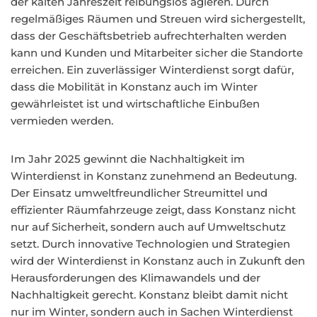
der kalten Jahreszeit reibungslos agieren. Durch
regelmäßiges Räumen und Streuen wird sichergestellt,
dass der Geschäftsbetrieb aufrechterhalten werden
kann und Kunden und Mitarbeiter sicher die Standorte
erreichen. Ein zuverlässiger Winterdienst sorgt dafür,
dass die Mobilität in Konstanz auch im Winter
gewährleistet ist und wirtschaftliche Einbußen
vermieden werden.
Im Jahr 2025 gewinnt die Nachhaltigkeit im
Winterdienst in Konstanz zunehmend an Bedeutung.
Der Einsatz umweltfreundlicher Streumittel und
effizienter Räumfahrzeuge zeigt, dass Konstanz nicht
nur auf Sicherheit, sondern auch auf Umweltschutz
setzt. Durch innovative Technologien und Strategien
wird der Winterdienst in Konstanz auch in Zukunft den
Herausforderungen des Klimawandels und der
Nachhaltigkeit gerecht. Konstanz bleibt damit nicht
nur im Winter, sondern auch in Sachen Winterdienst