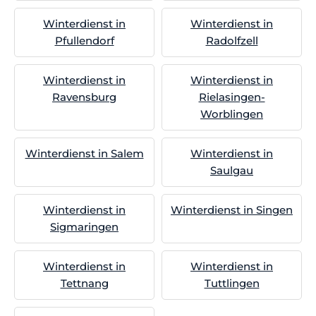
Winterdienst in
Winterdienst in
Pfullendorf
Radolfzell
Winterdienst in
Winterdienst in
Ravensburg
Rielasingen-
Worblingen
Winterdienst in Salem
Winterdienst in
Saulgau
Winterdienst in
Winterdienst in Singen
Sigmaringen
Winterdienst in
Winterdienst in
Tettnang
Tuttlingen