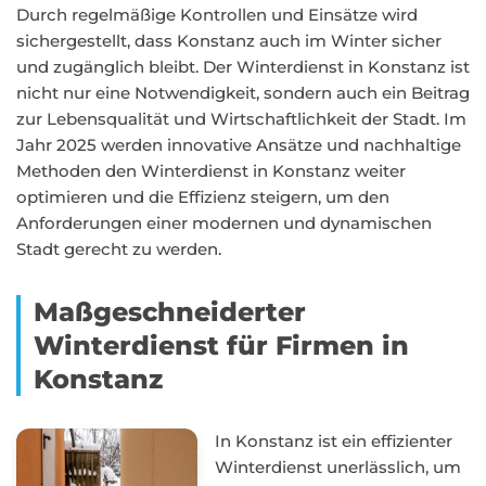
Durch regelmäßige Kontrollen und Einsätze wird
sichergestellt, dass Konstanz auch im Winter sicher
und zugänglich bleibt. Der Winterdienst in Konstanz ist
nicht nur eine Notwendigkeit, sondern auch ein Beitrag
zur Lebensqualität und Wirtschaftlichkeit der Stadt. Im
Jahr 2025 werden innovative Ansätze und nachhaltige
Methoden den Winterdienst in Konstanz weiter
optimieren und die Effizienz steigern, um den
Anforderungen einer modernen und dynamischen
Stadt gerecht zu werden.
Maßgeschneiderter
Winterdienst für Firmen in
Konstanz
In Konstanz ist ein effizienter
Winterdienst unerlässlich, um