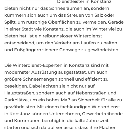
Dienstleister in Konstanz
bieten nicht nur das Schneeräumen an, sondern
kümmern sich auch um das Streuen von Salz oder
Splitt, um rutschige Oberflächen zu vermeiden. Gerade
in einer Stadt wie Konstanz, die auch im Winter viel zu
bieten hat, ist ein reibungsloser Winterdienst
entscheidend, um den Verkehr am Laufen zu halten
und Fußgängern sichere Gehwege zu gewährleisten.
Die Winterdienst-Experten in Konstanz sind mit
modernster Ausrüstung ausgestattet, um auch
größere Schneemengen schnell und effizient zu
beseitigen. Dabei achten sie nicht nur auf
Hauptstraßen, sondern auch auf Nebenstraßen und
Parkplätze, um ein hohes Maß an Sicherheit für alle zu
gewährleisten. Mit einem fachkundigen Winterdienst
in Konstanz können Unternehmen, Gewerbetreibende
und Kommunen beruhigt in die kalte Jahreszeit
starten und sich darauf verlassen, dass ihre Flächen