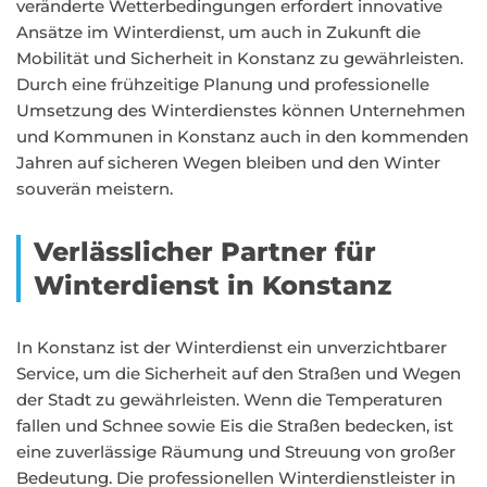
veränderte Wetterbedingungen erfordert innovative
Ansätze im Winterdienst, um auch in Zukunft die
Mobilität und Sicherheit in Konstanz zu gewährleisten.
Durch eine frühzeitige Planung und professionelle
Umsetzung des Winterdienstes können Unternehmen
und Kommunen in Konstanz auch in den kommenden
Jahren auf sicheren Wegen bleiben und den Winter
souverän meistern.
Verlässlicher Partner für
Winterdienst in Konstanz
In Konstanz ist der Winterdienst ein unverzichtbarer
Service, um die Sicherheit auf den Straßen und Wegen
der Stadt zu gewährleisten. Wenn die Temperaturen
fallen und Schnee sowie Eis die Straßen bedecken, ist
eine zuverlässige Räumung und Streuung von großer
Bedeutung. Die professionellen Winterdienstleister in