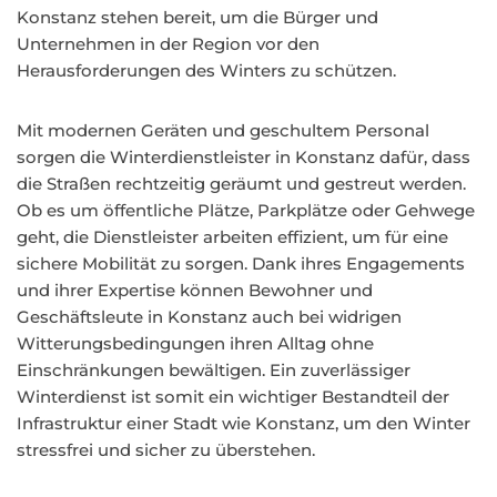
Konstanz stehen bereit, um die Bürger und
Unternehmen in der Region vor den
Herausforderungen des Winters zu schützen.
Mit modernen Geräten und geschultem Personal
sorgen die Winterdienstleister in Konstanz dafür, dass
die Straßen rechtzeitig geräumt und gestreut werden.
Ob es um öffentliche Plätze, Parkplätze oder Gehwege
geht, die Dienstleister arbeiten effizient, um für eine
sichere Mobilität zu sorgen. Dank ihres Engagements
und ihrer Expertise können Bewohner und
Geschäftsleute in Konstanz auch bei widrigen
Witterungsbedingungen ihren Alltag ohne
Einschränkungen bewältigen. Ein zuverlässiger
Winterdienst ist somit ein wichtiger Bestandteil der
Infrastruktur einer Stadt wie Konstanz, um den Winter
stressfrei und sicher zu überstehen.