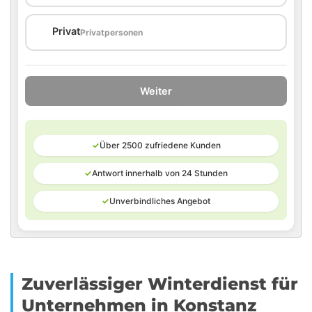
🏠
Privat
Privatpersonen
Weiter
✓
Über 2500 zufriedene Kunden
✓
Antwort innerhalb von 24 Stunden
✓
Unverbindliches Angebot
Zuverlässiger Winterdienst für
Unternehmen in Konstanz