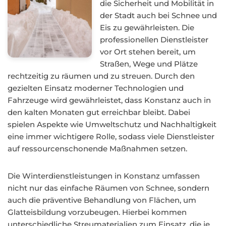
die Sicherheit und Mobilität in
der Stadt auch bei Schnee und
Eis zu gewährleisten. Die
professionellen Dienstleister
vor Ort stehen bereit, um
Straßen, Wege und Plätze
rechtzeitig zu räumen und zu streuen. Durch den
gezielten Einsatz moderner Technologien und
Fahrzeuge wird gewährleistet, dass Konstanz auch in
den kalten Monaten gut erreichbar bleibt. Dabei
spielen Aspekte wie Umweltschutz und Nachhaltigkeit
eine immer wichtigere Rolle, sodass viele Dienstleister
auf ressourcenschonende Maßnahmen setzen.
Die Winterdienstleistungen in Konstanz umfassen
nicht nur das einfache Räumen von Schnee, sondern
auch die präventive Behandlung von Flächen, um
Glatteisbildung vorzubeugen. Hierbei kommen
unterschiedliche Streumaterialien zum Einsatz, die je