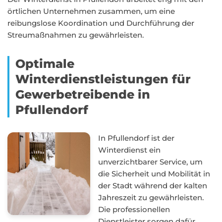
örtlichen Unternehmen zusammen, um eine
reibungslose Koordination und Durchführung der
Streumaßnahmen zu gewährleisten.
Optimale
Winterdienstleistungen für
Gewerbetreibende in
Pfullendorf
In Pfullendorf ist der
Winterdienst ein
unverzichtbarer Service, um
die Sicherheit und Mobilität in
der Stadt während der kalten
Jahreszeit zu gewährleisten.
Die professionellen
Dienstleister sorgen dafür,