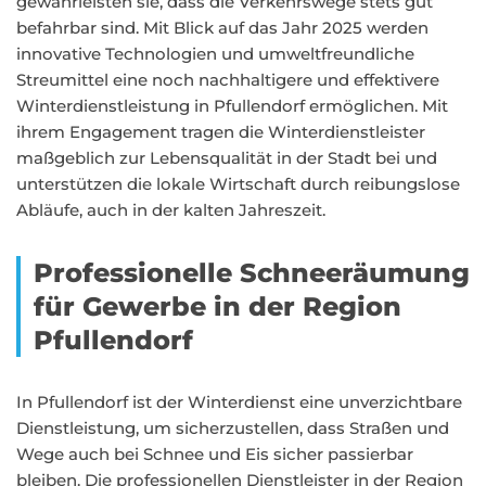
gewährleisten sie, dass die Verkehrswege stets gut
befahrbar sind. Mit Blick auf das Jahr 2025 werden
innovative Technologien und umweltfreundliche
Streumittel eine noch nachhaltigere und effektivere
Winterdienstleistung in Pfullendorf ermöglichen. Mit
ihrem Engagement tragen die Winterdienstleister
maßgeblich zur Lebensqualität in der Stadt bei und
unterstützen die lokale Wirtschaft durch reibungslose
Abläufe, auch in der kalten Jahreszeit.
Professionelle Schneeräumung
für Gewerbe in der Region
Pfullendorf
In Pfullendorf ist der Winterdienst eine unverzichtbare
Dienstleistung, um sicherzustellen, dass Straßen und
Wege auch bei Schnee und Eis sicher passierbar
bleiben. Die professionellen Dienstleister in der Region