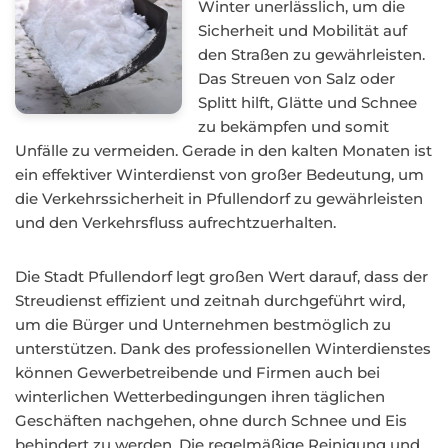
Winter unerlässlich, um die
Sicherheit und Mobilität auf
den Straßen zu gewährleisten.
Das Streuen von Salz oder
Splitt hilft, Glätte und Schnee
zu bekämpfen und somit
Unfälle zu vermeiden. Gerade in den kalten Monaten ist
ein effektiver Winterdienst von großer Bedeutung, um
die Verkehrssicherheit in Pfullendorf zu gewährleisten
und den Verkehrsfluss aufrechtzuerhalten.
Die Stadt Pfullendorf legt großen Wert darauf, dass der
Streudienst effizient und zeitnah durchgeführt wird,
um die Bürger und Unternehmen bestmöglich zu
unterstützen. Dank des professionellen Winterdienstes
können Gewerbetreibende und Firmen auch bei
winterlichen Wetterbedingungen ihren täglichen
Geschäften nachgehen, ohne durch Schnee und Eis
behindert zu werden. Die regelmäßige Reinigung und