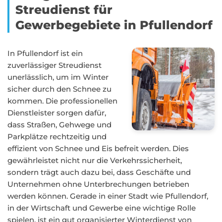
Streudienst für
Gewerbegebiete in Pfullendorf
In Pfullendorf ist ein
zuverlässiger Streudienst
unerlässlich, um im Winter
sicher durch den Schnee zu
kommen. Die professionellen
Dienstleister sorgen dafür,
dass Straßen, Gehwege und
Parkplätze rechtzeitig und
effizient von Schnee und Eis befreit werden. Dies
gewährleistet nicht nur die Verkehrssicherheit,
sondern trägt auch dazu bei, dass Geschäfte und
Unternehmen ohne Unterbrechungen betrieben
werden können. Gerade in einer Stadt wie Pfullendorf,
in der Wirtschaft und Gewerbe eine wichtige Rolle
spielen, ist ein gut organisierter Winterdienst von