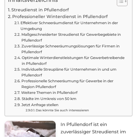
Inhaltsverzeichnis
Streudienst in Pfullendorf
Professioneller Winterdienst in Pfullendorf
Effektiver Schneeräumdienst für Unternehmen in der
Umgebung
Maßgeschneiderter Streudienst für Gewerbegebiete in
Pfullendorf
Zuverlässige Schneeräumungslösungen für Firmen in
Pfullendorf
Optimale Winterdienstleistungen für Gewerbetreibende
in Pfullendorf
Individuelle Streupläne für Unternehmen in und um
Pfullendorf
Professionelle Schneeräumung für Gewerbe in der
Region Pfullendorf
Weitere Themen in Pfullendorf
Städte im Umkreis von 50 km
Jetzt Anfrage stellen
Das könnte Sie auch interessieren
In Pfullendorf ist ein
zuverlässiger Streudienst im