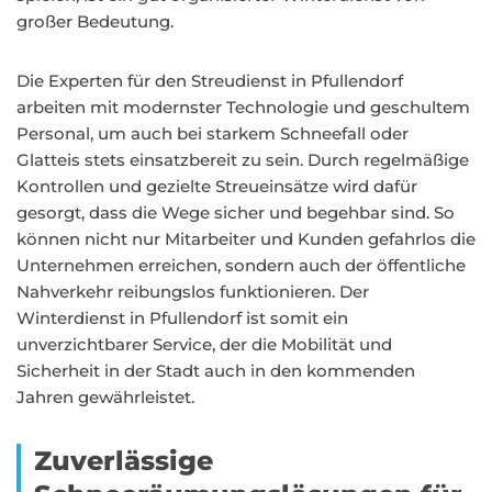
großer Bedeutung.
Die Experten für den Streudienst in Pfullendorf
arbeiten mit modernster Technologie und geschultem
Personal, um auch bei starkem Schneefall oder
Glatteis stets einsatzbereit zu sein. Durch regelmäßige
Kontrollen und gezielte Streueinsätze wird dafür
gesorgt, dass die Wege sicher und begehbar sind. So
können nicht nur Mitarbeiter und Kunden gefahrlos die
Unternehmen erreichen, sondern auch der öffentliche
Nahverkehr reibungslos funktionieren. Der
Winterdienst in Pfullendorf ist somit ein
unverzichtbarer Service, der die Mobilität und
Sicherheit in der Stadt auch in den kommenden
Jahren gewährleistet.
Zuverlässige