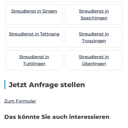
Streudienst in Singen
Streudienst in
Spaichingen
Streudienst in Tettnang
Streudienst in
Trossingen
Streudienst in
Streudienst in
Tuttlingen
Überlingen
Jetzt Anfrage stellen
Zum Formular
Das könnte Sie auch interessieren