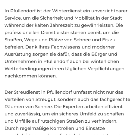
In Pfullendorf ist der Winterdienst ein unverzichtbarer
Service, um die Sicherheit und Mobilität in der Stadt
während der kalten Jahreszeit zu gewährleisten. Die
professionellen Dienstleister stehen bereit, um die
Straßen, Wege und Plätze von Schnee und Eis zu
befreien. Dank ihres Fachwissens und moderner
Ausrüstung sorgen sie dafür, dass die Bürger und
Unternehmen in Pfullendorf auch bei winterlichen
Wetterbedingungen ihren täglichen Verpflichtungen
nachkommen können.
Der Streudienst in Pfullendorf umfasst nicht nur das
Verteilen von Streugut, sondern auch das fachgerechte
Räumen von Schnee. Die Experten arbeiten effizient
und zuverlässig, um ein sicheres Umfeld zu schaffen
und Unfälle auf rutschigen Straßen zu verhindern.
Durch regelmäßige Kontrollen und Einsätze