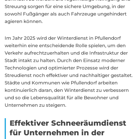
Streuung sorgen für eine sichere Umgebung, in der
sowohl Fußgänger als auch Fahrzeuge ungehindert
agieren können.
Im Jahr 2025 wird der Winterdienst in Pfullendorf
weiterhin eine entscheidende Rolle spielen, um den
Verkehr aufrechtzuerhalten und die Infrastruktur der
Stadt intakt zu halten. Durch den Einsatz moderner
Technologien und optimierter Prozesse wird der
Streudienst noch effektiver und nachhaltiger gestaltet.
Städte und Kommunen wie Pfullendorf arbeiten
kontinuierlich daran, den Winterdienst zu verbessern
und so die Lebensqualität für alle Bewohner und
Unternehmen zu steigern.
Effektiver Schneeräumdienst
für Unternehmen in der