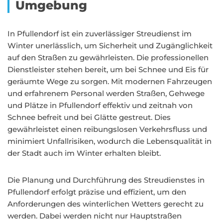
Umgebung
In Pfullendorf ist ein zuverlässiger Streudienst im
Winter unerlässlich, um Sicherheit und Zugänglichkeit
auf den Straßen zu gewährleisten. Die professionellen
Dienstleister stehen bereit, um bei Schnee und Eis für
geräumte Wege zu sorgen. Mit modernen Fahrzeugen
und erfahrenem Personal werden Straßen, Gehwege
und Plätze in Pfullendorf effektiv und zeitnah von
Schnee befreit und bei Glätte gestreut. Dies
gewährleistet einen reibungslosen Verkehrsfluss und
minimiert Unfallrisiken, wodurch die Lebensqualität in
der Stadt auch im Winter erhalten bleibt.
Die Planung und Durchführung des Streudienstes in
Pfullendorf erfolgt präzise und effizient, um den
Anforderungen des winterlichen Wetters gerecht zu
werden. Dabei werden nicht nur Hauptstraßen