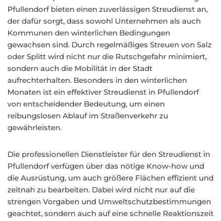
Pfullendorf bieten einen zuverlässigen Streudienst an,
der dafür sorgt, dass sowohl Unternehmen als auch
Kommunen den winterlichen Bedingungen
gewachsen sind. Durch regelmäßiges Streuen von Salz
oder Splitt wird nicht nur die Rutschgefahr minimiert,
sondern auch die Mobilität in der Stadt
aufrechterhalten. Besonders in den winterlichen
Monaten ist ein effektiver Streudienst in Pfullendorf
von entscheidender Bedeutung, um einen
reibungslosen Ablauf im Straßenverkehr zu
gewährleisten.
Die professionellen Dienstleister für den Streudienst in
Pfullendorf verfügen über das nötige Know-how und
die Ausrüstung, um auch größere Flächen effizient und
zeitnah zu bearbeiten. Dabei wird nicht nur auf die
strengen Vorgaben und Umweltschutzbestimmungen
geachtet, sondern auch auf eine schnelle Reaktionszeit