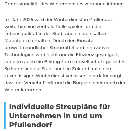
Professionalität des Winterdienstes vertrauen können.
Im Jahr 2025 wird der Winterdienst in Pfullendorf
weiterhin eine zentrale Rolle spielen, um die
Lebensqualität in der Stadt auch in den kalten
Monaten zu erhalten. Durch den Einsatz
umweltfreundlicher Streumittel und innovativer
Technologien wird nicht nur die Effizienz gesteigert,
sondern auch ein Beitrag zum Umweltschutz geleistet.
So kann sich die Stadt auch in Zukunft auf einen
zuverlässigen Winterdienst verlassen, der dafür sorgt,
dass der Verkehr fließt und die Bürger sicher durch den
Winter kommen.
Individuelle Streupläne für
Unternehmen in und um
Pfullendorf