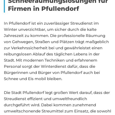
Schneeräumungslösungen für
Firmen in Pfullendorf
In Pfullendorf ist ein zuverlässiger Streudienst im
Winter unverzichtbar, um sicher durch die kalte
Jahreszeit zu kommen. Die professionelle Räumung
von Gehwegen, Straßen und Plätzen trägt maßgeblich
zur Verkehrssicherheit bei und gewährleistet einen
reibungslosen Ablauf des täglichen Lebens in der
Stadt. Mit modernen Techniken und erfahrenem
Personal sorgt der Winterdienst dafür, dass die
Bürgerinnen und Bürger von Pfullendorf auch bei
Schnee und Eis mobil bleiben.
Die Stadt Pfullendorf legt großen Wert darauf, dass der
Streudienst effizient und umweltfreundlich
durchgeführt wird. Dabei kommen zunehmend
umweltschonende Streumittel zum Einsatz, die sowohl