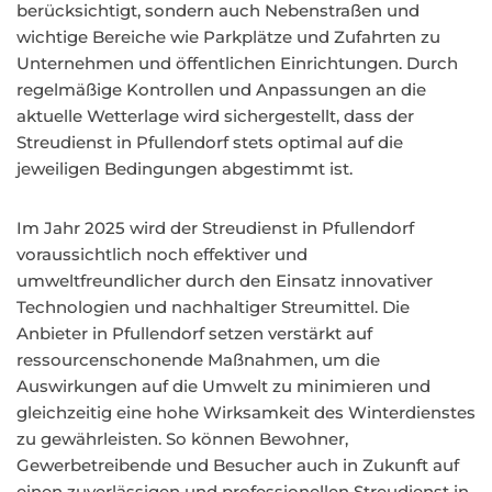
berücksichtigt, sondern auch Nebenstraßen und
wichtige Bereiche wie Parkplätze und Zufahrten zu
Unternehmen und öffentlichen Einrichtungen. Durch
regelmäßige Kontrollen und Anpassungen an die
aktuelle Wetterlage wird sichergestellt, dass der
Streudienst in Pfullendorf stets optimal auf die
jeweiligen Bedingungen abgestimmt ist.
Im Jahr 2025 wird der Streudienst in Pfullendorf
voraussichtlich noch effektiver und
umweltfreundlicher durch den Einsatz innovativer
Technologien und nachhaltiger Streumittel. Die
Anbieter in Pfullendorf setzen verstärkt auf
ressourcenschonende Maßnahmen, um die
Auswirkungen auf die Umwelt zu minimieren und
gleichzeitig eine hohe Wirksamkeit des Winterdienstes
zu gewährleisten. So können Bewohner,
Gewerbetreibende und Besucher auch in Zukunft auf
einen zuverlässigen und professionellen Streudienst in