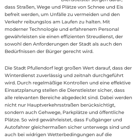
dass Straßen, Wege und Plätze von Schnee und Eis
befreit werden, um Unfälle zu vermeiden und den
Verkehr reibungslos am Laufen zu halten. Mit
moderner Technologie und erfahrenem Personal
gewährleisten sie einen effizienten Streudienst, der
sowohl den Anforderungen der Stadt als auch den
Bedürfnissen der Bürger gerecht wird.
Die Stadt Pfullendorf legt großen Wert darauf, dass der
Winterdienst zuverlässig und zeitnah durchgeführt
wird. Durch regelmäßige Kontrollen und eine effektive
Einsatzplanung stellen die Dienstleister sicher, dass
alle relevanten Bereiche abgedeckt sind. Dabei werden
nicht nur Hauptverkehrsstraßen berücksichtigt,
sondern auch Gehwege, Parkplätze und öffentliche
Plätze. So wird gewährleistet, dass Fußgänger und
Autofahrer gleichermaßen sicher unterwegs sind und
auch bei widrigen Wetterbedingungen auf die