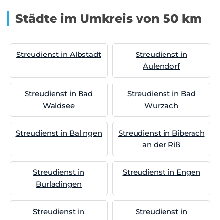
Städte im Umkreis von 50 km
Streudienst in Albstadt
Streudienst in
Aulendorf
Streudienst in Bad
Streudienst in Bad
Waldsee
Wurzach
Streudienst in Balingen
Streudienst in Biberach
an der Riß
Streudienst in
Streudienst in Engen
Burladingen
Streudienst in
Streudienst in