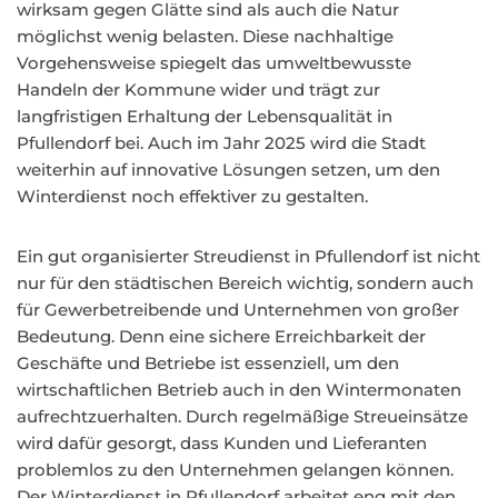
wirksam gegen Glätte sind als auch die Natur
möglichst wenig belasten. Diese nachhaltige
Vorgehensweise spiegelt das umweltbewusste
Handeln der Kommune wider und trägt zur
langfristigen Erhaltung der Lebensqualität in
Pfullendorf bei. Auch im Jahr 2025 wird die Stadt
weiterhin auf innovative Lösungen setzen, um den
Winterdienst noch effektiver zu gestalten.
Ein gut organisierter Streudienst in Pfullendorf ist nicht
nur für den städtischen Bereich wichtig, sondern auch
für Gewerbetreibende und Unternehmen von großer
Bedeutung. Denn eine sichere Erreichbarkeit der
Geschäfte und Betriebe ist essenziell, um den
wirtschaftlichen Betrieb auch in den Wintermonaten
aufrechtzuerhalten. Durch regelmäßige Streueinsätze
wird dafür gesorgt, dass Kunden und Lieferanten
problemlos zu den Unternehmen gelangen können.
Der Winterdienst in Pfullendorf arbeitet eng mit den