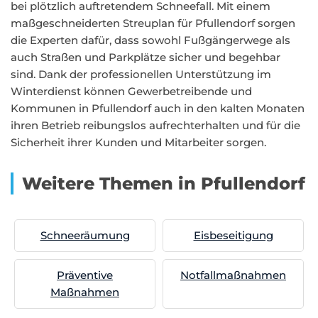
bei plötzlich auftretendem Schneefall. Mit einem
maßgeschneiderten Streuplan für Pfullendorf sorgen
die Experten dafür, dass sowohl Fußgängerwege als
auch Straßen und Parkplätze sicher und begehbar
sind. Dank der professionellen Unterstützung im
Winterdienst können Gewerbetreibende und
Kommunen in Pfullendorf auch in den kalten Monaten
ihren Betrieb reibungslos aufrechterhalten und für die
Sicherheit ihrer Kunden und Mitarbeiter sorgen.
Weitere Themen in Pfullendorf
Schneeräumung
Eisbeseitigung
Präventive
Notfallmaßnahmen
Maßnahmen