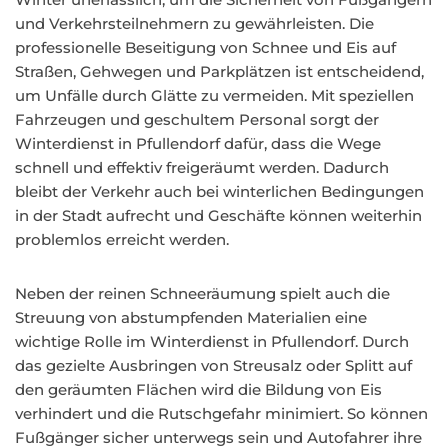
und Verkehrsteilnehmern zu gewährleisten. Die
professionelle Beseitigung von Schnee und Eis auf
Straßen, Gehwegen und Parkplätzen ist entscheidend,
um Unfälle durch Glätte zu vermeiden. Mit speziellen
Fahrzeugen und geschultem Personal sorgt der
Winterdienst in Pfullendorf dafür, dass die Wege
schnell und effektiv freigeräumt werden. Dadurch
bleibt der Verkehr auch bei winterlichen Bedingungen
in der Stadt aufrecht und Geschäfte können weiterhin
problemlos erreicht werden.
Neben der reinen Schneeräumung spielt auch die
Streuung von abstumpfenden Materialien eine
wichtige Rolle im Winterdienst in Pfullendorf. Durch
das gezielte Ausbringen von Streusalz oder Splitt auf
den geräumten Flächen wird die Bildung von Eis
verhindert und die Rutschgefahr minimiert. So können
Fußgänger sicher unterwegs sein und Autofahrer ihre