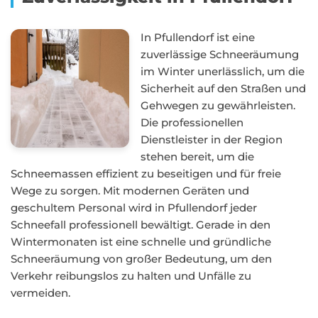
In Pfullendorf ist eine
zuverlässige Schneeräumung
im Winter unerlässlich, um die
Sicherheit auf den Straßen und
Gehwegen zu gewährleisten.
Die professionellen
Dienstleister in der Region
stehen bereit, um die
Schneemassen effizient zu beseitigen und für freie
Wege zu sorgen. Mit modernen Geräten und
geschultem Personal wird in Pfullendorf jeder
Schneefall professionell bewältigt. Gerade in den
Wintermonaten ist eine schnelle und gründliche
Schneeräumung von großer Bedeutung, um den
Verkehr reibungslos zu halten und Unfälle zu
vermeiden.