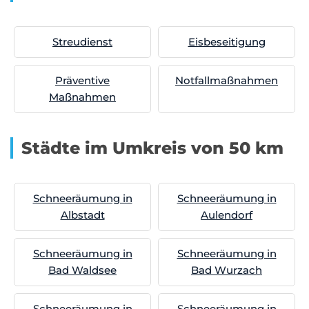
Streudienst
Eisbeseitigung
Präventive
Notfallmaßnahmen
Maßnahmen
Städte im Umkreis von 50 km
Schneeräumung in
Schneeräumung in
Albstadt
Aulendorf
Schneeräumung in
Schneeräumung in
Bad Waldsee
Bad Wurzach
Schneeräumung in
Schneeräumung in