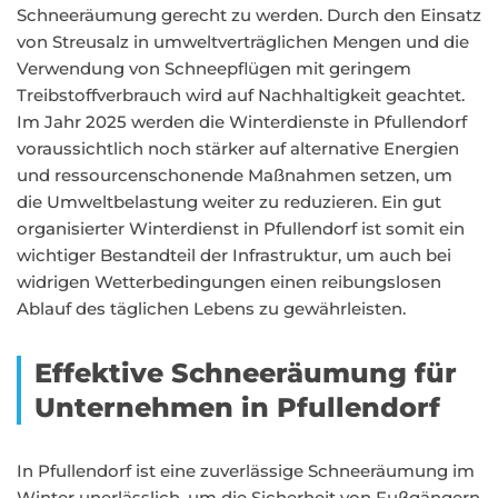
Schneeräumung gerecht zu werden. Durch den Einsatz
von Streusalz in umweltverträglichen Mengen und die
Verwendung von Schneepflügen mit geringem
Treibstoffverbrauch wird auf Nachhaltigkeit geachtet.
Im Jahr 2025 werden die Winterdienste in Pfullendorf
voraussichtlich noch stärker auf alternative Energien
und ressourcenschonende Maßnahmen setzen, um
die Umweltbelastung weiter zu reduzieren. Ein gut
organisierter Winterdienst in Pfullendorf ist somit ein
wichtiger Bestandteil der Infrastruktur, um auch bei
widrigen Wetterbedingungen einen reibungslosen
Ablauf des täglichen Lebens zu gewährleisten.
Effektive Schneeräumung für
Unternehmen in Pfullendorf
In Pfullendorf ist eine zuverlässige Schneeräumung im
Winter unerlässlich, um die Sicherheit von Fußgängern