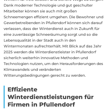
Dank moderner Technologie und gut geschulter
Mitarbeiter können sie auch mit großen
Schneemengen effizient umgehen. Die Bewohner und
Gewerbetreibenden in Pfullendorf können sich darauf
verlassen, dass der Winterdienst auch in Zukunft für
eine zuverlässige Schneeräumung sorgt und so die
Lebensqualität in der Stadt auch in den
Wintermonaten aufrechterhält. Mit Blick auf das Jahr
2025 werden die Winterdienstleister in Pfullendorf
sicherlich weiterhin innovative Methoden und
Technologien nutzen, um den Herausforderungen des
Klimawandels und veränderten
Witterungsbedingungen gerecht zu werden.
Effiziente
Winterdienstleistungen für
Firmen in Pfullendorf