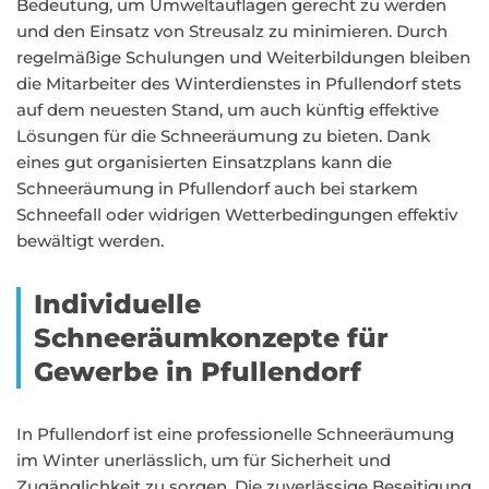
Bedeutung, um Umweltauflagen gerecht zu werden
und den Einsatz von Streusalz zu minimieren. Durch
regelmäßige Schulungen und Weiterbildungen bleiben
die Mitarbeiter des Winterdienstes in Pfullendorf stets
auf dem neuesten Stand, um auch künftig effektive
Lösungen für die Schneeräumung zu bieten. Dank
eines gut organisierten Einsatzplans kann die
Schneeräumung in Pfullendorf auch bei starkem
Schneefall oder widrigen Wetterbedingungen effektiv
bewältigt werden.
Individuelle
Schneeräumkonzepte für
Gewerbe in Pfullendorf
In Pfullendorf ist eine professionelle Schneeräumung
im Winter unerlässlich, um für Sicherheit und
Zugänglichkeit zu sorgen. Die zuverlässige Beseitigung