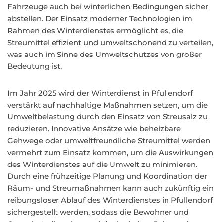
Fahrzeuge auch bei winterlichen Bedingungen sicher
abstellen. Der Einsatz moderner Technologien im
Rahmen des Winterdienstes ermöglicht es, die
Streumittel effizient und umweltschonend zu verteilen,
was auch im Sinne des Umweltschutzes von großer
Bedeutung ist.
Im Jahr 2025 wird der Winterdienst in Pfullendorf
verstärkt auf nachhaltige Maßnahmen setzen, um die
Umweltbelastung durch den Einsatz von Streusalz zu
reduzieren. Innovative Ansätze wie beheizbare
Gehwege oder umweltfreundliche Streumittel werden
vermehrt zum Einsatz kommen, um die Auswirkungen
des Winterdienstes auf die Umwelt zu minimieren.
Durch eine frühzeitige Planung und Koordination der
Räum- und Streumaßnahmen kann auch zukünftig ein
reibungsloser Ablauf des Winterdienstes in Pfullendorf
sichergestellt werden, sodass die Bewohner und