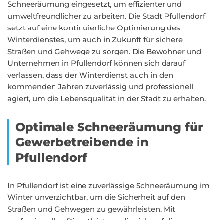
Schneeräumung eingesetzt, um effizienter und
umweltfreundlicher zu arbeiten. Die Stadt Pfullendorf
setzt auf eine kontinuierliche Optimierung des
Winterdienstes, um auch in Zukunft für sichere
Straßen und Gehwege zu sorgen. Die Bewohner und
Unternehmen in Pfullendorf können sich darauf
verlassen, dass der Winterdienst auch in den
kommenden Jahren zuverlässig und professionell
agiert, um die Lebensqualität in der Stadt zu erhalten.
Optimale Schneeräumung für
Gewerbetreibende in
Pfullendorf
In Pfullendorf ist eine zuverlässige Schneeräumung im
Winter unverzichtbar, um die Sicherheit auf den
Straßen und Gehwegen zu gewährleisten. Mit