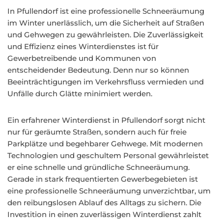
In Pfullendorf ist eine professionelle Schneeräumung
im Winter unerlässlich, um die Sicherheit auf Straßen
und Gehwegen zu gewährleisten. Die Zuverlässigkeit
und Effizienz eines Winterdienstes ist für
Gewerbetreibende und Kommunen von
entscheidender Bedeutung. Denn nur so können
Beeinträchtigungen im Verkehrsfluss vermieden und
Unfälle durch Glätte minimiert werden.
Ein erfahrener Winterdienst in Pfullendorf sorgt nicht
nur für geräumte Straßen, sondern auch für freie
Parkplätze und begehbarer Gehwege. Mit modernen
Technologien und geschultem Personal gewährleistet
er eine schnelle und gründliche Schneeräumung.
Gerade in stark frequentierten Gewerbegebieten ist
eine professionelle Schneeräumung unverzichtbar, um
den reibungslosen Ablauf des Alltags zu sichern. Die
Investition in einen zuverlässigen Winterdienst zahlt