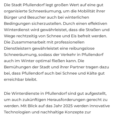
Die Stadt Pfullendorf legt großen Wert auf eine gut
organisierte Schneeräumung, um die Mobilität ihrer
Bürger und Besucher auch bei winterlichen
Bedingungen sicherzustellen. Durch einen effektiven
Winterdienst wird gewährleistet, dass die Straßen und
Wege rechtzeitig von Schnee und Eis befreit werden.
Die Zusammenarbeit mit professionellen
Dienstleistern gewährleistet eine reibungslose
Schneeräumung, sodass der Verkehr in Pfullendorf
auch im Winter optimal fließen kann. Die
Bemühungen der Stadt und ihrer Partner tragen dazu
bei, dass Pfullendorf auch bei Schnee und Kälte gut
erreichbar bleibt.
Die Winterdienste in Pfullendorf sind gut aufgestellt,
um auch zukünftigen Herausforderungen gerecht zu
werden. Mit Blick auf das Jahr 2025 werden innovative
Technologien und nachhaltige Konzepte zur