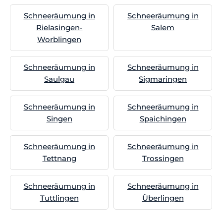
Schneeräumung in
Schneeräumung in
Rielasingen-
Salem
Worblingen
Schneeräumung in
Schneeräumung in
Saulgau
Sigmaringen
Schneeräumung in
Schneeräumung in
Singen
Spaichingen
Schneeräumung in
Schneeräumung in
Tettnang
Trossingen
Schneeräumung in
Schneeräumung in
Tuttlingen
Überlingen