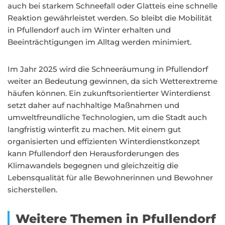
auch bei starkem Schneefall oder Glatteis eine schnelle
Reaktion gewährleistet werden. So bleibt die Mobilität
in Pfullendorf auch im Winter erhalten und
Beeinträchtigungen im Alltag werden minimiert.
Im Jahr 2025 wird die Schneeräumung in Pfullendorf
weiter an Bedeutung gewinnen, da sich Wetterextreme
häufen können. Ein zukunftsorientierter Winterdienst
setzt daher auf nachhaltige Maßnahmen und
umweltfreundliche Technologien, um die Stadt auch
langfristig winterfit zu machen. Mit einem gut
organisierten und effizienten Winterdienstkonzept
kann Pfullendorf den Herausforderungen des
Klimawandels begegnen und gleichzeitig die
Lebensqualität für alle Bewohnerinnen und Bewohner
sicherstellen.
Weitere Themen in Pfullendorf