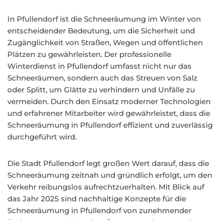
In Pfullendorf ist die Schneeräumung im Winter von
entscheidender Bedeutung, um die Sicherheit und
Zugänglichkeit von Straßen, Wegen und öffentlichen
Plätzen zu gewährleisten. Der professionelle
Winterdienst in Pfullendorf umfasst nicht nur das
Schneeräumen, sondern auch das Streuen von Salz
oder Splitt, um Glätte zu verhindern und Unfälle zu
vermeiden. Durch den Einsatz moderner Technologien
und erfahrener Mitarbeiter wird gewährleistet, dass die
Schneeräumung in Pfullendorf effizient und zuverlässig
durchgeführt wird.
Die Stadt Pfullendorf legt großen Wert darauf, dass die
Schneeräumung zeitnah und gründlich erfolgt, um den
Verkehr reibungslos aufrechtzuerhalten. Mit Blick auf
das Jahr 2025 sind nachhaltige Konzepte für die
Schneeräumung in Pfullendorf von zunehmender