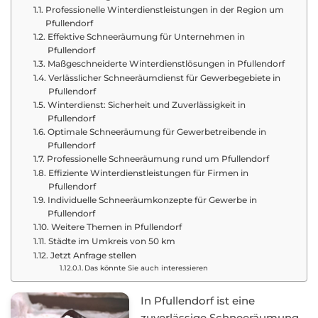
Professionelle Winterdienstleistungen in der Region um
Pfullendorf
Effektive Schneeräumung für Unternehmen in
Pfullendorf
Maßgeschneiderte Winterdienstlösungen in Pfullendorf
Verlässlicher Schneeräumdienst für Gewerbegebiete in
Pfullendorf
Winterdienst: Sicherheit und Zuverlässigkeit in
Pfullendorf
Optimale Schneeräumung für Gewerbetreibende in
Pfullendorf
Professionelle Schneeräumung rund um Pfullendorf
Effiziente Winterdienstleistungen für Firmen in
Pfullendorf
Individuelle Schneeräumkonzepte für Gewerbe in
Pfullendorf
Weitere Themen in Pfullendorf
Städte im Umkreis von 50 km
Jetzt Anfrage stellen
Das könnte Sie auch interessieren
In Pfullendorf ist eine
zuverlässige Schneeräumung