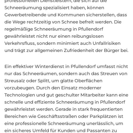
professionellen Dienstleistern, die sich auf die
Schneeräumung spezialisiert haben, können
Gewerbetreibende und Kommunen sicherstellen, dass
die Wege rechtzeitig von Schnee befreit werden. Die
regelmäßige Schneeräumung in Pfullendorf
gewährleistet nicht nur einen reibungslosen
Verkehrsfluss, sondern minimiert auch Unfallrisiken
und trägt zur allgemeinen Zufriedenheit der Bürger bei.
Ein effektiver Winterdienst in Pfullendorf umfasst nicht
nur das Schneeräumen, sondern auch das Streuen von
Streusalz oder Splitt, um glatte Oberflächen
vorzubeugen. Durch den Einsatz moderner
Technologien und gut geschulter Mitarbeiter kann eine
schnelle und effiziente Schneeräumung in Pfullendorf
gewährleistet werden. Gerade in stark frequentierten
Bereichen wie Geschäftsstraßen oder Parkplätzen ist
eine professionelle Schneeräumung unerlässlich, um
ein sicheres Umfeld für Kunden und Passanten zu