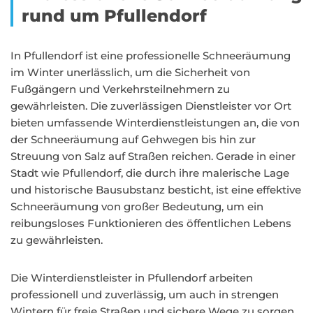
rund um Pfullendorf
In Pfullendorf ist eine professionelle Schneeräumung
im Winter unerlässlich, um die Sicherheit von
Fußgängern und Verkehrsteilnehmern zu
gewährleisten. Die zuverlässigen Dienstleister vor Ort
bieten umfassende Winterdienstleistungen an, die von
der Schneeräumung auf Gehwegen bis hin zur
Streuung von Salz auf Straßen reichen. Gerade in einer
Stadt wie Pfullendorf, die durch ihre malerische Lage
und historische Bausubstanz besticht, ist eine effektive
Schneeräumung von großer Bedeutung, um ein
reibungsloses Funktionieren des öffentlichen Lebens
zu gewährleisten.
Die Winterdienstleister in Pfullendorf arbeiten
professionell und zuverlässig, um auch in strengen
Wintern für freie Straßen und sichere Wege zu sorgen.