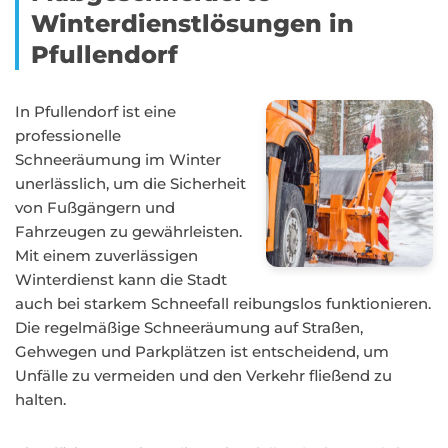
Winterdienstlösungen in
Pfullendorf
In Pfullendorf ist eine
professionelle
Schneeräumung im Winter
unerlässlich, um die Sicherheit
von Fußgängern und
Fahrzeugen zu gewährleisten.
Mit einem zuverlässigen
Winterdienst kann die Stadt
auch bei starkem Schneefall reibungslos funktionieren.
Die regelmäßige Schneeräumung auf Straßen,
Gehwegen und Parkplätzen ist entscheidend, um
Unfälle zu vermeiden und den Verkehr fließend zu
halten.