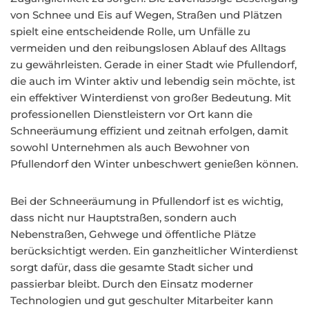
von Schnee und Eis auf Wegen, Straßen und Plätzen
spielt eine entscheidende Rolle, um Unfälle zu
vermeiden und den reibungslosen Ablauf des Alltags
zu gewährleisten. Gerade in einer Stadt wie Pfullendorf,
die auch im Winter aktiv und lebendig sein möchte, ist
ein effektiver Winterdienst von großer Bedeutung. Mit
professionellen Dienstleistern vor Ort kann die
Schneeräumung effizient und zeitnah erfolgen, damit
sowohl Unternehmen als auch Bewohner von
Pfullendorf den Winter unbeschwert genießen können.
Bei der Schneeräumung in Pfullendorf ist es wichtig,
dass nicht nur Hauptstraßen, sondern auch
Nebenstraßen, Gehwege und öffentliche Plätze
berücksichtigt werden. Ein ganzheitlicher Winterdienst
sorgt dafür, dass die gesamte Stadt sicher und
passierbar bleibt. Durch den Einsatz moderner
Technologien und gut geschulter Mitarbeiter kann