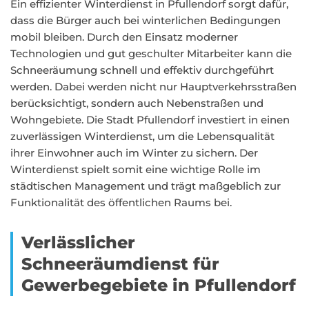
Ein effizienter Winterdienst in Pfullendorf sorgt dafür,
dass die Bürger auch bei winterlichen Bedingungen
mobil bleiben. Durch den Einsatz moderner
Technologien und gut geschulter Mitarbeiter kann die
Schneeräumung schnell und effektiv durchgeführt
werden. Dabei werden nicht nur Hauptverkehrsstraßen
berücksichtigt, sondern auch Nebenstraßen und
Wohngebiete. Die Stadt Pfullendorf investiert in einen
zuverlässigen Winterdienst, um die Lebensqualität
ihrer Einwohner auch im Winter zu sichern. Der
Winterdienst spielt somit eine wichtige Rolle im
städtischen Management und trägt maßgeblich zur
Funktionalität des öffentlichen Raums bei.
Verlässlicher
Schneeräumdienst für
Gewerbegebiete in Pfullendorf