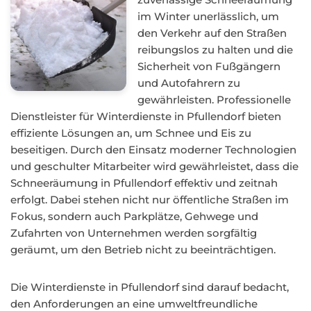
im Winter unerlässlich, um
den Verkehr auf den Straßen
reibungslos zu halten und die
Sicherheit von Fußgängern
und Autofahrern zu
gewährleisten. Professionelle
Dienstleister für Winterdienste in Pfullendorf bieten
effiziente Lösungen an, um Schnee und Eis zu
beseitigen. Durch den Einsatz moderner Technologien
und geschulter Mitarbeiter wird gewährleistet, dass die
Schneeräumung in Pfullendorf effektiv und zeitnah
erfolgt. Dabei stehen nicht nur öffentliche Straßen im
Fokus, sondern auch Parkplätze, Gehwege und
Zufahrten von Unternehmen werden sorgfältig
geräumt, um den Betrieb nicht zu beeinträchtigen.
Die Winterdienste in Pfullendorf sind darauf bedacht,
den Anforderungen an eine umweltfreundliche