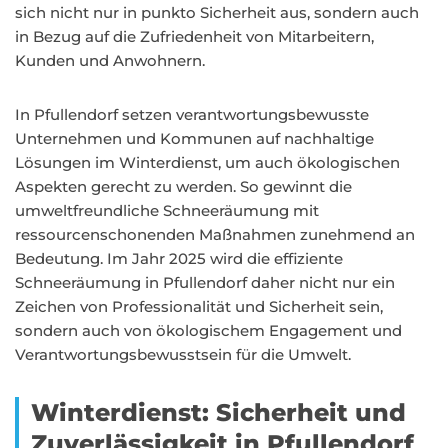
sich nicht nur in punkto Sicherheit aus, sondern auch
in Bezug auf die Zufriedenheit von Mitarbeitern,
Kunden und Anwohnern.
In Pfullendorf setzen verantwortungsbewusste
Unternehmen und Kommunen auf nachhaltige
Lösungen im Winterdienst, um auch ökologischen
Aspekten gerecht zu werden. So gewinnt die
umweltfreundliche Schneeräumung mit
ressourcenschonenden Maßnahmen zunehmend an
Bedeutung. Im Jahr 2025 wird die effiziente
Schneeräumung in Pfullendorf daher nicht nur ein
Zeichen von Professionalität und Sicherheit sein,
sondern auch von ökologischem Engagement und
Verantwortungsbewusstsein für die Umwelt.
Winterdienst: Sicherheit und
Zuverlässigkeit in Pfullendorf