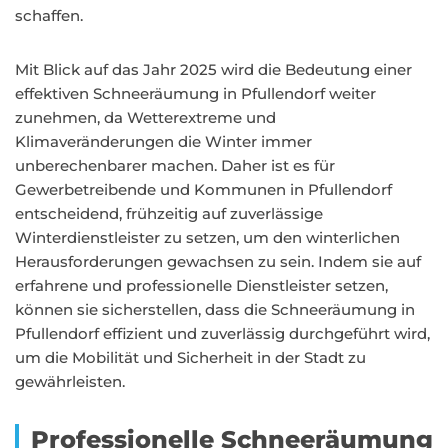
schaffen.
Mit Blick auf das Jahr 2025 wird die Bedeutung einer
effektiven Schneeräumung in Pfullendorf weiter
zunehmen, da Wetterextreme und
Klimaveränderungen die Winter immer
unberechenbarer machen. Daher ist es für
Gewerbetreibende und Kommunen in Pfullendorf
entscheidend, frühzeitig auf zuverlässige
Winterdienstleister zu setzen, um den winterlichen
Herausforderungen gewachsen zu sein. Indem sie auf
erfahrene und professionelle Dienstleister setzen,
können sie sicherstellen, dass die Schneeräumung in
Pfullendorf effizient und zuverlässig durchgeführt wird,
um die Mobilität und Sicherheit in der Stadt zu
gewährleisten.
Professionelle Schneeräumung