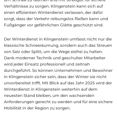
Verhältnisse zu sorgen. Klingenstein kann sich auf
einen effizienten Winterdienst verlassen, der dafür
sorgt, dass der Verkehr reibungslos fließen kann und
Fußgänger vor gefährlichen Glätte geschützt sind.
Der Winterdienst in Klingenstein umfasst nicht nur die
klassische Schneeräumung, sondern auch das Streuen
von Salz oder Splitt, um die Wege eisfrei zu halten.
Dank moderner Technik und geschulter Mitarbeiter
wird jeder Einsatz professionell und zeitnah
durchgeführt. So können Unternehmen und Bewohner
in Klingenstein sicher sein, dass der Winter sie nicht
unvorbereitet trifft. Mit Blick auf das Jahr 2025 wird der
Winterdienst in Klingenstein weiterhin auf dem
neuesten Stand bleiben, um den wachsenden
Anforderungen gerecht zu werden und für eine sichere
Mobilität in der Region zu sorgen.