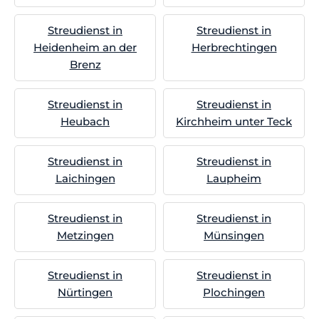
Streudienst in
Streudienst in
Heidenheim an der
Herbrechtingen
Brenz
Streudienst in
Streudienst in
Heubach
Kirchheim unter Teck
Streudienst in
Streudienst in
Laichingen
Laupheim
Streudienst in
Streudienst in
Metzingen
Münsingen
Streudienst in
Streudienst in
Nürtingen
Plochingen