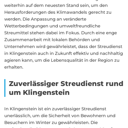
weiterhin auf dem neuesten Stand sein, um den
Herausforderungen des Klimawandels gerecht zu
werden. Die Anpassung an veränderte
Wetterbedingungen und umweltfreundliche
Streumittel stehen dabei im Fokus. Durch eine enge
Zusammenarbeit mit lokalen Behörden und
Unternehmen wird gewährleistet, dass der Streudienst
in Klingenstein auch in Zukunft effektiv und nachhaltig
agieren kann, um die Lebensqualität in der Region zu
erhalten.
Zuverlässiger Streudienst rund
um Klingenstein
In Klingenstein ist ein zuverlässiger Streudienst
unerlässlich, um die Sicherheit von Bewohnern und
Besuchern im Winter zu gewährleisten. Die