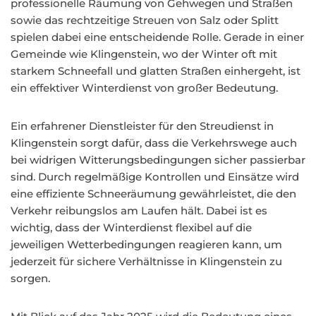
professionelle Räumung von Gehwegen und Straßen
sowie das rechtzeitige Streuen von Salz oder Splitt
spielen dabei eine entscheidende Rolle. Gerade in einer
Gemeinde wie Klingenstein, wo der Winter oft mit
starkem Schneefall und glatten Straßen einhergeht, ist
ein effektiver Winterdienst von großer Bedeutung.
Ein erfahrener Dienstleister für den Streudienst in
Klingenstein sorgt dafür, dass die Verkehrswege auch
bei widrigen Witterungsbedingungen sicher passierbar
sind. Durch regelmäßige Kontrollen und Einsätze wird
eine effiziente Schneeräumung gewährleistet, die den
Verkehr reibungslos am Laufen hält. Dabei ist es
wichtig, dass der Winterdienst flexibel auf die
jeweiligen Wetterbedingungen reagieren kann, um
jederzeit für sichere Verhältnisse in Klingenstein zu
sorgen.