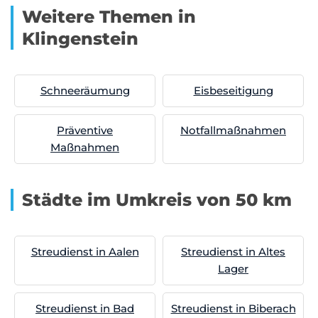
Weitere Themen in
Klingenstein
Schneeräumung
Eisbeseitigung
Präventive
Notfallmaßnahmen
Maßnahmen
Städte im Umkreis von 50 km
Streudienst in Aalen
Streudienst in Altes
Lager
Streudienst in Bad
Streudienst in Biberach