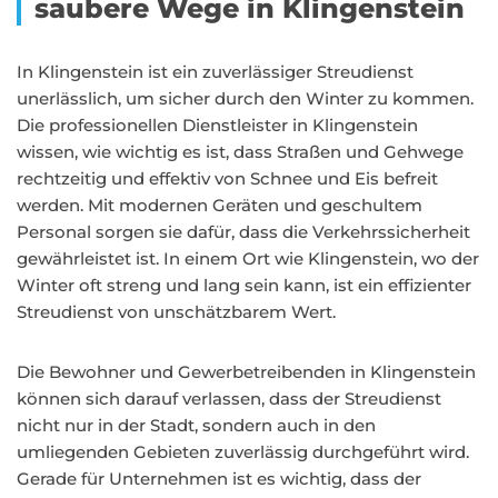
saubere Wege in Klingenstein
In Klingenstein ist ein zuverlässiger Streudienst
unerlässlich, um sicher durch den Winter zu kommen.
Die professionellen Dienstleister in Klingenstein
wissen, wie wichtig es ist, dass Straßen und Gehwege
rechtzeitig und effektiv von Schnee und Eis befreit
werden. Mit modernen Geräten und geschultem
Personal sorgen sie dafür, dass die Verkehrssicherheit
gewährleistet ist. In einem Ort wie Klingenstein, wo der
Winter oft streng und lang sein kann, ist ein effizienter
Streudienst von unschätzbarem Wert.
Die Bewohner und Gewerbetreibenden in Klingenstein
können sich darauf verlassen, dass der Streudienst
nicht nur in der Stadt, sondern auch in den
umliegenden Gebieten zuverlässig durchgeführt wird.
Gerade für Unternehmen ist es wichtig, dass der