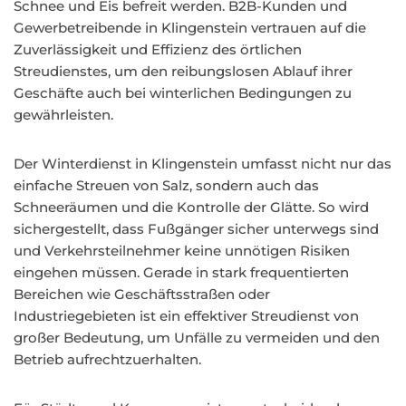
Schnee und Eis befreit werden. B2B-Kunden und
Gewerbetreibende in Klingenstein vertrauen auf die
Zuverlässigkeit und Effizienz des örtlichen
Streudienstes, um den reibungslosen Ablauf ihrer
Geschäfte auch bei winterlichen Bedingungen zu
gewährleisten.
Der Winterdienst in Klingenstein umfasst nicht nur das
einfache Streuen von Salz, sondern auch das
Schneeräumen und die Kontrolle der Glätte. So wird
sichergestellt, dass Fußgänger sicher unterwegs sind
und Verkehrsteilnehmer keine unnötigen Risiken
eingehen müssen. Gerade in stark frequentierten
Bereichen wie Geschäftsstraßen oder
Industriegebieten ist ein effektiver Streudienst von
großer Bedeutung, um Unfälle zu vermeiden und den
Betrieb aufrechtzuerhalten.