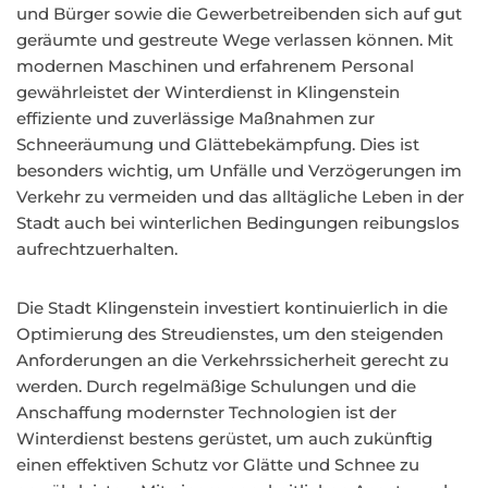
und Bürger sowie die Gewerbetreibenden sich auf gut
geräumte und gestreute Wege verlassen können. Mit
modernen Maschinen und erfahrenem Personal
gewährleistet der Winterdienst in Klingenstein
effiziente und zuverlässige Maßnahmen zur
Schneeräumung und Glättebekämpfung. Dies ist
besonders wichtig, um Unfälle und Verzögerungen im
Verkehr zu vermeiden und das alltägliche Leben in der
Stadt auch bei winterlichen Bedingungen reibungslos
aufrechtzuerhalten.
Die Stadt Klingenstein investiert kontinuierlich in die
Optimierung des Streudienstes, um den steigenden
Anforderungen an die Verkehrssicherheit gerecht zu
werden. Durch regelmäßige Schulungen und die
Anschaffung modernster Technologien ist der
Winterdienst bestens gerüstet, um auch zukünftig
einen effektiven Schutz vor Glätte und Schnee zu