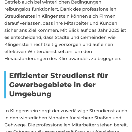
Betrieb auch bei winterlichen Bedingungen
reibungslos funktioniert. Dank des professionellen
Streudienstes in Klingenstein können sich Firmen
darauf verlassen, dass ihre Mitarbeiter und Kunden
sicher ans Ziel kommen. Mit Blick auf das Jahr 2025 ist
es entscheidend, dass Städte und Gemeinden wie
Klingenstein rechtzeitig vorsorgen und auf einen
effektiven Winterdienst setzen, um den
Herausforderungen des Klimawandels zu begegnen.
Effizienter Streudienst für
Gewerbegebiete in der
Umgebung
In Klingenstein sorgt der zuverlässige Streudienst auch
in den winterlichen Monaten für sichere Straßen und
Gehwege. Die professionellen Mitarbeiter stehen bereit,
um Schnee zu räumen und mit Streugut für sichere