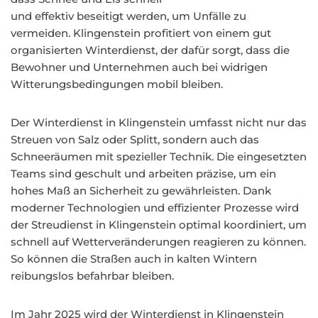
und effektiv beseitigt werden, um Unfälle zu
vermeiden. Klingenstein profitiert von einem gut
organisierten Winterdienst, der dafür sorgt, dass die
Bewohner und Unternehmen auch bei widrigen
Witterungsbedingungen mobil bleiben.
Der Winterdienst in Klingenstein umfasst nicht nur das
Streuen von Salz oder Splitt, sondern auch das
Schneeräumen mit spezieller Technik. Die eingesetzten
Teams sind geschult und arbeiten präzise, um ein
hohes Maß an Sicherheit zu gewährleisten. Dank
moderner Technologien und effizienter Prozesse wird
der Streudienst in Klingenstein optimal koordiniert, um
schnell auf Wetterveränderungen reagieren zu können.
So können die Straßen auch in kalten Wintern
reibungslos befahrbar bleiben.
Im Jahr 2025 wird der Winterdienst in Klingenstein