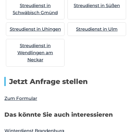
Streudienst in
Streudienst in Süßen
Schwäbisch Gmünd
Streudienst in Uhingen
Streudienst in Ulm
Streudienst in
Wendlingen am
Neckar
Jetzt Anfrage stellen
Zum Formular
Das könnte Sie auch interessieren
Winterdienst Brandenburg