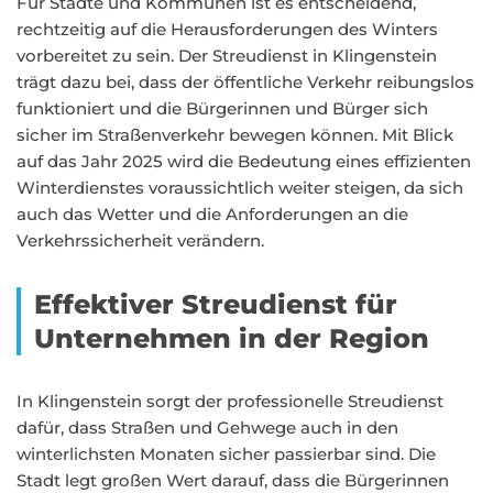
Für Städte und Kommunen ist es entscheidend,
rechtzeitig auf die Herausforderungen des Winters
vorbereitet zu sein. Der Streudienst in Klingenstein
trägt dazu bei, dass der öffentliche Verkehr reibungslos
funktioniert und die Bürgerinnen und Bürger sich
sicher im Straßenverkehr bewegen können. Mit Blick
auf das Jahr 2025 wird die Bedeutung eines effizienten
Winterdienstes voraussichtlich weiter steigen, da sich
auch das Wetter und die Anforderungen an die
Verkehrssicherheit verändern.
Effektiver Streudienst für
Unternehmen in der Region
In Klingenstein sorgt der professionelle Streudienst
dafür, dass Straßen und Gehwege auch in den
winterlichsten Monaten sicher passierbar sind. Die
Stadt legt großen Wert darauf, dass die Bürgerinnen