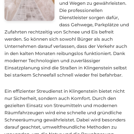
und Wegen zu gewährleisten.
Die professionellen
Dienstleister sorgen dafür,
dass Gehwege, Parkplätze und
Zufahrten rechtzeitig von Schnee und Eis befreit
werden. So können sich sowohl Bürger als auch
Unternehmen darauf verlassen, dass der Verkehr auch
in den kalten Monaten reibungslos funktioniert. Dank
moderner Technologien und zuverlässiger
Einsatzplanung sind die Straßen in Klingenstein selbst
bei starkem Schneefall schnell wieder frei befahrbar.
Ein effizienter Streudienst in Klingenstein bietet nicht
nur Sicherheit, sondern auch Komfort. Durch den
gezielten Einsatz von Streumitteln und modernen
Räumfahrzeugen wird eine schnelle und gründliche
Schneeräumung gewährleistet. Dabei wird besonders
darauf geachtet, umweltfreundliche Methoden zu