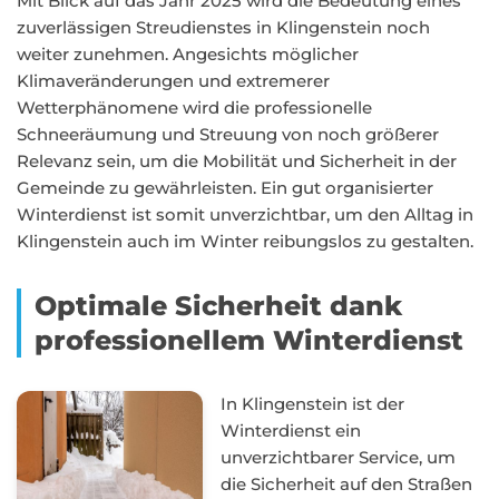
Mit Blick auf das Jahr 2025 wird die Bedeutung eines
zuverlässigen Streudienstes in Klingenstein noch
weiter zunehmen. Angesichts möglicher
Klimaveränderungen und extremerer
Wetterphänomene wird die professionelle
Schneeräumung und Streuung von noch größerer
Relevanz sein, um die Mobilität und Sicherheit in der
Gemeinde zu gewährleisten. Ein gut organisierter
Winterdienst ist somit unverzichtbar, um den Alltag in
Klingenstein auch im Winter reibungslos zu gestalten.
Optimale Sicherheit dank
professionellem Winterdienst
In Klingenstein ist der
Winterdienst ein
unverzichtbarer Service, um
die Sicherheit auf den Straßen