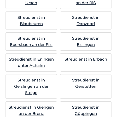
Urach
an der Riß
Streudienst in
Streudienst in
Blaubeuren
Donzdorf
Streudienst in
Streudienst in
Ebersbach an der Fils
Eislingen
Streudienst in Eningen
Streudienst in Erbach
unter Achalm
Streudienst in
Streudienst in
Geislingen an der
Gerstetten
Steige
Streudienst in Giengen
Streudienst in
an der Brenz
Göppingen