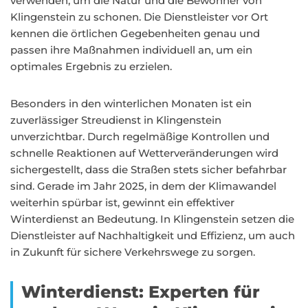
verwenden, um die Natur und die Bewohner von
Klingenstein zu schonen. Die Dienstleister vor Ort
kennen die örtlichen Gegebenheiten genau und
passen ihre Maßnahmen individuell an, um ein
optimales Ergebnis zu erzielen.
Besonders in den winterlichen Monaten ist ein
zuverlässiger Streudienst in Klingenstein
unverzichtbar. Durch regelmäßige Kontrollen und
schnelle Reaktionen auf Wetterveränderungen wird
sichergestellt, dass die Straßen stets sicher befahrbar
sind. Gerade im Jahr 2025, in dem der Klimawandel
weiterhin spürbar ist, gewinnt ein effektiver
Winterdienst an Bedeutung. In Klingenstein setzen die
Dienstleister auf Nachhaltigkeit und Effizienz, um auch
in Zukunft für sichere Verkehrswege zu sorgen.
Winterdienst: Experten für