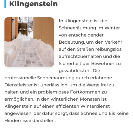
Klingenstein
In Klingenstein ist die
Schneeräumung im Winter
von entscheidender
Bedeutung, um den Verkehr
auf den Straßen reibungslos
aufrechtzuerhalten und die
Sicherheit der Bewohner zu
gewährleisten. Die
professionelle Schneeräumung durch erfahrene
Dienstleister ist unerlässlich, um die Wege frei zu
halten und ein problemloses Fortkommen zu
ermöglichen. In den winterlichen Monaten ist
Klingenstein auf einen effizienten Winterdienst
angewiesen, der dafür sorgt, dass Schnee und Eis keine
Hindernisse darstellen.