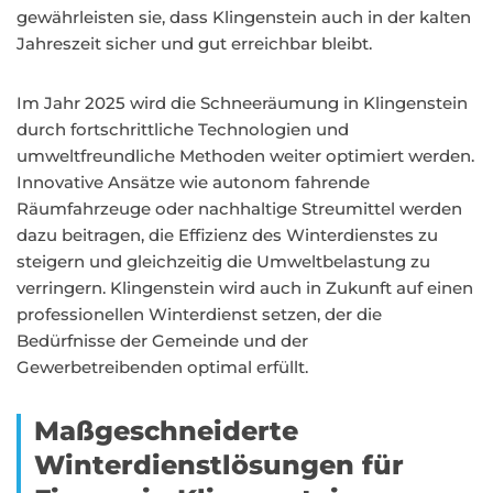
gewährleisten sie, dass Klingenstein auch in der kalten
Jahreszeit sicher und gut erreichbar bleibt.
Im Jahr 2025 wird die Schneeräumung in Klingenstein
durch fortschrittliche Technologien und
umweltfreundliche Methoden weiter optimiert werden.
Innovative Ansätze wie autonom fahrende
Räumfahrzeuge oder nachhaltige Streumittel werden
dazu beitragen, die Effizienz des Winterdienstes zu
steigern und gleichzeitig die Umweltbelastung zu
verringern. Klingenstein wird auch in Zukunft auf einen
professionellen Winterdienst setzen, der die
Bedürfnisse der Gemeinde und der
Gewerbetreibenden optimal erfüllt.
Maßgeschneiderte
Winterdienstlösungen für