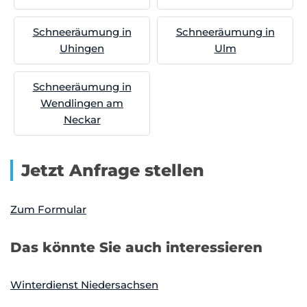
Schneeräumung in
Schneeräumung in
Uhingen
Ulm
Schneeräumung in
Wendlingen am
Neckar
Jetzt Anfrage stellen
Zum Formular
Das könnte Sie auch interessieren
Winterdienst Niedersachsen