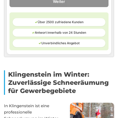
Weiter
✓
Über 2500 zufriedene Kunden
✓
Antwort innerhalb von 24 Stunden
✓
Unverbindliches Angebot
Klingenstein im Winter:
Zuverlässige Schneeräumung
für Gewerbegebiete
In Klingenstein ist eine
professionelle