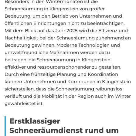
Besonders in den Wintermonaten ist die
Schneeräumung in Klingenstein von großer
Bedeutung, um den Betrieb von Unternehmen und
öffentlichen Einrichtungen nicht zu beeinträchtigen.
Mit dem Blick auf das Jahr 2025 wird die Effizienz und
Nachhaltigkeit bei der Schneeräumung zunehmend an
Bedeutung gewinnen. Moderne Technologien und
umweltfreundliche Maßnahmen werden dazu
beitragen, die Schneeräumung in Klingenstein
effektiver und ressourcenschonender zu gestalten.
Durch eine frühzeitige Planung und Koordination
können Unternehmen und Kommunen in Klingenstein
sicherstellen, dass die Schneeräumung reibungslos
verläuft und die Mobilität in der Region auch im Winter
gewährleistet ist.
Erstklassiger
Schneeräumdienst rund um