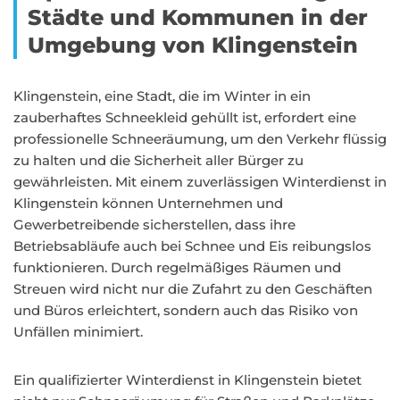
Städte und Kommunen in der
Umgebung von Klingenstein
Klingenstein, eine Stadt, die im Winter in ein
zauberhaftes Schneekleid gehüllt ist, erfordert eine
professionelle Schneeräumung, um den Verkehr flüssig
zu halten und die Sicherheit aller Bürger zu
gewährleisten. Mit einem zuverlässigen Winterdienst in
Klingenstein können Unternehmen und
Gewerbetreibende sicherstellen, dass ihre
Betriebsabläufe auch bei Schnee und Eis reibungslos
funktionieren. Durch regelmäßiges Räumen und
Streuen wird nicht nur die Zufahrt zu den Geschäften
und Büros erleichtert, sondern auch das Risiko von
Unfällen minimiert.
Ein qualifizierter Winterdienst in Klingenstein bietet