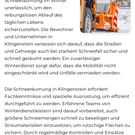
Schneeräumung im Winter
unerlässlich, um den
reibungslosen Ablauf des
täglichen Lebens
sicherzustellen. Die Bewohner
und Unternehmen in
Klingenstein verlassen sich darauf, dass die Straßen
und Gehwege auch bei starkem Schneefall sicher und
schnell geräumt werden. Ein zuverlässiger
Winterdienst sorgt dafür, dass die Mobilität nicht
eingeschränkt wird und Unfälle vermieden werden.
Die Schneeräumung in Klingenstein erfordert
Fachkenntnisse und spezielle Ausrüstung, um effizient
durchgeführt zu werden. Erfahrene Teams von
Winterdienstleistern sind darauf vorbereitet, auch
größere Schneemengen schnell zu beseitigen und
Streumaterialien einzusetzen, um rutschige Flächen zu
sichern. Durch regelmäßige Kontrollen und Einsätze