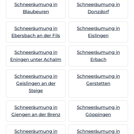
Schneeräumung in
Schneeräumung in
Blaubeuren
Donzdorf
Schneeräumung in
Schneeräumung in
Ebersbach an der Fils
Eislingen
Schneeräumung in
Schneeräumung in
Eningen unter Achalm
Erbach
Schneeräumung in
Schneeräumung in
Geislingen an der
Gerstetten
Steige
Schneeräumung in
Schneeräumung in
Giengen an der Brenz
Göppingen
Schneeräumung in
Schneeräumung in