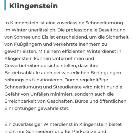
Klingenstein
In Klingenstein ist eine zuverlässige Schneeräumung
im Winter unerlässlich. Die professionelle Beseitigung
von Schnee und Eis ist entscheidend, um die Sicherheit
von Fußgängern und Verkehrsteilnehmern zu
gewährleisten. Mit einem effizienten Winterdienst in
Klingenstein können Unternehmen und
Gewerbetreibende sicherstellen, dass ihre
Betriebsabläufe auch bei winterlichen Bedingungen
reibungslos funktionieren. Durch regelmäßige
Schneeräumung und Streudienste wird nicht nur die
Gefahr von Unfällen minimiert, sondern auch die
Erreichbarkeit von Geschäften, Büros und öffentlichen
Einrichtungen gewährleistet.
Ein zuverlässiger Winterdienst in Klingenstein bietet
nicht nur Schneeräumung für Parkplätze und