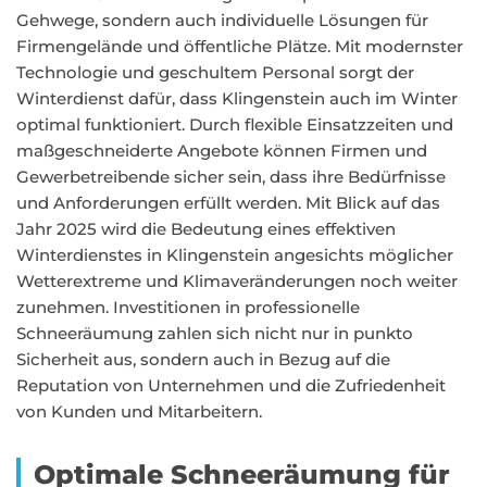
Gehwege, sondern auch individuelle Lösungen für
Firmengelände und öffentliche Plätze. Mit modernster
Technologie und geschultem Personal sorgt der
Winterdienst dafür, dass Klingenstein auch im Winter
optimal funktioniert. Durch flexible Einsatzzeiten und
maßgeschneiderte Angebote können Firmen und
Gewerbetreibende sicher sein, dass ihre Bedürfnisse
und Anforderungen erfüllt werden. Mit Blick auf das
Jahr 2025 wird die Bedeutung eines effektiven
Winterdienstes in Klingenstein angesichts möglicher
Wetterextreme und Klimaveränderungen noch weiter
zunehmen. Investitionen in professionelle
Schneeräumung zahlen sich nicht nur in punkto
Sicherheit aus, sondern auch in Bezug auf die
Reputation von Unternehmen und die Zufriedenheit
von Kunden und Mitarbeitern.
Optimale Schneeräumung für