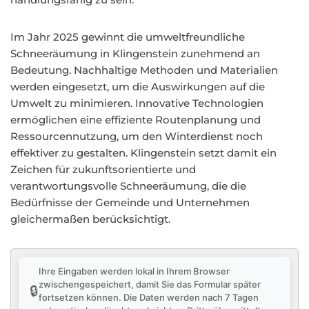
Im Jahr 2025 gewinnt die umweltfreundliche
Schneeräumung in Klingenstein zunehmend an
Bedeutung. Nachhaltige Methoden und Materialien
werden eingesetzt, um die Auswirkungen auf die
Umwelt zu minimieren. Innovative Technologien
ermöglichen eine effiziente Routenplanung und
Ressourcennutzung, um den Winterdienst noch
effektiver zu gestalten. Klingenstein setzt damit ein
Zeichen für zukunftsorientierte und
verantwortungsvolle Schneeräumung, die die
Bedürfnisse der Gemeinde und Unternehmen
gleichermaßen berücksichtigt.
Ihre Eingaben werden lokal in Ihrem Browser
zwischengespeichert, damit Sie das Formular später
🔒
fortsetzen können. Die Daten werden nach 7 Tagen