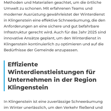
Methoden und Materialien geachtet, um die örtliche
Umwelt zu schonen. Mit erfahrenen Teams und
moderner Ausrüstung gewährleistet der Winterdienst
in Klingenstein eine effektive Schneeräumung, die den
Anforderungen an eine sichere und gut befahrbare
Infrastruktur gerecht wird. Auch für das Jahr 2025 sind
innovative Ansätze geplant, um den Winterdienst in
Klingenstein kontinuierlich zu optimieren und auf die
Bedürfnisse der Gemeinde anzupassen.
Effiziente
Winterdienstleistungen für
Unternehmen in der Region
Klingenstein
In Klingenstein ist eine zuverlässige Schneeräumung
im Winter unerlässlich, um den Verkehr fließend und