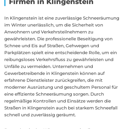
Firmen in Klingenstein
In Klingenstein ist eine zuverlässige Schneeräumung
im Winter unerlässlich, um die Sicherheit von
Anwohnern und Verkehrsteilnehmern zu
gewährleisten. Die professionelle Beseitigung von
Schnee und Eis auf Straßen, Gehwegen und
Parkplätzen spielt eine entscheidende Rolle, um ein
reibungsloses Verkehrsfluss zu gewährleisten und
Unfälle zu vermeiden. Unternehmen und
Gewerbetreibende in Klingenstein können auf
erfahrene Dienstleister zurückgreifen, die mit
moderner Ausrüstung und geschultem Personal für
eine effiziente Schneeräumung sorgen. Durch
regelmäßige Kontrollen und Einsätze werden die
Straßen in Klingenstein auch bei starkem Schneefall
schnell und zuverlässig geräumt.