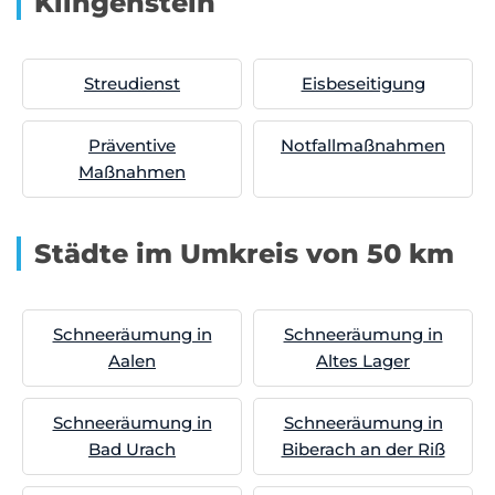
Klingenstein
Streudienst
Eisbeseitigung
Präventive
Notfallmaßnahmen
Maßnahmen
Städte im Umkreis von 50 km
Schneeräumung in
Schneeräumung in
Aalen
Altes Lager
Schneeräumung in
Schneeräumung in
Bad Urach
Biberach an der Riß