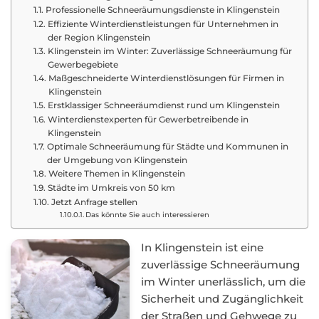
Professionelle Schneeräumungsdienste in Klingenstein
Effiziente Winterdienstleistungen für Unternehmen in
der Region Klingenstein
Klingenstein im Winter: Zuverlässige Schneeräumung für
Gewerbegebiete
Maßgeschneiderte Winterdienstlösungen für Firmen in
Klingenstein
Erstklassiger Schneeräumdienst rund um Klingenstein
Winterdienstexperten für Gewerbetreibende in
Klingenstein
Optimale Schneeräumung für Städte und Kommunen in
der Umgebung von Klingenstein
Weitere Themen in Klingenstein
Städte im Umkreis von 50 km
Jetzt Anfrage stellen
Das könnte Sie auch interessieren
In Klingenstein ist eine
zuverlässige Schneeräumung
im Winter unerlässlich, um die
Sicherheit und Zugänglichkeit
der Straßen und Gehwege zu