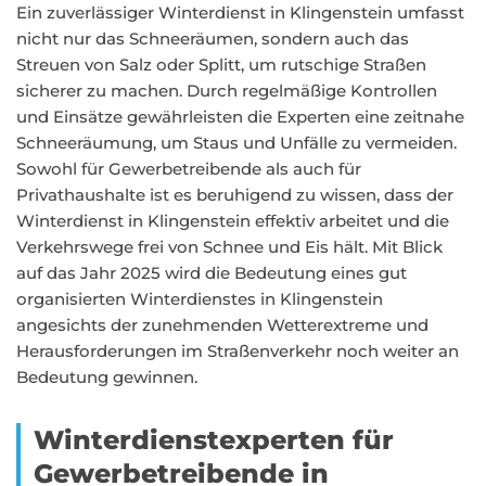
Ein zuverlässiger Winterdienst in Klingenstein umfasst
nicht nur das Schneeräumen, sondern auch das
Streuen von Salz oder Splitt, um rutschige Straßen
sicherer zu machen. Durch regelmäßige Kontrollen
und Einsätze gewährleisten die Experten eine zeitnahe
Schneeräumung, um Staus und Unfälle zu vermeiden.
Sowohl für Gewerbetreibende als auch für
Privathaushalte ist es beruhigend zu wissen, dass der
Winterdienst in Klingenstein effektiv arbeitet und die
Verkehrswege frei von Schnee und Eis hält. Mit Blick
auf das Jahr 2025 wird die Bedeutung eines gut
organisierten Winterdienstes in Klingenstein
angesichts der zunehmenden Wetterextreme und
Herausforderungen im Straßenverkehr noch weiter an
Bedeutung gewinnen.
Winterdienstexperten für
Gewerbetreibende in