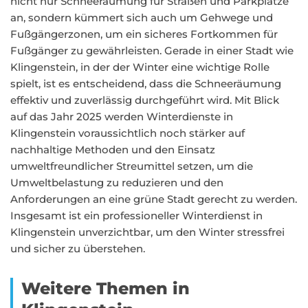
nicht nur Schneeräumung für Straßen und Parkplätze
an, sondern kümmert sich auch um Gehwege und
Fußgängerzonen, um ein sicheres Fortkommen für
Fußgänger zu gewährleisten. Gerade in einer Stadt wie
Klingenstein, in der der Winter eine wichtige Rolle
spielt, ist es entscheidend, dass die Schneeräumung
effektiv und zuverlässig durchgeführt wird. Mit Blick
auf das Jahr 2025 werden Winterdienste in
Klingenstein voraussichtlich noch stärker auf
nachhaltige Methoden und den Einsatz
umweltfreundlicher Streumittel setzen, um die
Umweltbelastung zu reduzieren und den
Anforderungen an eine grüne Stadt gerecht zu werden.
Insgesamt ist ein professioneller Winterdienst in
Klingenstein unverzichtbar, um den Winter stressfrei
und sicher zu überstehen.
Weitere Themen in