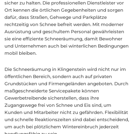
sicher zu halten. Die professionellen Dienstleister vor
Ort kennen die örtlichen Gegebenheiten und sorgen
dafür, dass Straßen, Gehwege und Parkplätze
rechtzeitig von Schnee befreit werden. Mit moderner
Ausrüstung und geschultem Personal gewährleisten
sie eine effiziente Schneeräumung, damit Bewohner
und Unternehmen auch bei winterlichen Bedingungen
mobil bleiben.
Die Schneeräumung in Klingenstein wird nicht nur im
öffentlichen Bereich, sondern auch auf privaten
Grundstücken und Firmengeländen angeboten. Durch
maßgeschneiderte Servicepakete können
Gewerbetreibende sicherstellen, dass ihre
Zugangswege frei von Schnee und Eis sind, um
Kunden und Mitarbeiter nicht zu gefährden. Flexibilität
und schnelle Reaktionszeiten sind dabei entscheidend,
um auch bei plötzlichem Wintereinbruch jederzeit
handlungsfähig zu sein.