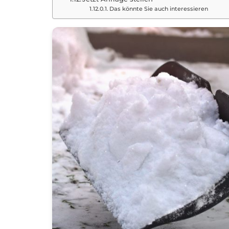
Das könnte Sie auch interessieren