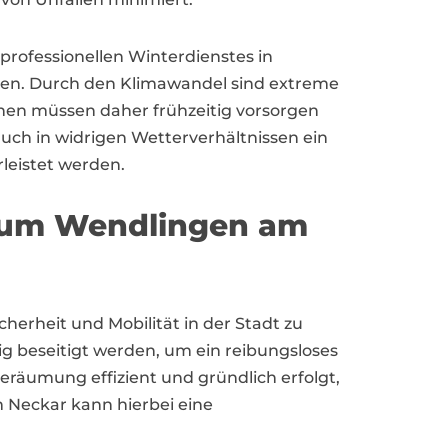
professionellen Winterdienstes in
n. Durch den Klimawandel sind extreme
en müssen daher frühzeitig vorsorgen
auch in widrigen Wetterverhältnissen ein
leistet werden.
on um Wendlingen am
herheit und Mobilität in der Stadt zu
g beseitigt werden, um ein reibungsloses
eräumung effizient und gründlich erfolgt,
 Neckar kann hierbei eine