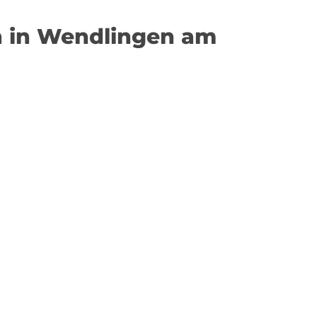
n in Wendlingen am