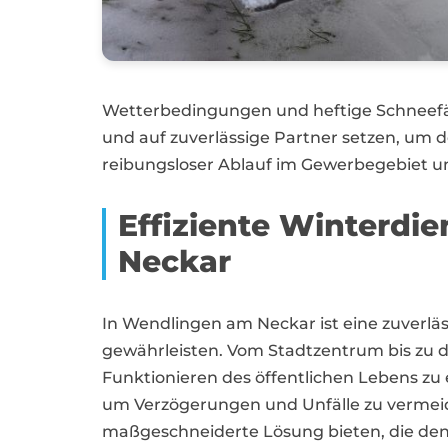
Wetterbedingungen und heftige Schneefä
und auf zuverlässige Partner setzen, um d
reibungsloser Ablauf im Gewerbegebiet u
Effiziente Winterdi
Neckar
In Wendlingen am Neckar ist eine zuverläs
gewährleisten. Vom Stadtzentrum bis zu d
Funktionieren des öffentlichen Lebens zu 
um Verzögerungen und Unfälle zu vermeide
maßgeschneiderte Lösung bieten, die den 