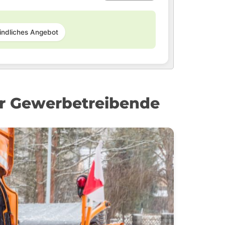
indliches Angebot
r Gewerbetreibende