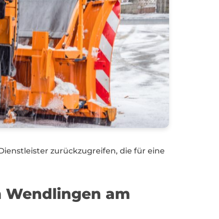
enstleister zurückzugreifen, die für eine
um Wendlingen am