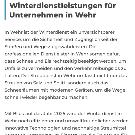
Winterdienstleistungen für
Unternehmen in Wehr
In Wehr ist der Winterdienst ein unverzichtbarer
Service, um die Sicherheit und Zugänglichkeit der
Straßen und Wege zu gewährleisten. Die
professionellen Dienstleister in Wehr sorgen dafür,
dass Schnee und Eis rechtzeitig beseitigt werden, um
Unfälle zu vermeiden und den Verkehr reibungslos zu
halten. Der Streudienst in Wehr umfasst nicht nur das
Streuen von Salz und Splitt, sondern auch das
Schneeräumen mit modernen Geräten, um die Wege
schnell wieder begehbar zu machen.
Mit Blick auf das Jahr 2025 wird der Winterdienst in
Wehr noch effizienter und umweltfreundlicher werden.
Innovative Technologien und nachhaltige Streumittel