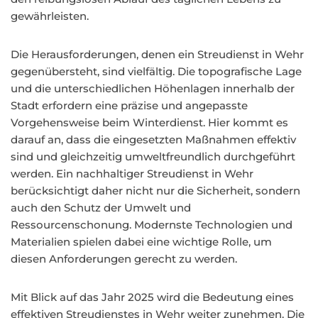
gewährleisten.
Die Herausforderungen, denen ein Streudienst in Wehr
gegenübersteht, sind vielfältig. Die topografische Lage
und die unterschiedlichen Höhenlagen innerhalb der
Stadt erfordern eine präzise und angepasste
Vorgehensweise beim Winterdienst. Hier kommt es
darauf an, dass die eingesetzten Maßnahmen effektiv
sind und gleichzeitig umweltfreundlich durchgeführt
werden. Ein nachhaltiger Streudienst in Wehr
berücksichtigt daher nicht nur die Sicherheit, sondern
auch den Schutz der Umwelt und
Ressourcenschonung. Modernste Technologien und
Materialien spielen dabei eine wichtige Rolle, um
diesen Anforderungen gerecht zu werden.
Mit Blick auf das Jahr 2025 wird die Bedeutung eines
effektiven Streudienstes in Wehr weiter zunehmen. Die