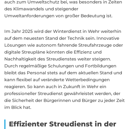
auch zum Umweltschutz bei, was besonders in Zeiten
des Klimawandels und steigender
Umweltanforderungen von großer Bedeutung ist.
Im Jahr 2025 wird der Winterdienst in Wehr weiterhin
auf dem neuesten Stand der Technik sein. Innovative
Lösungen wie autonom fahrende Streufahrzeuge oder
digitale Streupläne könnten die Effizienz und
Nachhaltigkeit des Streudienstes weiter steigern.
Durch regelmäßige Schulungen und Fortbildungen
bleibt das Personal stets auf dem aktuellen Stand und
kann flexibel auf veränderte Wetterbedingungen
reagieren. So kann auch in Zukunft in Wehr ein
professioneller Streudienst gewährleistet werden, der
die Sicherheit der Bürgerinnen und Bürger zu jeder Zeit
im Blick hat.
Effizienter Streudienst in der