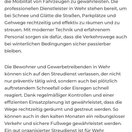
die Mobilität von Fahrzeugen zu gewährleisten. Die
professionellen Dienstleister in Wehr stehen bereit, um
bei Schnee und Glätte die Straßen, Parkplätze und
Gehwege rechtzeitig und effektiv zu räumen und zu
streuen. Mit moderner Technik und erfahrenem
Personal sorgen sie dafür, dass die Verkehrswege auch
bei winterlichen Bedingungen sicher passierbar
bleiben.
Die Bewohner und Gewerbetreibenden in Wehr
können sich auf den Streudienst verlassen, der nicht
nur präventiv tätig wird, sondern auch bei plötzlich
auftretendem Schneefall oder Eisregen schnell
reagiert. Dank regelmäßiger Kontrollen und einer
effizienten Einsatzplanung ist gewährleistet, dass die
Wege rechtzeitig geräumt und gestreut werden. So
können auch in den kalten Monaten ein reibungsloser
Verkehr und sichere Fußwege gewährleistet werden.
Ein gut organisierter Streudienst ist für Wehr