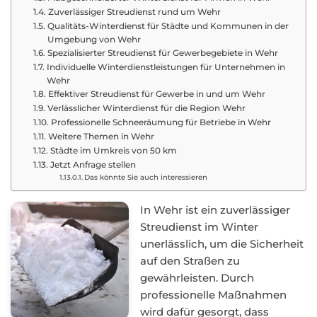
Zuverlässiger Streudienst rund um Wehr
Qualitäts-Winterdienst für Städte und Kommunen in der
Umgebung von Wehr
Spezialisierter Streudienst für Gewerbegebiete in Wehr
Individuelle Winterdienstleistungen für Unternehmen in
Wehr
Effektiver Streudienst für Gewerbe in und um Wehr
Verlässlicher Winterdienst für die Region Wehr
Professionelle Schneeräumung für Betriebe in Wehr
Weitere Themen in Wehr
Städte im Umkreis von 50 km
Jetzt Anfrage stellen
Das könnte Sie auch interessieren
In Wehr ist ein zuverlässiger
Streudienst im Winter
unerlässlich, um die Sicherheit
auf den Straßen zu
gewährleisten. Durch
professionelle Maßnahmen
wird dafür gesorgt, dass