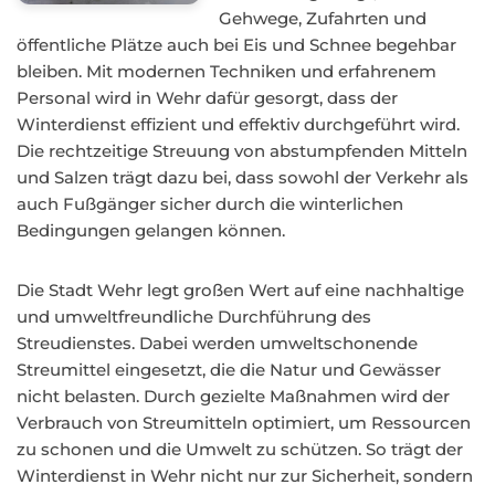
Gehwege, Zufahrten und
öffentliche Plätze auch bei Eis und Schnee begehbar
bleiben. Mit modernen Techniken und erfahrenem
Personal wird in Wehr dafür gesorgt, dass der
Winterdienst effizient und effektiv durchgeführt wird.
Die rechtzeitige Streuung von abstumpfenden Mitteln
und Salzen trägt dazu bei, dass sowohl der Verkehr als
auch Fußgänger sicher durch die winterlichen
Bedingungen gelangen können.
Die Stadt Wehr legt großen Wert auf eine nachhaltige
und umweltfreundliche Durchführung des
Streudienstes. Dabei werden umweltschonende
Streumittel eingesetzt, die die Natur und Gewässer
nicht belasten. Durch gezielte Maßnahmen wird der
Verbrauch von Streumitteln optimiert, um Ressourcen
zu schonen und die Umwelt zu schützen. So trägt der
Winterdienst in Wehr nicht nur zur Sicherheit, sondern