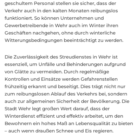
geschultem Personal stellen sie sicher, dass der
Verkehr auch in den kalten Monaten reibungslos
funktioniert. So können Unternehmen und
Gewerbetreibende in Wehr auch im Winter ihren
Geschäften nachgehen, ohne durch winterliche
Witterungsbedingungen beeinträchtigt zu werden.
Die Zuverlässigkeit des Streudienstes in Wehr ist
essenziell, um Unfälle und Behinderungen aufgrund
von Glätte zu vermeiden. Durch regelmäßige
Kontrollen und Einsätze werden Gefahrenstellen
frühzeitig erkannt und beseitigt. Dies trägt nicht nur
zum reibungslosen Ablauf des Verkehrs bei, sondern
auch zur allgemeinen Sicherheit der Bevölkerung. Die
Stadt Wehr legt großen Wert darauf, dass der
Winterdienst effizient und effektiv arbeitet, um den
Bewohnern ein hohes Maß an Lebensqualität zu bieten
– auch wenn draußen Schnee und Eis regieren.