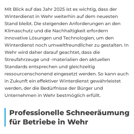
Mit Blick auf das Jahr 2025 ist es wichtig, dass der
Winterdienst in Wehr weiterhin auf dem neuesten
Stand bleibt. Die steigenden Anforderungen an den
Klimaschutz und die Nachhaltigkeit erfordern
innovative Lösungen und Technologien, um den
Winterdienst noch umweltfreundlicher zu gestalten. In
Wehr wird daher darauf geachtet, dass die
Streufahrzeuge und -materialien den aktuellen
Standards entsprechen und gleichzeitig
ressourcenschonend eingesetzt werden. So kann auch
in Zukunft ein effektiver Winterdienst gewährleistet
werden, der die Bedürfnisse der Bürger und
Unternehmen in Wehr bestmöglich erfüllt.
Professionelle Schneeräumung
für Betriebe in Wehr