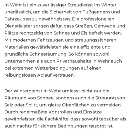
In Wehr ist ein zuverlässiger Streudienst im Winter
unerlässlich, um die Sicherheit von Fußgängern und
Fahrzeugen zu gewährleisten. Die professionellen
Dienstleister sorgen dafür, dass Straßen, Gehwege und
Plätze rechtzeitig von Schnee und Eis befreit werden.
Mit modernen Fahrzeugen und streuungssicheren
Materialien gewährleisten sie eine effiziente und
gründliche Schneeräumung. So können sowohl
Unternehmen als auch Privathaushalte in Wehr auch
bei extremen Wetterbedingungen auf einen
reibungslosen Ablauf vertrauen.
Der Winterdienst in Wehr umfasst nicht nur die
Räumung von Schnee, sondern auch die Streuung von
Salz oder Splitt, um glatte Oberflächen zu vermeiden.
Durch regelmäßige Kontrollen und Einsätze
gewährleisten die Fachkräfte, dass sowohl tagsüber als
auch nachts für sichere Bedingungen gesorgt ist.