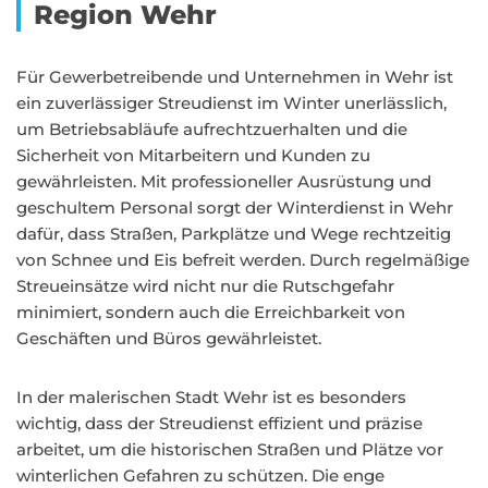
Region Wehr
Für Gewerbetreibende und Unternehmen in Wehr ist
ein zuverlässiger Streudienst im Winter unerlässlich,
um Betriebsabläufe aufrechtzuerhalten und die
Sicherheit von Mitarbeitern und Kunden zu
gewährleisten. Mit professioneller Ausrüstung und
geschultem Personal sorgt der Winterdienst in Wehr
dafür, dass Straßen, Parkplätze und Wege rechtzeitig
von Schnee und Eis befreit werden. Durch regelmäßige
Streueinsätze wird nicht nur die Rutschgefahr
minimiert, sondern auch die Erreichbarkeit von
Geschäften und Büros gewährleistet.
In der malerischen Stadt Wehr ist es besonders
wichtig, dass der Streudienst effizient und präzise
arbeitet, um die historischen Straßen und Plätze vor
winterlichen Gefahren zu schützen. Die enge