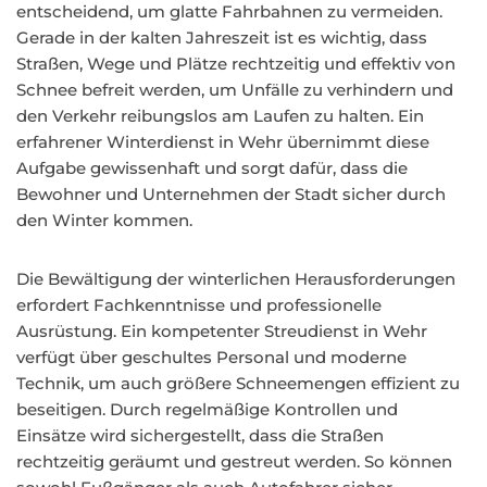
entscheidend, um glatte Fahrbahnen zu vermeiden.
Gerade in der kalten Jahreszeit ist es wichtig, dass
Straßen, Wege und Plätze rechtzeitig und effektiv von
Schnee befreit werden, um Unfälle zu verhindern und
den Verkehr reibungslos am Laufen zu halten. Ein
erfahrener Winterdienst in Wehr übernimmt diese
Aufgabe gewissenhaft und sorgt dafür, dass die
Bewohner und Unternehmen der Stadt sicher durch
den Winter kommen.
Die Bewältigung der winterlichen Herausforderungen
erfordert Fachkenntnisse und professionelle
Ausrüstung. Ein kompetenter Streudienst in Wehr
verfügt über geschultes Personal und moderne
Technik, um auch größere Schneemengen effizient zu
beseitigen. Durch regelmäßige Kontrollen und
Einsätze wird sichergestellt, dass die Straßen
rechtzeitig geräumt und gestreut werden. So können