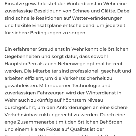
Einsätze gewährleistet der Winterdienst in Wehr eine
zuverlässige Beseitigung von Schnee und Glätte. Dabei
sind schnelle Reaktionen auf Wetterveränderungen
und flexible Einsatzpläne entscheidend, um jederzeit
für sichere Bedingungen zu sorgen.
Ein erfahrener Streudienst in Wehr kennt die örtlichen
Gegebenheiten und sorgt dafür, dass sowohl
Hauptstraßen als auch Nebenwege optimal betreut
werden. Die Mitarbeiter sind professionell geschult und
arbeiten effizient, um die Verkehrssicherheit zu
gewährleisten. Mit moderner Technologie und
zuverlässigen Fahrzeugen wird der Winterdienst in
Wehr auch zukünftig auf höchstem Niveau
durchgeführt, um den Anforderungen an eine sichere
Verkehrsinfrastruktur gerecht zu werden. Durch eine
enge Zusammenarbeit mit den örtlichen Behörden
und einem klaren Fokus auf Qualität ist der