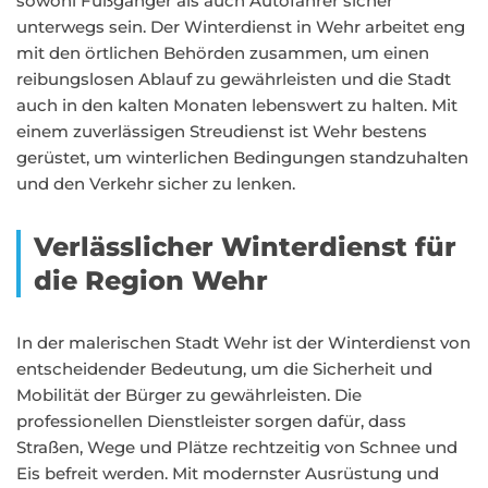
sowohl Fußgänger als auch Autofahrer sicher
unterwegs sein. Der Winterdienst in Wehr arbeitet eng
mit den örtlichen Behörden zusammen, um einen
reibungslosen Ablauf zu gewährleisten und die Stadt
auch in den kalten Monaten lebenswert zu halten. Mit
einem zuverlässigen Streudienst ist Wehr bestens
gerüstet, um winterlichen Bedingungen standzuhalten
und den Verkehr sicher zu lenken.
Verlässlicher Winterdienst für
die Region Wehr
In der malerischen Stadt Wehr ist der Winterdienst von
entscheidender Bedeutung, um die Sicherheit und
Mobilität der Bürger zu gewährleisten. Die
professionellen Dienstleister sorgen dafür, dass
Straßen, Wege und Plätze rechtzeitig von Schnee und
Eis befreit werden. Mit modernster Ausrüstung und