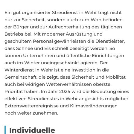
Ein gut organisierter Streudienst in Wehr trägt nicht
nur zur Sicherheit, sondern auch zum Wohlbefinden
der Bürger und zur Aufrechterhaltung des täglichen
Betriebs bei. Mit moderner Ausrüstung und
geschultem Personal gewährleisten die Dienstleister,
dass Schnee und Eis schnell beseitigt werden. So
können Unternehmen und öffentliche Einrichtungen
auch im Winter uneingeschränkt agieren. Der
Winterdienst in Wehr ist eine Investition in die
Gemeinschaft, die zeigt, dass Sicherheit und Mobilität
auch bei widrigen Wetterverhältnissen oberste
Priorität haben. Im Jahr 2025 wird die Bedeutung eines
effektiven Streudienstes in Wehr angesichts möglicher
Extremwetterereignisse und Klimaveränderungen
noch weiter zunehmen.
Individuelle