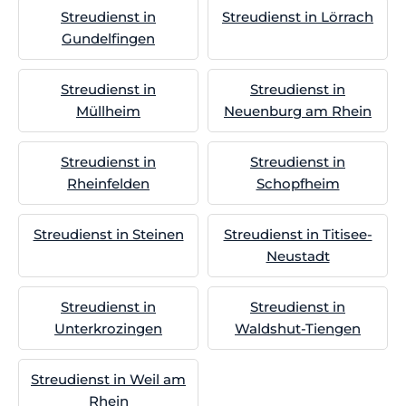
Streudienst in
Streudienst in Lörrach
Gundelfingen
Streudienst in
Streudienst in
Müllheim
Neuenburg am Rhein
Streudienst in
Streudienst in
Rheinfelden
Schopfheim
Streudienst in Steinen
Streudienst in Titisee-
Neustadt
Streudienst in
Streudienst in
Unterkrozingen
Waldshut-Tiengen
Streudienst in Weil am
Rhein