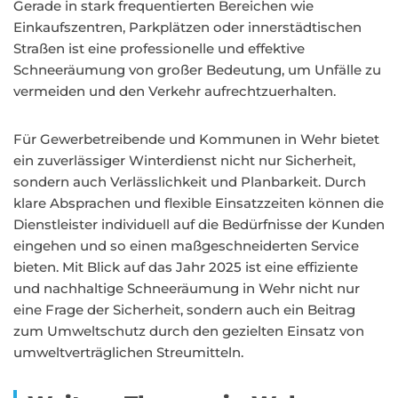
Gerade in stark frequentierten Bereichen wie
Einkaufszentren, Parkplätzen oder innerstädtischen
Straßen ist eine professionelle und effektive
Schneeräumung von großer Bedeutung, um Unfälle zu
vermeiden und den Verkehr aufrechtzuerhalten.
Für Gewerbetreibende und Kommunen in Wehr bietet
ein zuverlässiger Winterdienst nicht nur Sicherheit,
sondern auch Verlässlichkeit und Planbarkeit. Durch
klare Absprachen und flexible Einsatzzeiten können die
Dienstleister individuell auf die Bedürfnisse der Kunden
eingehen und so einen maßgeschneiderten Service
bieten. Mit Blick auf das Jahr 2025 ist eine effiziente
und nachhaltige Schneeräumung in Wehr nicht nur
eine Frage der Sicherheit, sondern auch ein Beitrag
zum Umweltschutz durch den gezielten Einsatz von
umweltverträglichen Streumitteln.