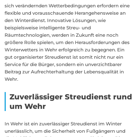
sich verändernden Wetterbedingungen erfordern eine
flexible und vorausschauende Herangehensweise an
den Winterdienst. Innovative Lösungen, wie
beispielsweise intelligente Streu- und
Räumtechnologien, werden in Zukunft eine noch
größere Rolle spielen, um den Herausforderungen des
Winterwetters in Wehr erfolgreich zu begegnen. Ein
gut organisierter Streudienst ist somit nicht nur ein
Service für die Bürger, sondern ein unverzichtbarer
Beitrag zur Aufrechterhaltung der Lebensqualität in
Wehr.
Zuverlässiger Streudienst rund
um Wehr
In Wehr ist ein zuverlässiger Streudienst im Winter
unerlässlich, um die Sicherheit von Fußgängern und