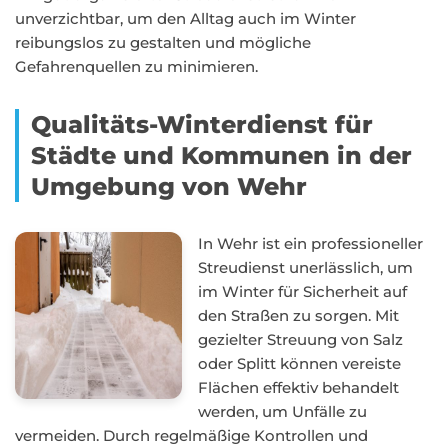
unverzichtbar, um den Alltag auch im Winter
reibungslos zu gestalten und mögliche
Gefahrenquellen zu minimieren.
Qualitäts-Winterdienst für
Städte und Kommunen in der
Umgebung von Wehr
In Wehr ist ein professioneller
Streudienst unerlässlich, um
im Winter für Sicherheit auf
den Straßen zu sorgen. Mit
gezielter Streuung von Salz
oder Splitt können vereiste
Flächen effektiv behandelt
werden, um Unfälle zu
vermeiden. Durch regelmäßige Kontrollen und