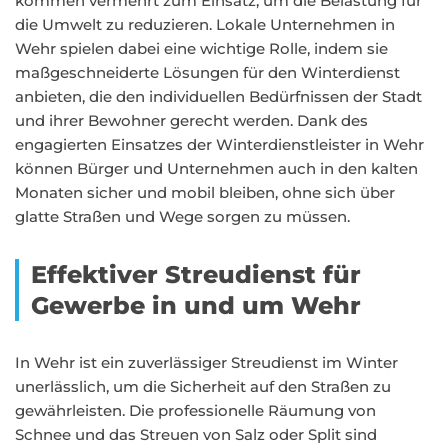
kommen vermehrt zum Einsatz, um die Belastung für
die Umwelt zu reduzieren. Lokale Unternehmen in
Wehr spielen dabei eine wichtige Rolle, indem sie
maßgeschneiderte Lösungen für den Winterdienst
anbieten, die den individuellen Bedürfnissen der Stadt
und ihrer Bewohner gerecht werden. Dank des
engagierten Einsatzes der Winterdienstleister in Wehr
können Bürger und Unternehmen auch in den kalten
Monaten sicher und mobil bleiben, ohne sich über
glatte Straßen und Wege sorgen zu müssen.
Effektiver Streudienst für
Gewerbe in und um Wehr
In Wehr ist ein zuverlässiger Streudienst im Winter
unerlässlich, um die Sicherheit auf den Straßen zu
gewährleisten. Die professionelle Räumung von
Schnee und das Streuen von Salz oder Split sind