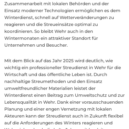
Zusammenarbeit mit lokalen Behörden und der
Einsatz moderner Technologien ermöglichen es dem
Winterdienst, schnell auf Wetterveränderungen zu
reagieren und die Streueinsätze optimal zu
koordinieren. So bleibt Wehr auch in den
Wintermonaten ein attraktiver Standort für
Unternehmen und Besucher.
Mit dem Blick auf das Jahr 2025 wird deutlich, wie
wichtig ein professioneller Streudienst in Wehr für die
Wirtschaft und das öffentliche Leben ist. Durch
nachhaltige Streumethoden und den Einsatz
umweltfreundlicher Materialien leistet der
Winterdienst einen Beitrag zum Umweltschutz und zur
Lebensqualität in Wehr. Dank einer vorausschauenden
Planung und einer engen Vernetzung mit lokalen
Akteuren kann der Streudienst auch in Zukunft flexibel
auf die Anforderungen des Winters reagieren und