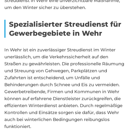
Streudienst in Wehr eine unverzichtbare Maßnahme,
um den Winter sicher zu überstehen.
Spezialisierter Streudienst für
Gewerbegebiete in Wehr
In Wehr ist ein zuverlässiger Streudienst im Winter
unerlässlich, um die Verkehrssicherheit auf den
Straßen zu gewährleisten. Die professionelle Räumung
und Streuung von Gehwegen, Parkplätzen und
Zufahrten ist entscheidend, um Unfälle und
Behinderungen durch Schnee und Eis zu vermeiden.
Gewerbetreibende, Firmen und Kommunen in Wehr
können auf erfahrene Dienstleister zurückgreifen, die
effizienten Winterdienst anbieten. Durch regelmäßige
Kontrollen und Einsätze sorgen sie dafür, dass Wehr
auch bei winterlichen Bedingungen reibungslos
funktioniert.