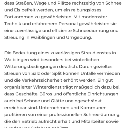
dass Straßen, Wege und Plätze rechtzeitig von Schnee
und Eis befreit werden, um ein reibungsloses
Fortkommen zu gewährleisten. Mit modernster
Technik und erfahrenem Personal gewährleisten sie
eine zuverlässige und effiziente Schneeräumung und
Streuung in Waiblingen und Umgebung.
Die Bedeutung eines zuverlässigen Streudienstes in
Waiblingen wird besonders bei winterlichen
Witterungsbedingungen deutlich. Durch gezieltes
Streuen von Salz oder Split können Unfälle vermieden
und die Verkehrssicherheit erhöht werden. Ein gut
organisierter Winterdienst trägt maßgeblich dazu bei,
dass Geschäfte, Büros und öffentliche Einrichtungen
auch bei Schnee und Glätte uneingeschränkt
erreichbar sind. Unternehmen und Kommunen
profitieren von einer professionellen Schneeräumung,
die den Betrieb aufrecht erhält und Mitarbeiter sowie