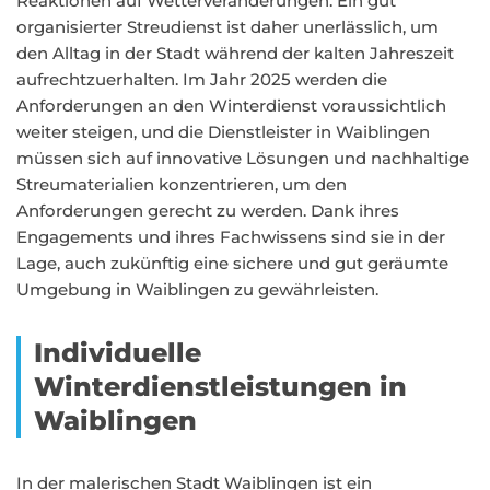
Reaktionen auf Wetterveränderungen. Ein gut
organisierter Streudienst ist daher unerlässlich, um
den Alltag in der Stadt während der kalten Jahreszeit
aufrechtzuerhalten. Im Jahr 2025 werden die
Anforderungen an den Winterdienst voraussichtlich
weiter steigen, und die Dienstleister in Waiblingen
müssen sich auf innovative Lösungen und nachhaltige
Streumaterialien konzentrieren, um den
Anforderungen gerecht zu werden. Dank ihres
Engagements und ihres Fachwissens sind sie in der
Lage, auch zukünftig eine sichere und gut geräumte
Umgebung in Waiblingen zu gewährleisten.
Individuelle
Winterdienstleistungen in
Waiblingen
In der malerischen Stadt Waiblingen ist ein