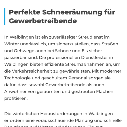
Perfekte Schneeräumung für
Gewerbetreibende
In Waiblingen ist ein zuverlässiger Streudienst im
Winter unerlässlich, um sicherzustellen, dass Straßen
und Gehwege auch bei Schnee und Eis sicher
passierbar sind. Die professionellen Dienstleister in
Waiblingen bieten effiziente Streumaßnahmen an, um
die Verkehrssicherheit zu gewährleisten. Mit moderner
Technologie und geschultem Personal sorgen sie
dafür, dass sowohl Gewerbetreibende als auch
Anwohner von geräumten und gestreuten Flächen
profitieren.
Die winterlichen Herausforderungen in Waiblingen
erfordern eine vorausschauende Planung und schnelle