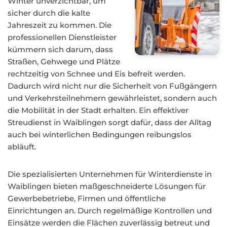
Winter unverzichtbar, um
sicher durch die kalte
Jahreszeit zu kommen. Die
professionellen Dienstleister
kümmern sich darum, dass
Straßen, Gehwege und Plätze
rechtzeitig von Schnee und Eis befreit werden.
Dadurch wird nicht nur die Sicherheit von Fußgängern
und Verkehrsteilnehmern gewährleistet, sondern auch
die Mobilität in der Stadt erhalten. Ein effektiver
Streudienst in Waiblingen sorgt dafür, dass der Alltag
auch bei winterlichen Bedingungen reibungslos
abläuft.
Die spezialisierten Unternehmen für Winterdienste in
Waiblingen bieten maßgeschneiderte Lösungen für
Gewerbebetriebe, Firmen und öffentliche
Einrichtungen an. Durch regelmäßige Kontrollen und
Einsätze werden die Flächen zuverlässig betreut und