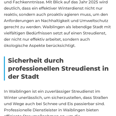
und Fachkenntnisse. Mit Blick auf das Jahr 2025 wird
deutlich, dass ein effektiver Winterdienst nicht nur
reaktiv, sondern auch proaktiv agieren muss, um den
Anforderungen an Nachhaltigkeit und Umweltschutz
gerecht zu werden. Waiblingen als lebendige Stadt mit
vielfältigen Bedürfnissen setzt auf einen Streudienst,
der nicht nur effektiv arbeitet, sondern auch
ökologische Aspekte berücksichtigt.
Sicherheit durch
professionellen Streudienst in
der Stadt
In Waiblingen ist ein zuverlässiger Streudienst im
Winter unerlässlich, um sicherzustellen, dass Straßen
und Wege auch bei Schnee und Eis passierbar sind.
Professionelle Dienstleister in Waiblingen bieten