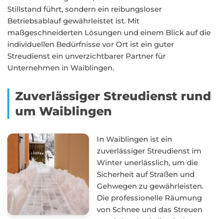
Stillstand führt, sondern ein reibungsloser
Betriebsablauf gewährleistet ist. Mit
maßgeschneiderten Lösungen und einem Blick auf die
individuellen Bedürfnisse vor Ort ist ein guter
Streudienst ein unverzichtbarer Partner für
Unternehmen in Waiblingen.
Zuverlässiger Streudienst rund
um Waiblingen
In Waiblingen ist ein
zuverlässiger Streudienst im
Winter unerlässlich, um die
Sicherheit auf Straßen und
Gehwegen zu gewährleisten.
Die professionelle Räumung
von Schnee und das Streuen