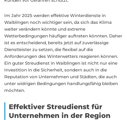
Kunden vor Gefahren schützt.
Im Jahr 2025 werden effektive Winterdienste in
Waiblingen noch wichtiger sein, da sich das Klima
weiter verändern könnte und extreme
Wetterbedingungen häufiger auftreten könnten. Daher
ist es entscheidend, bereits jetzt auf zuverlässige
Dienstleister zu setzen, die flexibel auf die
Anforderungen des Winterwetters reagieren können.
Ein guter Streudienst in Waiblingen ist nicht nur eine
Investition in die Sicherheit, sondern auch in die
Reputation von Unternehmen und Städten, die auch
unter widrigen Bedingungen handlungsfähig bleiben
möchten.
Effektiver Streudienst für
Unternehmen in der Region