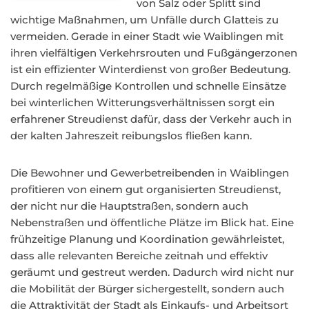
von Salz oder Splitt sind
wichtige Maßnahmen, um Unfälle durch Glatteis zu
vermeiden. Gerade in einer Stadt wie Waiblingen mit
ihren vielfältigen Verkehrsrouten und Fußgängerzonen
ist ein effizienter Winterdienst von großer Bedeutung.
Durch regelmäßige Kontrollen und schnelle Einsätze
bei winterlichen Witterungsverhältnissen sorgt ein
erfahrener Streudienst dafür, dass der Verkehr auch in
der kalten Jahreszeit reibungslos fließen kann.
Die Bewohner und Gewerbetreibenden in Waiblingen
profitieren von einem gut organisierten Streudienst,
der nicht nur die Hauptstraßen, sondern auch
Nebenstraßen und öffentliche Plätze im Blick hat. Eine
frühzeitige Planung und Koordination gewährleistet,
dass alle relevanten Bereiche zeitnah und effektiv
geräumt und gestreut werden. Dadurch wird nicht nur
die Mobilität der Bürger sichergestellt, sondern auch
die Attraktivität der Stadt als Einkaufs- und Arbeitsort