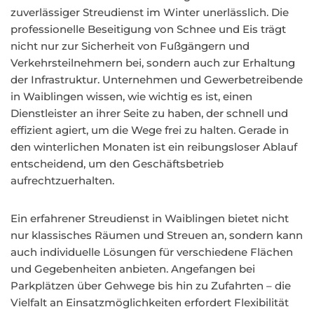
zuverlässiger Streudienst im Winter unerlässlich. Die
professionelle Beseitigung von Schnee und Eis trägt
nicht nur zur Sicherheit von Fußgängern und
Verkehrsteilnehmern bei, sondern auch zur Erhaltung
der Infrastruktur. Unternehmen und Gewerbetreibende
in Waiblingen wissen, wie wichtig es ist, einen
Dienstleister an ihrer Seite zu haben, der schnell und
effizient agiert, um die Wege frei zu halten. Gerade in
den winterlichen Monaten ist ein reibungsloser Ablauf
entscheidend, um den Geschäftsbetrieb
aufrechtzuerhalten.
Ein erfahrener Streudienst in Waiblingen bietet nicht
nur klassisches Räumen und Streuen an, sondern kann
auch individuelle Lösungen für verschiedene Flächen
und Gegebenheiten anbieten. Angefangen bei
Parkplätzen über Gehwege bis hin zu Zufahrten – die
Vielfalt an Einsatzmöglichkeiten erfordert Flexibilität