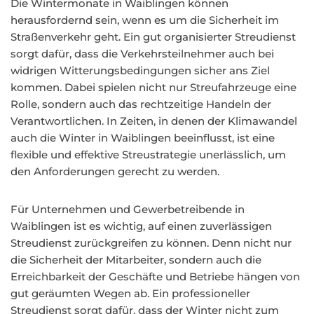
Die Wintermonate in Waiblingen können
herausfordernd sein, wenn es um die Sicherheit im
Straßenverkehr geht. Ein gut organisierter Streudienst
sorgt dafür, dass die Verkehrsteilnehmer auch bei
widrigen Witterungsbedingungen sicher ans Ziel
kommen. Dabei spielen nicht nur Streufahrzeuge eine
Rolle, sondern auch das rechtzeitige Handeln der
Verantwortlichen. In Zeiten, in denen der Klimawandel
auch die Winter in Waiblingen beeinflusst, ist eine
flexible und effektive Streustrategie unerlässlich, um
den Anforderungen gerecht zu werden.
Für Unternehmen und Gewerbetreibende in
Waiblingen ist es wichtig, auf einen zuverlässigen
Streudienst zurückgreifen zu können. Denn nicht nur
die Sicherheit der Mitarbeiter, sondern auch die
Erreichbarkeit der Geschäfte und Betriebe hängen von
gut geräumten Wegen ab. Ein professioneller
Streudienst sorgt dafür, dass der Winter nicht zum