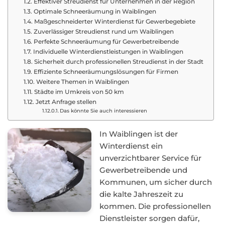
Effektiver Streudienst für Unternehmen in der Region
Optimale Schneeräumung in Waiblingen
Maßgeschneiderter Winterdienst für Gewerbegebiete
Zuverlässiger Streudienst rund um Waiblingen
Perfekte Schneeräumung für Gewerbetreibende
Individuelle Winterdienstleistungen in Waiblingen
Sicherheit durch professionellen Streudienst in der Stadt
Effiziente Schneeräumungslösungen für Firmen
Weitere Themen in Waiblingen
Städte im Umkreis von 50 km
Jetzt Anfrage stellen
Das könnte Sie auch interessieren
In Waiblingen ist der
Winterdienst ein
unverzichtbarer Service für
Gewerbetreibende und
Kommunen, um sicher durch
die kalte Jahreszeit zu
kommen. Die professionellen
Dienstleister sorgen dafür,