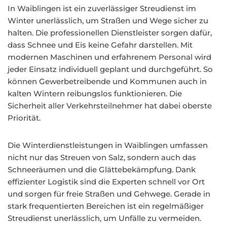
In Waiblingen ist ein zuverlässiger Streudienst im
Winter unerlässlich, um Straßen und Wege sicher zu
halten. Die professionellen Dienstleister sorgen dafür,
dass Schnee und Eis keine Gefahr darstellen. Mit
modernen Maschinen und erfahrenem Personal wird
jeder Einsatz individuell geplant und durchgeführt. So
können Gewerbetreibende und Kommunen auch in
kalten Wintern reibungslos funktionieren. Die
Sicherheit aller Verkehrsteilnehmer hat dabei oberste
Priorität.
Die Winterdienstleistungen in Waiblingen umfassen
nicht nur das Streuen von Salz, sondern auch das
Schneeräumen und die Glättebekämpfung. Dank
effizienter Logistik sind die Experten schnell vor Ort
und sorgen für freie Straßen und Gehwege. Gerade in
stark frequentierten Bereichen ist ein regelmäßiger
Streudienst unerlässlich, um Unfälle zu vermeiden.