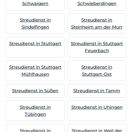
Schwaigern
Schwieberdingen
Streudienst in
Streudienst in
Sindelfingen
Steinheim am der Murr
Streudienst in Stuttgart
Streudienst in Stuttgart
Feuerbach
Streudienst in Stuttgart
Streudienst in
Mühlhausen
Stuttgart-Ost
Streudienst in Süßen
Streudienst in Tamm
Streudienst in
Streudienst in Uhingen
Tübingen
Streudienst in
Streudienst in Weil der