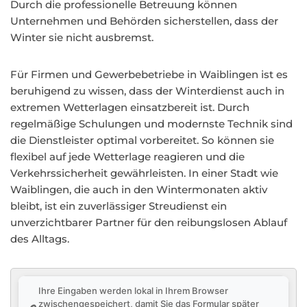
Durch die professionelle Betreuung können
Unternehmen und Behörden sicherstellen, dass der
Winter sie nicht ausbremst.
Für Firmen und Gewerbebetriebe in Waiblingen ist es
beruhigend zu wissen, dass der Winterdienst auch in
extremen Wetterlagen einsatzbereit ist. Durch
regelmäßige Schulungen und modernste Technik sind
die Dienstleister optimal vorbereitet. So können sie
flexibel auf jede Wetterlage reagieren und die
Verkehrssicherheit gewährleisten. In einer Stadt wie
Waiblingen, die auch in den Wintermonaten aktiv
bleibt, ist ein zuverlässiger Streudienst ein
unverzichtbarer Partner für den reibungslosen Ablauf
des Alltags.
Ihre Eingaben werden lokal in Ihrem Browser
zwischengespeichert, damit Sie das Formular später