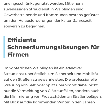
uneingeschränkt genutzt werden. Mit einem
zuverlässigen Streudienst in Waiblingen sind
Gewerbetreibende und Kommunen bestens gerüstet,
um den Herausforderungen der kalten Jahreszeit
souverän zu begegnen.
Effiziente
Schneeräumungslösungen für
Firmen
Im winterlichen Waiblingen ist ein effektiver
Streudienst unerlässlich, um Sicherheit und Mobilität
auf den Straßen zu gewährleisten. Die professionelle
Streuung von Salz oder Splitt übernimmt dabei nicht
nur die Vermeidung von Glätteunfällen, sondern auch
die Minimierung von Frostschäden an Straßenbelägen.
Mit Blick auf die kommenden Winter in den Jahren