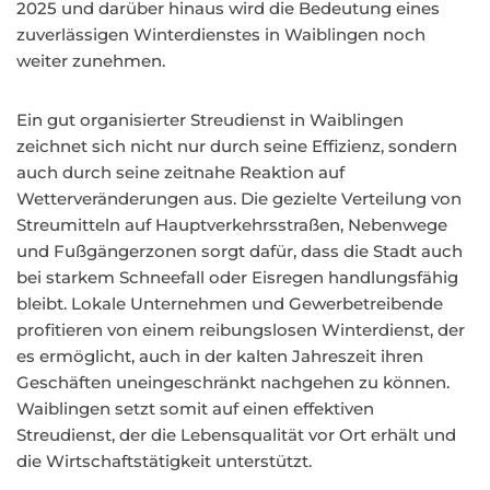
2025 und darüber hinaus wird die Bedeutung eines
zuverlässigen Winterdienstes in Waiblingen noch
weiter zunehmen.
Ein gut organisierter Streudienst in Waiblingen
zeichnet sich nicht nur durch seine Effizienz, sondern
auch durch seine zeitnahe Reaktion auf
Wetterveränderungen aus. Die gezielte Verteilung von
Streumitteln auf Hauptverkehrsstraßen, Nebenwege
und Fußgängerzonen sorgt dafür, dass die Stadt auch
bei starkem Schneefall oder Eisregen handlungsfähig
bleibt. Lokale Unternehmen und Gewerbetreibende
profitieren von einem reibungslosen Winterdienst, der
es ermöglicht, auch in der kalten Jahreszeit ihren
Geschäften uneingeschränkt nachgehen zu können.
Waiblingen setzt somit auf einen effektiven
Streudienst, der die Lebensqualität vor Ort erhält und
die Wirtschaftstätigkeit unterstützt.