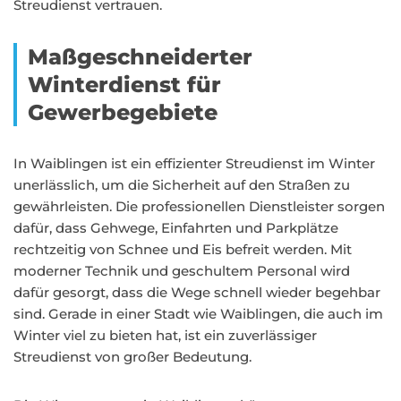
Streudienst vertrauen.
Maßgeschneiderter
Winterdienst für
Gewerbegebiete
In Waiblingen ist ein effizienter Streudienst im Winter
unerlässlich, um die Sicherheit auf den Straßen zu
gewährleisten. Die professionellen Dienstleister sorgen
dafür, dass Gehwege, Einfahrten und Parkplätze
rechtzeitig von Schnee und Eis befreit werden. Mit
moderner Technik und geschultem Personal wird
dafür gesorgt, dass die Wege schnell wieder begehbar
sind. Gerade in einer Stadt wie Waiblingen, die auch im
Winter viel zu bieten hat, ist ein zuverlässiger
Streudienst von großer Bedeutung.