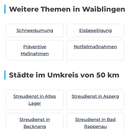
Weitere Themen in Waiblingen
Schneeräumung
Eisbeseitigung
Präventive
Notfallmaßnahmen
Maßnahmen
Städte im Umkreis von 50 km
Streudienst in Altes
Streudienst in Asperg
Lager
Streudienst in
Streudienst in Bad
Backnang
Rappenau