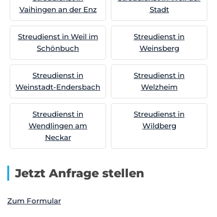
Vaihingen an der Enz
Stadt
Streudienst in Weil im
Streudienst in
Schönbuch
Weinsberg
Streudienst in
Streudienst in
Weinstadt-Endersbach
Welzheim
Streudienst in
Streudienst in
Wendlingen am
Wildberg
Neckar
Jetzt Anfrage stellen
Zum Formular