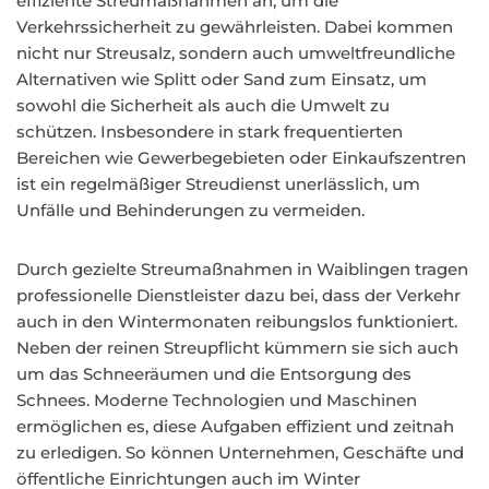
effiziente Streumaßnahmen an, um die
Verkehrssicherheit zu gewährleisten. Dabei kommen
nicht nur Streusalz, sondern auch umweltfreundliche
Alternativen wie Splitt oder Sand zum Einsatz, um
sowohl die Sicherheit als auch die Umwelt zu
schützen. Insbesondere in stark frequentierten
Bereichen wie Gewerbegebieten oder Einkaufszentren
ist ein regelmäßiger Streudienst unerlässlich, um
Unfälle und Behinderungen zu vermeiden.
Durch gezielte Streumaßnahmen in Waiblingen tragen
professionelle Dienstleister dazu bei, dass der Verkehr
auch in den Wintermonaten reibungslos funktioniert.
Neben der reinen Streupflicht kümmern sie sich auch
um das Schneeräumen und die Entsorgung des
Schnees. Moderne Technologien und Maschinen
ermöglichen es, diese Aufgaben effizient und zeitnah
zu erledigen. So können Unternehmen, Geschäfte und
öffentliche Einrichtungen auch im Winter