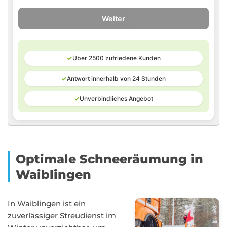
Weiter
✓
Über 2500 zufriedene Kunden
✓
Antwort innerhalb von 24 Stunden
✓
Unverbindliches Angebot
Optimale Schneeräumung in
Waiblingen
In Waiblingen ist ein
zuverlässiger Streudienst im