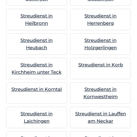
Streudienst in
Streudienst in
Heilbronn
Herrenberg
Streudienst in
Streudienst in
Heubach
Holzgerlingen
Streudienst in
Streudienst in Korb
Kirchheim unter Teck
Streudienst in Korntal
Streudienst in
Kornwestheim
Streudienst in
Streudienst in Lauffen
Laichingen
am Neckar