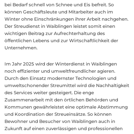
bei Bedarf schnell von Schnee und Eis befreit. So
können Geschäftsleute und Mitarbeiter auch im
Winter ohne Einschränkungen ihrer Arbeit nachgehen.
Der Streudienst in Waiblingen leistet somit einen
wichtigen Beitrag zur Aufrechterhaltung des
öffentlichen Lebens und zur Wirtschaftlichkeit der
Unternehmen.
Im Jahr 2025 wird der Winterdienst in Waiblingen
noch effizienter und umweltfreundlicher agieren.
Durch den Einsatz modernster Technologien und
umweltschonender Streumittel wird die Nachhaltigkeit
des Services weiter gesteigert. Die enge
Zusammenarbeit mit den örtlichen Behörden und
Kommunen gewährleistet eine optimale Abstimmung
und Koordination der Streueinsätze. So können
Bewohner und Besucher von Waiblingen auch in
Zukunft auf einen zuverlässigen und professionellen