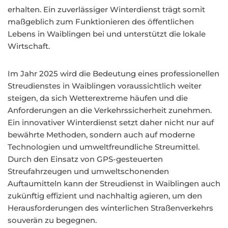
erhalten. Ein zuverlässiger Winterdienst trägt somit
maßgeblich zum Funktionieren des öffentlichen
Lebens in Waiblingen bei und unterstützt die lokale
Wirtschaft.
Im Jahr 2025 wird die Bedeutung eines professionellen
Streudienstes in Waiblingen voraussichtlich weiter
steigen, da sich Wetterextreme häufen und die
Anforderungen an die Verkehrssicherheit zunehmen.
Ein innovativer Winterdienst setzt daher nicht nur auf
bewährte Methoden, sondern auch auf moderne
Technologien und umweltfreundliche Streumittel.
Durch den Einsatz von GPS-gesteuerten
Streufahrzeugen und umweltschonenden
Auftaumitteln kann der Streudienst in Waiblingen auch
zukünftig effizient und nachhaltig agieren, um den
Herausforderungen des winterlichen Straßenverkehrs
souverän zu begegnen.