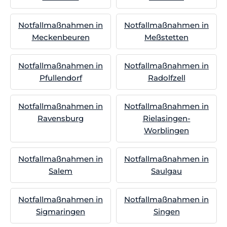
Notfallmaßnahmen in
Notfallmaßnahmen in
Meckenbeuren
Meßstetten
Notfallmaßnahmen in
Notfallmaßnahmen in
Pfullendorf
Radolfzell
Notfallmaßnahmen in
Notfallmaßnahmen in
Ravensburg
Rielasingen-
Worblingen
Notfallmaßnahmen in
Notfallmaßnahmen in
Salem
Saulgau
Notfallmaßnahmen in
Notfallmaßnahmen in
Sigmaringen
Singen