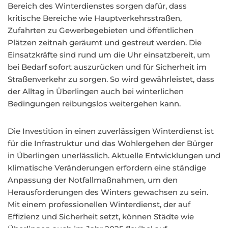
Bereich des Winterdienstes sorgen dafür, dass
kritische Bereiche wie Hauptverkehrsstraßen,
Zufahrten zu Gewerbegebieten und öffentlichen
Plätzen zeitnah geräumt und gestreut werden. Die
Einsatzkräfte sind rund um die Uhr einsatzbereit, um
bei Bedarf sofort auszurücken und für Sicherheit im
Straßenverkehr zu sorgen. So wird gewährleistet, dass
der Alltag in Überlingen auch bei winterlichen
Bedingungen reibungslos weitergehen kann.
Die Investition in einen zuverlässigen Winterdienst ist
für die Infrastruktur und das Wohlergehen der Bürger
in Überlingen unerlässlich. Aktuelle Entwicklungen und
klimatische Veränderungen erfordern eine ständige
Anpassung der Notfallmaßnahmen, um den
Herausforderungen des Winters gewachsen zu sein.
Mit einem professionellen Winterdienst, der auf
Effizienz und Sicherheit setzt, können Städte wie