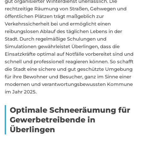
gut organisierter Winterdienst unerlässlich. Die
rechtzeitige Räumung von Straßen, Gehwegen und
öffentlichen Plätzen trägt maßgeblich zur
Verkehrssicherheit bei und ermöglicht einen
reibungslosen Ablauf des täglichen Lebens in der
Stadt. Durch regelmäßige Schulungen und
Simulationen gewährleistet Überlingen, dass die
Einsatzkräfte optimal auf Notfälle vorbereitet sind und
schnell und professionell reagieren können. So schafft
die Stadt eine sichere und gut geschützte Umgebung
für ihre Bewohner und Besucher, ganz im Sinne einer
modernen und verantwortungsbewussten Kommune
im Jahr 2025.
Optimale Schneeräumung für
Gewerbetreibende in
Überlingen