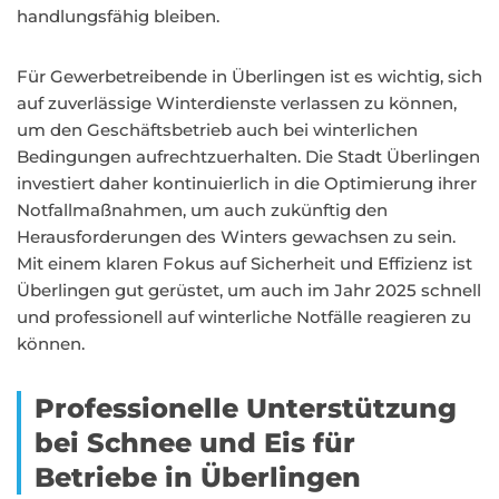
handlungsfähig bleiben.
Für Gewerbetreibende in Überlingen ist es wichtig, sich
auf zuverlässige Winterdienste verlassen zu können,
um den Geschäftsbetrieb auch bei winterlichen
Bedingungen aufrechtzuerhalten. Die Stadt Überlingen
investiert daher kontinuierlich in die Optimierung ihrer
Notfallmaßnahmen, um auch zukünftig den
Herausforderungen des Winters gewachsen zu sein.
Mit einem klaren Fokus auf Sicherheit und Effizienz ist
Überlingen gut gerüstet, um auch im Jahr 2025 schnell
und professionell auf winterliche Notfälle reagieren zu
können.
Professionelle Unterstützung
bei Schnee und Eis für
Betriebe in Überlingen