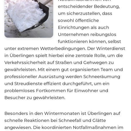
entscheidender Bedeutung,
um sicherzustellen, dass
sowohl öffentliche
Einrichtungen als auch
Unternehmen reibungslos
funktionieren können, selbst
unter extremen Wetterbedingungen. Der Winterdienst
in Überlingen spielt hierbei eine zentrale Rolle, um die
Verkehrssicherheit auf Straßen und Gehwegen zu
gewährleisten. Mit einem gut organisierten Team und
professioneller Ausrüstung werden Schneeräumung
und Streudienste effizient durchgeführt, um ein
problemloses Fortkommen für Einwohner und
Besucher zu gewährleisten.
Besonders in den Wintermonaten ist Überlingen auf
schnelle Reaktionen bei Schneefall und Glätte
angewiesen. Die koordinierten Notfallmaßnahmen im