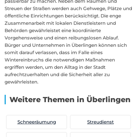
passierbar zu machen. Neben dem Räumen und
Streuen der Straßen werden auch Gehwege, Plätze und
öffentliche Einrichtungen berücksichtigt. Die enge
Zusammenarbeit mit lokalen Dienstleistern und
Behörden gewährleistet eine koordinierte
Vorgehensweise und einen reibungslosen Ablauf.
Bürger und Unternehmen in Überlingen können sich
somit darauf verlassen, dass im Falle eines
Wintereinbruchs die notwendigen Maßnahmen
ergriffen werden, um den Alltag in der Stadt
aufrechtzuerhalten und die Sicherheit aller zu
gewährleisten.
Weitere Themen in Überlingen
Schneeräumung
Streudienst