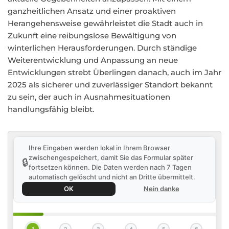
ganzheitlichen Ansatz und einer proaktiven
Herangehensweise gewährleistet die Stadt auch in
Zukunft eine reibungslose Bewältigung von
winterlichen Herausforderungen. Durch ständige
Weiterentwicklung und Anpassung an neue
Entwicklungen strebt Überlingen danach, auch im Jahr
2025 als sicherer und zuverlässiger Standort bekannt
zu sein, der auch in Ausnahmesituationen
handlungsfähig bleibt.
Ihre Eingaben werden lokal in Ihrem Browser
zwischengespeichert, damit Sie das Formular später
🔒
fortsetzen können. Die Daten werden nach 7 Tagen
automatisch gelöscht und nicht an Dritte übermittelt.
OK
Nein danke