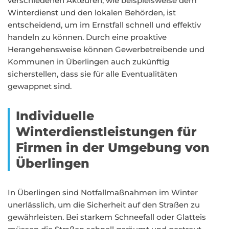
verschiedenen Akteuren, wie beispielsweise dem
Winterdienst und den lokalen Behörden, ist
entscheidend, um im Ernstfall schnell und effektiv
handeln zu können. Durch eine proaktive
Herangehensweise können Gewerbetreibende und
Kommunen in Überlingen auch zukünftig
sicherstellen, dass sie für alle Eventualitäten
gewappnet sind.
Individuelle
Winterdienstleistungen für
Firmen in der Umgebung von
Überlingen
In Überlingen sind Notfallmaßnahmen im Winter
unerlässlich, um die Sicherheit auf den Straßen zu
gewährleisten. Bei starkem Schneefall oder Glatteis