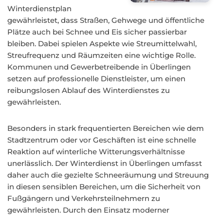
Winterdienstplan
gewährleistet, dass Straßen, Gehwege und öffentliche
Plätze auch bei Schnee und Eis sicher passierbar
bleiben. Dabei spielen Aspekte wie Streumittelwahl,
Streufrequenz und Räumzeiten eine wichtige Rolle.
Kommunen und Gewerbetreibende in Überlingen
setzen auf professionelle Dienstleister, um einen
reibungslosen Ablauf des Winterdienstes zu
gewährleisten.
Besonders in stark frequentierten Bereichen wie dem
Stadtzentrum oder vor Geschäften ist eine schnelle
Reaktion auf winterliche Witterungsverhältnisse
unerlässlich. Der Winterdienst in Überlingen umfasst
daher auch die gezielte Schneeräumung und Streuung
in diesen sensiblen Bereichen, um die Sicherheit von
Fußgängern und Verkehrsteilnehmern zu
gewährleisten. Durch den Einsatz moderner