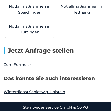
Notfallmaßnahmen in
Notfallmaßnahmen in
Spaichingen
Tettnang
Notfallmaßnahmen in
Tuttlingen
Jetzt Anfrage stellen
Zum Formular
Das könnte Sie auch interessieren
Winterdienst Schleswig-Holstein
Stemweder Service GmbH & Co KG