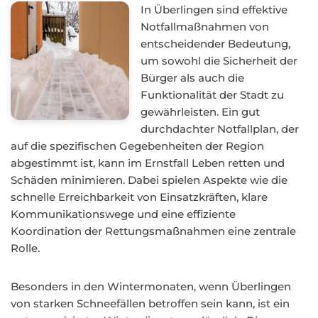
In Überlingen sind effektive
Notfallmaßnahmen von
entscheidender Bedeutung,
um sowohl die Sicherheit der
Bürger als auch die
Funktionalität der Stadt zu
gewährleisten. Ein gut
durchdachter Notfallplan, der
auf die spezifischen Gegebenheiten der Region
abgestimmt ist, kann im Ernstfall Leben retten und
Schäden minimieren. Dabei spielen Aspekte wie die
schnelle Erreichbarkeit von Einsatzkräften, klare
Kommunikationswege und eine effiziente
Koordination der Rettungsmaßnahmen eine zentrale
Rolle.
Besonders in den Wintermonaten, wenn Überlingen
von starken Schneefällen betroffen sein kann, ist ein