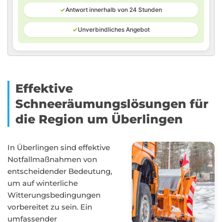
✓
Antwort innerhalb von 24 Stunden
✓
Unverbindliches Angebot
Effektive
Schneeräumungslösungen für
die Region um Überlingen
In Überlingen sind effektive
Notfallmaßnahmen von
entscheidender Bedeutung,
um auf winterliche
Witterungsbedingungen
vorbereitet zu sein. Ein
umfassender