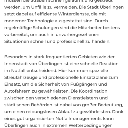
müssen die Straßen schnell geräumt und gestreut
werden, um Unfälle zu vermeiden. Die Stadt Überlingen
setzt dabei auf effiziente Winterdienste, die mit
moderner Technologie ausgestattet sind. Durch
regelmäßige Schulungen sind die Mitarbeiter bestens
vorbereitet, um auch in unvorhergesehenen
Situationen schnell und professionell zu handeln.
Besonders in stark frequentierten Gebieten wie der
Innenstadt von Überlingen ist eine schnelle Reaktion
im Notfall entscheidend. Hier kommen spezielle
Streufahrzeuge und professionelle Einsatzpläne zum
Einsatz, um die Sicherheit von Fußgängern und
Autofahrern zu gewährleisten. Die Koordination
zwischen den verschiedenen Dienstleistern und
städtischen Behörden ist dabei von großer Bedeutung,
um einen reibungslosen Ablauf zu gewährleisten. Dank
eines gut organisierten Notfallmanagements kann
Überlingen auch in extremen Wetterbedingungen