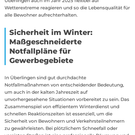
Überlingen auch im Jahr 2025 flexibel auf
Wetterextreme reagieren und so die Lebensqualität für
alle Bewohner aufrechterhalten.
Sicherheit im Winter:
Maßgeschneiderte
Notfallpläne für
Gewerbegebiete
In Überlingen sind gut durchdachte
Notfallmaßnahmen von entscheidender Bedeutung,
um auch in der kalten Jahreszeit auf
unvorhergesehene Situationen vorbereitet zu sein. Das
Zusammenspiel von effizientem Winterdienst und
schnellen Reaktionszeiten ist essenziell, um die
Sicherheit von Bewohnern und Verkehrsteilnehmern
zu gewährleisten. Bei plötzlichem Schneefall oder