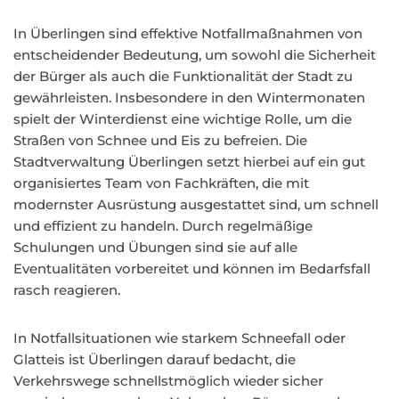
In Überlingen sind effektive Notfallmaßnahmen von
entscheidender Bedeutung, um sowohl die Sicherheit
der Bürger als auch die Funktionalität der Stadt zu
gewährleisten. Insbesondere in den Wintermonaten
spielt der Winterdienst eine wichtige Rolle, um die
Straßen von Schnee und Eis zu befreien. Die
Stadtverwaltung Überlingen setzt hierbei auf ein gut
organisiertes Team von Fachkräften, die mit
modernster Ausrüstung ausgestattet sind, um schnell
und effizient zu handeln. Durch regelmäßige
Schulungen und Übungen sind sie auf alle
Eventualitäten vorbereitet und können im Bedarfsfall
rasch reagieren.
In Notfallsituationen wie starkem Schneefall oder
Glatteis ist Überlingen darauf bedacht, die
Verkehrswege schnellstmöglich wieder sicher