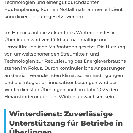
Technologien und einer gut durchdachten
Routenplanung können Notfallmaßnahmen effizient
koordiniert und umgesetzt werden.
Im Hinblick auf die Zukunft des Winterdienstes in
Überlingen wird verstärkt auf nachhaltige und
umweltfreundliche Maßnahmen gesetzt. Die Nutzung
von umweltschonenden Streumitteln und
Technologien zur Reduzierung des Energieverbrauchs
stehen im Fokus. Durch kontinuierliche Anpassungen
an die sich verändernden klimatischen Bedingungen
und die Integration innovativer Lösungen wird der
Winterdienst in Überlingen auch im Jahr 2025 den
Herausforderungen des Winters gewachsen sein.
Winterdienst: Zuverlässige
Unterstützung für Betriebe in
Überlingen