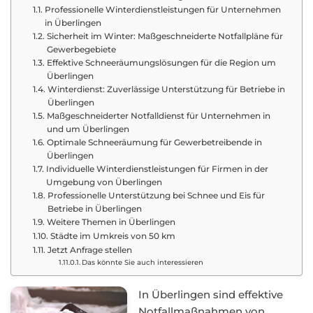
Professionelle Winterdienstleistungen für Unternehmen
in Überlingen
Sicherheit im Winter: Maßgeschneiderte Notfallpläne für
Gewerbegebiete
Effektive Schneeräumungslösungen für die Region um
Überlingen
Winterdienst: Zuverlässige Unterstützung für Betriebe in
Überlingen
Maßgeschneiderter Notfalldienst für Unternehmen in
und um Überlingen
Optimale Schneeräumung für Gewerbetreibende in
Überlingen
Individuelle Winterdienstleistungen für Firmen in der
Umgebung von Überlingen
Professionelle Unterstützung bei Schnee und Eis für
Betriebe in Überlingen
Weitere Themen in Überlingen
Städte im Umkreis von 50 km
Jetzt Anfrage stellen
Das könnte Sie auch interessieren
In Überlingen sind effektive
Notfallmaßnahmen von