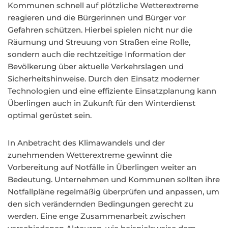
Kommunen schnell auf plötzliche Wetterextreme
reagieren und die Bürgerinnen und Bürger vor
Gefahren schützen. Hierbei spielen nicht nur die
Räumung und Streuung von Straßen eine Rolle,
sondern auch die rechtzeitige Information der
Bevölkerung über aktuelle Verkehrslagen und
Sicherheitshinweise. Durch den Einsatz moderner
Technologien und eine effiziente Einsatzplanung kann
Überlingen auch in Zukunft für den Winterdienst
optimal gerüstet sein.
In Anbetracht des Klimawandels und der
zunehmenden Wetterextreme gewinnt die
Vorbereitung auf Notfälle in Überlingen weiter an
Bedeutung. Unternehmen und Kommunen sollten ihre
Notfallpläne regelmäßig überprüfen und anpassen, um
den sich verändernden Bedingungen gerecht zu
werden. Eine enge Zusammenarbeit zwischen