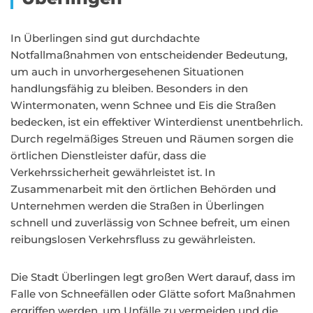
In Überlingen sind gut durchdachte
Notfallmaßnahmen von entscheidender Bedeutung,
um auch in unvorhergesehenen Situationen
handlungsfähig zu bleiben. Besonders in den
Wintermonaten, wenn Schnee und Eis die Straßen
bedecken, ist ein effektiver Winterdienst unentbehrlich.
Durch regelmäßiges Streuen und Räumen sorgen die
örtlichen Dienstleister dafür, dass die
Verkehrssicherheit gewährleistet ist. In
Zusammenarbeit mit den örtlichen Behörden und
Unternehmen werden die Straßen in Überlingen
schnell und zuverlässig von Schnee befreit, um einen
reibungslosen Verkehrsfluss zu gewährleisten.
Die Stadt Überlingen legt großen Wert darauf, dass im
Falle von Schneefällen oder Glätte sofort Maßnahmen
ergriffen werden, um Unfälle zu vermeiden und die