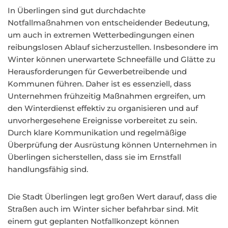
In Überlingen sind gut durchdachte
Notfallmaßnahmen von entscheidender Bedeutung,
um auch in extremen Wetterbedingungen einen
reibungslosen Ablauf sicherzustellen. Insbesondere im
Winter können unerwartete Schneefälle und Glätte zu
Herausforderungen für Gewerbetreibende und
Kommunen führen. Daher ist es essenziell, dass
Unternehmen frühzeitig Maßnahmen ergreifen, um
den Winterdienst effektiv zu organisieren und auf
unvorhergesehene Ereignisse vorbereitet zu sein.
Durch klare Kommunikation und regelmäßige
Überprüfung der Ausrüstung können Unternehmen in
Überlingen sicherstellen, dass sie im Ernstfall
handlungsfähig sind.
Die Stadt Überlingen legt großen Wert darauf, dass die
Straßen auch im Winter sicher befahrbar sind. Mit
einem gut geplanten Notfallkonzept können