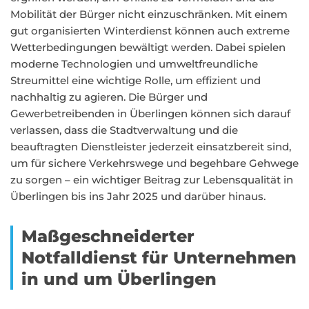
Mobilität der Bürger nicht einzuschränken. Mit einem
gut organisierten Winterdienst können auch extreme
Wetterbedingungen bewältigt werden. Dabei spielen
moderne Technologien und umweltfreundliche
Streumittel eine wichtige Rolle, um effizient und
nachhaltig zu agieren. Die Bürger und
Gewerbetreibenden in Überlingen können sich darauf
verlassen, dass die Stadtverwaltung und die
beauftragten Dienstleister jederzeit einsatzbereit sind,
um für sichere Verkehrswege und begehbare Gehwege
zu sorgen – ein wichtiger Beitrag zur Lebensqualität in
Überlingen bis ins Jahr 2025 und darüber hinaus.
Maßgeschneiderter
Notfalldienst für Unternehmen
in und um Überlingen