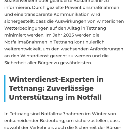
Straßenverkehr oder geänderte Busfahrpläne zu
informieren. Durch gezielte Präventionsmaßnahmen
und eine transparente Kommunikation wird
sichergestellt, dass die Auswirkungen von winterlichen
Wetterbedingungen auf den Alltag in Tettnang
minimiert werden. Im Jahr 2025 werden die
Notfallmaßnahmen in Tettnang kontinuierlich
weiterentwickelt, um den wachsenden Anforderungen
an den Winterdienst gerecht zu werden und die
Sicherheit aller Bürger zu gewährleisten.
Winterdienst-Experten in
Tettnang: Zuverlässige
Unterstützung im Notfall
In Tettnang sind Notfallmaßnahmen im Winter von
entscheidender Bedeutung, um sicherzustellen, dass
sowohl der Verkehr als auch die Sicherheit der Bürger