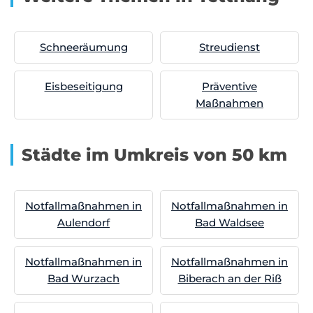
Schneeräumung
Streudienst
Eisbeseitigung
Präventive
Maßnahmen
Städte im Umkreis von 50 km
Notfallmaßnahmen in
Notfallmaßnahmen in
Aulendorf
Bad Waldsee
Notfallmaßnahmen in
Notfallmaßnahmen in
Bad Wurzach
Biberach an der Riß