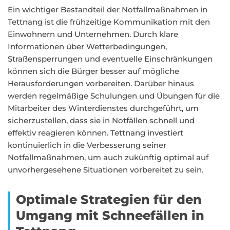
Ein wichtiger Bestandteil der Notfallmaßnahmen in
Tettnang ist die frühzeitige Kommunikation mit den
Einwohnern und Unternehmen. Durch klare
Informationen über Wetterbedingungen,
Straßensperrungen und eventuelle Einschränkungen
können sich die Bürger besser auf mögliche
Herausforderungen vorbereiten. Darüber hinaus
werden regelmäßige Schulungen und Übungen für die
Mitarbeiter des Winterdienstes durchgeführt, um
sicherzustellen, dass sie in Notfällen schnell und
effektiv reagieren können. Tettnang investiert
kontinuierlich in die Verbesserung seiner
Notfallmaßnahmen, um auch zukünftig optimal auf
unvorhergesehene Situationen vorbereitet zu sein.
Optimale Strategien für den
Umgang mit Schneefällen in