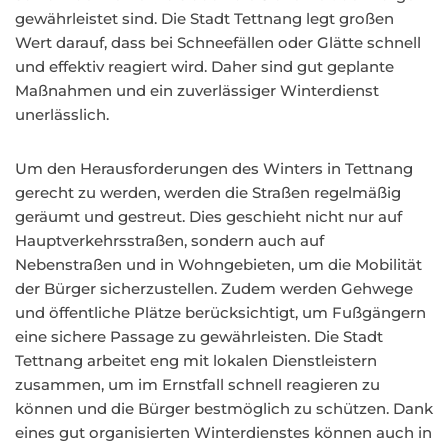
gewährleistet sind. Die Stadt Tettnang legt großen
Wert darauf, dass bei Schneefällen oder Glätte schnell
und effektiv reagiert wird. Daher sind gut geplante
Maßnahmen und ein zuverlässiger Winterdienst
unerlässlich.
Um den Herausforderungen des Winters in Tettnang
gerecht zu werden, werden die Straßen regelmäßig
geräumt und gestreut. Dies geschieht nicht nur auf
Hauptverkehrsstraßen, sondern auch auf
Nebenstraßen und in Wohngebieten, um die Mobilität
der Bürger sicherzustellen. Zudem werden Gehwege
und öffentliche Plätze berücksichtigt, um Fußgängern
eine sichere Passage zu gewährleisten. Die Stadt
Tettnang arbeitet eng mit lokalen Dienstleistern
zusammen, um im Ernstfall schnell reagieren zu
können und die Bürger bestmöglich zu schützen. Dank
eines gut organisierten Winterdienstes können auch in