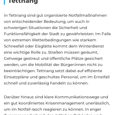
Tettnang
In Tettnang sind gut organisierte Notfallmaßnahmen
von entscheidender Bedeutung, um auch in
schwierigen Situationen die Sicherheit und
Funktionsfähigkeit der Stadt zu gewährleisten. Im Falle
von extremen Wetterbedingungen wie starkem
Schneefall oder Eisglätte kommt dem Winterdienst
eine wichtige Rolle zu. Straßen müssen geräumt,
Gehwege gestreut und öffentliche Plätze gesichert
werden, um die Mobilität der Bürger:innen nicht zu
beeinträchtigen. Tettnang setzt dabei auf effiziente
Einsatzpläne und geschultes Personal, um im Ernstfall
schnell und zuverlässig handeln zu können.
Darüber hinaus sind klare Kommunikationswege und
ein gut koordiniertes Krisenmanagement unerlässlich,
um im Notfall rasch reagieren zu können. In enger