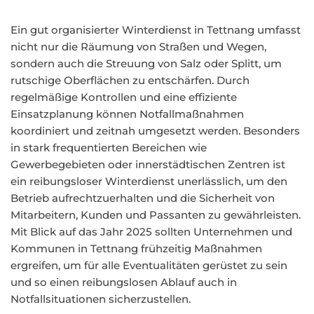
Ein gut organisierter Winterdienst in Tettnang umfasst
nicht nur die Räumung von Straßen und Wegen,
sondern auch die Streuung von Salz oder Splitt, um
rutschige Oberflächen zu entschärfen. Durch
regelmäßige Kontrollen und eine effiziente
Einsatzplanung können Notfallmaßnahmen
koordiniert und zeitnah umgesetzt werden. Besonders
in stark frequentierten Bereichen wie
Gewerbegebieten oder innerstädtischen Zentren ist
ein reibungsloser Winterdienst unerlässlich, um den
Betrieb aufrechtzuerhalten und die Sicherheit von
Mitarbeitern, Kunden und Passanten zu gewährleisten.
Mit Blick auf das Jahr 2025 sollten Unternehmen und
Kommunen in Tettnang frühzeitig Maßnahmen
ergreifen, um für alle Eventualitäten gerüstet zu sein
und so einen reibungslosen Ablauf auch in
Notfallsituationen sicherzustellen.