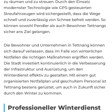
zu räumen und zu streuen. Durch den Einsatz
modernster Technologie wie GPS-gesteuerten
Streufahrzeugen wird sichergestellt, dass die Wege
schnell und zuverlässig von Schnee befreit werden. So
können sowohl Pendler als auch Bewohner Tettnangs
sicher ans Ziel gelangen.
Die Bewohner und Unternehmen in Tettnang können
sich darauf verlassen, dass im Falle von winterlichen
Notfällen die richtigen Maßnahmen ergriffen werden.
Die Stadt investiert kontinuierlich in die Verbesserung
der Infrastruktur und Ausrüstung, um den
Winterdienst effektiv zu gestalten. Mit einem gut
organisierten Notfallplan und geschultem Personal ist
Tettnang bestens gerüstet, um auch in Zukunft sicher
durch den Winter zu kommen.
Professioneller Winterdienst