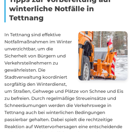
winterliche Notfälle in
Tettnang
In Tettnang sind effektive
Notfallmaßnahmen im Winter
unverzichtbar, um die
Sicherheit von Bürgern und
Verkehrsteilnehmern zu
gewährleisten. Die
Stadtverwaltung koordiniert
sorgfältig den Winterdienst,
um Straßen, Gehwege und Plätze von Schnee und Eis
zu befreien. Durch regelmäßige Streueinsätze und
Schneeräumungen werden die Verkehrswege in
Tettnang auch bei winterlichen Bedingungen
passierbar gehalten. Dabei spielt die rechtzeitige
Reaktion auf Wettervorhersagen eine entscheidende