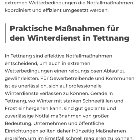
extremen Wetterbedingungen die Notfallmaßnahmen
koordiniert und effizient umgesetzt werden.
Praktische Maßnahmen für
den Winterdienst in Tettnang
In Tettnang sind effektive Notfallmaßnahmen
entscheidend, um auch in extremen
Wetterbedingungen einen reibungslosen Ablauf zu
gewährleisten. Für Gewerbetreibende und Kommunen
ist es unerlässlich, sich auf professionelle
Winterdienste verlassen zu können. Gerade in
Tettnang, wo Winter mit starken Schneefällen und
Frost einhergehen kann, sind gut geplante und
zuverlässige Notfallmaßnahmen von großer
Bedeutung. Unternehmen und öffentliche
Einrichtungen sollten daher frühzeitig Maßnahmen
ergreifen, um im Ernstfall schnell reagieren zu können.