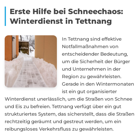
Erste Hilfe bei Schneechaos:
Winterdienst in Tettnang
In Tettnang sind effektive
Notfallmaßnahmen von
entscheidender Bedeutung,
um die Sicherheit der Bürger
und Unternehmen in der
Region zu gewährleisten.
Gerade in den Wintermonaten
ist ein gut organisierter
Winterdienst unerlässlich, um die Straßen von Schnee
und Eis zu befreien. Tettnang verfügt über ein gut
strukturiertes System, das sicherstellt, dass die Straßen
rechtzeitig geräumt und gestreut werden, um ein
reibungsloses Verkehrsfluss zu gewährleisten.