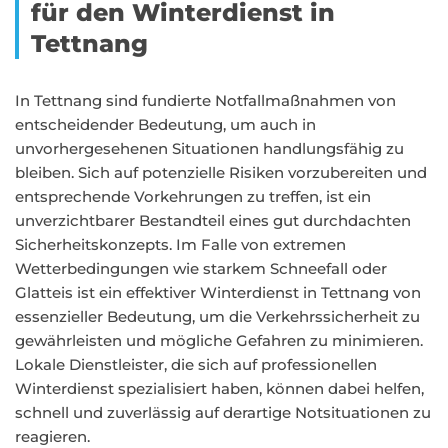
für den Winterdienst in
Tettnang
In Tettnang sind fundierte Notfallmaßnahmen von
entscheidender Bedeutung, um auch in
unvorhergesehenen Situationen handlungsfähig zu
bleiben. Sich auf potenzielle Risiken vorzubereiten und
entsprechende Vorkehrungen zu treffen, ist ein
unverzichtbarer Bestandteil eines gut durchdachten
Sicherheitskonzepts. Im Falle von extremen
Wetterbedingungen wie starkem Schneefall oder
Glatteis ist ein effektiver Winterdienst in Tettnang von
essenzieller Bedeutung, um die Verkehrssicherheit zu
gewährleisten und mögliche Gefahren zu minimieren.
Lokale Dienstleister, die sich auf professionellen
Winterdienst spezialisiert haben, können dabei helfen,
schnell und zuverlässig auf derartige Notsituationen zu
reagieren.