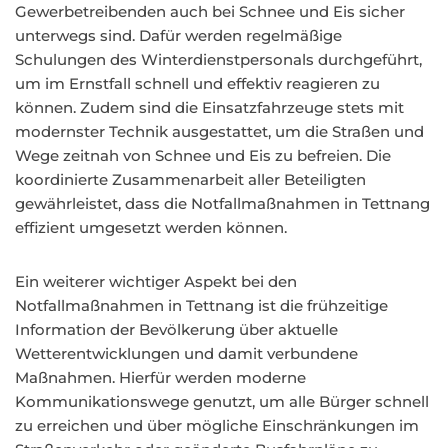
Gewerbetreibenden auch bei Schnee und Eis sicher
unterwegs sind. Dafür werden regelmäßige
Schulungen des Winterdienstpersonals durchgeführt,
um im Ernstfall schnell und effektiv reagieren zu
können. Zudem sind die Einsatzfahrzeuge stets mit
modernster Technik ausgestattet, um die Straßen und
Wege zeitnah von Schnee und Eis zu befreien. Die
koordinierte Zusammenarbeit aller Beteiligten
gewährleistet, dass die Notfallmaßnahmen in Tettnang
effizient umgesetzt werden können.
Ein weiterer wichtiger Aspekt bei den
Notfallmaßnahmen in Tettnang ist die frühzeitige
Information der Bevölkerung über aktuelle
Wetterentwicklungen und damit verbundene
Maßnahmen. Hierfür werden moderne
Kommunikationswege genutzt, um alle Bürger schnell
zu erreichen und über mögliche Einschränkungen im