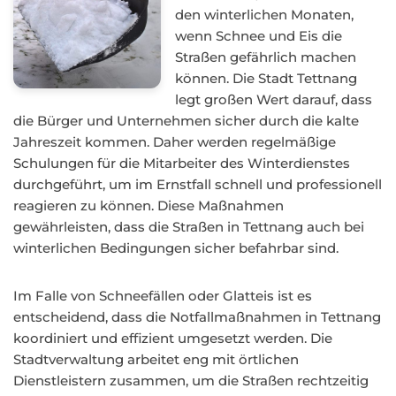
den winterlichen Monaten,
wenn Schnee und Eis die
Straßen gefährlich machen
können. Die Stadt Tettnang
legt großen Wert darauf, dass
die Bürger und Unternehmen sicher durch die kalte
Jahreszeit kommen. Daher werden regelmäßige
Schulungen für die Mitarbeiter des Winterdienstes
durchgeführt, um im Ernstfall schnell und professionell
reagieren zu können. Diese Maßnahmen
gewährleisten, dass die Straßen in Tettnang auch bei
winterlichen Bedingungen sicher befahrbar sind.
Im Falle von Schneefällen oder Glatteis ist es
entscheidend, dass die Notfallmaßnahmen in Tettnang
koordiniert und effizient umgesetzt werden. Die
Stadtverwaltung arbeitet eng mit örtlichen
Dienstleistern zusammen, um die Straßen rechtzeitig