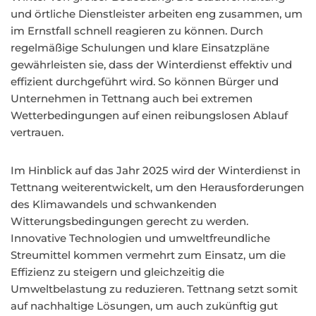
und örtliche Dienstleister arbeiten eng zusammen, um
im Ernstfall schnell reagieren zu können. Durch
regelmäßige Schulungen und klare Einsatzpläne
gewährleisten sie, dass der Winterdienst effektiv und
effizient durchgeführt wird. So können Bürger und
Unternehmen in Tettnang auch bei extremen
Wetterbedingungen auf einen reibungslosen Ablauf
vertrauen.
Im Hinblick auf das Jahr 2025 wird der Winterdienst in
Tettnang weiterentwickelt, um den Herausforderungen
des Klimawandels und schwankenden
Witterungsbedingungen gerecht zu werden.
Innovative Technologien und umweltfreundliche
Streumittel kommen vermehrt zum Einsatz, um die
Effizienz zu steigern und gleichzeitig die
Umweltbelastung zu reduzieren. Tettnang setzt somit
auf nachhaltige Lösungen, um auch zukünftig gut