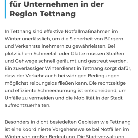
für Unternehmen in der
Region Tettnang
In Tettnang sind effektive Notfallmaßnahmen im
Winter unerlässlich, um die Sicherheit von Bürgern
und Verkehrsteilnehmern zu gewährleisten. Bei
plötzlichem Schneefall oder Glätte müssen Straßen
und Gehwege schnell geräumt und gestreut werden.
Ein zuverlässiger Winterdienst in Tettnang sorgt dafür,
dass der Verkehr auch bei widrigen Bedingungen
möglichst reibungslos fließen kann. Die rechtzeitige
und effiziente Schneeräumung ist entscheidend, um
Unfälle zu vermeiden und die Mobilität in der Stadt
aufrechtzuerhalten.
Besonders in dicht besiedelten Gebieten wie Tettnang
ist eine koordinierte Vorgehensweise bei Notfällen im
Winter von großer Bedeutung. Die Stadtverwaltung