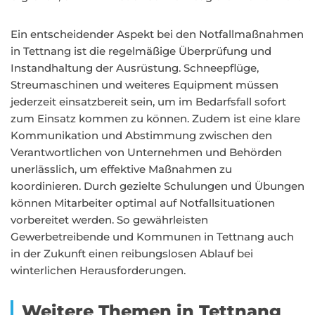
Ein entscheidender Aspekt bei den Notfallmaßnahmen
in Tettnang ist die regelmäßige Überprüfung und
Instandhaltung der Ausrüstung. Schneepflüge,
Streumaschinen und weiteres Equipment müssen
jederzeit einsatzbereit sein, um im Bedarfsfall sofort
zum Einsatz kommen zu können. Zudem ist eine klare
Kommunikation und Abstimmung zwischen den
Verantwortlichen von Unternehmen und Behörden
unerlässlich, um effektive Maßnahmen zu
koordinieren. Durch gezielte Schulungen und Übungen
können Mitarbeiter optimal auf Notfallsituationen
vorbereitet werden. So gewährleisten
Gewerbetreibende und Kommunen in Tettnang auch
in der Zukunft einen reibungslosen Ablauf bei
winterlichen Herausforderungen.
Weitere Themen in Tettnang