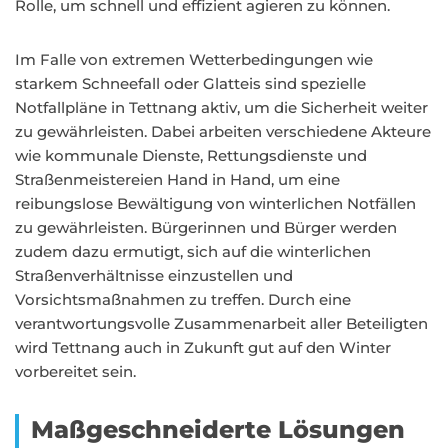
Rolle, um schnell und effizient agieren zu können.
Im Falle von extremen Wetterbedingungen wie
starkem Schneefall oder Glatteis sind spezielle
Notfallpläne in Tettnang aktiv, um die Sicherheit weiter
zu gewährleisten. Dabei arbeiten verschiedene Akteure
wie kommunale Dienste, Rettungsdienste und
Straßenmeistereien Hand in Hand, um eine
reibungslose Bewältigung von winterlichen Notfällen
zu gewährleisten. Bürgerinnen und Bürger werden
zudem dazu ermutigt, sich auf die winterlichen
Straßenverhältnisse einzustellen und
Vorsichtsmaßnahmen zu treffen. Durch eine
verantwortungsvolle Zusammenarbeit aller Beteiligten
wird Tettnang auch in Zukunft gut auf den Winter
vorbereitet sein.
Maßgeschneiderte Lösungen