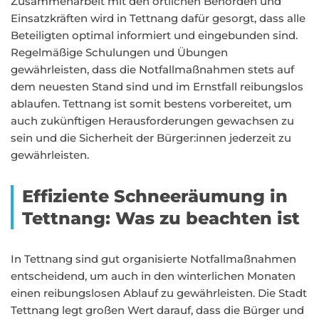
Zusammenarbeit mit den örtlichen Behörden und
Einsatzkräften wird in Tettnang dafür gesorgt, dass alle
Beteiligten optimal informiert und eingebunden sind.
Regelmäßige Schulungen und Übungen
gewährleisten, dass die Notfallmaßnahmen stets auf
dem neuesten Stand sind und im Ernstfall reibungslos
ablaufen. Tettnang ist somit bestens vorbereitet, um
auch zukünftigen Herausforderungen gewachsen zu
sein und die Sicherheit der Bürger:innen jederzeit zu
gewährleisten.
Effiziente Schneeräumung in
Tettnang: Was zu beachten ist
In Tettnang sind gut organisierte Notfallmaßnahmen
entscheidend, um auch in den winterlichen Monaten
einen reibungslosen Ablauf zu gewährleisten. Die Stadt
Tettnang legt großen Wert darauf, dass die Bürger und