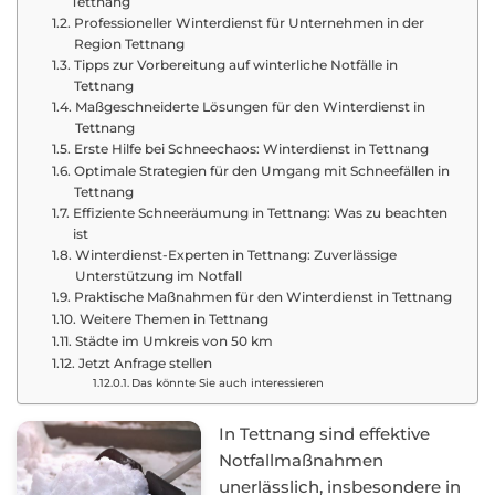
Tettnang
Professioneller Winterdienst für Unternehmen in der
Region Tettnang
Tipps zur Vorbereitung auf winterliche Notfälle in
Tettnang
Maßgeschneiderte Lösungen für den Winterdienst in
Tettnang
Erste Hilfe bei Schneechaos: Winterdienst in Tettnang
Optimale Strategien für den Umgang mit Schneefällen in
Tettnang
Effiziente Schneeräumung in Tettnang: Was zu beachten
ist
Winterdienst-Experten in Tettnang: Zuverlässige
Unterstützung im Notfall
Praktische Maßnahmen für den Winterdienst in Tettnang
Weitere Themen in Tettnang
Städte im Umkreis von 50 km
Jetzt Anfrage stellen
Das könnte Sie auch interessieren
In Tettnang sind effektive
Notfallmaßnahmen
unerlässlich, insbesondere in