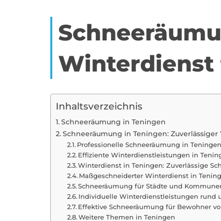
Schneeräumun
Winterdienst
Inhaltsverzeichnis
Schneeräumung in Teningen
Schneeräumung in Teningen: Zuverlässiger
Professionelle Schneeräumung in Teningen
Effiziente Winterdienstleistungen in Teni
Winterdienst in Teningen: Zuverlässige S
Maßgeschneiderter Winterdienst in Tenin
Schneeräumung für Städte und Kommunen 
Individuelle Winterdienstleistungen rund
Effektive Schneeräumung für Bewohner v
Weitere Themen in Teningen