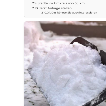
Städte im Umkreis von 50 km
Jetzt Anfrage stellen
Das könnte Sie auch interessieren