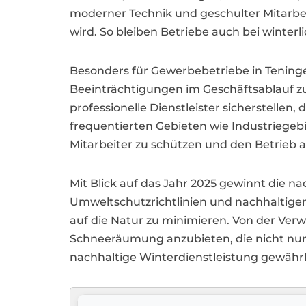
moderner Technik und geschulter Mitarbeit
wird. So bleiben Betriebe auch bei winte
Besonders für Gewerbebetriebe in Teningen
Beeinträchtigungen im Geschäftsablauf zu
professionelle Dienstleister sicherstellen
frequentierten Gebieten wie Industriegeb
Mitarbeiter zu schützen und den Betrieb a
Mit Blick auf das Jahr 2025 gewinnt die
Umweltschutzrichtlinien und nachhaltige
auf die Natur zu minimieren. Von der Verwe
Schneeräumung anzubieten, die nicht nur 
nachhaltige Winterdienstleistung gewährle