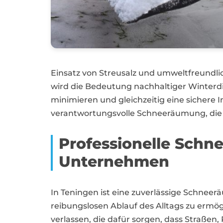
Einsatz von Streusalz und umweltfreundlic
wird die Bedeutung nachhaltiger Winterd
minimieren und gleichzeitig eine sichere I
verantwortungsvolle Schneeräumung, die 
Professionelle Schn
Unternehmen
In Teningen ist eine zuverlässige Schnee
reibungslosen Ablauf des Alltags zu ermö
verlassen, die dafür sorgen, dass Straßen