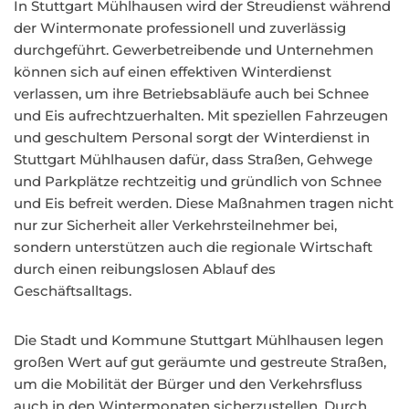
In Stuttgart Mühlhausen wird der Streudienst während
der Wintermonate professionell und zuverlässig
durchgeführt. Gewerbetreibende und Unternehmen
können sich auf einen effektiven Winterdienst
verlassen, um ihre Betriebsabläufe auch bei Schnee
und Eis aufrechtzuerhalten. Mit speziellen Fahrzeugen
und geschultem Personal sorgt der Winterdienst in
Stuttgart Mühlhausen dafür, dass Straßen, Gehwege
und Parkplätze rechtzeitig und gründlich von Schnee
und Eis befreit werden. Diese Maßnahmen tragen nicht
nur zur Sicherheit aller Verkehrsteilnehmer bei,
sondern unterstützen auch die regionale Wirtschaft
durch einen reibungslosen Ablauf des
Geschäftsalltags.
Die Stadt und Kommune Stuttgart Mühlhausen legen
großen Wert auf gut geräumte und gestreute Straßen,
um die Mobilität der Bürger und den Verkehrsfluss
auch in den Wintermonaten sicherzustellen. Durch