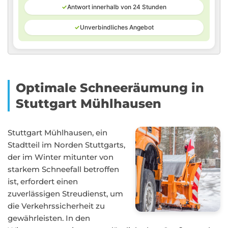
✓
Antwort innerhalb von 24 Stunden
✓
Unverbindliches Angebot
Optimale Schneeräumung in
Stuttgart Mühlhausen
Stuttgart Mühlhausen, ein
Stadtteil im Norden Stuttgarts,
der im Winter mitunter von
starkem Schneefall betroffen
ist, erfordert einen
zuverlässigen Streudienst, um
die Verkehrssicherheit zu
gewährleisten. In den