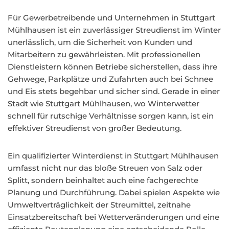
Für Gewerbetreibende und Unternehmen in Stuttgart
Mühlhausen ist ein zuverlässiger Streudienst im Winter
unerlässlich, um die Sicherheit von Kunden und
Mitarbeitern zu gewährleisten. Mit professionellen
Dienstleistern können Betriebe sicherstellen, dass ihre
Gehwege, Parkplätze und Zufahrten auch bei Schnee
und Eis stets begehbar und sicher sind. Gerade in einer
Stadt wie Stuttgart Mühlhausen, wo Winterwetter
schnell für rutschige Verhältnisse sorgen kann, ist ein
effektiver Streudienst von großer Bedeutung.
Ein qualifizierter Winterdienst in Stuttgart Mühlhausen
umfasst nicht nur das bloße Streuen von Salz oder
Splitt, sondern beinhaltet auch eine fachgerechte
Planung und Durchführung. Dabei spielen Aspekte wie
Umweltverträglichkeit der Streumittel, zeitnahe
Einsatzbereitschaft bei Wetterveränderungen und eine