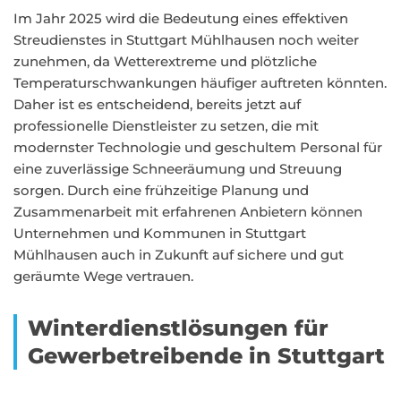
Im Jahr 2025 wird die Bedeutung eines effektiven
Streudienstes in Stuttgart Mühlhausen noch weiter
zunehmen, da Wetterextreme und plötzliche
Temperaturschwankungen häufiger auftreten könnten.
Daher ist es entscheidend, bereits jetzt auf
professionelle Dienstleister zu setzen, die mit
modernster Technologie und geschultem Personal für
eine zuverlässige Schneeräumung und Streuung
sorgen. Durch eine frühzeitige Planung und
Zusammenarbeit mit erfahrenen Anbietern können
Unternehmen und Kommunen in Stuttgart
Mühlhausen auch in Zukunft auf sichere und gut
geräumte Wege vertrauen.
Winterdienstlösungen für
Gewerbetreibende in Stuttgart