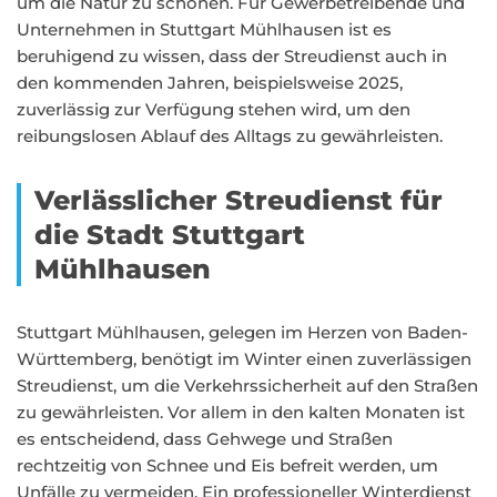
um die Natur zu schonen. Für Gewerbetreibende und
Unternehmen in Stuttgart Mühlhausen ist es
beruhigend zu wissen, dass der Streudienst auch in
den kommenden Jahren, beispielsweise 2025,
zuverlässig zur Verfügung stehen wird, um den
reibungslosen Ablauf des Alltags zu gewährleisten.
Verlässlicher Streudienst für
die Stadt Stuttgart
Mühlhausen
Stuttgart Mühlhausen, gelegen im Herzen von Baden-
Württemberg, benötigt im Winter einen zuverlässigen
Streudienst, um die Verkehrssicherheit auf den Straßen
zu gewährleisten. Vor allem in den kalten Monaten ist
es entscheidend, dass Gehwege und Straßen
rechtzeitig von Schnee und Eis befreit werden, um
Unfälle zu vermeiden. Ein professioneller Winterdienst