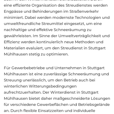
eine effiziente Organisation des Streudienstes werden
Engpässe und Behinderungen im Straßenverkehr
minimiert. Dabei werden modernste Technologien und
umweltfreundliche Streumittel eingesetzt, um eine
nachhaltige und effektive Schneeräumung zu
gewährleisten. Im Sinne der Umweltverträglichkeit und
Effizienz werden kontinuierlich neue Methoden und
Materialien evaluiert, um den Streudienst in Stuttgart
Mühlhausen stetig zu optimieren.
Für Gewerbebetriebe und Unternehmen in Stuttgart
Mühlhausen ist eine zuverlässige Schneeräumung und
Streuung unerlässlich, um den Betrieb auch bei
winterlichen Witterungsbedingungen
aufrechtzuerhalten. Der Winterdienst in Stuttgart
Mühlhausen bietet daher maßgeschneiderte Lösungen
für verschiedene Gewerbeflächen und Betriebsgelände
an. Durch flexible Einsatzzeiten und individuelle