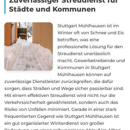
Zuverlässiger Streudienst für
Städte und Kommunen
Stuttgart Mühlhausen ist im
Winter oft von Schnee und Eis
betroffen, was eine
professionelle Lösung für den
Streudienst unerlässlich
macht. Gewerbetreibende und
Kommunen in Stuttgart
Mühlhausen können auf
zuverlässige Dienstleister zurückgreifen, die dafür
sorgen, dass Straßen und Wege sicher passierbar sind.
Mit einem effektiven Streudienst wird nicht nur die
Verkehrssicherheit gewährleistet, sondern auch das
Risiko von Unfällen minimiert. Gerade in einer stark
frequentierten Gegend wie Stuttgart Mühlhausen ist
ein gut organisierter Winterdienst von großer