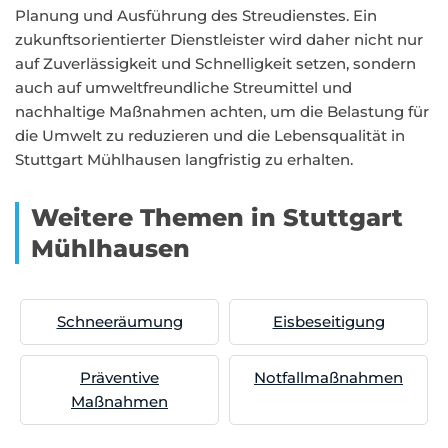
Planung und Ausführung des Streudienstes. Ein
zukunftsorientierter Dienstleister wird daher nicht nur
auf Zuverlässigkeit und Schnelligkeit setzen, sondern
auch auf umweltfreundliche Streumittel und
nachhaltige Maßnahmen achten, um die Belastung für
die Umwelt zu reduzieren und die Lebensqualität in
Stuttgart Mühlhausen langfristig zu erhalten.
Weitere Themen in Stuttgart
Mühlhausen
Schneeräumung
Eisbeseitigung
Präventive
Notfallmaßnahmen
Maßnahmen