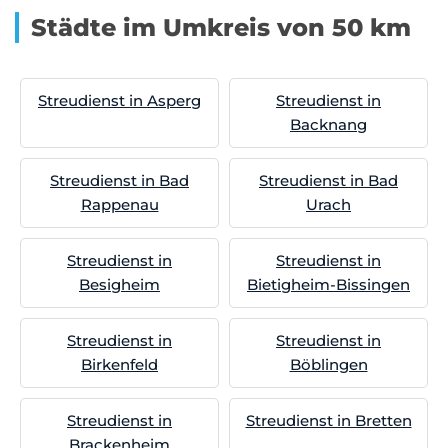
Städte im Umkreis von 50 km
Streudienst in Asperg
Streudienst in
Backnang
Streudienst in Bad
Streudienst in Bad
Rappenau
Urach
Streudienst in
Streudienst in
Besigheim
Bietigheim-Bissingen
Streudienst in
Streudienst in
Birkenfeld
Böblingen
Streudienst in
Streudienst in Bretten
Brackenheim