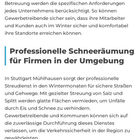
Betreuung werden die spezifischen Anforderungen
jedes Unternehmens berücksichtigt. So können
Gewerbetreibende sicher sein, dass ihre Mitarbeiter
und Kunden auch im Winter sicher und komfortabel
ihre Standorte erreichen können.
Professionelle Schneeräumung
für Firmen in der Umgebung
In Stuttgart Mühlhausen sorgt der professionelle
Streudienst in den Wintermonaten für sichere Straßen
und Gehwege. Mit gezielter Streuung von Salz und
Splitt werden glatte Flächen vermieden, um Unfälle
durch Eis und Schnee zu verhindern.
Gewerbetreibende und Kommunen können sich auf
die zuverlässige Durchführung dieses Dienstes
verlassen, um die Verkehrssicherheit in der Region zu
gewährleisten.