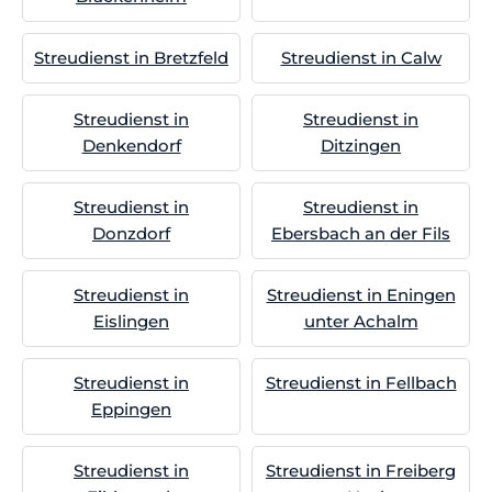
Streudienst in Bretzfeld
Streudienst in Calw
Streudienst in
Streudienst in
Denkendorf
Ditzingen
Streudienst in
Streudienst in
Donzdorf
Ebersbach an der Fils
Streudienst in
Streudienst in Eningen
Eislingen
unter Achalm
Streudienst in
Streudienst in Fellbach
Eppingen
Streudienst in
Streudienst in Freiberg