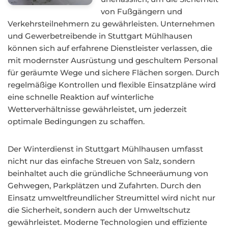
von Fußgängern und
Verkehrsteilnehmern zu gewährleisten. Unternehmen
und Gewerbetreibende in Stuttgart Mühlhausen
können sich auf erfahrene Dienstleister verlassen, die
mit modernster Ausrüstung und geschultem Personal
für geräumte Wege und sichere Flächen sorgen. Durch
regelmäßige Kontrollen und flexible Einsatzpläne wird
eine schnelle Reaktion auf winterliche
Wetterverhältnisse gewährleistet, um jederzeit
optimale Bedingungen zu schaffen.
Der Winterdienst in Stuttgart Mühlhausen umfasst
nicht nur das einfache Streuen von Salz, sondern
beinhaltet auch die gründliche Schneeräumung von
Gehwegen, Parkplätzen und Zufahrten. Durch den
Einsatz umweltfreundlicher Streumittel wird nicht nur
die Sicherheit, sondern auch der Umweltschutz
gewährleistet. Moderne Technologien und effiziente