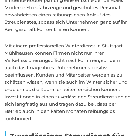
effiziente Routenplanung eine entscheidende Rolle.
Moderne Streufahrzeuge und geschultes Personal
gewährleisten einen reibungslosen Ablauf des
Streudienstes, sodass sich Unternehmen ganz auf ihr
Kerngeschäft konzentrieren können.
Mit einem professionellen Winterdienst in Stuttgart
Mühlhausen können Firmen nicht nur ihrer
Verkehrssicherungspflicht nachkommen, sondern
auch das Image ihres Unternehmens positiv
beeinflussen. Kunden und Mitarbeiter werden es zu
schätzen wissen, wenn sie auch im Winter sicher und
problemlos die Räumlichkeiten erreichen können.
Investitionen in einen zuverlässigen Streudienst zahlen
sich langfristig aus und tragen dazu bei, dass der
Betrieb auch in den kalten Monaten reibungslos
funktioniert.