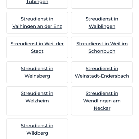
Tübingen
Streudienst in
Streudienst in
Vaihingen an der Enz
Waiblingen
Streudienst in Weil der
Streudienst in Weil im
Stadt
Schönbuch
Streudienst in
Streudienst in
Weinsberg
Weinstadt-Endersbach
Streudienst in
Streudienst in
Welzheim
Wendlingen am
Neckar
Streudienst in
Wildberg