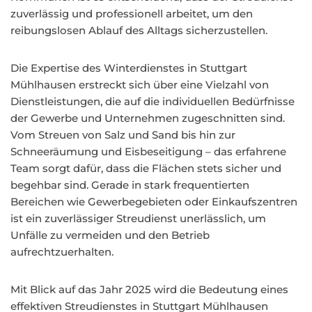
zuverlässig und professionell arbeitet, um den
reibungslosen Ablauf des Alltags sicherzustellen.
Die Expertise des Winterdienstes in Stuttgart
Mühlhausen erstreckt sich über eine Vielzahl von
Dienstleistungen, die auf die individuellen Bedürfnisse
der Gewerbe und Unternehmen zugeschnitten sind.
Vom Streuen von Salz und Sand bis hin zur
Schneeräumung und Eisbeseitigung – das erfahrene
Team sorgt dafür, dass die Flächen stets sicher und
begehbar sind. Gerade in stark frequentierten
Bereichen wie Gewerbegebieten oder Einkaufszentren
ist ein zuverlässiger Streudienst unerlässlich, um
Unfälle zu vermeiden und den Betrieb
aufrechtzuerhalten.
Mit Blick auf das Jahr 2025 wird die Bedeutung eines
effektiven Streudienstes in Stuttgart Mühlhausen