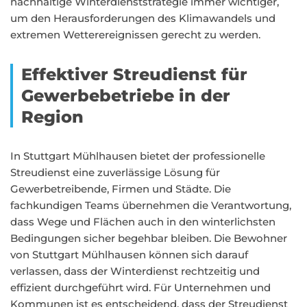
nachhaltige Winterdienststrategie immer wichtiger,
um den Herausforderungen des Klimawandels und
extremen Wetterereignissen gerecht zu werden.
Effektiver Streudienst für
Gewerbebetriebe in der
Region
In Stuttgart Mühlhausen bietet der professionelle
Streudienst eine zuverlässige Lösung für
Gewerbetreibende, Firmen und Städte. Die
fachkundigen Teams übernehmen die Verantwortung,
dass Wege und Flächen auch in den winterlichsten
Bedingungen sicher begehbar bleiben. Die Bewohner
von Stuttgart Mühlhausen können sich darauf
verlassen, dass der Winterdienst rechtzeitig und
effizient durchgeführt wird. Für Unternehmen und
Kommunen ist es entscheidend, dass der Streudienst