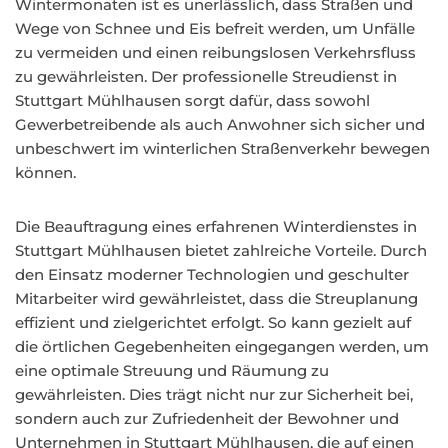
Wintermonaten ist es unerlässlich, dass Straßen und
Wege von Schnee und Eis befreit werden, um Unfälle
zu vermeiden und einen reibungslosen Verkehrsfluss
zu gewährleisten. Der professionelle Streudienst in
Stuttgart Mühlhausen sorgt dafür, dass sowohl
Gewerbetreibende als auch Anwohner sich sicher und
unbeschwert im winterlichen Straßenverkehr bewegen
können.
Die Beauftragung eines erfahrenen Winterdienstes in
Stuttgart Mühlhausen bietet zahlreiche Vorteile. Durch
den Einsatz moderner Technologien und geschulter
Mitarbeiter wird gewährleistet, dass die Streuplanung
effizient und zielgerichtet erfolgt. So kann gezielt auf
die örtlichen Gegebenheiten eingegangen werden, um
eine optimale Streuung und Räumung zu
gewährleisten. Dies trägt nicht nur zur Sicherheit bei,
sondern auch zur Zufriedenheit der Bewohner und
Unternehmen in Stuttgart Mühlhausen, die auf einen