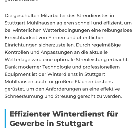
Die geschulten Mitarbeiter des Streudienstes in
Stuttgart Mühlhausen agieren schnell und effizient, um
bei winterlichen Wetterbedingungen eine reibungslose
Erreichbarkeit von Firmen und öffentlichen
Einrichtungen sicherzustellen. Durch regelmäßige
Kontrollen und Anpassungen an die aktuelle
Wetterlage wird eine optimale Streuleistung erbracht.
Dank moderner Technologie und professionellem
Equipment ist der Winterdienst in Stuttgart
Mühlhausen auch für größere Flächen bestens
gerüstet, um den Anforderungen an eine effektive
Schneeräumung und Streuung gerecht zu werden.
Effizienter Winterdienst für
Gewerbe in Stuttgart