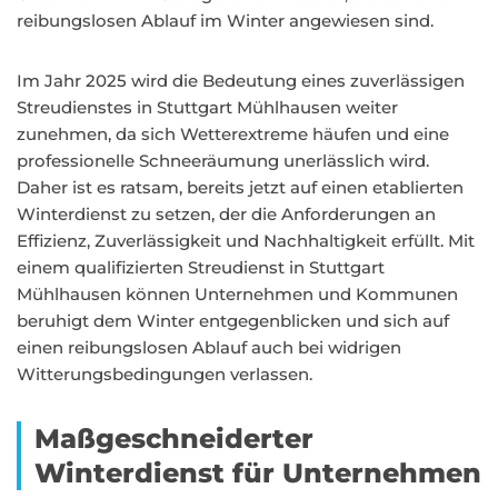
reibungslosen Ablauf im Winter angewiesen sind.
Im Jahr 2025 wird die Bedeutung eines zuverlässigen
Streudienstes in Stuttgart Mühlhausen weiter
zunehmen, da sich Wetterextreme häufen und eine
professionelle Schneeräumung unerlässlich wird.
Daher ist es ratsam, bereits jetzt auf einen etablierten
Winterdienst zu setzen, der die Anforderungen an
Effizienz, Zuverlässigkeit und Nachhaltigkeit erfüllt. Mit
einem qualifizierten Streudienst in Stuttgart
Mühlhausen können Unternehmen und Kommunen
beruhigt dem Winter entgegenblicken und sich auf
einen reibungslosen Ablauf auch bei widrigen
Witterungsbedingungen verlassen.
Maßgeschneiderter
Winterdienst für Unternehmen