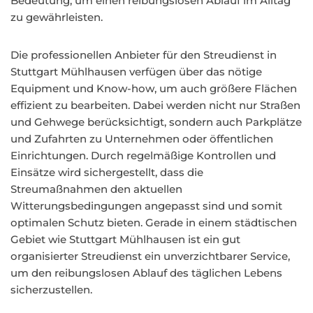
Bedeutung, um einen reibungslosen Ablauf im Alltag
zu gewährleisten.
Die professionellen Anbieter für den Streudienst in
Stuttgart Mühlhausen verfügen über das nötige
Equipment und Know-how, um auch größere Flächen
effizient zu bearbeiten. Dabei werden nicht nur Straßen
und Gehwege berücksichtigt, sondern auch Parkplätze
und Zufahrten zu Unternehmen oder öffentlichen
Einrichtungen. Durch regelmäßige Kontrollen und
Einsätze wird sichergestellt, dass die
Streumaßnahmen den aktuellen
Witterungsbedingungen angepasst sind und somit
optimalen Schutz bieten. Gerade in einem städtischen
Gebiet wie Stuttgart Mühlhausen ist ein gut
organisierter Streudienst ein unverzichtbarer Service,
um den reibungslosen Ablauf des täglichen Lebens
sicherzustellen.