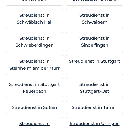
Streudienst in
Streudienst in
Schwäbisch Hall
Schwaigern
Streudienst in
Streudienst in
Schwieberdingen
Sindelfingen
Streudienst in
Streudienst in Stuttgart
Steinheim am der Murr
Streudienst in Stuttgart
Streudienst in
Feuerbach
Stuttgart-Ost
Streudienst in Süßen
Streudienst in Tamm
Streudienst in
Streudienst in Uhingen