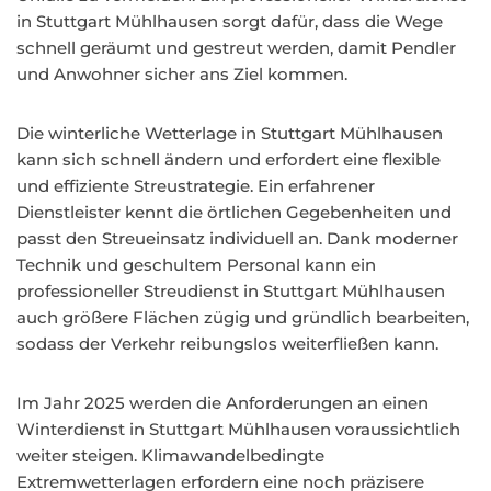
in Stuttgart Mühlhausen sorgt dafür, dass die Wege
schnell geräumt und gestreut werden, damit Pendler
und Anwohner sicher ans Ziel kommen.
Die winterliche Wetterlage in Stuttgart Mühlhausen
kann sich schnell ändern und erfordert eine flexible
und effiziente Streustrategie. Ein erfahrener
Dienstleister kennt die örtlichen Gegebenheiten und
passt den Streueinsatz individuell an. Dank moderner
Technik und geschultem Personal kann ein
professioneller Streudienst in Stuttgart Mühlhausen
auch größere Flächen zügig und gründlich bearbeiten,
sodass der Verkehr reibungslos weiterfließen kann.
Im Jahr 2025 werden die Anforderungen an einen
Winterdienst in Stuttgart Mühlhausen voraussichtlich
weiter steigen. Klimawandelbedingte
Extremwetterlagen erfordern eine noch präzisere