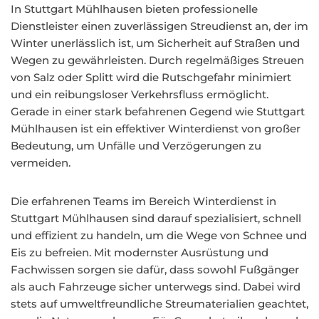
In Stuttgart Mühlhausen bieten professionelle
Dienstleister einen zuverlässigen Streudienst an, der im
Winter unerlässlich ist, um Sicherheit auf Straßen und
Wegen zu gewährleisten. Durch regelmäßiges Streuen
von Salz oder Splitt wird die Rutschgefahr minimiert
und ein reibungsloser Verkehrsfluss ermöglicht.
Gerade in einer stark befahrenen Gegend wie Stuttgart
Mühlhausen ist ein effektiver Winterdienst von großer
Bedeutung, um Unfälle und Verzögerungen zu
vermeiden.
Die erfahrenen Teams im Bereich Winterdienst in
Stuttgart Mühlhausen sind darauf spezialisiert, schnell
und effizient zu handeln, um die Wege von Schnee und
Eis zu befreien. Mit modernster Ausrüstung und
Fachwissen sorgen sie dafür, dass sowohl Fußgänger
als auch Fahrzeuge sicher unterwegs sind. Dabei wird
stets auf umweltfreundliche Streumaterialien geachtet,