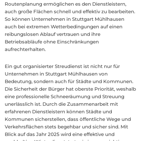
Routenplanung ermöglichen es den Dienstleistern,
auch große Flächen schnell und effektiv zu bearbeiten.
So können Unternehmen in Stuttgart Mühlhausen
auch bei extremen Wetterbedingungen auf einen
reibungslosen Ablauf vertrauen und ihre
Betriebsabläufe ohne Einschränkungen
aufrechterhalten.
Ein gut organisierter Streudienst ist nicht nur für
Unternehmen in Stuttgart Mühlhausen von
Bedeutung, sondern auch für Städte und Kommunen.
Die Sicherheit der Bürger hat oberste Priorität, weshalb
eine professionelle Schneeräumung und Streuung
unerlässlich ist. Durch die Zusammenarbeit mit
erfahrenen Dienstleistern können Städte und
Kommunen sicherstellen, dass öffentliche Wege und
Verkehrsflächen stets begehbar und sicher sind. Mit
Blick auf das Jahr 2025 wird eine effektive und