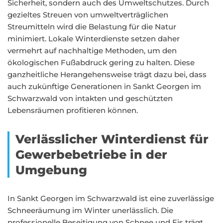
Sicherheit, sondern auch des Umweltschutzes. Durch
gezieltes Streuen von umweltverträglichen
Streumitteln wird die Belastung für die Natur
minimiert. Lokale Winterdienste setzen daher
vermehrt auf nachhaltige Methoden, um den
ökologischen Fußabdruck gering zu halten. Diese
ganzheitliche Herangehensweise trägt dazu bei, dass
auch zukünftige Generationen in Sankt Georgen im
Schwarzwald von intakten und geschützten
Lebensräumen profitieren können.
Verlässlicher Winterdienst für
Gewerbebetriebe in der
Umgebung
In Sankt Georgen im Schwarzwald ist eine zuverlässige
Schneeräumung im Winter unerlässlich. Die
professionelle Beseitigung von Schnee und Eis trägt