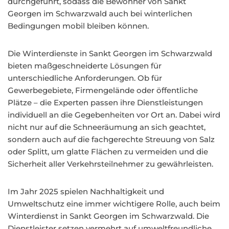
durchgeführt, sodass die Bewohner von Sankt
Georgen im Schwarzwald auch bei winterlichen
Bedingungen mobil bleiben können.
Die Winterdienste in Sankt Georgen im Schwarzwald
bieten maßgeschneiderte Lösungen für
unterschiedliche Anforderungen. Ob für
Gewerbegebiete, Firmengelände oder öffentliche
Plätze – die Experten passen ihre Dienstleistungen
individuell an die Gegebenheiten vor Ort an. Dabei wird
nicht nur auf die Schneeräumung an sich geachtet,
sondern auch auf die fachgerechte Streuung von Salz
oder Splitt, um glatte Flächen zu vermeiden und die
Sicherheit aller Verkehrsteilnehmer zu gewährleisten.
Im Jahr 2025 spielen Nachhaltigkeit und
Umweltschutz eine immer wichtigere Rolle, auch beim
Winterdienst in Sankt Georgen im Schwarzwald. Die
Dienstleister setzen vermehrt auf umweltfreundliche