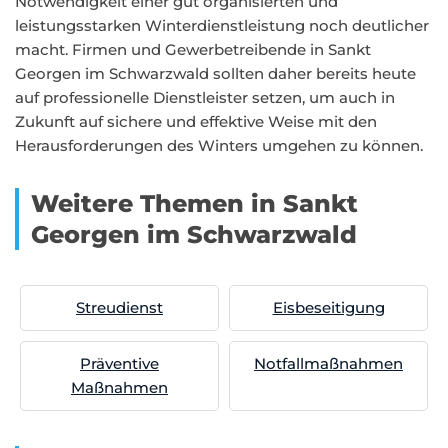
Notwendigkeit einer gut organisierten und
leistungsstarken Winterdienstleistung noch deutlicher
macht. Firmen und Gewerbetreibende in Sankt
Georgen im Schwarzwald sollten daher bereits heute
auf professionelle Dienstleister setzen, um auch in
Zukunft auf sichere und effektive Weise mit den
Herausforderungen des Winters umgehen zu können.
Weitere Themen in Sankt
Georgen im Schwarzwald
Streudienst
Eisbeseitigung
Präventive
Notfallmaßnahmen
Maßnahmen