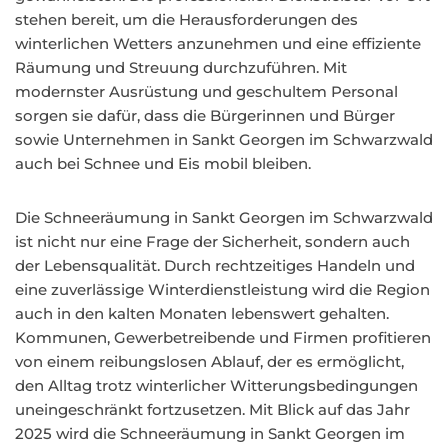
stehen bereit, um die Herausforderungen des
winterlichen Wetters anzunehmen und eine effiziente
Räumung und Streuung durchzuführen. Mit
modernster Ausrüstung und geschultem Personal
sorgen sie dafür, dass die Bürgerinnen und Bürger
sowie Unternehmen in Sankt Georgen im Schwarzwald
auch bei Schnee und Eis mobil bleiben.
Die Schneeräumung in Sankt Georgen im Schwarzwald
ist nicht nur eine Frage der Sicherheit, sondern auch
der Lebensqualität. Durch rechtzeitiges Handeln und
eine zuverlässige Winterdienstleistung wird die Region
auch in den kalten Monaten lebenswert gehalten.
Kommunen, Gewerbetreibende und Firmen profitieren
von einem reibungslosen Ablauf, der es ermöglicht,
den Alltag trotz winterlicher Witterungsbedingungen
uneingeschränkt fortzusetzen. Mit Blick auf das Jahr
2025 wird die Schneeräumung in Sankt Georgen im