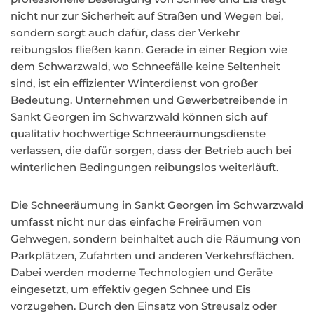
nicht nur zur Sicherheit auf Straßen und Wegen bei,
sondern sorgt auch dafür, dass der Verkehr
reibungslos fließen kann. Gerade in einer Region wie
dem Schwarzwald, wo Schneefälle keine Seltenheit
sind, ist ein effizienter Winterdienst von großer
Bedeutung. Unternehmen und Gewerbetreibende in
Sankt Georgen im Schwarzwald können sich auf
qualitativ hochwertige Schneeräumungsdienste
verlassen, die dafür sorgen, dass der Betrieb auch bei
winterlichen Bedingungen reibungslos weiterläuft.
Die Schneeräumung in Sankt Georgen im Schwarzwald
umfasst nicht nur das einfache Freiräumen von
Gehwegen, sondern beinhaltet auch die Räumung von
Parkplätzen, Zufahrten und anderen Verkehrsflächen.
Dabei werden moderne Technologien und Geräte
eingesetzt, um effektiv gegen Schnee und Eis
vorzugehen. Durch den Einsatz von Streusalz oder