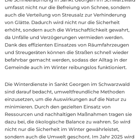
umfasst nicht nur die Befreiung von Schnee, sondern
auch die Verteilung von Streusalz zur Verhinderung
von Glätte. Dadurch wird nicht nur die Sicherheit
erhöht, sondern auch die Wirtschaftlichkeit gewahrt,
da Unfälle und Verzögerungen vermieden werden.
Dank des effizienten Einsatzes von Räumfahrzeugen
und Streugeräten können die Straßen schnell wieder
befahrbar gemacht werden, sodass der Alltag in der
Gemeinde auch im Winter reibungslos funktioniert.
Die Winterdienste in Sankt Georgen im Schwarzwald
sind darauf bedacht, umweltfreundliche Methoden
einzusetzen, um die Auswirkungen auf die Natur zu
minimieren. Durch den gezielten Einsatz von
Ressourcen und nachhaltigen Maßnahmen tragen sie
dazu bei, die ökologische Balance zu wahren. So wird
nicht nur die Sicherheit im Winter gewährleistet,
sondern auch die Umwelt geschont. Im Jahr 2025 wird