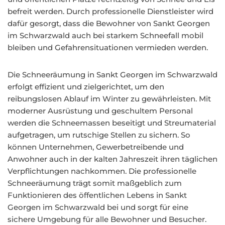
befreit werden. Durch professionelle Dienstleister wird
dafür gesorgt, dass die Bewohner von Sankt Georgen
im Schwarzwald auch bei starkem Schneefall mobil
bleiben und Gefahrensituationen vermieden werden.
Die Schneeräumung in Sankt Georgen im Schwarzwald
erfolgt effizient und zielgerichtet, um den
reibungslosen Ablauf im Winter zu gewährleisten. Mit
moderner Ausrüstung und geschultem Personal
werden die Schneemassen beseitigt und Streumaterial
aufgetragen, um rutschige Stellen zu sichern. So
können Unternehmen, Gewerbetreibende und
Anwohner auch in der kalten Jahreszeit ihren täglichen
Verpflichtungen nachkommen. Die professionelle
Schneeräumung trägt somit maßgeblich zum
Funktionieren des öffentlichen Lebens in Sankt
Georgen im Schwarzwald bei und sorgt für eine
sichere Umgebung für alle Bewohner und Besucher.