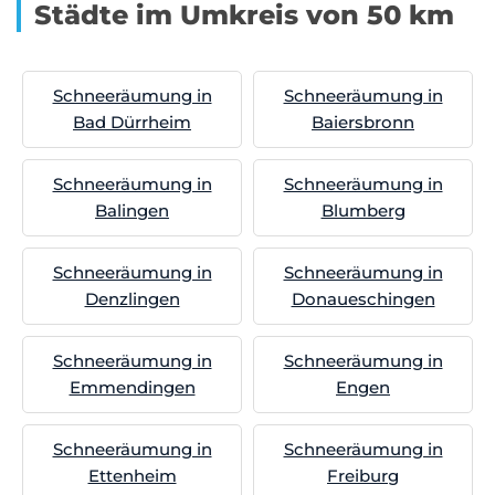
Städte im Umkreis von 50 km
Schneeräumung in
Schneeräumung in
Bad Dürrheim
Baiersbronn
Schneeräumung in
Schneeräumung in
Balingen
Blumberg
Schneeräumung in
Schneeräumung in
Denzlingen
Donaueschingen
Schneeräumung in
Schneeräumung in
Emmendingen
Engen
Schneeräumung in
Schneeräumung in
Ettenheim
Freiburg