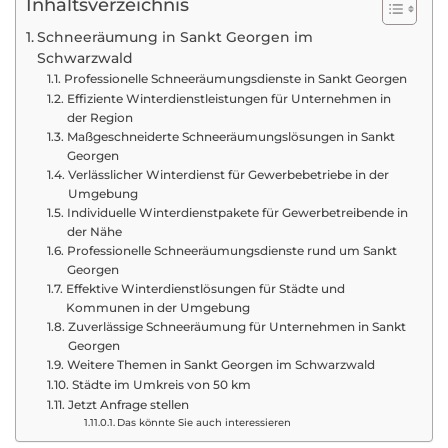
Inhaltsverzeichnis
Schneeräumung in Sankt Georgen im
Schwarzwald
Professionelle Schneeräumungsdienste in Sankt Georgen
Effiziente Winterdienstleistungen für Unternehmen in
der Region
Maßgeschneiderte Schneeräumungslösungen in Sankt
Georgen
Verlässlicher Winterdienst für Gewerbebetriebe in der
Umgebung
Individuelle Winterdienstpakete für Gewerbetreibende in
der Nähe
Professionelle Schneeräumungsdienste rund um Sankt
Georgen
Effektive Winterdienstlösungen für Städte und
Kommunen in der Umgebung
Zuverlässige Schneeräumung für Unternehmen in Sankt
Georgen
Weitere Themen in Sankt Georgen im Schwarzwald
Städte im Umkreis von 50 km
Jetzt Anfrage stellen
Das könnte Sie auch interessieren