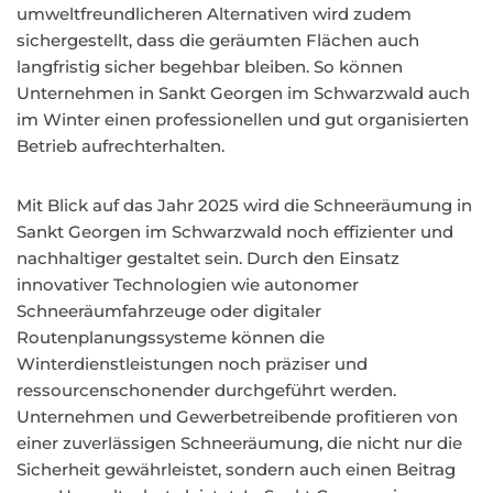
umweltfreundlicheren Alternativen wird zudem
sichergestellt, dass die geräumten Flächen auch
langfristig sicher begehbar bleiben. So können
Unternehmen in Sankt Georgen im Schwarzwald auch
im Winter einen professionellen und gut organisierten
Betrieb aufrechterhalten.
Mit Blick auf das Jahr 2025 wird die Schneeräumung in
Sankt Georgen im Schwarzwald noch effizienter und
nachhaltiger gestaltet sein. Durch den Einsatz
innovativer Technologien wie autonomer
Schneeräumfahrzeuge oder digitaler
Routenplanungssysteme können die
Winterdienstleistungen noch präziser und
ressourcenschonender durchgeführt werden.
Unternehmen und Gewerbetreibende profitieren von
einer zuverlässigen Schneeräumung, die nicht nur die
Sicherheit gewährleistet, sondern auch einen Beitrag