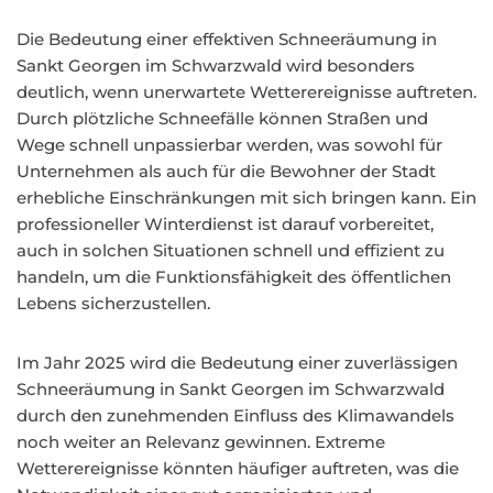
Die Bedeutung einer effektiven Schneeräumung in
Sankt Georgen im Schwarzwald wird besonders
deutlich, wenn unerwartete Wetterereignisse auftreten.
Durch plötzliche Schneefälle können Straßen und
Wege schnell unpassierbar werden, was sowohl für
Unternehmen als auch für die Bewohner der Stadt
erhebliche Einschränkungen mit sich bringen kann. Ein
professioneller Winterdienst ist darauf vorbereitet,
auch in solchen Situationen schnell und effizient zu
handeln, um die Funktionsfähigkeit des öffentlichen
Lebens sicherzustellen.
Im Jahr 2025 wird die Bedeutung einer zuverlässigen
Schneeräumung in Sankt Georgen im Schwarzwald
durch den zunehmenden Einfluss des Klimawandels
noch weiter an Relevanz gewinnen. Extreme
Wetterereignisse könnten häufiger auftreten, was die