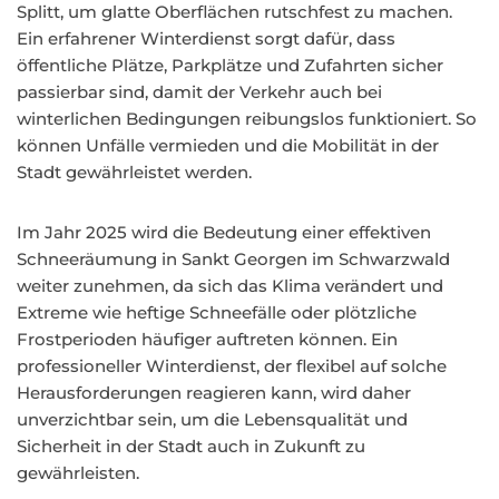
Splitt, um glatte Oberflächen rutschfest zu machen.
Ein erfahrener Winterdienst sorgt dafür, dass
öffentliche Plätze, Parkplätze und Zufahrten sicher
passierbar sind, damit der Verkehr auch bei
winterlichen Bedingungen reibungslos funktioniert. So
können Unfälle vermieden und die Mobilität in der
Stadt gewährleistet werden.
Im Jahr 2025 wird die Bedeutung einer effektiven
Schneeräumung in Sankt Georgen im Schwarzwald
weiter zunehmen, da sich das Klima verändert und
Extreme wie heftige Schneefälle oder plötzliche
Frostperioden häufiger auftreten können. Ein
professioneller Winterdienst, der flexibel auf solche
Herausforderungen reagieren kann, wird daher
unverzichtbar sein, um die Lebensqualität und
Sicherheit in der Stadt auch in Zukunft zu
gewährleisten.