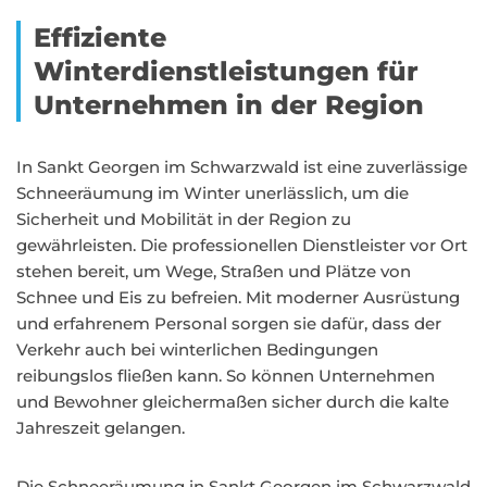
Effiziente
Winterdienstleistungen für
Unternehmen in der Region
In Sankt Georgen im Schwarzwald ist eine zuverlässige
Schneeräumung im Winter unerlässlich, um die
Sicherheit und Mobilität in der Region zu
gewährleisten. Die professionellen Dienstleister vor Ort
stehen bereit, um Wege, Straßen und Plätze von
Schnee und Eis zu befreien. Mit moderner Ausrüstung
und erfahrenem Personal sorgen sie dafür, dass der
Verkehr auch bei winterlichen Bedingungen
reibungslos fließen kann. So können Unternehmen
und Bewohner gleichermaßen sicher durch die kalte
Jahreszeit gelangen.
Die Schneeräumung in Sankt Georgen im Schwarzwald