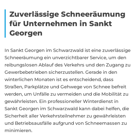
Zuverlässige Schneeräumung
für Unternehmen in Sankt
Georgen
In Sankt Georgen im Schwarzwald ist eine zuverlässige
Schneeräumung ein unverzichtbarer Service, um den
reibungslosen Ablauf des Verkehrs und den Zugang zu
Gewerbebetrieben sicherzustellen. Gerade in den
winterlichen Monaten ist es entscheidend, dass
Straßen, Parkplätze und Gehwege von Schnee befreit
werden, um Unfälle zu vermeiden und die Mobilität zu
gewährleisten. Ein professioneller Winterdienst in
Sankt Georgen im Schwarzwald kann dabei helfen, die
Sicherheit aller Verkehrsteilnehmer zu gewährleisten
und Betriebsausfälle aufgrund von Schneemassen zu
minimieren.