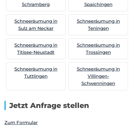
Schramberg
Spaichingen
Schneeräumung in
Schneeräumung in
Sulz am Neckar
Teningen
Schneeräumung in
Schneeräumung in
Titisee-Neustadt
Trossingen
Schneeräumung in
Schneeräumung in
Tuttlingen
Villingen-
Schwenningen
Jetzt Anfrage stellen
Zum Formular