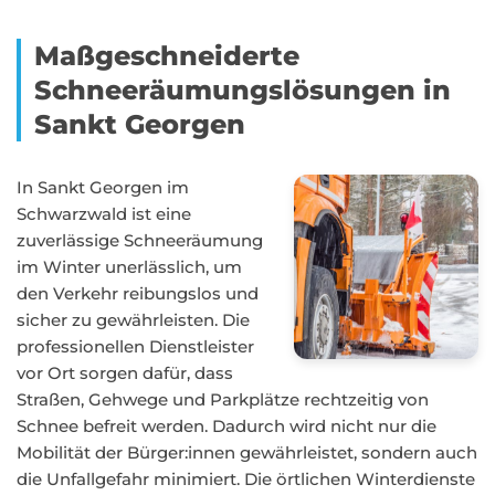
Maßgeschneiderte
Schneeräumungslösungen in
Sankt Georgen
In Sankt Georgen im
Schwarzwald ist eine
zuverlässige Schneeräumung
im Winter unerlässlich, um
den Verkehr reibungslos und
sicher zu gewährleisten. Die
professionellen Dienstleister
vor Ort sorgen dafür, dass
Straßen, Gehwege und Parkplätze rechtzeitig von
Schnee befreit werden. Dadurch wird nicht nur die
Mobilität der Bürger:innen gewährleistet, sondern auch
die Unfallgefahr minimiert. Die örtlichen Winterdienste