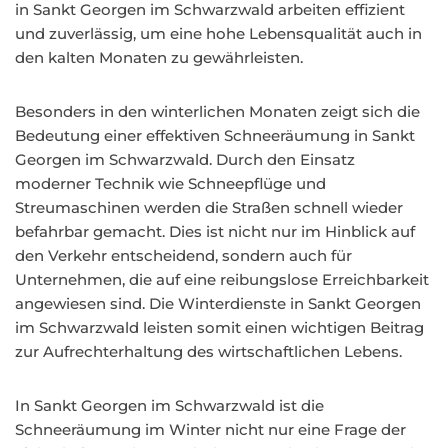
in Sankt Georgen im Schwarzwald arbeiten effizient
und zuverlässig, um eine hohe Lebensqualität auch in
den kalten Monaten zu gewährleisten.
Besonders in den winterlichen Monaten zeigt sich die
Bedeutung einer effektiven Schneeräumung in Sankt
Georgen im Schwarzwald. Durch den Einsatz
moderner Technik wie Schneepflüge und
Streumaschinen werden die Straßen schnell wieder
befahrbar gemacht. Dies ist nicht nur im Hinblick auf
den Verkehr entscheidend, sondern auch für
Unternehmen, die auf eine reibungslose Erreichbarkeit
angewiesen sind. Die Winterdienste in Sankt Georgen
im Schwarzwald leisten somit einen wichtigen Beitrag
zur Aufrechterhaltung des wirtschaftlichen Lebens.
In Sankt Georgen im Schwarzwald ist die
Schneeräumung im Winter nicht nur eine Frage der