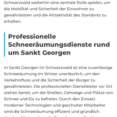
Schwarzwald weiterhin eine zentrale Rolle spielen, um
die Mobilität und Sicherheit der Einwohner zu
gewährleisten und die Attraktivität des Standorts zu
erhalten.
Professionelle
Schneeräumungsdienste rund
um Sankt Georgen
In Sankt Georgen im Schwarzwald ist eine zuverlässige
Schneeräumung im Winter unerlässlich, um den
Verkehrsfluss und die Sicherheit der Bürger zu
gewährleisten. Die professionellen Dienstleister vor Ort
stehen bereit, um die Straßen, Gehwege und Plätze von
Schnee und Eis zu befreien. Durch den Einsatz
moderner Technologien und geschulter Mitarbeiter
wird die Schneeräumung effizient und gründlich