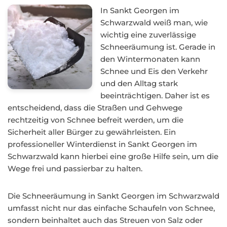
In Sankt Georgen im
Schwarzwald weiß man, wie
wichtig eine zuverlässige
Schneeräumung ist. Gerade in
den Wintermonaten kann
Schnee und Eis den Verkehr
und den Alltag stark
beeinträchtigen. Daher ist es
entscheidend, dass die Straßen und Gehwege
rechtzeitig von Schnee befreit werden, um die
Sicherheit aller Bürger zu gewährleisten. Ein
professioneller Winterdienst in Sankt Georgen im
Schwarzwald kann hierbei eine große Hilfe sein, um die
Wege frei und passierbar zu halten.
Die Schneeräumung in Sankt Georgen im Schwarzwald
umfasst nicht nur das einfache Schaufeln von Schnee,
sondern beinhaltet auch das Streuen von Salz oder