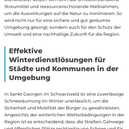
Streumittel und ressourcenschonende Maßnahmen,
um die Auswirkungen auf die Natur zu minimieren. So
wird nicht nur für eine sichere und gut geräumte
Umgebung gesorgt, sondern auch für den Schutz der
Umwelt und eine nachhaltige Zukunft für die Region.
Effektive
Winterdienstlösungen für
Städte und Kommunen in der
Umgebung
In Sankt Georgen im Schwarzwald ist eine zuverlässige
Schneeräumung im Winter unerlässlich, um die
Sicherheit und Mobilität der Bürger zu gewährleisten.
Angesichts der winterlichen Wetterbedingungen in der
Region ist es entscheidend, dass die Straßen, Gehwege
und öffentlichen Plätze rechtzeitig von Schnee und Eis