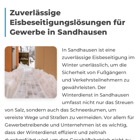
Zuverlässige
Eisbeseitigungslösungen für
Gewerbe in Sandhausen
In Sandhausen ist eine
zuverlässige Eisbeseitigung im
Winter unerlässlich, um die
Sicherheit von Fußgängern
und Verkehrsteilnehmern zu
gewährleisten. Der
Winterdienst in Sandhausen
umfasst nicht nur das Streuen
von Salz, sondern auch das Schneeräumen, um
vereiste Wege und Straßen zu vermeiden. Vor allem für
Gewerbetreibende und Unternehmen ist es wichtig,
dass der Winterdienst effizient und zeitnah
durchgeführt wird, um den Geschäftsbetrieb nicht zu