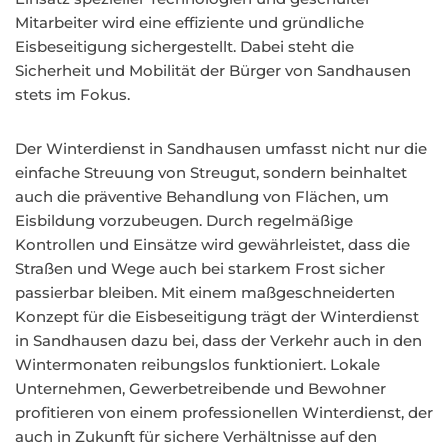
Mitarbeiter wird eine effiziente und gründliche
Eisbeseitigung sichergestellt. Dabei steht die
Sicherheit und Mobilität der Bürger von Sandhausen
stets im Fokus.
Der Winterdienst in Sandhausen umfasst nicht nur die
einfache Streuung von Streugut, sondern beinhaltet
auch die präventive Behandlung von Flächen, um
Eisbildung vorzubeugen. Durch regelmäßige
Kontrollen und Einsätze wird gewährleistet, dass die
Straßen und Wege auch bei starkem Frost sicher
passierbar bleiben. Mit einem maßgeschneiderten
Konzept für die Eisbeseitigung trägt der Winterdienst
in Sandhausen dazu bei, dass der Verkehr auch in den
Wintermonaten reibungslos funktioniert. Lokale
Unternehmen, Gewerbetreibende und Bewohner
profitieren von einem professionellen Winterdienst, der
auch in Zukunft für sichere Verhältnisse auf den