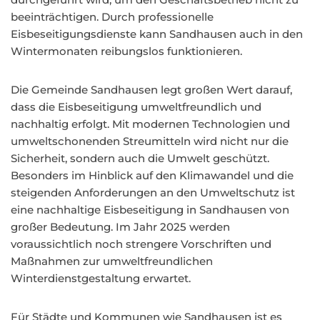
beeinträchtigen. Durch professionelle
Eisbeseitigungsdienste kann Sandhausen auch in den
Wintermonaten reibungslos funktionieren.
Die Gemeinde Sandhausen legt großen Wert darauf,
dass die Eisbeseitigung umweltfreundlich und
nachhaltig erfolgt. Mit modernen Technologien und
umweltschonenden Streumitteln wird nicht nur die
Sicherheit, sondern auch die Umwelt geschützt.
Besonders im Hinblick auf den Klimawandel und die
steigenden Anforderungen an den Umweltschutz ist
eine nachhaltige Eisbeseitigung in Sandhausen von
großer Bedeutung. Im Jahr 2025 werden
voraussichtlich noch strengere Vorschriften und
Maßnahmen zur umweltfreundlichen
Winterdienstgestaltung erwartet.
Für Städte und Kommunen wie Sandhausen ist es