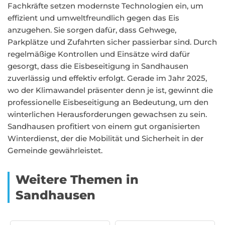
Fachkräfte setzen modernste Technologien ein, um
effizient und umweltfreundlich gegen das Eis
anzugehen. Sie sorgen dafür, dass Gehwege,
Parkplätze und Zufahrten sicher passierbar sind. Durch
regelmäßige Kontrollen und Einsätze wird dafür
gesorgt, dass die Eisbeseitigung in Sandhausen
zuverlässig und effektiv erfolgt. Gerade im Jahr 2025,
wo der Klimawandel präsenter denn je ist, gewinnt die
professionelle Eisbeseitigung an Bedeutung, um den
winterlichen Herausforderungen gewachsen zu sein.
Sandhausen profitiert von einem gut organisierten
Winterdienst, der die Mobilität und Sicherheit in der
Gemeinde gewährleistet.
Weitere Themen in
Sandhausen