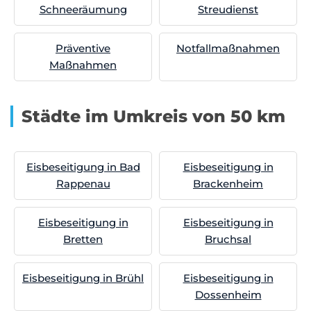
Schneeräumung
Streudienst
Präventive
Notfallmaßnahmen
Maßnahmen
Städte im Umkreis von 50 km
Eisbeseitigung in Bad
Eisbeseitigung in
Rappenau
Brackenheim
Eisbeseitigung in
Eisbeseitigung in
Bretten
Bruchsal
Eisbeseitigung in Brühl
Eisbeseitigung in
Dossenheim