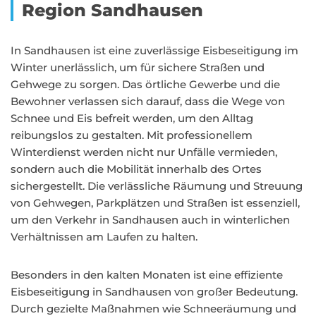
Region Sandhausen
In Sandhausen ist eine zuverlässige Eisbeseitigung im
Winter unerlässlich, um für sichere Straßen und
Gehwege zu sorgen. Das örtliche Gewerbe und die
Bewohner verlassen sich darauf, dass die Wege von
Schnee und Eis befreit werden, um den Alltag
reibungslos zu gestalten. Mit professionellem
Winterdienst werden nicht nur Unfälle vermieden,
sondern auch die Mobilität innerhalb des Ortes
sichergestellt. Die verlässliche Räumung und Streuung
von Gehwegen, Parkplätzen und Straßen ist essenziell,
um den Verkehr in Sandhausen auch in winterlichen
Verhältnissen am Laufen zu halten.
Besonders in den kalten Monaten ist eine effiziente
Eisbeseitigung in Sandhausen von großer Bedeutung.
Durch gezielte Maßnahmen wie Schneeräumung und