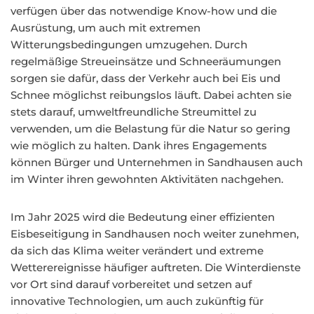
verfügen über das notwendige Know-how und die
Ausrüstung, um auch mit extremen
Witterungsbedingungen umzugehen. Durch
regelmäßige Streueinsätze und Schneeräumungen
sorgen sie dafür, dass der Verkehr auch bei Eis und
Schnee möglichst reibungslos läuft. Dabei achten sie
stets darauf, umweltfreundliche Streumittel zu
verwenden, um die Belastung für die Natur so gering
wie möglich zu halten. Dank ihres Engagements
können Bürger und Unternehmen in Sandhausen auch
im Winter ihren gewohnten Aktivitäten nachgehen.
Im Jahr 2025 wird die Bedeutung einer effizienten
Eisbeseitigung in Sandhausen noch weiter zunehmen,
da sich das Klima weiter verändert und extreme
Wetterereignisse häufiger auftreten. Die Winterdienste
vor Ort sind darauf vorbereitet und setzen auf
innovative Technologien, um auch zukünftig für