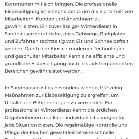
Kommunen mit sich bringen. Die professionelle
Eisbeseitigung ist entscheidend, um die Sicherheit von
Mitarbeitern, Kunden und Anwohnern zu
gewährleisten. Ein zuverlässiger Winterdienst in
Sandhausen sorgt dafür, dass Gehwege, Parkplätze
und Zufahrten rechtzeitig von Eis und Schnee befreit
werden. Durch den Einsatz moderner Technologien
und geschulter Mitarbeiter kann eine effiziente und
gründliche Eisbeseitigung auch in stark frequentierten
Bereichen gewährleistet werden.
In Sandhausen ist es besonders wichtig, frühzeitig
Maßnahmen zur Eisbeseitigung zu ergreifen, um
Unfälle und Behinderungen zu vermeiden. Ein
professioneller Winterdienst kennt die örtlichen
Gegebenheiten und kann individuelle Lösungen für
jede Situation bieten. Die regelmäßige Kontrolle und
Pflege der Flächen gewährleistet eine schnelle