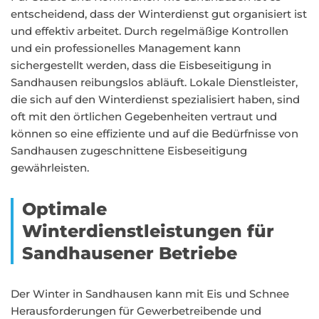
entscheidend, dass der Winterdienst gut organisiert ist
und effektiv arbeitet. Durch regelmäßige Kontrollen
und ein professionelles Management kann
sichergestellt werden, dass die Eisbeseitigung in
Sandhausen reibungslos abläuft. Lokale Dienstleister,
die sich auf den Winterdienst spezialisiert haben, sind
oft mit den örtlichen Gegebenheiten vertraut und
können so eine effiziente und auf die Bedürfnisse von
Sandhausen zugeschnittene Eisbeseitigung
gewährleisten.
Optimale
Winterdienstleistungen für
Sandhausener Betriebe
Der Winter in Sandhausen kann mit Eis und Schnee
Herausforderungen für Gewerbetreibende und