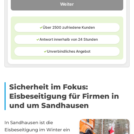
Weiter
✓
Über 2500 zufriedene Kunden
✓
Antwort innerhalb von 24 Stunden
✓
Unverbindliches Angebot
Sicherheit im Fokus:
Eisbeseitigung für Firmen in
und um Sandhausen
In Sandhausen ist die
Eisbeseitigung im Winter ein