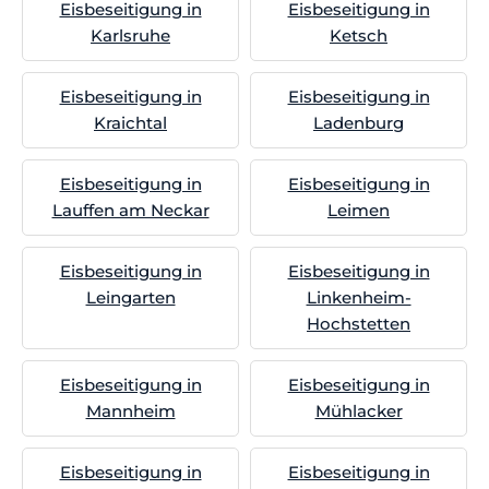
Eisbeseitigung in
Eisbeseitigung in
Karlsruhe
Ketsch
Eisbeseitigung in
Eisbeseitigung in
Kraichtal
Ladenburg
Eisbeseitigung in
Eisbeseitigung in
Lauffen am Neckar
Leimen
Eisbeseitigung in
Eisbeseitigung in
Leingarten
Linkenheim-
Hochstetten
Eisbeseitigung in
Eisbeseitigung in
Mannheim
Mühlacker
Eisbeseitigung in
Eisbeseitigung in