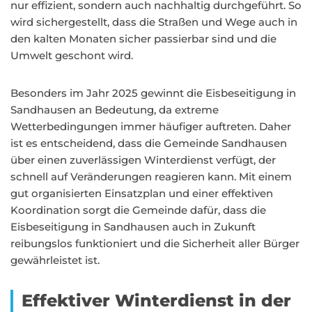
nur effizient, sondern auch nachhaltig durchgeführt. So
wird sichergestellt, dass die Straßen und Wege auch in
den kalten Monaten sicher passierbar sind und die
Umwelt geschont wird.
Besonders im Jahr 2025 gewinnt die Eisbeseitigung in
Sandhausen an Bedeutung, da extreme
Wetterbedingungen immer häufiger auftreten. Daher
ist es entscheidend, dass die Gemeinde Sandhausen
über einen zuverlässigen Winterdienst verfügt, der
schnell auf Veränderungen reagieren kann. Mit einem
gut organisierten Einsatzplan und einer effektiven
Koordination sorgt die Gemeinde dafür, dass die
Eisbeseitigung in Sandhausen auch in Zukunft
reibungslos funktioniert und die Sicherheit aller Bürger
gewährleistet ist.
Effektiver Winterdienst in der