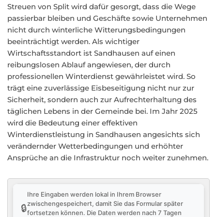
Streuen von Split wird dafür gesorgt, dass die Wege
passierbar bleiben und Geschäfte sowie Unternehmen
nicht durch winterliche Witterungsbedingungen
beeinträchtigt werden. Als wichtiger
Wirtschaftsstandort ist Sandhausen auf einen
reibungslosen Ablauf angewiesen, der durch
professionellen Winterdienst gewährleistet wird. So
trägt eine zuverlässige Eisbeseitigung nicht nur zur
Sicherheit, sondern auch zur Aufrechterhaltung des
täglichen Lebens in der Gemeinde bei. Im Jahr 2025
wird die Bedeutung einer effektiven
Winterdienstleistung in Sandhausen angesichts sich
verändernder Wetterbedingungen und erhöhter
Ansprüche an die Infrastruktur noch weiter zunehmen.
Ihre Eingaben werden lokal in Ihrem Browser
zwischengespeichert, damit Sie das Formular später
🔒
fortsetzen können. Die Daten werden nach 7 Tagen