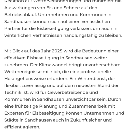
Reaktion auf Wetterveränderungen und minimiert die
Auswirkungen von Eis und Schnee auf den
Betriebsablauf. Unternehmen und Kommunen in
Sandhausen können sich auf einen verlässlichen
Partner für die Eisbeseitigung verlassen, um auch in
winterlichen Verhältnissen handlungsfähig zu bleiben.
Mit Blick auf das Jahr 2025 wird die Bedeutung einer
effektiven Eisbeseitigung in Sandhausen weiter
zunehmen. Der Klimawandel bringt unvorhersehbare
Wetterereignisse mit sich, die eine professionelle
Herangehensweise erfordern. Ein Winterdienst, der
flexibel, zuverlässig und auf dem neuesten Stand der
Technik ist, wird für Gewerbetreibende und
Kommunen in Sandhausen unverzichtbar sein. Durch
eine frühzeitige Planung und Zusammenarbeit mit
Experten für Eisbeseitigung können Unternehmen und
Städte in Sandhausen auch in Zukunft sicher und
effizient agieren.