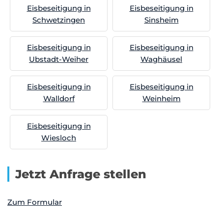
Eisbeseitigung in
Eisbeseitigung in
Schwetzingen
Sinsheim
Eisbeseitigung in
Eisbeseitigung in
Ubstadt-Weiher
Waghäusel
Eisbeseitigung in
Eisbeseitigung in
Walldorf
Weinheim
Eisbeseitigung in
Wiesloch
Jetzt Anfrage stellen
Zum Formular