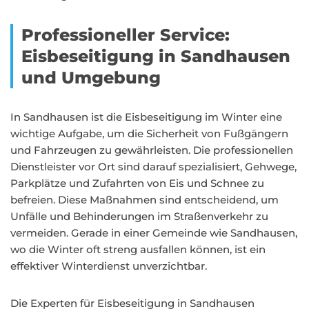
Professioneller Service:
Eisbeseitigung in Sandhausen
und Umgebung
In Sandhausen ist die Eisbeseitigung im Winter eine
wichtige Aufgabe, um die Sicherheit von Fußgängern
und Fahrzeugen zu gewährleisten. Die professionellen
Dienstleister vor Ort sind darauf spezialisiert, Gehwege,
Parkplätze und Zufahrten von Eis und Schnee zu
befreien. Diese Maßnahmen sind entscheidend, um
Unfälle und Behinderungen im Straßenverkehr zu
vermeiden. Gerade in einer Gemeinde wie Sandhausen,
wo die Winter oft streng ausfallen können, ist ein
effektiver Winterdienst unverzichtbar.
Die Experten für Eisbeseitigung in Sandhausen