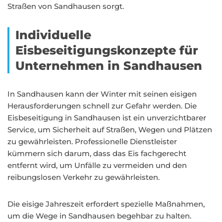
Straßen von Sandhausen sorgt.
Individuelle
Eisbeseitigungskonzepte für
Unternehmen in Sandhausen
In Sandhausen kann der Winter mit seinen eisigen
Herausforderungen schnell zur Gefahr werden. Die
Eisbeseitigung in Sandhausen ist ein unverzichtbarer
Service, um Sicherheit auf Straßen, Wegen und Plätzen
zu gewährleisten. Professionelle Dienstleister
kümmern sich darum, dass das Eis fachgerecht
entfernt wird, um Unfälle zu vermeiden und den
reibungslosen Verkehr zu gewährleisten.
Die eisige Jahreszeit erfordert spezielle Maßnahmen,
um die Wege in Sandhausen begehbar zu halten.