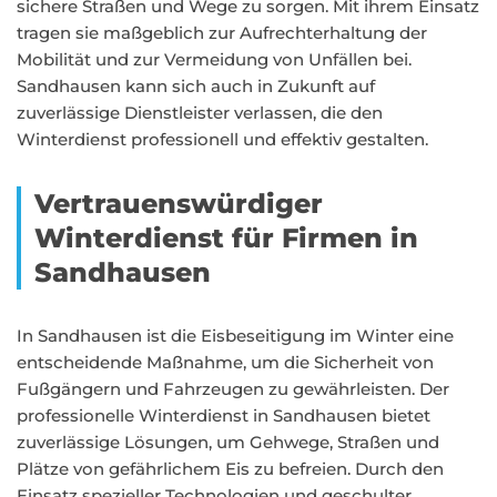
sichere Straßen und Wege zu sorgen. Mit ihrem Einsatz
tragen sie maßgeblich zur Aufrechterhaltung der
Mobilität und zur Vermeidung von Unfällen bei.
Sandhausen kann sich auch in Zukunft auf
zuverlässige Dienstleister verlassen, die den
Winterdienst professionell und effektiv gestalten.
Vertrauenswürdiger
Winterdienst für Firmen in
Sandhausen
In Sandhausen ist die Eisbeseitigung im Winter eine
entscheidende Maßnahme, um die Sicherheit von
Fußgängern und Fahrzeugen zu gewährleisten. Der
professionelle Winterdienst in Sandhausen bietet
zuverlässige Lösungen, um Gehwege, Straßen und
Plätze von gefährlichem Eis zu befreien. Durch den
Einsatz spezieller Technologien und geschulter