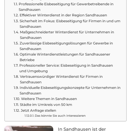
Professionelle Eisbeseitigung für Gewerbetreibende in
Sandhausen
Effektiver Winterdienst in der Region Sandhausen
Sicherheit im Fokus: Eisbeseitigung für Firmen in und um
Sandhausen
Maßgeschneiderter Winterdienst für Unternehmen in
Sandhausen
Zuverlässige Eisbeseitigungslösungen für Gewerbe in
Sandhausen
Optimale Winterdienstleistungen für Sandhausener
Betriebe
Professioneller Service: Eisbeseitigung in Sandhausen
und Umgebung
Vertrauenswürdiger Winterdienst für Firmen in
Sandhausen
Individuelle Eisbeseitigungskonzepte für Unternehmen in
Sandhausen
Weitere Themen in Sandhausen
Städte im Umkreis von 50 km
Jetzt Anfrage stellen
Das könnte Sie auch interessieren
In Sandhausen ist der