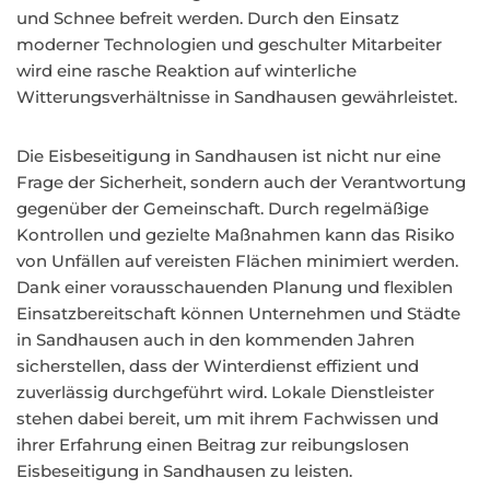
und Schnee befreit werden. Durch den Einsatz
moderner Technologien und geschulter Mitarbeiter
wird eine rasche Reaktion auf winterliche
Witterungsverhältnisse in Sandhausen gewährleistet.
Die Eisbeseitigung in Sandhausen ist nicht nur eine
Frage der Sicherheit, sondern auch der Verantwortung
gegenüber der Gemeinschaft. Durch regelmäßige
Kontrollen und gezielte Maßnahmen kann das Risiko
von Unfällen auf vereisten Flächen minimiert werden.
Dank einer vorausschauenden Planung und flexiblen
Einsatzbereitschaft können Unternehmen und Städte
in Sandhausen auch in den kommenden Jahren
sicherstellen, dass der Winterdienst effizient und
zuverlässig durchgeführt wird. Lokale Dienstleister
stehen dabei bereit, um mit ihrem Fachwissen und
ihrer Erfahrung einen Beitrag zur reibungslosen
Eisbeseitigung in Sandhausen zu leisten.