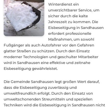
Winterdienst ein
unverzichtbarer Service, um
sicher durch die kalte
Jahreszeit zu kommen. Die
Eisbeseitigung in Sandhausen
erfordert professionelle
Maßnahmen, um sowohl
Fußgänger als auch Autofahrer vor den Gefahren
glatter Straßen zu schützen. Durch den Einsatz
moderner Technologien und geschulter Mitarbeiter
wird in Sandhausen eine effektive und zeitnahe
Eisbeseitigung gewährleistet.
Die Gemeinde Sandhausen legt großen Wert darauf,
dass die Eisbeseitigung zuverlässig und
umweltfreundlich erfolgt. Durch den Einsatz von
umweltschonenden Streumitteln und speziellen
Techniken wird die Eisbeseitigung in Sandhausen nicht