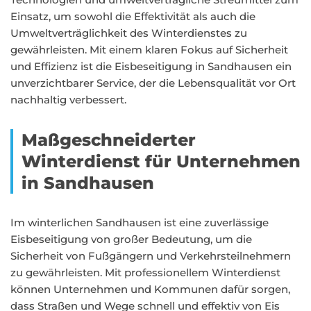
Einsatz, um sowohl die Effektivität als auch die
Umweltverträglichkeit des Winterdienstes zu
gewährleisten. Mit einem klaren Fokus auf Sicherheit
und Effizienz ist die Eisbeseitigung in Sandhausen ein
unverzichtbarer Service, der die Lebensqualität vor Ort
nachhaltig verbessert.
Maßgeschneiderter
Winterdienst für Unternehmen
in Sandhausen
Im winterlichen Sandhausen ist eine zuverlässige
Eisbeseitigung von großer Bedeutung, um die
Sicherheit von Fußgängern und Verkehrsteilnehmern
zu gewährleisten. Mit professionellem Winterdienst
können Unternehmen und Kommunen dafür sorgen,
dass Straßen und Wege schnell und effektiv von Eis