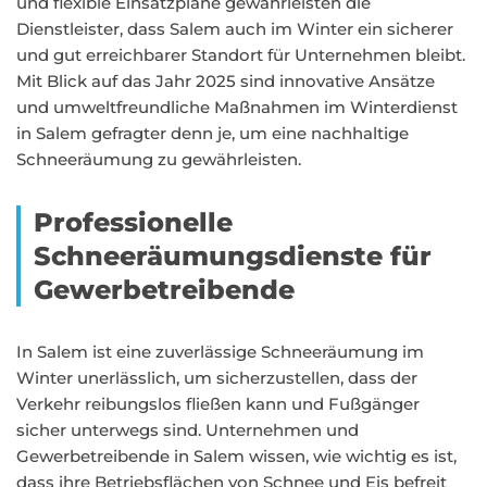
und flexible Einsatzpläne gewährleisten die
Dienstleister, dass Salem auch im Winter ein sicherer
und gut erreichbarer Standort für Unternehmen bleibt.
Mit Blick auf das Jahr 2025 sind innovative Ansätze
und umweltfreundliche Maßnahmen im Winterdienst
in Salem gefragter denn je, um eine nachhaltige
Schneeräumung zu gewährleisten.
Professionelle
Schneeräumungsdienste für
Gewerbetreibende
In Salem ist eine zuverlässige Schneeräumung im
Winter unerlässlich, um sicherzustellen, dass der
Verkehr reibungslos fließen kann und Fußgänger
sicher unterwegs sind. Unternehmen und
Gewerbetreibende in Salem wissen, wie wichtig es ist,
dass ihre Betriebsflächen von Schnee und Eis befreit