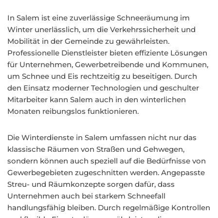
In Salem ist eine zuverlässige Schneeräumung im
Winter unerlässlich, um die Verkehrssicherheit und
Mobilität in der Gemeinde zu gewährleisten.
Professionelle Dienstleister bieten effiziente Lösungen
für Unternehmen, Gewerbetreibende und Kommunen,
um Schnee und Eis rechtzeitig zu beseitigen. Durch
den Einsatz moderner Technologien und geschulter
Mitarbeiter kann Salem auch in den winterlichen
Monaten reibungslos funktionieren.
Die Winterdienste in Salem umfassen nicht nur das
klassische Räumen von Straßen und Gehwegen,
sondern können auch speziell auf die Bedürfnisse von
Gewerbegebieten zugeschnitten werden. Angepasste
Streu- und Räumkonzepte sorgen dafür, dass
Unternehmen auch bei starkem Schneefall
handlungsfähig bleiben. Durch regelmäßige Kontrollen