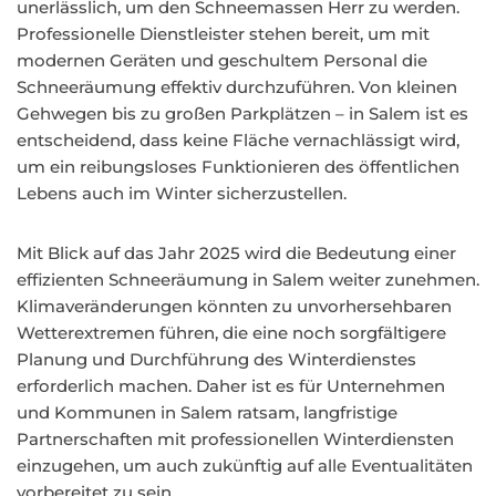
unerlässlich, um den Schneemassen Herr zu werden.
Professionelle Dienstleister stehen bereit, um mit
modernen Geräten und geschultem Personal die
Schneeräumung effektiv durchzuführen. Von kleinen
Gehwegen bis zu großen Parkplätzen – in Salem ist es
entscheidend, dass keine Fläche vernachlässigt wird,
um ein reibungsloses Funktionieren des öffentlichen
Lebens auch im Winter sicherzustellen.
Mit Blick auf das Jahr 2025 wird die Bedeutung einer
effizienten Schneeräumung in Salem weiter zunehmen.
Klimaveränderungen könnten zu unvorhersehbaren
Wetterextremen führen, die eine noch sorgfältigere
Planung und Durchführung des Winterdienstes
erforderlich machen. Daher ist es für Unternehmen
und Kommunen in Salem ratsam, langfristige
Partnerschaften mit professionellen Winterdiensten
einzugehen, um auch zukünftig auf alle Eventualitäten
vorbereitet zu sein.