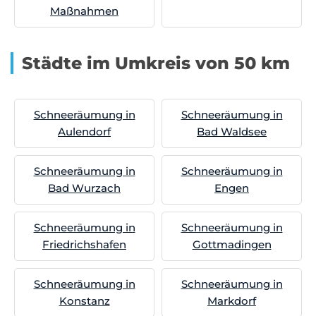
Maßnahmen
Städte im Umkreis von 50 km
Schneeräumung in
Schneeräumung in
Aulendorf
Bad Waldsee
Schneeräumung in
Schneeräumung in
Bad Wurzach
Engen
Schneeräumung in
Schneeräumung in
Friedrichshafen
Gottmadingen
Schneeräumung in
Schneeräumung in
Konstanz
Markdorf