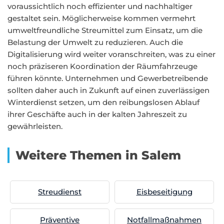
voraussichtlich noch effizienter und nachhaltiger
gestaltet sein. Möglicherweise kommen vermehrt
umweltfreundliche Streumittel zum Einsatz, um die
Belastung der Umwelt zu reduzieren. Auch die
Digitalisierung wird weiter voranschreiten, was zu einer
noch präziseren Koordination der Räumfahrzeuge
führen könnte. Unternehmen und Gewerbetreibende
sollten daher auch in Zukunft auf einen zuverlässigen
Winterdienst setzen, um den reibungslosen Ablauf
ihrer Geschäfte auch in der kalten Jahreszeit zu
gewährleisten.
Weitere Themen in Salem
Streudienst
Eisbeseitigung
Präventive
Notfallmaßnahmen