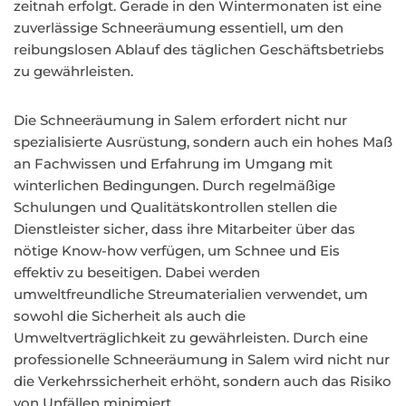
zeitnah erfolgt. Gerade in den Wintermonaten ist eine
zuverlässige Schneeräumung essentiell, um den
reibungslosen Ablauf des täglichen Geschäftsbetriebs
zu gewährleisten.
Die Schneeräumung in Salem erfordert nicht nur
spezialisierte Ausrüstung, sondern auch ein hohes Maß
an Fachwissen und Erfahrung im Umgang mit
winterlichen Bedingungen. Durch regelmäßige
Schulungen und Qualitätskontrollen stellen die
Dienstleister sicher, dass ihre Mitarbeiter über das
nötige Know-how verfügen, um Schnee und Eis
effektiv zu beseitigen. Dabei werden
umweltfreundliche Streumaterialien verwendet, um
sowohl die Sicherheit als auch die
Umweltverträglichkeit zu gewährleisten. Durch eine
professionelle Schneeräumung in Salem wird nicht nur
die Verkehrssicherheit erhöht, sondern auch das Risiko
von Unfällen minimiert.