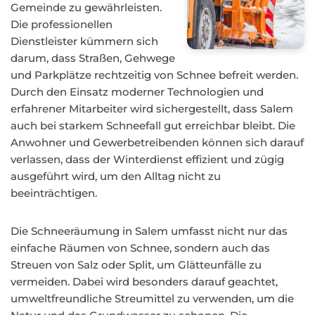
Gemeinde zu gewährleisten.
Die professionellen
Dienstleister kümmern sich
darum, dass Straßen, Gehwege
und Parkplätze rechtzeitig von Schnee befreit werden.
Durch den Einsatz moderner Technologien und
erfahrener Mitarbeiter wird sichergestellt, dass Salem
auch bei starkem Schneefall gut erreichbar bleibt. Die
Anwohner und Gewerbetreibenden können sich darauf
verlassen, dass der Winterdienst effizient und zügig
ausgeführt wird, um den Alltag nicht zu
beeinträchtigen.
Die Schneeräumung in Salem umfasst nicht nur das
einfache Räumen von Schnee, sondern auch das
Streuen von Salz oder Split, um Glätteunfälle zu
vermeiden. Dabei wird besonders darauf geachtet,
umweltfreundliche Streumittel zu verwenden, um die