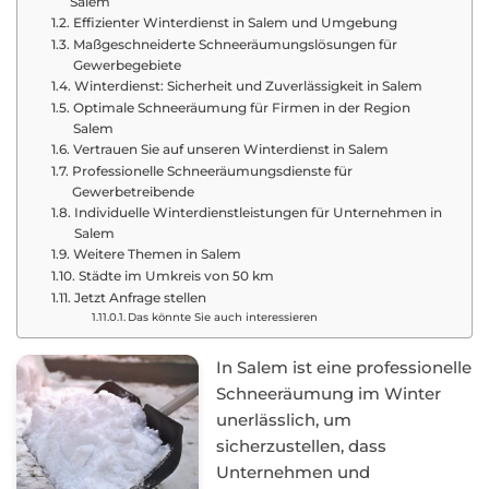
Salem
Effizienter Winterdienst in Salem und Umgebung
Maßgeschneiderte Schneeräumungslösungen für
Gewerbegebiete
Winterdienst: Sicherheit und Zuverlässigkeit in Salem
Optimale Schneeräumung für Firmen in der Region
Salem
Vertrauen Sie auf unseren Winterdienst in Salem
Professionelle Schneeräumungsdienste für
Gewerbetreibende
Individuelle Winterdienstleistungen für Unternehmen in
Salem
Weitere Themen in Salem
Städte im Umkreis von 50 km
Jetzt Anfrage stellen
Das könnte Sie auch interessieren
In Salem ist eine professionelle
Schneeräumung im Winter
unerlässlich, um
sicherzustellen, dass
Unternehmen und