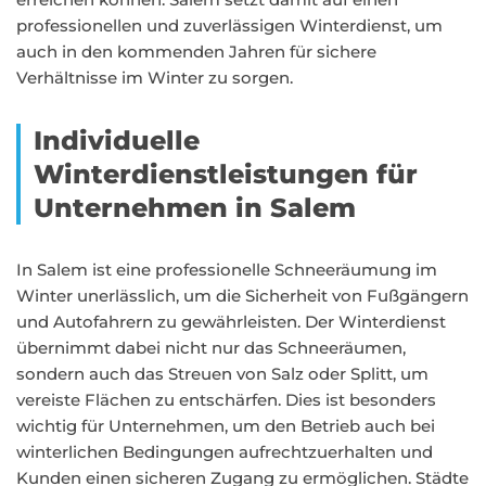
professionellen und zuverlässigen Winterdienst, um
auch in den kommenden Jahren für sichere
Verhältnisse im Winter zu sorgen.
Individuelle
Winterdienstleistungen für
Unternehmen in Salem
In Salem ist eine professionelle Schneeräumung im
Winter unerlässlich, um die Sicherheit von Fußgängern
und Autofahrern zu gewährleisten. Der Winterdienst
übernimmt dabei nicht nur das Schneeräumen,
sondern auch das Streuen von Salz oder Splitt, um
vereiste Flächen zu entschärfen. Dies ist besonders
wichtig für Unternehmen, um den Betrieb auch bei
winterlichen Bedingungen aufrechtzuerhalten und
Kunden einen sicheren Zugang zu ermöglichen. Städte