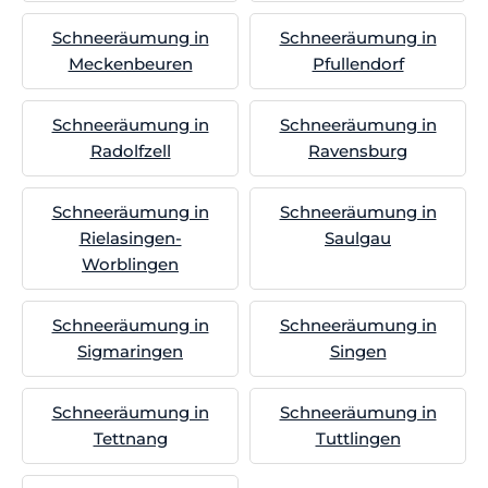
Schneeräumung in
Schneeräumung in
Meckenbeuren
Pfullendorf
Schneeräumung in
Schneeräumung in
Radolfzell
Ravensburg
Schneeräumung in
Schneeräumung in
Rielasingen-
Saulgau
Worblingen
Schneeräumung in
Schneeräumung in
Sigmaringen
Singen
Schneeräumung in
Schneeräumung in
Tettnang
Tuttlingen