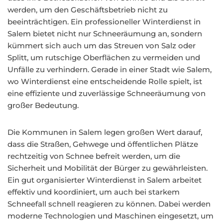
werden, um den Geschäftsbetrieb nicht zu
beeinträchtigen. Ein professioneller Winterdienst in
Salem bietet nicht nur Schneeräumung an, sondern
kümmert sich auch um das Streuen von Salz oder
Splitt, um rutschige Oberflächen zu vermeiden und
Unfälle zu verhindern. Gerade in einer Stadt wie Salem,
wo Winterdienst eine entscheidende Rolle spielt, ist
eine effiziente und zuverlässige Schneeräumung von
großer Bedeutung.
Die Kommunen in Salem legen großen Wert darauf,
dass die Straßen, Gehwege und öffentlichen Plätze
rechtzeitig von Schnee befreit werden, um die
Sicherheit und Mobilität der Bürger zu gewährleisten.
Ein gut organisierter Winterdienst in Salem arbeitet
effektiv und koordiniert, um auch bei starkem
Schneefall schnell reagieren zu können. Dabei werden
moderne Technologien und Maschinen eingesetzt, um