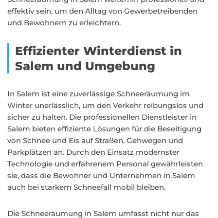
effektiv sein, um den Alltag von Gewerbetreibenden
und Bewohnern zu erleichtern.
Effizienter Winterdienst in
Salem und Umgebung
In Salem ist eine zuverlässige Schneeräumung im
Winter unerlässlich, um den Verkehr reibungslos und
sicher zu halten. Die professionellen Dienstleister in
Salem bieten effiziente Lösungen für die Beseitigung
von Schnee und Eis auf Straßen, Gehwegen und
Parkplätzen an. Durch den Einsatz modernster
Technologie und erfahrenem Personal gewährleisten
sie, dass die Bewohner und Unternehmen in Salem
auch bei starkem Schneefall mobil bleiben.
Die Schneeräumung in Salem umfasst nicht nur das