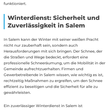
funktioniert.
Winterdienst: Sicherheit und
Zuverlässigkeit in Salem
In Salem kann der Winter mit seiner weißen Pracht
nicht nur zauberhaft sein, sondern auch
Herausforderungen mit sich bringen. Der Schnee, der
die Straßen und Wege bedeckt, erfordert eine
professionelle Schneeräumung, um die Mobilität in der
Gemeinde aufrechtzuerhalten. Firmen und
Gewerbetreibende in Salem wissen, wie wichtig es ist,
rechtzeitig Maßnahmen zu ergreifen, um den Schnee
effizient zu beseitigen und die Sicherheit für alle zu
gewährleisten.
Ein zuverlässiger Winterdienst in Salem ist