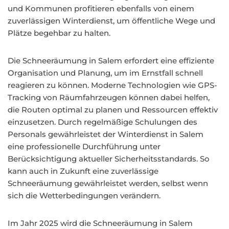
und Kommunen profitieren ebenfalls von einem
zuverlässigen Winterdienst, um öffentliche Wege und
Plätze begehbar zu halten.
Die Schneeräumung in Salem erfordert eine effiziente
Organisation und Planung, um im Ernstfall schnell
reagieren zu können. Moderne Technologien wie GPS-
Tracking von Räumfahrzeugen können dabei helfen,
die Routen optimal zu planen und Ressourcen effektiv
einzusetzen. Durch regelmäßige Schulungen des
Personals gewährleistet der Winterdienst in Salem
eine professionelle Durchführung unter
Berücksichtigung aktueller Sicherheitsstandards. So
kann auch in Zukunft eine zuverlässige
Schneeräumung gewährleistet werden, selbst wenn
sich die Wetterbedingungen verändern.
Im Jahr 2025 wird die Schneeräumung in Salem