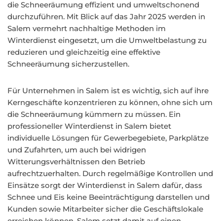
die Schneeräumung effizient und umweltschonend
durchzuführen. Mit Blick auf das Jahr 2025 werden in
Salem vermehrt nachhaltige Methoden im
Winterdienst eingesetzt, um die Umweltbelastung zu
reduzieren und gleichzeitig eine effektive
Schneeräumung sicherzustellen.
Für Unternehmen in Salem ist es wichtig, sich auf ihre
Kerngeschäfte konzentrieren zu können, ohne sich um
die Schneeräumung kümmern zu müssen. Ein
professioneller Winterdienst in Salem bietet
individuelle Lösungen für Gewerbegebiete, Parkplätze
und Zufahrten, um auch bei widrigen
Witterungsverhältnissen den Betrieb
aufrechtzuerhalten. Durch regelmäßige Kontrollen und
Einsätze sorgt der Winterdienst in Salem dafür, dass
Schnee und Eis keine Beeinträchtigung darstellen und
Kunden sowie Mitarbeiter sicher die Geschäftslokale
erreichen können. Salem setzt damit auf einen