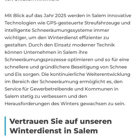
Mit Blick auf das Jahr 2025 werden in Salem innovative
Technologien wie GPS-gesteuerte Streufahrzeuge und
intelligente Schneeräumungssysteme immer
wichtiger, um den Winterdienst effizienter zu
gestalten. Durch den Einsatz moderner Technik
können Unternehmen in Salem ihre
Schneeräumungsprozesse optimieren und so für eine
schnellere und gründlichere Beseitigung von Schnee
und Eis sorgen. Die kontinuierliche Weiterentwicklung
im Bereich der Schneeräumung ermöglicht es, den
Service für Gewerbetreibende und Kommunen in
Salem stetig zu verbessern und den
Herausforderungen des Winters gewachsen zu sein.
Vertrauen Sie auf unseren
Winterdienst in Salem