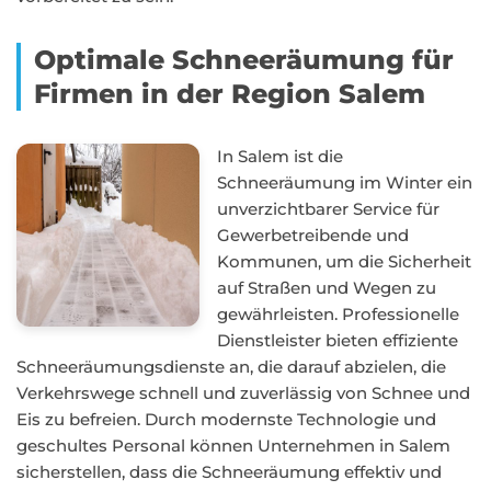
Optimale Schneeräumung für
Firmen in der Region Salem
In Salem ist die
Schneeräumung im Winter ein
unverzichtbarer Service für
Gewerbetreibende und
Kommunen, um die Sicherheit
auf Straßen und Wegen zu
gewährleisten. Professionelle
Dienstleister bieten effiziente
Schneeräumungsdienste an, die darauf abzielen, die
Verkehrswege schnell und zuverlässig von Schnee und
Eis zu befreien. Durch modernste Technologie und
geschultes Personal können Unternehmen in Salem
sicherstellen, dass die Schneeräumung effektiv und