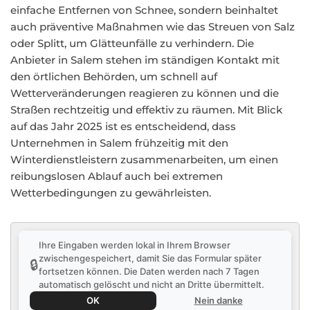
einfache Entfernen von Schnee, sondern beinhaltet
auch präventive Maßnahmen wie das Streuen von Salz
oder Splitt, um Glätteunfälle zu verhindern. Die
Anbieter in Salem stehen im ständigen Kontakt mit
den örtlichen Behörden, um schnell auf
Wetterveränderungen reagieren zu können und die
Straßen rechtzeitig und effektiv zu räumen. Mit Blick
auf das Jahr 2025 ist es entscheidend, dass
Unternehmen in Salem frühzeitig mit den
Winterdienstleistern zusammenarbeiten, um einen
reibungslosen Ablauf auch bei extremen
Wetterbedingungen zu gewährleisten.
Ihre Eingaben werden lokal in Ihrem Browser
zwischengespeichert, damit Sie das Formular später
🔒
fortsetzen können. Die Daten werden nach 7 Tagen
automatisch gelöscht und nicht an Dritte übermittelt.
OK
Nein danke