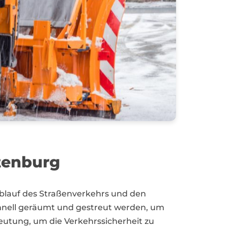
tenburg
Ablauf des Straßenverkehrs und den
chnell geräumt und gestreut werden, um
deutung, um die Verkehrssicherheit zu