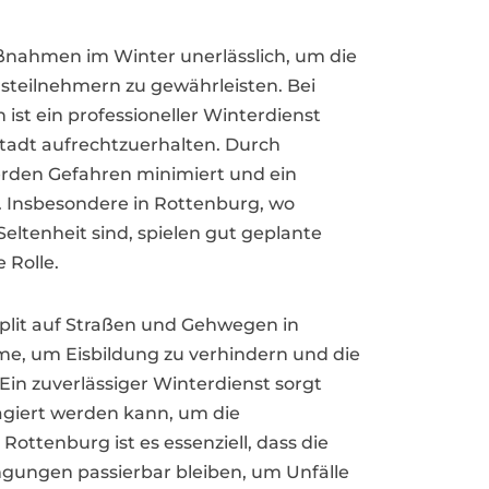
aßnahmen im Winter unerlässlich, um die
steilnehmern zu gewährleisten. Bei
ist ein professioneller Winterdienst
 Stadt aufrechtzuerhalten. Durch
den Gefahren minimiert und ein
. Insbesondere in Rottenburg, wo
ltenheit sind, spielen gut geplante
 Rolle.
Split auf Straßen und Gehwegen in
e, um Eisbildung zu verhindern und die
Ein zuverlässiger Winterdienst sorgt
eagiert werden kann, um die
Rottenburg ist es essenziell, dass die
gungen passierbar bleiben, um Unfälle