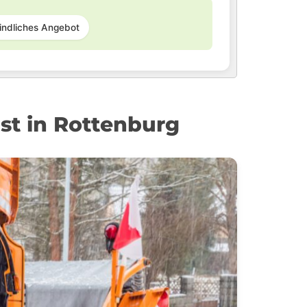
indliches Angebot
st in Rottenburg