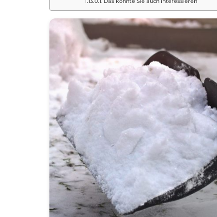
Das könnte Sie auch interessieren