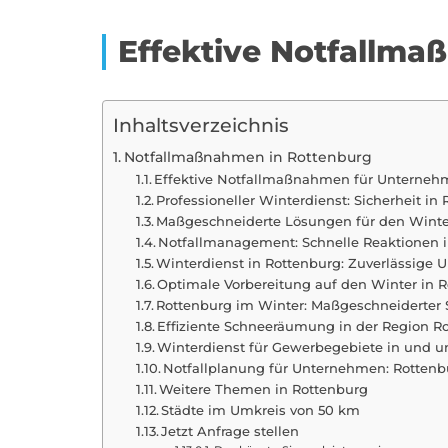
Effektive Notfallm
Inhaltsverzeichnis
Notfallmaßnahmen in Rottenburg
Effektive Notfallmaßnahmen für Unterneh
Professioneller Winterdienst: Sicherheit i
Maßgeschneiderte Lösungen für den Winte
Notfallmanagement: Schnelle Reaktionen 
Winterdienst in Rottenburg: Zuverlässige 
Optimale Vorbereitung auf den Winter in 
Rottenburg im Winter: Maßgeschneiderter S
Effiziente Schneeräumung in der Region R
Winterdienst für Gewerbegebiete in und 
Notfallplanung für Unternehmen: Rottenb
Weitere Themen in Rottenburg
Städte im Umkreis von 50 km
Jetzt Anfrage stellen