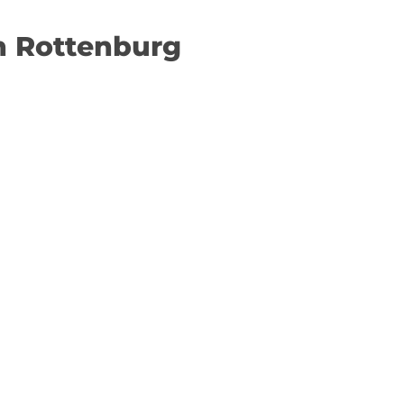
n Rottenburg