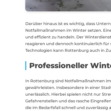
Darüber hinaus ist es wichtig, dass Unt
Notfallmaßnahmen im Winter setzen. Eine
und effizient zu handeln. Der Winterdiens
reagieren und dennoch kontinuierlich für
Technologien kann Rottenburg auch in Zuku
Professioneller Wint
In Rottenburg sind Notfallmaßnahmen im
gewährleisten. Insbesondere in einer Stad
unerlässlich. Hierbei spielen nicht nur S
Gefahrenstellen und das rasche Eingreifen
die im Bedarfsfall schnell und zuverlässig 