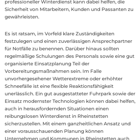
professioneller Winterdienst kann dabei helfen, die
Sicherheit von Mitarbeitern, Kunden und Passanten zu
gewährleisten.
Es ist ratsam, im Vorfeld klare Zuständigkeiten
festzulegen und einen zuverlässigen Ansprechpartner
für Notfälle zu benennen. Darüber hinaus sollten
regelmäßige Schulungen des Personals sowie eine gut
organisierte Einsatzplanung Teil der
Vorbereitungsmaßnahmen sein. Im Falle
unvorhergesehener Wetterextreme oder erhöhter
Schneefälle ist eine flexible Reaktionsfähigkeit
unerlässlich. Ein gut ausgestatteter Fuhrpark sowie der
Einsatz modernster Technologien können dabei helfen,
auch in herausfordernden Situationen einen
reibungslosen Winterdienst in Rheinstetten
sicherzustellen. Mit einem ganzheitlichen Ansatz und
einer vorausschauenden Planung können
Unternehmen und Kommunen in Rheinstetten auch