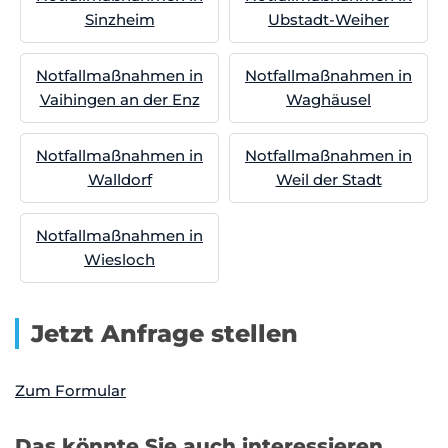
Sinzheim
Ubstadt-Weiher
Notfallmaßnahmen in
Notfallmaßnahmen in
Vaihingen an der Enz
Waghäusel
Notfallmaßnahmen in
Notfallmaßnahmen in
Walldorf
Weil der Stadt
Notfallmaßnahmen in
Wiesloch
Jetzt Anfrage stellen
Zum Formular
Das könnte Sie auch interessieren