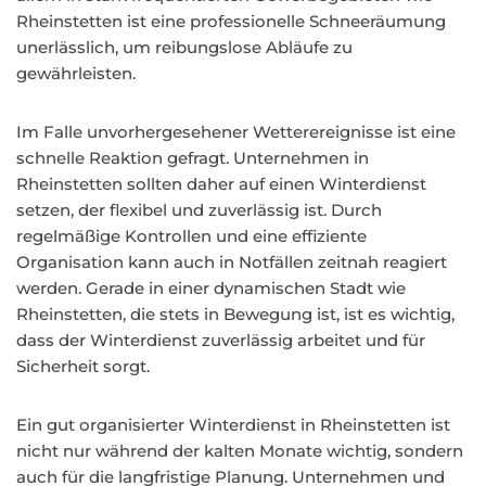
Rheinstetten ist eine professionelle Schneeräumung
unerlässlich, um reibungslose Abläufe zu
gewährleisten.
Im Falle unvorhergesehener Wetterereignisse ist eine
schnelle Reaktion gefragt. Unternehmen in
Rheinstetten sollten daher auf einen Winterdienst
setzen, der flexibel und zuverlässig ist. Durch
regelmäßige Kontrollen und eine effiziente
Organisation kann auch in Notfällen zeitnah reagiert
werden. Gerade in einer dynamischen Stadt wie
Rheinstetten, die stets in Bewegung ist, ist es wichtig,
dass der Winterdienst zuverlässig arbeitet und für
Sicherheit sorgt.
Ein gut organisierter Winterdienst in Rheinstetten ist
nicht nur während der kalten Monate wichtig, sondern
auch für die langfristige Planung. Unternehmen und