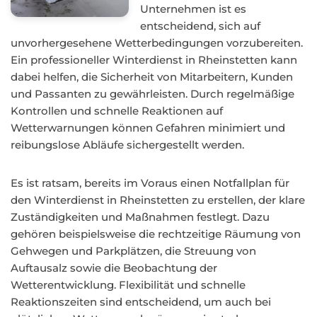
Unternehmen ist es
entscheidend, sich auf
unvorhergesehene Wetterbedingungen vorzubereiten.
Ein professioneller Winterdienst in Rheinstetten kann
dabei helfen, die Sicherheit von Mitarbeitern, Kunden
und Passanten zu gewährleisten. Durch regelmäßige
Kontrollen und schnelle Reaktionen auf
Wetterwarnungen können Gefahren minimiert und
reibungslose Abläufe sichergestellt werden.
Es ist ratsam, bereits im Voraus einen Notfallplan für
den Winterdienst in Rheinstetten zu erstellen, der klare
Zuständigkeiten und Maßnahmen festlegt. Dazu
gehören beispielsweise die rechtzeitige Räumung von
Gehwegen und Parkplätzen, die Streuung von
Auftausalz sowie die Beobachtung der
Wetterentwicklung. Flexibilität und schnelle
Reaktionszeiten sind entscheidend, um auch bei