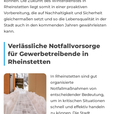
können. Die Zukunft des Winterdienstes in
Rheinstetten liegt somit in einer proaktiven
Vorbereitung, die auf Nachhaltigkeit und Sicherheit
gleichermaßen setzt und so die Lebensqualität in der
Stadt auch in den kommenden Jahren gewährleisten
kann.
Verlässliche Notfallvorsorge
für Gewerbetreibende in
Rheinstetten
In Rheinstetten sind gut
organisierte
Notfallmaßnahmen von
entscheidender Bedeutung,
um in kritischen Situationen
schnell und effektiv handeln
zu können. Die Stadt