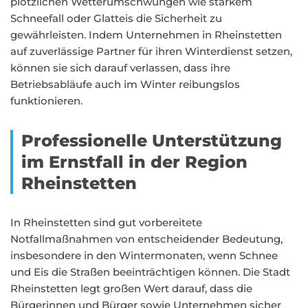
plötzlichen Wetterumschwüngen wie starkem
Schneefall oder Glatteis die Sicherheit zu
gewährleisten. Indem Unternehmen in Rheinstetten
auf zuverlässige Partner für ihren Winterdienst setzen,
können sie sich darauf verlassen, dass ihre
Betriebsabläufe auch im Winter reibungslos
funktionieren.
Professionelle Unterstützung
im Ernstfall in der Region
Rheinstetten
In Rheinstetten sind gut vorbereitete
Notfallmaßnahmen von entscheidender Bedeutung,
insbesondere in den Wintermonaten, wenn Schnee
und Eis die Straßen beeinträchtigen können. Die Stadt
Rheinstetten legt großen Wert darauf, dass die
Bürgerinnen und Bürger sowie Unternehmen sicher