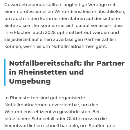
Gewerbetreibende sollten langfristige Verträge mit
einem professionellen Winterdienstleister abschließen,
um auch in den kommenden Jahren auf der sicheren
Seite zu sein. So können sie sich darauf verlassen, dass
ihre Flächen auch 2025 optimal betreut werden und
sie jederzeit auf einen zuverlässigen Partner zählen
können, wenn es um Notfallmaßnahmen geht.
Notfallbereitschaft: Ihr Partner
in Rheinstetten und
Umgebung
In Rheinstetten sind gut organisierte
Notfallmaßnahmen unverzichtbar, um den
Winterdienst effizient zu gewährleisten. Bei
plötzlichem Schneefall oder Glätte müssen die
Verantwortlichen schnell handeln, um Straßen und