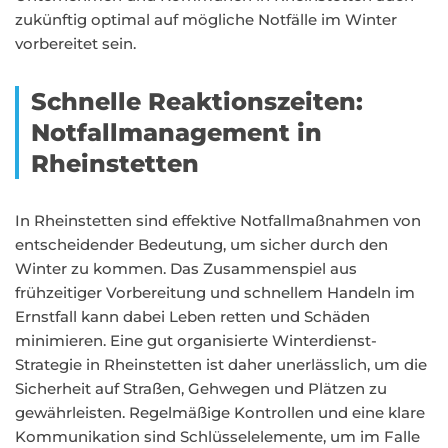
zukünftig optimal auf mögliche Notfälle im Winter
vorbereitet sein.
Schnelle Reaktionszeiten:
Notfallmanagement in
Rheinstetten
In Rheinstetten sind effektive Notfallmaßnahmen von
entscheidender Bedeutung, um sicher durch den
Winter zu kommen. Das Zusammenspiel aus
frühzeitiger Vorbereitung und schnellem Handeln im
Ernstfall kann dabei Leben retten und Schäden
minimieren. Eine gut organisierte Winterdienst-
Strategie in Rheinstetten ist daher unerlässlich, um die
Sicherheit auf Straßen, Gehwegen und Plätzen zu
gewährleisten. Regelmäßige Kontrollen und eine klare
Kommunikation sind Schlüsselelemente, um im Falle