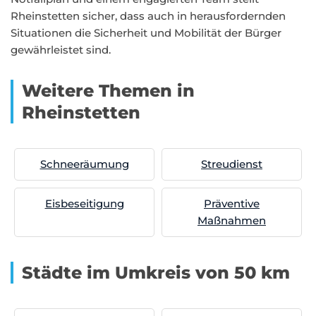
Rheinstetten sicher, dass auch in herausfordernden
Situationen die Sicherheit und Mobilität der Bürger
gewährleistet sind.
Weitere Themen in
Rheinstetten
Schneeräumung
Streudienst
Eisbeseitigung
Präventive
Maßnahmen
Städte im Umkreis von 50 km