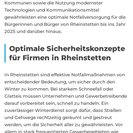
Kommunen sowie die Nutzung modernster
Technologien und Kommunikationsmittel
gewährleisten eine optimale Notfallversorgung für die
Bürgerinnen und Bürger von Rheinstetten bis ins Jahr
2025 und darüber hinaus.
Optimale Sicherheitskonzepte
für Firmen in Rheinstetten
In Rheinstetten sind effektive Notfallmaßnahmen von
entscheidender Bedeutung, um sicher durch den
Winter zu kommen. Bei starkem Schneefall oder
Glatteis müssen Unternehmen und Gewerbetreibende
darauf vorbereitet sein, schnell zu handeln. Ein
zuverlässiger Winterdienst sorgt dafür, dass Straßen
und Gehwege rechtzeitig geräumt und gestreut
werden, um die Sicherheit aller zu gewährleisten. Vor
allem in stark frequentierten Gewerbegebieten wie