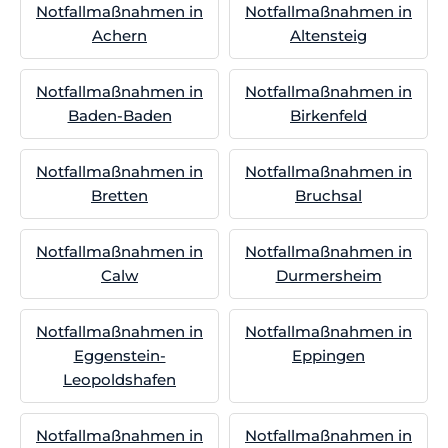
Notfallmaßnahmen in
Notfallmaßnahmen in
Achern
Altensteig
Notfallmaßnahmen in
Notfallmaßnahmen in
Baden-Baden
Birkenfeld
Notfallmaßnahmen in
Notfallmaßnahmen in
Bretten
Bruchsal
Notfallmaßnahmen in
Notfallmaßnahmen in
Calw
Durmersheim
Notfallmaßnahmen in
Notfallmaßnahmen in
Eggenstein-
Eppingen
Leopoldshafen
Notfallmaßnahmen in
Notfallmaßnahmen in