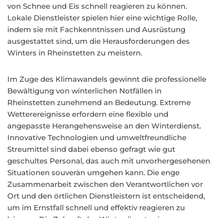
von Schnee und Eis schnell reagieren zu können.
Lokale Dienstleister spielen hier eine wichtige Rolle,
indem sie mit Fachkenntnissen und Ausrüstung
ausgestattet sind, um die Herausforderungen des
Winters in Rheinstetten zu meistern.
Im Zuge des Klimawandels gewinnt die professionelle
Bewältigung von winterlichen Notfällen in
Rheinstetten zunehmend an Bedeutung. Extreme
Wetterereignisse erfordern eine flexible und
angepasste Herangehensweise an den Winterdienst.
Innovative Technologien und umweltfreundliche
Streumittel sind dabei ebenso gefragt wie gut
geschultes Personal, das auch mit unvorhergesehenen
Situationen souverän umgehen kann. Die enge
Zusammenarbeit zwischen den Verantwortlichen vor
Ort und den örtlichen Dienstleistern ist entscheidend,
um im Ernstfall schnell und effektiv reagieren zu