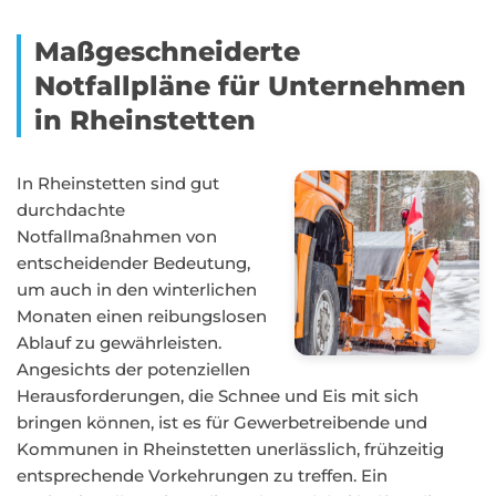
Maßgeschneiderte
Notfallpläne für Unternehmen
in Rheinstetten
In Rheinstetten sind gut
durchdachte
Notfallmaßnahmen von
entscheidender Bedeutung,
um auch in den winterlichen
Monaten einen reibungslosen
Ablauf zu gewährleisten.
Angesichts der potenziellen
Herausforderungen, die Schnee und Eis mit sich
bringen können, ist es für Gewerbetreibende und
Kommunen in Rheinstetten unerlässlich, frühzeitig
entsprechende Vorkehrungen zu treffen. Ein