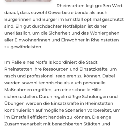
Rheinstetten legt großen Wert
darauf, dass sowohl Gewerbetreibende als auch
Bürgerinnen und Bürger im Ernstfall optimal geschützt
sind. Ein gut durchdachter Notfallplan ist daher
unerlässlich, um die Sicherheit und das Wohlergehen
aller Einwohnerinnen und Einwohner in Rheinstetten
zu gewährleisten.
Im Falle eines Notfalls koordiniert die Stadt
Rheinstetten ihre Ressourcen und Einsatzkräfte, um
rasch und professionell reagieren zu können. Dabei
werden sowohl technische als auch personelle
Maßnahmen ergriffen, um eine schnelle Hilfe
sicherzustellen. Durch regelmäßige Schulungen und
Übungen werden die Einsatzkräfte in Rheinstetten
kontinuierlich auf mögliche Szenarien vorbereitet, um
im Ernstfall effizient handeln zu können. Die enge
Zusammenarbeit mit benachbarten Städten und