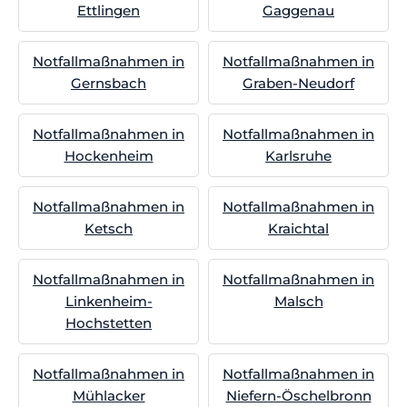
Ettlingen
Gaggenau
Notfallmaßnahmen in
Notfallmaßnahmen in
Gernsbach
Graben-Neudorf
Notfallmaßnahmen in
Notfallmaßnahmen in
Hockenheim
Karlsruhe
Notfallmaßnahmen in
Notfallmaßnahmen in
Ketsch
Kraichtal
Notfallmaßnahmen in
Notfallmaßnahmen in
Linkenheim-
Malsch
Hochstetten
Notfallmaßnahmen in
Notfallmaßnahmen in
Mühlacker
Niefern-Öschelbronn