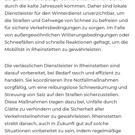
durch die kalte Jahreszeit kommen. Daher sind lokale
Dienstleister für den Winterdienst unverzichtbar, um
die Straßen und Gehwege von Schnee zu befreien und
für sichere Verkehrsbedingungen zu sorgen. Im Falle
von außergewöhnlichen Witterungsbedingungen oder
Schneefällen sind schnelle Reaktionen gefragt, um die
Mobilität in Rheinstetten zu gewährleisten.
Die verlässlichen Dienstleister in Rheinstetten sind
darauf vorbereitet, bei Bedarf rasch und effizient zu
handeln. Sie koordinieren ihre Notfallmaßnahmen
sorgfältig, um eine reibungslose Schneeräumung und
Streuung von Salz auf den Straßen sicherzustellen.
Diese Maßnahmen tragen dazu bei, Unfälle durch
Glätte zu verhindern und die Sicherheit aller
Verkehrsteilnehmer zu gewährleisten. Rheinstetten
strebt danach, auch in Zukunft gut auf solche
Situationen vorbereitet zu sein, indem regelmäßige