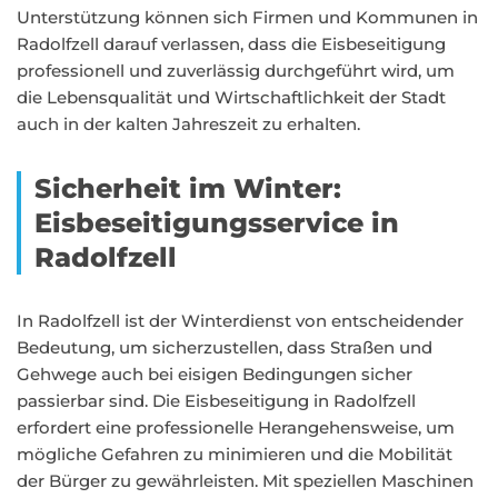
Unterstützung können sich Firmen und Kommunen in
Radolfzell darauf verlassen, dass die Eisbeseitigung
professionell und zuverlässig durchgeführt wird, um
die Lebensqualität und Wirtschaftlichkeit der Stadt
auch in der kalten Jahreszeit zu erhalten.
Sicherheit im Winter:
Eisbeseitigungsservice in
Radolfzell
In Radolfzell ist der Winterdienst von entscheidender
Bedeutung, um sicherzustellen, dass Straßen und
Gehwege auch bei eisigen Bedingungen sicher
passierbar sind. Die Eisbeseitigung in Radolfzell
erfordert eine professionelle Herangehensweise, um
mögliche Gefahren zu minimieren und die Mobilität
der Bürger zu gewährleisten. Mit speziellen Maschinen