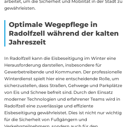
arbeitet, um die Sicherheit und Mobilität in der Stadt zu
gewährleisten.
Optimale Wegepflege in
Radolfzell während der kalten
Jahreszeit
In Radolfzell kann die Eisbeseitigung im Winter eine
Herausforderung darstellen, insbesondere für
Gewerbetreibende und Kommunen. Der professionelle
Winterdienst spielt hier eine entscheidende Rolle, um
sicherzustellen, dass Straßen, Gehwege und Parkplätze
von Eis und Schnee befreit sind. Durch den Einsatz
moderner Technologien und erfahrener Teams wird in
Radolfzell eine zuverlässige und effiziente
Eisbeseitigung gewährleistet. Dies ist nicht nur wichtig
für die Sicherheit von Fußgängern und
Verkehrsteilnehmern, sondern auch für den