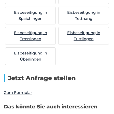
Eisbeseitigung in
Eisbeseitigung in
Spaichingen
Tettnang
Eisbeseitigung in
Eisbeseitigung in
Trossingen
Tuttlingen
Eisbeseitigung in
Überlingen
Jetzt Anfrage stellen
Zum Formular
Das könnte Sie auch interessieren