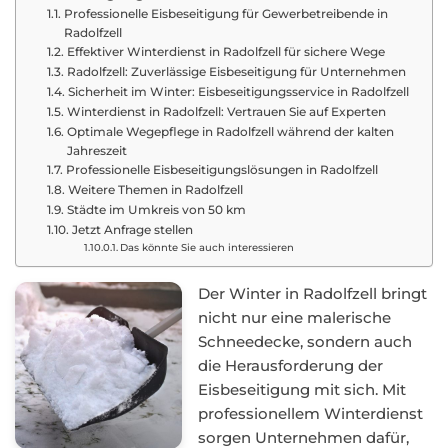
Professionelle Eisbeseitigung für Gewerbetreibende in
Radolfzell
Effektiver Winterdienst in Radolfzell für sichere Wege
Radolfzell: Zuverlässige Eisbeseitigung für Unternehmen
Sicherheit im Winter: Eisbeseitigungsservice in Radolfzell
Winterdienst in Radolfzell: Vertrauen Sie auf Experten
Optimale Wegepflege in Radolfzell während der kalten
Jahreszeit
Professionelle Eisbeseitigungslösungen in Radolfzell
Weitere Themen in Radolfzell
Städte im Umkreis von 50 km
Jetzt Anfrage stellen
Das könnte Sie auch interessieren
Der Winter in Radolfzell bringt
nicht nur eine malerische
Schneedecke, sondern auch
die Herausforderung der
Eisbeseitigung mit sich. Mit
professionellem Winterdienst
sorgen Unternehmen dafür,