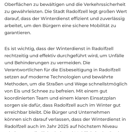
Oberflächen zu bewältigen und die Verkehrssicherheit
zu gewährleisten. Die Stadt Radolfzell legt großen Wert
darauf, dass der Winterdienst effizient und zuverlässig
arbeitet, um den Bürgern eine sichere Mobilität zu
garantieren.
Es ist wichtig, dass der Winterdienst in Radolfzell
rechtzeitig und effektiv durchgeführt wird, um Unfälle
und Behinderungen zu vermeiden. Die
Verantwortlichen für die Eisbeseitigung in Radolfzell
setzen auf moderne Technologien und bewährte
Methoden, um die Straßen und Wege schnellstmöglich
von Eis und Schnee zu befreien. Mit einem gut
koordinierten Team und einem klaren Einsatzplan
sorgen sie dafür, dass Radolfzell auch im Winter gut
erreichbar bleibt. Die Bürger und Unternehmen
können sich darauf verlassen, dass der Winterdienst in
Radolfzell auch im Jahr 2025 auf höchstem Niveau