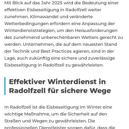
Mit Blick auf das Jahr 2025 wird die Bedeutung einer
effektiven Eisbeseitigung in Radolfzell weiter
zunehmen. Klimawandel und veränderte
Wetterbedingungen erfordern eine Anpassung der
Winterdienststrategien, um den Herausforderungen
des zunehmend unberechenbaren Wetters gerecht zu
werden. Unternehmen, die auf dem neuesten Stand
der Technik und Best Practices agieren, sind in der
Lage, auch zukünftig eine sichere und zuverlässige
Eisbeseitigung in Radolfzell zu gewährleisten.
Effektiver Winterdienst in
Radolfzell für sichere Wege
In Radolfzell ist die Eisbeseitigung im Winter eine
wichtige Maßnahme, um die Sicherheit auf den
Straßen und Wegen zu gewährleisten. Die
professionellen Dienstleister sorgen dafür, dass die