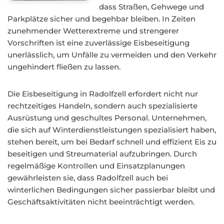
dass Straßen, Gehwege und
Parkplätze sicher und begehbar bleiben. In Zeiten
zunehmender Wetterextreme und strengerer
Vorschriften ist eine zuverlässige Eisbeseitigung
unerlässlich, um Unfälle zu vermeiden und den Verkehr
ungehindert fließen zu lassen.
Die Eisbeseitigung in Radolfzell erfordert nicht nur
rechtzeitiges Handeln, sondern auch spezialisierte
Ausrüstung und geschultes Personal. Unternehmen,
die sich auf Winterdienstleistungen spezialisiert haben,
stehen bereit, um bei Bedarf schnell und effizient Eis zu
beseitigen und Streumaterial aufzubringen. Durch
regelmäßige Kontrollen und Einsatzplanungen
gewährleisten sie, dass Radolfzell auch bei
winterlichen Bedingungen sicher passierbar bleibt und
Geschäftsaktivitäten nicht beeinträchtigt werden.