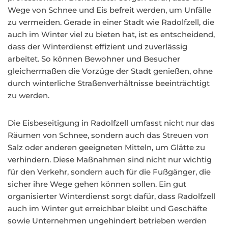
Wege von Schnee und Eis befreit werden, um Unfälle
zu vermeiden. Gerade in einer Stadt wie Radolfzell, die
auch im Winter viel zu bieten hat, ist es entscheidend,
dass der Winterdienst effizient und zuverlässig
arbeitet. So können Bewohner und Besucher
gleichermaßen die Vorzüge der Stadt genießen, ohne
durch winterliche Straßenverhältnisse beeinträchtigt
zu werden.
Die Eisbeseitigung in Radolfzell umfasst nicht nur das
Räumen von Schnee, sondern auch das Streuen von
Salz oder anderen geeigneten Mitteln, um Glätte zu
verhindern. Diese Maßnahmen sind nicht nur wichtig
für den Verkehr, sondern auch für die Fußgänger, die
sicher ihre Wege gehen können sollen. Ein gut
organisierter Winterdienst sorgt dafür, dass Radolfzell
auch im Winter gut erreichbar bleibt und Geschäfte
sowie Unternehmen ungehindert betrieben werden