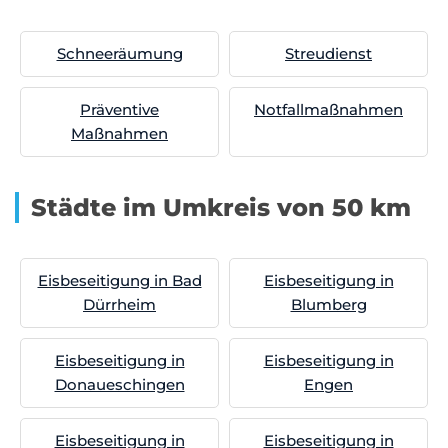
Schneeräumung
Streudienst
Präventive
Notfallmaßnahmen
Maßnahmen
Städte im Umkreis von 50 km
Eisbeseitigung in Bad
Eisbeseitigung in
Dürrheim
Blumberg
Eisbeseitigung in
Eisbeseitigung in
Donaueschingen
Engen
Eisbeseitigung in
Eisbeseitigung in