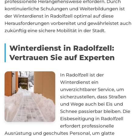
professionelle Herangehensweise erfordern. Durch
kontinuierliche Schulungen und Weiterbildungen ist
der Winterdienst in Radolfzell optimal auf diese
Herausforderungen vorbereitet und gewährleistet auch
zukünftig eine sichere Mobilität in der Stadt.
Winterdienst in Radolfzell:
Vertrauen Sie auf Experten
In Radolfzell ist der
Winterdienst ein
unverzichtbarer Service, um
sicherzustellen, dass Straßen
und Wege auch bei Eis und
Schnee passierbar bleiben. Die
Eisbeseitigung in Radolfzell
erfordert professionelle
Ausrüstung und geschultes Personal, um glatte