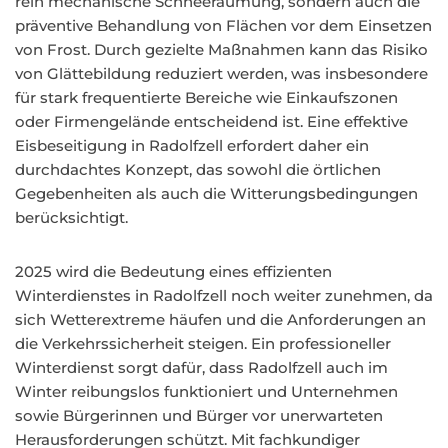
rein mechanische Schneeräumung, sondern auch die
präventive Behandlung von Flächen vor dem Einsetzen
von Frost. Durch gezielte Maßnahmen kann das Risiko
von Glättebildung reduziert werden, was insbesondere
für stark frequentierte Bereiche wie Einkaufszonen
oder Firmengelände entscheidend ist. Eine effektive
Eisbeseitigung in Radolfzell erfordert daher ein
durchdachtes Konzept, das sowohl die örtlichen
Gegebenheiten als auch die Witterungsbedingungen
berücksichtigt.
2025 wird die Bedeutung eines effizienten
Winterdienstes in Radolfzell noch weiter zunehmen, da
sich Wetterextreme häufen und die Anforderungen an
die Verkehrssicherheit steigen. Ein professioneller
Winterdienst sorgt dafür, dass Radolfzell auch im
Winter reibungslos funktioniert und Unternehmen
sowie Bürgerinnen und Bürger vor unerwarteten
Herausforderungen schützt. Mit fachkundiger