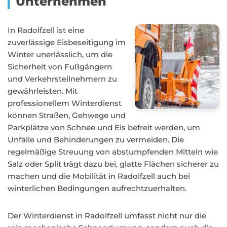
Unternehmen
In Radolfzell ist eine
zuverlässige Eisbeseitigung im
Winter unerlässlich, um die
Sicherheit von Fußgängern
und Verkehrsteilnehmern zu
gewährleisten. Mit
professionellem Winterdienst
können Straßen, Gehwege und
Parkplätze von Schnee und Eis befreit werden, um
Unfälle und Behinderungen zu vermeiden. Die
regelmäßige Streuung von abstumpfenden Mitteln wie
Salz oder Split trägt dazu bei, glatte Flächen sicherer zu
machen und die Mobilität in Radolfzell auch bei
winterlichen Bedingungen aufrechtzuerhalten.
Der Winterdienst in Radolfzell umfasst nicht nur die