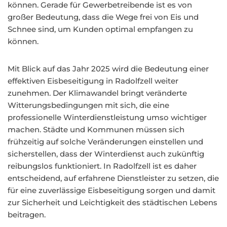
können. Gerade für Gewerbetreibende ist es von
großer Bedeutung, dass die Wege frei von Eis und
Schnee sind, um Kunden optimal empfangen zu
können.
Mit Blick auf das Jahr 2025 wird die Bedeutung einer
effektiven Eisbeseitigung in Radolfzell weiter
zunehmen. Der Klimawandel bringt veränderte
Witterungsbedingungen mit sich, die eine
professionelle Winterdienstleistung umso wichtiger
machen. Städte und Kommunen müssen sich
frühzeitig auf solche Veränderungen einstellen und
sicherstellen, dass der Winterdienst auch zukünftig
reibungslos funktioniert. In Radolfzell ist es daher
entscheidend, auf erfahrene Dienstleister zu setzen, die
für eine zuverlässige Eisbeseitigung sorgen und damit
zur Sicherheit und Leichtigkeit des städtischen Lebens
beitragen.