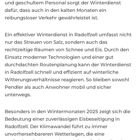
und geschultem Personal sorgt der Winterdienst
dafür, dass auch in den kalten Monaten ein
reibungsloser Verkehr gewährleistet ist.
Ein effektiver Winterdienst in Radolfzell umfasst nicht
nur das Streuen von Salz, sondern auch das
rechtzeitige Räumen von Schnee und Eis. Durch den
Einsatz moderner Technologien und einer gut
durchdachten Routenplanung kann der Winterdienst
in Radolfzell schnell und effizient auf winterliche
Witterungsverhältnisse reagieren. So bleiben sowohl
Pendler als auch Anwohner mobil und sicher
unterwegs.
Besonders in den Wintermonaten 2025 zeigt sich die
Bedeutung einer zuverlässigen Eisbeseitigung in
Radolfzell. Der Klimawandel führt zu immer
unvorhersehbareren Wetterlagen, die eine