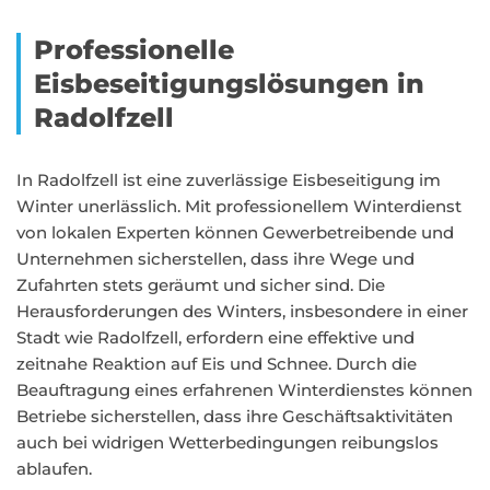
Professionelle
Eisbeseitigungslösungen in
Radolfzell
In Radolfzell ist eine zuverlässige Eisbeseitigung im
Winter unerlässlich. Mit professionellem Winterdienst
von lokalen Experten können Gewerbetreibende und
Unternehmen sicherstellen, dass ihre Wege und
Zufahrten stets geräumt und sicher sind. Die
Herausforderungen des Winters, insbesondere in einer
Stadt wie Radolfzell, erfordern eine effektive und
zeitnahe Reaktion auf Eis und Schnee. Durch die
Beauftragung eines erfahrenen Winterdienstes können
Betriebe sicherstellen, dass ihre Geschäftsaktivitäten
auch bei widrigen Wetterbedingungen reibungslos
ablaufen.