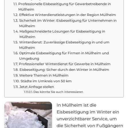
Professionelle Eisbeseitigung für Gewerbetreibende in
Müllheim
Effektive Winterdienstleistungen in der Region Müllheim
Sicherheit im Winter: Eisbeseitigung für Unternehmen in
Müllheim
Maßgeschneiderte Lösungen für Eisbeseitigung in
Müllheim
Winterdienst: Zuverlässige Eisbeseitigung in und um
Müllheim
Optimale Eisbeseitigung für Firmen in Müllheim und
Umgebung
Professioneller Winterdienst für Gewerbe in Müllheim
Eisbeseitigung: Sicher durch den Winter in Müllheim
Weitere Themen in Müllheim
Städte im Umkreis von 50 km
Jetzt Anfrage stellen
Das könnte Sie auch interessieren
In Müllheim ist die
Eisbeseitigung im Winter ein
unverzichtbarer Service, um
die Sicherheit von Fußgängern