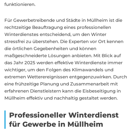
funktionieren.
Für Gewerbetreibende und Städte in Müllheim ist die
rechtzeitige Beauftragung eines professionellen
Winterdienstes entscheidend, um den Winter
stressfrei zu überstehen. Die Experten vor Ort kennen
die örtlichen Gegebenheiten und können
maßgeschneiderte Lösungen anbieten. Mit Blick auf
das Jahr 2025 werden effektive Winterdienste immer
wichtiger, um den Folgen des Klimawandels und
extremen Wetterereignissen entgegenzuwirken. Durch
eine frühzeitige Planung und Zusammenarbeit mit
erfahrenen Dienstleistern kann die Eisbeseitigung in
Müllheim effektiv und nachhaltig gestaltet werden.
Professioneller Winterdienst
für Gewerbe in Müllheim