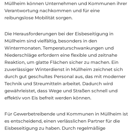
Müllheim können Unternehmen und Kommunen ihrer
Verantwortung nachkommen und für eine
reibungslose Mobilität sorgen.
Die Herausforderungen bei der Eisbeseitigung in
Müllheim sind vielfältig, besonders in den
Wintermonaten. Temperaturschwankungen und
Niederschläge erfordern eine flexible und zeitnahe
Reaktion, um glatte Flächen sicher zu machen. Ein
zuverlässiger Winterdienst in Müllheim zeichnet sich
durch gut geschultes Personal aus, das mit moderner
Technik und Streumitteln arbeitet. Dadurch wird
gewährleistet, dass Wege und Straßen schnell und
effektiv von Eis befreit werden können.
Für Gewerbetreibende und Kommunen in Müllheim ist
es entscheidend, einen verlässlichen Partner für die
Eisbeseitigung zu haben. Durch regelmäßige