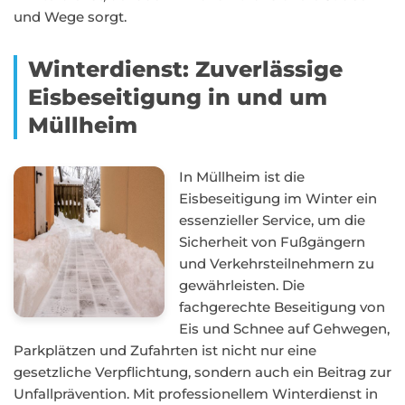
und Wege sorgt.
Winterdienst: Zuverlässige
Eisbeseitigung in und um
Müllheim
In Müllheim ist die
Eisbeseitigung im Winter ein
essenzieller Service, um die
Sicherheit von Fußgängern
und Verkehrsteilnehmern zu
gewährleisten. Die
fachgerechte Beseitigung von
Eis und Schnee auf Gehwegen,
Parkplätzen und Zufahrten ist nicht nur eine
gesetzliche Verpflichtung, sondern auch ein Beitrag zur
Unfallprävention. Mit professionellem Winterdienst in