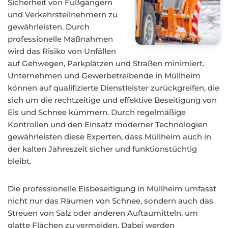
Sicherheit von Fußgängern
und Verkehrsteilnehmern zu
gewährleisten. Durch
professionelle Maßnahmen
wird das Risiko von Unfällen
auf Gehwegen, Parkplätzen und Straßen minimiert.
Unternehmen und Gewerbetreibende in Müllheim
können auf qualifizierte Dienstleister zurückgreifen, die
sich um die rechtzeitige und effektive Beseitigung von
Eis und Schnee kümmern. Durch regelmäßige
Kontrollen und den Einsatz moderner Technologien
gewährleisten diese Experten, dass Müllheim auch in
der kalten Jahreszeit sicher und funktionstüchtig
bleibt.
Die professionelle Eisbeseitigung in Müllheim umfasst
nicht nur das Räumen von Schnee, sondern auch das
Streuen von Salz oder anderen Auftaumitteln, um
glatte Flächen zu vermeiden. Dabei werden