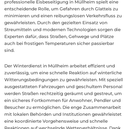
professionelle Eisbeseitigung in Müllheim spielt eine
entscheidende Rolle, um Gefahren durch Glatteis zu
minimieren und einen reibungslosen Verkehrsfluss zu
gewährleisten. Durch den gezielten Einsatz von
Streumitteln und modernen Technologien sorgen die
Experten dafür, dass Straßen, Gehwege und Plätze
auch bei frostigen Temperaturen sicher passierbar
sind.
Der Winterdienst in Müllheim arbeitet effizient und
zuverlässig, um eine schnelle Reaktion auf winterliche
Witterungsbedingungen zu gewährleisten. Mit speziell
ausgestatteten Fahrzeugen und geschultem Personal
werden Straßen rechtzeitig geräumt und gestreut, um
ein sicheres Fortkommen für Anwohner, Pendler und
Besucher zu ermöglichen. Die enge Zusammenarbeit
mit lokalen Behörden und Institutionen gewährleistet
eine koordinierte Vorgehensweise und schnelle
Reaktionen auf wechselnde Wetterverhältnisse. Dank