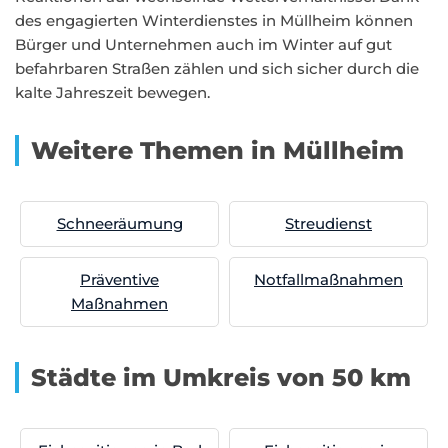
des engagierten Winterdienstes in Müllheim können
Bürger und Unternehmen auch im Winter auf gut
befahrbaren Straßen zählen und sich sicher durch die
kalte Jahreszeit bewegen.
Weitere Themen in Müllheim
Schneeräumung
Streudienst
Präventive
Notfallmaßnahmen
Maßnahmen
Städte im Umkreis von 50 km