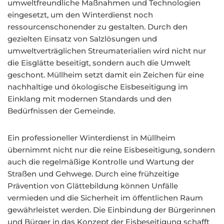
umweltfreundliche Maßnahmen und Technologien
eingesetzt, um den Winterdienst noch
ressourcenschonender zu gestalten. Durch den
gezielten Einsatz von Salzlösungen und
umweltverträglichen Streumaterialien wird nicht nur
die Eisglätte beseitigt, sondern auch die Umwelt
geschont. Müllheim setzt damit ein Zeichen für eine
nachhaltige und ökologische Eisbeseitigung im
Einklang mit modernen Standards und den
Bedürfnissen der Gemeinde.
Ein professioneller Winterdienst in Müllheim
übernimmt nicht nur die reine Eisbeseitigung, sondern
auch die regelmäßige Kontrolle und Wartung der
Straßen und Gehwege. Durch eine frühzeitige
Prävention von Glättebildung können Unfälle
vermieden und die Sicherheit im öffentlichen Raum
gewährleistet werden. Die Einbindung der Bürgerinnen
und Bürger in das Konzept der Eisbeseitigung schafft