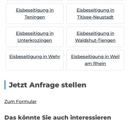
Eisbeseitigung in
Eisbeseitigung in
Teningen
Titisee-Neustadt
Eisbeseitigung in
Eisbeseitigung in
Unterkrozingen
Waldshut-Tiengen
Eisbeseitigung in Wehr
Eisbeseitigung in Weil
am Rhein
Jetzt Anfrage stellen
Zum Formular
Das könnte Sie auch interessieren