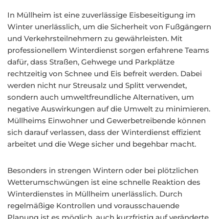
In Müllheim ist eine zuverlässige Eisbeseitigung im
Winter unerlässlich, um die Sicherheit von Fußgängern
und Verkehrsteilnehmern zu gewährleisten. Mit
professionellem Winterdienst sorgen erfahrene Teams
dafür, dass Straßen, Gehwege und Parkplätze
rechtzeitig von Schnee und Eis befreit werden. Dabei
werden nicht nur Streusalz und Splitt verwendet,
sondern auch umweltfreundliche Alternativen, um
negative Auswirkungen auf die Umwelt zu minimieren.
Müllheims Einwohner und Gewerbetreibende können
sich darauf verlassen, dass der Winterdienst effizient
arbeitet und die Wege sicher und begehbar macht.
Besonders in strengen Wintern oder bei plötzlichen
Wetterumschwüngen ist eine schnelle Reaktion des
Winterdienstes in Müllheim unerlässlich. Durch
regelmäßige Kontrollen und vorausschauende
Planung ist es möglich, auch kurzfristig auf veränderte