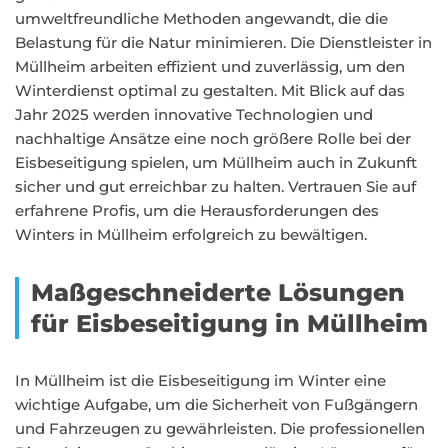
umweltfreundliche Methoden angewandt, die die
Belastung für die Natur minimieren. Die Dienstleister in
Müllheim arbeiten effizient und zuverlässig, um den
Winterdienst optimal zu gestalten. Mit Blick auf das
Jahr 2025 werden innovative Technologien und
nachhaltige Ansätze eine noch größere Rolle bei der
Eisbeseitigung spielen, um Müllheim auch in Zukunft
sicher und gut erreichbar zu halten. Vertrauen Sie auf
erfahrene Profis, um die Herausforderungen des
Winters in Müllheim erfolgreich zu bewältigen.
Maßgeschneiderte Lösungen
für Eisbeseitigung in Müllheim
In Müllheim ist die Eisbeseitigung im Winter eine
wichtige Aufgabe, um die Sicherheit von Fußgängern
und Fahrzeugen zu gewährleisten. Die professionellen