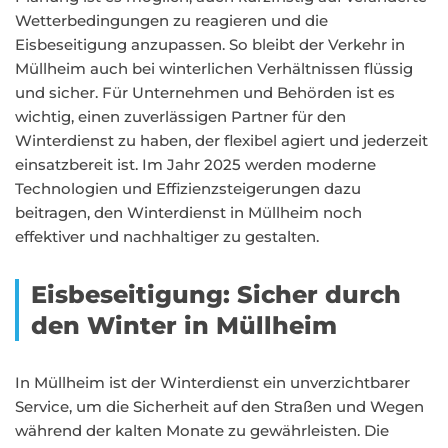
Wetterbedingungen zu reagieren und die
Eisbeseitigung anzupassen. So bleibt der Verkehr in
Müllheim auch bei winterlichen Verhältnissen flüssig
und sicher. Für Unternehmen und Behörden ist es
wichtig, einen zuverlässigen Partner für den
Winterdienst zu haben, der flexibel agiert und jederzeit
einsatzbereit ist. Im Jahr 2025 werden moderne
Technologien und Effizienzsteigerungen dazu
beitragen, den Winterdienst in Müllheim noch
effektiver und nachhaltiger zu gestalten.
Eisbeseitigung: Sicher durch
den Winter in Müllheim
In Müllheim ist der Winterdienst ein unverzichtbarer
Service, um die Sicherheit auf den Straßen und Wegen
während der kalten Monate zu gewährleisten. Die