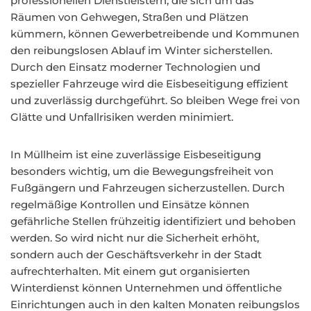
professionellen Dienstleistern, die sich um das
Räumen von Gehwegen, Straßen und Plätzen
kümmern, können Gewerbetreibende und Kommunen
den reibungslosen Ablauf im Winter sicherstellen.
Durch den Einsatz moderner Technologien und
spezieller Fahrzeuge wird die Eisbeseitigung effizient
und zuverlässig durchgeführt. So bleiben Wege frei von
Glätte und Unfallrisiken werden minimiert.
In Müllheim ist eine zuverlässige Eisbeseitigung
besonders wichtig, um die Bewegungsfreiheit von
Fußgängern und Fahrzeugen sicherzustellen. Durch
regelmäßige Kontrollen und Einsätze können
gefährliche Stellen frühzeitig identifiziert und behoben
werden. So wird nicht nur die Sicherheit erhöht,
sondern auch der Geschäftsverkehr in der Stadt
aufrechterhalten. Mit einem gut organisierten
Winterdienst können Unternehmen und öffentliche
Einrichtungen auch in den kalten Monaten reibungslos