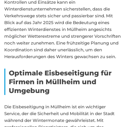
Kontrollen und Einsätze kann ein
Winterdienstunternehmen sicherstellen, dass die
Verkehrswege stets sicher und passierbar sind. Mit
Blick auf das Jahr 2025 wird die Bedeutung eines
effizienten Winterdienstes in Müllheim angesichts
möglicher Wetterextreme und strengerer Vorschriften
noch weiter zunehmen. Eine frühzeitige Planung und
Koordination sind daher unerlässlich, um den
Herausforderungen des Winters gewachsen zu sein.
Optimale Eisbeseitigung für
Firmen in Müllheim und
Umgebung
Die Eisbeseitigung in Müllheim ist ein wichtiger
Service, der die Sicherheit und Mobilität in der Stadt
während der Wintermonate gewährleistet. Mit