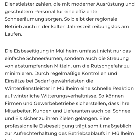
Dienstleister zählen, die mit moderner Ausrüstung und
geschultem Personal für eine effiziente
Schneeräumung sorgen. So bleibt der regionale
Betrieb auch in der kalten Jahreszeit reibungslos am
Laufen.
Die Eisbeseitigung in Müllheim umfasst nicht nur das
einfache Schneeräumen, sondern auch die Streuung
von abstumpfenden Mitteln, um die Rutschgefahr zu
minimieren. Durch regelmäßige Kontrollen und
Einsätze bei Bedarf gewährleisten die
Winterdienstleister in Müllheim eine schnelle Reaktion
auf winterliche Witterungsverhältnisse. So können
Firmen und Gewerbebetriebe sicherstellen, dass ihre
Mitarbeiter, Kunden und Lieferanten auch bei Schnee
und Eis sicher zu ihren Zielen gelangen. Eine
professionelle Eisbeseitigung trägt somit maßgeblich
zur Aufrechterhaltung des Betriebsablaufs in Müllheim