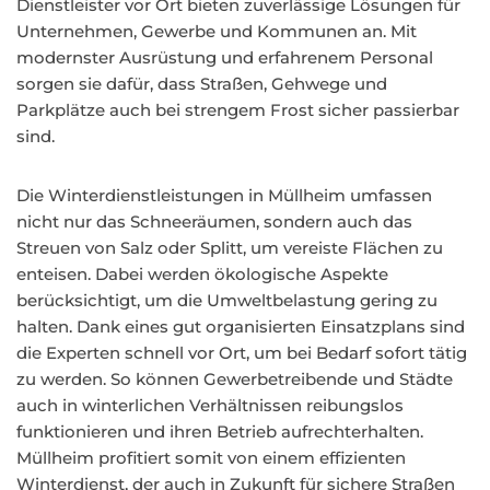
Dienstleister vor Ort bieten zuverlässige Lösungen für
Unternehmen, Gewerbe und Kommunen an. Mit
modernster Ausrüstung und erfahrenem Personal
sorgen sie dafür, dass Straßen, Gehwege und
Parkplätze auch bei strengem Frost sicher passierbar
sind.
Die Winterdienstleistungen in Müllheim umfassen
nicht nur das Schneeräumen, sondern auch das
Streuen von Salz oder Splitt, um vereiste Flächen zu
enteisen. Dabei werden ökologische Aspekte
berücksichtigt, um die Umweltbelastung gering zu
halten. Dank eines gut organisierten Einsatzplans sind
die Experten schnell vor Ort, um bei Bedarf sofort tätig
zu werden. So können Gewerbetreibende und Städte
auch in winterlichen Verhältnissen reibungslos
funktionieren und ihren Betrieb aufrechterhalten.
Müllheim profitiert somit von einem effizienten
Winterdienst, der auch in Zukunft für sichere Straßen