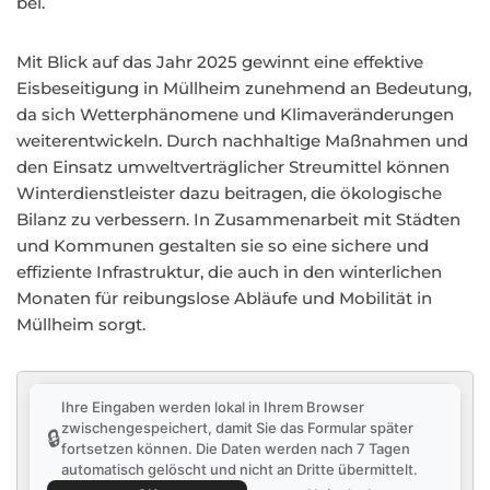
bei.
Mit Blick auf das Jahr 2025 gewinnt eine effektive
Eisbeseitigung in Müllheim zunehmend an Bedeutung,
da sich Wetterphänomene und Klimaveränderungen
weiterentwickeln. Durch nachhaltige Maßnahmen und
den Einsatz umweltverträglicher Streumittel können
Winterdienstleister dazu beitragen, die ökologische
Bilanz zu verbessern. In Zusammenarbeit mit Städten
und Kommunen gestalten sie so eine sichere und
effiziente Infrastruktur, die auch in den winterlichen
Monaten für reibungslose Abläufe und Mobilität in
Müllheim sorgt.
Ihre Eingaben werden lokal in Ihrem Browser
zwischengespeichert, damit Sie das Formular später
🔒
fortsetzen können. Die Daten werden nach 7 Tagen
automatisch gelöscht und nicht an Dritte übermittelt.