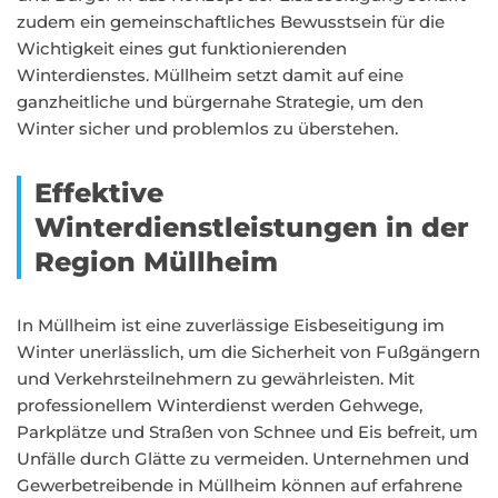
zudem ein gemeinschaftliches Bewusstsein für die
Wichtigkeit eines gut funktionierenden
Winterdienstes. Müllheim setzt damit auf eine
ganzheitliche und bürgernahe Strategie, um den
Winter sicher und problemlos zu überstehen.
Effektive
Winterdienstleistungen in der
Region Müllheim
In Müllheim ist eine zuverlässige Eisbeseitigung im
Winter unerlässlich, um die Sicherheit von Fußgängern
und Verkehrsteilnehmern zu gewährleisten. Mit
professionellem Winterdienst werden Gehwege,
Parkplätze und Straßen von Schnee und Eis befreit, um
Unfälle durch Glätte zu vermeiden. Unternehmen und
Gewerbetreibende in Müllheim können auf erfahrene