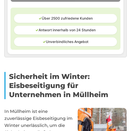
✓
Über 2500 zufriedene Kunden
✓
Antwort innerhalb von 24 Stunden
✓
Unverbindliches Angebot
Sicherheit im Winter:
Eisbeseitigung für
Unternehmen in Müllheim
In Müllheim ist eine
zuverlässige Eisbeseitigung im
Winter unerlässlich, um die