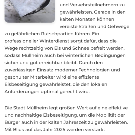
und Verkehrsteilnehmern zu
gewährleisten. Gerade in den
kalten Monaten können
vereiste Straßen und Gehwege
zu gefährlichen Rutschpartien führen. Ein
professioneller Winterdienst sorgt dafür, dass die
Wege rechtzeitig von Eis und Schnee befreit werden,
sodass Müllheim auch bei winterlichen Bedingungen
sicher und gut erreichbar bleibt. Durch den
zuverlässigen Einsatz moderner Technologien und
geschulter Mitarbeiter wird eine effiziente
Eisbeseitigung gewährleistet, die den lokalen
Anforderungen optimal gerecht wird.
Die Stadt Müllheim legt großen Wert auf eine effektive
und nachhaltige Eisbeseitigung, um die Mobilität der
Bürger auch in der kalten Jahreszeit zu gewährleisten.
Mit Blick auf das Jahr 2025 werden verstärkt