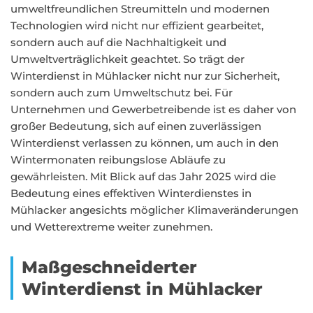
umweltfreundlichen Streumitteln und modernen
Technologien wird nicht nur effizient gearbeitet,
sondern auch auf die Nachhaltigkeit und
Umweltverträglichkeit geachtet. So trägt der
Winterdienst in Mühlacker nicht nur zur Sicherheit,
sondern auch zum Umweltschutz bei. Für
Unternehmen und Gewerbetreibende ist es daher von
großer Bedeutung, sich auf einen zuverlässigen
Winterdienst verlassen zu können, um auch in den
Wintermonaten reibungslose Abläufe zu
gewährleisten. Mit Blick auf das Jahr 2025 wird die
Bedeutung eines effektiven Winterdienstes in
Mühlacker angesichts möglicher Klimaveränderungen
und Wetterextreme weiter zunehmen.
Maßgeschneiderter
Winterdienst in Mühlacker