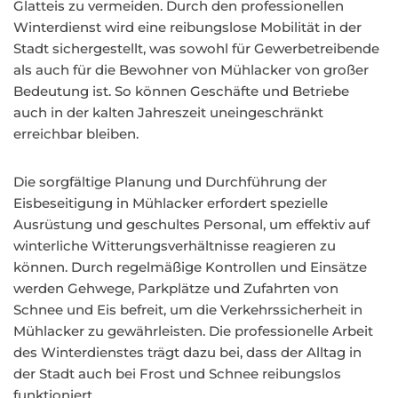
Glatteis zu vermeiden. Durch den professionellen
Winterdienst wird eine reibungslose Mobilität in der
Stadt sichergestellt, was sowohl für Gewerbetreibende
als auch für die Bewohner von Mühlacker von großer
Bedeutung ist. So können Geschäfte und Betriebe
auch in der kalten Jahreszeit uneingeschränkt
erreichbar bleiben.
Die sorgfältige Planung und Durchführung der
Eisbeseitigung in Mühlacker erfordert spezielle
Ausrüstung und geschultes Personal, um effektiv auf
winterliche Witterungsverhältnisse reagieren zu
können. Durch regelmäßige Kontrollen und Einsätze
werden Gehwege, Parkplätze und Zufahrten von
Schnee und Eis befreit, um die Verkehrssicherheit in
Mühlacker zu gewährleisten. Die professionelle Arbeit
des Winterdienstes trägt dazu bei, dass der Alltag in
der Stadt auch bei Frost und Schnee reibungslos
funktioniert.