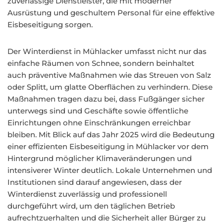
zuverlässige Dienstleister, die mit moderner
Ausrüstung und geschultem Personal für eine effektive
Eisbeseitigung sorgen.
Der Winterdienst in Mühlacker umfasst nicht nur das
einfache Räumen von Schnee, sondern beinhaltet
auch präventive Maßnahmen wie das Streuen von Salz
oder Splitt, um glatte Oberflächen zu verhindern. Diese
Maßnahmen tragen dazu bei, dass Fußgänger sicher
unterwegs sind und Geschäfte sowie öffentliche
Einrichtungen ohne Einschränkungen erreichbar
bleiben. Mit Blick auf das Jahr 2025 wird die Bedeutung
einer effizienten Eisbeseitigung in Mühlacker vor dem
Hintergrund möglicher Klimaveränderungen und
intensiverer Winter deutlich. Lokale Unternehmen und
Institutionen sind darauf angewiesen, dass der
Winterdienst zuverlässig und professionell
durchgeführt wird, um den täglichen Betrieb
aufrechtzuerhalten und die Sicherheit aller Bürger zu