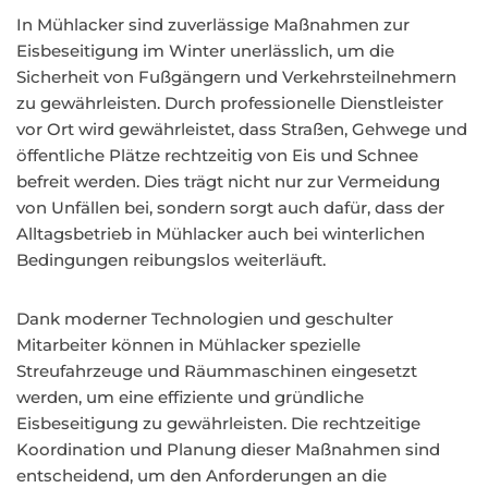
In Mühlacker sind zuverlässige Maßnahmen zur
Eisbeseitigung im Winter unerlässlich, um die
Sicherheit von Fußgängern und Verkehrsteilnehmern
zu gewährleisten. Durch professionelle Dienstleister
vor Ort wird gewährleistet, dass Straßen, Gehwege und
öffentliche Plätze rechtzeitig von Eis und Schnee
befreit werden. Dies trägt nicht nur zur Vermeidung
von Unfällen bei, sondern sorgt auch dafür, dass der
Alltagsbetrieb in Mühlacker auch bei winterlichen
Bedingungen reibungslos weiterläuft.
Dank moderner Technologien und geschulter
Mitarbeiter können in Mühlacker spezielle
Streufahrzeuge und Räummaschinen eingesetzt
werden, um eine effiziente und gründliche
Eisbeseitigung zu gewährleisten. Die rechtzeitige
Koordination und Planung dieser Maßnahmen sind
entscheidend, um den Anforderungen an die