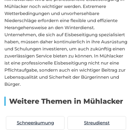
Mühlacker noch wichtiger werden. Extremere
Wetterbedingungen und unvorhersehbare
Niederschläge erfordern eine flexible und effiziente
Herangehensweise an den Winterdienst.
Unternehmen, die sich auf Eisbeseitigung spezialisiert
haben, müssen daher kontinuierlich in ihre Ausrüstung
und Schulungen investieren, um auch zukünftig einen
zuverlässigen Service bieten zu können. In Mühlacker
ist eine professionelle Eisbeseitigung nicht nur eine
Pflichtaufgabe, sondern auch ein wichtiger Beitrag zur
Lebensqualität und Sicherheit der Bürgerinnen und
Bürger.
Weitere Themen in Mühlacker
Schneeräumung
Streudienst