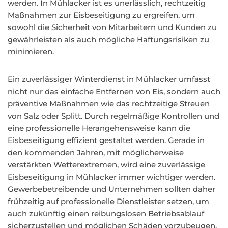
werden. In Mühlacker ist es unerlässlich, rechtzeitig
Maßnahmen zur Eisbeseitigung zu ergreifen, um
sowohl die Sicherheit von Mitarbeitern und Kunden zu
gewährleisten als auch mögliche Haftungsrisiken zu
minimieren.
Ein zuverlässiger Winterdienst in Mühlacker umfasst
nicht nur das einfache Entfernen von Eis, sondern auch
präventive Maßnahmen wie das rechtzeitige Streuen
von Salz oder Splitt. Durch regelmäßige Kontrollen und
eine professionelle Herangehensweise kann die
Eisbeseitigung effizient gestaltet werden. Gerade in
den kommenden Jahren, mit möglicherweise
verstärkten Wetterextremen, wird eine zuverlässige
Eisbeseitigung in Mühlacker immer wichtiger werden.
Gewerbebetreibende und Unternehmen sollten daher
frühzeitig auf professionelle Dienstleister setzen, um
auch zukünftig einen reibungslosen Betriebsablauf
sicherzustellen und möglichen Schäden vorzubeugen.