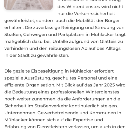
des Winterdienstes wird nicht
nur die Verkehrssicherheit
gewährleistet, sondern auch die Mobilität der Bürger
erhalten. Die zuverlässige Reinigung und Streuung von
Straßen, Gehwegen und Parkplätzen in Mühlacker trägt
maßgeblich dazu bei, Unfälle aufgrund von Glatteis zu
verhindern und den reibungslosen Ablauf des Alltags
in der Stadt zu gewährleisten.
Die gezielte Eisbeseitigung in Mühlacker erfordert
spezielle Ausrüstung, geschultes Personal und eine
effiziente Organisation. Mit Blick auf das Jahr 2025 wird
die Bedeutung eines professionellen Winterdienstes
noch weiter zunehmen, da die Anforderungen an die
Sicherheit im Straßenverkehr kontinuierlich steigen.
Unternehmen, Gewerbetreibende und Kommunen in
Mühlacker können sich auf die Expertise und
Erfahrung von Dienstleistern verlassen, um auch in den