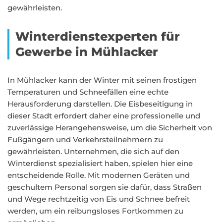
gewährleisten.
Winterdienstexperten für
Gewerbe in Mühlacker
In Mühlacker kann der Winter mit seinen frostigen
Temperaturen und Schneefällen eine echte
Herausforderung darstellen. Die Eisbeseitigung in
dieser Stadt erfordert daher eine professionelle und
zuverlässige Herangehensweise, um die Sicherheit von
Fußgängern und Verkehrsteilnehmern zu
gewährleisten. Unternehmen, die sich auf den
Winterdienst spezialisiert haben, spielen hier eine
entscheidende Rolle. Mit modernen Geräten und
geschultem Personal sorgen sie dafür, dass Straßen
und Wege rechtzeitig von Eis und Schnee befreit
werden, um ein reibungsloses Fortkommen zu