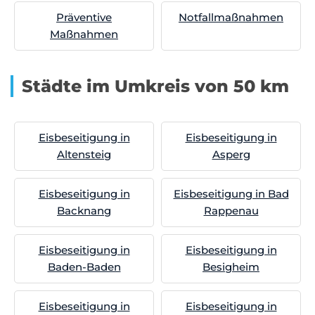
Präventive
Notfallmaßnahmen
Maßnahmen
Städte im Umkreis von 50 km
Eisbeseitigung in
Eisbeseitigung in
Altensteig
Asperg
Eisbeseitigung in
Eisbeseitigung in Bad
Backnang
Rappenau
Eisbeseitigung in
Eisbeseitigung in
Baden-Baden
Besigheim
Eisbeseitigung in
Eisbeseitigung in