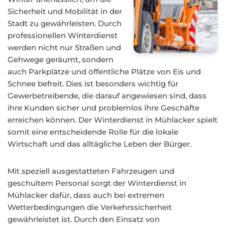
Sicherheit und Mobilität in der
Stadt zu gewährleisten. Durch
professionellen Winterdienst
werden nicht nur Straßen und
Gehwege geräumt, sondern
auch Parkplätze und öffentliche Plätze von Eis und
Schnee befreit. Dies ist besonders wichtig für
Gewerbetreibende, die darauf angewiesen sind, dass
ihre Kunden sicher und problemlos ihre Geschäfte
erreichen können. Der Winterdienst in Mühlacker spielt
somit eine entscheidende Rolle für die lokale
Wirtschaft und das alltägliche Leben der Bürger.
Mit speziell ausgestatteten Fahrzeugen und
geschultem Personal sorgt der Winterdienst in
Mühlacker dafür, dass auch bei extremen
Wetterbedingungen die Verkehrssicherheit
gewährleistet ist. Durch den Einsatz von