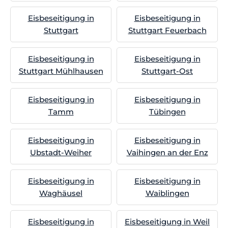
Eisbeseitigung in
Eisbeseitigung in
Stuttgart
Stuttgart Feuerbach
Eisbeseitigung in
Eisbeseitigung in
Stuttgart Mühlhausen
Stuttgart-Ost
Eisbeseitigung in
Eisbeseitigung in
Tamm
Tübingen
Eisbeseitigung in
Eisbeseitigung in
Ubstadt-Weiher
Vaihingen an der Enz
Eisbeseitigung in
Eisbeseitigung in
Waghäusel
Waiblingen
Eisbeseitigung in
Eisbeseitigung in Weil