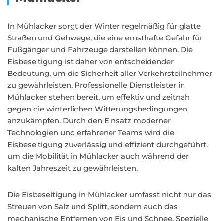
In Mühlacker sorgt der Winter regelmäßig für glatte
Straßen und Gehwege, die eine ernsthafte Gefahr für
Fußgänger und Fahrzeuge darstellen können. Die
Eisbeseitigung ist daher von entscheidender
Bedeutung, um die Sicherheit aller Verkehrsteilnehmer
zu gewährleisten. Professionelle Dienstleister in
Mühlacker stehen bereit, um effektiv und zeitnah
gegen die winterlichen Witterungsbedingungen
anzukämpfen. Durch den Einsatz moderner
Technologien und erfahrener Teams wird die
Eisbeseitigung zuverlässig und effizient durchgeführt,
um die Mobilität in Mühlacker auch während der
kalten Jahreszeit zu gewährleisten.
Die Eisbeseitigung in Mühlacker umfasst nicht nur das
Streuen von Salz und Splitt, sondern auch das
mechanische Entfernen von Eis und Schnee. Spezielle