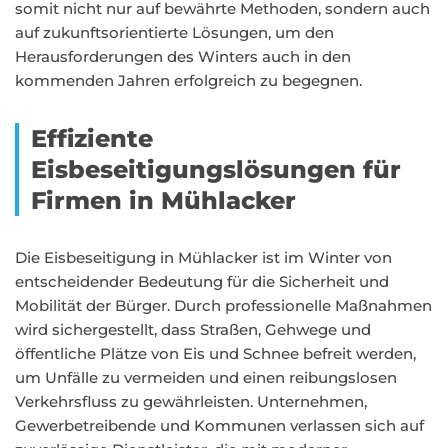
somit nicht nur auf bewährte Methoden, sondern auch
auf zukunftsorientierte Lösungen, um den
Herausforderungen des Winters auch in den
kommenden Jahren erfolgreich zu begegnen.
Effiziente
Eisbeseitigungslösungen für
Firmen in Mühlacker
Die Eisbeseitigung in Mühlacker ist im Winter von
entscheidender Bedeutung für die Sicherheit und
Mobilität der Bürger. Durch professionelle Maßnahmen
wird sichergestellt, dass Straßen, Gehwege und
öffentliche Plätze von Eis und Schnee befreit werden,
um Unfälle zu vermeiden und einen reibungslosen
Verkehrsfluss zu gewährleisten. Unternehmen,
Gewerbetreibende und Kommunen verlassen sich auf