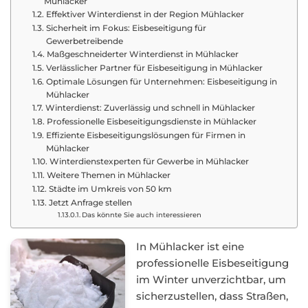
Mühlacker
Effektiver Winterdienst in der Region Mühlacker
Sicherheit im Fokus: Eisbeseitigung für
Gewerbetreibende
Maßgeschneiderter Winterdienst in Mühlacker
Verlässlicher Partner für Eisbeseitigung in Mühlacker
Optimale Lösungen für Unternehmen: Eisbeseitigung in
Mühlacker
Winterdienst: Zuverlässig und schnell in Mühlacker
Professionelle Eisbeseitigungsdienste in Mühlacker
Effiziente Eisbeseitigungslösungen für Firmen in
Mühlacker
Winterdienstexperten für Gewerbe in Mühlacker
Weitere Themen in Mühlacker
Städte im Umkreis von 50 km
Jetzt Anfrage stellen
Das könnte Sie auch interessieren
In Mühlacker ist eine
professionelle Eisbeseitigung
im Winter unverzichtbar, um
sicherzustellen, dass Straßen,