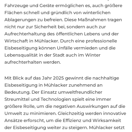
Fahrzeuge und Geräte ermöglichen es, auch größere
Flächen schnell und gründlich von winterlichen
Ablagerungen zu befreien. Diese Maßnahmen tragen
nicht nur zur Sicherheit bei, sondern auch zur
Aufrechterhaltung des öffentlichen Lebens und der
Wirtschaft in Mühlacker. Durch eine professionelle
Eisbeseitigung können Unfälle vermieden und die
Lebensqualität in der Stadt auch im Winter
aufrechterhalten werden.
Mit Blick auf das Jahr 2025 gewinnt die nachhaltige
Eisbeseitigung in Mühlacker zunehmend an
Bedeutung. Der Einsatz umweltfreundlicher
Streumittel und Technologien spielt eine immer
größere Rolle, um die negativen Auswirkungen auf die
Umwelt zu minimieren. Gleichzeitig werden innovative
Ansätze erforscht, um die Effizienz und Wirksamkeit
der Eisbeseitigung weiter zu steigern. Mühlacker setzt