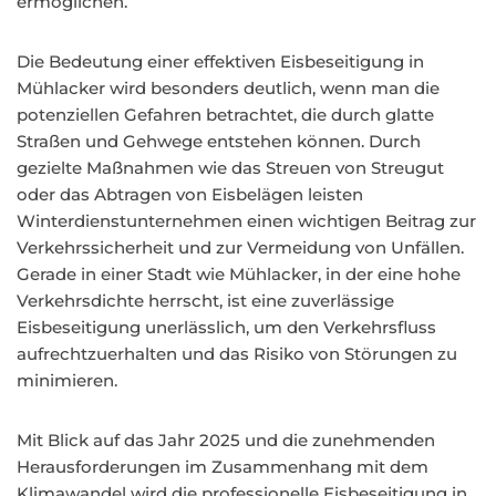
ermöglichen.
Die Bedeutung einer effektiven Eisbeseitigung in
Mühlacker wird besonders deutlich, wenn man die
potenziellen Gefahren betrachtet, die durch glatte
Straßen und Gehwege entstehen können. Durch
gezielte Maßnahmen wie das Streuen von Streugut
oder das Abtragen von Eisbelägen leisten
Winterdienstunternehmen einen wichtigen Beitrag zur
Verkehrssicherheit und zur Vermeidung von Unfällen.
Gerade in einer Stadt wie Mühlacker, in der eine hohe
Verkehrsdichte herrscht, ist eine zuverlässige
Eisbeseitigung unerlässlich, um den Verkehrsfluss
aufrechtzuerhalten und das Risiko von Störungen zu
minimieren.
Mit Blick auf das Jahr 2025 und die zunehmenden
Herausforderungen im Zusammenhang mit dem
Klimawandel wird die professionelle Eisbeseitigung in