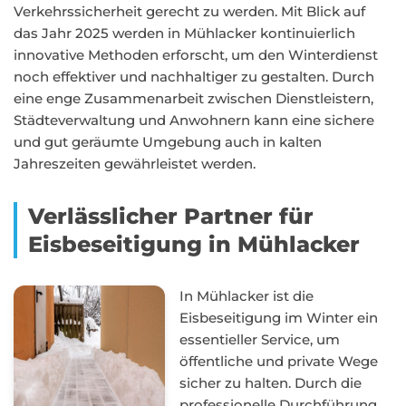
Verkehrssicherheit gerecht zu werden. Mit Blick auf
das Jahr 2025 werden in Mühlacker kontinuierlich
innovative Methoden erforscht, um den Winterdienst
noch effektiver und nachhaltiger zu gestalten. Durch
eine enge Zusammenarbeit zwischen Dienstleistern,
Städteverwaltung und Anwohnern kann eine sichere
und gut geräumte Umgebung auch in kalten
Jahreszeiten gewährleistet werden.
Verlässlicher Partner für
Eisbeseitigung in Mühlacker
In Mühlacker ist die
Eisbeseitigung im Winter ein
essentieller Service, um
öffentliche und private Wege
sicher zu halten. Durch die
professionelle Durchführung