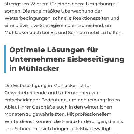
strengsten Wintern für eine sichere Umgebung zu
sorgen. Die regelmäßige Überwachung der
Wetterbedingungen, schnelle Reaktionszeiten und
eine präventive Strategie sind entscheidend, um
Mühlacker auch bei Eis und Schnee mobil zu halten.
Optimale Lösungen für
Unternehmen: Eisbeseitigung
in Mühlacker
Die Eisbeseitigung in Mühlacker ist für
Gewerbetreibende und Unternehmen von
entscheidender Bedeutung, um den reibungslosen
Ablauf ihrer Geschäfte auch in den winterlichen
Monaten zu gewährleisten. Mit professionellem
Winterdienst können die Herausforderungen, die Eis
und Schnee mit sich bringen, effektiv bewältigt