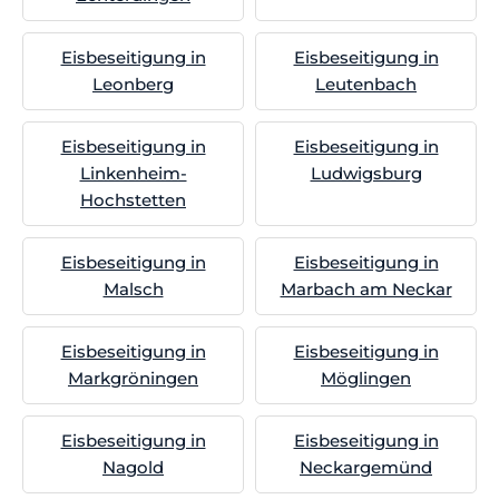
Eisbeseitigung in
Eisbeseitigung in
Leonberg
Leutenbach
Eisbeseitigung in
Eisbeseitigung in
Linkenheim-
Ludwigsburg
Hochstetten
Eisbeseitigung in
Eisbeseitigung in
Malsch
Marbach am Neckar
Eisbeseitigung in
Eisbeseitigung in
Markgröningen
Möglingen
Eisbeseitigung in
Eisbeseitigung in
Nagold
Neckargemünd