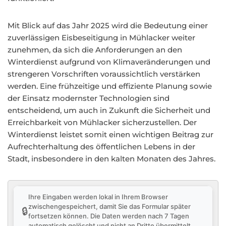
Mit Blick auf das Jahr 2025 wird die Bedeutung einer
zuverlässigen Eisbeseitigung in Mühlacker weiter
zunehmen, da sich die Anforderungen an den
Winterdienst aufgrund von Klimaveränderungen und
strengeren Vorschriften voraussichtlich verstärken
werden. Eine frühzeitige und effiziente Planung sowie
der Einsatz modernster Technologien sind
entscheidend, um auch in Zukunft die Sicherheit und
Erreichbarkeit von Mühlacker sicherzustellen. Der
Winterdienst leistet somit einen wichtigen Beitrag zur
Aufrechterhaltung des öffentlichen Lebens in der
Stadt, insbesondere in den kalten Monaten des Jahres.
Ihre Eingaben werden lokal in Ihrem Browser
zwischengespeichert, damit Sie das Formular später
🔒
fortsetzen können. Die Daten werden nach 7 Tagen
automatisch gelöscht und nicht an Dritte übermittelt.