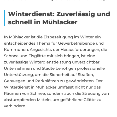
Winterdienst: Zuverlässig und
schnell in Mühlacker
In Mühlacker ist die Eisbeseitigung im Winter ein
entscheidendes Thema für Gewerbetreibende und
Kommunen. Angesichts der Herausforderungen, die
Schnee und Eisglätte mit sich bringen, ist eine
zuverlässige Winterdienstleistung unverzichtbar.
Unternehmen und Städte benötigen professionelle
Unterstützung, um die Sicherheit auf Straßen,
Gehwegen und Parkplätzen zu gewährleisten. Der
Winterdienst in Mühlacker umfasst nicht nur das
Räumen von Schnee, sondern auch die Streuung von
abstumpfenden Mitteln, um gefährliche Glätte zu
verhindern.