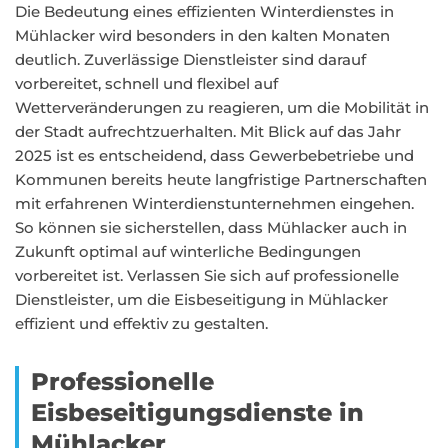
Die Bedeutung eines effizienten Winterdienstes in
Mühlacker wird besonders in den kalten Monaten
deutlich. Zuverlässige Dienstleister sind darauf
vorbereitet, schnell und flexibel auf
Wetterveränderungen zu reagieren, um die Mobilität in
der Stadt aufrechtzuerhalten. Mit Blick auf das Jahr
2025 ist es entscheidend, dass Gewerbebetriebe und
Kommunen bereits heute langfristige Partnerschaften
mit erfahrenen Winterdienstunternehmen eingehen.
So können sie sicherstellen, dass Mühlacker auch in
Zukunft optimal auf winterliche Bedingungen
vorbereitet ist. Verlassen Sie sich auf professionelle
Dienstleister, um die Eisbeseitigung in Mühlacker
effizient und effektiv zu gestalten.
Professionelle
Eisbeseitigungsdienste in
Mühlacker