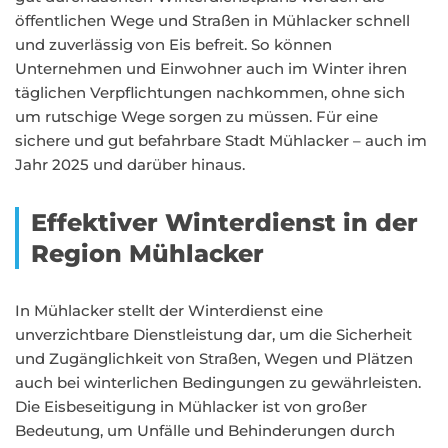
öffentlichen Wege und Straßen in Mühlacker schnell
und zuverlässig von Eis befreit. So können
Unternehmen und Einwohner auch im Winter ihren
täglichen Verpflichtungen nachkommen, ohne sich
um rutschige Wege sorgen zu müssen. Für eine
sichere und gut befahrbare Stadt Mühlacker – auch im
Jahr 2025 und darüber hinaus.
Effektiver Winterdienst in der
Region Mühlacker
In Mühlacker stellt der Winterdienst eine
unverzichtbare Dienstleistung dar, um die Sicherheit
und Zugänglichkeit von Straßen, Wegen und Plätzen
auch bei winterlichen Bedingungen zu gewährleisten.
Die Eisbeseitigung in Mühlacker ist von großer
Bedeutung, um Unfälle und Behinderungen durch