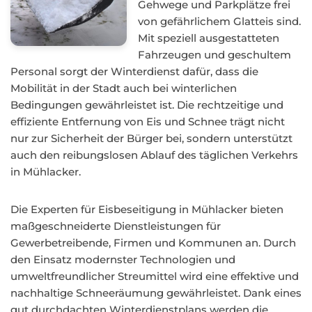
Gehwege und Parkplätze frei
von gefährlichem Glatteis sind.
Mit speziell ausgestatteten
Fahrzeugen und geschultem
Personal sorgt der Winterdienst dafür, dass die
Mobilität in der Stadt auch bei winterlichen
Bedingungen gewährleistet ist. Die rechtzeitige und
effiziente Entfernung von Eis und Schnee trägt nicht
nur zur Sicherheit der Bürger bei, sondern unterstützt
auch den reibungslosen Ablauf des täglichen Verkehrs
in Mühlacker.
Die Experten für Eisbeseitigung in Mühlacker bieten
maßgeschneiderte Dienstleistungen für
Gewerbetreibende, Firmen und Kommunen an. Durch
den Einsatz modernster Technologien und
umweltfreundlicher Streumittel wird eine effektive und
nachhaltige Schneeräumung gewährleistet. Dank eines
gut durchdachten Winterdienstplans werden die