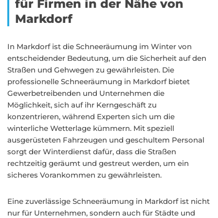
für Firmen in der Nähe von
Markdorf
In Markdorf ist die Schneeräumung im Winter von
entscheidender Bedeutung, um die Sicherheit auf den
Straßen und Gehwegen zu gewährleisten. Die
professionelle Schneeräumung in Markdorf bietet
Gewerbetreibenden und Unternehmen die
Möglichkeit, sich auf ihr Kerngeschäft zu
konzentrieren, während Experten sich um die
winterliche Wetterlage kümmern. Mit speziell
ausgerüsteten Fahrzeugen und geschultem Personal
sorgt der Winterdienst dafür, dass die Straßen
rechtzeitig geräumt und gestreut werden, um ein
sicheres Vorankommen zu gewährleisten.
Eine zuverlässige Schneeräumung in Markdorf ist nicht
nur für Unternehmen, sondern auch für Städte und