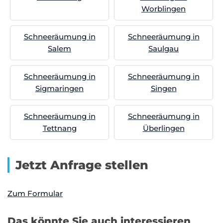
Worblingen
Schneeräumung in
Schneeräumung in
Salem
Saulgau
Schneeräumung in
Schneeräumung in
Sigmaringen
Singen
Schneeräumung in
Schneeräumung in
Tettnang
Überlingen
Jetzt Anfrage stellen
Zum Formular
Das könnte Sie auch interessieren