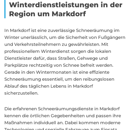
Winterdienstleistungen in der
Region um Markdorf
In Markdorf ist eine zuverlässige Schneeräumung im
Winter unerlässlich, um die Sicherheit von Fußgängern
und Verkehrsteilnehmern zu gewährleisten. Mit
professionellem Winterdienst sorgen die lokalen
Dienstleister dafür, dass Straßen, Gehwege und
Parkplätze rechtzeitig von Schnee befreit werden.
Gerade in den Wintermonaten ist eine effiziente
Schneeräumung essentiell, um den reibungslosen
Ablauf des täglichen Lebens in Markdorf
sicherzustellen.
Die erfahrenen Schneeräumungsdienste in Markdorf
kennen die örtlichen Gegebenheiten und passen ihre
Maßnahmen individuell an. Dabei kommen moderne
Technologien und spezielle Fahrzeuge zum Einsatz,