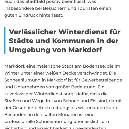
auch das Stadtbild positiv beeinflusst, was
insbesondere bei Besuchern und Touristen einen
guten Eindruck hinterlässt.
Verlässlicher Winterdienst für
Städte und Kommunen in der
Umgebung von Markdorf
Markdorf, eine malerische Stadt am Bodensee, die im
Winter unter einer weißen Decke verschwindet. Die
Schneeräumung in Markdorf ist für Gewerbetreibende
und Unternehmen von großer Bedeutung. Ein
zuverlässiger Winterdienst sorgt dafür, dass die
Straßen und Wege frei von Schnee und Eis sind, damit
der Geschäftsbetrieb reibungslos weiterlaufen kann.
Besonders in den kalten Monaten ist eine
professionelle Schneeräumung unerlässlich, um
Sicherheit und Erreichbarkeit zu gewährleisten.