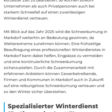
kürzester Zeit zu bearbeiten. So können sowohl
Unternehmen als auch Privatpersonen auch bei
starkem Schneefall auf einen zuverlässigen
Winterdienst vertrauen.
Mit Blick auf das Jahr 2025 wird die Schneeräumung in
Markdorf weiterhin an Bedeutung gewinnen, da
Wetterextreme zunehmen können. Eine frühzeitige
Beauftragung eines professionellen Winterdienstes in
Markdorf kann dabei helfen, Engpässe zu vermeiden
und eine kontinuierliche Schneeräumung
sicherzustellen. Durch die Zusammenarbeit mit
erfahrenen Anbietern können Gewerbetreibende,
Firmen und Kommunen in Markdorf auch in Zukunft
auf eine reibungslose Schneeräumung vertrauen und
so den Winter sicher überstehen.
Spezialisierter Winterdienst