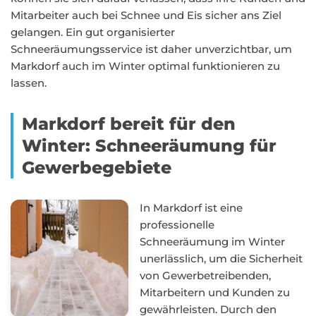
Mitarbeiter auch bei Schnee und Eis sicher ans Ziel
gelangen. Ein gut organisierter
Schneeräumungsservice ist daher unverzichtbar, um
Markdorf auch im Winter optimal funktionieren zu
lassen.
Markdorf bereit für den
Winter: Schneeräumung für
Gewerbegebiete
In Markdorf ist eine
professionelle
Schneeräumung im Winter
unerlässlich, um die Sicherheit
von Gewerbetreibenden,
Mitarbeitern und Kunden zu
gewährleisten. Durch den