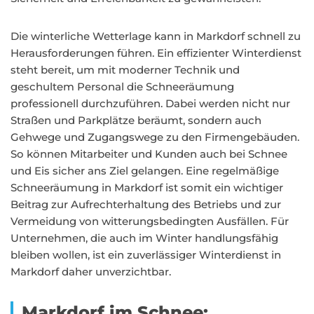
Die winterliche Wetterlage kann in Markdorf schnell zu
Herausforderungen führen. Ein effizienter Winterdienst
steht bereit, um mit moderner Technik und
geschultem Personal die Schneeräumung
professionell durchzuführen. Dabei werden nicht nur
Straßen und Parkplätze beräumt, sondern auch
Gehwege und Zugangswege zu den Firmengebäuden.
So können Mitarbeiter und Kunden auch bei Schnee
und Eis sicher ans Ziel gelangen. Eine regelmäßige
Schneeräumung in Markdorf ist somit ein wichtiger
Beitrag zur Aufrechterhaltung des Betriebs und zur
Vermeidung von witterungsbedingten Ausfällen. Für
Unternehmen, die auch im Winter handlungsfähig
bleiben wollen, ist ein zuverlässiger Winterdienst in
Markdorf daher unverzichtbar.
Markdorf im Schnee: