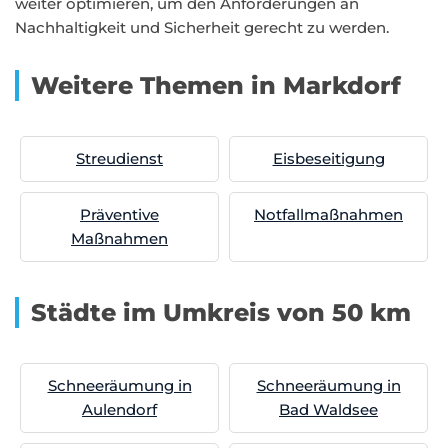
weiter optimieren, um den Anforderungen an
Nachhaltigkeit und Sicherheit gerecht zu werden.
Weitere Themen in Markdorf
Streudienst
Eisbeseitigung
Präventive
Notfallmaßnahmen
Maßnahmen
Städte im Umkreis von 50 km
Schneeräumung in
Schneeräumung in
Aulendorf
Bad Waldsee