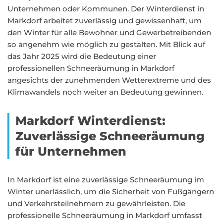
Unternehmen oder Kommunen. Der Winterdienst in
Markdorf arbeitet zuverlässig und gewissenhaft, um
den Winter für alle Bewohner und Gewerbetreibenden
so angenehm wie möglich zu gestalten. Mit Blick auf
das Jahr 2025 wird die Bedeutung einer
professionellen Schneeräumung in Markdorf
angesichts der zunehmenden Wetterextreme und des
Klimawandels noch weiter an Bedeutung gewinnen.
Markdorf Winterdienst:
Zuverlässige Schneeräumung
für Unternehmen
In Markdorf ist eine zuverlässige Schneeräumung im
Winter unerlässlich, um die Sicherheit von Fußgängern
und Verkehrsteilnehmern zu gewährleisten. Die
professionelle Schneeräumung in Markdorf umfasst