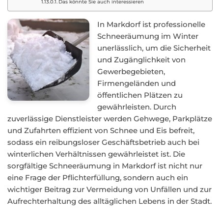
Das könnte Sie auch interessieren
In Markdorf ist professionelle
Schneeräumung im Winter
unerlässlich, um die Sicherheit
und Zugänglichkeit von
Gewerbegebieten,
Firmengeländen und
öffentlichen Plätzen zu
gewährleisten. Durch
zuverlässige Dienstleister werden Gehwege, Parkplätze
und Zufahrten effizient von Schnee und Eis befreit,
sodass ein reibungsloser Geschäftsbetrieb auch bei
winterlichen Verhältnissen gewährleistet ist. Die
sorgfältige Schneeräumung in Markdorf ist nicht nur
eine Frage der Pflichterfüllung, sondern auch ein
wichtiger Beitrag zur Vermeidung von Unfällen und zur
Aufrechterhaltung des alltäglichen Lebens in der Stadt.