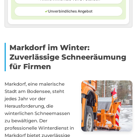
✓
Unverbindliches Angebot
Markdorf im Winter:
Zuverlässige Schneeräumung
für Firmen
Markdorf, eine malerische
Stadt am Bodensee, steht
jedes Jahr vor der
Herausforderung, die
winterlichen Schneemassen
zu bewältigen. Der
professionelle Winterdienst in
Markdorf bietet zuverlässige