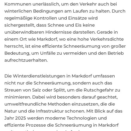
Kommunen unerlässlich, um den Verkehr auch bei
winterlichen Bedingungen am Laufen zu halten. Durch
regelmäßige Kontrollen und Einsätze wird
sichergestellt, dass Schnee und Eis keine
unüberwindbaren Hindernisse darstellen. Gerade in
einem Ort wie Markdorf, wo eine hohe Verkehrsdichte
herrscht, ist eine effiziente Schneeräumung von großer
Bedeutung, um Unfälle zu vermeiden und den Betrieb
aufrechtzuerhalten.
Die Winterdienstleistungen in Markdorf umfassen
nicht nur die Schneeräumung, sondern auch das
Streuen von Salz oder Splitt, um die Rutschgefahr zu
minimieren. Dabei wird besonders darauf geachtet,
umweltfreundliche Methoden einzusetzen, die die
Natur und die Infrastruktur schonen. Mit Blick auf das
Jahr 2025 werden moderne Technologien und
effiziente Prozesse die Schneeräumung in Markdorf