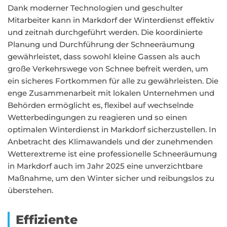
Dank moderner Technologien und geschulter
Mitarbeiter kann in Markdorf der Winterdienst effektiv
und zeitnah durchgeführt werden. Die koordinierte
Planung und Durchführung der Schneeräumung
gewährleistet, dass sowohl kleine Gassen als auch
große Verkehrswege von Schnee befreit werden, um
ein sicheres Fortkommen für alle zu gewährleisten. Die
enge Zusammenarbeit mit lokalen Unternehmen und
Behörden ermöglicht es, flexibel auf wechselnde
Wetterbedingungen zu reagieren und so einen
optimalen Winterdienst in Markdorf sicherzustellen. In
Anbetracht des Klimawandels und der zunehmenden
Wetterextreme ist eine professionelle Schneeräumung
in Markdorf auch im Jahr 2025 eine unverzichtbare
Maßnahme, um den Winter sicher und reibungslos zu
überstehen.
Effiziente