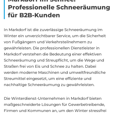
Professionelle Schneeräumung
für B2B-Kunden
In Markdorf ist die zuverlässige Schneeräumung im
Winter ein unverzichtbarer Service, um die Sicherheit
von Fußgängern und Verkehrsteilnehmern zu
gewährleisten. Die professionellen Dienstleister in
Markdorf verstehen die Bedeutung einer effektiven
Schneeräumung und Streupflicht, um die Wege und
Straßen frei von Eis und Schnee zu halten. Dabei
werden moderne Maschinen und umweltfreundliche
Streumittel eingesetzt, um eine effiziente und
nachhaltige Schneeräumung zu gewährleisten.
Die Winterdienst-Unternehmen in Markdorf bieten
maßgeschneiderte Lösungen für Gewerbetreibende,
Firmen und Kommunen an, um den Winter stressfrei