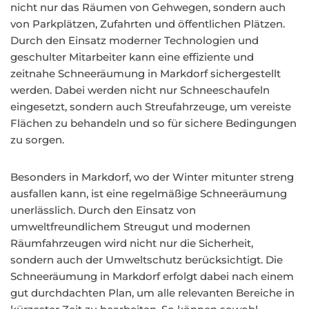
nicht nur das Räumen von Gehwegen, sondern auch
von Parkplätzen, Zufahrten und öffentlichen Plätzen.
Durch den Einsatz moderner Technologien und
geschulter Mitarbeiter kann eine effiziente und
zeitnahe Schneeräumung in Markdorf sichergestellt
werden. Dabei werden nicht nur Schneeschaufeln
eingesetzt, sondern auch Streufahrzeuge, um vereiste
Flächen zu behandeln und so für sichere Bedingungen
zu sorgen.
Besonders in Markdorf, wo der Winter mitunter streng
ausfallen kann, ist eine regelmäßige Schneeräumung
unerlässlich. Durch den Einsatz von
umweltfreundlichem Streugut und modernen
Räumfahrzeugen wird nicht nur die Sicherheit,
sondern auch der Umweltschutz berücksichtigt. Die
Schneeräumung in Markdorf erfolgt dabei nach einem
gut durchdachten Plan, um alle relevanten Bereiche in