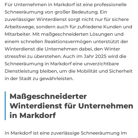
Für Unternehmen in Markdorf ist eine professionelle
Schneeräumung von großer Bedeutung. Ein
zuverlässiger Winterdienst sorgt nicht nur für sichere
Arbeitswege, sondern auch für zufriedene Kunden und
Mitarbeiter. Mit maßgeschneiderten Lösungen und
einem schnellen Reaktionsvermögen unterstützt der
Winterdienst die Unternehmen dabei, den Winter
stressfrei zu überstehen. Auch im Jahr 2025 wird die
Schneeräumung in Markdorf eine unverzichtbare
Dienstleistung bleiben, um die Mobilität und Sicherheit
in der Stadt zu gewährleisten.
Maßgeschneiderter
Winterdienst für Unternehmen
in Markdorf
In Markdorf ist eine zuverlässige Schneeräumung im