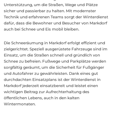
Unterstützung, um die Straßen, Wege und Plätze
sicher und passierbar zu halten. Mit modernster
Technik und erfahrenen Teams sorgt der Winterdienst
dafür, dass die Bewohner und Besucher von Markdorf
auch bei Schnee und Eis mobil bleiben.
Die Schneeräumung in Markdorf erfolgt effizient und
zielgerichtet. Speziell ausgerüstete Fahrzeuge sind im
Einsatz, um die Straßen schnell und gründlich von
Schnee zu befreien. Fußwege und Parkplätze werden
sorgfältig geräumt, um die Sicherheit für Fußgänger
und Autofahrer zu gewährleisten. Dank eines gut
durchdachten Einsatzplans ist der Winterdienst in
Markdorf jederzeit einsatzbereit und leistet einen
wichtigen Beitrag zur Aufrechterhaltung des
öffentlichen Lebens, auch in den kalten
Wintermonaten.