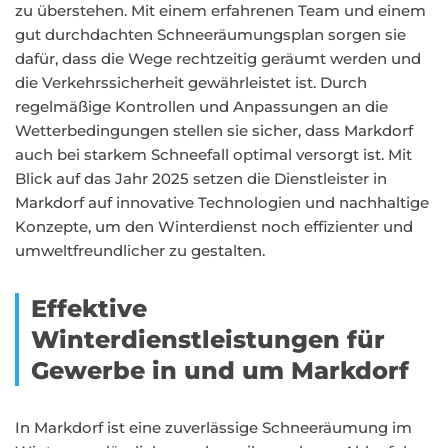
zu überstehen. Mit einem erfahrenen Team und einem
gut durchdachten Schneeräumungsplan sorgen sie
dafür, dass die Wege rechtzeitig geräumt werden und
die Verkehrssicherheit gewährleistet ist. Durch
regelmäßige Kontrollen und Anpassungen an die
Wetterbedingungen stellen sie sicher, dass Markdorf
auch bei starkem Schneefall optimal versorgt ist. Mit
Blick auf das Jahr 2025 setzen die Dienstleister in
Markdorf auf innovative Technologien und nachhaltige
Konzepte, um den Winterdienst noch effizienter und
umweltfreundlicher zu gestalten.
Effektive
Winterdienstleistungen für
Gewerbe in und um Markdorf
In Markdorf ist eine zuverlässige Schneeräumung im