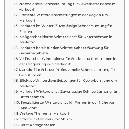
Professionelle Schneeräumung für Gewerbetreibende in
Markdorf
Effiziente Winterdienstleistungen in der Region um
Markdorf
Markdorf im Winter: Zuverlässige Schneeräumung für
Firmen
Maßgeschneiderter Winterdienst für Unternehmen in
Markdorf
Markdorf bereit für den Winter: Schneeräumung für
Gewerbegebiete
Verlässlicher Winterdienst für Städte und Kommunen in
der Umgebung von Markdorf
Markdorf im Schnee: Professionelle Schneeräumung für
B2B-Kunden
Effektive Winterdienstleistungen für Gewerbe in und um
Markdorf
Markdorf Winterdienst: Zuverlässige Schneeräumung für
Unternehmen
Spezialisierter Winterdienst für Firmen in der Nähe von
Markdorf
Weitere Themen in Markdorf
Städte im Umkreis von 50 km
Jetzt Anfrage stellen