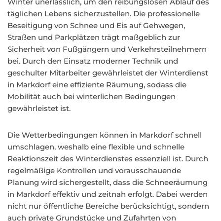
Winter unerlässlich, um den reibungslosen Ablauf des
täglichen Lebens sicherzustellen. Die professionelle
Beseitigung von Schnee und Eis auf Gehwegen,
Straßen und Parkplätzen trägt maßgeblich zur
Sicherheit von Fußgängern und Verkehrsteilnehmern
bei. Durch den Einsatz moderner Technik und
geschulter Mitarbeiter gewährleistet der Winterdienst
in Markdorf eine effiziente Räumung, sodass die
Mobilität auch bei winterlichen Bedingungen
gewährleistet ist.
Die Wetterbedingungen können in Markdorf schnell
umschlagen, weshalb eine flexible und schnelle
Reaktionszeit des Winterdienstes essenziell ist. Durch
regelmäßige Kontrollen und vorausschauende
Planung wird sichergestellt, dass die Schneeräumung
in Markdorf effektiv und zeitnah erfolgt. Dabei werden
nicht nur öffentliche Bereiche berücksichtigt, sondern
auch private Grundstücke und Zufahrten von