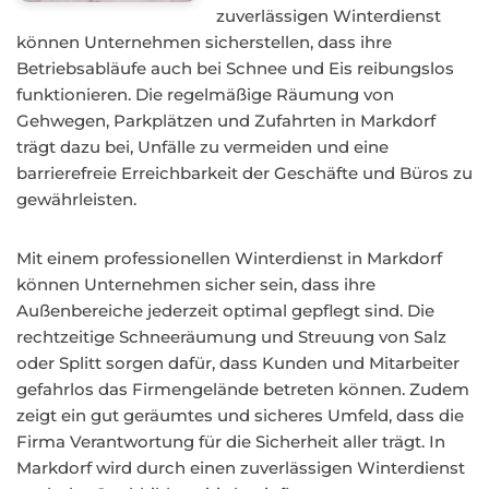
zuverlässigen Winterdienst
können Unternehmen sicherstellen, dass ihre
Betriebsabläufe auch bei Schnee und Eis reibungslos
funktionieren. Die regelmäßige Räumung von
Gehwegen, Parkplätzen und Zufahrten in Markdorf
trägt dazu bei, Unfälle zu vermeiden und eine
barrierefreie Erreichbarkeit der Geschäfte und Büros zu
gewährleisten.
Mit einem professionellen Winterdienst in Markdorf
können Unternehmen sicher sein, dass ihre
Außenbereiche jederzeit optimal gepflegt sind. Die
rechtzeitige Schneeräumung und Streuung von Salz
oder Splitt sorgen dafür, dass Kunden und Mitarbeiter
gefahrlos das Firmengelände betreten können. Zudem
zeigt ein gut geräumtes und sicheres Umfeld, dass die
Firma Verantwortung für die Sicherheit aller trägt. In
Markdorf wird durch einen zuverlässigen Winterdienst