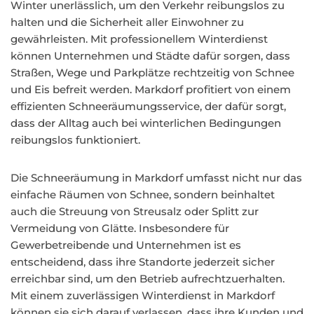
Winter unerlässlich, um den Verkehr reibungslos zu
halten und die Sicherheit aller Einwohner zu
gewährleisten. Mit professionellem Winterdienst
können Unternehmen und Städte dafür sorgen, dass
Straßen, Wege und Parkplätze rechtzeitig von Schnee
und Eis befreit werden. Markdorf profitiert von einem
effizienten Schneeräumungsservice, der dafür sorgt,
dass der Alltag auch bei winterlichen Bedingungen
reibungslos funktioniert.
Die Schneeräumung in Markdorf umfasst nicht nur das
einfache Räumen von Schnee, sondern beinhaltet
auch die Streuung von Streusalz oder Splitt zur
Vermeidung von Glätte. Insbesondere für
Gewerbetreibende und Unternehmen ist es
entscheidend, dass ihre Standorte jederzeit sicher
erreichbar sind, um den Betrieb aufrechtzuerhalten.
Mit einem zuverlässigen Winterdienst in Markdorf
können sie sich darauf verlassen, dass ihre Kunden und