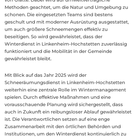
Methoden geachtet, um die Natur und Umgebung zu
schonen. Die eingesetzten Teams sind bestens
geschult und mit moderner Ausrüstung ausgestattet,
um auch größere Schneemengen effektiv zu
beseitigen. So wird gewährleistet, dass der
Winterdienst in Linkenheim-Hochstetten zuverlässig
funktioniert und die Mobilität in der Gemeinde
gewährleistet bleibt.
Mit Blick auf das Jahr 2025 wird der
Schneeräumungsdienst in Linkenheim-Hochstetten
weiterhin eine zentrale Rolle im Wintermanagement
spielen. Durch effektive Maßnahmen und eine
vorausschauende Planung wird sichergestellt, dass
auch in Zukunft ein reibungsloser Ablauf gewährleistet
ist. Die Verantwortlichen setzen auf eine enge
Zusammenarbeit mit den örtlichen Behörden und
Institutionen, um den Winterdienst kontinuierlich zu