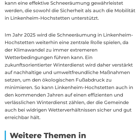
kann eine effektive Schneeräumung gewährleistet
werden, die sowohl die Sicherheit als auch die Mobilität
in Linkenheim-Hochstetten unterstützt.
Im Jahr 2025 wird die Schneeräumung in Linkenheim-
Hochstetten weiterhin eine zentrale Rolle spielen, da
der Klimawandel zu immer extremeren
Wetterbedingungen führen kann. Ein
zukunftsorientierter Winterdienst wird daher verstärkt
auf nachhaltige und umweltfreundliche Maßnahmen
setzen, um den ökologischen Fußabdruck zu
minimieren. So kann Linkenheim-Hochstetten auch in
den kommenden Jahren auf einen effizienten und
verlässlichen Winterdienst zählen, der die Gemeinde
auch bei widrigen Wetterverhältnissen sicher und gut
erreichbar hält.
Weitere Themen in