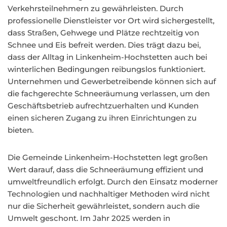
Verkehrsteilnehmern zu gewährleisten. Durch
professionelle Dienstleister vor Ort wird sichergestellt,
dass Straßen, Gehwege und Plätze rechtzeitig von
Schnee und Eis befreit werden. Dies trägt dazu bei,
dass der Alltag in Linkenheim-Hochstetten auch bei
winterlichen Bedingungen reibungslos funktioniert.
Unternehmen und Gewerbetreibende können sich auf
die fachgerechte Schneeräumung verlassen, um den
Geschäftsbetrieb aufrechtzuerhalten und Kunden
einen sicheren Zugang zu ihren Einrichtungen zu
bieten.
Die Gemeinde Linkenheim-Hochstetten legt großen
Wert darauf, dass die Schneeräumung effizient und
umweltfreundlich erfolgt. Durch den Einsatz moderner
Technologien und nachhaltiger Methoden wird nicht
nur die Sicherheit gewährleistet, sondern auch die
Umwelt geschont. Im Jahr 2025 werden in