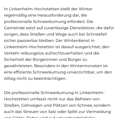
In Linkenheim-Hochstetten stellt der Winter
regelmäßig eine Herausforderung dar, die
professionelle Schneeräumung erfordert. Die
Gemeinde setzt auf zuverlässige Dienstleister, die dafür
sorgen, dass Straßen und Wege auch bei Schneefall
sicher passierbar bleiben. Der Winterdienst in
Linkenheim-Hochstetten ist darauf ausgerichtet, den
Verkehr reibungslos aufrechtzuerhalten und die
Sicherheit der Bürgerinnen und Bürger zu
gewährleisten. Besonders in den Wintermonaten ist
eine effiziente Schneeräumung unverzichtbar, um den
Alltag nicht zu beeinträchtigen.
Die professionelle Schneeräumung in Linkenheim-
Hochstetten umfasst nicht nur das Befreien von
Straßen, Gehwegen und Plätzen von Schnee, sondern
auch das Streuen von Salz oder Splitt zur Vermeidung
von Glätte. Dabei wird auf umweltverträgliche