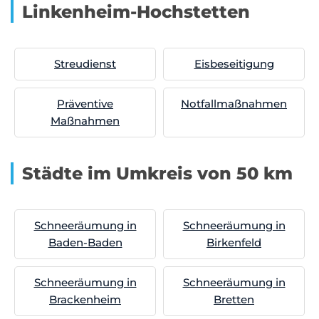
Linkenheim-Hochstetten
Streudienst
Eisbeseitigung
Präventive
Notfallmaßnahmen
Maßnahmen
Städte im Umkreis von 50 km
Schneeräumung in
Schneeräumung in
Baden-Baden
Birkenfeld
Schneeräumung in
Schneeräumung in
Brackenheim
Bretten