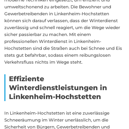
umweltschonend zu arbeiten. Die Bewohner und
Gewerbetreibenden in Linkenheim-Hochstetten
können sich darauf verlassen, dass der Winterdienst
zuverlässig und schnell reagiert, um die Wege wieder
sicher passierbar zu machen. Mit einem
professionellen Winterdienst in Linkenheim-
Hochstetten sind die Straßen auch bei Schnee und Eis
stets gut befahrbar, sodass einem reibungslosen
Verkehrsfluss nichts im Wege steht.
Effiziente
Winterdienstleistungen in
Linkenheim-Hochstetten
In Linkenheim-Hochstetten ist eine zuverlässige
Schneeräumung im Winter unerlässlich, um die
Sicherheit von Bürgern, Gewerbetreibenden und