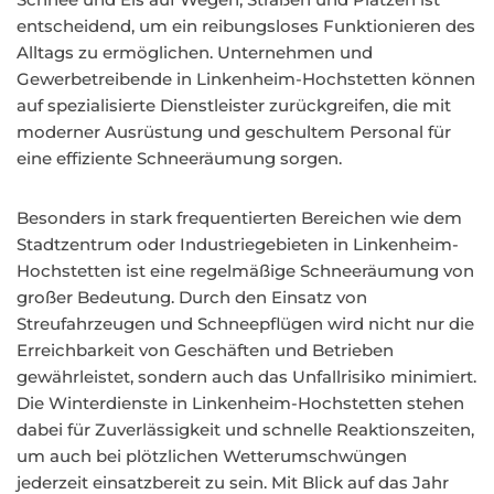
entscheidend, um ein reibungsloses Funktionieren des
Alltags zu ermöglichen. Unternehmen und
Gewerbetreibende in Linkenheim-Hochstetten können
auf spezialisierte Dienstleister zurückgreifen, die mit
moderner Ausrüstung und geschultem Personal für
eine effiziente Schneeräumung sorgen.
Besonders in stark frequentierten Bereichen wie dem
Stadtzentrum oder Industriegebieten in Linkenheim-
Hochstetten ist eine regelmäßige Schneeräumung von
großer Bedeutung. Durch den Einsatz von
Streufahrzeugen und Schneepflügen wird nicht nur die
Erreichbarkeit von Geschäften und Betrieben
gewährleistet, sondern auch das Unfallrisiko minimiert.
Die Winterdienste in Linkenheim-Hochstetten stehen
dabei für Zuverlässigkeit und schnelle Reaktionszeiten,
um auch bei plötzlichen Wetterumschwüngen
jederzeit einsatzbereit zu sein. Mit Blick auf das Jahr