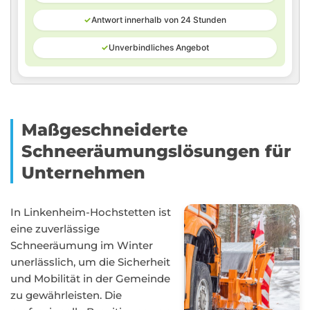
✓
Antwort innerhalb von 24 Stunden
✓
Unverbindliches Angebot
Maßgeschneiderte
Schneeräumungslösungen für
Unternehmen
In Linkenheim-Hochstetten ist
eine zuverlässige
Schneeräumung im Winter
unerlässlich, um die Sicherheit
und Mobilität in der Gemeinde
zu gewährleisten. Die