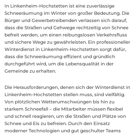
In Linkenheim-Hochstetten ist eine zuverlässige
Schneeräumung im Winter von großer Bedeutung. Die
Bürger und Gewerbetreibenden verlassen sich darauf,
dass die Straßen und Gehwege rechtzeitig von Schnee
befreit werden, um einen reibungslosen Verkehrsfluss
und sichere Wege zu gewährleisten. Ein professioneller
Winterdienst in Linkenheim-Hochstetten sorgt dafür,
dass die Schneeräumung effizient und gründlich
durchgeführt wird, um die Lebensqualität in der
Gemeinde zu erhalten.
Die Herausforderungen, denen sich der Winterdienst in
Linkenheim-Hochstetten stellen muss, sind vielfältig.
Von plötzlichen Wetterumschwüngen bis hin zu
starkem Schneefall – die Mitarbeiter müssen flexibel
und schnell reagieren, um die Straßen und Plätze von
Schnee und Eis zu befreien. Durch den Einsatz
moderner Technologien und gut geschulter Teams