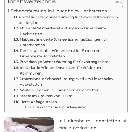
Inhaltsverzeichnis
Schneeräumung in Linkenheim-Hochstetten
Professionelle Schneeräumung für Gewerbetreibende in
der Region
Effiziente Winterdienstleistungen in Linkenheim-
Hochstetten
Maßgeschneiderte Schneeräumungslösungen für
Unternehmen
Perfekt geplanter Winterdienst für Firmen in
Linkenheim-Hochstetten
Zuverlässige Schneeräumung für Gewerbegebiete
Individuelle Winterdienstpakete für Städte und
Kommunen
Professionelle Schneeräumung rund um Linkenheim-
Hochstetten
Weitere Themen in Linkenheim-Hochstetten
Städte im Umkreis von 50 km
Jetzt Anfrage stellen
Das könnte Sie auch interessieren
In Linkenheim-Hochstetten ist
eine zuverlässige