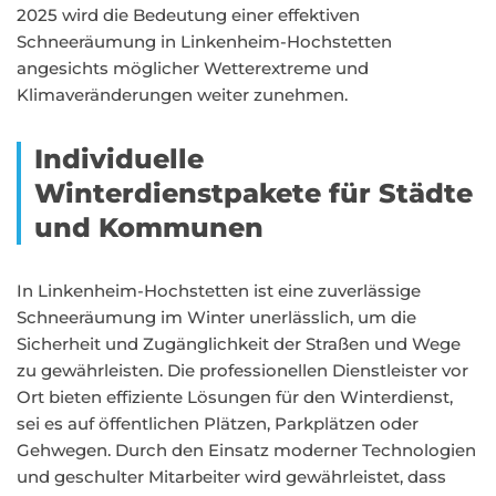
2025 wird die Bedeutung einer effektiven
Schneeräumung in Linkenheim-Hochstetten
angesichts möglicher Wetterextreme und
Klimaveränderungen weiter zunehmen.
Individuelle
Winterdienstpakete für Städte
und Kommunen
In Linkenheim-Hochstetten ist eine zuverlässige
Schneeräumung im Winter unerlässlich, um die
Sicherheit und Zugänglichkeit der Straßen und Wege
zu gewährleisten. Die professionellen Dienstleister vor
Ort bieten effiziente Lösungen für den Winterdienst,
sei es auf öffentlichen Plätzen, Parkplätzen oder
Gehwegen. Durch den Einsatz moderner Technologien
und geschulter Mitarbeiter wird gewährleistet, dass