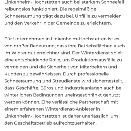
Linkenheim-Hochstetten auch bei starkem Schneefall
reibungslos funktioniert. Die regelmäßige
Schneeräumung trägt dazu bei, Unfälle zu vermeiden
und den Verkehr in der Gemeinde zu erleichtern.
Für Unternehmen in Linkenheim-Hochstetten ist es
von großer Bedeutung, dass ihre Betriebsflächen auch
im Winter gut erreichbar sind. Der Winterdienst spielt
eine entscheidende Rolle, um Produktionsausfälle zu
vermeiden und die Sicherheit von Mitarbeitern und
Kunden zu gewährleisten. Durch professionelle
Schneeräumung und Streudienste wird sichergestellt,
dass Geschäfte, Büros und Industrieanlagen auch bei
winterlichen Bedingungen uneingeschränkt genutzt
werden können. Eine verlässliche Partnerschaft mit
einem erfahrenen Winterdienst-Anbieter in
Linkenheim-Hochstetten ist daher unerlässlich, um
den Geschäftsbetrieb aufrechtzuerhalten.