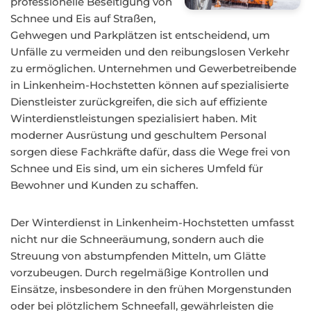
professionelle Beseitigung von
Schnee und Eis auf Straßen,
Gehwegen und Parkplätzen ist entscheidend, um
Unfälle zu vermeiden und den reibungslosen Verkehr
zu ermöglichen. Unternehmen und Gewerbetreibende
in Linkenheim-Hochstetten können auf spezialisierte
Dienstleister zurückgreifen, die sich auf effiziente
Winterdienstleistungen spezialisiert haben. Mit
moderner Ausrüstung und geschultem Personal
sorgen diese Fachkräfte dafür, dass die Wege frei von
Schnee und Eis sind, um ein sicheres Umfeld für
Bewohner und Kunden zu schaffen.
Der Winterdienst in Linkenheim-Hochstetten umfasst
nicht nur die Schneeräumung, sondern auch die
Streuung von abstumpfenden Mitteln, um Glätte
vorzubeugen. Durch regelmäßige Kontrollen und
Einsätze, insbesondere in den frühen Morgenstunden
oder bei plötzlichem Schneefall, gewährleisten die