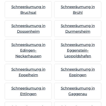
Schneeräumung in
Schneeräumung in
Bruchsal
Brühl
Schneeräumung in
Schneeräumung in
Dossenheim
Durmersheim
Schneeräumung in
Schneeräumung in
Edingen-
Eggenstein-
Neckarhausen
Leopoldshafen
Schneeräumung in
Schneeräumung in
Eppelheim
Eppingen
Schneeräumung in
Schneeräumung in
Ettlingen
Gaggenau