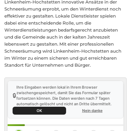
Linkenheim-Hochstetten innovative Ansätze in der
Schneeräumung erprobt, um den Winterdienst noch
effektiver zu gestalten. Lokale Dienstleister spielen
dabei eine entscheidende Rolle, um die
Winterdienstleistungen bedarfsgerecht anzubieten
und die Gemeinde auch in der kalten Jahreszeit
lebenswert zu gestalten. Mit einer professionellen
Schneeräumung wird Linkenheim-Hochstetten auch
im Winter zu einem sicheren und gut erreichbaren
Standort für Unternehmen und Bürger.
Ihre Eingaben werden lokal in Ihrem Browser
zwischengespeichert, damit Sie das Formular später
🔒
fortsetzen können. Die Daten werden nach 7 Tagen
automatisch gelöscht und nicht an Dritte übermittelt.
OK
Nein danke