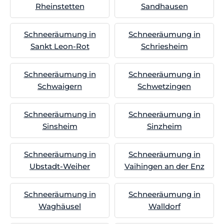
Rheinstetten
Sandhausen
Schneeräumung in
Schneeräumung in
Sankt Leon-Rot
Schriesheim
Schneeräumung in
Schneeräumung in
Schwaigern
Schwetzingen
Schneeräumung in
Schneeräumung in
Sinsheim
Sinzheim
Schneeräumung in
Schneeräumung in
Ubstadt-Weiher
Vaihingen an der Enz
Schneeräumung in
Schneeräumung in
Waghäusel
Walldorf