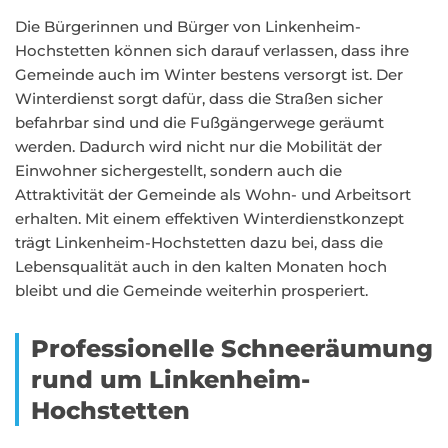
Die Bürgerinnen und Bürger von Linkenheim-
Hochstetten können sich darauf verlassen, dass ihre
Gemeinde auch im Winter bestens versorgt ist. Der
Winterdienst sorgt dafür, dass die Straßen sicher
befahrbar sind und die Fußgängerwege geräumt
werden. Dadurch wird nicht nur die Mobilität der
Einwohner sichergestellt, sondern auch die
Attraktivität der Gemeinde als Wohn- und Arbeitsort
erhalten. Mit einem effektiven Winterdienstkonzept
trägt Linkenheim-Hochstetten dazu bei, dass die
Lebensqualität auch in den kalten Monaten hoch
bleibt und die Gemeinde weiterhin prosperiert.
Professionelle Schneeräumung
rund um Linkenheim-
Hochstetten