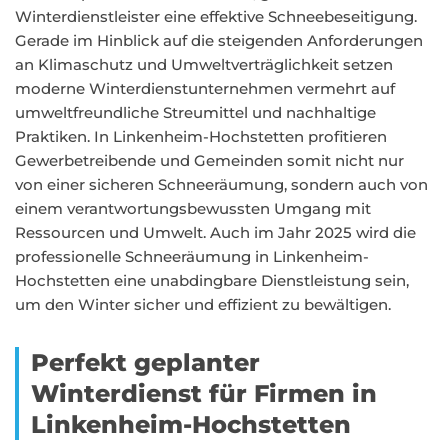
Winterdienstleister eine effektive Schneebeseitigung.
Gerade im Hinblick auf die steigenden Anforderungen
an Klimaschutz und Umweltverträglichkeit setzen
moderne Winterdienstunternehmen vermehrt auf
umweltfreundliche Streumittel und nachhaltige
Praktiken. In Linkenheim-Hochstetten profitieren
Gewerbetreibende und Gemeinden somit nicht nur
von einer sicheren Schneeräumung, sondern auch von
einem verantwortungsbewussten Umgang mit
Ressourcen und Umwelt. Auch im Jahr 2025 wird die
professionelle Schneeräumung in Linkenheim-
Hochstetten eine unabdingbare Dienstleistung sein,
um den Winter sicher und effizient zu bewältigen.
Perfekt geplanter
Winterdienst für Firmen in
Linkenheim-Hochstetten