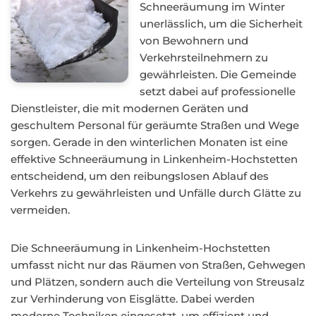
Schneeräumung im Winter
unerlässlich, um die Sicherheit
von Bewohnern und
Verkehrsteilnehmern zu
gewährleisten. Die Gemeinde
setzt dabei auf professionelle
Dienstleister, die mit modernen Geräten und
geschultem Personal für geräumte Straßen und Wege
sorgen. Gerade in den winterlichen Monaten ist eine
effektive Schneeräumung in Linkenheim-Hochstetten
entscheidend, um den reibungslosen Ablauf des
Verkehrs zu gewährleisten und Unfälle durch Glätte zu
vermeiden.
Die Schneeräumung in Linkenheim-Hochstetten
umfasst nicht nur das Räumen von Straßen, Gehwegen
und Plätzen, sondern auch die Verteilung von Streusalz
zur Verhinderung von Eisglätte. Dabei werden
moderne Techniken eingesetzt, um effizient und