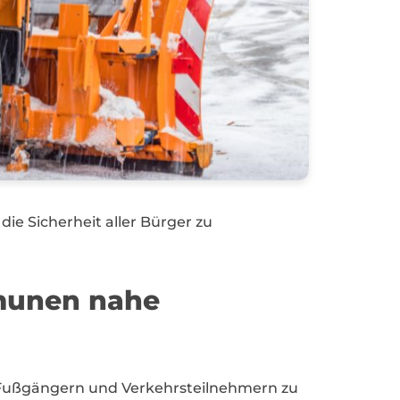
die Sicherheit aller Bürger zu
mmunen nahe
on Fußgängern und Verkehrsteilnehmern zu