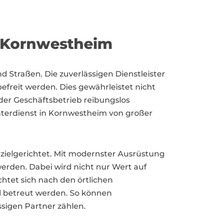
in Kornwestheim
 Straßen. Die zuverlässigen Dienstleister
freit werden. Dies gewährleistet nicht
der Geschäftsbetrieb reibungslos
nterdienst in Kornwestheim von großer
d zielgerichtet. Mit modernster Ausrüstung
werden. Dabei wird nicht nur Wert auf
htet sich nach den örtlichen
l betreut werden. So können
sigen Partner zählen.