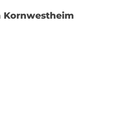
in Kornwestheim