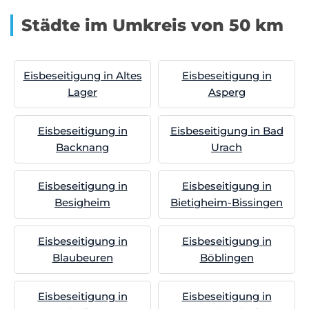
Städte im Umkreis von 50 km
Eisbeseitigung in Altes
Eisbeseitigung in
Lager
Asperg
Eisbeseitigung in
Eisbeseitigung in Bad
Backnang
Urach
Eisbeseitigung in
Eisbeseitigung in
Besigheim
Bietigheim-Bissingen
Eisbeseitigung in
Eisbeseitigung in
Blaubeuren
Böblingen
Eisbeseitigung in
Eisbeseitigung in