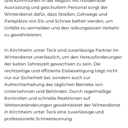
und Kommunen in der Region. Mit modernster
Ausrüstung und geschultem Personal sorgt der
Winterdienst dafür, dass Straßen, Gehwege und
Parkplätze von Eis und Schnee befreit werden, um
Unfälle zu vermeiden und den reibungslosen Verkehr
zu gewährleisten.
In Kirchheim unter Teck sind zuverlässige Partner im
Winterdienst unerlässlich, um den Herausforderungen
der kalten Jahreszeit gewachsen zu sein. Die
rechtzeitige und effiziente Eisbeseitigung trägt nicht
nur zur Sicherheit bei, sondern auch zur
Aufrechterhaltung des täglichen Betriebs von
Unternehmen und Behörden. Durch regelmäßige
Kontrollen und schnelle Reaktionen auf
Wetterveränderungen gewährleistet der Winterdienst
in Kirchheim unter Teck eine zuverlässige und
professionelle Schneeräumung.