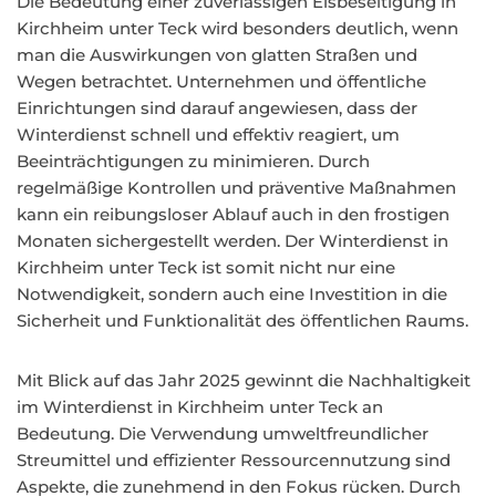
Die Bedeutung einer zuverlässigen Eisbeseitigung in
Kirchheim unter Teck wird besonders deutlich, wenn
man die Auswirkungen von glatten Straßen und
Wegen betrachtet. Unternehmen und öffentliche
Einrichtungen sind darauf angewiesen, dass der
Winterdienst schnell und effektiv reagiert, um
Beeinträchtigungen zu minimieren. Durch
regelmäßige Kontrollen und präventive Maßnahmen
kann ein reibungsloser Ablauf auch in den frostigen
Monaten sichergestellt werden. Der Winterdienst in
Kirchheim unter Teck ist somit nicht nur eine
Notwendigkeit, sondern auch eine Investition in die
Sicherheit und Funktionalität des öffentlichen Raums.
Mit Blick auf das Jahr 2025 gewinnt die Nachhaltigkeit
im Winterdienst in Kirchheim unter Teck an
Bedeutung. Die Verwendung umweltfreundlicher
Streumittel und effizienter Ressourcennutzung sind
Aspekte, die zunehmend in den Fokus rücken. Durch