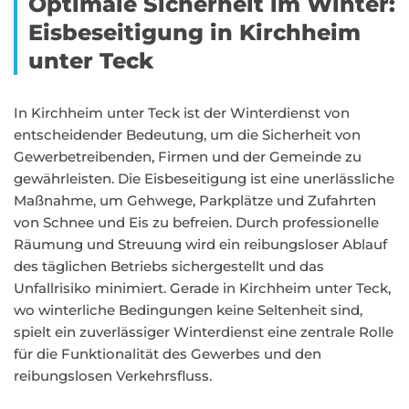
Optimale Sicherheit im Winter:
Eisbeseitigung in Kirchheim
unter Teck
In Kirchheim unter Teck ist der Winterdienst von
entscheidender Bedeutung, um die Sicherheit von
Gewerbetreibenden, Firmen und der Gemeinde zu
gewährleisten. Die Eisbeseitigung ist eine unerlässliche
Maßnahme, um Gehwege, Parkplätze und Zufahrten
von Schnee und Eis zu befreien. Durch professionelle
Räumung und Streuung wird ein reibungsloser Ablauf
des täglichen Betriebs sichergestellt und das
Unfallrisiko minimiert. Gerade in Kirchheim unter Teck,
wo winterliche Bedingungen keine Seltenheit sind,
spielt ein zuverlässiger Winterdienst eine zentrale Rolle
für die Funktionalität des Gewerbes und den
reibungslosen Verkehrsfluss.