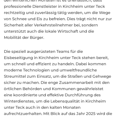
den winterlichen Monaten ist es unerlässlich, dass
professionelle Dienstleister in Kirchheim unter Teck
rechtzeitig und zuverlässig tätig werden, um die Wege
von Schnee und Eis zu befreien. Dies trägt nicht nur zur
Sicherheit aller Verkehrsteilnehmer bei, sondern
unterstützt auch die lokale Wirtschaft und die
Mobilität der Bürger.
Die speziell ausgerüsteten Teams für die
Eisbeseitigung in Kirchheim unter Teck stehen bereit,
um schnell und effizient zu handeln. Dabei kommen
moderne Technologien und umweltfreundliche
Streumittel zum Einsatz, um die Straßen und Gehwege
sicher zu machen. Die enge Zusammenarbeit mit den
örtlichen Behörden und Kommunen gewährleistet
eine koordinierte und effektive Durchführung des
Winterdienstes, um die Lebensqualität in Kirchheim
unter Teck auch in den kalten Monaten
aufrechtzuerhalten. Mit Blick auf das Jahr 2025 wird die