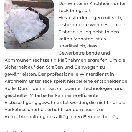
Der Winter in Kirchheim unter
Teck bringt oft
Herausforderungen mit sich,
insbesondere wenn es um die
Eisbeseitigung geht. In den
kalten Monaten ist es
unerlässlich, dass
Gewerbetreibende und
Kommunen rechtzeitig Maßnahmen ergreifen, um die
Sicherheit auf den Straßen und Gehwegen zu
gewährleisten. Der professionelle Winterdienst in
Kirchheim unter Teck spielt hierbei eine entscheidende
Rolle. Durch den Einsatz moderner Technologien und
geschulter Mitarbeiter kann eine effiziente
Eisbeseitigung gewährleistet werden, die nicht nur die
Verkehrssicherheit erhöht, sondern auch zur
Aufrechterhaltung des alltäglichen Betriebs beiträgt.