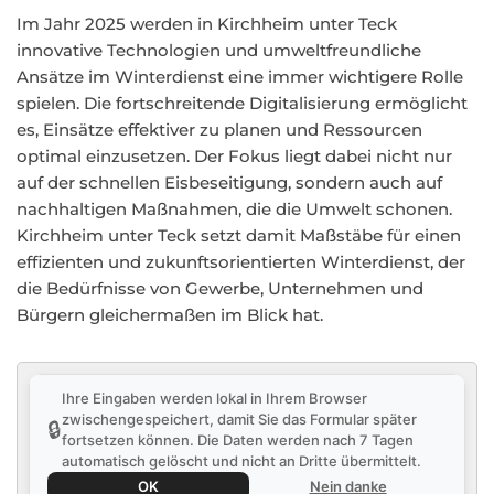
Im Jahr 2025 werden in Kirchheim unter Teck
innovative Technologien und umweltfreundliche
Ansätze im Winterdienst eine immer wichtigere Rolle
spielen. Die fortschreitende Digitalisierung ermöglicht
es, Einsätze effektiver zu planen und Ressourcen
optimal einzusetzen. Der Fokus liegt dabei nicht nur
auf der schnellen Eisbeseitigung, sondern auch auf
nachhaltigen Maßnahmen, die die Umwelt schonen.
Kirchheim unter Teck setzt damit Maßstäbe für einen
effizienten und zukunftsorientierten Winterdienst, der
die Bedürfnisse von Gewerbe, Unternehmen und
Bürgern gleichermaßen im Blick hat.
Ihre Eingaben werden lokal in Ihrem Browser
zwischengespeichert, damit Sie das Formular später
🔒
fortsetzen können. Die Daten werden nach 7 Tagen
automatisch gelöscht und nicht an Dritte übermittelt.
OK
Nein danke