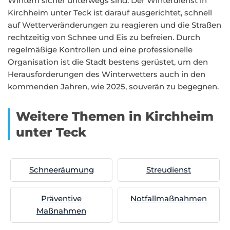
Wintern sicher unterwegs sind. Der Winterdienst in
Kirchheim unter Teck ist darauf ausgerichtet, schnell
auf Wetterveränderungen zu reagieren und die Straßen
rechtzeitig von Schnee und Eis zu befreien. Durch
regelmäßige Kontrollen und eine professionelle
Organisation ist die Stadt bestens gerüstet, um den
Herausforderungen des Winterwetters auch in den
kommenden Jahren, wie 2025, souverän zu begegnen.
Weitere Themen in Kirchheim
unter Teck
Schneeräumung
Streudienst
Präventive
Notfallmaßnahmen
Maßnahmen