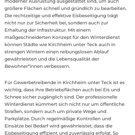
moderner Ausrüstung ausgestattet sind, um auch
größere Flächen schnell und gründlich zu bearbeiten.
Die rechtzeitige und effektive Eisbeseitigung trägt
nicht nur zur Sicherheit bei, sondern auch zur
Erhaltung der Infrastruktur. Mit einem
maßgeschneiderten Konzept für den Winterdienst
können Städte wie Kirchheim unter Teck auch in
strengen Wintern einen reibungslosen Ablauf
gewährleisten und die Lebensqualität der
Bewohner*innen verbessern.
Für Gewerbetreibende in Kirchheim unter Teck ist es
wichtig, dass ihre Betriebsflächen auch bei Eis und
Schnee sicher zugänglich sind. Der professionelle
Winterdienst kümmert sich nicht nur um öffentliche
Straßen, sondern auch um private Wege und
Parkplätze. Durch regelmäßige Kontrollen und
Einsätze bei Bedarf wird gewährleistet, dass die
Eisbeseitigung effizient und zuverlässig erfolgt. So