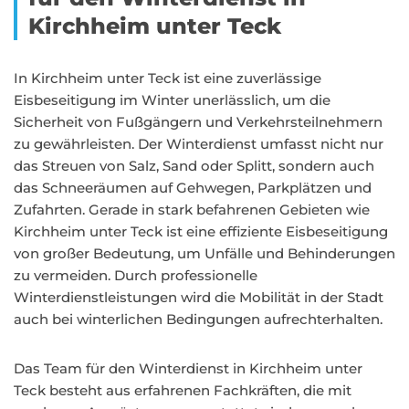
Kirchheim unter Teck
In Kirchheim unter Teck ist eine zuverlässige
Eisbeseitigung im Winter unerlässlich, um die
Sicherheit von Fußgängern und Verkehrsteilnehmern
zu gewährleisten. Der Winterdienst umfasst nicht nur
das Streuen von Salz, Sand oder Splitt, sondern auch
das Schneeräumen auf Gehwegen, Parkplätzen und
Zufahrten. Gerade in stark befahrenen Gebieten wie
Kirchheim unter Teck ist eine effiziente Eisbeseitigung
von großer Bedeutung, um Unfälle und Behinderungen
zu vermeiden. Durch professionelle
Winterdienstleistungen wird die Mobilität in der Stadt
auch bei winterlichen Bedingungen aufrechterhalten.
Das Team für den Winterdienst in Kirchheim unter
Teck besteht aus erfahrenen Fachkräften, die mit