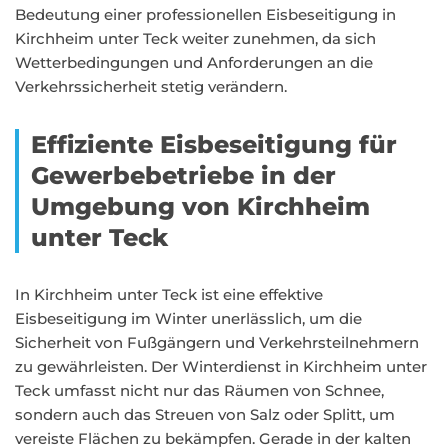
Bedeutung einer professionellen Eisbeseitigung in
Kirchheim unter Teck weiter zunehmen, da sich
Wetterbedingungen und Anforderungen an die
Verkehrssicherheit stetig verändern.
Effiziente Eisbeseitigung für
Gewerbebetriebe in der
Umgebung von Kirchheim
unter Teck
In Kirchheim unter Teck ist eine effektive
Eisbeseitigung im Winter unerlässlich, um die
Sicherheit von Fußgängern und Verkehrsteilnehmern
zu gewährleisten. Der Winterdienst in Kirchheim unter
Teck umfasst nicht nur das Räumen von Schnee,
sondern auch das Streuen von Salz oder Splitt, um
vereiste Flächen zu bekämpfen. Gerade in der kalten