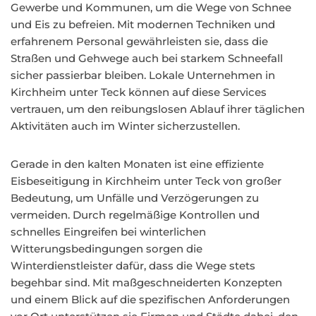
Gewerbe und Kommunen, um die Wege von Schnee
und Eis zu befreien. Mit modernen Techniken und
erfahrenem Personal gewährleisten sie, dass die
Straßen und Gehwege auch bei starkem Schneefall
sicher passierbar bleiben. Lokale Unternehmen in
Kirchheim unter Teck können auf diese Services
vertrauen, um den reibungslosen Ablauf ihrer täglichen
Aktivitäten auch im Winter sicherzustellen.
Gerade in den kalten Monaten ist eine effiziente
Eisbeseitigung in Kirchheim unter Teck von großer
Bedeutung, um Unfälle und Verzögerungen zu
vermeiden. Durch regelmäßige Kontrollen und
schnelles Eingreifen bei winterlichen
Witterungsbedingungen sorgen die
Winterdienstleister dafür, dass die Wege stets
begehbar sind. Mit maßgeschneiderten Konzepten
und einem Blick auf die spezifischen Anforderungen