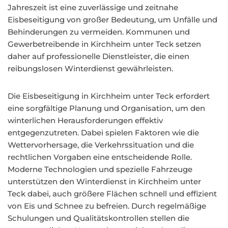
Jahreszeit ist eine zuverlässige und zeitnahe
Eisbeseitigung von großer Bedeutung, um Unfälle und
Behinderungen zu vermeiden. Kommunen und
Gewerbetreibende in Kirchheim unter Teck setzen
daher auf professionelle Dienstleister, die einen
reibungslosen Winterdienst gewährleisten.
Die Eisbeseitigung in Kirchheim unter Teck erfordert
eine sorgfältige Planung und Organisation, um den
winterlichen Herausforderungen effektiv
entgegenzutreten. Dabei spielen Faktoren wie die
Wettervorhersage, die Verkehrssituation und die
rechtlichen Vorgaben eine entscheidende Rolle.
Moderne Technologien und spezielle Fahrzeuge
unterstützen den Winterdienst in Kirchheim unter
Teck dabei, auch größere Flächen schnell und effizient
von Eis und Schnee zu befreien. Durch regelmäßige
Schulungen und Qualitätskontrollen stellen die