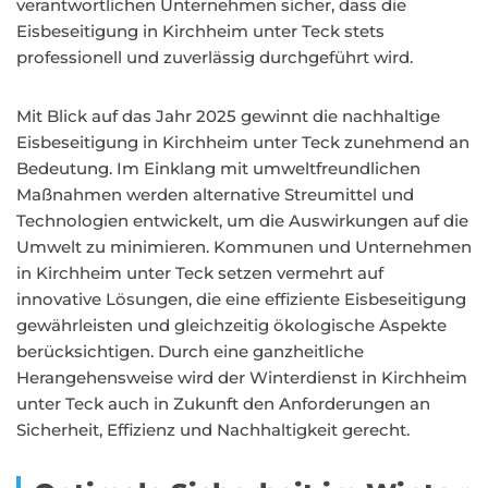
verantwortlichen Unternehmen sicher, dass die
Eisbeseitigung in Kirchheim unter Teck stets
professionell und zuverlässig durchgeführt wird.
Mit Blick auf das Jahr 2025 gewinnt die nachhaltige
Eisbeseitigung in Kirchheim unter Teck zunehmend an
Bedeutung. Im Einklang mit umweltfreundlichen
Maßnahmen werden alternative Streumittel und
Technologien entwickelt, um die Auswirkungen auf die
Umwelt zu minimieren. Kommunen und Unternehmen
in Kirchheim unter Teck setzen vermehrt auf
innovative Lösungen, die eine effiziente Eisbeseitigung
gewährleisten und gleichzeitig ökologische Aspekte
berücksichtigen. Durch eine ganzheitliche
Herangehensweise wird der Winterdienst in Kirchheim
unter Teck auch in Zukunft den Anforderungen an
Sicherheit, Effizienz und Nachhaltigkeit gerecht.