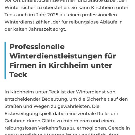
vor Ort unterstützen sie Firmen und Städte dabei, den
Winter sicher zu überstehen. So kann Kirchheim unter
Teck auch im Jahr 2025 auf einen professionellen
Winterdienst zählen, der für reibungslose Abläufe in
der kalten Jahreszeit sorgt.
Professionelle
Winterdienstleistungen für
Firmen in Kirchheim unter
Teck
In Kirchheim unter Teck ist der Winterdienst von
entscheidender Bedeutung, um die Sicherheit auf den
Straßen und Wegen zu gewährleisten. Die
Eisbeseitigung spielt dabei eine zentrale Rolle, um
Gefahren durch Glätte zu minimieren und einen
reibungslosen Verkehrsfluss zu ermöglichen. Gerade in