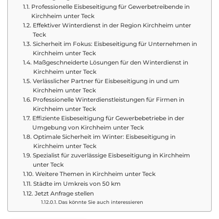
Professionelle Eisbeseitigung für Gewerbetreibende in
Kirchheim unter Teck
Effektiver Winterdienst in der Region Kirchheim unter
Teck
Sicherheit im Fokus: Eisbeseitigung für Unternehmen in
Kirchheim unter Teck
Maßgeschneiderte Lösungen für den Winterdienst in
Kirchheim unter Teck
Verlässlicher Partner für Eisbeseitigung in und um
Kirchheim unter Teck
Professionelle Winterdienstleistungen für Firmen in
Kirchheim unter Teck
Effiziente Eisbeseitigung für Gewerbebetriebe in der
Umgebung von Kirchheim unter Teck
Optimale Sicherheit im Winter: Eisbeseitigung in
Kirchheim unter Teck
Spezialist für zuverlässige Eisbeseitigung in Kirchheim
unter Teck
Weitere Themen in Kirchheim unter Teck
Städte im Umkreis von 50 km
Jetzt Anfrage stellen
Das könnte Sie auch interessieren