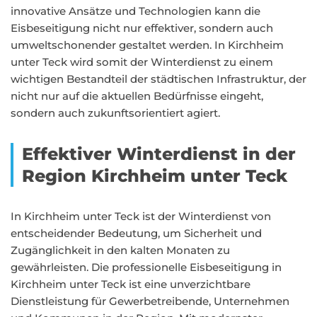
innovative Ansätze und Technologien kann die
Eisbeseitigung nicht nur effektiver, sondern auch
umweltschonender gestaltet werden. In Kirchheim
unter Teck wird somit der Winterdienst zu einem
wichtigen Bestandteil der städtischen Infrastruktur, der
nicht nur auf die aktuellen Bedürfnisse eingeht,
sondern auch zukunftsorientiert agiert.
Effektiver Winterdienst in der
Region Kirchheim unter Teck
In Kirchheim unter Teck ist der Winterdienst von
entscheidender Bedeutung, um Sicherheit und
Zugänglichkeit in den kalten Monaten zu
gewährleisten. Die professionelle Eisbeseitigung in
Kirchheim unter Teck ist eine unverzichtbare
Dienstleistung für Gewerbetreibende, Unternehmen