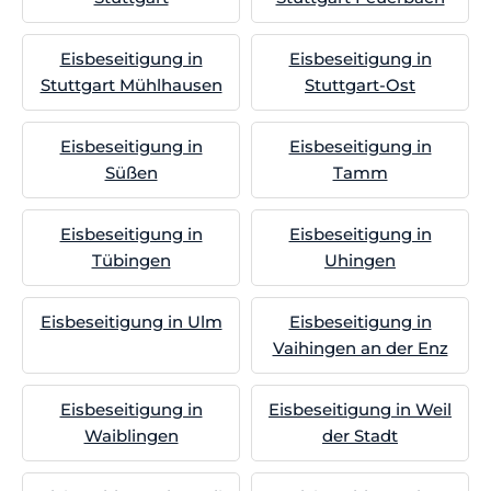
Eisbeseitigung in
Eisbeseitigung in
Stuttgart Mühlhausen
Stuttgart-Ost
Eisbeseitigung in
Eisbeseitigung in
Süßen
Tamm
Eisbeseitigung in
Eisbeseitigung in
Tübingen
Uhingen
Eisbeseitigung in Ulm
Eisbeseitigung in
Vaihingen an der Enz
Eisbeseitigung in
Eisbeseitigung in Weil
Waiblingen
der Stadt