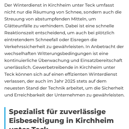
Der Winterdienst in Kirchheim unter Teck umfasst
nicht nur die Räumung von Schnee, sondern auch die
Streuung von abstumpfenden Mitteln, um
Glätteunfälle zu verhindern. Dabei ist eine schnelle
Reaktionszeit entscheidend, um auch bei plötzlich
eintretendem Schneefall oder Eisregen die
Verkehrssicherheit zu gewährleisten. In Anbetracht der
wechselhaften Witterungsbedingungen ist eine
kontinuierliche Überwachung und Einsatzbereitschaft
unerlässlich. Gewerbetreibende in Kirchheim unter
Teck können sich auf einen effizienten Winterdienst
verlassen, der auch im Jahr 2025 stets auf dem
neuesten Stand der Technik arbeitet, um die Sicherheit
und Erreichbarkeit der Unternehmen zu gewährleisten.
Spezialist für zuverlässige
Eisbeseitigung in Kirchheim