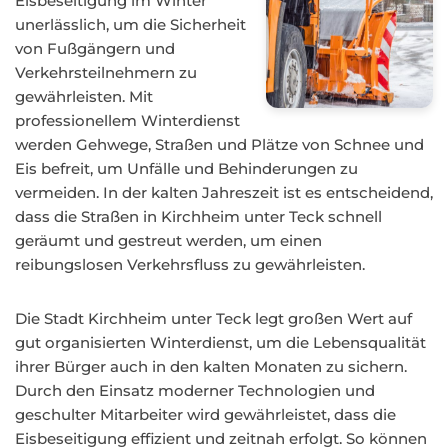
Eisbeseitigung im Winter
unerlässlich, um die Sicherheit
von Fußgängern und
Verkehrsteilnehmern zu
gewährleisten. Mit
professionellem Winterdienst
werden Gehwege, Straßen und Plätze von Schnee und
Eis befreit, um Unfälle und Behinderungen zu
vermeiden. In der kalten Jahreszeit ist es entscheidend,
dass die Straßen in Kirchheim unter Teck schnell
geräumt und gestreut werden, um einen
reibungslosen Verkehrsfluss zu gewährleisten.
Die Stadt Kirchheim unter Teck legt großen Wert auf
gut organisierten Winterdienst, um die Lebensqualität
ihrer Bürger auch in den kalten Monaten zu sichern.
Durch den Einsatz moderner Technologien und
geschulter Mitarbeiter wird gewährleistet, dass die
Eisbeseitigung effizient und zeitnah erfolgt. So können