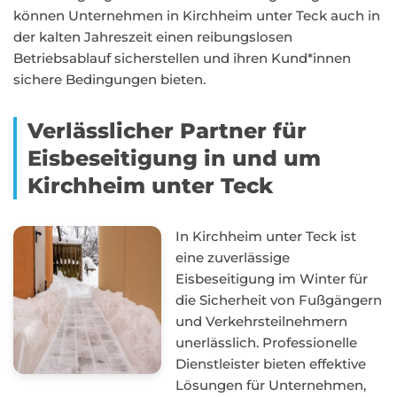
können Unternehmen in Kirchheim unter Teck auch in
der kalten Jahreszeit einen reibungslosen
Betriebsablauf sicherstellen und ihren Kund*innen
sichere Bedingungen bieten.
Verlässlicher Partner für
Eisbeseitigung in und um
Kirchheim unter Teck
In Kirchheim unter Teck ist
eine zuverlässige
Eisbeseitigung im Winter für
die Sicherheit von Fußgängern
und Verkehrsteilnehmern
unerlässlich. Professionelle
Dienstleister bieten effektive
Lösungen für Unternehmen,