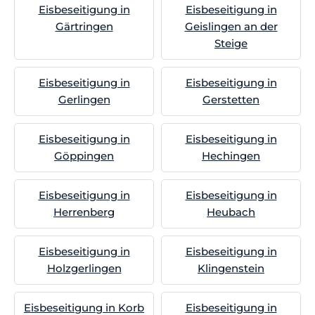
Eisbeseitigung in
Eisbeseitigung in
Gärtringen
Geislingen an der
Steige
Eisbeseitigung in
Eisbeseitigung in
Gerlingen
Gerstetten
Eisbeseitigung in
Eisbeseitigung in
Göppingen
Hechingen
Eisbeseitigung in
Eisbeseitigung in
Herrenberg
Heubach
Eisbeseitigung in
Eisbeseitigung in
Holzgerlingen
Klingenstein
Eisbeseitigung in Korb
Eisbeseitigung in