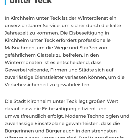
unter Teck
In Kirchheim unter Teck ist der Winterdienst ein
unverzichtbarer Service, um sicher durch die kalte
Jahreszeit zu kommen. Die Eisbeseitigung in
Kirchheim unter Teck erfordert professionelle
Maßnahmen, um die Wege und Straßen von
gefährlichem Glatteis zu befreien. In den
Wintermonaten ist es entscheidend, dass
Gewerbetreibende, Firmen und Städte sich auf
zuverlässige Dienstleister verlassen können, um die
Verkehrssicherheit zu gewährleisten.
Die Stadt Kirchheim unter Teck legt großen Wert
darauf, dass die Eisbeseitigung effizient und
umweltfreundlich erfolgt. Moderne Technologien und
zuverlässige Einsatzpläne gewährleisten, dass die
Bürgerinnen und Bürger auch in den strengsten