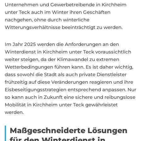
Unternehmen und Gewerbetreibende in Kirchheim
unter Teck auch im Winter ihren Geschäften
nachgehen, ohne durch winterliche
Witterungsverhältnisse beeinträchtigt zu werden.
Im Jahr 2025 werden die Anforderungen an den
Winterdienst in Kirchheim unter Teck voraussichtlich
weiter steigen, da der Klimawandel zu extremen
Wetterbedingungen führen kann. Es ist daher wichtig,
dass sowohl die Stadt als auch private Dienstleister
frühzeitig auf diese Veränderungen reagieren und ihre
Eisbeseitigungsstrategien entsprechend anpassen. Nur
so kann auch in Zukunft eine sichere und reibungslose
Mobilität in Kirchheim unter Teck gewährleistet
werden.
Maßgeschneiderte Lösungen
für den Winterdienst in