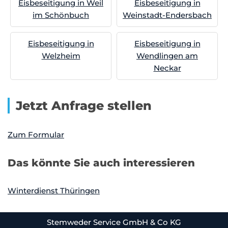
Eisbeseitigung in Weil
Eisbeseitigung in
im Schönbuch
Weinstadt-Endersbach
Eisbeseitigung in
Eisbeseitigung in
Welzheim
Wendlingen am
Neckar
Jetzt Anfrage stellen
Zum Formular
Das könnte Sie auch interessieren
Winterdienst Thüringen
Stemweder Service GmbH & Co KG