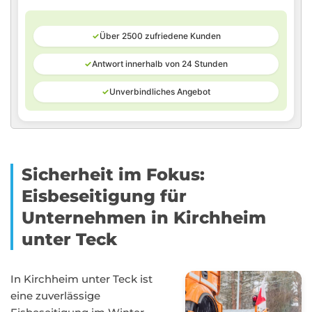
✓
Über 2500 zufriedene Kunden
✓
Antwort innerhalb von 24 Stunden
✓
Unverbindliches Angebot
Sicherheit im Fokus:
Eisbeseitigung für
Unternehmen in Kirchheim
unter Teck
In Kirchheim unter Teck ist
eine zuverlässige