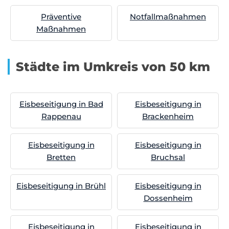
Präventive
Notfallmaßnahmen
Maßnahmen
Städte im Umkreis von 50 km
Eisbeseitigung in Bad
Eisbeseitigung in
Rappenau
Brackenheim
Eisbeseitigung in
Eisbeseitigung in
Bretten
Bruchsal
Eisbeseitigung in Brühl
Eisbeseitigung in
Dossenheim
Eisbeseitigung in
Eisbeseitigung in