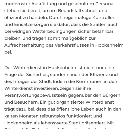
modernster Ausrüstung und geschultem Personal
stehen sie bereit, um im Bedarfsfall schnell und
effizient zu handeln. Durch regelmäßige Kontrollen
und Einsätze sorgen sie dafür, dass die Straßen auch
bei widrigen Wetterbedingungen sicher befahrbar
bleiben, und tragen somit maßgeblich zur
Aufrechterhaltung des Verkehrsflusses in Hockenheim
bei.
Der Winterdienst in Hockenheim ist nicht nur eine
Frage der Sicherheit, sondern auch der Effizienz und
des Images der Stadt. Indem die Kommunen in den
Winterdienst investieren, zeigen sie ihre
Verantwortungsbewusstsein gegenüber den Bürgern
und Besuchern. Ein gut organisierter Winterdienst
trägt dazu bei, dass das öffentliche Leben auch in den
kalten Monaten reibungslos funktioniert und
Hockenheim als lebenswerte Stadt präsentiert. Mit