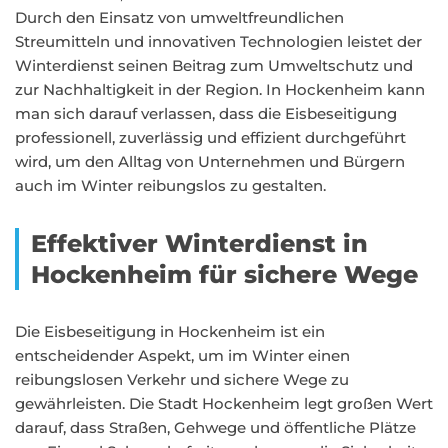
Durch den Einsatz von umweltfreundlichen
Streumitteln und innovativen Technologien leistet der
Winterdienst seinen Beitrag zum Umweltschutz und
zur Nachhaltigkeit in der Region. In Hockenheim kann
man sich darauf verlassen, dass die Eisbeseitigung
professionell, zuverlässig und effizient durchgeführt
wird, um den Alltag von Unternehmen und Bürgern
auch im Winter reibungslos zu gestalten.
Effektiver Winterdienst in
Hockenheim für sichere Wege
Die Eisbeseitigung in Hockenheim ist ein
entscheidender Aspekt, um im Winter einen
reibungslosen Verkehr und sichere Wege zu
gewährleisten. Die Stadt Hockenheim legt großen Wert
darauf, dass Straßen, Gehwege und öffentliche Plätze