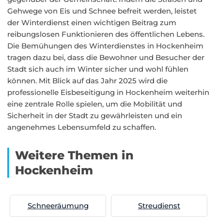
Gehwege von Eis und Schnee befreit werden, leistet
der Winterdienst einen wichtigen Beitrag zum
reibungslosen Funktionieren des öffentlichen Lebens.
Die Bemühungen des Winterdienstes in Hockenheim
tragen dazu bei, dass die Bewohner und Besucher der
Stadt sich auch im Winter sicher und wohl fühlen
können. Mit Blick auf das Jahr 2025 wird die
professionelle Eisbeseitigung in Hockenheim weiterhin
eine zentrale Rolle spielen, um die Mobilität und
Sicherheit in der Stadt zu gewährleisten und ein
angenehmes Lebensumfeld zu schaffen.
Weitere Themen in
Hockenheim
Schneeräumung
Streudienst