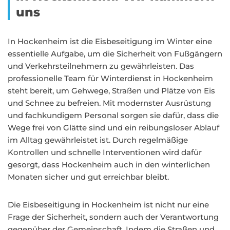
uns
In Hockenheim ist die Eisbeseitigung im Winter eine
essentielle Aufgabe, um die Sicherheit von Fußgängern
und Verkehrsteilnehmern zu gewährleisten. Das
professionelle Team für Winterdienst in Hockenheim
steht bereit, um Gehwege, Straßen und Plätze von Eis
und Schnee zu befreien. Mit modernster Ausrüstung
und fachkundigem Personal sorgen sie dafür, dass die
Wege frei von Glätte sind und ein reibungsloser Ablauf
im Alltag gewährleistet ist. Durch regelmäßige
Kontrollen und schnelle Interventionen wird dafür
gesorgt, dass Hockenheim auch in den winterlichen
Monaten sicher und gut erreichbar bleibt.
Die Eisbeseitigung in Hockenheim ist nicht nur eine
Frage der Sicherheit, sondern auch der Verantwortung
gegenüber der Gemeinschaft. Indem die Straßen und