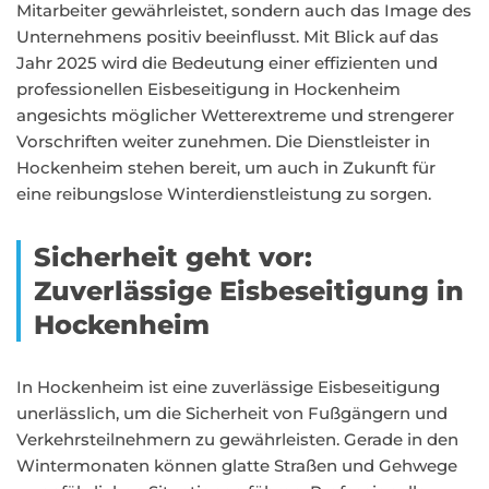
Mitarbeiter gewährleistet, sondern auch das Image des
Unternehmens positiv beeinflusst. Mit Blick auf das
Jahr 2025 wird die Bedeutung einer effizienten und
professionellen Eisbeseitigung in Hockenheim
angesichts möglicher Wetterextreme und strengerer
Vorschriften weiter zunehmen. Die Dienstleister in
Hockenheim stehen bereit, um auch in Zukunft für
eine reibungslose Winterdienstleistung zu sorgen.
Sicherheit geht vor:
Zuverlässige Eisbeseitigung in
Hockenheim
In Hockenheim ist eine zuverlässige Eisbeseitigung
unerlässlich, um die Sicherheit von Fußgängern und
Verkehrsteilnehmern zu gewährleisten. Gerade in den
Wintermonaten können glatte Straßen und Gehwege