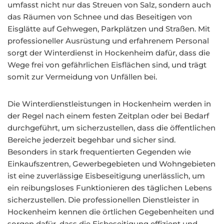
umfasst nicht nur das Streuen von Salz, sondern auch
das Räumen von Schnee und das Beseitigen von
Eisglätte auf Gehwegen, Parkplätzen und Straßen. Mit
professioneller Ausrüstung und erfahrenem Personal
sorgt der Winterdienst in Hockenheim dafür, dass die
Wege frei von gefährlichen Eisflächen sind, und trägt
somit zur Vermeidung von Unfällen bei.
Die Winterdienstleistungen in Hockenheim werden in
der Regel nach einem festen Zeitplan oder bei Bedarf
durchgeführt, um sicherzustellen, dass die öffentlichen
Bereiche jederzeit begehbar und sicher sind.
Besonders in stark frequentierten Gegenden wie
Einkaufszentren, Gewerbegebieten und Wohngebieten
ist eine zuverlässige Eisbeseitigung unerlässlich, um
ein reibungsloses Funktionieren des täglichen Lebens
sicherzustellen. Die professionellen Dienstleister in
Hockenheim kennen die örtlichen Gegebenheiten und
sorgen dafür, dass die Eisbeseitigung effizient und