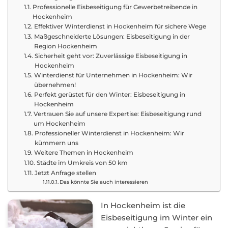
Professionelle Eisbeseitigung für Gewerbetreibende in
Hockenheim
Effektiver Winterdienst in Hockenheim für sichere Wege
Maßgeschneiderte Lösungen: Eisbeseitigung in der
Region Hockenheim
Sicherheit geht vor: Zuverlässige Eisbeseitigung in
Hockenheim
Winterdienst für Unternehmen in Hockenheim: Wir
übernehmen!
Perfekt gerüstet für den Winter: Eisbeseitigung in
Hockenheim
Vertrauen Sie auf unsere Expertise: Eisbeseitigung rund
um Hockenheim
Professioneller Winterdienst in Hockenheim: Wir
kümmern uns
Weitere Themen in Hockenheim
Städte im Umkreis von 50 km
Jetzt Anfrage stellen
Das könnte Sie auch interessieren
In Hockenheim ist die
Eisbeseitigung im Winter ein