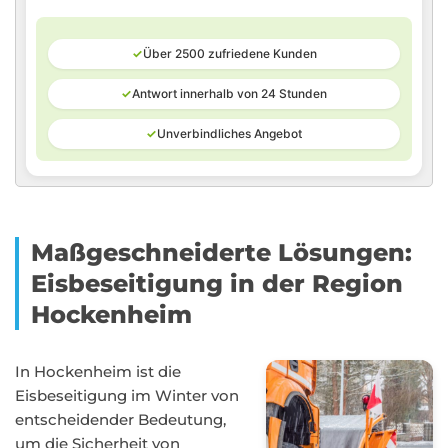
✓
Über 2500 zufriedene Kunden
✓
Antwort innerhalb von 24 Stunden
✓
Unverbindliches Angebot
Maßgeschneiderte Lösungen:
Eisbeseitigung in der Region
Hockenheim
In Hockenheim ist die
Eisbeseitigung im Winter von
entscheidender Bedeutung,
um die Sicherheit von