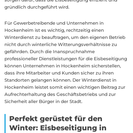
gründlich durchgeführt wird.
Für Gewerbetreibende und Unternehmen in
Hockenheim ist es wichtig, rechtzeitig einen
Winterdienst zu beauftragen, um den eigenen Betrieb
nicht durch winterliche Witterungsverhältnisse zu
gefährden. Durch die Inanspruchnahme
professioneller Dienstleistungen für die Eisbeseitigung
können Unternehmen in Hockenheim sicherstellen,
dass ihre Mitarbeiter und Kunden sicher zu ihren
Standorten gelangen können. Der Winterdienst in
Hockenheim leistet somit einen wichtigen Beitrag zur
Aufrechterhaltung des Geschäftsbetriebs und zur
Sicherheit aller Bürger in der Stadt.
Perfekt gerüstet für den
Winter: Eisbeseitigung in