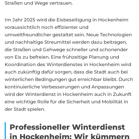
Straßen und Wege vertrauen.
Im Jahr 2025 wird die Eisbeseitigung in Hockenheim
voraussichtlich noch effizienter und
umweltfreundlicher gestaltet sein. Neue Technologien
und nachhaltige Streumittel werden dazu beitragen,
die Straßen und Gehwege schneller und schonender
von Eis zu befreien. Eine frühzeitige Planung und
Koordination des Winterdienstes in Hockenheim wird
auch zukünftig dafür sorgen, dass die Stadt auch bei
winterlichen Bedingungen gut erreichbar bleibt. Durch
kontinuierliche Verbesserungen und Anpassungen
wird der Winterdienst in Hockenheim auch in Zukunft
eine wichtige Rolle für die Sicherheit und Mobilität in
der Stadt spielen.
Professioneller Winterdienst
in Hockenheim: Wir kümmern