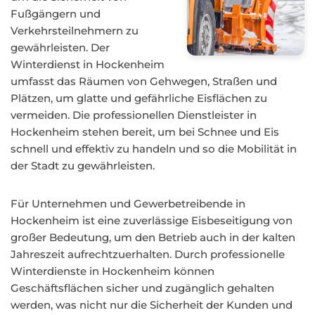
Fußgängern und
Verkehrsteilnehmern zu
gewährleisten. Der
Winterdienst in Hockenheim
umfasst das Räumen von Gehwegen, Straßen und
Plätzen, um glatte und gefährliche Eisflächen zu
vermeiden. Die professionellen Dienstleister in
Hockenheim stehen bereit, um bei Schnee und Eis
schnell und effektiv zu handeln und so die Mobilität in
der Stadt zu gewährleisten.
Für Unternehmen und Gewerbetreibende in
Hockenheim ist eine zuverlässige Eisbeseitigung von
großer Bedeutung, um den Betrieb auch in der kalten
Jahreszeit aufrechtzuerhalten. Durch professionelle
Winterdienste in Hockenheim können
Geschäftsflächen sicher und zugänglich gehalten
werden, was nicht nur die Sicherheit der Kunden und