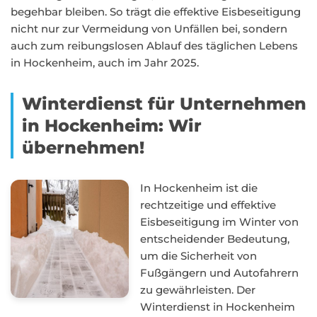
begehbar bleiben. So trägt die effektive Eisbeseitigung
nicht nur zur Vermeidung von Unfällen bei, sondern
auch zum reibungslosen Ablauf des täglichen Lebens
in Hockenheim, auch im Jahr 2025.
Winterdienst für Unternehmen
in Hockenheim: Wir
übernehmen!
In Hockenheim ist die
rechtzeitige und effektive
Eisbeseitigung im Winter von
entscheidender Bedeutung,
um die Sicherheit von
Fußgängern und Autofahrern
zu gewährleisten. Der
Winterdienst in Hockenheim