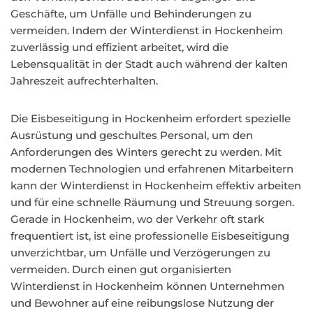
Geschäfte, um Unfälle und Behinderungen zu
vermeiden. Indem der Winterdienst in Hockenheim
zuverlässig und effizient arbeitet, wird die
Lebensqualität in der Stadt auch während der kalten
Jahreszeit aufrechterhalten.
Die Eisbeseitigung in Hockenheim erfordert spezielle
Ausrüstung und geschultes Personal, um den
Anforderungen des Winters gerecht zu werden. Mit
modernen Technologien und erfahrenen Mitarbeitern
kann der Winterdienst in Hockenheim effektiv arbeiten
und für eine schnelle Räumung und Streuung sorgen.
Gerade in Hockenheim, wo der Verkehr oft stark
frequentiert ist, ist eine professionelle Eisbeseitigung
unverzichtbar, um Unfälle und Verzögerungen zu
vermeiden. Durch einen gut organisierten
Winterdienst in Hockenheim können Unternehmen
und Bewohner auf eine reibungslose Nutzung der