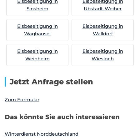
Eisbeseitigung in
Eisbeseitigung in
Sinsheim
Ubstadt-Weiher
Eisbeseitigung in
Eisbeseitigung in
Waghäusel
Walldorf
Eisbeseitigung in
Eisbeseitigung in
Weinheim
Wiesloch
Jetzt Anfrage stellen
Zum Formular
Das könnte Sie auch interessieren
Winterdienst Norddeutschland