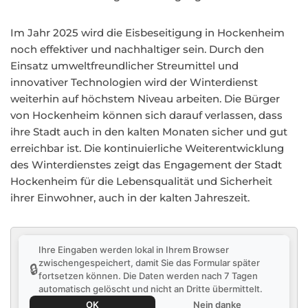
Im Jahr 2025 wird die Eisbeseitigung in Hockenheim
noch effektiver und nachhaltiger sein. Durch den
Einsatz umweltfreundlicher Streumittel und
innovativer Technologien wird der Winterdienst
weiterhin auf höchstem Niveau arbeiten. Die Bürger
von Hockenheim können sich darauf verlassen, dass
ihre Stadt auch in den kalten Monaten sicher und gut
erreichbar ist. Die kontinuierliche Weiterentwicklung
des Winterdienstes zeigt das Engagement der Stadt
Hockenheim für die Lebensqualität und Sicherheit
ihrer Einwohner, auch in der kalten Jahreszeit.
Ihre Eingaben werden lokal in Ihrem Browser
zwischengespeichert, damit Sie das Formular später
🔒
fortsetzen können. Die Daten werden nach 7 Tagen
automatisch gelöscht und nicht an Dritte übermittelt.
OK
Nein danke