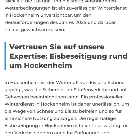
Blick auf die Zukunft und die stetig verändernden
Wetterbedingungen ist ein zuverlässiger Winterdienst
in Hockenheim unverzichtbar, um den
Herausforderungen des Jahres 2025 und darüber
hinaus gewachsen zu sein.
Vertrauen Sie auf unsere
Expertise: Eisbeseitigung rund
um Hockenheim
In Hockenheim ist der Winter oft von Eis und Schnee
geprägt, was die Sicherheit im Straßenverkehr und auf
Gehwegen beeinträchtigen kann. Ein professioneller
Winterdienst in Hockenheim ist daher unerlässlich, um
die Wege von Schnee und Eis zu befreien und so für
eine sichere Nutzung zu sorgen. Die regelmäßige
Eisbeseitigung in Hockenheim ist nicht nur wichtig für
den Verkehr, sondern auch für Fußgänger und