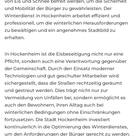
von Eis und Schnee befreit werden, um die Sicherheit
und Mobilität der Bürger zu gewährleisten. Der
Winterdienst in Hockenheim arbeitet effizient und
professionell, um die winterlichen Herausforderungen
zu bewältigen und ein angenehmes Stadtbild zu
erhalten.
In Hockenheim ist die Eisbeseitigung nicht nur eine
Pflicht, sondern auch eine Verantwortung gegenüber
der Gemeinschaft. Durch den Einsatz moderner
Technologien und gut geschulter Mitarbeiter wird
sichergestellt, dass die Straßen rechtzeitig geräumt
und gestreut werden. Dies trägt nicht nur zur
Vermeidung von Unfällen bei, sondern ermöglicht es
auch den Bewohnern, ihren Alltag auch bei
winterlichen Bedingungen ohne Einschränkungen
fortzusetzen. Die Stadt Hockenheim investiert
kontinuierlich in die Optimierung des Winterdienstes,
um den Anforderungen der Bürger gerecht zu werden.