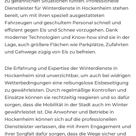
zu gefährlichen Situationen führen. Professionelle
Dienstleister für Winterdienste in Hockenheim stehen
bereit, um mit ihren speziell ausgestatteten
Fahrzeugen und geschultem Personal schnell und
effizient gegen Eis und Schnee vorzugehen. Dank
moderner Technologien und Know-how sind sie in der
Lage, auch größere Flächen wie Parkplätze, Zufahrten
und Gehwege zügig von Eis zu befreien.
Die Erfahrung und Expertise der Winterdienste in
Hockenheim sind unverzichtbar, um auch bei widrigen
Wetterbedingungen eine reibungslose Eisbeseitigung
zu gewährleisten. Durch regelmäßige Kontrollen und
Einsätze können sie rechtzeitig reagieren und so dafür
sorgen, dass die Mobilität in der Stadt auch im Winter
gewährleistet ist. Die Anwohner und Betriebe in
Hockenheim können sich auf die professionellen
Dienstleister verlassen, die mit ihrem Engagement und
ihrer Sorgfalt dafür sorgen, dass die Wege sicher und