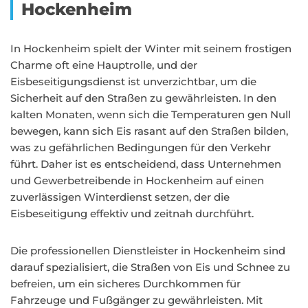
Hockenheim
In Hockenheim spielt der Winter mit seinem frostigen
Charme oft eine Hauptrolle, und der
Eisbeseitigungsdienst ist unverzichtbar, um die
Sicherheit auf den Straßen zu gewährleisten. In den
kalten Monaten, wenn sich die Temperaturen gen Null
bewegen, kann sich Eis rasant auf den Straßen bilden,
was zu gefährlichen Bedingungen für den Verkehr
führt. Daher ist es entscheidend, dass Unternehmen
und Gewerbetreibende in Hockenheim auf einen
zuverlässigen Winterdienst setzen, der die
Eisbeseitigung effektiv und zeitnah durchführt.
Die professionellen Dienstleister in Hockenheim sind
darauf spezialisiert, die Straßen von Eis und Schnee zu
befreien, um ein sicheres Durchkommen für
Fahrzeuge und Fußgänger zu gewährleisten. Mit