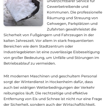
unverzichtbarer Service für
Gewerbetreibende und
Kommunen. Die professionelle
Räumung und Streuung von
Gehwegen, Parkplätzen und
Zufahrten gewährleistet die
Sicherheit von Fußgängern und Fahrzeugen in der
kalten Jahreszeit. Vor allem in stark frequentierten
Bereichen wie dem Stadtzentrum oder
Industriegebieten ist eine zuverlässige Eisbeseitigung
von großer Bedeutung, um Unfälle und Störungen im
Betriebsablauf zu vermeiden.
Mit modernen Maschinen und geschultem Personal
sorgt der Winterdienst in Hockenheim dafür, dass
auch bei widrigen Wetterbedingungen der Verkehr
reibungslos läuft. Die rechtzeitige und effektive
Entfernung von Eis und Schnee ist nicht nur eine Frage
der Sicherheit, sondern auch der Wirtschaftlichkeit.