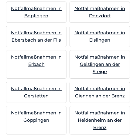
Notfallmaßnahmen in
Notfallmaßnahmen in
Bopfingen
Donzdorf
Notfallmaßnahmen in
Notfallmaßnahmen in
Ebersbach an der Fils
Eislingen
Notfallmaßnahmen in
Notfallmaßnahmen in
Erbach
Geislingen an der
Steige
Notfallmaßnahmen in
Notfallmaßnahmen in
Gerstetten
Giengen an der Brenz
Notfallmaßnahmen in
Notfallmaßnahmen in
Göppingen
Heidenheim an der
Brenz