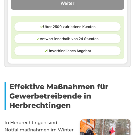
Weiter
✓
Über 2500 zufriedene Kunden
✓
Antwort innerhalb von 24 Stunden
✓
Unverbindliches Angebot
Effektive Maßnahmen für
Gewerbetreibende in
Herbrechtingen
In Herbrechtingen sind
Notfallmaßnahmen im Winter