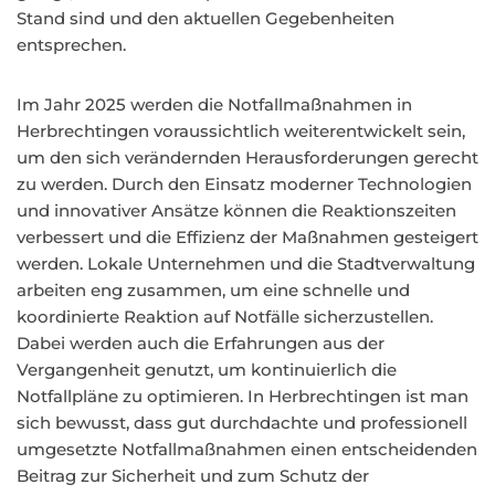
Stand sind und den aktuellen Gegebenheiten
entsprechen.
Im Jahr 2025 werden die Notfallmaßnahmen in
Herbrechtingen voraussichtlich weiterentwickelt sein,
um den sich verändernden Herausforderungen gerecht
zu werden. Durch den Einsatz moderner Technologien
und innovativer Ansätze können die Reaktionszeiten
verbessert und die Effizienz der Maßnahmen gesteigert
werden. Lokale Unternehmen und die Stadtverwaltung
arbeiten eng zusammen, um eine schnelle und
koordinierte Reaktion auf Notfälle sicherzustellen.
Dabei werden auch die Erfahrungen aus der
Vergangenheit genutzt, um kontinuierlich die
Notfallpläne zu optimieren. In Herbrechtingen ist man
sich bewusst, dass gut durchdachte und professionell
umgesetzte Notfallmaßnahmen einen entscheidenden
Beitrag zur Sicherheit und zum Schutz der