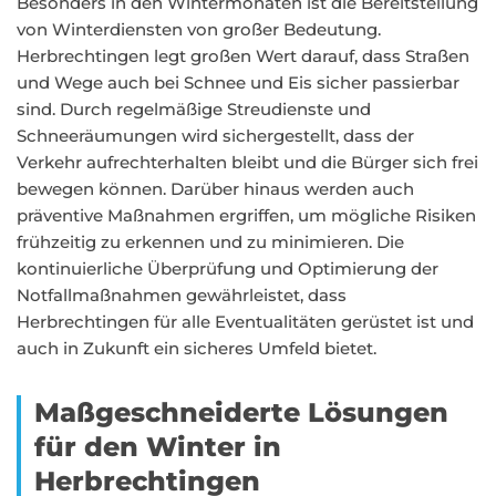
Besonders in den Wintermonaten ist die Bereitstellung
von Winterdiensten von großer Bedeutung.
Herbrechtingen legt großen Wert darauf, dass Straßen
und Wege auch bei Schnee und Eis sicher passierbar
sind. Durch regelmäßige Streudienste und
Schneeräumungen wird sichergestellt, dass der
Verkehr aufrechterhalten bleibt und die Bürger sich frei
bewegen können. Darüber hinaus werden auch
präventive Maßnahmen ergriffen, um mögliche Risiken
frühzeitig zu erkennen und zu minimieren. Die
kontinuierliche Überprüfung und Optimierung der
Notfallmaßnahmen gewährleistet, dass
Herbrechtingen für alle Eventualitäten gerüstet ist und
auch in Zukunft ein sicheres Umfeld bietet.
Maßgeschneiderte Lösungen
für den Winter in
Herbrechtingen