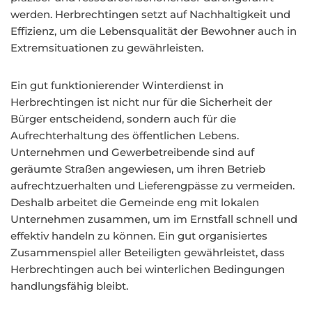
werden. Herbrechtingen setzt auf Nachhaltigkeit und
Effizienz, um die Lebensqualität der Bewohner auch in
Extremsituationen zu gewährleisten.
Ein gut funktionierender Winterdienst in
Herbrechtingen ist nicht nur für die Sicherheit der
Bürger entscheidend, sondern auch für die
Aufrechterhaltung des öffentlichen Lebens.
Unternehmen und Gewerbetreibende sind auf
geräumte Straßen angewiesen, um ihren Betrieb
aufrechtzuerhalten und Lieferengpässe zu vermeiden.
Deshalb arbeitet die Gemeinde eng mit lokalen
Unternehmen zusammen, um im Ernstfall schnell und
effektiv handeln zu können. Ein gut organisiertes
Zusammenspiel aller Beteiligten gewährleistet, dass
Herbrechtingen auch bei winterlichen Bedingungen
handlungsfähig bleibt.