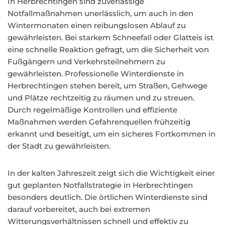
In Herbrechtingen sind zuverlässige
Notfallmaßnahmen unerlässlich, um auch in den
Wintermonaten einen reibungslosen Ablauf zu
gewährleisten. Bei starkem Schneefall oder Glatteis ist
eine schnelle Reaktion gefragt, um die Sicherheit von
Fußgängern und Verkehrsteilnehmern zu
gewährleisten. Professionelle Winterdienste in
Herbrechtingen stehen bereit, um Straßen, Gehwege
und Plätze rechtzeitig zu räumen und zu streuen.
Durch regelmäßige Kontrollen und effiziente
Maßnahmen werden Gefahrenquellen frühzeitig
erkannt und beseitigt, um ein sicheres Fortkommen in
der Stadt zu gewährleisten.
In der kalten Jahreszeit zeigt sich die Wichtigkeit einer
gut geplanten Notfallstrategie in Herbrechtingen
besonders deutlich. Die örtlichen Winterdienste sind
darauf vorbereitet, auch bei extremen
Witterungsverhältnissen schnell und effektiv zu