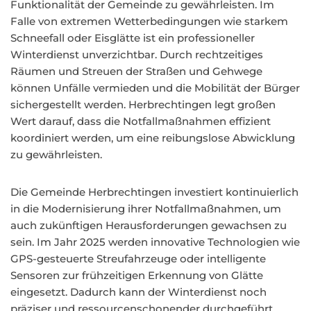
Funktionalität der Gemeinde zu gewährleisten. Im
Falle von extremen Wetterbedingungen wie starkem
Schneefall oder Eisglätte ist ein professioneller
Winterdienst unverzichtbar. Durch rechtzeitiges
Räumen und Streuen der Straßen und Gehwege
können Unfälle vermieden und die Mobilität der Bürger
sichergestellt werden. Herbrechtingen legt großen
Wert darauf, dass die Notfallmaßnahmen effizient
koordiniert werden, um eine reibungslose Abwicklung
zu gewährleisten.
Die Gemeinde Herbrechtingen investiert kontinuierlich
in die Modernisierung ihrer Notfallmaßnahmen, um
auch zukünftigen Herausforderungen gewachsen zu
sein. Im Jahr 2025 werden innovative Technologien wie
GPS-gesteuerte Streufahrzeuge oder intelligente
Sensoren zur frühzeitigen Erkennung von Glätte
eingesetzt. Dadurch kann der Winterdienst noch
präziser und ressourcenschonender durchgeführt