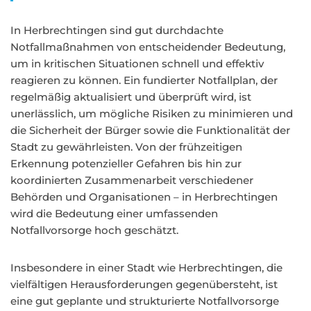
In Herbrechtingen sind gut durchdachte
Notfallmaßnahmen von entscheidender Bedeutung,
um in kritischen Situationen schnell und effektiv
reagieren zu können. Ein fundierter Notfallplan, der
regelmäßig aktualisiert und überprüft wird, ist
unerlässlich, um mögliche Risiken zu minimieren und
die Sicherheit der Bürger sowie die Funktionalität der
Stadt zu gewährleisten. Von der frühzeitigen
Erkennung potenzieller Gefahren bis hin zur
koordinierten Zusammenarbeit verschiedener
Behörden und Organisationen – in Herbrechtingen
wird die Bedeutung einer umfassenden
Notfallvorsorge hoch geschätzt.
Insbesondere in einer Stadt wie Herbrechtingen, die
vielfältigen Herausforderungen gegenübersteht, ist
eine gut geplante und strukturierte Notfallvorsorge