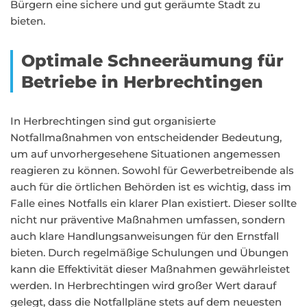
Bürgern eine sichere und gut geräumte Stadt zu
bieten.
Optimale Schneeräumung für
Betriebe in Herbrechtingen
In Herbrechtingen sind gut organisierte
Notfallmaßnahmen von entscheidender Bedeutung,
um auf unvorhergesehene Situationen angemessen
reagieren zu können. Sowohl für Gewerbetreibende als
auch für die örtlichen Behörden ist es wichtig, dass im
Falle eines Notfalls ein klarer Plan existiert. Dieser sollte
nicht nur präventive Maßnahmen umfassen, sondern
auch klare Handlungsanweisungen für den Ernstfall
bieten. Durch regelmäßige Schulungen und Übungen
kann die Effektivität dieser Maßnahmen gewährleistet
werden. In Herbrechtingen wird großer Wert darauf
gelegt, dass die Notfallpläne stets auf dem neuesten