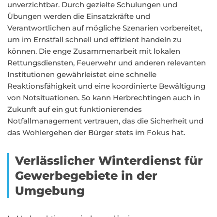
unverzichtbar. Durch gezielte Schulungen und
Übungen werden die Einsatzkräfte und
Verantwortlichen auf mögliche Szenarien vorbereitet,
um im Ernstfall schnell und effizient handeln zu
können. Die enge Zusammenarbeit mit lokalen
Rettungsdiensten, Feuerwehr und anderen relevanten
Institutionen gewährleistet eine schnelle
Reaktionsfähigkeit und eine koordinierte Bewältigung
von Notsituationen. So kann Herbrechtingen auch in
Zukunft auf ein gut funktionierendes
Notfallmanagement vertrauen, das die Sicherheit und
das Wohlergehen der Bürger stets im Fokus hat.
Verlässlicher Winterdienst für
Gewerbegebiete in der
Umgebung