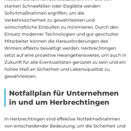
starken Schneefällen oder Eisglätte werden
Sofortmaßnahmen ergriffen, um die
Verkehrssicherheit zu gewährleisten und
wirtschaftliche Einbußen zu minimieren. Durch den
Einsatz moderner Technologien und gut geschulter
Mitarbeiter können die Herausforderungen des
Winters effektiv bewältigt werden. Herbrechtingen
setzt auf eine proaktive Herangehensweise, um auch in
Zukunft für alle Eventualitäten gerüstet zu sein und ein
hohes Maß an Sicherheit und Lebensqualität zu
gewährleisten.
Notfallplan für Unternehmen
in und um Herbrechtingen
In Herbrechtingen sind effektive Notfallmaßnahmen
von entscheidender Bedeutung, um die Sicherheit und