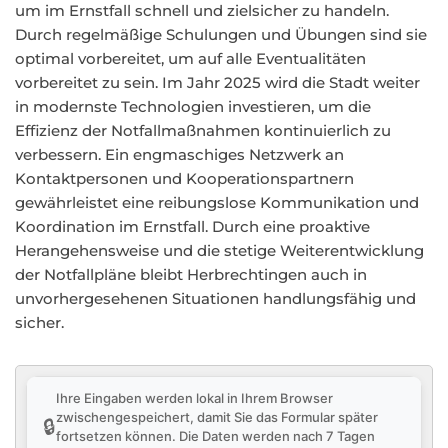
um im Ernstfall schnell und zielsicher zu handeln.
Durch regelmäßige Schulungen und Übungen sind sie
optimal vorbereitet, um auf alle Eventualitäten
vorbereitet zu sein. Im Jahr 2025 wird die Stadt weiter
in modernste Technologien investieren, um die
Effizienz der Notfallmaßnahmen kontinuierlich zu
verbessern. Ein engmaschiges Netzwerk an
Kontaktpersonen und Kooperationspartnern
gewährleistet eine reibungslose Kommunikation und
Koordination im Ernstfall. Durch eine proaktive
Herangehensweise und die stetige Weiterentwicklung
der Notfallpläne bleibt Herbrechtingen auch in
unvorhergesehenen Situationen handlungsfähig und
sicher.
Ihre Eingaben werden lokal in Ihrem Browser
zwischengespeichert, damit Sie das Formular später
🔒
fortsetzen können. Die Daten werden nach 7 Tagen