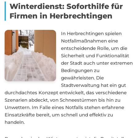
Winterdienst: Soforthilfe für
Firmen in Herbrechtingen
In Herbrechtingen spielen
Notfallmaßnahmen eine
entscheidende Rolle, um die
Sicherheit und Funktionalität
der Stadt auch unter extremen
Bedingungen zu
gewährleisten. Die
Stadtverwaltung hat ein gut
durchdachtes Konzept entwickelt, das verschiedene
Szenarien abdeckt, von Schneestürmen bis hin zu
Unwettern. Im Falle eines Notfalls stehen erfahrene
Einsatzkräfte bereit, um schnell und effektiv zu
handeln.