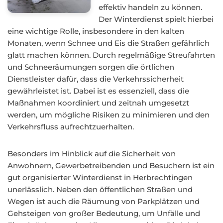
effektiv handeln zu können.
Der Winterdienst spielt hierbei
eine wichtige Rolle, insbesondere in den kalten
Monaten, wenn Schnee und Eis die Straßen gefährlich
glatt machen können. Durch regelmäßige Streufahrten
und Schneeräumungen sorgen die örtlichen
Dienstleister dafür, dass die Verkehrssicherheit
gewährleistet ist. Dabei ist es essenziell, dass die
Maßnahmen koordiniert und zeitnah umgesetzt
werden, um mögliche Risiken zu minimieren und den
Verkehrsfluss aufrechtzuerhalten.
Besonders im Hinblick auf die Sicherheit von
Anwohnern, Gewerbetreibenden und Besuchern ist ein
gut organisierter Winterdienst in Herbrechtingen
unerlässlich. Neben den öffentlichen Straßen und
Wegen ist auch die Räumung von Parkplätzen und
Gehsteigen von großer Bedeutung, um Unfälle und