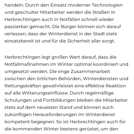
handeln. Durch den Einsatz moderner Technologien
und geschulter Mitarbeiter werden die Straßen in
Herbrechtingen auch in Notfällen schnell wieder
passierbar gemacht. Die Bürger können sich darauf
verlassen, dass der Winterdienst in der Stadt stets
einsatzbereit ist und für die Sicherheit aller sorgt.
Herbrechtingen legt großen Wert darauf, dass die
Notfallmaßnahmen im Winter optimal koordiniert und
umgesetzt werden. Die enge Zusammenarbeit
zwischen den örtlichen Behörden, Winterdiensten und
Rettungskräften gewährleistet eine effektive Reaktion
auf alle Witterungseinflüsse. Durch regelmäßige
Schulungen und Fortbildungen bleiben die Mitarbeiter
stets auf dem neuesten Stand und können auch
zukünftigen Herausforderungen im Winterdienst
kompetent begegnen. So ist Herbrechtingen auch für
die kommenden Winter bestens gerüstet, um den