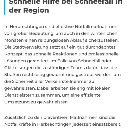
Schnelle Hilfe bei Schneefall in
der Region
In Herbrechtingen sind effektive Notfallmaßnahmen
von großer Bedeutung, um auch in den winterlichen
Monaten einen reibungslosen Ablauf sicherzustellen.
Die Stadtverwaltung setzt auf ein gut durchdachtes
Konzept, das schnelle Reaktionen und professionelle
Lösungen garantiert. Im Falle von Schneefall oder
Glätte sorgen die zuständigen Teams dafür, dass die
Straßen rechtzeitig geräumt und gestreut werden, um
die Sicherheit aller Verkehrsteilnehmer zu
gewährleisten. Dabei arbeiten sie eng mit lokalen
Dienstleistern zusammen, um eine effiziente
Umsetzung zu gewährleisten.
Zusätzlich zu den präventiven Maßnahmen sind die
Notfallkräfte in Herbrechtingen jederzeit einsatzbereit,