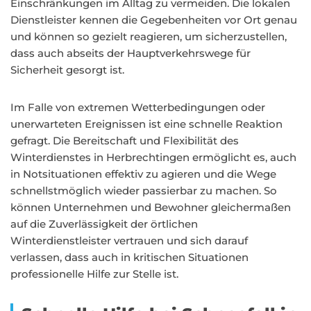
Einschränkungen im Alltag zu vermeiden. Die lokalen
Dienstleister kennen die Gegebenheiten vor Ort genau
und können so gezielt reagieren, um sicherzustellen,
dass auch abseits der Hauptverkehrswege für
Sicherheit gesorgt ist.
Im Falle von extremen Wetterbedingungen oder
unerwarteten Ereignissen ist eine schnelle Reaktion
gefragt. Die Bereitschaft und Flexibilität des
Winterdienstes in Herbrechtingen ermöglicht es, auch
in Notsituationen effektiv zu agieren und die Wege
schnellstmöglich wieder passierbar zu machen. So
können Unternehmen und Bewohner gleichermaßen
auf die Zuverlässigkeit der örtlichen
Winterdienstleister vertrauen und sich darauf
verlassen, dass auch in kritischen Situationen
professionelle Hilfe zur Stelle ist.