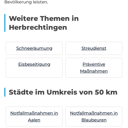
Bevölkerung leisten.
Weitere Themen in
Herbrechtingen
Schneeräumung
Streudienst
Eisbeseitigung
Präventive
Maßnahmen
Städte im Umkreis von 50 km
Notfallmaßnahmen in
Notfallmaßnahmen in
Aalen
Blaubeuren