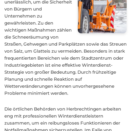
unerlässlich, um die Sicherheit
von Bürgern und
Unternehmen zu
gewährleisten. Zu den
wichtigen Maßnahmen zählen
die Schneeräumung von
Straßen, Gehwegen und Parkplätzen sowie das Streuen
von Salz, um Glatteis zu vermeiden. Besonders in stark
frequentierten Bereichen wie dem Stadtzentrum oder
Industriegebieten ist eine effektive Winterdienst-
Strategie von großer Bedeutung. Durch frühzeitige
Planung und schnelle Reaktion auf
Wetterveränderungen können unvorhergesehene
Probleme minimiert werden.
Die örtlichen Behörden von Herbrechtingen arbeiten
eng mit professionellen Winterdienstleistern
zusammen, um ein reibungsloses Funktionieren der
Notfallmaßnahmen sicherzustellen. Im Falle von