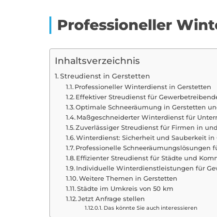
Professioneller Wint
Inhaltsverzeichnis
Streudienst in Gerstetten
Professioneller Winterdienst in Gerstetten
Effektiver Streudienst für Gewerbetreibend
Optimale Schneeräumung in Gerstetten 
Maßgeschneiderter Winterdienst für Unter
Zuverlässiger Streudienst für Firmen in un
Winterdienst: Sicherheit und Sauberkeit in
Professionelle Schneeräumungslösungen fü
Effizienter Streudienst für Städte und Ko
Individuelle Winterdienstleistungen für Ge
Weitere Themen in Gerstetten
Städte im Umkreis von 50 km
Jetzt Anfrage stellen
Das könnte Sie auch interessieren