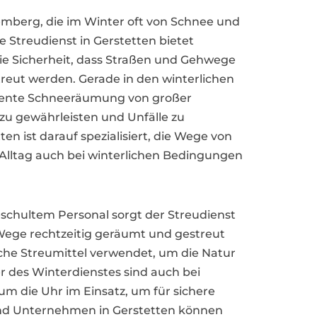
emberg, die im Winter oft von Schnee und
e Streudienst in Gerstetten bietet
 Sicherheit, dass Straßen und Gehwege
treut werden. Gerade in den winterlichen
iziente Schneeräumung von großer
zu gewährleisten und Unfälle zu
en ist darauf spezialisiert, die Wege von
 Alltag auch bei winterlichen Bedingungen
chultem Personal sorgt der Streudienst
 Wege rechtzeitig geräumt und gestreut
he Streumittel verwendet, um die Natur
r des Winterdienstes sind auch bei
m die Uhr im Einsatz, um für sichere
und Unternehmen in Gerstetten können