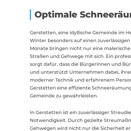
Optimale Schneeräu
Gerstetten, eine idyllische Gemeinde im 
Winter besonders auf einen zuverlässigen
Monate bringen nicht nur eine malerisch
Straßen und Gehwege mit sich. Ein profess
sorgt dafür, dass die Bürgerinnen und B
und unterstützt Unternehmen dabei, ihren
moderner Technik und erfahrenem Persona
Gerstetten eine effiziente Schneeräumung
Gemeinde zu gewährleisten.
In Gerstetten ist ein zuverlässiger Streud
Notwendigkeit. Durch gezielte Streumaß
Gehwegen wird nicht nur die Sicherheit e