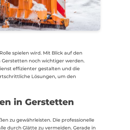
olle spielen wird. Mit Blick auf den
n Gerstetten noch wichtiger werden.
st effizienter gestalten und die
ortschrittliche Lösungen, um den
n in Gerstetten
aßen zu gewährleisten. Die professionelle
e durch Glätte zu vermeiden. Gerade in