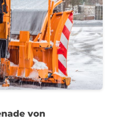
menade von