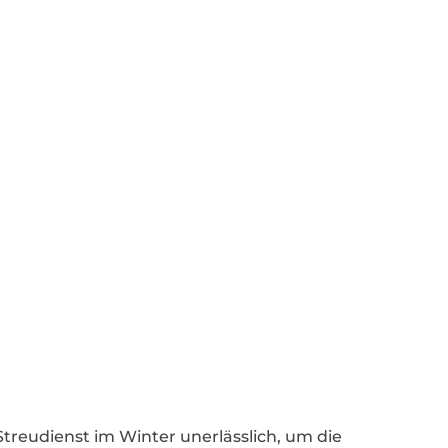
 Streudienst im Winter unerlässlich, um die