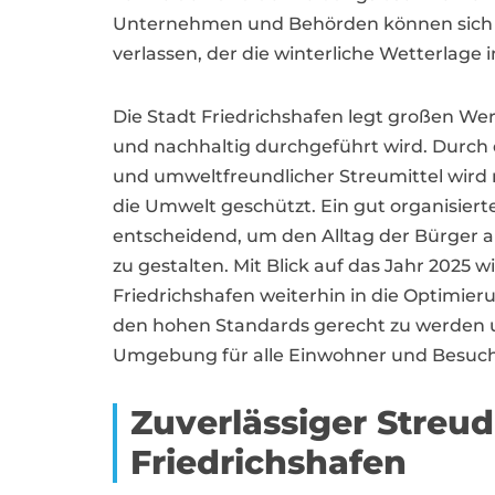
Unternehmen und Behörden können sich au
verlassen, der die winterliche Wetterlage i
Die Stadt Friedrichshafen legt großen Wert
und nachhaltig durchgeführt wird. Durch
und umweltfreundlicher Streumittel wird n
die Umwelt geschützt. Ein gut organisierte
entscheidend, um den Alltag der Bürger a
zu gestalten. Mit Blick auf das Jahr 2025 w
Friedrichshafen weiterhin in die Optimieru
den hohen Standards gerecht zu werden u
Umgebung für alle Einwohner und Besuch
Zuverlässiger Streu
Friedrichshafen