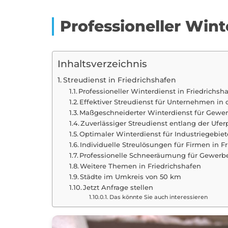
Professioneller Wint
Inhaltsverzeichnis
Streudienst in Friedrichshafen
Professioneller Winterdienst in Friedrichsh
Effektiver Streudienst für Unternehmen in
Maßgeschneiderter Winterdienst für Gewer
Zuverlässiger Streudienst entlang der Ufe
Optimaler Winterdienst für Industriegebie
Individuelle Streulösungen für Firmen in F
Professionelle Schneeräumung für Gewerb
Weitere Themen in Friedrichshafen
Städte im Umkreis von 50 km
Jetzt Anfrage stellen
Das könnte Sie auch interessieren