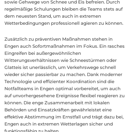
sowie Gehwege von Schnee und Eis befreien. Durch
regelmäßige Schulungen bleiben die Teams stets auf
dem neuesten Stand, um auch in extremen
Wetterbedingungen professionell agieren zu können.
Zusätzlich zu präventiven Maßnahmen stehen in
Engen auch Sofortmaßnahmen im Fokus. Ein rasches
Eingreifen bei außergewöhnlichen
Witterungsverhältnissen wie Schneestürmen oder
Glatteis ist unerlässlich, um Verkehrswege schnell
wieder sicher passierbar zu machen. Dank moderner
Technologie und effizienter Koordination sind die
Notfallteams in Engen optimal vorbereitet, um auch
auf unvorhergesehene Ereignisse flexibel reagieren zu
können. Die enge Zusammenarbeit mit lokalen
Behörden und Einsatzkräften gewährleistet eine
effektive Abstimmung im Ernstfall und trägt dazu bei,
Engen auch in extremen Wetterlagen sicher und
funktionsfähig zu halten.