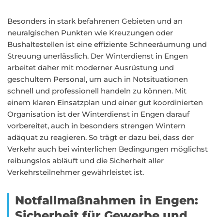
Besonders in stark befahrenen Gebieten und an
neuralgischen Punkten wie Kreuzungen oder
Bushaltestellen ist eine effiziente Schneeräumung und
Streuung unerlässlich. Der Winterdienst in Engen
arbeitet daher mit moderner Ausrüstung und
geschultem Personal, um auch in Notsituationen
schnell und professionell handeln zu können. Mit
einem klaren Einsatzplan und einer gut koordinierten
Organisation ist der Winterdienst in Engen darauf
vorbereitet, auch in besonders strengen Wintern
adäquat zu reagieren. So trägt er dazu bei, dass der
Verkehr auch bei winterlichen Bedingungen möglichst
reibungslos abläuft und die Sicherheit aller
Verkehrsteilnehmer gewährleistet ist.
Notfallmaßnahmen in Engen:
Sicherheit für Gewerbe und