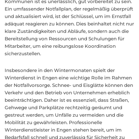
Kommunen ist es unerlässlich, gut vorbereitet zu sein.
Ein umfassender Notfallplan, der regelmäßig überprüft
und aktualisiert wird, ist der Schlüssel, um im Ernstfall
adäquat reagieren zu können. Dies beinhaltet nicht nur
klare Zuständigkeiten und Abläufe, sondern auch die
Bereitstellung von Ressourcen und Schulungen für
Mitarbeiter, um eine reibungslose Koordination
sicherzustellen.
Insbesondere in den Wintermonaten spielt der
Winterdienst in Engen eine wichtige Rolle im Rahmen
der Notfallvorsorge. Schnee- und Eisglätte können den
Verkehr und den Betrieb von Unternehmen erheblich
beeinträchtigen. Daher ist es essenziell, dass Straßen,
Gehwege und Parkplätze rechtzeitig geräumt und
gestreut werden, um Unfälle zu vermeiden und die
Mobilität zu gewährleisten. Professionelle
Winterdienstleister in Engen stehen bereit, um im
Bedarfsfall schnell und zuverlässig für Sicherheit zu