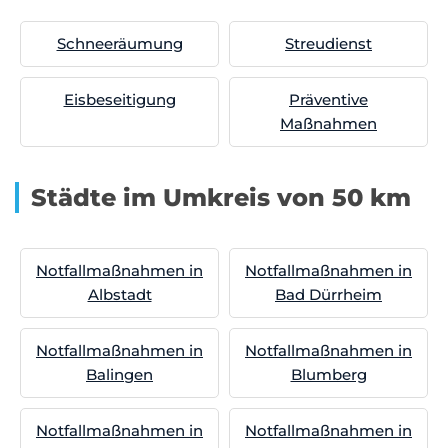
Schneeräumung
Streudienst
Eisbeseitigung
Präventive
Maßnahmen
Städte im Umkreis von 50 km
Notfallmaßnahmen in
Notfallmaßnahmen in
Albstadt
Bad Dürrheim
Notfallmaßnahmen in
Notfallmaßnahmen in
Balingen
Blumberg
Notfallmaßnahmen in
Notfallmaßnahmen in