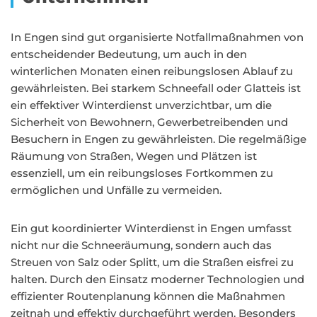
In Engen sind gut organisierte Notfallmaßnahmen von
entscheidender Bedeutung, um auch in den
winterlichen Monaten einen reibungslosen Ablauf zu
gewährleisten. Bei starkem Schneefall oder Glatteis ist
ein effektiver Winterdienst unverzichtbar, um die
Sicherheit von Bewohnern, Gewerbetreibenden und
Besuchern in Engen zu gewährleisten. Die regelmäßige
Räumung von Straßen, Wegen und Plätzen ist
essenziell, um ein reibungsloses Fortkommen zu
ermöglichen und Unfälle zu vermeiden.
Ein gut koordinierter Winterdienst in Engen umfasst
nicht nur die Schneeräumung, sondern auch das
Streuen von Salz oder Splitt, um die Straßen eisfrei zu
halten. Durch den Einsatz moderner Technologien und
effizienter Routenplanung können die Maßnahmen
zeitnah und effektiv durchgeführt werden. Besonders