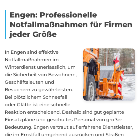
Engen: Professionelle
Notfallmaßnahmen für Firmen
jeder Größe
In Engen sind effektive
Notfallmaßnahmen im
Winterdienst unerlässlich, um
die Sicherheit von Bewohnern,
Geschäftsleuten und
Besuchern zu gewährleisten.
Bei plötzlichem Schneefall
oder Glätte ist eine schnelle
Reaktion entscheidend. Deshalb sind gut geplante
Einsatzpläne und geschultes Personal von großer
Bedeutung. Engen vertraut auf erfahrene Dienstleister,
die im Ernstfall umgehend ausrücken und Straßen