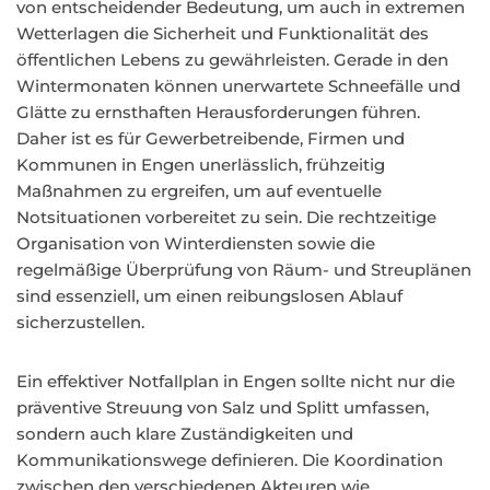
von entscheidender Bedeutung, um auch in extremen
Wetterlagen die Sicherheit und Funktionalität des
öffentlichen Lebens zu gewährleisten. Gerade in den
Wintermonaten können unerwartete Schneefälle und
Glätte zu ernsthaften Herausforderungen führen.
Daher ist es für Gewerbetreibende, Firmen und
Kommunen in Engen unerlässlich, frühzeitig
Maßnahmen zu ergreifen, um auf eventuelle
Notsituationen vorbereitet zu sein. Die rechtzeitige
Organisation von Winterdiensten sowie die
regelmäßige Überprüfung von Räum- und Streuplänen
sind essenziell, um einen reibungslosen Ablauf
sicherzustellen.
Ein effektiver Notfallplan in Engen sollte nicht nur die
präventive Streuung von Salz und Splitt umfassen,
sondern auch klare Zuständigkeiten und
Kommunikationswege definieren. Die Koordination
zwischen den verschiedenen Akteuren wie