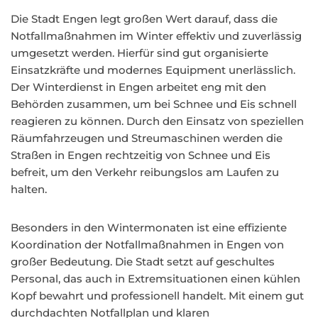
Die Stadt Engen legt großen Wert darauf, dass die
Notfallmaßnahmen im Winter effektiv und zuverlässig
umgesetzt werden. Hierfür sind gut organisierte
Einsatzkräfte und modernes Equipment unerlässlich.
Der Winterdienst in Engen arbeitet eng mit den
Behörden zusammen, um bei Schnee und Eis schnell
reagieren zu können. Durch den Einsatz von speziellen
Räumfahrzeugen und Streumaschinen werden die
Straßen in Engen rechtzeitig von Schnee und Eis
befreit, um den Verkehr reibungslos am Laufen zu
halten.
Besonders in den Wintermonaten ist eine effiziente
Koordination der Notfallmaßnahmen in Engen von
großer Bedeutung. Die Stadt setzt auf geschultes
Personal, das auch in Extremsituationen einen kühlen
Kopf bewahrt und professionell handelt. Mit einem gut
durchdachten Notfallplan und klaren