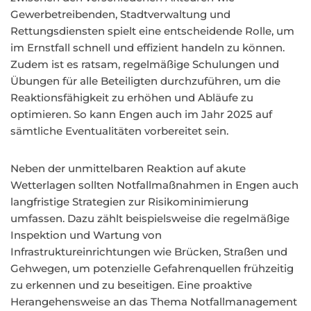
Gewerbetreibenden, Stadtverwaltung und
Rettungsdiensten spielt eine entscheidende Rolle, um
im Ernstfall schnell und effizient handeln zu können.
Zudem ist es ratsam, regelmäßige Schulungen und
Übungen für alle Beteiligten durchzuführen, um die
Reaktionsfähigkeit zu erhöhen und Abläufe zu
optimieren. So kann Engen auch im Jahr 2025 auf
sämtliche Eventualitäten vorbereitet sein.
Neben der unmittelbaren Reaktion auf akute
Wetterlagen sollten Notfallmaßnahmen in Engen auch
langfristige Strategien zur Risikominimierung
umfassen. Dazu zählt beispielsweise die regelmäßige
Inspektion und Wartung von
Infrastruktureinrichtungen wie Brücken, Straßen und
Gehwegen, um potenzielle Gefahrenquellen frühzeitig
zu erkennen und zu beseitigen. Eine proaktive
Herangehensweise an das Thema Notfallmanagement