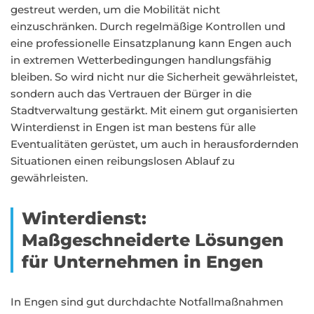
gestreut werden, um die Mobilität nicht
einzuschränken. Durch regelmäßige Kontrollen und
eine professionelle Einsatzplanung kann Engen auch
in extremen Wetterbedingungen handlungsfähig
bleiben. So wird nicht nur die Sicherheit gewährleistet,
sondern auch das Vertrauen der Bürger in die
Stadtverwaltung gestärkt. Mit einem gut organisierten
Winterdienst in Engen ist man bestens für alle
Eventualitäten gerüstet, um auch in herausfordernden
Situationen einen reibungslosen Ablauf zu
gewährleisten.
Winterdienst:
Maßgeschneiderte Lösungen
für Unternehmen in Engen
In Engen sind gut durchdachte Notfallmaßnahmen