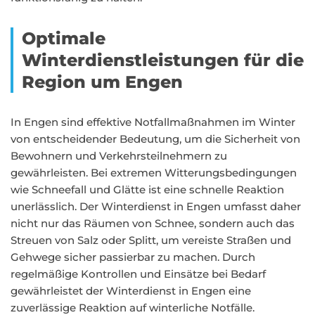
Optimale
Winterdienstleistungen für die
Region um Engen
In Engen sind effektive Notfallmaßnahmen im Winter
von entscheidender Bedeutung, um die Sicherheit von
Bewohnern und Verkehrsteilnehmern zu
gewährleisten. Bei extremen Witterungsbedingungen
wie Schneefall und Glätte ist eine schnelle Reaktion
unerlässlich. Der Winterdienst in Engen umfasst daher
nicht nur das Räumen von Schnee, sondern auch das
Streuen von Salz oder Splitt, um vereiste Straßen und
Gehwege sicher passierbar zu machen. Durch
regelmäßige Kontrollen und Einsätze bei Bedarf
gewährleistet der Winterdienst in Engen eine
zuverlässige Reaktion auf winterliche Notfälle.