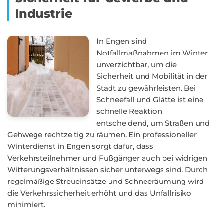
Industrie
In Engen sind
Notfallmaßnahmen im Winter
unverzichtbar, um die
Sicherheit und Mobilität in der
Stadt zu gewährleisten. Bei
Schneefall und Glätte ist eine
schnelle Reaktion
entscheidend, um Straßen und
Gehwege rechtzeitig zu räumen. Ein professioneller
Winterdienst in Engen sorgt dafür, dass
Verkehrsteilnehmer und Fußgänger auch bei widrigen
Witterungsverhältnissen sicher unterwegs sind. Durch
regelmäßige Streueinsätze und Schneeräumung wird
die Verkehrssicherheit erhöht und das Unfallrisiko
minimiert.