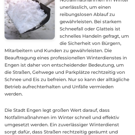
unerlässlich, um einen
reibungslosen Ablauf zu
gewährleisten. Bei starkem
Schneefall oder Glatteis ist
schnelles Handeln gefragt, um
die Sicherheit von Bürgern,
Mitarbeitern und Kunden zu gewährleisten. Die
Beauftragung eines professionellen Winterdienstes in
Engen ist daher von entscheidender Bedeutung, um
die Straßen, Gehwege und Parkplätze rechtzeitig von
Schnee und Eis zu befreien. Nur so kann der alltägliche
Betrieb aufrechterhalten und Unfälle vermieden
werden.
Die Stadt Engen legt großen Wert darauf, dass
Notfallmaßnahmen im Winter schnell und effektiv
umgesetzt werden. Ein zuverlässiger Winterdienst
sorgt dafür, dass Straßen rechtzeitig geräumt und