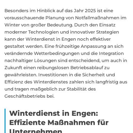
Besonders im Hinblick auf das Jahr 2025 ist eine
vorausschauende Planung von Notfallmaßnahmen im
Winter von großer Bedeutung. Durch den Einsatz
moderner Technologien und innovativer Strategien
kann der Winterdienst in Engen noch effektiver
gestaltet werden. Eine frühzeitige Anpassung an sich
verändernde Wetterbedingungen und die Integration
nachhaltiger Lösungen sind entscheidend, um auch in
Zukunft einen reibungslosen Betriebsablauf zu
gewährleisten. Investitionen in die Sicherheit und
Effizienz des Winterdienstes zahlen sich langfristig aus
und tragen maßgeblich zur Stabilität des
Geschäftsbetriebs bei.
Winterdienst in Engen:
Effiziente Maßnahmen für
Unternehmen