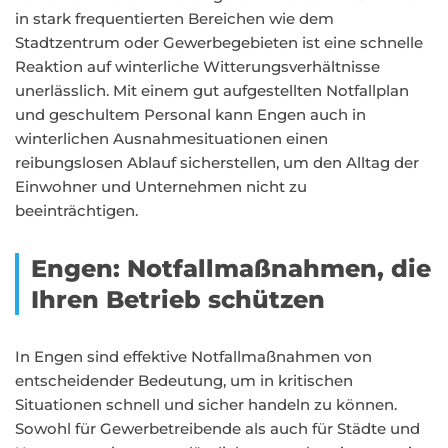
in stark frequentierten Bereichen wie dem
Stadtzentrum oder Gewerbegebieten ist eine schnelle
Reaktion auf winterliche Witterungsverhältnisse
unerlässlich. Mit einem gut aufgestellten Notfallplan
und geschultem Personal kann Engen auch in
winterlichen Ausnahmesituationen einen
reibungslosen Ablauf sicherstellen, um den Alltag der
Einwohner und Unternehmen nicht zu
beeinträchtigen.
Engen: Notfallmaßnahmen, die
Ihren Betrieb schützen
In Engen sind effektive Notfallmaßnahmen von
entscheidender Bedeutung, um in kritischen
Situationen schnell und sicher handeln zu können.
Sowohl für Gewerbetreibende als auch für Städte und