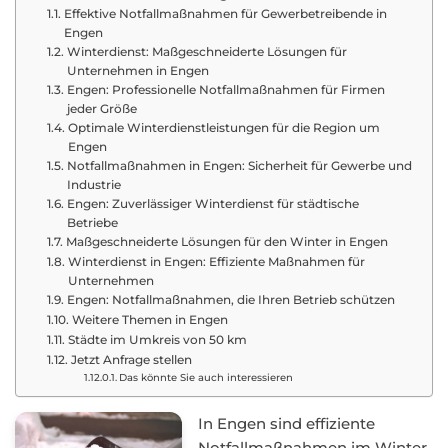
Effektive Notfallmaßnahmen für Gewerbetreibende in
Engen
Winterdienst: Maßgeschneiderte Lösungen für
Unternehmen in Engen
Engen: Professionelle Notfallmaßnahmen für Firmen
jeder Größe
Optimale Winterdienstleistungen für die Region um
Engen
Notfallmaßnahmen in Engen: Sicherheit für Gewerbe und
Industrie
Engen: Zuverlässiger Winterdienst für städtische
Betriebe
Maßgeschneiderte Lösungen für den Winter in Engen
Winterdienst in Engen: Effiziente Maßnahmen für
Unternehmen
Engen: Notfallmaßnahmen, die Ihren Betrieb schützen
Weitere Themen in Engen
Städte im Umkreis von 50 km
Jetzt Anfrage stellen
Das könnte Sie auch interessieren
In Engen sind effiziente
Notfallmaßnahmen im Winter