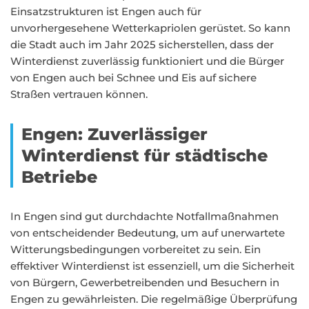
Einsatzstrukturen ist Engen auch für
unvorhergesehene Wetterkapriolen gerüstet. So kann
die Stadt auch im Jahr 2025 sicherstellen, dass der
Winterdienst zuverlässig funktioniert und die Bürger
von Engen auch bei Schnee und Eis auf sichere
Straßen vertrauen können.
Engen: Zuverlässiger
Winterdienst für städtische
Betriebe
In Engen sind gut durchdachte Notfallmaßnahmen
von entscheidender Bedeutung, um auf unerwartete
Witterungsbedingungen vorbereitet zu sein. Ein
effektiver Winterdienst ist essenziell, um die Sicherheit
von Bürgern, Gewerbetreibenden und Besuchern in
Engen zu gewährleisten. Die regelmäßige Überprüfung