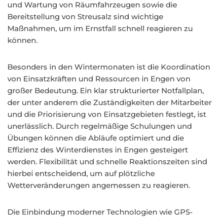
und Wartung von Räumfahrzeugen sowie die
Bereitstellung von Streusalz sind wichtige
Maßnahmen, um im Ernstfall schnell reagieren zu
können.
Besonders in den Wintermonaten ist die Koordination
von Einsatzkräften und Ressourcen in Engen von
großer Bedeutung. Ein klar strukturierter Notfallplan,
der unter anderem die Zuständigkeiten der Mitarbeiter
und die Priorisierung von Einsatzgebieten festlegt, ist
unerlässlich. Durch regelmäßige Schulungen und
Übungen können die Abläufe optimiert und die
Effizienz des Winterdienstes in Engen gesteigert
werden. Flexibilität und schnelle Reaktionszeiten sind
hierbei entscheidend, um auf plötzliche
Wetterveränderungen angemessen zu reagieren.
Die Einbindung moderner Technologien wie GPS-