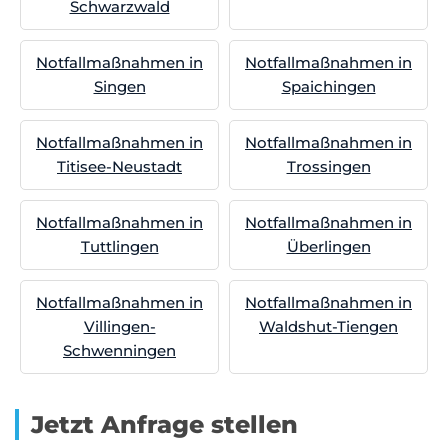
Schwarzwald
Notfallmaßnahmen in
Notfallmaßnahmen in
Singen
Spaichingen
Notfallmaßnahmen in
Notfallmaßnahmen in
Titisee-Neustadt
Trossingen
Notfallmaßnahmen in
Notfallmaßnahmen in
Tuttlingen
Überlingen
Notfallmaßnahmen in
Notfallmaßnahmen in
Villingen-
Waldshut-Tiengen
Schwenningen
Jetzt Anfrage stellen