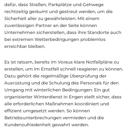
dafür, dass Straßen, Parkplätze und Gehwege
rechtzeitig geräumt und gestreut werden, um die
Sicherheit aller zu gewährleisten. Mit einem
zuverlässigen Partner an der Seite können
Unternehmen sicherstellen, dass ihre Standorte auch
bei extremen Wetterbedingungen problemlos
erreichbar bleiben.
Es ist ratsam, bereits im Voraus klare Notfallpläne zu
erstellen, um im Ernstfall schnell reagieren zu können.
Dazu gehört die regelmäßige Überprüfung der
Ausrüstung und die Schulung des Personals für den
Umgang mit winterlichen Bedingungen. Ein gut
organisierter Winterdienst in Engen stellt sicher, dass
alle erforderlichen Maßnahmen koordiniert und
effizient umgesetzt werden. So können
Betriebsunterbrechungen vermieden und die
Kundenzufriedenheit gewahrt werden.