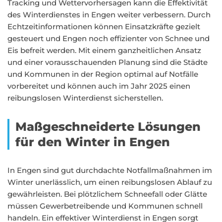
Tracking und Wettervorhersagen kann die Effektivität
des Winterdienstes in Engen weiter verbessern. Durch
Echtzeitinformationen können Einsatzkräfte gezielt
gesteuert und Engen noch effizienter von Schnee und
Eis befreit werden. Mit einem ganzheitlichen Ansatz
und einer vorausschauenden Planung sind die Städte
und Kommunen in der Region optimal auf Notfälle
vorbereitet und können auch im Jahr 2025 einen
reibungslosen Winterdienst sicherstellen.
Maßgeschneiderte Lösungen
für den Winter in Engen
In Engen sind gut durchdachte Notfallmaßnahmen im
Winter unerlässlich, um einen reibungslosen Ablauf zu
gewährleisten. Bei plötzlichem Schneefall oder Glätte
müssen Gewerbetreibende und Kommunen schnell
handeln. Ein effektiver Winterdienst in Engen sorgt